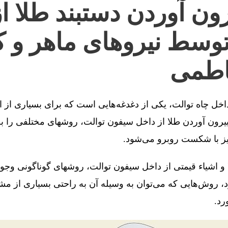
ون آوردن دستبند طلا ا
توسط نیروهای ماهر و ک
اطمی
 داخل چاه توالت، یکی از دغدغه‌هایی است که برای بسیاری از 
رون آوردن طلا از داخل سیفون توالت، روشهای مختلفی را به 
یز با شکست روبرو می‌شود.
 و اشیاء قیمتی از داخل سیفون توالت، روشهای گوناگونی وجو
، روش‌هایی که می‌توان به وسیله آن به راحتی بسیاری از مش
رد.