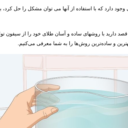
جود دارد که با استفاده از آنها می توان مشکل را حل کرد، 
قصد دارید با روشهای ساده و آسان طلای خود را از سیفون توال
 بهترین و ساده‌ترین روش‌ها را به شما معرفی می‌کنیم.