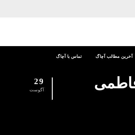
آخرین مطالب آچاگ
تماس با آچاگ
 فاطمی
29
آگوست