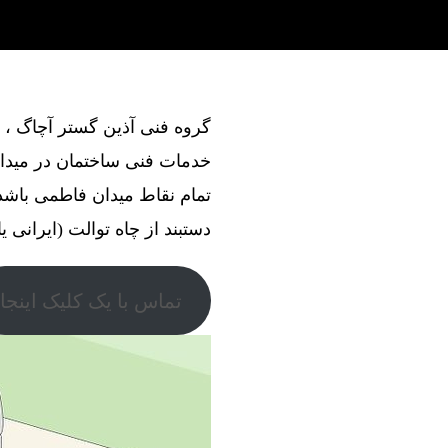
خدمات فنی ساختمان در میدان
تمام نقاط میدان فاطمی باشد
دستبند از چاه توالت (ایرانی ی
تماس با یک کلیک اینجا