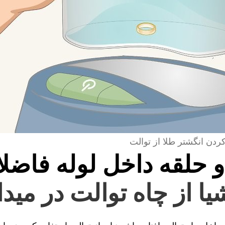
کردن انگشتر طلا از توالت
و حلقه داخل لوله فاضل
یا از چاه توالت در می