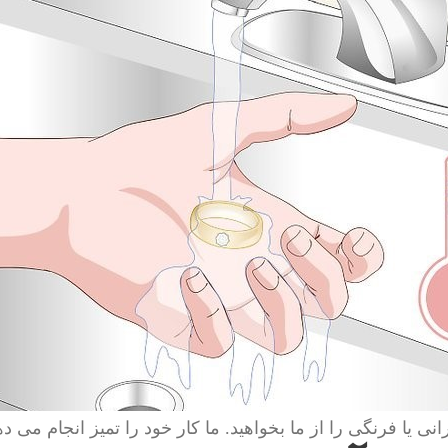
انی یا فرنگی را از ما بخواهید. ما کار خود را تمیز انجام می ده