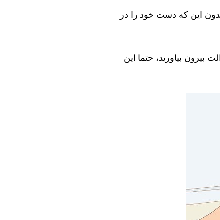
بدون این که دست خود را در
ت بیرون بیاورید، حتما این