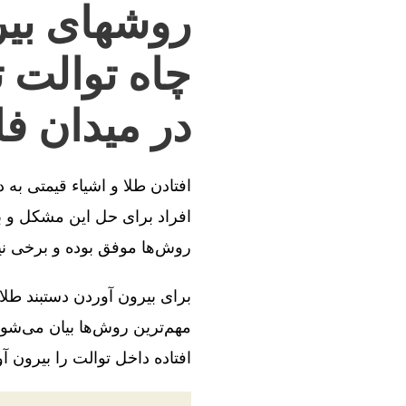
روشهای بیر
چاه توالت 
در میدان ف
افتادن طلا و اشیاء قیمتی به
افراد برای حل این مشکل و بی
روش‌ها موفق بوده و برخی ن
برای بیرون آوردن دستبند طلا
مهم‌ترین روش‌ها بیان می‌شود
افتاده داخل توالت را بیرون آو