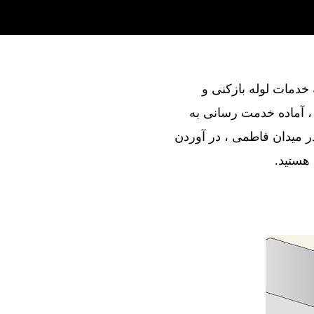
ند در ارائه خدمات لوله بازکنی و
، آماده خدمت رسانی به
 میدان فاطمی ، در آوردن
 هستید.