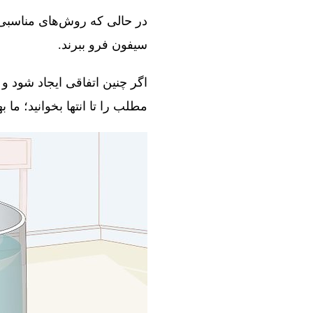
در حالی که روش‌های مناسبی و
سیفون فرو ببرند.
اگر چنین اتفاقی ایجاد شود و 
مطلب را تا انتها بخوانید؛ ما