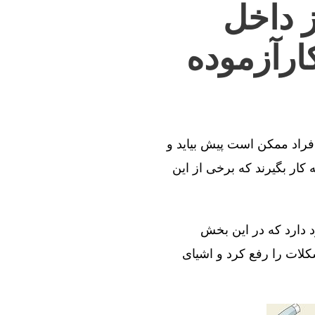
ز داخل
ارآزموده
افراد ممکن است پیش بیاید و
کار بگیرند که برخی از این
د دارد که در این بخش
کلات را رفع کرد و اشیای