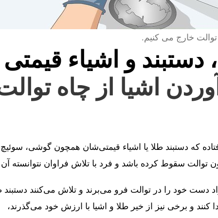
توالت خارج می کنیم.
، دستبند و اشیاء قیمتی 
آوردن اشیا از چاه توالت
فتاده که دستبند طلا یا اشیاء قیمتی‌شان همچون گوشی، سوئیچ 
توالت سقوط کرده باشد و فرد با تلاش فراوان نتوانسته آن را
 دست خود را در توالت فرو می‌برند و تلاش می‌کنند دستبند طل
کنند و برخی نیز از خیر طلا و اشیا با ارزش خود می‌گذرند،