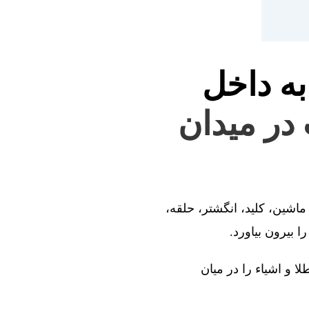
به داخل
 در میدان
ماشین، کلید، انگشتر، حلقه،
 بیرون بیاورد.
ا و اشیاء را در میان