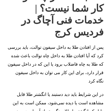
کار شما نیست؟ |
خدمات فنی آچاگ در
فردیس کرج
پس از افتادن طلا به داخل سیفون توالت، باید بررسی
کرد که آیا افتادن طلا به داخل چاه توالت باعث شده
که طلا به چاه فاضلاب برود یا این که در داخل سیفون
قرار دارد، برای این کار می توان به داخل سیفون
نگاه کرد
در این شرایط باید دید دستبند یا انگشتر طلا قابل
مشاهده است یا دیده نمی‌شود، ممکن است به این