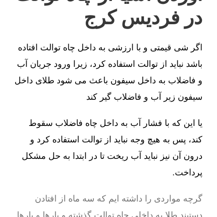
در فردیس کرج
اگر شی قیمتی و با ارزشی به داخل چاه توالت افتاده
باشد نباید از توالت استفاده کرد، زیرا ورود جریان آب
و فاضلاب به داخل سیفون باعث می شود طلای داخل
سیفون زیر آب و فاضلاب گیر کند
یا این که با فشار آب به داخل چاه فاضلاب سقوط
کند، پس به هیچ وجه نباید از توالت استفاده کرد و
درون آن نیز نباید آب ریخت تا در ابتدا به حل مشکل
پرداخت.
گرچه مواردی را داشته ایم که سه ماه از افتادن
دستبند طلا به داخلی چاه توالت گذشته و بارها و بارها