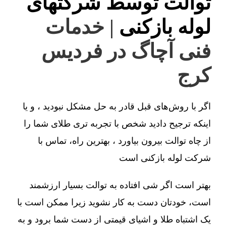
توالت توسط شرکتهای
لوله بازکنی
| خدمات
فنی آچاگ در فردیس
کرج
اگر با روش‌های قبل قادر به حل مشکل نبودید ، و یا
اینکه ترجیح دادید شخص با تجربه تری طلای شما را
از چاه توالت بیرون بیاورد ، بهترین راه، تماس با
شرکت لوله بازکنی است
بهتر است اگر شی افتاده به توالت بسیار ارزشمند
است، خودتان دست به کار نشوید زیرا ممکن است با
یک اشتباه طلا و اشیای قیمتی از دست شما برود و به