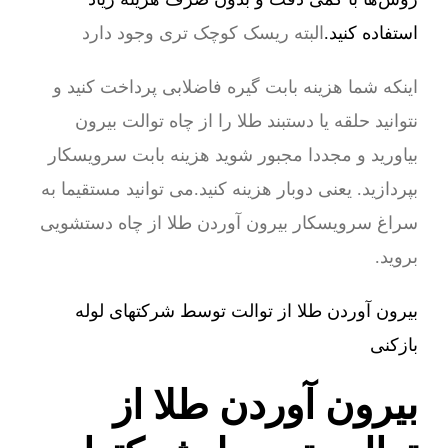
استفاده کنید.
البته ریسک کوچک تری وجود دارد
اینکه شما هزینه بابت گیره فاضلابی پرداخت کنید و
نتوانید حلقه یا دستبند طلا را از چاه توالت بیرون
بیاورید و مجددا مجبور شوید هزینه بابت سرویسکار
بپردازید. یعنی دوبار هزینه کنید.می توانید مستقیما به
سراغ سرویسکار بیرون آوردن طلا از چاه دستشویی
بروید.
بیرون آوردن طلا از توالت توسط شرکتهای لوله
بازکنی
بیرون آوردن طلا از