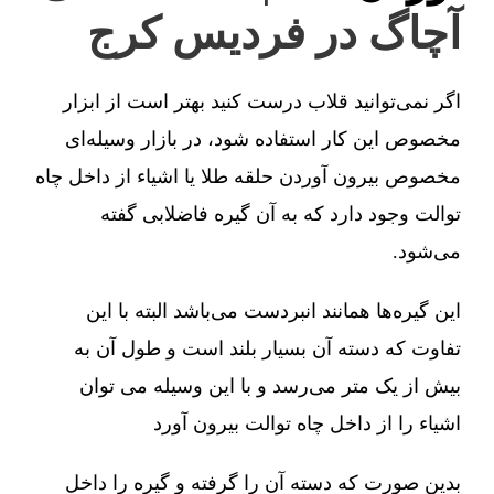
آچاگ در فردیس کرج
اگر نمی‌توانید قلاب درست کنید بهتر است از ابزار
مخصوص این کار استفاده شود، در بازار وسیله‌ای
مخصوص بیرون آوردن حلقه طلا یا اشیاء از داخل چاه
توالت وجود دارد که به آن گیره فاضلابی گفته
می‌شود.
این گیره‌ها همانند انبردست می‌باشد البته با این
تفاوت که دسته آن بسیار بلند است و طول آن به
بیش از یک متر می‌رسد و با این وسیله می توان
اشیاء را از داخل چاه توالت بیرون آورد
بدین صورت که دسته آن را گرفته و گیره را داخل