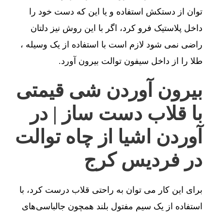
توان از دستکش استفاده و یا این که دست خود را
داخل پلاستیک فرو کرد، اگر با این روش نیز دلتان
راضی نمی شود لازم است با استفاده از یک وسیله ،
طلا را از داخل سیفون توالت بیرون آورد.
بیرون آوردن شی قیمتی
با قلاب دست ساز | در
آوردن اشیا از چاه توالت
در فردیس کرج
برای این کار می توان به راحتی قلاب درست کرد، با
استفاده از یک سیم مفتول بلند همچون جالباسی‌های