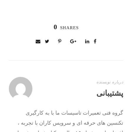
0
SHARES
درباره نویسنده
پشتیبانی
گروه فنی تعمیرات تاسیسات ما با به‌ کارگیری
تکنسین های حرفه ای و سرویس کاران با تجربه ،