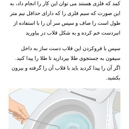
کمد که فلزی هستند می توان این کار را انجام داد، به
این صورت که سیم فلزی را که دارای حداقل نیم متر
طول است را صاف و سپس سر آن را با استفاده از
انبردست خم کرده و به شکل قلاب در بیاورید
سپس با فروکردن این قلاب دست ساز به داخل
سیفون به جستجوی طلا بپردازید تا طلا را پیدا کنید.
اگر آن را پیدا کردید باید با قلاب آن را گرفته و بیرون
بکشید.