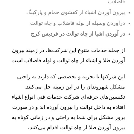
فاضلاب
بیرون آوردن اشیاء از کفشوی حمام و پارکینگ
درآوردن وسیله از لوله فاضلاب و چاه توالت
در آوردن اشیا از چاه توالت در فردیس کرج
از جمله خدمات متنوع این شرکت‌ها، در زمینه بیرون
آوردن طلا و اشیاء از چاه توالت و لوله فاضلاب است
این شرکتها با تجربه و تخصصی که دارند به راحتی
مشکل شهروندان را در این زمینه حل می‌کنند.
تکنسین‌های حرفه‌ای شرکت خدمات فنی انواع اشیاء
افتاده به داخل توالت را بیرون آورده اند و در صورت
بروز مشکل برای شما به راحتی و در زمانی کوتاه به
بیرون آوردن طلا از چاه توالت اقدام می‌کنند،