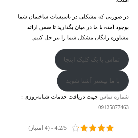
در صورتی که مشکلی در تاسیسات ساختمان شما
بوجود آمده با ما در میان بگذارید تا ضمن ارائه
مشاوره رایگان مشکل شما را نیز حل کنیم.
تماس با یک کلیک اینجا
با ما بیشتر آشنا شوید
شماره تماس
جهت دریافت خدمات شبانه‌روزی
:
09125877463
4.2/5 - (4 امتیاز)