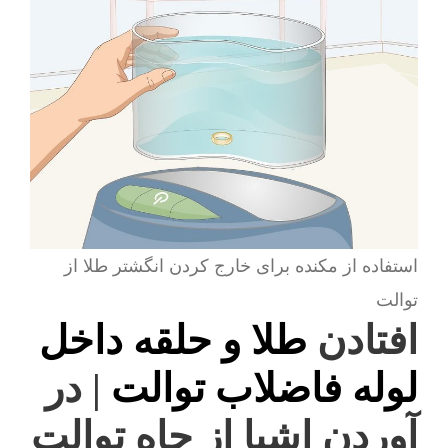
استفاده از مکنده برای خارج کردن انگشتر طلا از
توالت
افتادن
طلا و حلقه داخل
لوله فاضلاب توالت
| در
آوردن اشیا از چاه توالت