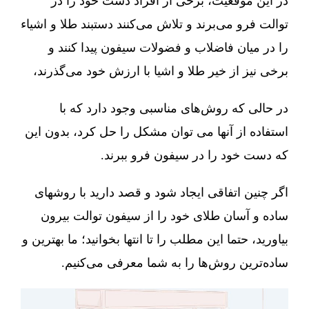
در این موقعیت، برخی از افراد دست خود را در
توالت فرو می‌برند و تلاش می‌کنند دستبند طلا و اشیاء
را در میان فاضلاب و فضولات سیفون پیدا کنند و
برخی نیز از خیر طلا و اشیا با ارزش خود می‌گذرند،
در حالی که روش‌های مناسبی وجود دارد که با
استفاده از آنها می توان مشکل را حل کرد، بدون این
که دست خود را در سیفون فرو ببرند.
اگر چنین اتفاقی ایجاد شود و قصد دارید با روشهای
ساده و آسان طلای خود را از سیفون توالت بیرون
بیاورید، حتما این مطلب را تا انتها بخوانید؛ ما بهترین و
ساده‌ترین روش‌ها را به شما معرفی می‌کنیم.