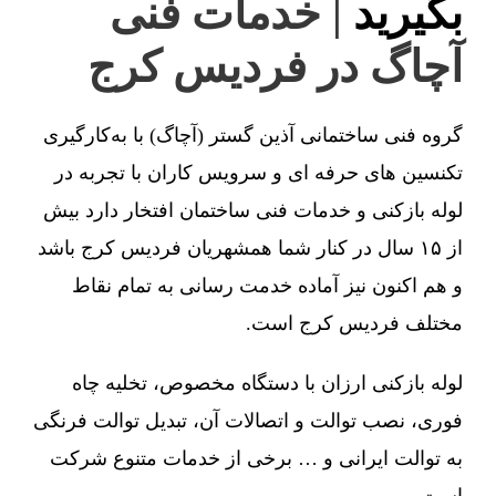
بگیرید
| خدمات فنی
آچاگ در فردیس کرج
گروه فنی ساختمانی آذین گستر (آچاگ) با به‌کارگیری
تکنسین های حرفه ای و سرویس کاران با تجربه در
لوله بازکنی و خدمات فنی ساختمان افتخار دارد بیش
از ۱۵ سال در کنار شما همشهریان فردیس کرج باشد
و هم اکنون نیز آماده خدمت رسانی به تمام نقاط
مختلف فردیس کرج است.
لوله بازکنی ارزان با دستگاه مخصوص، تخلیه چاه
فوری، نصب توالت و اتصالات آن، تبدیل توالت فرنگی
به توالت ایرانی و … برخی از خدمات متنوع شرکت
است.