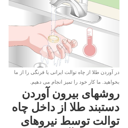
در آوردن طلا از چاه توالت ایرانی یا فرنگی را از ما
بخواهید. ما کار خود را تمیز انجام می دهیم.
روشهای بیرون آوردن
دستبند طلا از داخل چاه
توالت توسط نیروهای