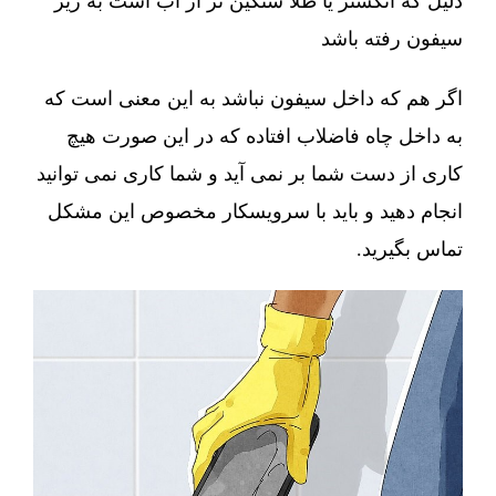
دلیل که انگشتر یا طلا سنگین تر از آب است به زیر
سیفون رفته باشد
اگر هم که داخل سیفون نباشد به این معنی است که
به داخل چاه فاضلاب افتاده که در این صورت هیچ
کاری از دست شما بر نمی آید و شما کاری نمی توانید
انجام دهید و باید با سرویسکار مخصوص این مشکل
تماس بگیرید.