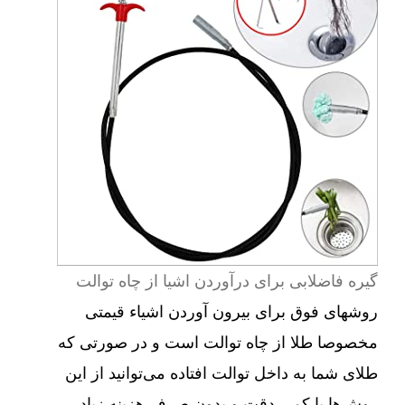
گیره فاضلابی برای درآوردن اشیا از چاه توالت
روشهای فوق برای بیرون آوردن اشیاء قیمتی
مخصوصا طلا از چاه توالت است و در صورتی که
طلای شما به داخل توالت افتاده می‌توانید از این
روش‌ها با کمی دقت و بدون صرف هزینه زیاد