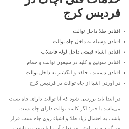
فردیس کرج
افتادن طلا داخل توالت
افتادن وسیله به داخل چاه توالت
افتادن اشیاء قیمتی داخل لوله فاضلاب
افتادن سوئیچ و کلید در سیفون توالت و حمام
افتادن دستبند ، حلقه و انگشتر به داخل توالت
در آوردن اشیا از چاه توالت در فردیس کرج
در ابتدا باید بررسی شود که آیا توالت دارای چاه بست
می‌باشد یا خیر؛ اگر کاسه توالت دارای چاه بست
باشد، به احتمال زیاد طلا و اشیاء روی چاه بست قرار
می‌گیرد و به راحتی می‌توان آن را با دست برداشت