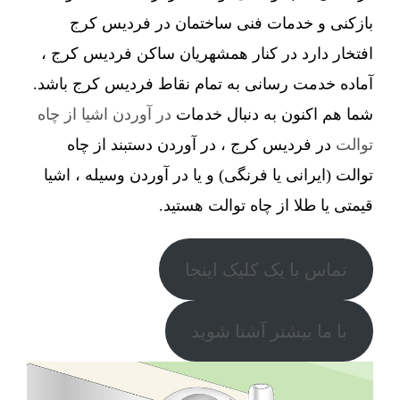
بازکنی و خدمات فنی ساختمان در فردیس کرج
افتخار دارد در کنار همشهریان ساکن فردیس کرج ،
آماده خدمت رسانی به تمام نقاط فردیس کرج باشد.
شما هم اکنون به دنبال خدمات
در آوردن اشیا از چاه
توالت
در فردیس کرج ، در آوردن دستبند از چاه
توالت (ایرانی یا فرنگی) و یا در آوردن وسیله ، اشیا
قیمتی یا طلا از چاه توالت هستید.
تماس با یک کلیک اینجا
با ما بیشتر آشنا شوید