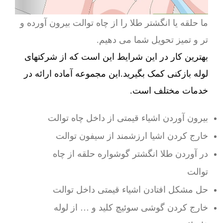
ما حلقه یا انگشتر طلا را از چاه توالت بیرون آورده و
تر و تمیز تحویل شما می دهیم.
بهترین کار در این شرایط این است که از شرکتهای
لوله بازکنی کمک بگیرید.این مجموعه آماده ارائه در
خدمات مختلف است.
بیرون آوردن اشیاء قیمتی از داخل چاه توالت
خارج کردن اشیا ارزشمند از سیفون توالت
در آوردن طلا انگشتر گوشواره حلقه از چاه
توالت
حل مشکل افتادن اشیاء قیمتی داخل توالت
خارج کردن گوشی سوئیچ کلید و … از لوله