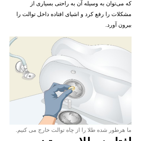
که می‌توان به وسیله آن به راحتی بسیاری از
مشکلات را رفع کرد و اشیای افتاده داخل توالت را
بیرون آورد.
ما هرطور شده طلا را از چاه توالت خارج می کنیم.