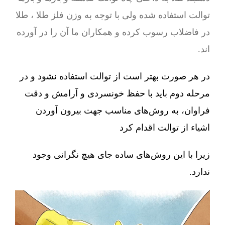
توالت استفاده شده ولی با توجه به وزن فلز طلا ، طلا
در فاضلاب رسوب کرده و همکاران ما آن را در آورده
اند.
در هر صورت بهتر است از توالت استفاده نشود و در
مرحله دوم باید با حفظ خونسردی و آرامش و دقت
فراوان، به روش‌های مناسب جهت بیرون آوردن
اشیاء از توالت اقدام کرد
زیرا با این روش‌های ساده جای هیچ نگرانی وجود
ندارد.