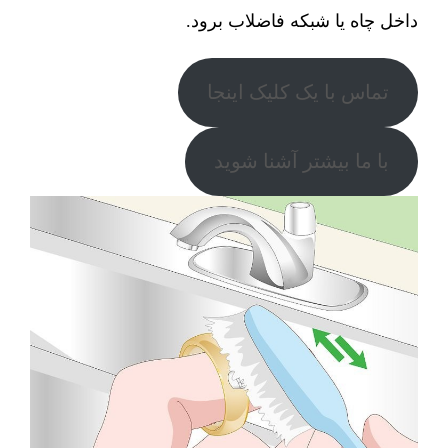
داخل چاه یا شبکه فاضلاب برود.
تماس با یک کلیک اینجا
با ما بیشتر آشنا شوید