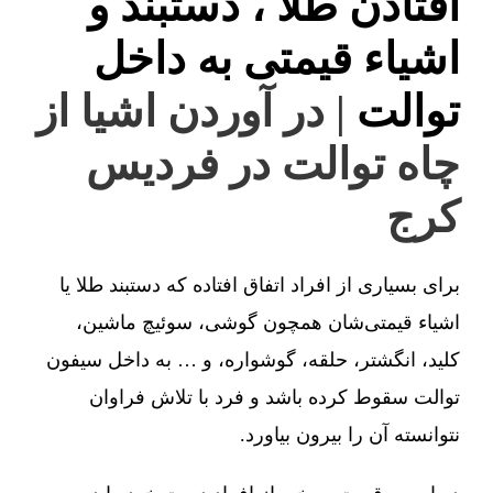
افتادن طلا ، دستبند و
اشیاء قیمتی به داخل
توالت
| در آوردن اشیا از
چاه توالت در فردیس
کرج
برای بسیاری از افراد اتفاق افتاده که دستبند طلا یا
اشیاء قیمتی‌شان همچون گوشی، سوئیچ ماشین،
کلید، انگشتر، حلقه، گوشواره، و … به داخل سیفون
توالت سقوط کرده باشد و فرد با تلاش فراوان
نتوانسته آن را بیرون بیاورد.