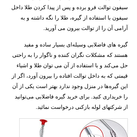
سیفون توالت فرو برده و پس از پیدا کردن طلا داخل
سیفون با استفاده از گیره، طلا را نگه داشته و به
آرامی آن را از توالت بیرون می آورید.
گیره های فاضلابی وسیله‌ای بسیار ساده و مفید
هستند که مشکلات نگران کننده و ناگوار را به راحتی
حل می‌کند و با استفاده از آن می توان طلا و اشیاء
قیمتی که به داخل توالت افتاده را بیرون آورد، اگر از
این گیره‌ها در منزل وجود ندارد بهتر است یکی از آن
را خریداری کنید. برای خرید گیره فاضلابی می‌توانید
از شرکتهای لوله بازکنی درخواست نمائید.