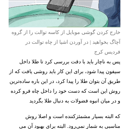
خارج کردن گوشی موبایل از کاسه توالت را از گروه
آچاگ بخواهید | در آوردن اشیا از چاه توالت در
فردیس کرج
پس به ناچار باید با دقت بررسی کرد تا طلا داخل
سیفون پیدا شود، برای این کار باید روشی یافت که از
طریق آن بتوان طلا را پیدا کرد، در این باره ساده‌ترین
روش این است که دست خود را داخل چاه فرو کرده
و در میان انبوه فضولات به دنبال طلا بگردید
که البته بسیار مشمئزکننده است و اصلا روش
مناسبی به شمار نمی‌رود. البته برای بهبود آن می