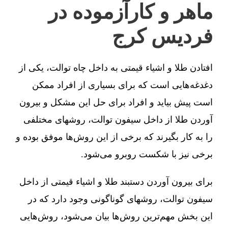
ماهر و کارآزموده در
فردیس کرج
افتادن طلا و اشیاء قیمتی به داخل چاه توالت، یکی از
دغدغه‌هایی است که برای بسیاری از افراد ممکن
است پیش بیاید و افراد برای حل این مشکل و بیرون
آوردن طلا از داخل سیفون توالت، روشهای مختلفی
را به کار بگیرند که برخی از این روش‌ها موفق بوده و
برخی نیز با شکست روبرو می‌شود.
برای بیرون آوردن دستبند طلا و اشیاء قیمتی از داخل
سیفون توالت، روشهای گوناگونی وجود دارد که در
این بخش مهم‌ترین روش‌ها بیان می‌شود، روش‌هایی