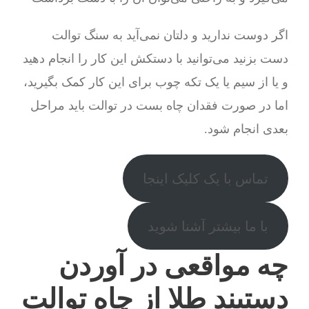
اگر دوست ندارید و دلتان نمی‌آید به سنگ توالت
دست بزنید می‌توانید با دستکش این کار را انجام دهید
و یا از سیم یا یک تکه چوب برای این کار کمک بگیرید،
اما در صورت فقدان چاه بست در توالت باید مراحل
بعدی انجام شود.
تماس با یک کلیک اینجا
با ما بیشتر آشنا شوید
چه مواقعی در آوردن
دستبند طلا از چاه توالت