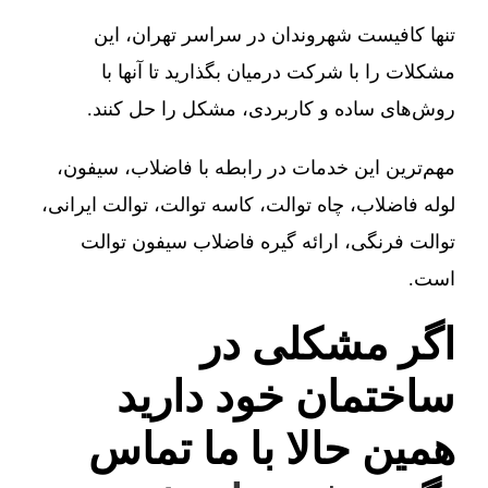
تنها کافیست شهروندان در سراسر تهران، این
مشکلات را با شرکت درمیان بگذارید تا آنها با
روش‌های ساده و کاربردی، مشکل را حل کنند.
مهم‌ترین این خدمات در رابطه با فاضلاب، سیفون،
لوله فاضلاب، چاه توالت، کاسه توالت، توالت ایرانی،
توالت فرنگی، ارائه گیره فاضلاب سیفون توالت
است.
اگر مشکلی در
ساختمان خود دارید
همین حالا با ما تماس