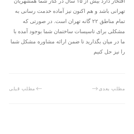
افتخار دارد بیش از ۱۵ سال در کنار شما همشهریان
تهرانی باشد و هم اکنون نیز آماده خدمت رسانی به
تمام مناطق ۲۲ گانه تهران است. در صورتی که
مشکلی برای تاسیسات ساختمان شما بوجود آمده با
ما در میان بگذارید تا ضمن ارائه مشاوره مشکل شما
را نیز حل کنیم
مطلب بعدی
مطلب قبلی