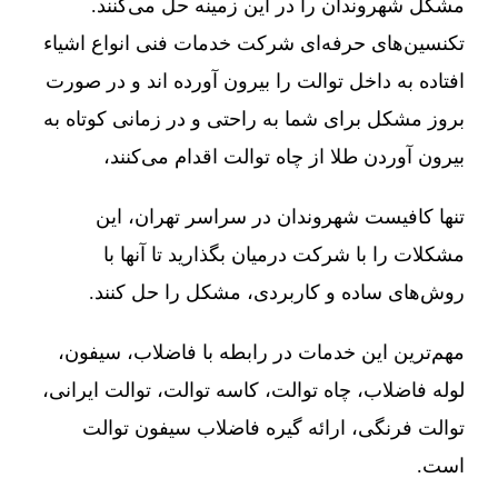
مشکل شهروندان را در این زمینه حل می‌کنند.
تکنسین‌های حرفه‌ای شرکت خدمات فنی انواع اشیاء
افتاده به داخل توالت را بیرون آورده اند و در صورت
بروز مشکل برای شما به راحتی و در زمانی کوتاه به
بیرون آوردن طلا از چاه توالت اقدام می‌کنند،
تنها کافیست شهروندان در سراسر تهران، این
مشکلات را با شرکت درمیان بگذارید تا آنها با
روش‌های ساده و کاربردی، مشکل را حل کنند.
مهم‌ترین این خدمات در رابطه با فاضلاب، سیفون،
لوله فاضلاب، چاه توالت، کاسه توالت، توالت ایرانی،
توالت فرنگی، ارائه گیره فاضلاب سیفون توالت
است.