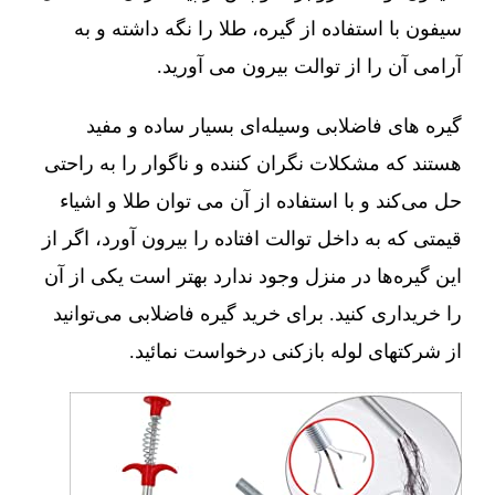
سیفون با استفاده از گیره، طلا را نگه داشته و به
آرامی آن را از توالت بیرون می آورید.
گیره های فاضلابی وسیله‌ای بسیار ساده و مفید
هستند که مشکلات نگران کننده و ناگوار را به راحتی
حل می‌کند و با استفاده از آن می توان طلا و اشیاء
قیمتی که به داخل توالت افتاده را بیرون آورد، اگر از
این گیره‌ها در منزل وجود ندارد بهتر است یکی از آن
را خریداری کنید. برای خرید گیره فاضلابی می‌توانید
از شرکتهای لوله بازکنی درخواست نمائید.