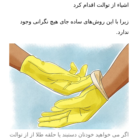
اشیاء از توالت اقدام کرد
زیرا با این روش‌های ساده جای هیچ نگرانی وجود
ندارد.
اگر می خواهید خودتان دستبند یا حلقه طلا از از توالت