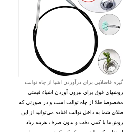
گیره فاضلابی برای درآوردن اشیا از چاه توالت
روشهای فوق برای بیرون آوردن اشیاء قیمتی
مخصوصا طلا از چاه توالت است و در صورتی که
طلای شما به داخل توالت افتاده می‌توانید از این
روش‌ها با کمی دقت و بدون صرف هزینه زیاد