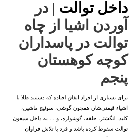
داخل توالت
| در
آوردن اشیا از چاه
توالت در پاسداران
کوچه کوهستان
پنجم
برای بسیاری از افراد اتفاق افتاده که دستبند طلا یا
اشیاء قیمتی‌شان همچون گوشی، سوئیچ ماشین،
کلید، انگشتر، حلقه، گوشواره، و … به داخل سیفون
توالت سقوط کرده باشد و فرد با تلاش فراوان