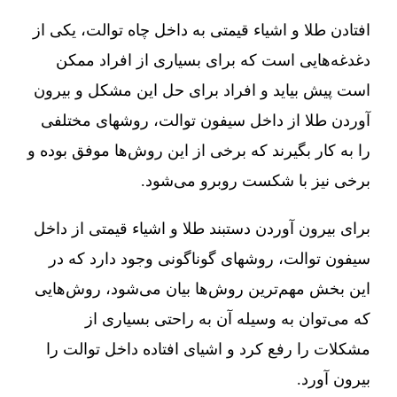
افتادن طلا و اشیاء قیمتی به داخل چاه توالت، یکی از
دغدغه‌هایی است که برای بسیاری از افراد ممکن
است پیش بیاید و افراد برای حل این مشکل و بیرون
آوردن طلا از داخل سیفون توالت، روشهای مختلفی
را به کار بگیرند که برخی از این روش‌ها موفق بوده و
برخی نیز با شکست روبرو می‌شود.
برای بیرون آوردن دستبند طلا و اشیاء قیمتی از داخل
سیفون توالت، روشهای گوناگونی وجود دارد که در
این بخش مهم‌ترین روش‌ها بیان می‌شود، روش‌هایی
که می‌توان به وسیله آن به راحتی بسیاری از
مشکلات را رفع کرد و اشیای افتاده داخل توالت را
بیرون آورد.