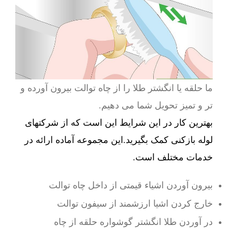
ما حلقه یا انگشتر طلا را از چاه توالت بیرون آورده و
تر و تمیز تحویل شما می دهیم.
بهترین کار در این شرایط این است که از شرکتهای
لوله بازکنی کمک بگیرید.این مجموعه آماده ارائه در
خدمات مختلف است.
بیرون آوردن اشیاء قیمتی از داخل چاه توالت
خارج کردن اشیا ارزشمند از سیفون توالت
در آوردن طلا انگشتر گوشواره حلقه از چاه