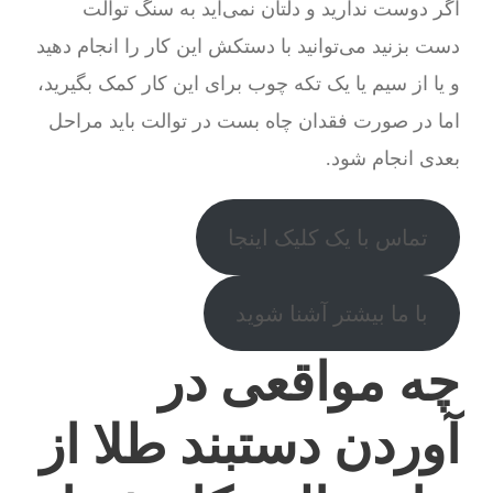
اگر دوست ندارید و دلتان نمی‌آید به سنگ توالت
دست بزنید می‌توانید با دستکش این کار را انجام دهید
و یا از سیم یا یک تکه چوب برای این کار کمک بگیرید،
اما در صورت فقدان چاه بست در توالت باید مراحل
بعدی انجام شود.
تماس با یک کلیک اینجا
با ما بیشتر آشنا شوید
چه مواقعی در
آوردن دستبند طلا از