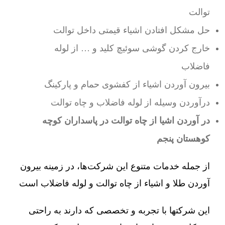
توالت
حل مشکل افتادن اشیاء قیمتی داخل توالت
خارج کردن گوشی سوئیچ کلید و … از لوله
فاضلاب
بیرون آوردن اشیاء از کفشوی حمام و پارکینگ
درآوردن وسیله از لوله فاضلاب و چاه توالت
در آوردن اشیا از چاه توالت در پاسداران کوچه
کوهستان پنجم
از جمله خدمات متنوع این شرکت‌ها، در زمینه بیرون
آوردن طلا و اشیاء از چاه توالت و لوله فاضلاب است
این شرکتها با تجربه و تخصصی که دارند به راحتی