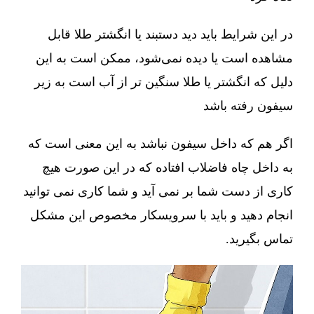
در این شرایط باید دید دستبند یا انگشتر طلا قابل
مشاهده است یا دیده نمی‌شود، ممکن است به این
دلیل که انگشتر یا طلا سنگین تر از آب است به زیر
سیفون رفته باشد
اگر هم که داخل سیفون نباشد به این معنی است که
به داخل چاه فاضلاب افتاده که در این صورت هیچ
کاری از دست شما بر نمی آید و شما کاری نمی توانید
انجام دهید و باید با سرویسکار مخصوص این مشکل
تماس بگیرید.