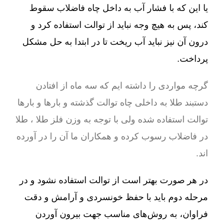
یا این که با فشار آب به داخل چاه فاضلاب سقوط
کند، پس به هیچ وجه نباید از توالت استفاده کرد و
درون آن نیز نباید آب ریخت تا در ابتدا به حل مشکل
پرداخت.
گرچه مواردی را داشته ایم که سه ماه از افتادن
دستبند طلا به داخلی چاه توالت گذشته و بارها و بارها
توالت استفاده شده ولی با توجه به وزن فلز طلا ، طلا
در فاضلاب رسوب کرده و همکاران ما آن را در آورده
اند.
در هر صورت بهتر است از توالت استفاده نشود و در
مرحله دوم باید با حفظ خونسردی و آرامش و دقت
فراوان، به روش‌های مناسب جهت بیرون آوردن