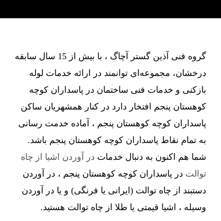
گروه فنی آذین گستر آچاگ ، با بیش از 15 سال سابقه
درخشان، مجموعه‌ای توانمند در ارائه خدمات لوله
بازکنی و خدمات فنی ساختمان در پاسداران کوچه
کوهستان پنجم افتخار دارد در کنار همشهریان ساکن
پاسداران کوچه کوهستان پنجم ، آماده خدمت رسانی
به تمام نقاط پاسداران کوچه کوهستان پنجم باشد.
شما هم اکنون به دنبال خدمات
در آوردن اشیا از چاه
توالت
در پاسداران کوچه کوهستان پنجم ، در آوردن
دستبند از چاه توالت (ایرانی یا فرنگی) و یا در آوردن
وسیله ، اشیا قیمتی یا طلا از چاه توالت هستید.