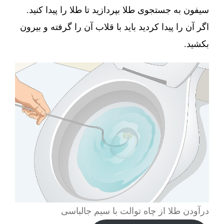
سیفون به جستجوی طلا بپردازید تا طلا را پیدا کنید.
اگر آن را پیدا کردید باید با قلاب آن را گرفته و بیرون
بکشید.
درآودن طلا از چاه توالت با سیم جالباسی