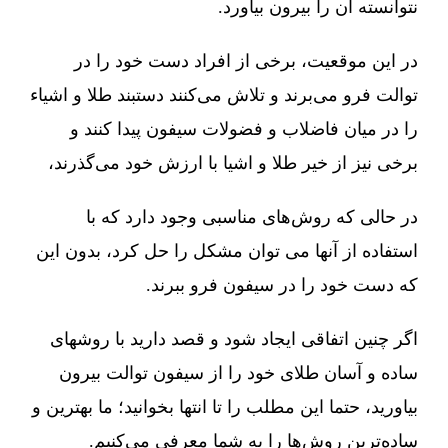
نتوانسته آن را بیرون بیاورد.
در این موقعیت، برخی از افراد دست خود را در
توالت فرو می‌برند و تلاش می‌کنند دستبند طلا و اشیاء
را در میان فاضلاب و فضولات سیفون پیدا کنند و
برخی نیز از خیر طلا و اشیا با ارزش خود می‌گذرند،
در حالی که روش‌های مناسبی وجود دارد که با
استفاده از آنها می توان مشکل را حل کرد، بدون این
که دست خود را در سیفون فرو ببرند.
اگر چنین اتفاقی ایجاد شود و قصد دارید با روشهای
ساده و آسان طلای خود را از سیفون توالت بیرون
بیاورید، حتما این مطلب را تا انتها بخوانید؛ ما بهترین و
ساده‌ترین روش‌ها را به شما معرفی می‌کنیم.