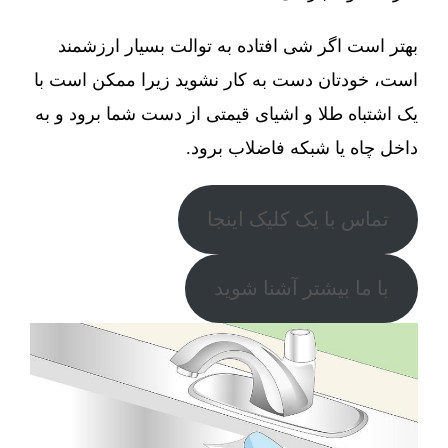
بهتر است اگر شی افتاده به توالت بسیار ارزشمند
است، خودتان دست به کار نشوید زیرا ممکن است با
یک اشتباه طلا و اشیای قیمتی از دست شما برود و به
داخل چاه یا شبکه فاضلاب برود.
تماس با یک کلیک اینجا
با ما بیشتر آشنا شوید