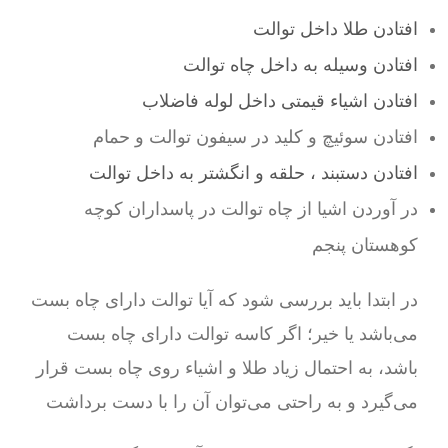
افتادن طلا داخل توالت
افتادن وسیله به داخل چاه توالت
افتادن اشیاء قیمتی داخل لوله فاضلاب
افتادن سوئیچ و کلید در سیفون توالت و حمام
افتادن دستبند ، حلقه و انگشتر به داخل توالت
در آوردن اشیا از چاه توالت در پاسداران کوچه
کوهستان پنجم
در ابتدا باید بررسی شود که آیا توالت دارای چاه بست
می‌باشد یا خیر؛ اگر کاسه توالت دارای چاه بست
باشد، به احتمال زیاد طلا و اشیاء روی چاه بست قرار
می‌گیرد و به راحتی می‌توان آن را با دست برداشت