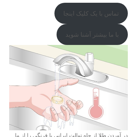
تماس با یک کلیک اینجا
با ما بیشتر آشنا شوید
در آوردن طلا از چاه توالت ایرانی یا فرنگی را از ما