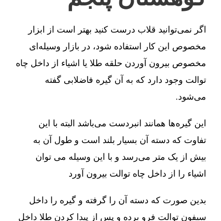
اگر نمی‌توانید قلاب درست کنید بهتر است از ابزار
مخصوص این کار استفاده شود، در بازار وسیله‌ای
مخصوص بیرون آوردن حلقه طلا یا اشیاء از داخل چاه
توالت وجود دارد که به آن گیره فاضلابی گفته
می‌شود.
این گیره‌ها همانند انبردست می‌باشد البته با این
تفاوت که دسته آن بسیار بلند است و طول آن به
بیش از یک متر می‌رسد و با این وسیله می توان
اشیاء را از داخل چاه توالت بیرون آورد
بدین صورت که دسته آن را گرفته و گیره را داخل
سیفون توالت فرو برده و پس از پیدا کردن طلا داخل