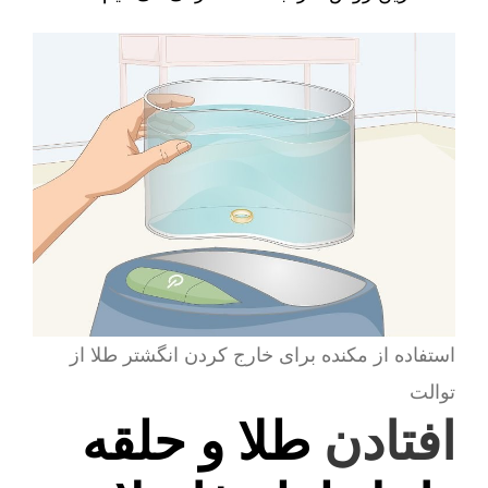
استفاده از مکنده برای خارج کردن انگشتر طلا از
توالت
افتادن
طلا و حلقه