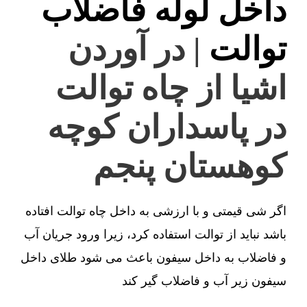
داخل لوله فاضلاب
توالت
| در آوردن
اشیا از چاه توالت
در پاسداران کوچه
کوهستان پنجم
اگر شی قیمتی و با ارزشی به داخل چاه توالت افتاده
باشد نباید از توالت استفاده کرد، زیرا ورود جریان آب
و فاضلاب به داخل سیفون باعث می شود طلای داخل
سیفون زیر آب و فاضلاب گیر کند