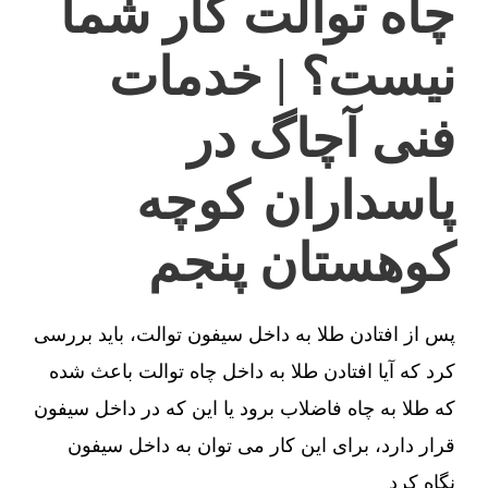
چاه توالت کار شما
نیست؟ | خدمات
فنی آچاگ در
پاسداران کوچه
کوهستان پنجم
پس از افتادن طلا به داخل سیفون توالت، باید بررسی
کرد که آیا افتادن طلا به داخل چاه توالت باعث شده
که طلا به چاه فاضلاب برود یا این که در داخل سیفون
قرار دارد، برای این کار می توان به داخل سیفون
نگاه کرد