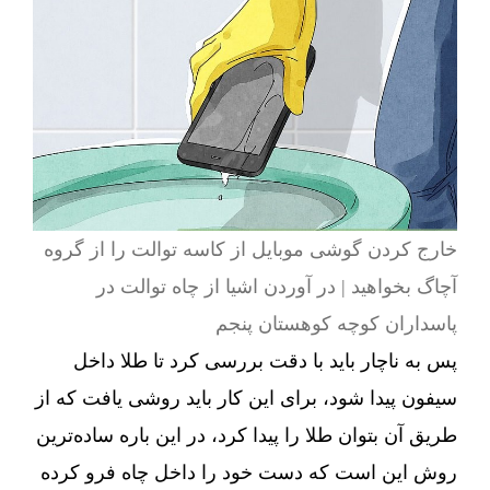
خارج کردن گوشی موبایل از کاسه توالت را از گروه
آچاگ بخواهید | در آوردن اشیا از چاه توالت در
پاسداران کوچه کوهستان پنجم
پس به ناچار باید با دقت بررسی کرد تا طلا داخل
سیفون پیدا شود، برای این کار باید روشی یافت که از
طریق آن بتوان طلا را پیدا کرد، در این باره ساده‌ترین
روش این است که دست خود را داخل چاه فرو کرده