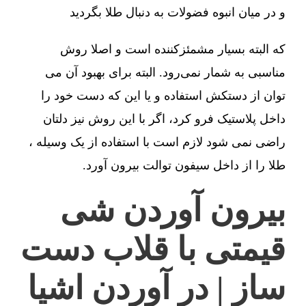
و در میان انبوه فضولات به دنبال طلا بگردید
که البته بسیار مشمئزکننده است و اصلا روش
مناسبی به شمار نمی‌رود. البته برای بهبود آن می
توان از دستکش استفاده و یا این که دست خود را
داخل پلاستیک فرو کرد، اگر با این روش نیز دلتان
راضی نمی شود لازم است با استفاده از یک وسیله ،
طلا را از داخل سیفون توالت بیرون آورد.
بیرون آوردن شی
قیمتی با قلاب دست
ساز | در آوردن اشیا