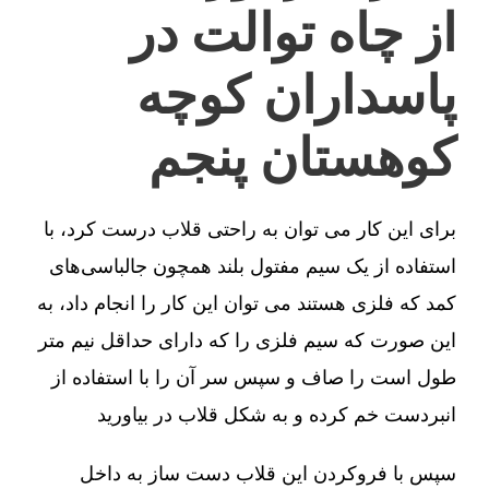
از چاه توالت در
پاسداران کوچه
کوهستان پنجم
برای این کار می توان به راحتی قلاب درست کرد، با
استفاده از یک سیم مفتول بلند همچون جالباسی‌های
کمد که فلزی هستند می توان این کار را انجام داد، به
این صورت که سیم فلزی را که دارای حداقل نیم متر
طول است را صاف و سپس سر آن را با استفاده از
انبردست خم کرده و به شکل قلاب در بیاورید
سپس با فروکردن این قلاب دست ساز به داخل