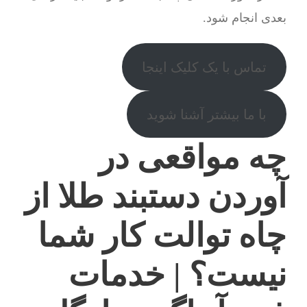
بعدی انجام شود.
تماس با یک کلیک اینجا
با ما بیشتر آشنا شوید
چه مواقعی در
آوردن دستبند طلا از
چاه توالت کار شما
نیست؟ | خدمات