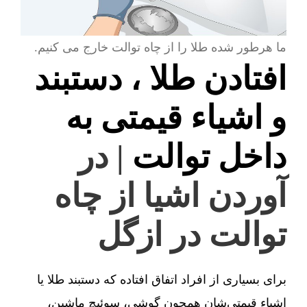
ما هرطور شده طلا را از چاه توالت خارج می کنیم.
افتادن طلا ، دستبند
و اشیاء قیمتی به
داخل توالت
| در
آوردن اشیا از چاه
توالت در ازگل
برای بسیاری از افراد اتفاق افتاده که دستبند طلا یا
اشیاء قیمتی‌شان همچون گوشی، سوئیچ ماشین،