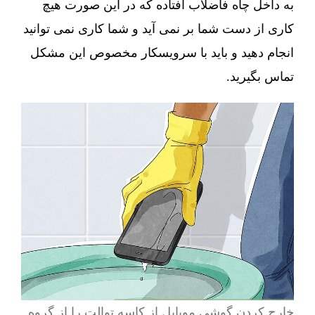
به داخل چاه فاضلاب افتاده که در این صورت هیچ
کاری از دست شما بر نمی آید و شما کاری نمی توانید
انجام دهید و باید با سرویسکار مخصوص این مشکل
تماس بگیرید.
خارج کردن گوشی موبایل از کاسه توالت را از گروه