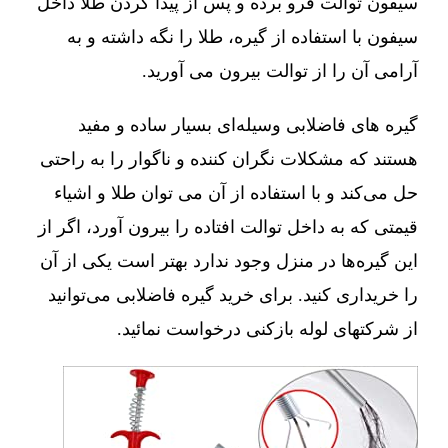
سیفون توالت فرو برده و پس از پیدا کردن طلا داخل
سیفون با استفاده از گیره، طلا را نگه داشته و به
آرامی آن را از توالت بیرون می آورید.
گیره های فاضلابی وسیله‌ای بسیار ساده و مفید
هستند که مشکلات نگران کننده و ناگوار را به راحتی
حل می‌کند و با استفاده از آن می توان طلا و اشیاء
قیمتی که به داخل توالت افتاده را بیرون آورد، اگر از
این گیره‌ها در منزل وجود ندارد بهتر است یکی از آن
را خریداری کنید. برای خرید گیره فاضلابی می‌توانید
از شرکتهای لوله بازکنی درخواست نمائید.