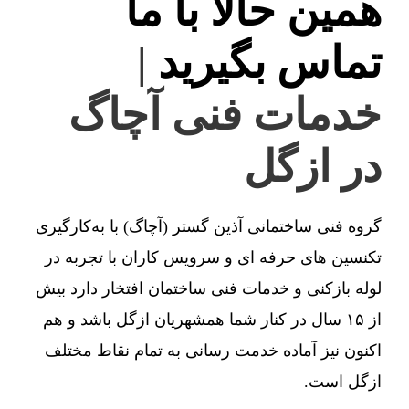
همین حالا با ما
تماس بگیرید
|
خدمات فنی آچاگ
در ازگل
گروه فنی ساختمانی آذین گستر (آچاگ) با به‌کارگیری
تکنسین های حرفه ای و سرویس کاران با تجربه در
لوله بازکنی و خدمات فنی ساختمان افتخار دارد بیش
از ۱۵ سال در کنار شما همشهریان ازگل باشد و هم
اکنون نیز آماده خدمت رسانی به تمام نقاط مختلف
ازگل است.