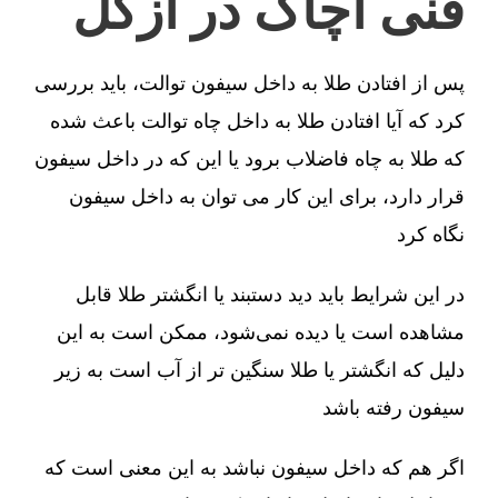
فنی آچاگ در ازگل
پس از افتادن طلا به داخل سیفون توالت، باید بررسی
کرد که آیا افتادن طلا به داخل چاه توالت باعث شده
که طلا به چاه فاضلاب برود یا این که در داخل سیفون
قرار دارد، برای این کار می توان به داخل سیفون
نگاه کرد
در این شرایط باید دید دستبند یا انگشتر طلا قابل
مشاهده است یا دیده نمی‌شود، ممکن است به این
دلیل که انگشتر یا طلا سنگین تر از آب است به زیر
سیفون رفته باشد
اگر هم که داخل سیفون نباشد به این معنی است که