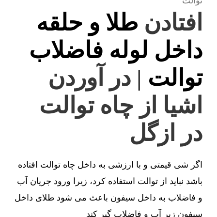
توالت
افتادن
طلا و حلقه
داخل لوله فاضلاب
توالت
| در آوردن
اشیا از چاه توالت
در ازگل
اگر شی قیمتی و با ارزشی به داخل چاه توالت افتاده
باشد نباید از توالت استفاده کرد، زیرا ورود جریان آب
و فاضلاب به داخل سیفون باعث می شود طلای داخل
سیفون زیر آب و فاضلاب گیر کند