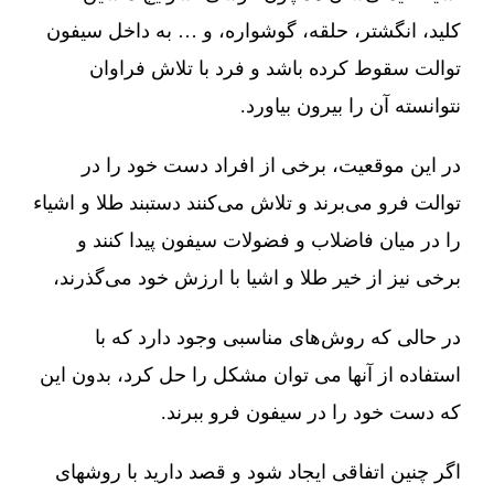
کلید، انگشتر، حلقه، گوشواره، و … به داخل سیفون
توالت سقوط کرده باشد و فرد با تلاش فراوان
نتوانسته آن را بیرون بیاورد.
در این موقعیت، برخی از افراد دست خود را در
توالت فرو می‌برند و تلاش می‌کنند دستبند طلا و اشیاء
را در میان فاضلاب و فضولات سیفون پیدا کنند و
برخی نیز از خیر طلا و اشیا با ارزش خود می‌گذرند،
در حالی که روش‌های مناسبی وجود دارد که با
استفاده از آنها می توان مشکل را حل کرد، بدون این
که دست خود را در سیفون فرو ببرند.
اگر چنین اتفاقی ایجاد شود و قصد دارید با روشهای