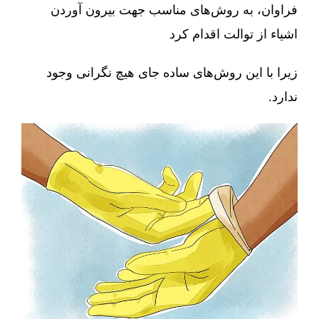
فراوان، به روش‌های مناسب جهت بیرون آوردن
اشیاء از توالت اقدام کرد
زیرا با این روش‌های ساده جای هیچ نگرانی وجود
ندارد.