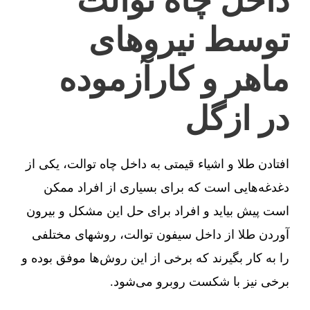
داخل چاه توالت
توسط نیروهای
ماهر و کارآزموده
در ازگل
افتادن طلا و اشیاء قیمتی به داخل چاه توالت، یکی از
دغدغه‌هایی است که برای بسیاری از افراد ممکن
است پیش بیاید و افراد برای حل این مشکل و بیرون
آوردن طلا از داخل سیفون توالت، روشهای مختلفی
را به کار بگیرند که برخی از این روش‌ها موفق بوده و
برخی نیز با شکست روبرو می‌شود.