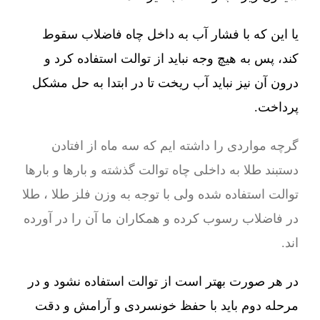
یا این که با فشار آب به داخل چاه فاضلاب سقوط
کند، پس به هیچ وجه نباید از توالت استفاده کرد و
درون آن نیز نباید آب ریخت تا در ابتدا به حل مشکل
پرداخت.
گرچه مواردی را داشته ایم که سه ماه از افتادن
دستبند طلا به داخلی چاه توالت گذشته و بارها و بارها
توالت استفاده شده ولی با توجه به وزن فلز طلا ، طلا
در فاضلاب رسوب کرده و همکاران ما آن را در آورده
اند.
در هر صورت بهتر است از توالت استفاده نشود و در
مرحله دوم باید با حفظ خونسردی و آرامش و دقت