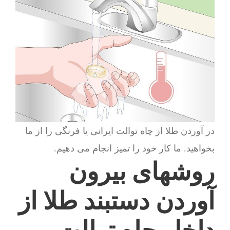
در آوردن طلا از چاه توالت ایرانی یا فرنگی را از ما
بخواهید. ما کار خود را تمیز انجام می دهیم.
روشهای بیرون
آوردن دستبند طلا از