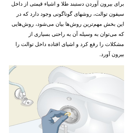
برای بیرون آوردن دستبند طلا و اشیاء قیمتی از داخل
سیفون توالت، روشهای گوناگونی وجود دارد که در
این بخش مهم‌ترین روش‌ها بیان می‌شود، روش‌هایی
که می‌توان به وسیله آن به راحتی بسیاری از
مشکلات را رفع کرد و اشیای افتاده داخل توالت را
بیرون آورد.