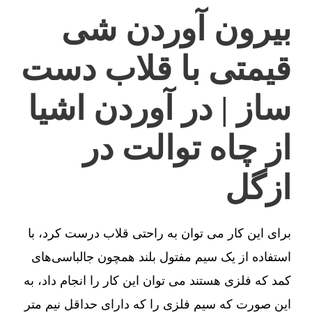
بیرون آوردن شی
قیمتی با قلاب دست
ساز | در آوردن اشیا
از چاه توالت در
ازگل
برای این کار می توان به راحتی قلاب درست کرد، با
استفاده از یک سیم مفتول بلند همچون جالباسی‌های
کمد که فلزی هستند می توان این کار را انجام داد، به
این صورت که سیم فلزی را که دارای حداقل نیم متر