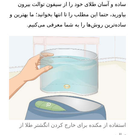
ساده و آسان طلای خود را از سیفون توالت بیرون
بیاورید، حتما این مطلب را تا انتها بخوانید؛ ما بهترین و
ساده‌ترین روش‌ها را به شما معرفی می‌کنیم.
استفاده از مکنده برای خارج کردن انگشتر طلا از