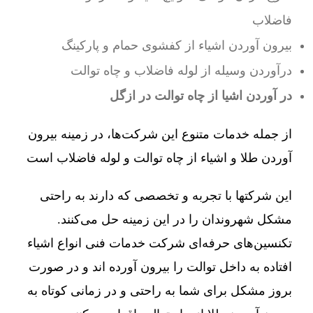
فاضلاب
بیرون آوردن اشیاء از کفشوی حمام و پارکینگ
درآوردن وسیله از لوله فاضلاب و چاه توالت
در آوردن اشیا از چاه توالت در ازگل
از جمله خدمات متنوع این شرکت‌ها، در زمینه بیرون
آوردن طلا و اشیاء از چاه توالت و لوله فاضلاب است
این شرکتها با تجربه و تخصصی که دارند به راحتی
مشکل شهروندان را در این زمینه حل می‌کنند.
تکنسین‌های حرفه‌ای شرکت خدمات فنی انواع اشیاء
افتاده به داخل توالت را بیرون آورده اند و در صورت
بروز مشکل برای شما به راحتی و در زمانی کوتاه به