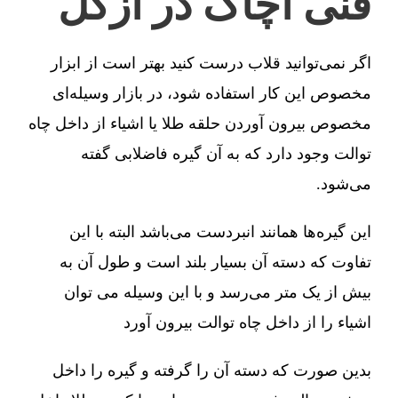
فنی آچاگ در ازگل
اگر نمی‌توانید قلاب درست کنید بهتر است از ابزار
مخصوص این کار استفاده شود، در بازار وسیله‌ای
مخصوص بیرون آوردن حلقه طلا یا اشیاء از داخل چاه
توالت وجود دارد که به آن گیره فاضلابی گفته
می‌شود.
این گیره‌ها همانند انبردست می‌باشد البته با این
تفاوت که دسته آن بسیار بلند است و طول آن به
بیش از یک متر می‌رسد و با این وسیله می توان
اشیاء را از داخل چاه توالت بیرون آورد
بدین صورت که دسته آن را گرفته و گیره را داخل