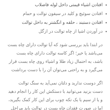
افتادن اشیاء قیمتی داخل لوله فاضلاب
افتادن سوئیچ و کلید در سیفون توالت و حمام
افتادن دستبند ، حلقه و انگشتر به داخل توالت
در آوردن اشیا از چاه توالت در ازگل
در ابتدا باید بررسی شود که آیا توالت دارای چاه بست
می‌باشد یا خیر؛ اگر کاسه توالت دارای چاه بست
باشد، به احتمال زیاد طلا و اشیاء روی چاه بست قرار
می‌گیرد و به راحتی می‌توان آن را با دست برداشت
اگر دوست ندارید و دلتان نمی‌آید به سنگ توالت
دست بزنید می‌توانید با دستکش این کار را انجام دهید
و یا از سیم یا یک تکه چوب برای این کار کمک بگیرید،
اما در صورت فقدان چاه بست در توالت باید مراحل