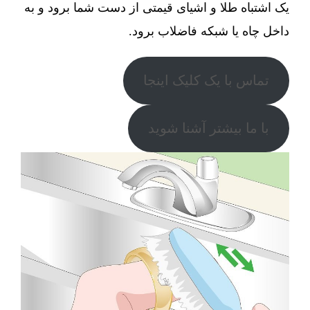
یک اشتباه طلا و اشیای قیمتی از دست شما برود و به
داخل چاه یا شبکه فاضلاب برود.
تماس با یک کلیک اینجا
با ما بیشتر آشنا شوید