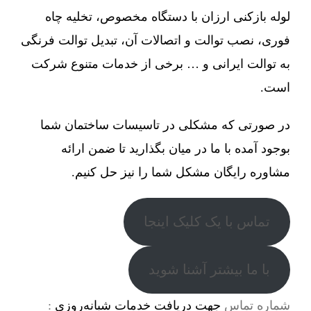
لوله بازکنی ارزان با دستگاه مخصوص، تخلیه چاه
فوری، نصب توالت و اتصالات آن، تبدیل توالت فرنگی
به توالت ایرانی و … برخی از خدمات متنوع شرکت
است.
در صورتی که مشکلی در تاسیسات ساختمان شما
بوجود آمده با ما در میان بگذارید تا ضمن ارائه
مشاوره رایگان مشکل شما را نیز حل کنیم.
تماس با یک کلیک اینجا
با ما بیشتر آشنا شوید
شماره تماس
جهت دریافت خدمات شبانه‌روزی
: