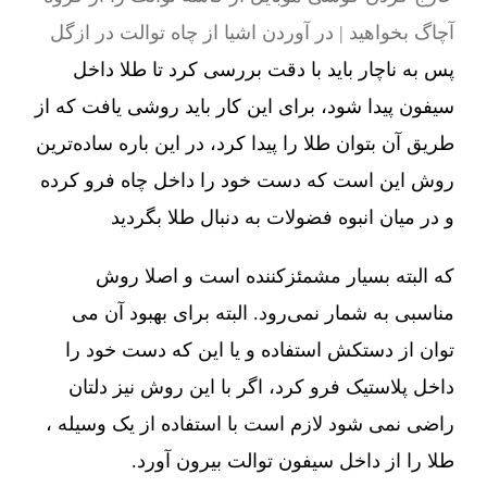
آچاگ بخواهید | در آوردن اشیا از چاه توالت در ازگل
پس به ناچار باید با دقت بررسی کرد تا طلا داخل
سیفون پیدا شود، برای این کار باید روشی یافت که از
طریق آن بتوان طلا را پیدا کرد، در این باره ساده‌ترین
روش این است که دست خود را داخل چاه فرو کرده
و در میان انبوه فضولات به دنبال طلا بگردید
که البته بسیار مشمئزکننده است و اصلا روش
مناسبی به شمار نمی‌رود. البته برای بهبود آن می
توان از دستکش استفاده و یا این که دست خود را
داخل پلاستیک فرو کرد، اگر با این روش نیز دلتان
راضی نمی شود لازم است با استفاده از یک وسیله ،
طلا را از داخل سیفون توالت بیرون آورد.