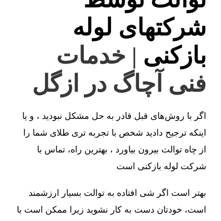
شرکتهای لوله
بازکنی
| خدمات
فنی آچاگ در ازگل
اگر با روش‌های قبل قادر به حل مشکل نبودید ، و یا
اینکه ترجیح دادید شخص با تجربه تری طلای شما را
از چاه توالت بیرون بیاورد ، بهترین راه، تماس با
شرکت لوله بازکنی است
بهتر است اگر شی افتاده به توالت بسیار ارزشمند
است، خودتان دست به کار نشوید زیرا ممکن است با