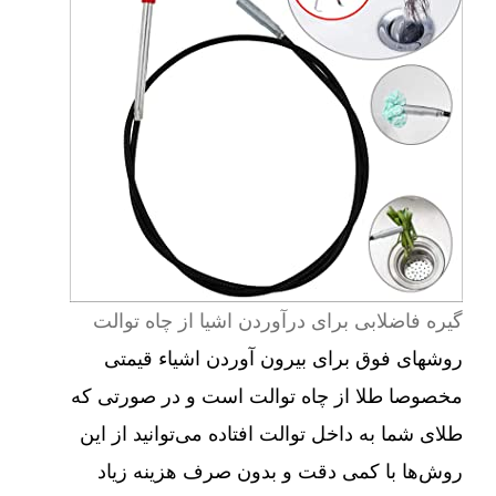
گیره فاضلابی برای درآوردن اشیا از چاه توالت
روشهای فوق برای بیرون آوردن اشیاء قیمتی
مخصوصا طلا از چاه توالت است و در صورتی که
طلای شما به داخل توالت افتاده می‌توانید از این
روش‌ها با کمی دقت و بدون صرف هزینه زیاد