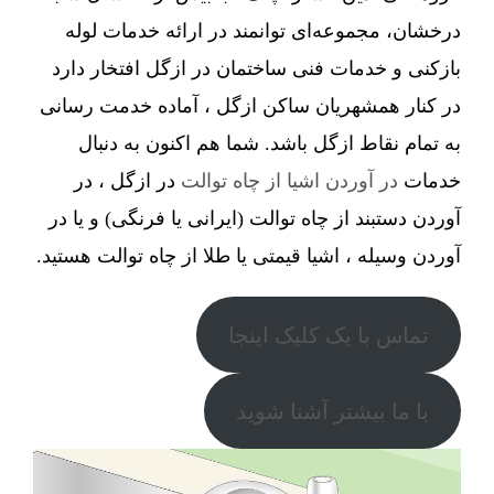
درخشان، مجموعه‌ای توانمند در ارائه خدمات لوله
بازکنی و خدمات فنی ساختمان در ازگل افتخار دارد
در کنار همشهریان ساکن ازگل ، آماده خدمت رسانی
به تمام نقاط ازگل باشد. شما هم اکنون به دنبال
خدمات
در آوردن اشیا از چاه توالت
در ازگل ، در
آوردن دستبند از چاه توالت (ایرانی یا فرنگی) و یا در
آوردن وسیله ، اشیا قیمتی یا طلا از چاه توالت هستید.
تماس با یک کلیک اینجا
با ما بیشتر آشنا شوید