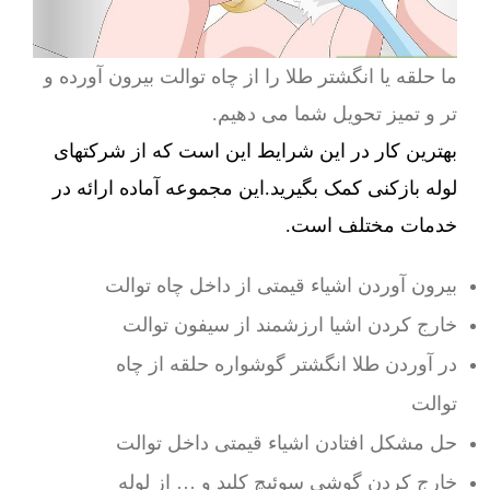
ما حلقه یا انگشتر طلا را از چاه توالت بیرون آورده و
تر و تمیز تحویل شما می دهیم.
بهترین کار در این شرایط این است که از شرکتهای
لوله بازکنی کمک بگیرید.این مجموعه آماده ارائه در
خدمات مختلف است.
بیرون آوردن اشیاء قیمتی از داخل چاه توالت
خارج کردن اشیا ارزشمند از سیفون توالت
در آوردن طلا انگشتر گوشواره حلقه از چاه
توالت
حل مشکل افتادن اشیاء قیمتی داخل توالت
خارج کردن گوشی سوئیچ کلید و … از لوله