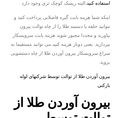
استفاده کنید.
البته ریسک کوچک تری وجود دارد
اینکه شما هزینه بابت گیره فاضلابی پرداخت کنید و
نتوانید حلقه یا دستبند طلا را از چاه توالت بیرون
بیاورید و مجددا مجبور شوید هزینه بابت سرویسکار
بپردازید. یعنی دوبار هزینه کنید.می توانید مستقیما به
سراغ سرویسکار بیرون آوردن طلا از چاه دستشویی
بروید.
بیرون آوردن طلا از توالت توسط شرکتهای لوله
بازکنی
بیرون آوردن طلا از
توالت توسط