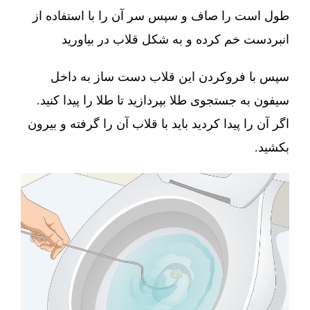
طول است را صاف و سپس سر آن را با استفاده از
انبردست خم کرده و به شکل قلاب در بیاورید
سپس با فروکردن این قلاب دست ساز به داخل
سیفون به جستجوی طلا بپردازید تا طلا را پیدا کنید.
اگر آن را پیدا کردید باید با قلاب آن را گرفته و بیرون
بکشید.