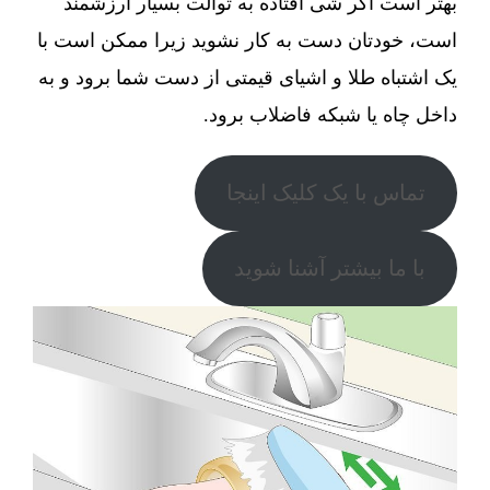
بهتر است اگر شی افتاده به توالت بسیار ارزشمند
است، خودتان دست به کار نشوید زیرا ممکن است با
یک اشتباه طلا و اشیای قیمتی از دست شما برود و به
داخل چاه یا شبکه فاضلاب برود.
تماس با یک کلیک اینجا
با ما بیشتر آشنا شوید