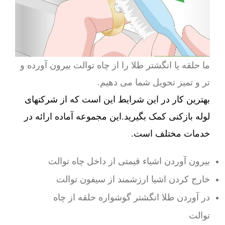
ما حلقه یا انگشتر طلا را از چاه توالت بیرون آورده و
تر و تمیز تحویل شما می دهیم.
بهترین کار در این شرایط این است که از شرکتهای
لوله بازکنی کمک بگیرید.این مجموعه آماده ارائه در
خدمات مختلف است.
بیرون آوردن اشیاء قیمتی از داخل چاه توالت
خارج کردن اشیا ارزشمند از سیفون توالت
در آوردن طلا انگشتر گوشواره حلقه از چاه
توالت