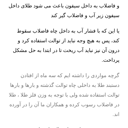
و فاضلاب به داخل سیفون باعث می شود طلای داخل
سیفون زیر آب و فاضلاب گیر کند
یا این که با فشار آب به داخل چاه فاضلاب سقوط
کند، پس به هیچ وجه نباید از توالت استفاده کرد و
درون آن نیز نباید آب ریخت تا در ابتدا به حل مشکل
پرداخت.
گرچه مواردی را داشته ایم که سه ماه از افتادن
دستبند طلا به داخلی چاه توالت گذشته و بارها و بارها
توالت استفاده شده ولی با توجه به وزن فلز طلا ، طلا
در فاضلاب رسوب کرده و همکاران ما آن را در آورده
اند.