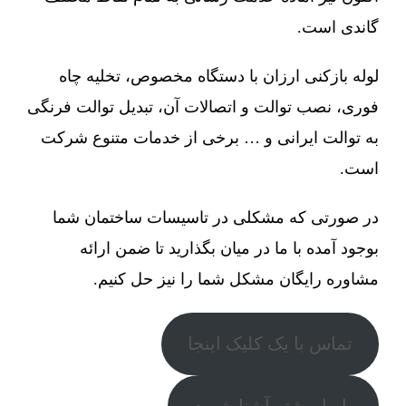
گاندی است.
لوله بازکنی ارزان با دستگاه مخصوص، تخلیه چاه
فوری، نصب توالت و اتصالات آن، تبدیل توالت فرنگی
به توالت ایرانی و … برخی از خدمات متنوع شرکت
است.
در صورتی که مشکلی در تاسیسات ساختمان شما
بوجود آمده با ما در میان بگذارید تا ضمن ارائه
مشاوره رایگان مشکل شما را نیز حل کنیم.
تماس با یک کلیک اینجا