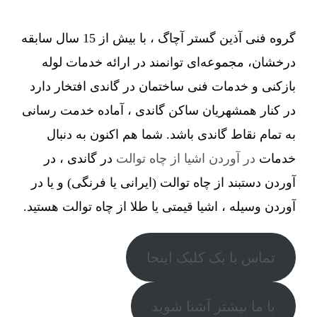
گروه فنی آذین گستر آچاگ ، با بیش از 15 سال سابقه
درخشان، مجموعه‌ای توانمند در ارائه خدمات لوله
بازکنی و خدمات فنی ساختمان در گاندی افتخار دارد
در کنار همشهریان ساکن گاندی ، آماده خدمت رسانی
به تمام نقاط گاندی باشد. شما هم اکنون به دنبال
خدمات
در آوردن اشیا از چاه توالت
در گاندی ، در
آوردن دستبند از چاه توالت (ایرانی یا فرنگی) و یا در
آوردن وسیله ، اشیا قیمتی یا طلا از چاه توالت هستید.
تماس با یک کلیک اینجا
با ما بیشتر آشنا شوید