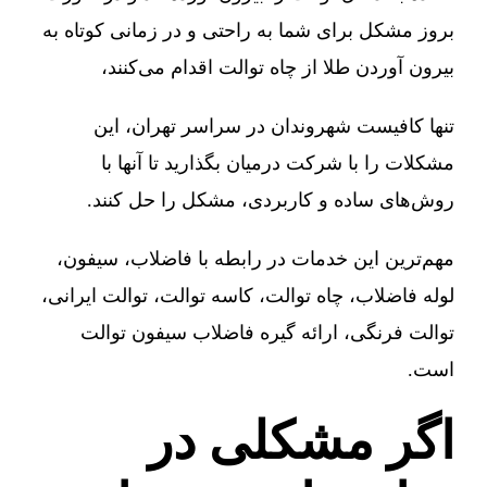
بروز مشکل برای شما به راحتی و در زمانی کوتاه به
بیرون آوردن طلا از چاه توالت اقدام می‌کنند،
تنها کافیست شهروندان در سراسر تهران، این
مشکلات را با شرکت درمیان بگذارید تا آنها با
روش‌های ساده و کاربردی، مشکل را حل کنند.
مهم‌ترین این خدمات در رابطه با فاضلاب، سیفون،
لوله فاضلاب، چاه توالت، کاسه توالت، توالت ایرانی،
توالت فرنگی، ارائه گیره فاضلاب سیفون توالت
است.
اگر مشکلی در