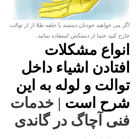
اگر می خواهید خودتان دستبند یا حلقه طلا از از توالت
خارج کنید حتما از دستکش استفاده نمائید.
انواع مشکلات
افتادن اشیاء داخل
توالت و لوله به این
شرح است
| خدمات
فنی آچاگ در گاندی