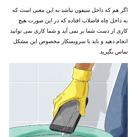
اگر هم که داخل سیفون نباشد به این معنی است که
به داخل چاه فاضلاب افتاده که در این صورت هیچ
کاری از دست شما بر نمی آید و شما کاری نمی توانید
انجام دهید و باید با سرویسکار مخصوص این مشکل
تماس بگیرید.