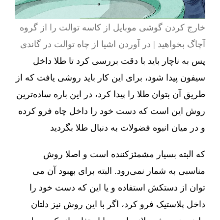
خارج کردن گوشی موبایل از کاسه توالت را از گروه
آچاگ بخواهید | در آوردن اشیا از چاه توالت در گاندی
پس به ناچار باید با دقت بررسی کرد تا طلا داخل
سیفون پیدا شود، برای این کار باید روشی یافت که از
طریق آن بتوان طلا را پیدا کرد، در این باره ساده‌ترین
روش این است که دست خود را داخل چاه فرو کرده
و در میان انبوه فضولات به دنبال طلا بگردید
که البته بسیار مشمئزکننده است و اصلا روش
مناسبی به شمار نمی‌رود. البته برای بهبود آن می
توان از دستکش استفاده و یا این که دست خود را
داخل پلاستیک فرو کرد، اگر با این روش نیز دلتان