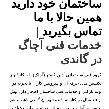
ساختمان خود دارید
همین حالا با ما
تماس بگیرید
|
خدمات فنی آچاگ
در گاندی
گروه فنی ساختمانی آذین گستر (آچاگ) با به‌کارگیری
تکنسین های حرفه ای و سرویس کاران با تجربه در
لوله بازکنی و خدمات فنی ساختمان افتخار دارد بیش
از ۱۵ سال در کنار شما همشهریان گاندی باشد و هم
اکنون نیز آماده خدمت رسانی به تمام نقاط مختلف