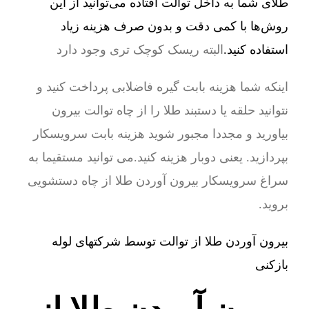
طلای شما به داخل توالت افتاده می‌توانید از این
روش‌ها با کمی دقت و بدون صرف هزینه زیاد
استفاده کنید.
البته ریسک کوچک تری وجود دارد
اینکه شما هزینه بابت گیره فاضلابی پرداخت کنید و
نتوانید حلقه یا دستبند طلا را از چاه توالت بیرون
بیاورید و مجددا مجبور شوید هزینه بابت سرویسکار
بپردازید. یعنی دوبار هزینه کنید.می توانید مستقیما به
سراغ سرویسکار بیرون آوردن طلا از چاه دستشویی
بروید.
بیرون آوردن طلا از توالت توسط شرکتهای لوله
بازکنی