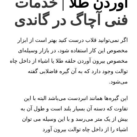
آوردن طلا
| خدمات
فنی آچاگ در گاندی
اگر نمی‌توانید قلاب درست کنید بهتر است از ابزار
مخصوص این کار استفاده شود، در بازار وسیله‌ای
مخصوص بیرون آوردن حلقه طلا یا اشیاء از داخل چاه
توالت وجود دارد که به آن گیره فاضلابی گفته
می‌شود.
این گیره‌ها همانند انبردست می‌باشد البته با این
تفاوت که دسته آن بسیار بلند است و طول آن به
بیش از یک متر می‌رسد و با این وسیله می توان
اشیاء را از داخل چاه توالت بیرون آورد