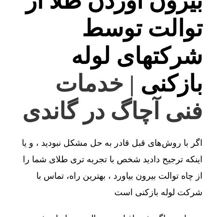
بیرون آوردن طلا از
توالت توسط
شرکتهای لوله
بازکنی
| خدمات
فنی آچاگ در گاندی
اگر با روش‌های قبل قادر به حل مشکل نبودید ، و یا
اینکه ترجیح دادید شخص با تجربه تری طلای شما را
از چاه توالت بیرون بیاورد ، بهترین راه، تماس با
شرکت لوله بازکنی است