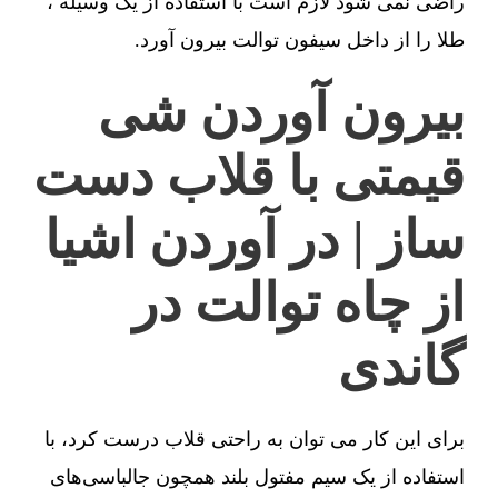
راضی نمی شود لازم است با استفاده از یک وسیله ،
طلا را از داخل سیفون توالت بیرون آورد.
بیرون آوردن شی
قیمتی با قلاب دست
ساز | در آوردن اشیا
از چاه توالت در
گاندی
برای این کار می توان به راحتی قلاب درست کرد، با
استفاده از یک سیم مفتول بلند همچون جالباسی‌های