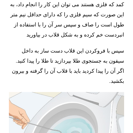
کمد که فلزی هستند می توان این کار را انجام داد، به
این صورت که سیم فلزی را که دارای حداقل نیم متر
طول است را صاف و سپس سر آن را با استفاده از
انبردست خم کرده و به شکل قلاب در بیاورید
سپس با فروکردن این قلاب دست ساز به داخل
سیفون به جستجوی طلا بپردازید تا طلا را پیدا کنید.
اگر آن را پیدا کردید باید با قلاب آن را گرفته و بیرون
بکشید.