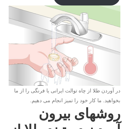
در آوردن طلا از چاه توالت ایرانی یا فرنگی را از ما
بخواهید. ما کار خود را تمیز انجام می دهیم.
روشهای بیرون