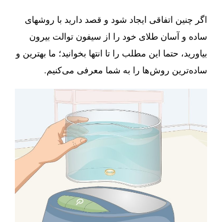
اگر چنین اتفاقی ایجاد شود و قصد دارید با روشهای
ساده و آسان طلای خود را از سیفون توالت بیرون
بیاورید، حتما این مطلب را تا انتها بخوانید؛ ما بهترین و
ساده‌ترین روش‌ها را به شما معرفی می‌کنیم.