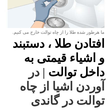
ما هرطور شده طلا را از چاه توالت خارج می کنیم.
افتادن طلا ، دستبند
و اشیاء قیمتی به
داخل توالت
| در
آوردن اشیا از چاه
توالت در گاندی