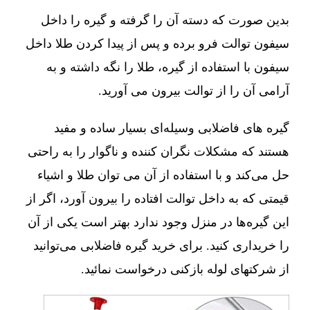
بدین صورت که دسته آن را گرفته و گیره را داخل
سیفون توالت فرو برده و پس از پیدا کردن طلا داخل
سیفون با استفاده از گیره، طلا را نگه داشته و به
آرامی آن را از توالت بیرون می آورید.
گیره های فاضلابی وسیله‌ای بسیار ساده و مفید
هستند که مشکلات نگران کننده و ناگوار را به راحتی
حل می‌کند و با استفاده از آن می توان طلا و اشیاء
قیمتی که به داخل توالت افتاده را بیرون آورد، اگر از
این گیره‌ها در منزل وجود ندارد بهتر است یکی از آن
را خریداری کنید. برای خرید گیره فاضلابی می‌توانید
از شرکتهای لوله بازکنی درخواست نمائید.