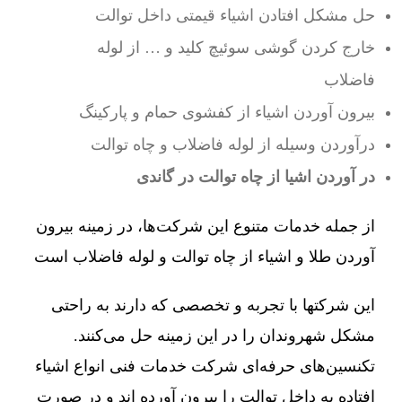
حل مشکل افتادن اشیاء قیمتی داخل توالت
خارج کردن گوشی سوئیچ کلید و … از لوله
فاضلاب
بیرون آوردن اشیاء از کفشوی حمام و پارکینگ
درآوردن وسیله از لوله فاضلاب و چاه توالت
در آوردن اشیا از چاه توالت در گاندی
از جمله خدمات متنوع این شرکت‌ها، در زمینه بیرون
آوردن طلا و اشیاء از چاه توالت و لوله فاضلاب است
این شرکتها با تجربه و تخصصی که دارند به راحتی
مشکل شهروندان را در این زمینه حل می‌کنند.
تکنسین‌های حرفه‌ای شرکت خدمات فنی انواع اشیاء
افتاده به داخل توالت را بیرون آورده اند و در صورت