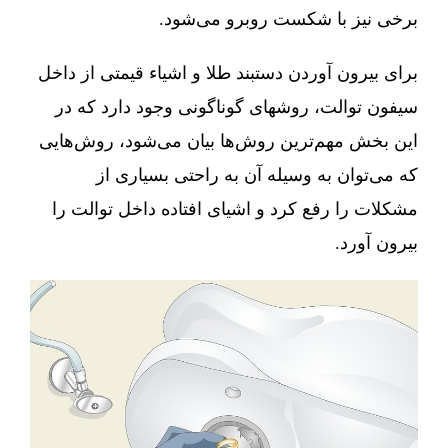
برخی نیز با شکست روبرو می‌شود.
برای بیرون آوردن دستبند طلا و اشیاء قیمتی از داخل
سیفون توالت، روشهای گوناگونی وجود دارد که در
این بخش مهم‌ترین روش‌ها بیان می‌شود، روش‌هایی
که می‌توان به وسیله آن به راحتی بسیاری از
مشکلات را رفع کرد و اشیای افتاده داخل توالت را
بیرون آورد.