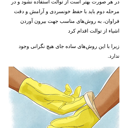
در هر صورت بهتر است از توالت استفاده نشود و در
مرحله دوم باید با حفظ خونسردی و آرامش و دقت
فراوان، به روش‌های مناسب جهت بیرون آوردن
اشیاء از توالت اقدام کرد
زیرا با این روش‌های ساده جای هیچ نگرانی وجود
ندارد.