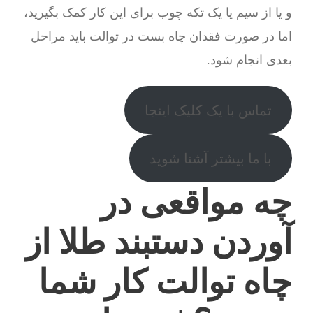
و یا از سیم یا یک تکه چوب برای این کار کمک بگیرید،
اما در صورت فقدان چاه بست در توالت باید مراحل
بعدی انجام شود.
تماس با یک کلیک اینجا
با ما بیشتر آشنا شوید
چه مواقعی در
آوردن دستبند طلا از
چاه توالت کار شما