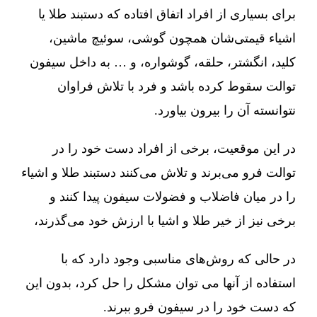
برای بسیاری از افراد اتفاق افتاده که دستبند طلا یا
اشیاء قیمتی‌شان همچون گوشی، سوئیچ ماشین،
کلید، انگشتر، حلقه، گوشواره، و … به داخل سیفون
توالت سقوط کرده باشد و فرد با تلاش فراوان
نتوانسته آن را بیرون بیاورد.
در این موقعیت، برخی از افراد دست خود را در
توالت فرو می‌برند و تلاش می‌کنند دستبند طلا و اشیاء
را در میان فاضلاب و فضولات سیفون پیدا کنند و
برخی نیز از خیر طلا و اشیا با ارزش خود می‌گذرند،
در حالی که روش‌های مناسبی وجود دارد که با
استفاده از آنها می توان مشکل را حل کرد، بدون این
که دست خود را در سیفون فرو ببرند.