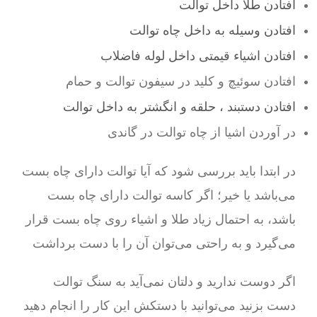
افتادن طلا داخل توالت
افتادن وسیله به داخل چاه توالت
افتادن اشیاء قیمتی داخل لوله فاضلاب
افتادن سوئیچ و کلید در سیفون توالت و حمام
افتادن دستبند ، حلقه و انگشتر به داخل توالت
در آوردن اشیا از چاه توالت در گاندی
در ابتدا باید بررسی شود که آیا توالت دارای چاه بست
می‌باشد یا خیر؛ اگر کاسه توالت دارای چاه بست
باشد، به احتمال زیاد طلا و اشیاء روی چاه بست قرار
می‌گیرد و به راحتی می‌توان آن را با دست برداشت
اگر دوست ندارید و دلتان نمی‌آید به سنگ توالت
دست بزنید می‌توانید با دستکش این کار را انجام دهید