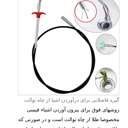
گیره فاضلابی برای درآوردن اشیا از چاه توالت
روشهای فوق برای بیرون آوردن اشیاء قیمتی
مخصوصا طلا از چاه توالت است و در صورتی که