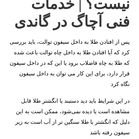
نیست؟ | خدمات
فنی آچاگ در گاندی
پس از افتادن طلا به داخل سیفون توالت، باید بررسی
کرد که آیا افتادن طلا به داخل چاه توالت باعث شده
که طلا به چاه فاضلاب برود یا این که در داخل سیفون
قرار دارد، برای این کار می توان به داخل سیفون
نگاه کرد
در این شرایط باید دید دستبند یا انگشتر طلا قابل
مشاهده است یا دیده نمی‌شود، ممکن است به این
دلیل که انگشتر یا طلا سنگین تر از آب است به زیر
سیفون رفته باشد