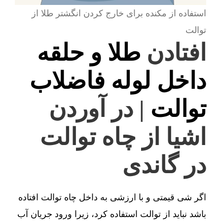
استفاده از مکنده برای خارج کردن انگشتر طلا از
توالت
افتادن
طلا و حلقه
داخل لوله فاضلاب
توالت
| در آوردن
اشیا از چاه توالت
در گاندی
اگر شی قیمتی و با ارزشی به داخل چاه توالت افتاده
باشد نباید از توالت استفاده کرد، زیرا ورود جریان آب