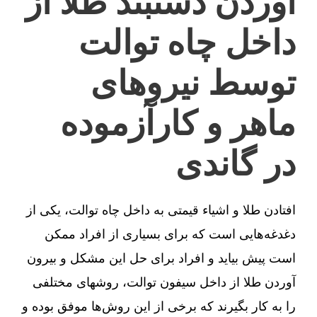
آوردن دستبند طلا از
داخل چاه توالت
توسط نیروهای
ماهر و کارآزموده
در گاندی
افتادن طلا و اشیاء قیمتی به داخل چاه توالت، یکی از
دغدغه‌هایی است که برای بسیاری از افراد ممکن
است پیش بیاید و افراد برای حل این مشکل و بیرون
آوردن طلا از داخل سیفون توالت، روشهای مختلفی
را به کار بگیرند که برخی از این روش‌ها موفق بوده و