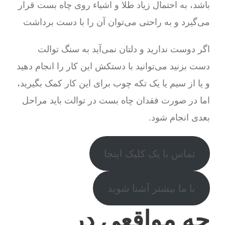
باشد، به احتمال زیاد طلا و اشیاء روی چاه بست قرار
می‌گیرد و به راحتی می‌توان آن را با دست برداشت
اگر دوست ندارید و دلتان نمی‌آید به سنگ توالت
دست بزنید می‌توانید با دستکش این کار را انجام دهید
و یا از سیم یا یک تکه چوب برای این کار کمک بگیرید،
اما در صورت فقدان چاه بست در توالت باید مراحل
بعدی انجام شود.
تماس با یک کلیک اینجا
با ما بیشتر آشنا شوید
چه مواقعی در