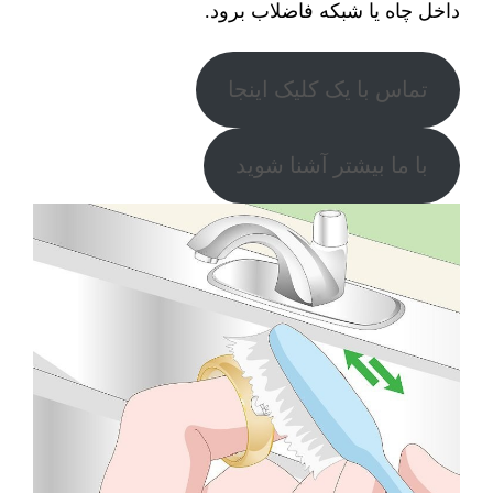
داخل چاه یا شبکه فاضلاب برود.
تماس با یک کلیک اینجا
با ما بیشتر آشنا شوید