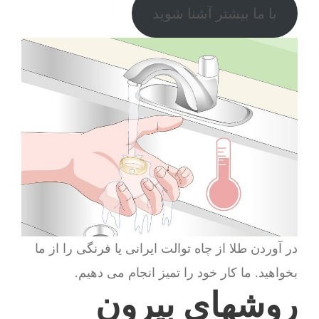
با ما بیشتر آشنا شوید
در آوردن طلا از چاه توالت ایرانی یا فرنگی را از ما
بخواهید. ما کار خود را تمیز انجام می دهیم.
روشهای بیرون