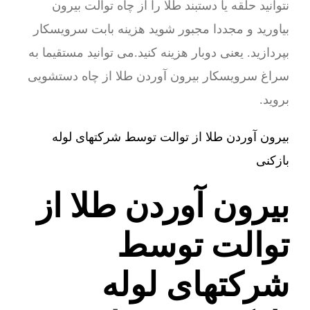
نتوانید حلقه یا دستبند طلا را از چاه توالت بیرون
بیاورید و مجددا مجبور شوید هزینه بابت سرویسکار
بپردازید. یعنی دوبار هزینه کنید.می توانید مستقیما به
سراغ سرویسکار بیرون آوردن طلا از چاه دستشویی
بروید.
بیرون آوردن طلا از توالت توسط شرکتهای لوله
بازکنی
بیرون آوردن طلا از
توالت توسط
شرکتهای لوله