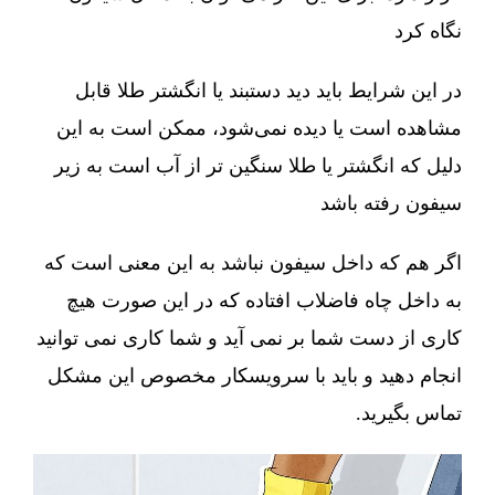
نگاه کرد
در این شرایط باید دید دستبند یا انگشتر طلا قابل
مشاهده است یا دیده نمی‌شود، ممکن است به این
دلیل که انگشتر یا طلا سنگین تر از آب است به زیر
سیفون رفته باشد
اگر هم که داخل سیفون نباشد به این معنی است که
به داخل چاه فاضلاب افتاده که در این صورت هیچ
کاری از دست شما بر نمی آید و شما کاری نمی توانید
انجام دهید و باید با سرویسکار مخصوص این مشکل
تماس بگیرید.