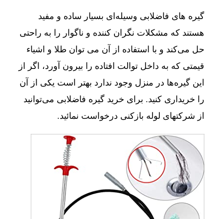
گیره های فاضلابی وسیله‌ای بسیار ساده و مفید
هستند که مشکلات نگران کننده و ناگوار را به راحتی
حل می‌کند و با استفاده از آن می توان طلا و اشیاء
قیمتی که به داخل توالت افتاده را بیرون آورد، اگر از
این گیره‌ها در منزل وجود ندارد بهتر است یکی از آن
را خریداری کنید. برای خرید گیره فاضلابی می‌توانید
از شرکتهای لوله بازکنی درخواست نمائید.