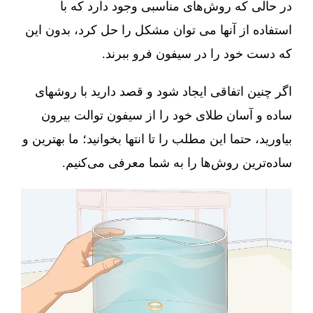
در حالی که روش‌های مناسبی وجود دارد که با
استفاده از آنها می توان مشکل را حل کرد، بدون این
که دست خود را در سیفون فرو ببرند.
اگر چنین اتفاقی ایجاد شود و قصد دارید با روشهای
ساده و آسان طلای خود را از سیفون توالت بیرون
بیاورید، حتما این مطلب را تا انتها بخوانید؛ ما بهترین و
ساده‌ترین روش‌ها را به شما معرفی می‌کنیم.