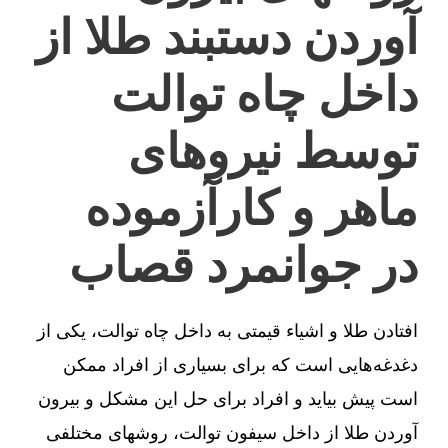
آوردن دستبند طلا از
داخل چاه توالت
توسط نیروهای
ماهر و کارآزموده
در جوانمرد قصاب
افتادن طلا و اشیاء قیمتی به داخل چاه توالت، یکی از
دغدغه‌هایی است که برای بسیاری از افراد ممکن
است پیش بیاید و افراد برای حل این مشکل و بیرون
آوردن طلا از داخل سیفون توالت، روشهای مختلفی