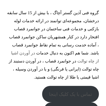
گروه فنی آذین گستر آچاگ ، با بیش از 15 سال سابقه
درخشان، مجموعه‌ای توانمند در ارائه خدمات لوله
بازکنی و خدمات فنی ساختمان در جوانمرد قصاب
افتخار دارد در کنار همشهریان ساکن جوانمرد قصاب
، آماده خدمت رسانی به تمام نقاط جوانمرد قصاب
باشد. شما هم اکنون به دنبال خدمات
در آوردن اشیا
از چاه توالت
در جوانمرد قصاب ، در آوردن دستبند از
چاه توالت (ایرانی یا فرنگی) و یا در آوردن وسیله ،
اشیا قیمتی یا طلا از چاه توالت هستید.
تماس با یک کلیک اینجا