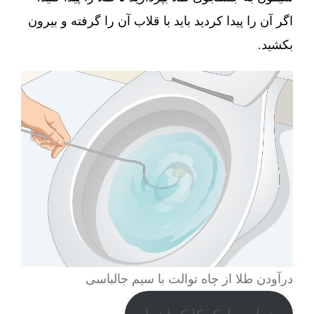
اگر آن را پیدا کردید باید با قلاب آن را گرفته و بیرون
بکشید.
درآودن طلا از چاه توالت با سیم جالباسی