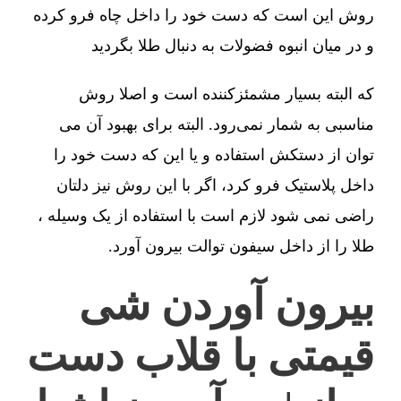
روش این است که دست خود را داخل چاه فرو کرده
و در میان انبوه فضولات به دنبال طلا بگردید
که البته بسیار مشمئزکننده است و اصلا روش
مناسبی به شمار نمی‌رود. البته برای بهبود آن می
توان از دستکش استفاده و یا این که دست خود را
داخل پلاستیک فرو کرد، اگر با این روش نیز دلتان
راضی نمی شود لازم است با استفاده از یک وسیله ،
طلا را از داخل سیفون توالت بیرون آورد.
بیرون آوردن شی
قیمتی با قلاب دست