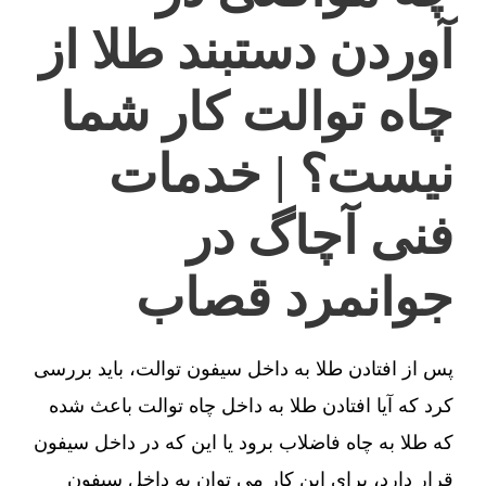
آوردن دستبند طلا از
چاه توالت کار شما
نیست؟ | خدمات
فنی آچاگ در
جوانمرد قصاب
پس از افتادن طلا به داخل سیفون توالت، باید بررسی
کرد که آیا افتادن طلا به داخل چاه توالت باعث شده
که طلا به چاه فاضلاب برود یا این که در داخل سیفون
قرار دارد، برای این کار می توان به داخل سیفون