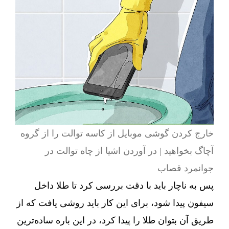
خارج کردن گوشی موبایل از کاسه توالت را از گروه
آچاگ بخواهید | در آوردن اشیا از چاه توالت در
جوانمرد قصاب
پس به ناچار باید با دقت بررسی کرد تا طلا داخل
سیفون پیدا شود، برای این کار باید روشی یافت که از
طریق آن بتوان طلا را پیدا کرد، در این باره ساده‌ترین