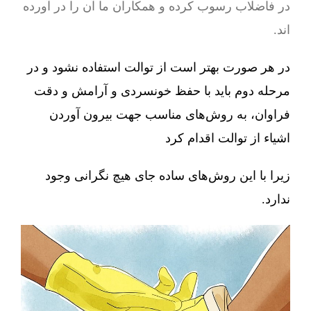
در فاضلاب رسوب کرده و همکاران ما آن را در آورده
اند.
در هر صورت بهتر است از توالت استفاده نشود و در
مرحله دوم باید با حفظ خونسردی و آرامش و دقت
فراوان، به روش‌های مناسب جهت بیرون آوردن
اشیاء از توالت اقدام کرد
زیرا با این روش‌های ساده جای هیچ نگرانی وجود
ندارد.