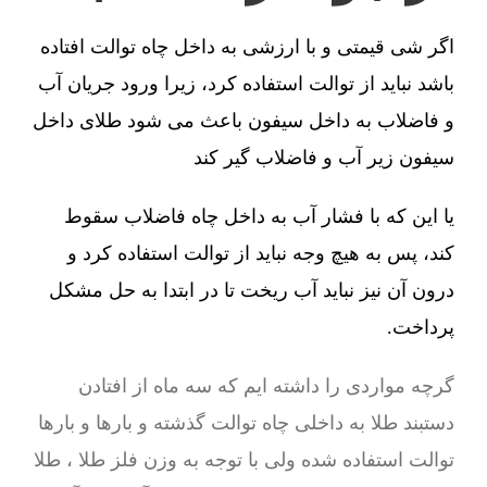
اگر شی قیمتی و با ارزشی به داخل چاه توالت افتاده
باشد نباید از توالت استفاده کرد، زیرا ورود جریان آب
و فاضلاب به داخل سیفون باعث می شود طلای داخل
سیفون زیر آب و فاضلاب گیر کند
یا این که با فشار آب به داخل چاه فاضلاب سقوط
کند، پس به هیچ وجه نباید از توالت استفاده کرد و
درون آن نیز نباید آب ریخت تا در ابتدا به حل مشکل
پرداخت.
گرچه مواردی را داشته ایم که سه ماه از افتادن
دستبند طلا به داخلی چاه توالت گذشته و بارها و بارها
توالت استفاده شده ولی با توجه به وزن فلز طلا ، طلا