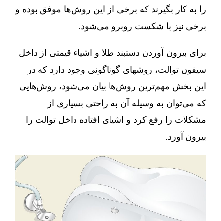
را به کار بگیرند که برخی از این روش‌ها موفق بوده و
برخی نیز با شکست روبرو می‌شود.
برای بیرون آوردن دستبند طلا و اشیاء قیمتی از داخل
سیفون توالت، روشهای گوناگونی وجود دارد که در
این بخش مهم‌ترین روش‌ها بیان می‌شود، روش‌هایی
که می‌توان به وسیله آن به راحتی بسیاری از
مشکلات را رفع کرد و اشیای افتاده داخل توالت را
بیرون آورد.