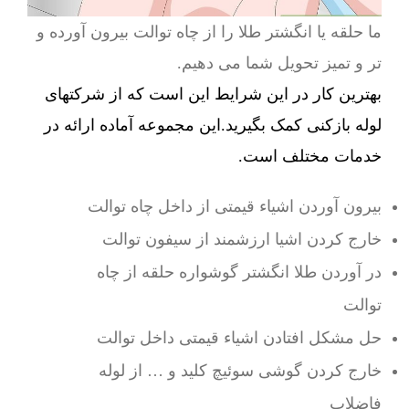
ما حلقه یا انگشتر طلا را از چاه توالت بیرون آورده و
تر و تمیز تحویل شما می دهیم.
بهترین کار در این شرایط این است که از شرکتهای
لوله بازکنی کمک بگیرید.این مجموعه آماده ارائه در
خدمات مختلف است.
بیرون آوردن اشیاء قیمتی از داخل چاه توالت
خارج کردن اشیا ارزشمند از سیفون توالت
در آوردن طلا انگشتر گوشواره حلقه از چاه
توالت
حل مشکل افتادن اشیاء قیمتی داخل توالت
خارج کردن گوشی سوئیچ کلید و … از لوله
فاضلاب