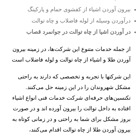
بیرون آوردن اشیاء از کفشوی حمام و پارکینگ
درآوردن وسیله از لوله فاضلاب و چاه توالت
در آوردن اشیا از چاه توالت در جوانمرد قصاب
از جمله خدمات متنوع این شرکت‌ها، در زمینه بیرون
آوردن طلا و اشیاء از چاه توالت و لوله فاضلاب است
این شرکتها با تجربه و تخصصی که دارند به راحتی
مشکل شهروندان را در این زمینه حل می‌کنند.
تکنسین‌های حرفه‌ای شرکت خدمات فنی انواع اشیاء
افتاده به داخل توالت را بیرون آورده اند و در صورت
بروز مشکل برای شما به راحتی و در زمانی کوتاه به
بیرون آوردن طلا از چاه توالت اقدام می‌کنند،