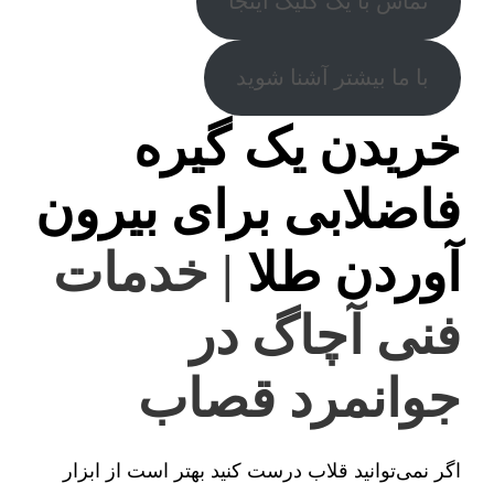
تماس با یک کلیک اینجا
با ما بیشتر آشنا شوید
خریدن یک گیره
فاضلابی برای بیرون
آوردن طلا
| خدمات
فنی آچاگ در
جوانمرد قصاب
اگر نمی‌توانید قلاب درست کنید بهتر است از ابزار