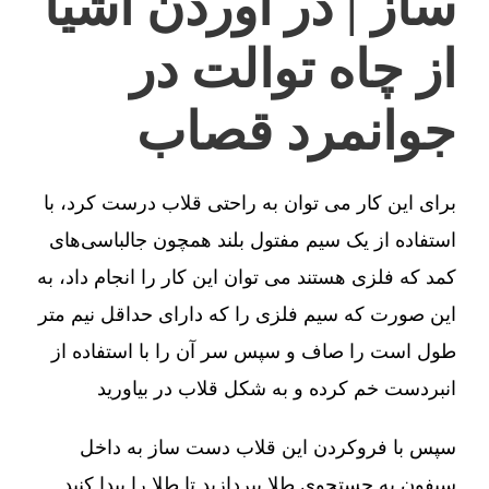
ساز | در آوردن اشیا
از چاه توالت در
جوانمرد قصاب
برای این کار می توان به راحتی قلاب درست کرد، با
استفاده از یک سیم مفتول بلند همچون جالباسی‌های
کمد که فلزی هستند می توان این کار را انجام داد، به
این صورت که سیم فلزی را که دارای حداقل نیم متر
طول است را صاف و سپس سر آن را با استفاده از
انبردست خم کرده و به شکل قلاب در بیاورید
سپس با فروکردن این قلاب دست ساز به داخل
سیفون به جستجوی طلا بپردازید تا طلا را پیدا کنید.