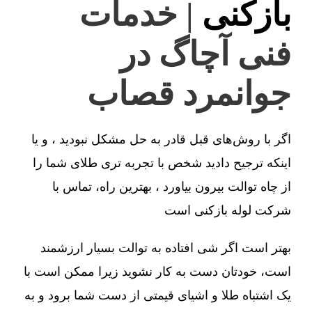
بازکنی
| خدمات
فنی آچاگ در
جوانمرد قصاب
اگر با روش‌های قبل قادر به حل مشکل نبودید ، و یا
اینکه ترجیح دادید شخص با تجربه تری طلای شما را
از چاه توالت بیرون بیاورد ، بهترین راه، تماس با
شرکت لوله بازکنی است
بهتر است اگر شی افتاده به توالت بسیار ارزشمند
است، خودتان دست به کار نشوید زیرا ممکن است با
یک اشتباه طلا و اشیای قیمتی از دست شما برود و به