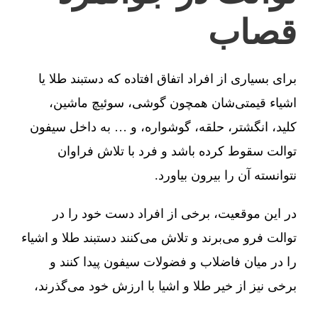
قصاب
برای بسیاری از افراد اتفاق افتاده که دستبند طلا یا
اشیاء قیمتی‌شان همچون گوشی، سوئیچ ماشین،
کلید، انگشتر، حلقه، گوشواره، و … به داخل سیفون
توالت سقوط کرده باشد و فرد با تلاش فراوان
نتوانسته آن را بیرون بیاورد.
در این موقعیت، برخی از افراد دست خود را در
توالت فرو می‌برند و تلاش می‌کنند دستبند طلا و اشیاء
را در میان فاضلاب و فضولات سیفون پیدا کنند و
برخی نیز از خیر طلا و اشیا با ارزش خود می‌گذرند،