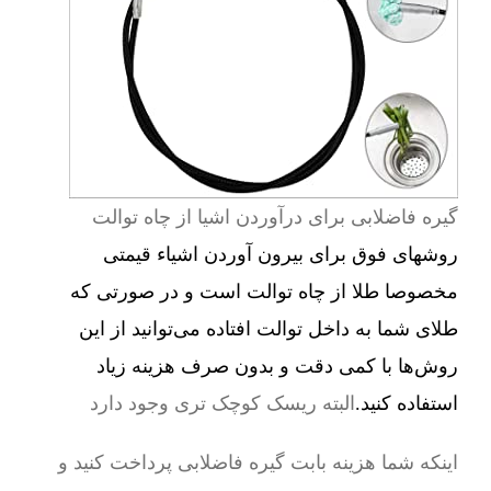
گیره فاضلابی برای درآوردن اشیا از چاه توالت
روشهای فوق برای بیرون آوردن اشیاء قیمتی
مخصوصا طلا از چاه توالت است و در صورتی که
طلای شما به داخل توالت افتاده می‌توانید از این
روش‌ها با کمی دقت و بدون صرف هزینه زیاد
استفاده کنید.
البته ریسک کوچک تری وجود دارد
اینکه شما هزینه بابت گیره فاضلابی پرداخت کنید و