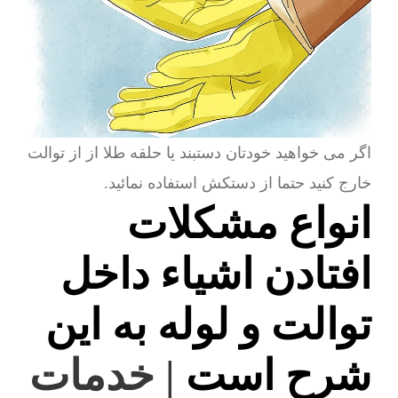
اگر می خواهید خودتان دستبند یا حلقه طلا از از توالت
خارج کنید حتما از دستکش استفاده نمائید.
انواع مشکلات
افتادن اشیاء داخل
توالت و لوله به این
شرح است
| خدمات