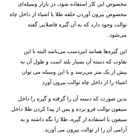
مخصوص این کار استفاده شود، در بازار وسیله‌ای
مخصوص بیرون آوردن حلقه طلا یا اشیاء از داخل چاه
توالت وجود دارد که به آن گیره فاضلابی گفته
می‌شود.
این گیره‌ها همانند انبردست می‌باشد البته با این
تفاوت که دسته آن بسیار بلند است و طول آن به
بیش از یک متر می‌رسد و با این وسیله می توان
اشیاء را از داخل چاه توالت بیرون آورد
بدین صورت که دسته آن را گرفته و گیره را داخل
سیفون توالت فرو برده و پس از پیدا کردن طلا داخل
سیفون با استفاده از گیره، طلا را نگه داشته و به
آرامی آن را از توالت بیرون می آورید.