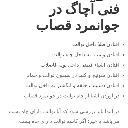
فنی آچاگ در
جوانمرد قصاب
افتادن طلا داخل توالت
افتادن وسیله به داخل چاه توالت
افتادن اشیاء قیمتی داخل لوله فاضلاب
افتادن سوئیچ و کلید در سیفون توالت و حمام
افتادن دستبند ، حلقه و انگشتر به داخل توالت
در آوردن اشیا از چاه توالت در جوانمرد قصاب
در ابتدا باید بررسی شود که آیا توالت دارای چاه بست
می‌باشد یا خیر؛ اگر کاسه توالت دارای چاه بست