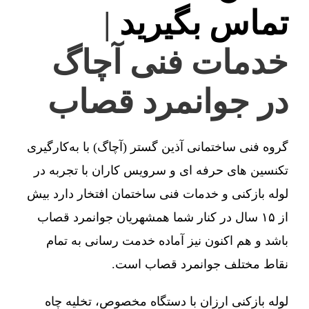
تماس بگیرید
|
خدمات فنی آچاگ
در جوانمرد قصاب
گروه فنی ساختمانی آذین گستر (آچاگ) با به‌کارگیری
تکنسین های حرفه ای و سرویس کاران با تجربه در
لوله بازکنی و خدمات فنی ساختمان افتخار دارد بیش
از ۱۵ سال در کنار شما همشهریان جوانمرد قصاب
باشد و هم اکنون نیز آماده خدمت رسانی به تمام
نقاط مختلف جوانمرد قصاب است.
لوله بازکنی ارزان با دستگاه مخصوص، تخلیه چاه