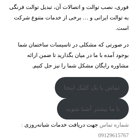
فوری، نصب توالت و اتصالات آن، تبدیل توالت فرنگی
به توالت ایرانی و … برخی از خدمات متنوع شرکت
است.
در صورتی که مشکلی در تاسیسات ساختمان شما
بوجود آمده با ما در میان بگذارید تا ضمن ارائه
مشاوره رایگان مشکل شما را نیز حل کنیم.
تماس با یک کلیک اینجا
با ما بیشتر آشنا شوید
شماره تماس
جهت دریافت خدمات شبانه‌روزی
:
09129615767