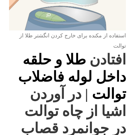
استفاده از مکنده برای خارج کردن انگشتر طلا از
توالت
افتادن
طلا و حلقه
داخل لوله فاضلاب
توالت
| در آوردن
اشیا از چاه توالت
در جوانمرد قصاب