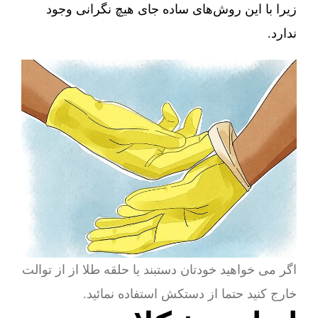
زیرا با این روش‌های ساده جای هیچ نگرانی وجود
ندارد.
اگر می خواهید خودتان دستبند یا حلقه طلا از از توالت
خارج کنید حتما از دستکش استفاده نمائید.