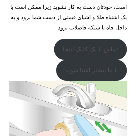
است، خودتان دست به کار نشوید زیرا ممکن است با
یک اشتباه طلا و اشیای قیمتی از دست شما برود و به
داخل چاه یا شبکه فاضلاب برود.
تماس با یک کلیک اینجا
با ما بیشتر آشنا شوید