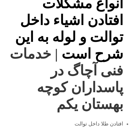
انواع مشکلات
افتادن اشیاء داخل
توالت و لوله به این
شرح است
| خدمات
فنی آچاگ در
پاسداران کوچه
بهستان یکم
افتادن طلا داخل توالت