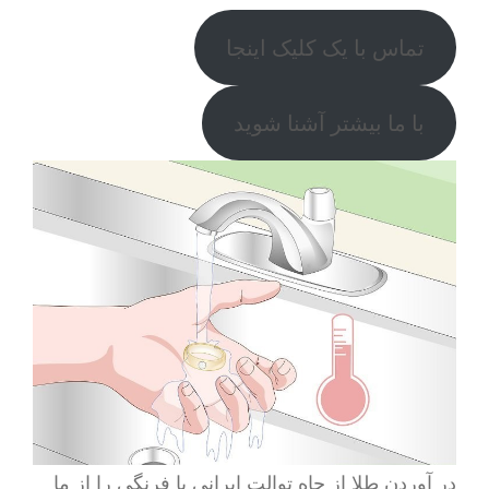
تماس با یک کلیک اینجا
با ما بیشتر آشنا شوید
در آوردن طلا از چاه توالت ایرانی یا فرنگی را از ما