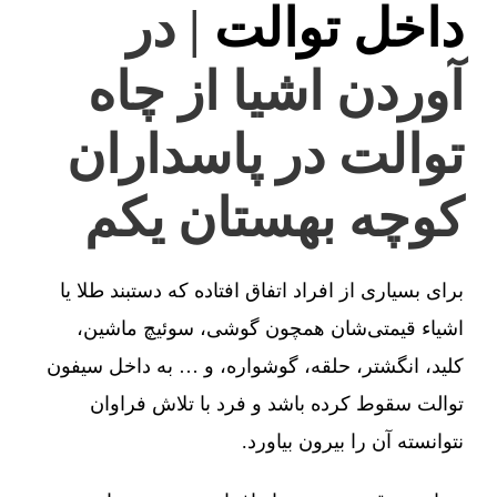
داخل توالت
| در
آوردن اشیا از چاه
توالت در پاسداران
کوچه بهستان یکم
برای بسیاری از افراد اتفاق افتاده که دستبند طلا یا
اشیاء قیمتی‌شان همچون گوشی، سوئیچ ماشین،
کلید، انگشتر، حلقه، گوشواره، و … به داخل سیفون
توالت سقوط کرده باشد و فرد با تلاش فراوان
نتوانسته آن را بیرون بیاورد.