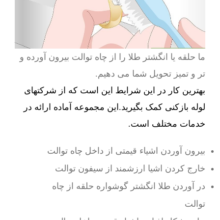
ما حلقه یا انگشتر طلا را از چاه توالت بیرون آورده و
تر و تمیز تحویل شما می دهیم.
بهترین کار در این شرایط این است که از شرکتهای
لوله بازکنی کمک بگیرید.این مجموعه آماده ارائه در
خدمات مختلف است.
بیرون آوردن اشیاء قیمتی از داخل چاه توالت
خارج کردن اشیا ارزشمند از سیفون توالت
در آوردن طلا انگشتر گوشواره حلقه از چاه
توالت