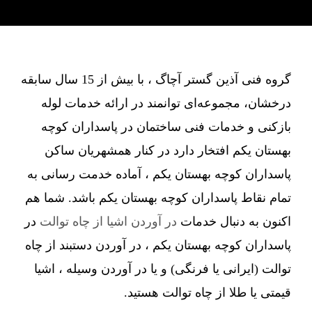
گروه فنی آذین گستر آچاگ ، با بیش از 15 سال سابقه
درخشان، مجموعه‌ای توانمند در ارائه خدمات لوله
بازکنی و خدمات فنی ساختمان در پاسداران کوچه
بهستان یکم افتخار دارد در کنار همشهریان ساکن
پاسداران کوچه بهستان یکم ، آماده خدمت رسانی به
تمام نقاط پاسداران کوچه بهستان یکم باشد. شما هم
اکنون به دنبال خدمات
در آوردن اشیا از چاه توالت
در
پاسداران کوچه بهستان یکم ، در آوردن دستبند از چاه
توالت (ایرانی یا فرنگی) و یا در آوردن وسیله ، اشیا
قیمتی یا طلا از چاه توالت هستید.