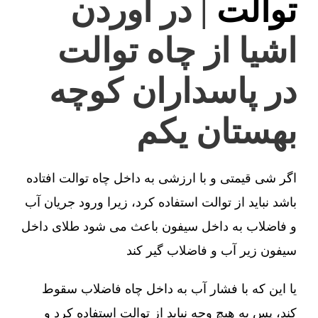
توالت
| در آوردن
اشیا از چاه توالت
در پاسداران کوچه
بهستان یکم
اگر شی قیمتی و با ارزشی به داخل چاه توالت افتاده
باشد نباید از توالت استفاده کرد، زیرا ورود جریان آب
و فاضلاب به داخل سیفون باعث می شود طلای داخل
سیفون زیر آب و فاضلاب گیر کند
یا این که با فشار آب به داخل چاه فاضلاب سقوط
کند، پس به هیچ وجه نباید از توالت استفاده کرد و