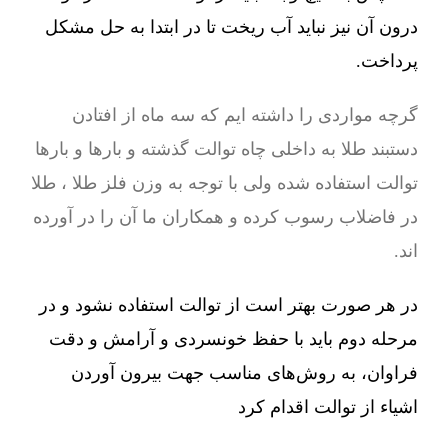
درون آن نیز نباید آب ریخت تا در ابتدا به حل مشکل
پرداخت.
گرچه مواردی را داشته ایم که سه ماه از افتادن
دستبند طلا به داخلی چاه توالت گذشته و بارها و بارها
توالت استفاده شده ولی با توجه به وزن فلز طلا ، طلا
در فاضلاب رسوب کرده و همکاران ما آن را در آورده
اند.
در هر صورت بهتر است از توالت استفاده نشود و در
مرحله دوم باید با حفظ خونسردی و آرامش و دقت
فراوان، به روش‌های مناسب جهت بیرون آوردن
اشیاء از توالت اقدام کرد