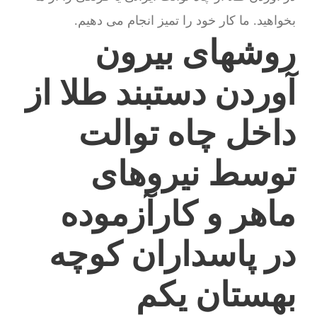
بخواهید. ما کار خود را تمیز انجام می دهیم.
روشهای بیرون
آوردن دستبند طلا از
داخل چاه توالت
توسط نیروهای
ماهر و کارآزموده
در پاسداران کوچه
بهستان یکم