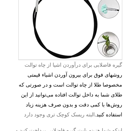
گیره فاضلابی برای درآوردن اشیا از چاه توالت
روشهای فوق برای بیرون آوردن اشیاء قیمتی
مخصوصا طلا از چاه توالت است و در صورتی که
طلای شما به داخل توالت افتاده می‌توانید از این
روش‌ها با کمی دقت و بدون صرف هزینه زیاد
استفاده کنید.
البته ریسک کوچک تری وجود دارد
اینکه شما هزینه بابت گیره فاضلابی پرداخت کنید و