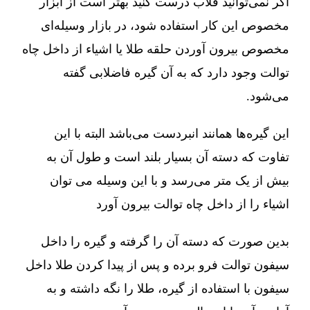
اگر نمی‌توانید قلاب درست کنید بهتر است از ابزار
مخصوص این کار استفاده شود، در بازار وسیله‌ای
مخصوص بیرون آوردن حلقه طلا یا اشیاء از داخل چاه
توالت وجود دارد که به آن گیره فاضلابی گفته
می‌شود.
این گیره‌ها همانند انبردست می‌باشد البته با این
تفاوت که دسته آن بسیار بلند است و طول آن به
بیش از یک متر می‌رسد و با این وسیله می توان
اشیاء را از داخل چاه توالت بیرون آورد
بدین صورت که دسته آن را گرفته و گیره را داخل
سیفون توالت فرو برده و پس از پیدا کردن طلا داخل
سیفون با استفاده از گیره، طلا را نگه داشته و به