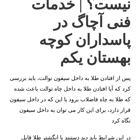
نیست؟ | خدمات
فنی آچاگ در
پاسداران کوچه
بهستان یکم
پس از افتادن طلا به داخل سیفون توالت، باید بررسی
کرد که آیا افتادن طلا به داخل چاه توالت باعث شده
که طلا به چاه فاضلاب برود یا این که در داخل سیفون
قرار دارد، برای این کار می توان به داخل سیفون
نگاه کرد
در این شرایط باید دید دستبند یا انگشتر طلا قابل