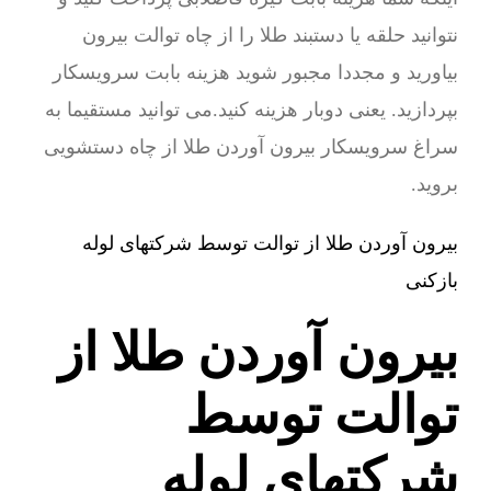
نتوانید حلقه یا دستبند طلا را از چاه توالت بیرون
بیاورید و مجددا مجبور شوید هزینه بابت سرویسکار
بپردازید. یعنی دوبار هزینه کنید.می توانید مستقیما به
سراغ سرویسکار بیرون آوردن طلا از چاه دستشویی
بروید.
بیرون آوردن طلا از توالت توسط شرکتهای لوله
بازکنی
بیرون آوردن طلا از
توالت توسط
شرکتهای لوله