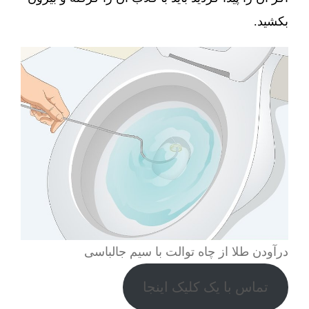
بکشید.
درآودن طلا از چاه توالت با سیم جالباسی
تماس با یک کلیک اینجا