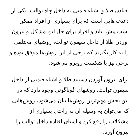
افتادن طلا و اشیاء قیمتی به داخل چاه توالت، یکی از
دغدغه‌هایی است که برای بسیاری از افراد ممکن
است پیش بیاید و افراد برای حل این مشکل و بیرون
آوردن طلا از داخل سیفون توالت، روشهای مختلفی
را به کار بگیرند که برخی از این روش‌ها موفق بوده و
برخی نیز با شکست روبرو می‌شود.
برای بیرون آوردن دستبند طلا و اشیاء قیمتی از داخل
سیفون توالت، روشهای گوناگونی وجود دارد که در
این بخش مهم‌ترین روش‌ها بیان می‌شود، روش‌هایی
که می‌توان به وسیله آن به راحتی بسیاری از
مشکلات را رفع کرد و اشیای افتاده داخل توالت را
بیرون آورد.