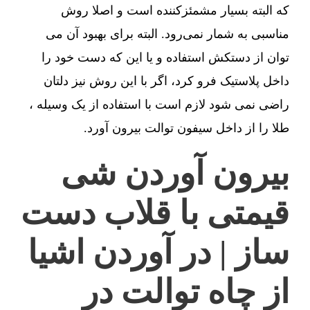
که البته بسیار مشمئزکننده است و اصلا روش
مناسبی به شمار نمی‌رود. البته برای بهبود آن می
توان از دستکش استفاده و یا این که دست خود را
داخل پلاستیک فرو کرد، اگر با این روش نیز دلتان
راضی نمی شود لازم است با استفاده از یک وسیله ،
طلا را از داخل سیفون توالت بیرون آورد.
بیرون آوردن شی
قیمتی با قلاب دست
ساز | در آوردن اشیا
از چاه توالت در