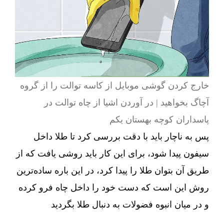
خارج کردن گوشی موبایل از کاسه توالت را از گروه
آچاگ بخواهید | در آوردن اشیا از چاه توالت در
پاسداران کوچه بهستان یکم
پس به ناچار باید با دقت بررسی کرد تا طلا داخل
سیفون پیدا شود، برای این کار باید روشی یافت که از
طریق آن بتوان طلا را پیدا کرد، در این باره ساده‌ترین
روش این است که دست خود را داخل چاه فرو کرده
و در میان انبوه فضولات به دنبال طلا بگردید