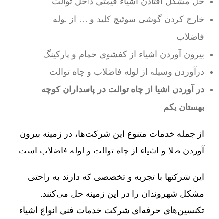
حل مشکل افتادن اشیاء قیمتی داخل توالت
خارج کردن گوشی سوئیچ کلید و … از لوله
فاضلاب
بیرون آوردن اشیاء از کفشوی حمام و پارکینگ
درآوردن وسیله از لوله فاضلاب و چاه توالت
در آوردن اشیا از چاه توالت در پاسداران کوچه
بهستان یکم
از جمله خدمات متنوع این شرکت‌ها، در زمینه بیرون
آوردن طلا و اشیاء از چاه توالت و لوله فاضلاب است
این شرکتها با تجربه و تخصصی که دارند به راحتی
مشکل شهروندان را در این زمینه حل می‌کنند.
تکنسین‌های حرفه‌ای شرکت خدمات فنی انواع اشیاء