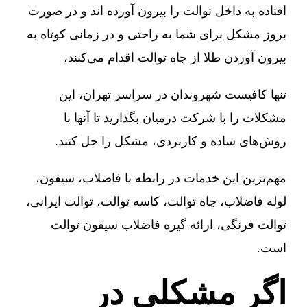
افتاده به داخل توالت را بیرون آورده اند و در صورت
بروز مشکل برای شما به راحتی و در زمانی کوتاه به
بیرون آوردن طلا از چاه توالت اقدام می‌کنند،
تنها کافیست شهروندان در سراسر تهران، این
مشکلات را با شرکت درمیان بگذارید تا آنها با
روش‌های ساده و کاربردی، مشکل را حل کنند.
مهم‌ترین این خدمات در رابطه با فاضلاب، سیفون،
لوله فاضلاب، چاه توالت، کاسه توالت، توالت ایرانی،
توالت فرنگی، ارائه گیره فاضلاب سیفون توالت
است.
اگر مشکلی در