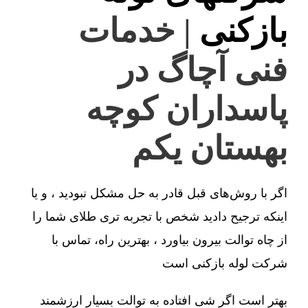
بازکنی
| خدمات
فنی آچاگ در
پاسداران کوچه
بهستان یکم
اگر با روش‌های قبل قادر به حل مشکل نبودید ، و یا
اینکه ترجیح دادید شخص با تجربه تری طلای شما را
از چاه توالت بیرون بیاورد ، بهترین راه، تماس با
شرکت لوله بازکنی است
بهتر است اگر شی افتاده به توالت بسیار ارزشمند