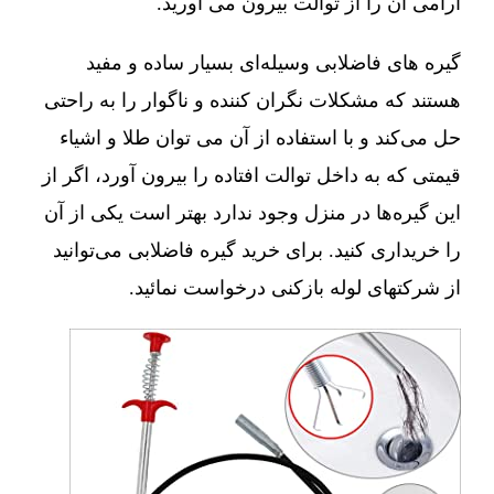
آرامی آن را از توالت بیرون می آورید.
گیره های فاضلابی وسیله‌ای بسیار ساده و مفید
هستند که مشکلات نگران کننده و ناگوار را به راحتی
حل می‌کند و با استفاده از آن می توان طلا و اشیاء
قیمتی که به داخل توالت افتاده را بیرون آورد، اگر از
این گیره‌ها در منزل وجود ندارد بهتر است یکی از آن
را خریداری کنید. برای خرید گیره فاضلابی می‌توانید
از شرکتهای لوله بازکنی درخواست نمائید.