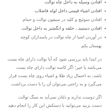
افتادن وسیله به داخل چاه توالت
افتادن اشیاء قیمتی داخل لوله فاضلاب
افتادن سوئیچ و کلید در سیفون توالت و حمام
افتادن دستبند ، حلقه و انگشتر به داخل توالت
در آوردن اشیا از چاه توالت در پاسداران کوچه
بهستان یکم
در ابتدا باید بررسی شود که آیا توالت دارای چاه بست
می‌باشد یا خیر؛ اگر کاسه توالت دارای چاه بست
باشد، به احتمال زیاد طلا و اشیاء روی چاه بست قرار
می‌گیرد و به راحتی می‌توان آن را با دست برداشت
اگر دوست ندارید و دلتان نمی‌آید به سنگ توالت
دست بزنید می‌توانید با دستکش این کار را انجام دهید