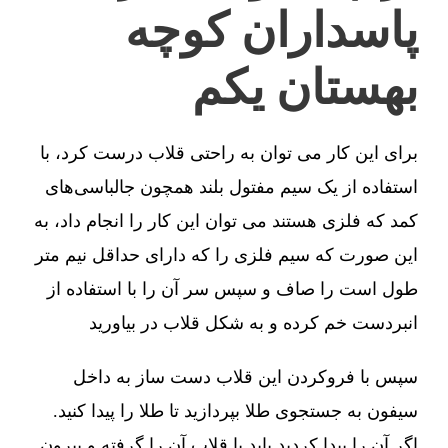
پاسداران کوچه
بهستان یکم
برای این کار می توان به راحتی قلاب درست کرد، با
استفاده از یک سیم مفتول بلند همچون جالباسی‌های
کمد که فلزی هستند می توان این کار را انجام داد، به
این صورت که سیم فلزی را که دارای حداقل نیم متر
طول است را صاف و سپس سر آن را با استفاده از
انبردست خم کرده و به شکل قلاب در بیاورید
سپس با فروکردن این قلاب دست ساز به داخل
سیفون به جستجوی طلا بپردازید تا طلا را پیدا کنید.
اگر آن را پیدا کردید باید با قلاب آن را گرفته و بیرون