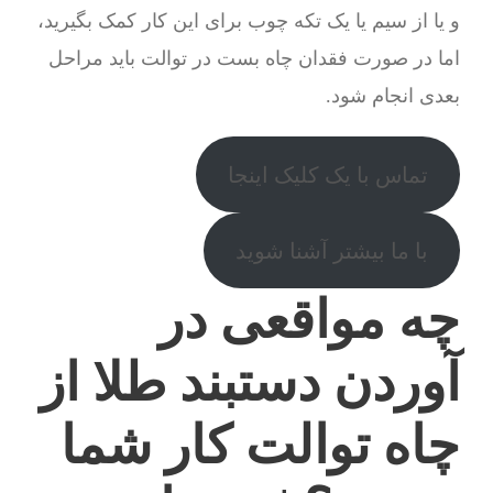
و یا از سیم یا یک تکه چوب برای این کار کمک بگیرید،
اما در صورت فقدان چاه بست در توالت باید مراحل
بعدی انجام شود.
تماس با یک کلیک اینجا
با ما بیشتر آشنا شوید
چه مواقعی در
آوردن دستبند طلا از
چاه توالت کار شما