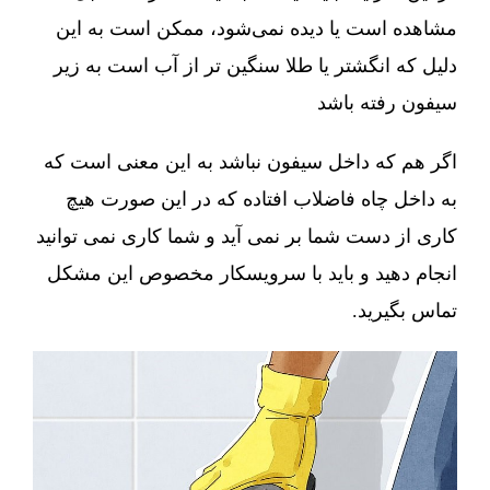
مشاهده است یا دیده نمی‌شود، ممکن است به این
دلیل که انگشتر یا طلا سنگین تر از آب است به زیر
سیفون رفته باشد
اگر هم که داخل سیفون نباشد به این معنی است که
به داخل چاه فاضلاب افتاده که در این صورت هیچ
کاری از دست شما بر نمی آید و شما کاری نمی توانید
انجام دهید و باید با سرویسکار مخصوص این مشکل
تماس بگیرید.