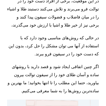
در این موقعیت، برخی از افراد دست خود را در
توالت فرو می‌برند و تلاش می‌کنند دستبند طلا و اشیاء
را در میان فاضلاب و فضولات سیفون پیدا کنند و
برخی نیز از خیر طلا و اشیا با ارزش خود می‌گذرند،
در حالی که روش‌های مناسبی وجود دارد که با
استفاده از آنها می توان مشکل را حل کرد، بدون این
که دست خود را در سیفون فرو ببرند.
اگر چنین اتفاقی ایجاد شود و قصد دارید با روشهای
ساده و آسان طلای خود را از سیفون توالت بیرون
بیاورید، حتما این مطلب را تا انتها بخوانید؛ ما بهترین و
ساده‌ترین روش‌ها را به شما معرفی می‌کنیم.