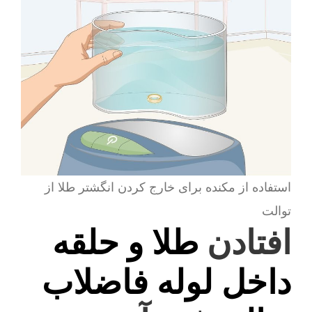
استفاده از مکنده برای خارج کردن انگشتر طلا از
توالت
افتادن
طلا و حلقه
داخل لوله فاضلاب