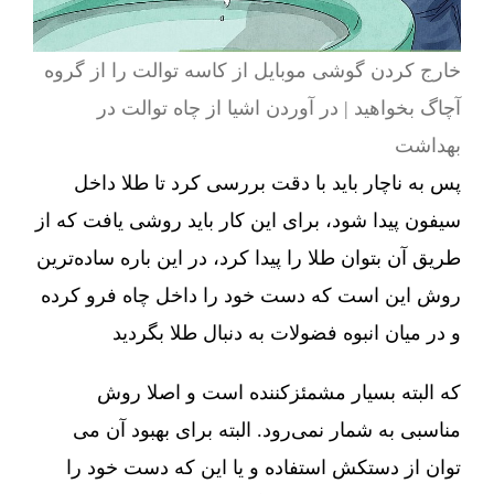
خارج کردن گوشی موبایل از کاسه توالت را از گروه
آچاگ بخواهید | در آوردن اشیا از چاه توالت در
بهداشت
پس به ناچار باید با دقت بررسی کرد تا طلا داخل
سیفون پیدا شود، برای این کار باید روشی یافت که از
طریق آن بتوان طلا را پیدا کرد، در این باره ساده‌ترین
روش این است که دست خود را داخل چاه فرو کرده
و در میان انبوه فضولات به دنبال طلا بگردید
که البته بسیار مشمئزکننده است و اصلا روش
مناسبی به شمار نمی‌رود. البته برای بهبود آن می
توان از دستکش استفاده و یا این که دست خود را