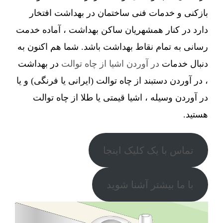
بازکنی و خدمات فنی ساختمان در بهداشت افتخار
دارد در کنار همشهریان ساکن بهداشت ، آماده خدمت
رسانی به تمام نقاط بهداشت باشد. شما هم اکنون به
دنبال خدمات
در آوردن اشیا از چاه توالت
در بهداشت
، در آوردن دستبند از چاه توالت (ایرانی یا فرنگی) و یا
در آوردن وسیله ، اشیا قیمتی یا طلا از چاه توالت
هستید.
تماس با یک کلیک اینجا
با ما بیشتر آشنا شوید