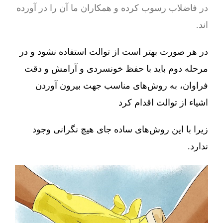
در فاضلاب رسوب کرده و همکاران ما آن را در آورده
اند.
در هر صورت بهتر است از توالت استفاده نشود و در
مرحله دوم باید با حفظ خونسردی و آرامش و دقت
فراوان، به روش‌های مناسب جهت بیرون آوردن
اشیاء از توالت اقدام کرد
زیرا با این روش‌های ساده جای هیچ نگرانی وجود
ندارد.