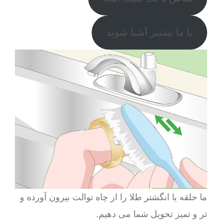
با ما بیشتر آشنا شوید
ما حلقه یا انگشتر طلا را از چاه توالت بیرون آورده و
تر و تمیز تحویل شما می دهیم.