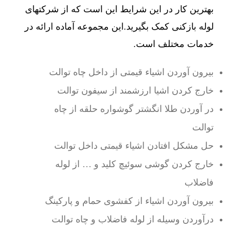
بهترین کار در این شرایط این است که از شرکتهای
لوله بازکنی کمک بگیرید.این مجموعه آماده ارائه در
خدمات مختلف است.
بیرون آوردن اشیاء قیمتی از داخل چاه توالت
خارج کردن اشیا ارزشمند از سیفون توالت
در آوردن طلا انگشتر گوشواره حلقه از چاه
توالت
حل مشکل افتادن اشیاء قیمتی داخل توالت
خارج کردن گوشی سوئیچ کلید و … از لوله
فاضلاب
بیرون آوردن اشیاء از کفشوی حمام و پارکینگ
درآوردن وسیله از لوله فاضلاب و چاه توالت