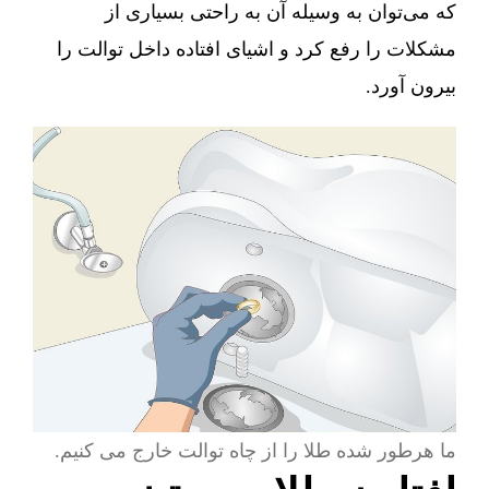
که می‌توان به وسیله آن به راحتی بسیاری از
مشکلات را رفع کرد و اشیای افتاده داخل توالت را
بیرون آورد.
ما هرطور شده طلا را از چاه توالت خارج می کنیم.