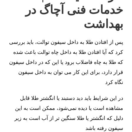
خدمات فنی آچاگ در
بهداشت
پس از افتادن طلا به داخل سیفون توالت، باید بررسی
کرد که آیا افتادن طلا به داخل چاه توالت باعث شده
که طلا به چاه فاضلاب برود یا این که در داخل سیفون
قرار دارد، برای این کار می توان به داخل سیفون
نگاه کرد
در این شرایط باید دید دستبند یا انگشتر طلا قابل
مشاهده است یا دیده نمی‌شود، ممکن است به این
دلیل که انگشتر یا طلا سنگین تر از آب است به زیر
سیفون رفته باشد