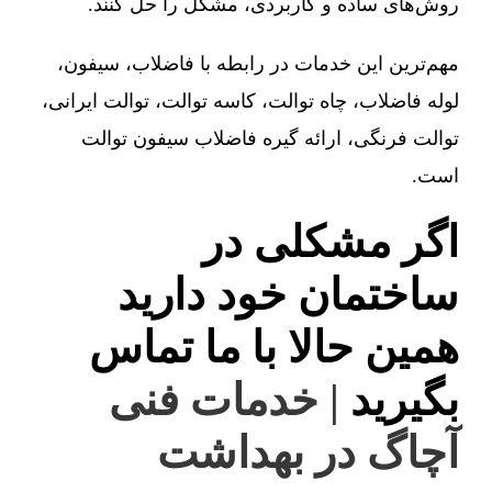
روش‌های ساده و کاربردی، مشکل را حل کنند.
مهم‌ترین این خدمات در رابطه با فاضلاب، سیفون،
لوله فاضلاب، چاه توالت، کاسه توالت، توالت ایرانی،
توالت فرنگی، ارائه گیره فاضلاب سیفون توالت
است.
اگر مشکلی در
ساختمان خود دارید
همین حالا با ما تماس
بگیرید
| خدمات فنی
آچاگ در بهداشت