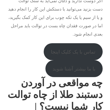
اگر دوست ندارید و دلتان نمی‌آید به سنگ توالت
دست بزنید می‌توانید با دستکش این کار را انجام دهید
و یا از سیم یا یک تکه چوب برای این کار کمک بگیرید،
اما در صورت فقدان چاه بست در توالت باید مراحل
بعدی انجام شود.
تماس با یک کلیک اینجا
با ما بیشتر آشنا شوید
چه مواقعی در آوردن
دستبند طلا از چاه توالت
کار شما نیست؟ |