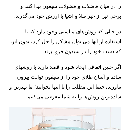
را در میان فاضلاب و فضولات سیفون پیدا کنند و
برخی نیز از خیر طلا و اشیا با ارزش خود می‌گذرند،
در حالی که روش‌های مناسبی وجود دارد که با
استفاده از آنها می توان مشکل را حل کرد، بدون این
که دست خود را در سیفون فرو ببرند.
اگر چنین اتفاقی ایجاد شود و قصد دارید با روشهای
ساده و آسان طلای خود را از سیفون توالت بیرون
بیاورید، حتما این مطلب را تا انتها بخوانید؛ ما بهترین و
ساده‌ترین روش‌ها را به شما معرفی می‌کنیم.