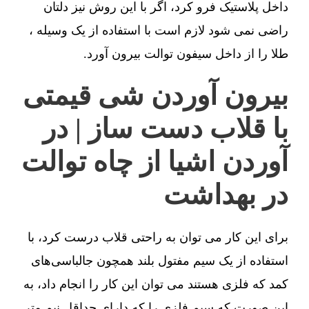
داخل پلاستیک فرو کرد، اگر با این روش نیز دلتان
راضی نمی شود لازم است با استفاده از یک وسیله ،
طلا را از داخل سیفون توالت بیرون آورد.
بیرون آوردن شی قیمتی
با قلاب دست ساز | در
آوردن اشیا از چاه توالت
در بهداشت
برای این کار می توان به راحتی قلاب درست کرد، با
استفاده از یک سیم مفتول بلند همچون جالباسی‌های
کمد که فلزی هستند می توان این کار را انجام داد، به
این صورت که سیم فلزی را که دارای حداقل نیم متر