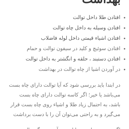
افتادن طلا داخل توالت
افتادن وسیله به داخل چاه توالت
افتادن اشیاء قیمتی داخل لوله فاضلاب
افتادن سوئیچ و کلید در سیفون توالت و حمام
افتادن دستبند ، حلقه و انگشتر به داخل توالت
در آوردن اشیا از چاه توالت در بهداشت
در ابتدا باید بررسی شود که آیا توالت دارای چاه بست
می‌باشد یا خیر؛ اگر کاسه توالت دارای چاه بست
باشد، به احتمال زیاد طلا و اشیاء روی چاه بست قرار
می‌گیرد و به راحتی می‌توان آن را با دست برداشت