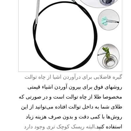
گیره فاضلابی برای درآوردن اشیا از چاه توالت
روشهای فوق برای بیرون آوردن اشیاء قیمتی
مخصوصا طلا از چاه توالت است و در صورتی که
طلای شما به داخل توالت افتاده می‌توانید از این
روش‌ها با کمی دقت و بدون صرف هزینه زیاد
استفاده کنید.
البته ریسک کوچک تری وجود دارد