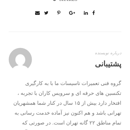
درباره نویسنده
پشتیبانی
گروه فنی تعمیرات تاسیسات ما با به‌ کارگیری
تکنسین های حرفه ای و سرویس کاران با تجربه ،
افتخار دارد بیش از ۱۵ سال در کنار شما همشهریان
تهرانی باشد و هم اکنون نیز آماده خدمت رسانی به
تمام مناطق ۲۲ گانه تهران است. در صورتی که