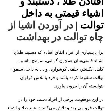
افتادن طلا ، دستبند و
اشیاء قیمتی به داخل
توالت
| در آوردن اشیا از
چاه توالت در بهداشت
برای بسیاری از افراد اتفاق افتاده که دستبند طلا یا
اشیاء قیمتی‌شان همچون گوشی، سوئیچ ماشین،
کلید، انگشتر، حلقه، گوشواره، و … به داخل سیفون
توالت سقوط کرده باشد و فرد با تلاش فراوان
نتوانسته آن را بیرون بیاورد.
در این موقعیت، برخی از افراد دست خود را در
توالت فرو می‌برند و تلاش می‌کنند دستبند طلا و اشیاء