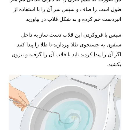
طول است را صاف و سپس سر آن را با استفاده از
انبردست خم کرده و به شکل قلاب در بیاورید
سپس با فروکردن این قلاب دست ساز به داخل
سیفون به جستجوی طلا بپردازید تا طلا را پیدا کنید.
اگر آن را پیدا کردید باید با قلاب آن را گرفته و بیرون
بکشید.