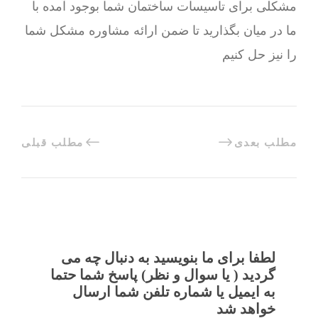
مشکلی برای تاسیسات ساختمان شما بوجود آمده با
ما در میان بگذارید تا ضمن ارائه مشاوره مشکل شما
را نیز حل کنیم
مطلب بعدی
مطلب قبلی
لطفا برای ما بنویسید به دنبال چه می
گردید ( یا سوال و نظر) پاسخ شما حتما
به ایمیل یا شماره تلفن شما ارسال
خواهد شد