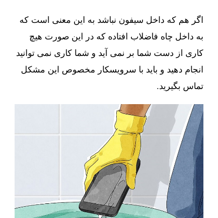
اگر هم که داخل سیفون نباشد به این معنی است که
به داخل چاه فاضلاب افتاده که در این صورت هیچ
کاری از دست شما بر نمی آید و شما کاری نمی توانید
انجام دهید و باید با سرویسکار مخصوص این مشکل
تماس بگیرید.