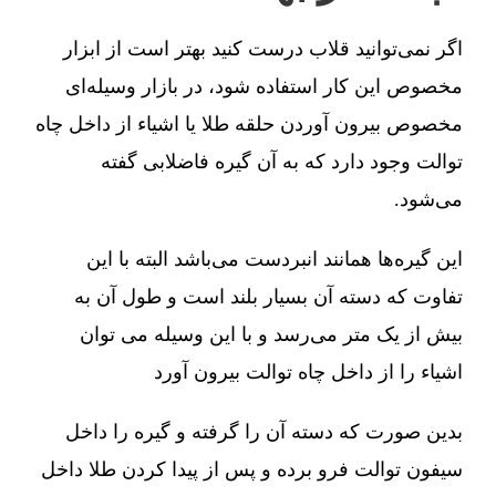
اگر نمی‌توانید قلاب درست کنید بهتر است از ابزار
مخصوص این کار استفاده شود، در بازار وسیله‌ای
مخصوص بیرون آوردن حلقه طلا یا اشیاء از داخل چاه
توالت وجود دارد که به آن گیره فاضلابی گفته
می‌شود.
این گیره‌ها همانند انبردست می‌باشد البته با این
تفاوت که دسته آن بسیار بلند است و طول آن به
بیش از یک متر می‌رسد و با این وسیله می توان
اشیاء را از داخل چاه توالت بیرون آورد
بدین صورت که دسته آن را گرفته و گیره را داخل
سیفون توالت فرو برده و پس از پیدا کردن طلا داخل