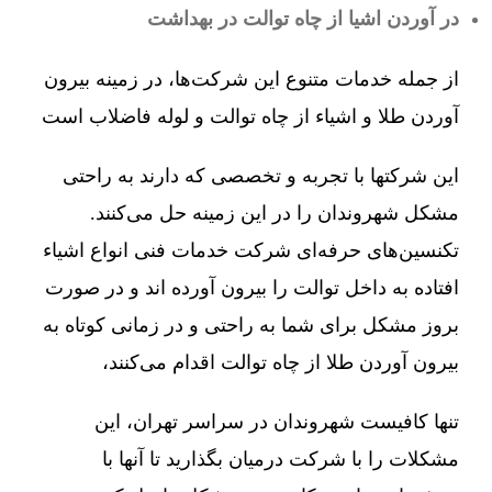
در آوردن اشیا از چاه توالت در بهداشت
از جمله خدمات متنوع این شرکت‌ها، در زمینه بیرون
آوردن طلا و اشیاء از چاه توالت و لوله فاضلاب است
این شرکتها با تجربه و تخصصی که دارند به راحتی
مشکل شهروندان را در این زمینه حل می‌کنند.
تکنسین‌های حرفه‌ای شرکت خدمات فنی انواع اشیاء
افتاده به داخل توالت را بیرون آورده اند و در صورت
بروز مشکل برای شما به راحتی و در زمانی کوتاه به
بیرون آوردن طلا از چاه توالت اقدام می‌کنند،
تنها کافیست شهروندان در سراسر تهران، این
مشکلات را با شرکت درمیان بگذارید تا آنها با