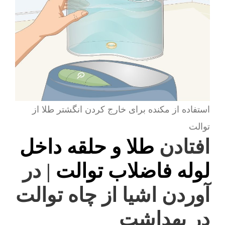
استفاده از مکنده برای خارج کردن انگشتر طلا از
توالت
افتادن
طلا و حلقه داخل
لوله فاضلاب توالت
| در
آوردن اشیا از چاه توالت
در بهداشت