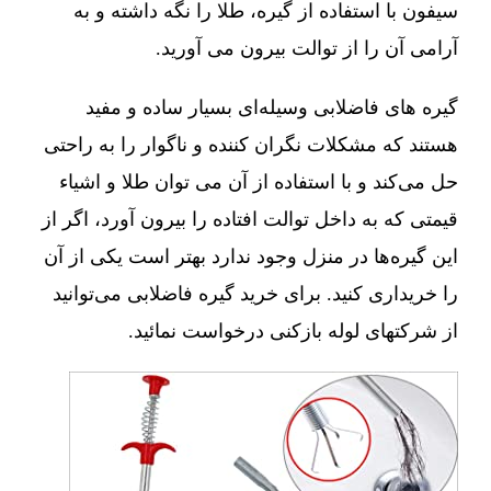
سیفون با استفاده از گیره، طلا را نگه داشته و به
آرامی آن را از توالت بیرون می آورید.
گیره های فاضلابی وسیله‌ای بسیار ساده و مفید
هستند که مشکلات نگران کننده و ناگوار را به راحتی
حل می‌کند و با استفاده از آن می توان طلا و اشیاء
قیمتی که به داخل توالت افتاده را بیرون آورد، اگر از
این گیره‌ها در منزل وجود ندارد بهتر است یکی از آن
را خریداری کنید. برای خرید گیره فاضلابی می‌توانید
از شرکتهای لوله بازکنی درخواست نمائید.