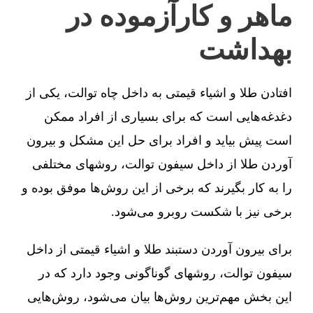
ماهر و کارآزموده در
بهداشت
افتادن طلا و اشیاء قیمتی به داخل چاه توالت، یکی از
دغدغه‌هایی است که برای بسیاری از افراد ممکن
است پیش بیاید و افراد برای حل این مشکل و بیرون
آوردن طلا از داخل سیفون توالت، روشهای مختلفی
را به کار بگیرند که برخی از این روش‌ها موفق بوده و
برخی نیز با شکست روبرو می‌شود.
برای بیرون آوردن دستبند طلا و اشیاء قیمتی از داخل
سیفون توالت، روشهای گوناگونی وجود دارد که در
این بخش مهم‌ترین روش‌ها بیان می‌شود، روش‌هایی