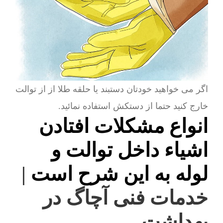
اگر می خواهید خودتان دستبند یا حلقه طلا از از توالت
خارج کنید حتما از دستکش استفاده نمائید.
انواع مشکلات افتادن
اشیاء داخل توالت و
لوله به این شرح است
|
خدمات فنی آچاگ در
بهداشت