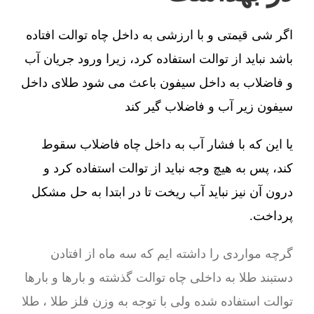
اگر شی قیمتی و با ارزشی به داخل چاه توالت افتاده
باشد نباید از توالت استفاده کرد، زیرا ورود جریان آب
و فاضلاب به داخل سیفون باعث می شود طلای داخل
سیفون زیر آب و فاضلاب گیر کند
یا این که با فشار آب به داخل چاه فاضلاب سقوط
کند، پس به هیچ وجه نباید از توالت استفاده کرد و
درون آن نیز نباید آب ریخت تا در ابتدا به حل مشکل
پرداخت.
گرچه مواردی را داشته ایم که سه ماه از افتادن
دستبند طلا به داخلی چاه توالت گذشته و بارها و بارها
توالت استفاده شده ولی با توجه به وزن فلز طلا ، طلا