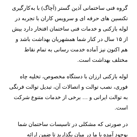
گروه فنی ساختمانی آذین گستر (آچاگ) با به‌کارگیری
تکنسین های حرفه ای و سرویس کاران با تجربه در
لوله بازکنی و خدمات فنی ساختمان افتخار دارد بیش
از ۱۵ سال در کنار شما همشهریان بهداشت باشد و
هم اکنون نیز آماده خدمت رسانی به تمام نقاط
مختلف بهداشت است.
لوله بازکنی ارزان با دستگاه مخصوص، تخلیه چاه
فوری، نصب توالت و اتصالات آن، تبدیل توالت فرنگی
به توالت ایرانی و … برخی از خدمات متنوع شرکت
است.
در صورتی که مشکلی در تاسیسات ساختمان شما
بوجود آمده با ما در میان بگذارید تا ضمن ارائه