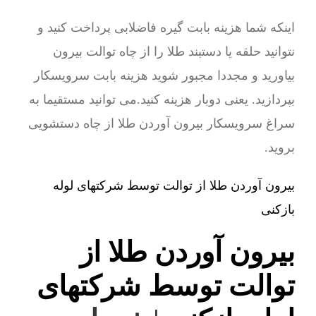
اینکه شما هزینه بابت گیره فاضلابی پرداخت کنید و
نتوانید حلقه یا دستبند طلا را از چاه توالت بیرون
بیاورید و مجددا مجبور شوید هزینه بابت سرویسکار
بپردازید. یعنی دوبار هزینه کنید.می توانید مستقیما به
سراغ سرویسکار بیرون آوردن طلا از چاه دستشویی
بروید.
بیرون آوردن طلا از توالت توسط شرکتهای لوله
بازکنی
بیرون آوردن طلا از
توالت توسط شرکتهای