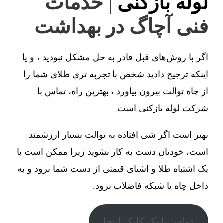
لوله بازکنی
| خدمات
فنی آچاگ در بهداشت
اگر با روش‌های قبل قادر به حل مشکل نبودید ، و یا
اینکه ترجیح دادید شخص با تجربه تری طلای شما را
از چاه توالت بیرون بیاورد ، بهترین راه، تماس با
شرکت لوله بازکنی است
بهتر است اگر شی افتاده به توالت بسیار ارزشمند
است، خودتان دست به کار نشوید زیرا ممکن است با
یک اشتباه طلا و اشیای قیمتی از دست شما برود و به
داخل چاه یا شبکه فاضلاب برود.
تماس با یک کلیک اینجا