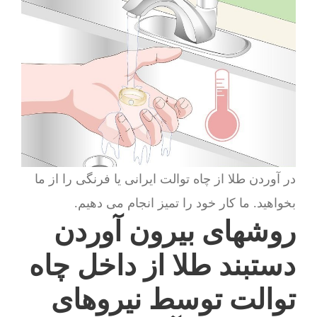
در آوردن طلا از چاه توالت ایرانی یا فرنگی را از ما
بخواهید. ما کار خود را تمیز انجام می دهیم.
روشهای بیرون آوردن
دستبند طلا از داخل چاه
توالت توسط نیروهای