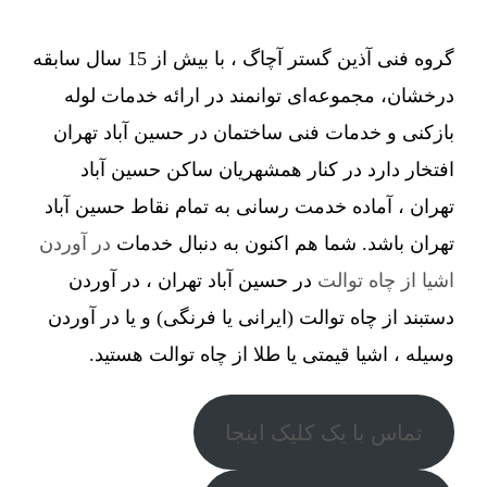
گروه فنی آذین گستر آچاگ ، با بیش از 15 سال سابقه
درخشان، مجموعه‌ای توانمند در ارائه خدمات لوله
بازکنی و خدمات فنی ساختمان در حسین آباد تهران
افتخار دارد در کنار همشهریان ساکن حسین آباد
تهران ، آماده خدمت رسانی به تمام نقاط حسین آباد
تهران باشد. شما هم اکنون به دنبال خدمات
در آوردن
اشیا از چاه توالت
در حسین آباد تهران ، در آوردن
دستبند از چاه توالت (ایرانی یا فرنگی) و یا در آوردن
وسیله ، اشیا قیمتی یا طلا از چاه توالت هستید.
تماس با یک کلیک اینجا