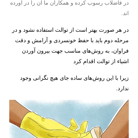
در فاضلاب رسوب کرده و همکاران ما آن را در آورده
اند.
در هر صورت بهتر است از توالت استفاده نشود و در
مرحله دوم باید با حفظ خونسردی و آرامش و دقت
فراوان، به روش‌های مناسب جهت بیرون آوردن
اشیاء از توالت اقدام کرد
زیرا با این روش‌های ساده جای هیچ نگرانی وجود
ندارد.