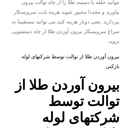
نتوانید حلقه یا دستبند طلا را از چاه توالت بیرون
بیاورید و مجددا مجبور شوید هزینه بابت سرویسکار
بپردازید. یعنی دوبار هزینه کنید.می توانید مستقیما به
سراغ سرویسکار بیرون آوردن طلا از چاه دستشویی
بروید.
بیرون آوردن طلا از توالت توسط شرکتهای لوله
بازکنی
بیرون آوردن طلا از
توالت توسط
شرکتهای لوله