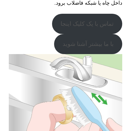
داخل چاه یا شبکه فاضلاب برود.
تماس با یک کلیک اینجا
با ما بیشتر آشنا شوید