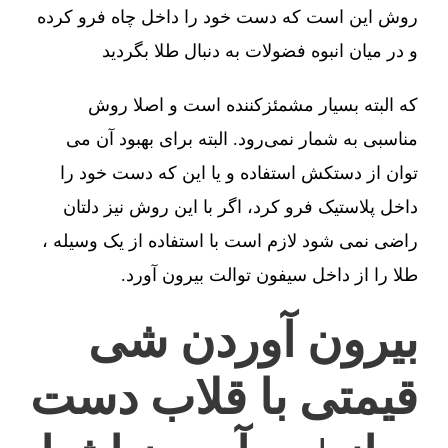
روش این است که دست خود را داخل چاه فرو کرده
و در میان انبوه فضولات به دنبال طلا بگردید
که البته بسیار مشمئزکننده است و اصلا روش
مناسبی به شمار نمی‌رود. البته برای بهبود آن می
توان از دستکش استفاده و یا این که دست خود را
داخل پلاستیک فرو کرد، اگر با این روش نیز دلتان
راضی نمی شود لازم است با استفاده از یک وسیله ،
طلا را از داخل سیفون توالت بیرون آورد.
بیرون آوردن شی
قیمتی با قلاب دست