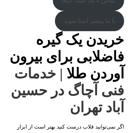
تماس با یک کلیک اینجا
با ما بیشتر آشنا شوید
خریدن یک گیره
فاضلابی برای بیرون
آوردن طلا
| خدمات
فنی آچاگ در حسین
آباد تهران
اگر نمی‌توانید قلاب درست کنید بهتر است از ابزار