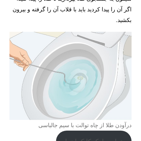
اگر آن را پیدا کردید باید با قلاب آن را گرفته و بیرون
بکشید.
درآودن طلا از چاه توالت با سیم جالباسی