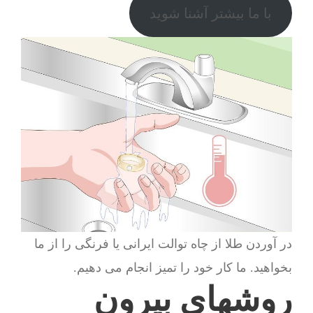
با ما بیشتر آشنا شوید
در آوردن طلا از چاه توالت ایرانی یا فرنگی را از ما
بخواهید. ما کار خود را تمیز انجام می دهیم.
روشهای بیرون