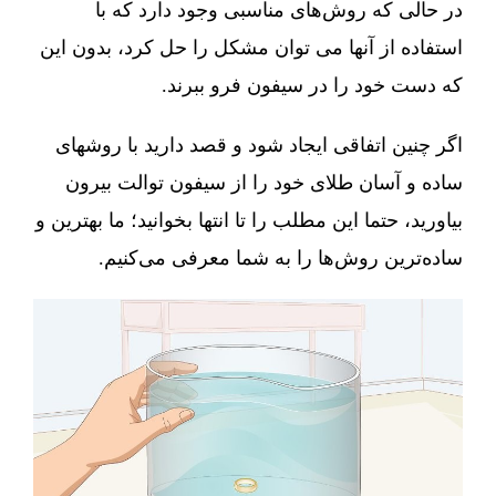
در حالی که روش‌های مناسبی وجود دارد که با
استفاده از آنها می توان مشکل را حل کرد، بدون این
که دست خود را در سیفون فرو ببرند.
اگر چنین اتفاقی ایجاد شود و قصد دارید با روشهای
ساده و آسان طلای خود را از سیفون توالت بیرون
بیاورید، حتما این مطلب را تا انتها بخوانید؛ ما بهترین و
ساده‌ترین روش‌ها را به شما معرفی می‌کنیم.