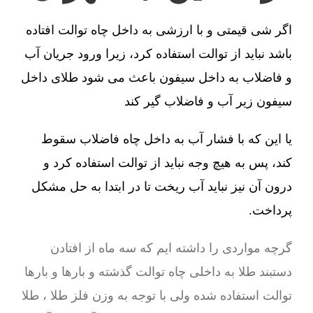
اگر شی قیمتی و با ارزشی به داخل چاه توالت افتاده
باشد نباید از توالت استفاده کرد، زیرا ورود جریان آب
و فاضلاب به داخل سیفون باعث می شود طلای داخل
سیفون زیر آب و فاضلاب گیر کند
یا این که با فشار آب به داخل چاه فاضلاب سقوط
کند، پس به هیچ وجه نباید از توالت استفاده کرد و
درون آن نیز نباید آب ریخت تا در ابتدا به حل مشکل
پرداخت.
گرچه مواردی را داشته ایم که سه ماه از افتادن
دستبند طلا به داخلی چاه توالت گذشته و بارها و بارها
توالت استفاده شده ولی با توجه به وزن فلز طلا ، طلا