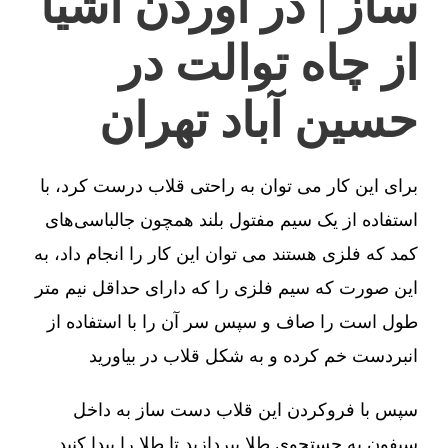
ساز | در آوردن اشیا
از چاه توالت در
حسین آباد تهران
برای این کار می توان به راحتی قلاب درست کرد، با
استفاده از یک سیم مفتول بلند همچون جالباسی‌های
کمد که فلزی هستند می توان این کار را انجام داد، به
این صورت که سیم فلزی را که دارای حداقل نیم متر
طول است را صاف و سپس سر آن را با استفاده از
انبردست خم کرده و به شکل قلاب در بیاورید
سپس با فروکردن این قلاب دست ساز به داخل
سیفون به جستجوی طلا بپردازید تا طلا را پیدا کنید.