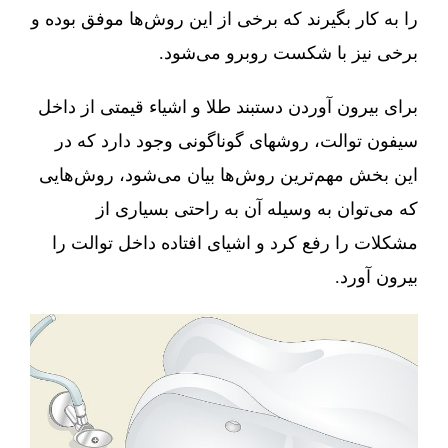
را به کار بگیرند که برخی از این روش‌ها موفق بوده و
برخی نیز با شکست روبرو می‌شود.
برای بیرون آوردن دستبند طلا و اشیاء قیمتی از داخل
سیفون توالت، روشهای گوناگونی وجود دارد که در
این بخش مهم‌ترین روش‌ها بیان می‌شود، روش‌هایی
که می‌توان به وسیله آن به راحتی بسیاری از
مشکلات را رفع کرد و اشیای افتاده داخل توالت را
بیرون آورد.