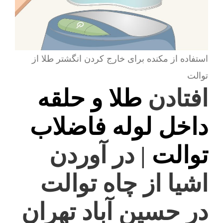
استفاده از مکنده برای خارج کردن انگشتر طلا از
توالت
افتادن
طلا و حلقه
داخل لوله فاضلاب
توالت
| در آوردن
اشیا از چاه توالت
در حسین آباد تهران