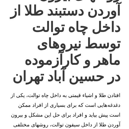
آوردن دستبند طلا از
داخل چاه توالت
توسط نیروهای
ماهر و کارآزموده
در حسین آباد تهران
افتادن طلا و اشیاء قیمتی به داخل چاه توالت، یکی از
دغدغه‌هایی است که برای بسیاری از افراد ممکن
است پیش بیاید و افراد برای حل این مشکل و بیرون
آوردن طلا از داخل سیفون توالت، روشهای مختلفی