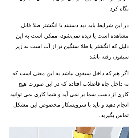
نگاه کرد
در این شرایط باید دید دستبند یا انگشتر طلا قابل
مشاهده است یا دیده نمی‌شود، ممکن است به این
دلیل که انگشتر یا طلا سنگین تر از آب است به زیر
سیفون رفته باشد
اگر هم که داخل سیفون نباشد به این معنی است که
به داخل چاه فاضلاب افتاده که در این صورت هیچ
کاری از دست شما بر نمی آید و شما کاری نمی توانید
انجام دهید و باید با سرویسکار مخصوص این مشکل
تماس بگیرید.