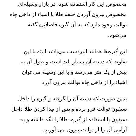
مخصوص این کار استفاده شود، در بازار وسیله‌ای
مخصوص بیرون آوردن حلقه طلا یا اشیاء از داخل چاه
توالت وجود دارد که به آن گیره فاضلابی گفته
می‌شود.
این گیره‌ها همانند انبردست می‌باشد البته با این
تفاوت که دسته آن بسیار بلند است و طول آن به
بیش از یک متر می‌رسد و با این وسیله می توان
اشیاء را از داخل چاه توالت بیرون آورد
بدین صورت که دسته آن را گرفته و گیره را داخل
سیفون توالت فرو برده و پس از پیدا کردن طلا داخل
سیفون با استفاده از گیره، طلا را نگه داشته و به
آرامی آن را از توالت بیرون می آورید.