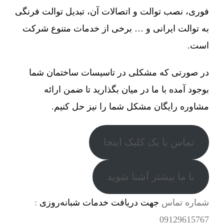
فوری، نصب توالت و اتصالات آن، تبدیل توالت فرنگی
به توالت ایرانی و … برخی از خدمات متنوع شرکت
است.
در صورتی که مشکلی در تاسیسات ساختمان شما
بوجود آمده با ما در میان بگذارید تا ضمن ارائه
مشاوره رایگان مشکل شما را نیز حل کنیم.
تماس با یک کلیک اینجا
با ما بیشتر آشنا شوید
شماره تماس
جهت دریافت خدمات شبانه‌روزی
:
09129615767