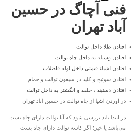
فنی آچاگ در حسین
آباد تهران
افتادن طلا داخل توالت
افتادن وسیله به داخل چاه توالت
افتادن اشیاء قیمتی داخل لوله فاضلاب
افتادن سوئیچ و کلید در سیفون توالت و حمام
افتادن دستبند ، حلقه و انگشتر به داخل توالت
در آوردن اشیا از چاه توالت در حسین آباد تهران
در ابتدا باید بررسی شود که آیا توالت دارای چاه بست
می‌باشد یا خیر؛ اگر کاسه توالت دارای چاه بست