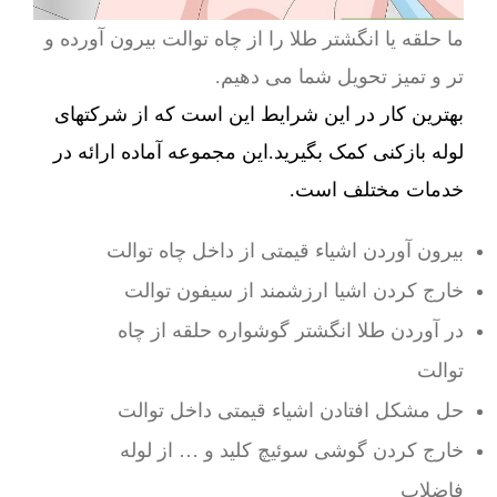
ما حلقه یا انگشتر طلا را از چاه توالت بیرون آورده و
تر و تمیز تحویل شما می دهیم.
بهترین کار در این شرایط این است که از شرکتهای
لوله بازکنی کمک بگیرید.این مجموعه آماده ارائه در
خدمات مختلف است.
بیرون آوردن اشیاء قیمتی از داخل چاه توالت
خارج کردن اشیا ارزشمند از سیفون توالت
در آوردن طلا انگشتر گوشواره حلقه از چاه
توالت
حل مشکل افتادن اشیاء قیمتی داخل توالت
خارج کردن گوشی سوئیچ کلید و … از لوله
فاضلاب