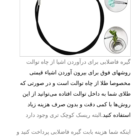
گیره فاضلابی برای درآوردن اشیا از چاه توالت
روشهای فوق برای بیرون آوردن اشیاء قیمتی
مخصوصا طلا از چاه توالت است و در صورتی که
طلای شما به داخل توالت افتاده می‌توانید از این
روش‌ها با کمی دقت و بدون صرف هزینه زیاد
استفاده کنید.
البته ریسک کوچک تری وجود دارد
اینکه شما هزینه بابت گیره فاضلابی پرداخت کنید و