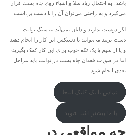
باشد، به احتمال زیاد طلا و اشیاء روی چاه بست قرار
می‌گیرد و به راحتی می‌توان آن را با دست برداشت
اگر دوست ندارید و دلتان نمی‌آید به سنگ توالت
دست بزنید می‌توانید با دستکش این کار را انجام دهید
و یا از سیم یا یک تکه چوب برای این کار کمک بگیرید،
اما در صورت فقدان چاه بست در توالت باید مراحل
بعدی انجام شود.
تماس با یک کلیک اینجا
با ما بیشتر آشنا شوید
چه مواقعی در