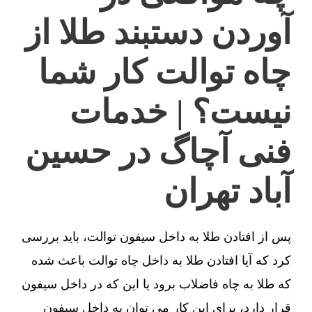
آوردن دستبند طلا از
چاه توالت کار شما
نیست؟ | خدمات
فنی آچاگ در حسین
آباد تهران
پس از افتادن طلا به داخل سیفون توالت، باید بررسی
کرد که آیا افتادن طلا به داخل چاه توالت باعث شده
که طلا به چاه فاضلاب برود یا این که در داخل سیفون
قرار دارد، برای این کار می توان به داخل سیفون