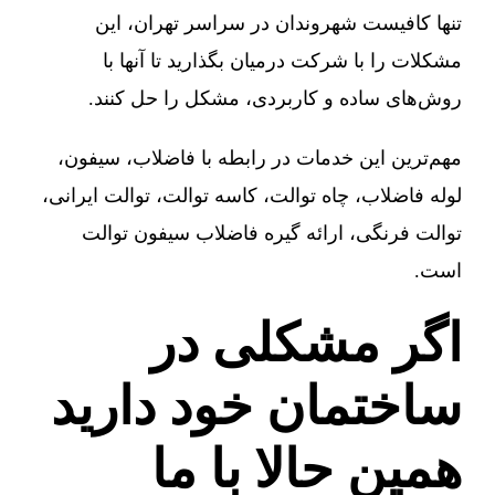
تنها کافیست شهروندان در سراسر تهران، این
مشکلات را با شرکت درمیان بگذارید تا آنها با
روش‌های ساده و کاربردی، مشکل را حل کنند.
مهم‌ترین این خدمات در رابطه با فاضلاب، سیفون،
لوله فاضلاب، چاه توالت، کاسه توالت، توالت ایرانی،
توالت فرنگی، ارائه گیره فاضلاب سیفون توالت
است.
اگر مشکلی در
ساختمان خود دارید
همین حالا با ما