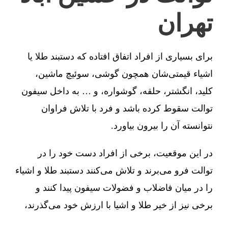
تهران
برای بسیاری از افراد اتفاق افتاده که دستبند طلا یا
اشیاء قیمتی‌شان همچون گوشی، سوئیچ ماشین،
کلید، انگشتر، حلقه، گوشواره، و … به داخل سیفون
توالت سقوط کرده باشد و فرد با تلاش فراوان
نتوانسته آن را بیرون بیاورد.
در این موقعیت، برخی از افراد دست خود را در
توالت فرو می‌برند و تلاش می‌کنند دستبند طلا و اشیاء
را در میان فاضلاب و فضولات سیفون پیدا کنند و
برخی نیز از خیر طلا و اشیا با ارزش خود می‌گذرند،