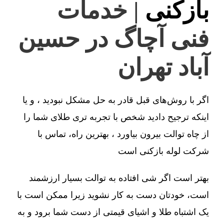
بازکنی
| خدمات
فنی آچاگ در حسین
آباد تهران
اگر با روش‌های قبل قادر به حل مشکل نبودید ، و یا
اینکه ترجیح دادید شخص با تجربه تری طلای شما را
از چاه توالت بیرون بیاورد ، بهترین راه، تماس با
شرکت لوله بازکنی است
بهتر است اگر شی افتاده به توالت بسیار ارزشمند
است، خودتان دست به کار نشوید زیرا ممکن است با
یک اشتباه طلا و اشیای قیمتی از دست شما برود و به