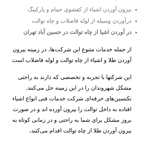
بیرون آوردن اشیاء از کفشوی حمام و پارکینگ
درآوردن وسیله از لوله فاضلاب و چاه توالت
در آوردن اشیا از چاه توالت در حسین آباد تهران
از جمله خدمات متنوع این شرکت‌ها، در زمینه بیرون
آوردن طلا و اشیاء از چاه توالت و لوله فاضلاب است
این شرکتها با تجربه و تخصصی که دارند به راحتی
مشکل شهروندان را در این زمینه حل می‌کنند.
تکنسین‌های حرفه‌ای شرکت خدمات فنی انواع اشیاء
افتاده به داخل توالت را بیرون آورده اند و در صورت
بروز مشکل برای شما به راحتی و در زمانی کوتاه به
بیرون آوردن طلا از چاه توالت اقدام می‌کنند،