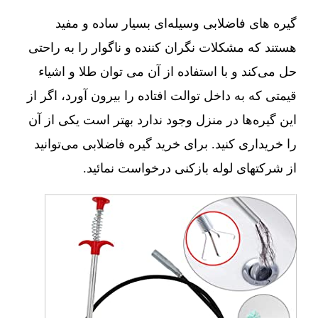
گیره های فاضلابی وسیله‌ای بسیار ساده و مفید
هستند که مشکلات نگران کننده و ناگوار را به راحتی
حل می‌کند و با استفاده از آن می توان طلا و اشیاء
قیمتی که به داخل توالت افتاده را بیرون آورد، اگر از
این گیره‌ها در منزل وجود ندارد بهتر است یکی از آن
را خریداری کنید. برای خرید گیره فاضلابی می‌توانید
از شرکتهای لوله بازکنی درخواست نمائید.