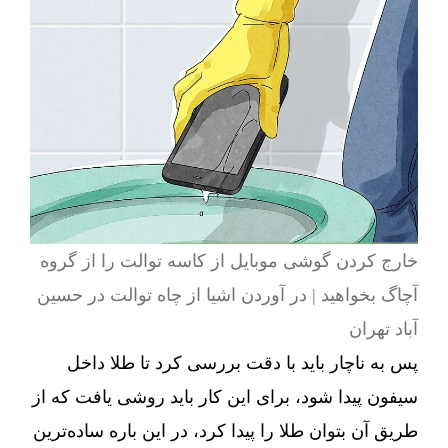
خارج کردن گوشی موبایل از کاسه توالت را از گروه
آچاگ بخواهید | در آوردن اشیا از چاه توالت در حسین
آباد تهران
پس به ناچار باید با دقت بررسی کرد تا طلا داخل
سیفون پیدا شود، برای این کار باید روشی یافت که از
طریق آن بتوان طلا را پیدا کرد، در این باره ساده‌ترین