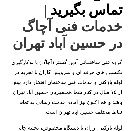
تماس بگیرید
|
خدمات فنی آچاگ
در حسین آباد تهران
گروه فنی ساختمانی آذین گستر (آچاگ) با به‌کارگیری
تکنسین های حرفه ای و سرویس کاران با تجربه در
لوله بازکنی و خدمات فنی ساختمان افتخار دارد بیش
از ۱۵ سال در کنار شما همشهریان حسین آباد تهران
باشد و هم اکنون نیز آماده خدمت رسانی به تمام
نقاط مختلف حسین آباد تهران است.
لوله بازکنی ارزان با دستگاه مخصوص، تخلیه چاه