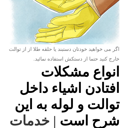
اگر می خواهید خودتان دستبند یا حلقه طلا از از توالت
خارج کنید حتما از دستکش استفاده نمائید.
انواع مشکلات
افتادن اشیاء داخل
توالت و لوله به این
شرح است
| خدمات