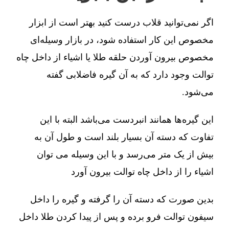
اگر نمی‌توانید قلاب درست کنید بهتر است از ابزار
مخصوص این کار استفاده شود، در بازار وسیله‌ای
مخصوص بیرون آوردن حلقه طلا یا اشیاء از داخل چاه
توالت وجود دارد که به آن گیره فاضلابی گفته
می‌شود.
این گیره‌ها همانند انبردست می‌باشد البته با این
تفاوت که دسته آن بسیار بلند است و طول آن به
بیش از یک متر می‌رسد و با این وسیله می توان
اشیاء را از داخل چاه توالت بیرون آورد
بدین صورت که دسته آن را گرفته و گیره را داخل
سیفون توالت فرو برده و پس از پیدا کردن طلا داخل