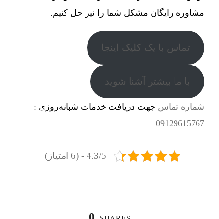
مشاوره رایگان مشکل شما را نیز حل کنیم.
تماس با یک کلیک اینجا
با ما بیشتر آشنا شوید
شماره تماس
جهت دریافت خدمات شبانه‌روزی
:
09129615767
4.3/5 - (6 امتیاز)
0
SHARES