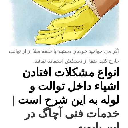
اگر می خواهید خودتان دستبند یا حلقه طلا از از توالت
خارج کنید حتما از دستکش استفاده نمائید.
انواع مشکلات افتادن
اشیاء داخل توالت و
لوله به این شرح است
|
خدمات فنی آچاگ در
ابن بابویه