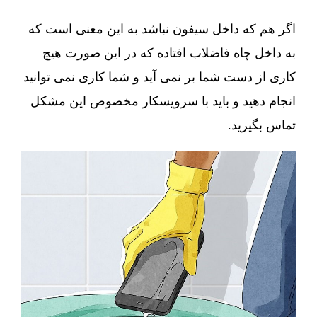
اگر هم که داخل سیفون نباشد به این معنی است که
به داخل چاه فاضلاب افتاده که در این صورت هیچ
کاری از دست شما بر نمی آید و شما کاری نمی توانید
انجام دهید و باید با سرویسکار مخصوص این مشکل
تماس بگیرید.