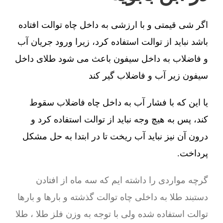
اگر شی قیمتی و با ارزشی به داخل چاه توالت افتاده
باشد نباید از توالت استفاده کرد، زیرا ورود جریان آب
و فاضلاب به داخل سیفون باعث می شود طلای داخل
سیفون زیر آب و فاضلاب گیر کند
یا این که با فشار آب به داخل چاه فاضلاب سقوط
کند، پس به هیچ وجه نباید از توالت استفاده کرد و
درون آن نیز نباید آب ریخت تا در ابتدا به حل مشکل
پرداخت.
گرچه مواردی را داشته ایم که سه ماه از افتادن
دستبند طلا به داخلی چاه توالت گذشته و بارها و بارها
توالت استفاده شده ولی با توجه به وزن فلز طلا ، طلا