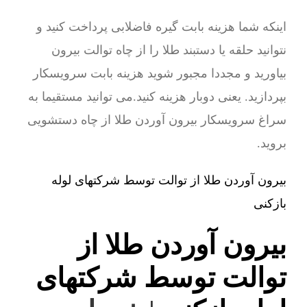
اینکه شما هزینه بابت گیره فاضلابی پرداخت کنید و
نتوانید حلقه یا دستبند طلا را از چاه توالت بیرون
بیاورید و مجددا مجبور شوید هزینه بابت سرویسکار
بپردازید. یعنی دوبار هزینه کنید.می توانید مستقیما به
سراغ سرویسکار بیرون آوردن طلا از چاه دستشویی
بروید.
بیرون آوردن طلا از توالت توسط شرکتهای لوله
بازکنی
بیرون آوردن طلا از
توالت توسط شرکتهای