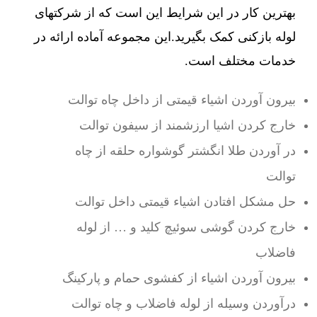
بهترین کار در این شرایط این است که از شرکتهای
لوله بازکنی کمک بگیرید.این مجموعه آماده ارائه در
خدمات مختلف است.
بیرون آوردن اشیاء قیمتی از داخل چاه توالت
خارج کردن اشیا ارزشمند از سیفون توالت
در آوردن طلا انگشتر گوشواره حلقه از چاه
توالت
حل مشکل افتادن اشیاء قیمتی داخل توالت
خارج کردن گوشی سوئیچ کلید و … از لوله
فاضلاب
بیرون آوردن اشیاء از کفشوی حمام و پارکینگ
درآوردن وسیله از لوله فاضلاب و چاه توالت