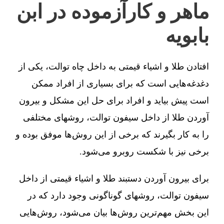
ماهر و کارآزموده در ابن
بابویه
افتادن طلا و اشیاء قیمتی به داخل چاه توالت، یکی از
دغدغه‌هایی است که برای بسیاری از افراد ممکن
است پیش بیاید و افراد برای حل این مشکل و بیرون
آوردن طلا از داخل سیفون توالت، روشهای مختلفی
را به کار بگیرند که برخی از این روش‌ها موفق بوده و
برخی نیز با شکست روبرو می‌شود.
برای بیرون آوردن دستبند طلا و اشیاء قیمتی از داخل
سیفون توالت، روشهای گوناگونی وجود دارد که در
این بخش مهم‌ترین روش‌ها بیان می‌شود، روش‌هایی