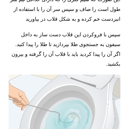
طول است را صاف و سپس سر آن را با استفاده از
انبردست خم کرده و به شکل قلاب در بیاورید
سپس با فروکردن این قلاب دست ساز به داخل
سیفون به جستجوی طلا بپردازید تا طلا را پیدا کنید.
اگر آن را پیدا کردید باید با قلاب آن را گرفته و بیرون
بکشید.