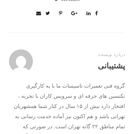
درباره نویسنده
پشتیبانی
گروه فنی تعمیرات تاسیسات ما با به‌ کارگیری
تکنسین های حرفه ای و سرویس کاران با تجربه ،
افتخار دارد بیش از ۱۵ سال در کنار شما همشهریان
تهرانی باشد و هم اکنون نیز آماده خدمت رسانی به
تمام مناطق ۲۲ گانه تهران است. در صورتی که