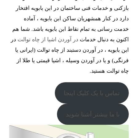
بازکنی و خدمات فنی ساختمان در ابن بابویه افتخار
دارد در کنار همشهریان ساکن ابن بابویه ، آماده
خدمت رسانی به تمام نقاط ابن بابویه باشد. شما هم
اکنون به دنبال خدمات
در آوردن اشیا از چاه توالت
در
ابن بابویه ، در آوردن دستبند از چاه توالت (ایرانی یا
فرنگی) و یا در آوردن وسیله ، اشیا قیمتی یا طلا از
چاه توالت هستید.
تماس با یک کلیک اینجا
با ما بیشتر آشنا شوید