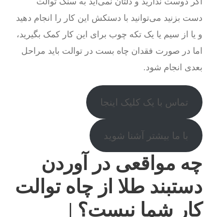
اگر دوست ندارید و دلتان نمی‌آید به سنگ توالت
دست بزنید می‌توانید با دستکش این کار را انجام دهید
و یا از سیم یا یک تکه چوب برای این کار کمک بگیرید،
اما در صورت فقدان چاه بست در توالت باید مراحل
بعدی انجام شود.
تماس با یک کلیک اینجا
با ما بیشتر آشنا شوید
چه مواقعی در آوردن
دستبند طلا از چاه توالت
کار شما نیست؟ |