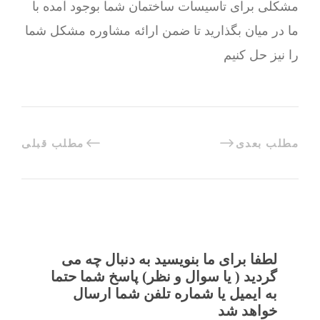
مشکلی برای تاسیسات ساختمان شما بوجود آمده با
ما در میان بگذارید تا ضمن ارائه مشاوره مشکل شما
را نیز حل کنیم
مطلب بعدی
مطلب قبلی
لطفا برای ما بنویسید به دنبال چه می
گردید ( یا سوال و نظر) پاسخ شما حتما
به ایمیل یا شماره تلفن شما ارسال
خواهد شد