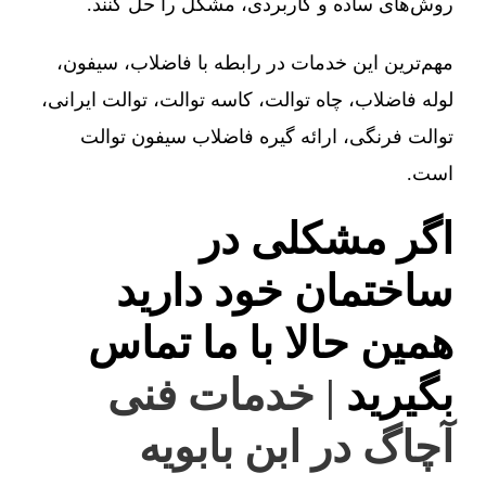
روش‌های ساده و کاربردی، مشکل را حل کنند.
مهم‌ترین این خدمات در رابطه با فاضلاب، سیفون،
لوله فاضلاب، چاه توالت، کاسه توالت، توالت ایرانی،
توالت فرنگی، ارائه گیره فاضلاب سیفون توالت
است.
اگر مشکلی در
ساختمان خود دارید
همین حالا با ما تماس
بگیرید
| خدمات فنی
آچاگ در ابن بابویه