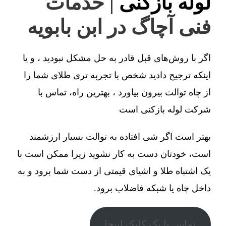
لوله بازکنی
| خدمات
فنی آچاگ در ابن بابویه
اگر با روش‌های قبل قادر به حل مشکل نبودید ، و یا
اینکه ترجیح دادید شخص با تجربه تری طلای شما را
از چاه توالت بیرون بیاورد ، بهترین راه، تماس با
شرکت لوله بازکنی است
بهتر است اگر شی افتاده به توالت بسیار ارزشمند
است، خودتان دست به کار نشوید زیرا ممکن است با
یک اشتباه طلا و اشیای قیمتی از دست شما برود و به
داخل چاه یا شبکه فاضلاب برود.
تماس با یک کلیک اینجا