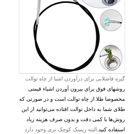
گیره فاضلابی برای درآوردن اشیا از چاه توالت
روشهای فوق برای بیرون آوردن اشیاء قیمتی
مخصوصا طلا از چاه توالت است و در صورتی که
طلای شما به داخل توالت افتاده می‌توانید از این
روش‌ها با کمی دقت و بدون صرف هزینه زیاد
استفاده کنید.
البته ریسک کوچک تری وجود دارد