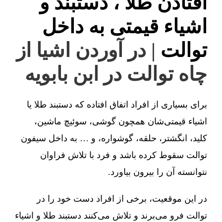
افتادن طلا ، دستبند و
اشیاء قیمتی به داخل
توالت
| در آوردن اشیا از
چاه توالت در ابن بابویه
برای بسیاری از افراد اتفاق افتاده که دستبند طلا یا
اشیاء قیمتی‌شان همچون گوشی، سوئیچ ماشین،
کلید، انگشتر، حلقه، گوشواره، و … به داخل سیفون
توالت سقوط کرده باشد و فرد با تلاش فراوان
نتوانسته آن را بیرون بیاورد.
در این موقعیت، برخی از افراد دست خود را در
توالت فرو می‌برند و تلاش می‌کنند دستبند طلا و اشیاء