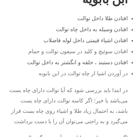
افتادن طلا داخل توالت
افتادن وسیله به داخل چاه توالت
افتادن اشیاء قیمتی داخل لوله فاضلاب
افتادن سوئیچ و کلید در سیفون توالت و حمام
افتادن دستبند ، حلقه و انگشتر به داخل توالت
در آوردن اشیا از چاه توالت در ابن بابویه
در ابتدا باید بررسی شود که آیا توالت دارای چاه بست
می‌باشد یا خیر؛ اگر کاسه توالت دارای چاه بست
باشد، به احتمال زیاد طلا و اشیاء روی چاه بست قرار
می‌گیرد و به راحتی می‌توان آن را با دست برداشت