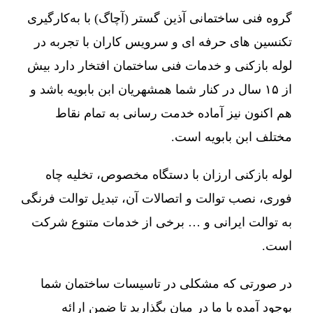
گروه فنی ساختمانی آذین گستر (آچاگ) با به‌کارگیری
تکنسین های حرفه ای و سرویس کاران با تجربه در
لوله بازکنی و خدمات فنی ساختمان افتخار دارد بیش
از ۱۵ سال در کنار شما همشهریان ابن بابویه باشد و
هم اکنون نیز آماده خدمت رسانی به تمام نقاط
مختلف ابن بابویه است.
لوله بازکنی ارزان با دستگاه مخصوص، تخلیه چاه
فوری، نصب توالت و اتصالات آن، تبدیل توالت فرنگی
به توالت ایرانی و … برخی از خدمات متنوع شرکت
است.
در صورتی که مشکلی در تاسیسات ساختمان شما
بوجود آمده با ما در میان بگذارید تا ضمن ارائه