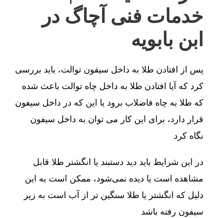
خدمات فنی آچاگ در
ابن بابویه
پس از افتادن طلا به داخل سیفون توالت، باید بررسی
کرد که آیا افتادن طلا به داخل چاه توالت باعث شده
که طلا به چاه فاضلاب برود یا این که در داخل سیفون
قرار دارد، برای این کار می توان به داخل سیفون
نگاه کرد
در این شرایط باید دید دستبند یا انگشتر طلا قابل
مشاهده است یا دیده نمی‌شود، ممکن است به این
دلیل که انگشتر یا طلا سنگین تر از آب است به زیر
سیفون رفته باشد