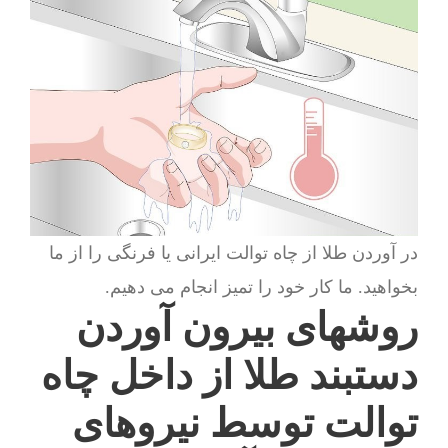
در آوردن طلا از چاه توالت ایرانی یا فرنگی را از ما
بخواهید. ما کار خود را تمیز انجام می دهیم.
روشهای بیرون آوردن
دستبند طلا از داخل چاه
توالت توسط نیروهای