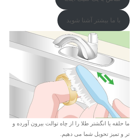
با ما بیشتر آشنا شوید
ما حلقه یا انگشتر طلا را از چاه توالت بیرون آورده و
تر و تمیز تحویل شما می دهیم.