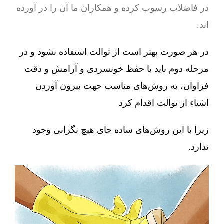
در فاضلاب رسوب کرده و همکاران ما آن را در آورده
اند.
در هر صورت بهتر است از توالت استفاده نشود و در
مرحله دوم باید با حفظ خونسردی و آرامش و دقت
فراوان، به روش‌های مناسب جهت بیرون آوردن
اشیاء از توالت اقدام کرد
زیرا با این روش‌های ساده جای هیچ نگرانی وجود
ندارد.