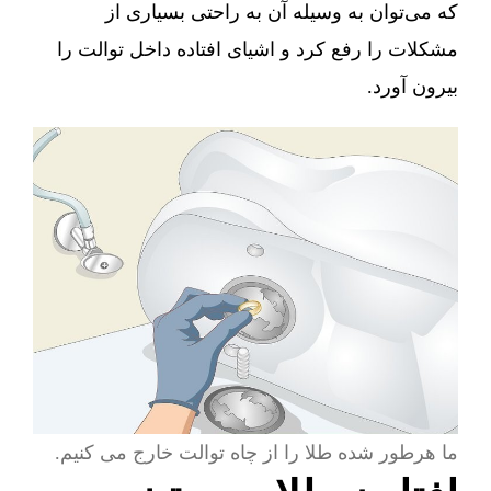
که می‌توان به وسیله آن به راحتی بسیاری از
مشکلات را رفع کرد و اشیای افتاده داخل توالت را
بیرون آورد.
ما هرطور شده طلا را از چاه توالت خارج می کنیم.