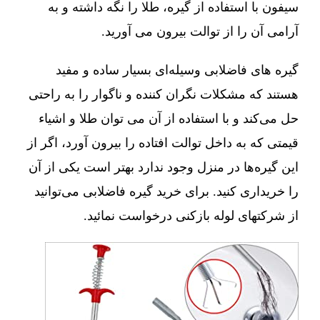
سیفون با استفاده از گیره، طلا را نگه داشته و به
آرامی آن را از توالت بیرون می آورید.
گیره های فاضلابی وسیله‌ای بسیار ساده و مفید
هستند که مشکلات نگران کننده و ناگوار را به راحتی
حل می‌کند و با استفاده از آن می توان طلا و اشیاء
قیمتی که به داخل توالت افتاده را بیرون آورد، اگر از
این گیره‌ها در منزل وجود ندارد بهتر است یکی از آن
را خریداری کنید. برای خرید گیره فاضلابی می‌توانید
از شرکتهای لوله بازکنی درخواست نمائید.