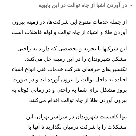
در آوردن اشیا از چاه توالت در ابن بابویه
از جمله خدمات متنوع این شرکت‌ها، در زمینه بیرون
آوردن طلا و اشیاء از چاه توالت و لوله فاضلاب است
این شرکتها با تجربه و تخصصی که دارند به راحتی
مشکل شهروندان را در این زمینه حل می‌کنند.
تکنسین‌های حرفه‌ای شرکت خدمات فنی انواع اشیاء
افتاده به داخل توالت را بیرون آورده اند و در صورت
بروز مشکل برای شما به راحتی و در زمانی کوتاه به
بیرون آوردن طلا از چاه توالت اقدام می‌کنند،
تنها کافیست شهروندان در سراسر تهران، این
مشکلات را با شرکت درمیان بگذارید تا آنها با