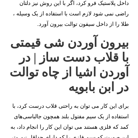
داخل پلاستیک فرو کرد، اگر با این روش نیز دلتان
راضی نمی شود لازم است با استفاده از یک وسیله ،
طلا را از داخل سیفون توالت بیرون آورد.
بیرون آوردن شی قیمتی
با قلاب دست ساز | در
آوردن اشیا از چاه توالت
در ابن بابویه
برای این کار می توان به راحتی قلاب درست کرد، با
استفاده از یک سیم مفتول بلند همچون جالباسی‌های
کمد که فلزی هستند می توان این کار را انجام داد، به
این صورت که سیم فلزی را که دارای حداقل نیم متر