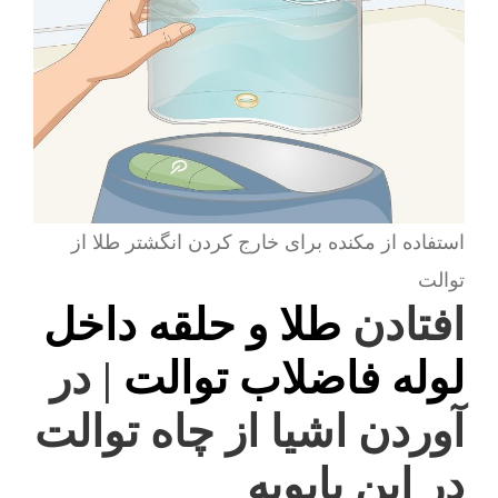
استفاده از مکنده برای خارج کردن انگشتر طلا از
توالت
افتادن
طلا و حلقه داخل
لوله فاضلاب توالت
| در
آوردن اشیا از چاه توالت
در ابن بابویه