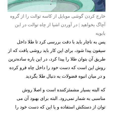
خارج کردن گوشی موبایل از کاسه توالت را از گروه
آچاگ بخواهید | در آوردن اشیا از چاه توالت در ابن
بابویه
پس به ناچار باید با دقت بررسی کرد تا طلا داخل
سیفون پیدا شود، برای این کار باید روشی یافت که از
طریق آن بتوان طلا را پیدا کرد، در این باره ساده‌ترین
روش این است که دست خود را داخل چاه فرو کرده
و در میان انبوه فضولات به دنبال طلا بگردید
که البته بسیار مشمئزکننده است و اصلا روش
مناسبی به شمار نمی‌رود. البته برای بهبود آن می
توان از دستکش استفاده و یا این که دست خود را