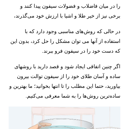
را در میان فاضلاب و فضولات سیفون پیدا کنند و
برخی نیز از خیر طلا و اشیا با ارزش خود می‌گذرند،
در حالی که روش‌های مناسبی وجود دارد که با
استفاده از آنها می توان مشکل را حل کرد، بدون این
که دست خود را در سیفون فرو ببرند.
اگر چنین اتفاقی ایجاد شود و قصد دارید با روشهای
ساده و آسان طلای خود را از سیفون توالت بیرون
بیاورید، حتما این مطلب را تا انتها بخوانید؛ ما بهترین و
ساده‌ترین روش‌ها را به شما معرفی می‌کنیم.