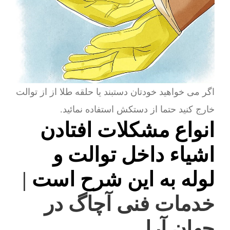
اگر می خواهید خودتان دستبند یا حلقه طلا از از توالت
خارج کنید حتما از دستکش استفاده نمائید.
انواع مشکلات افتادن
اشیاء داخل توالت و
لوله به این شرح است
|
خدمات فنی آچاگ در
جهان آرا