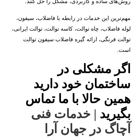
روش‌های ساده و کاربردی، مشکل را حل کنند.
مهم‌ترین این خدمات در رابطه با فاضلاب، سیفون،
لوله فاضلاب، چاه توالت، کاسه توالت، توالت ایرانی،
توالت فرنگی، ارائه گیره فاضلاب سیفون توالت
است.
اگر مشکلی در
ساختمان خود دارید
همین حالا با ما تماس
بگیرید
| خدمات فنی
آچاگ در جهان آرا