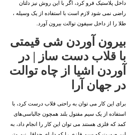
داخل پلاستیک فرو کرد، اگر با این روش نیز دلتان
راضی نمی شود لازم است با استفاده از یک وسیله ،
طلا را از داخل سیفون توالت بیرون آورد.
بیرون آوردن شی قیمتی
با قلاب دست ساز | در
آوردن اشیا از چاه توالت
در جهان آرا
برای این کار می توان به راحتی قلاب درست کرد، با
استفاده از یک سیم مفتول بلند همچون جالباسی‌های
کمد که فلزی هستند می توان این کار را انجام داد، به
این صورت که سیم فلزی را که دارای حداقل نیم متر