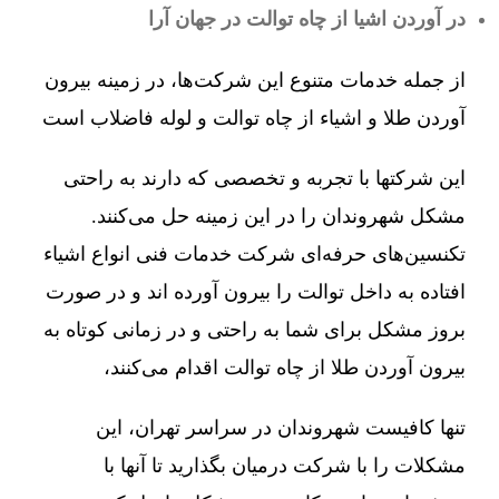
در آوردن اشیا از چاه توالت در جهان آرا
از جمله خدمات متنوع این شرکت‌ها، در زمینه بیرون
آوردن طلا و اشیاء از چاه توالت و لوله فاضلاب است
این شرکتها با تجربه و تخصصی که دارند به راحتی
مشکل شهروندان را در این زمینه حل می‌کنند.
تکنسین‌های حرفه‌ای شرکت خدمات فنی انواع اشیاء
افتاده به داخل توالت را بیرون آورده اند و در صورت
بروز مشکل برای شما به راحتی و در زمانی کوتاه به
بیرون آوردن طلا از چاه توالت اقدام می‌کنند،
تنها کافیست شهروندان در سراسر تهران، این
مشکلات را با شرکت درمیان بگذارید تا آنها با