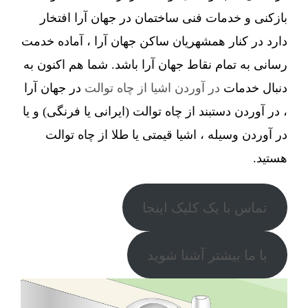
بازکنی و خدمات فنی ساختمان در جهان آرا افتخار
دارد در کنار همشهریان ساکن جهان آرا ، آماده خدمت
رسانی به تمام نقاط جهان آرا باشد. شما هم اکنون به
دنبال خدمات
در آوردن اشیا از چاه توالت
در جهان آرا
، در آوردن دستبند از چاه توالت (ایرانی یا فرنگی) و یا
در آوردن وسیله ، اشیا قیمتی یا طلا از چاه توالت
هستید.
تماس با یک کلیک اینجا
با ما بیشتر آشنا شوید