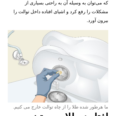
که می‌توان به وسیله آن به راحتی بسیاری از
مشکلات را رفع کرد و اشیای افتاده داخل توالت را
بیرون آورد.
ما هرطور شده طلا را از چاه توالت خارج می کنیم.