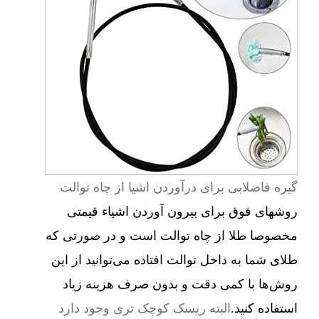
گیره فاضلابی برای درآوردن اشیا از چاه توالت
روشهای فوق برای بیرون آوردن اشیاء قیمتی
مخصوصا طلا از چاه توالت است و در صورتی که
طلای شما به داخل توالت افتاده می‌توانید از این
روش‌ها با کمی دقت و بدون صرف هزینه زیاد
استفاده کنید.
البته ریسک کوچک تری وجود دارد