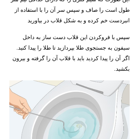
طول است را صاف و سپس سر آن را با استفاده از
انبردست خم کرده و به شکل قلاب در بیاورید
سپس با فروکردن این قلاب دست ساز به داخل
سیفون به جستجوی طلا بپردازید تا طلا را پیدا کنید.
اگر آن را پیدا کردید باید با قلاب آن را گرفته و بیرون
بکشید.