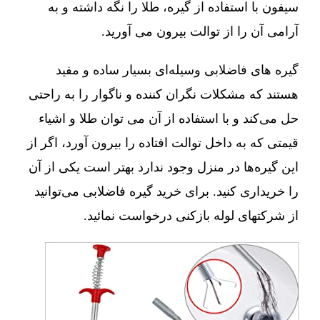
سیفون با استفاده از گیره، طلا را نگه داشته و به
آرامی آن را از توالت بیرون می آورید.
گیره های فاضلابی وسیله‌ای بسیار ساده و مفید
هستند که مشکلات نگران کننده و ناگوار را به راحتی
حل می‌کند و با استفاده از آن می توان طلا و اشیاء
قیمتی که به داخل توالت افتاده را بیرون آورد، اگر از
این گیره‌ها در منزل وجود ندارد بهتر است یکی از آن
را خریداری کنید. برای خرید گیره فاضلابی می‌توانید
از شرکتهای لوله بازکنی درخواست نمائید.