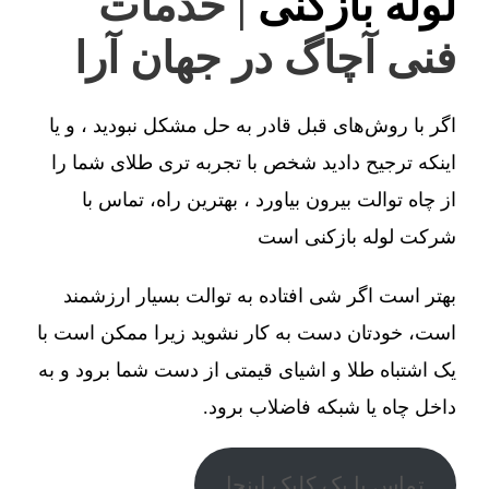
لوله بازکنی
| خدمات
فنی آچاگ در جهان آرا
اگر با روش‌های قبل قادر به حل مشکل نبودید ، و یا
اینکه ترجیح دادید شخص با تجربه تری طلای شما را
از چاه توالت بیرون بیاورد ، بهترین راه، تماس با
شرکت لوله بازکنی است
بهتر است اگر شی افتاده به توالت بسیار ارزشمند
است، خودتان دست به کار نشوید زیرا ممکن است با
یک اشتباه طلا و اشیای قیمتی از دست شما برود و به
داخل چاه یا شبکه فاضلاب برود.
تماس با یک کلیک اینجا