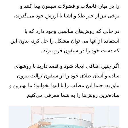
را در میان فاضلاب و فضولات سیفون پیدا کنند و
برخی نیز از خیر طلا و اشیا با ارزش خود می‌گذرند،
در حالی که روش‌های مناسبی وجود دارد که با
استفاده از آنها می توان مشکل را حل کرد، بدون این
که دست خود را در سیفون فرو ببرند.
اگر چنین اتفاقی ایجاد شود و قصد دارید با روشهای
ساده و آسان طلای خود را از سیفون توالت بیرون
بیاورید، حتما این مطلب را تا انتها بخوانید؛ ما بهترین و
ساده‌ترین روش‌ها را به شما معرفی می‌کنیم.