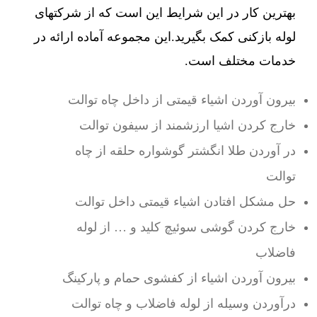
بهترین کار در این شرایط این است که از شرکتهای
لوله بازکنی کمک بگیرید.این مجموعه آماده ارائه در
خدمات مختلف است.
بیرون آوردن اشیاء قیمتی از داخل چاه توالت
خارج کردن اشیا ارزشمند از سیفون توالت
در آوردن طلا انگشتر گوشواره حلقه از چاه
توالت
حل مشکل افتادن اشیاء قیمتی داخل توالت
خارج کردن گوشی سوئیچ کلید و … از لوله
فاضلاب
بیرون آوردن اشیاء از کفشوی حمام و پارکینگ
درآوردن وسیله از لوله فاضلاب و چاه توالت