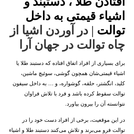
افتادن طلا ، دستبند و
اشیاء قیمتی به داخل
توالت
| در آوردن اشیا از
چاه توالت در جهان آرا
برای بسیاری از افراد اتفاق افتاده که دستبند طلا یا
اشیاء قیمتی‌شان همچون گوشی، سوئیچ ماشین،
کلید، انگشتر، حلقه، گوشواره، و … به داخل سیفون
توالت سقوط کرده باشد و فرد با تلاش فراوان
نتوانسته آن را بیرون بیاورد.
در این موقعیت، برخی از افراد دست خود را در
توالت فرو می‌برند و تلاش می‌کنند دستبند طلا و اشیاء