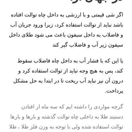
اگر شی قیمتی و با ارزشی به داخل چاه توالت افتاده
باشد نباید از توالت استفاده کرد، زیرا ورود جریان آب
و فاضلاب به داخل سیفون باعث می شود طلای داخل
سیفون زیر آب و فاضلاب گیر کند
یا این که با فشار آب به داخل چاه فاضلاب سقوط
کند، پس به هیچ وجه نباید از توالت استفاده کرد و
درون آن نیز نباید آب ریخت تا در ابتدا به حل مشکل
پرداخت.
گرچه مواردی را داشته ایم که سه ماه از افتادن
دستبند طلا به داخلی چاه توالت گذشته و بارها و بارها
توالت استفاده شده ولی با توجه به وزن فلز طلا ، طلا