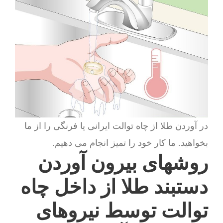
در آوردن طلا از چاه توالت ایرانی یا فرنگی را از ما
بخواهید. ما کار خود را تمیز انجام می دهیم.
روشهای بیرون آوردن
دستبند طلا از داخل چاه
توالت توسط نیروهای