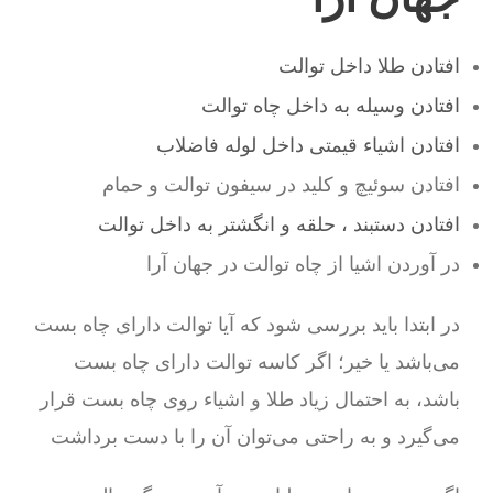
افتادن طلا داخل توالت
افتادن وسیله به داخل چاه توالت
افتادن اشیاء قیمتی داخل لوله فاضلاب
افتادن سوئیچ و کلید در سیفون توالت و حمام
افتادن دستبند ، حلقه و انگشتر به داخل توالت
در آوردن اشیا از چاه توالت در جهان آرا
در ابتدا باید بررسی شود که آیا توالت دارای چاه بست
می‌باشد یا خیر؛ اگر کاسه توالت دارای چاه بست
باشد، به احتمال زیاد طلا و اشیاء روی چاه بست قرار
می‌گیرد و به راحتی می‌توان آن را با دست برداشت