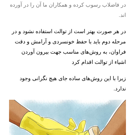
در فاضلاب رسوب کرده و همکاران ما آن را در آورده
اند.
در هر صورت بهتر است از توالت استفاده نشود و در
مرحله دوم باید با حفظ خونسردی و آرامش و دقت
فراوان، به روش‌های مناسب جهت بیرون آوردن
اشیاء از توالت اقدام کرد
زیرا با این روش‌های ساده جای هیچ نگرانی وجود
ندارد.