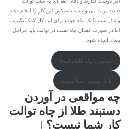
اگر دوست ندارید و دلتان نمی‌آید به سنگ توالت
دست بزنید می‌توانید با دستکش این کار را انجام دهید
و یا از سیم یا یک تکه چوب برای این کار کمک بگیرید،
اما در صورت فقدان چاه بست در توالت باید مراحل
بعدی انجام شود.
تماس با یک کلیک اینجا
با ما بیشتر آشنا شوید
چه مواقعی در آوردن
دستبند طلا از چاه توالت
کار شما نیست؟ |