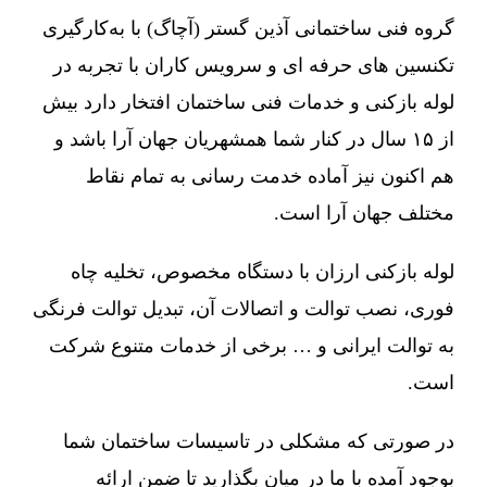
گروه فنی ساختمانی آذین گستر (آچاگ) با به‌کارگیری
تکنسین های حرفه ای و سرویس کاران با تجربه در
لوله بازکنی و خدمات فنی ساختمان افتخار دارد بیش
از ۱۵ سال در کنار شما همشهریان جهان آرا باشد و
هم اکنون نیز آماده خدمت رسانی به تمام نقاط
مختلف جهان آرا است.
لوله بازکنی ارزان با دستگاه مخصوص، تخلیه چاه
فوری، نصب توالت و اتصالات آن، تبدیل توالت فرنگی
به توالت ایرانی و … برخی از خدمات متنوع شرکت
است.
در صورتی که مشکلی در تاسیسات ساختمان شما
بوجود آمده با ما در میان بگذارید تا ضمن ارائه