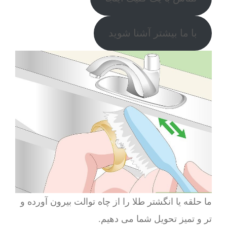
با ما بیشتر آشنا شوید
ما حلقه یا انگشتر طلا را از چاه توالت بیرون آورده و
تر و تمیز تحویل شما می دهیم.