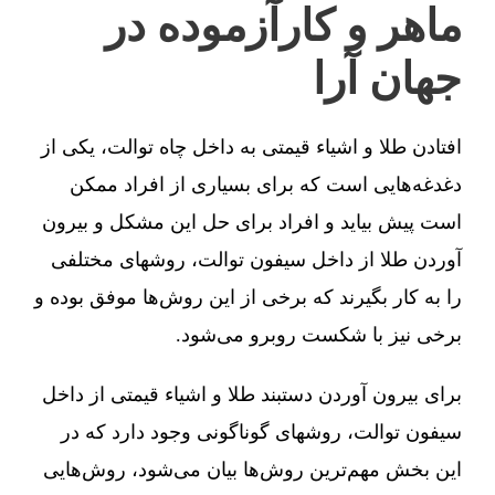
ماهر و کارآزموده در
جهان آرا
افتادن طلا و اشیاء قیمتی به داخل چاه توالت، یکی از
دغدغه‌هایی است که برای بسیاری از افراد ممکن
است پیش بیاید و افراد برای حل این مشکل و بیرون
آوردن طلا از داخل سیفون توالت، روشهای مختلفی
را به کار بگیرند که برخی از این روش‌ها موفق بوده و
برخی نیز با شکست روبرو می‌شود.
برای بیرون آوردن دستبند طلا و اشیاء قیمتی از داخل
سیفون توالت، روشهای گوناگونی وجود دارد که در
این بخش مهم‌ترین روش‌ها بیان می‌شود، روش‌هایی