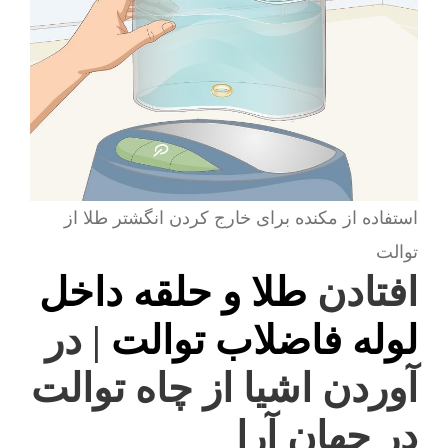
استفاده از مکنده برای خارج کردن انگشتر طلا از
توالت
افتادن
طلا و حلقه داخل
لوله فاضلاب توالت
| در
آوردن اشیا از چاه توالت
در جهان آرا