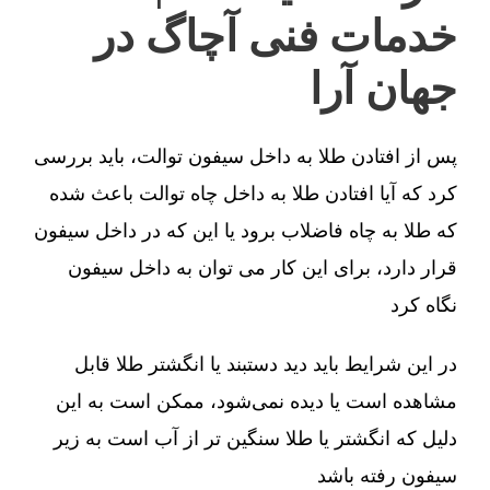
خدمات فنی آچاگ در
جهان آرا
پس از افتادن طلا به داخل سیفون توالت، باید بررسی
کرد که آیا افتادن طلا به داخل چاه توالت باعث شده
که طلا به چاه فاضلاب برود یا این که در داخل سیفون
قرار دارد، برای این کار می توان به داخل سیفون
نگاه کرد
در این شرایط باید دید دستبند یا انگشتر طلا قابل
مشاهده است یا دیده نمی‌شود، ممکن است به این
دلیل که انگشتر یا طلا سنگین تر از آب است به زیر
سیفون رفته باشد