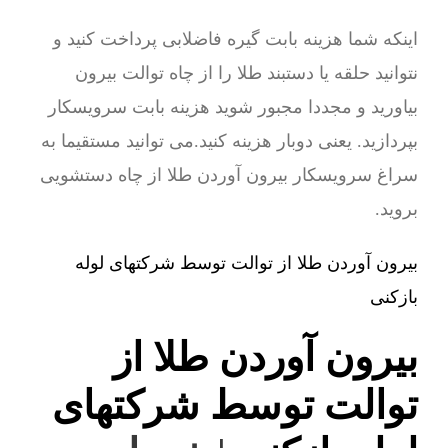
اینکه شما هزینه بابت گیره فاضلابی پرداخت کنید و
نتوانید حلقه یا دستبند طلا را از چاه توالت بیرون
بیاورید و مجددا مجبور شوید هزینه بابت سرویسکار
بپردازید. یعنی دوبار هزینه کنید.می توانید مستقیما به
سراغ سرویسکار بیرون آوردن طلا از چاه دستشویی
بروید.
بیرون آوردن طلا از توالت توسط شرکتهای لوله
بازکنی
بیرون آوردن طلا از
توالت توسط شرکتهای