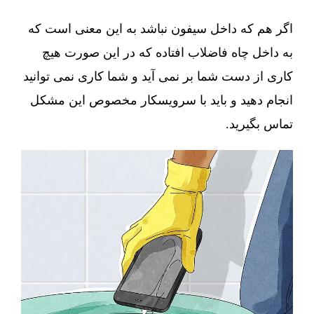
اگر هم که داخل سیفون نباشد به این معنی است که
به داخل چاه فاضلاب افتاده که در این صورت هیچ
کاری از دست شما بر نمی آید و شما کاری نمی توانید
انجام دهید و باید با سرویسکار مخصوص این مشکل
تماس بگیرید.