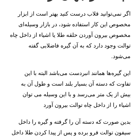
اگر نمی‌توانید قلاب درست کنید بهتر است از ابزار
مخصوص این کار استفاده شود، در بازار وسیله‌ای
مخصوص بیرون آوردن حلقه طلا یا اشیاء از داخل چاه
توالت وجود دارد که به آن گیره فاضلابی گفته
می‌شود.
این گیره‌ها همانند انبردست می‌باشد البته با این
تفاوت که دسته آن بسیار بلند است و طول آن به
بیش از یک متر می‌رسد و با این وسیله می توان
اشیاء را از داخل چاه توالت بیرون آورد
بدین صورت که دسته آن را گرفته و گیره را داخل
سیفون توالت فرو برده و پس از پیدا کردن طلا داخل