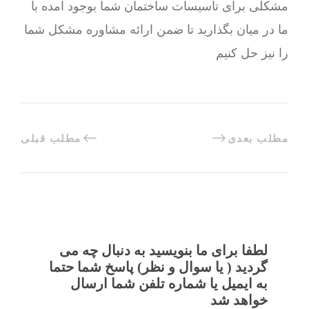
مشکلی برای تاسیسات ساختمان شما بوجود آمده با
ما در میان بگذارید تا ضمن ارائه مشاوره مشکل شما
را نیز حل کنیم
مطلب بعدی
مطلب قبلی
لطفا برای ما بنویسید به دنبال چه می
گردید ( یا سوال و نظر) پاسخ شما حتما
به ایمیل یا شماره تلفن شما ارسال
خواهد شد