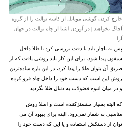
خارج کردن گوشی موبایل از کاسه توالت را از گروه
آچاگ بخواهید | در آوردن اشیا از چاه توالت در جهان
آرا
پس به ناچار باید با دقت بررسی کرد تا طلا داخل
سیفون پیدا شود، برای این کار باید روشی یافت که از
طریق آن بتوان طلا را پیدا کرد، در این باره ساده‌ترین
روش این است که دست خود را داخل چاه فرو کرده
و در میان انبوه فضولات به دنبال طلا بگردید
که البته بسیار مشمئزکننده است و اصلا روش
مناسبی به شمار نمی‌رود. البته برای بهبود آن می
توان از دستکش استفاده و یا این که دست خود را