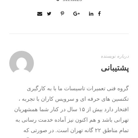
درباره نویسنده
پشتیبانی
گروه فنی تعمیرات تاسیسات ما با به‌ کارگیری
تکنسین های حرفه ای و سرویس کاران با تجربه ،
افتخار دارد بیش از ۱۵ سال در کنار شما همشهریان
تهرانی باشد و هم اکنون نیز آماده خدمت رسانی به
تمام مناطق ۲۲ گانه تهران است. در صورتی که