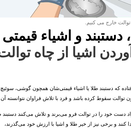
توالت خارج می کنیم.
، دستبند و اشیاء قیمتی 
آوردن اشیا از چاه توالت
فتاده که دستبند طلا یا اشیاء قیمتی‌شان همچون گوشی، سوئیچ 
توالت سقوط کرده باشد و فرد با تلاش فراوان نتوانسته آن را
 دست خود را در توالت فرو می‌برند و تلاش می‌کنند دستبند طل
کنند و برخی نیز از خیر طلا و اشیا با ارزش خود می‌گذرند،