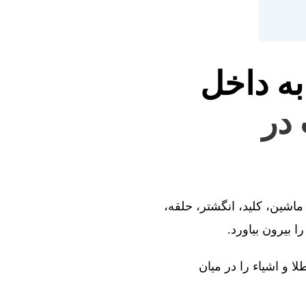
به داخل
 در
ماشین، کلید، انگشتر، حلقه،
 بیرون بیاورد.
ا و اشیاء را در میان