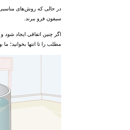
در حالی که روش‌های مناسبی و
سیفون فرو ببرند.
اگر چنین اتفاقی ایجاد شود و 
مطلب را تا انتها بخوانید؛ ما