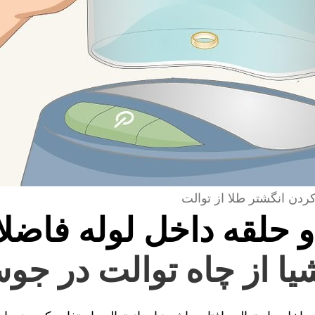
کردن انگشتر طلا از توالت
و حلقه داخل لوله فاضل
یا از چاه توالت در جو