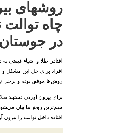
روشهای بیر
چاه توالت 
در جوستان
افتادن طلا و اشیاء قیمتی به
افراد برای حل این مشکل و بی
روش‌ها موفق بوده و برخی ن
برای بیرون آوردن دستبند طلا
مهم‌ترین روش‌ها بیان می‌شود
افتاده داخل توالت را بیرون آو