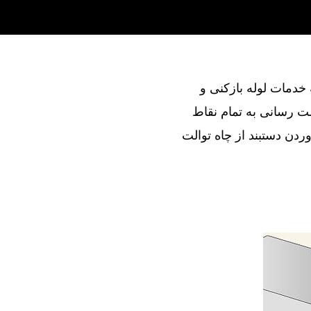
ند در ارائه خدمات لوله بازکنی و
ت رسانی به تمام نقاط
ردن دستبند از چاه توالت