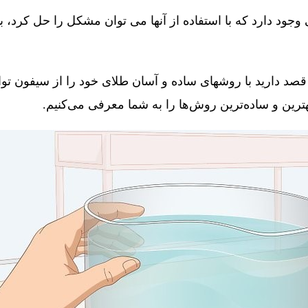
جود دارد که با استفاده از آنها می توان مشکل را حل کرد، 
قصد دارید با روشهای ساده و آسان طلای خود را از سیفون توال
 بهترین و ساده‌ترین روش‌ها را به شما معرفی می‌کنیم.