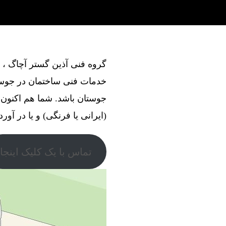
خدمات فنی ساختمان در جوستا
جوستان باشد. شما هم اکنون 
(ایرانی یا فرنگی) و یا در آور
تماس با یک کلیک اینجا