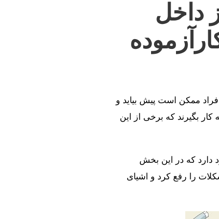
ز داخل
ارآزموده
افراد ممکن است پیش بیاید و
کار بگیرند که برخی از این
د دارد که در این بخش
کلات را رفع کرد و اشیای