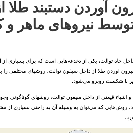
ون آوردن دستبند طلا ا
توسط نیروهای ماهر و ک
 داخل چاه توالت، یکی از دغدغه‌هایی است که برای بسیاری از 
رون آوردن طلا از داخل سیفون توالت، روشهای مختلفی را به 
یز با شکست روبرو می‌شود.
 و اشیاء قیمتی از داخل سیفون توالت، روشهای گوناگونی وجو
، روش‌هایی که می‌توان به وسیله آن به راحتی بسیاری از مش
رد.