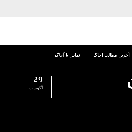
آخرین مطالب آچاگ
تماس با آچاگ
29
آگوست