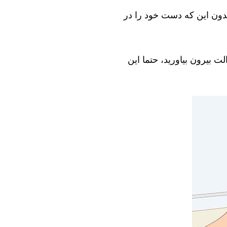
بدون این که دست خود را در
ت بیرون بیاورید، حتما این