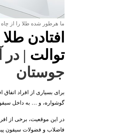
ما هرطور شده طلا را از چاه 
افتادن طلا 
توالت
| در 
جوستان
برای بسیاری از افراد اتفاق ا
گوشواره، و … به داخل سیفون 
در این موقعیت، برخی از افراد
فاضلاب و فضولات سیفون پیدا 