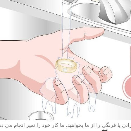
انی یا فرنگی را از ما بخواهید. ما کار خود را تمیز انجام می ده