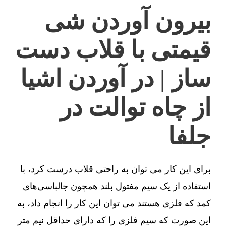
بیرون آوردن شی
قیمتی با قلاب دست
ساز | در آوردن اشیا
از چاه توالت در
جلفا
برای این کار می توان به راحتی قلاب درست کرد، با
استفاده از یک سیم مفتول بلند همچون جالباسی‌های
کمد که فلزی هستند می توان این کار را انجام داد، به
این صورت که سیم فلزی را که دارای حداقل نیم متر