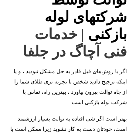
شرکتهای لوله
بازکنی
| خدمات
فنی آچاگ در جلفا
اگر با روش‌های قبل قادر به حل مشکل نبودید ، و یا
اینکه ترجیح دادید شخص با تجربه تری طلای شما را
از چاه توالت بیرون بیاورد ، بهترین راه، تماس با
شرکت لوله بازکنی است
بهتر است اگر شی افتاده به توالت بسیار ارزشمند
است، خودتان دست به کار نشوید زیرا ممکن است با