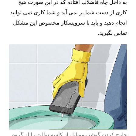
به داخل چاه فاضلاب افتاده که در این صورت هیچ
کاری از دست شما بر نمی آید و شما کاری نمی توانید
انجام دهید و باید با سرویسکار مخصوص این مشکل
تماس بگیرید.
خارج کردن گوشی موبایل از کاسه توالت را از گروه