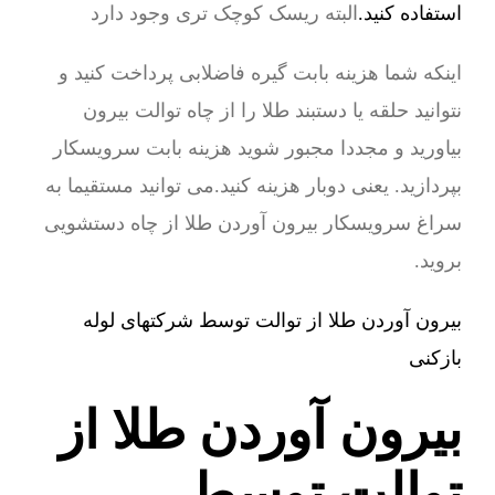
استفاده کنید.
البته ریسک کوچک تری وجود دارد
اینکه شما هزینه بابت گیره فاضلابی پرداخت کنید و
نتوانید حلقه یا دستبند طلا را از چاه توالت بیرون
بیاورید و مجددا مجبور شوید هزینه بابت سرویسکار
بپردازید. یعنی دوبار هزینه کنید.می توانید مستقیما به
سراغ سرویسکار بیرون آوردن طلا از چاه دستشویی
بروید.
بیرون آوردن طلا از توالت توسط شرکتهای لوله
بازکنی
بیرون آوردن طلا از
توالت توسط