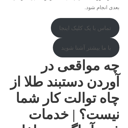
بعدی انجام شود.
تماس با یک کلیک اینجا
با ما بیشتر آشنا شوید
چه مواقعی در
آوردن دستبند طلا از
چاه توالت کار شما
نیست؟ | خدمات