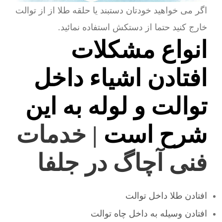
اگر می خواهید خودتان دستبند یا حلقه طلا از از توالت
خارج کنید حتما از دستکش استفاده نمائید.
انواع مشکلات
افتادن اشیاء داخل
توالت و لوله به این
شرح است
| خدمات
فنی آچاگ در جلفا
افتادن طلا داخل توالت
افتادن وسیله به داخل چاه توالت