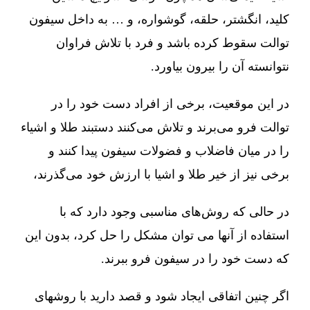
کلید، انگشتر، حلقه، گوشواره، و … به داخل سیفون
توالت سقوط کرده باشد و فرد با تلاش فراوان
نتوانسته آن را بیرون بیاورد.
در این موقعیت، برخی از افراد دست خود را در
توالت فرو می‌برند و تلاش می‌کنند دستبند طلا و اشیاء
را در میان فاضلاب و فضولات سیفون پیدا کنند و
برخی نیز از خیر طلا و اشیا با ارزش خود می‌گذرند،
در حالی که روش‌های مناسبی وجود دارد که با
استفاده از آنها می توان مشکل را حل کرد، بدون این
که دست خود را در سیفون فرو ببرند.
اگر چنین اتفاقی ایجاد شود و قصد دارید با روشهای