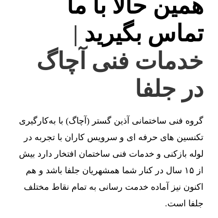
همین حالا با ما
تماس بگیرید
|
خدمات فنی آچاگ
در جلفا
گروه فنی ساختمانی آذین گستر (آچاگ) با به‌کارگیری
تکنسین های حرفه ای و سرویس کاران با تجربه در
لوله بازکنی و خدمات فنی ساختمان افتخار دارد بیش
از ۱۵ سال در کنار شما همشهریان جلفا باشد و هم
اکنون نیز آماده خدمت رسانی به تمام نقاط مختلف
جلفا است.