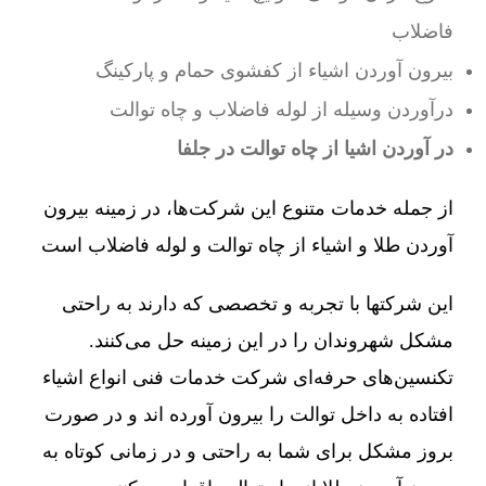
فاضلاب
بیرون آوردن اشیاء از کفشوی حمام و پارکینگ
درآوردن وسیله از لوله فاضلاب و چاه توالت
در آوردن اشیا از چاه توالت در جلفا
از جمله خدمات متنوع این شرکت‌ها، در زمینه بیرون
آوردن طلا و اشیاء از چاه توالت و لوله فاضلاب است
این شرکتها با تجربه و تخصصی که دارند به راحتی
مشکل شهروندان را در این زمینه حل می‌کنند.
تکنسین‌های حرفه‌ای شرکت خدمات فنی انواع اشیاء
افتاده به داخل توالت را بیرون آورده اند و در صورت
بروز مشکل برای شما به راحتی و در زمانی کوتاه به