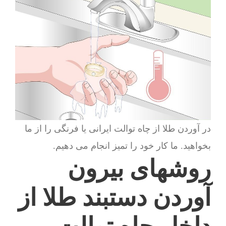
در آوردن طلا از چاه توالت ایرانی یا فرنگی را از ما
بخواهید. ما کار خود را تمیز انجام می دهیم.
روشهای بیرون
آوردن دستبند طلا از