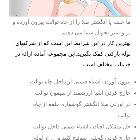
ما حلقه یا انگشتر طلا را از چاه توالت بیرون آورده و
تر و تمیز تحویل شما می دهیم.
بهترین کار در این شرایط این است که از شرکتهای
لوله بازکنی کمک بگیرید.این مجموعه آماده ارائه در
خدمات مختلف است.
بیرون آوردن اشیاء قیمتی از داخل چاه توالت
خارج کردن اشیا ارزشمند از سیفون توالت
در آوردن طلا انگشتر گوشواره حلقه از چاه
توالت
حل مشکل افتادن اشیاء قیمتی داخل توالت
خارج کردن گوشی سوئیچ کلید و … از لوله