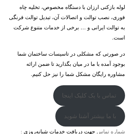
لوله بازکنی ارزان با دستگاه مخصوص، تخلیه چاه
فوری، نصب توالت و اتصالات آن، تبدیل توالت فرنگی
به توالت ایرانی و … برخی از خدمات متنوع شرکت
است.
در صورتی که مشکلی در تاسیسات ساختمان شما
بوجود آمده با ما در میان بگذارید تا ضمن ارائه
مشاوره رایگان مشکل شما را نیز حل کنیم.
تماس با یک کلیک اینجا
با ما بیشتر آشنا شوید
شماره تماس
جهت دریافت خدمات شبانه‌روزی
: