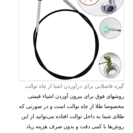
گیره فاضلابی برای درآوردن اشیا از چاه توالت
روشهای فوق برای بیرون آوردن اشیاء قیمتی
مخصوصا طلا از چاه توالت است و در صورتی که
طلای شما به داخل توالت افتاده می‌توانید از این
روش‌ها با کمی دقت و بدون صرف هزینه زیاد