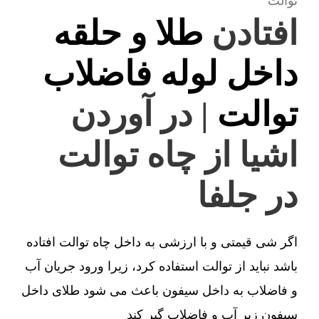
توالت
افتادن
طلا و حلقه
داخل لوله فاضلاب
توالت
| در آوردن
اشیا از چاه توالت
در جلفا
اگر شی قیمتی و با ارزشی به داخل چاه توالت افتاده
باشد نباید از توالت استفاده کرد، زیرا ورود جریان آب
و فاضلاب به داخل سیفون باعث می شود طلای داخل
سیفون زیر آب و فاضلاب گیر کند