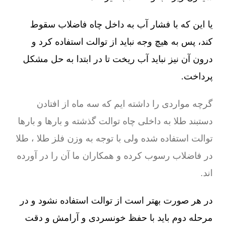
یا این که با فشار آب به داخل چاه فاضلاب سقوط
کند، پس به هیچ وجه نباید از توالت استفاده کرد و
درون آن نیز نباید آب ریخت تا در ابتدا به حل مشکل
پرداخت.
گرچه مواردی را داشته ایم که سه ماه از افتادن
دستبند طلا به داخلی چاه توالت گذشته و بارها و بارها
توالت استفاده شده ولی با توجه به وزن فلز طلا ، طلا
در فاضلاب رسوب کرده و همکاران ما آن را در آورده
اند.
در هر صورت بهتر است از توالت استفاده نشود و در
مرحله دوم باید با حفظ خونسردی و آرامش و دقت