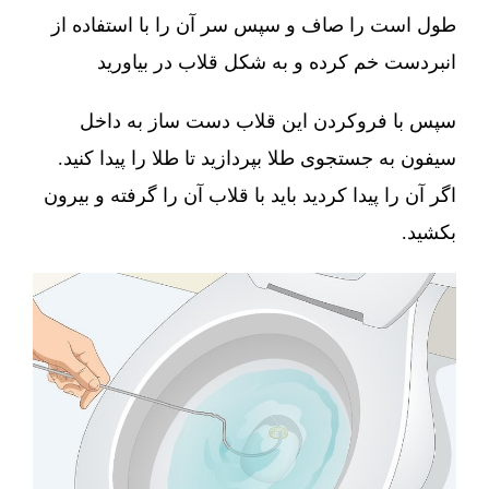
طول است را صاف و سپس سر آن را با استفاده از
انبردست خم کرده و به شکل قلاب در بیاورید
سپس با فروکردن این قلاب دست ساز به داخل
سیفون به جستجوی طلا بپردازید تا طلا را پیدا کنید.
اگر آن را پیدا کردید باید با قلاب آن را گرفته و بیرون
بکشید.