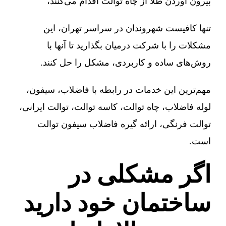
بیرون آوردن طلا از چاه توالت اقدام می‌کنند،
تنها کافیست شهروندان در سراسر تهران، این
مشکلات را با شرکت درمیان بگذارید تا آنها با
روش‌های ساده و کاربردی، مشکل را حل کنند.
مهم‌ترین این خدمات در رابطه با فاضلاب، سیفون،
لوله فاضلاب، چاه توالت، کاسه توالت، توالت ایرانی،
توالت فرنگی، ارائه گیره فاضلاب سیفون توالت
است.
اگر مشکلی در
ساختمان خود دارید