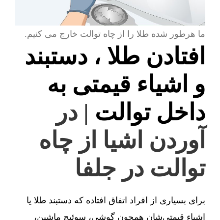
ما هرطور شده طلا را از چاه توالت خارج می کنیم.
افتادن طلا ، دستبند
و اشیاء قیمتی به
داخل توالت
| در
آوردن اشیا از چاه
توالت در جلفا
برای بسیاری از افراد اتفاق افتاده که دستبند طلا یا
اشیاء قیمتی‌شان همچون گوشی، سوئیچ ماشین،