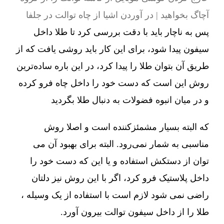
آچاگ بخواهید | در آوردن اشیا از چاه توالت در جلفا
پس به ناچار باید با دقت بررسی کرد تا طلا داخل
سیفون پیدا شود، برای این کار باید روشی یافت که از
طریق آن بتوان طلا را پیدا کرد، در این باره ساده‌ترین
روش این است که دست خود را داخل چاه فرو کرده
و در میان انبوه فضولات به دنبال طلا بگردید
که البته بسیار مشمئزکننده است و اصلا روش
مناسبی به شمار نمی‌رود. البته برای بهبود آن می
توان از دستکش استفاده و یا این که دست خود را
داخل پلاستیک فرو کرد، اگر با این روش نیز دلتان
راضی نمی شود لازم است با استفاده از یک وسیله ،
طلا را از داخل سیفون توالت بیرون آورد.