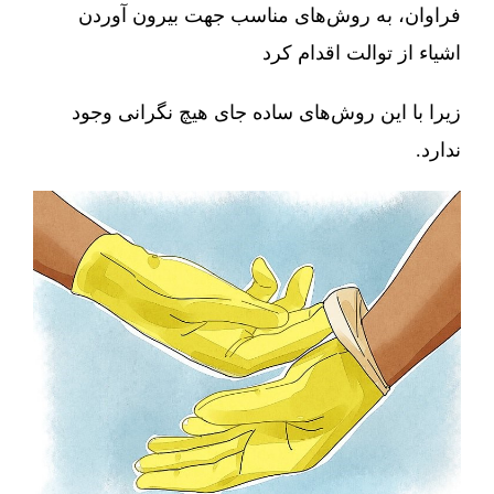
فراوان، به روش‌های مناسب جهت بیرون آوردن
اشیاء از توالت اقدام کرد
زیرا با این روش‌های ساده جای هیچ نگرانی وجود
ندارد.