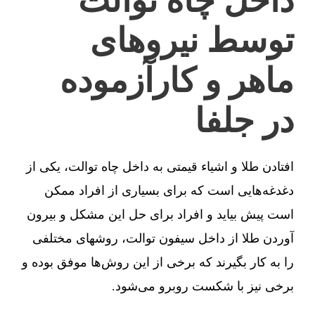
داخل چاه توالت
توسط نیروهای
ماهر و کارآزموده
در جلفا
افتادن طلا و اشیاء قیمتی به داخل چاه توالت، یکی از
دغدغه‌هایی است که برای بسیاری از افراد ممکن
است پیش بیاید و افراد برای حل این مشکل و بیرون
آوردن طلا از داخل سیفون توالت، روشهای مختلفی
را به کار بگیرند که برخی از این روش‌ها موفق بوده و
برخی نیز با شکست روبرو می‌شود.