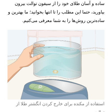
ساده و آسان طلای خود را از سیفون توالت بیرون
بیاورید، حتما این مطلب را تا انتها بخوانید؛ ما بهترین و
ساده‌ترین روش‌ها را به شما معرفی می‌کنیم.
استفاده از مکنده برای خارج کردن انگشتر طلا از