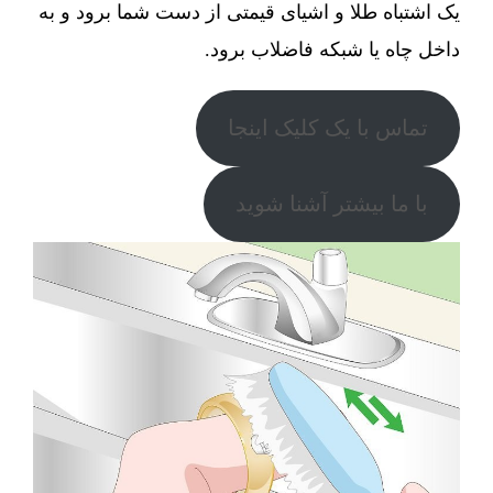
یک اشتباه طلا و اشیای قیمتی از دست شما برود و به
داخل چاه یا شبکه فاضلاب برود.
تماس با یک کلیک اینجا
با ما بیشتر آشنا شوید