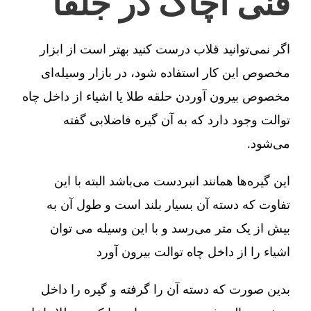
فنی آچاگ در جلفا
اگر نمی‌توانید قلاب درست کنید بهتر است از ابزار
مخصوص این کار استفاده شود، در بازار وسیله‌ای
مخصوص بیرون آوردن حلقه طلا یا اشیاء از داخل چاه
توالت وجود دارد که به آن گیره فاضلابی گفته
می‌شود.
این گیره‌ها همانند انبردست می‌باشد البته با این
تفاوت که دسته آن بسیار بلند است و طول آن به
بیش از یک متر می‌رسد و با این وسیله می توان
اشیاء را از داخل چاه توالت بیرون آورد
بدین صورت که دسته آن را گرفته و گیره را داخل