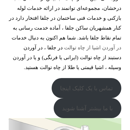
درخشان، مجموعه‌ای توانمند در ارائه خدمات لوله
بازکنی و خدمات فنی ساختمان در جلفا افتخار دارد در
کنار همشهریان ساکن جلفا ، آماده خدمت رسانی به
تمام نقاط جلفا باشد. شما هم اکنون به دنبال خدمات
در آوردن اشیا از چاه توالت
در جلفا ، در آوردن
دستبند از چاه توالت (ایرانی یا فرنگی) و یا در آوردن
وسیله ، اشیا قیمتی یا طلا از چاه توالت هستید.
تماس با یک کلیک اینجا
با ما بیشتر آشنا شوید