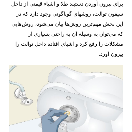
برای بیرون آوردن دستبند طلا و اشیاء قیمتی از داخل
سیفون توالت، روشهای گوناگونی وجود دارد که در
این بخش مهم‌ترین روش‌ها بیان می‌شود، روش‌هایی
که می‌توان به وسیله آن به راحتی بسیاری از
مشکلات را رفع کرد و اشیای افتاده داخل توالت را
بیرون آورد.