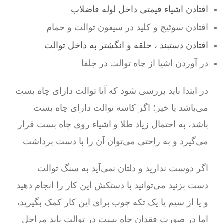
افتادن اشیاء قیمتی داخل لوله فاضلاب
افتادن سوئیچ و کلید در سیفون توالت و حمام
افتادن دستبند ، حلقه و انگشتر به داخل توالت
در آوردن اشیا از چاه توالت در جلفا
در ابتدا باید بررسی شود که آیا توالت دارای چاه بست
می‌باشد یا خیر؛ اگر کاسه توالت دارای چاه بست
باشد، به احتمال زیاد طلا و اشیاء روی چاه بست قرار
می‌گیرد و به راحتی می‌توان آن را با دست برداشت
اگر دوست ندارید و دلتان نمی‌آید به سنگ توالت
دست بزنید می‌توانید با دستکش این کار را انجام دهید
و یا از سیم یا یک تکه چوب برای این کار کمک بگیرید،
اما در صورت فقدان چاه بست در توالت باید مراحل