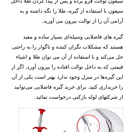
سیفون توالت فرو برده و پس از پیدا کردن طلا داخل
سیفون با استفاده از گیره، طلا را نگه داشته و به
آرامی آن را از توالت بیرون می آورید.
گیره های فاضلابی وسیله‌ای بسیار ساده و مفید
هستند که مشکلات نگران کننده و ناگوار را به راحتی
حل می‌کند و با استفاده از آن می توان طلا و اشیاء
قیمتی که به داخل توالت افتاده را بیرون آورد، اگر از
این گیره‌ها در منزل وجود ندارد بهتر است یکی از آن
را خریداری کنید. برای خرید گیره فاضلابی می‌توانید
از شرکتهای لوله بازکنی درخواست نمائید.