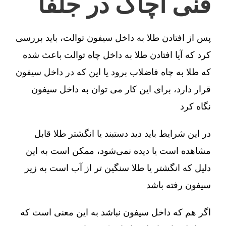
فنی آچاگ در جلفا
پس از افتادن طلا به داخل سیفون توالت، باید بررسی
کرد که آیا افتادن طلا به داخل چاه توالت باعث شده
که طلا به چاه فاضلاب برود یا این که در داخل سیفون
قرار دارد، برای این کار می توان به داخل سیفون
نگاه کرد
در این شرایط باید دید دستبند یا انگشتر طلا قابل
مشاهده است یا دیده نمی‌شود، ممکن است به این
دلیل که انگشتر یا طلا سنگین تر از آب است به زیر
سیفون رفته باشد
اگر هم که داخل سیفون نباشد به این معنی است که