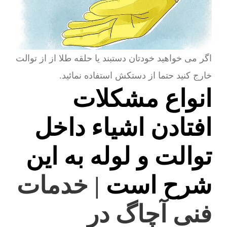
اگر می خواهید خودتان دستبند یا حلقه طلا از از توالت
خارج کنید حتما از دستکش استفاده نمائید.
انواع مشکلات
افتادن اشیاء داخل
توالت و لوله به این
شرح است
| خدمات
فنی آچاگ در