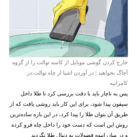
خارج کردن گوشی موبایل از کاسه توالت را از گروه
آچاگ بخواهید | در آوردن اشیا از چاه توالت در
کامرانیه
پس به ناچار باید با دقت بررسی کرد تا طلا داخل
سیفون پیدا شود، برای این کار باید روشی یافت که از
طریق آن بتوان طلا را پیدا کرد، در این باره ساده‌ترین
روش این است که دست خود را داخل چاه فرو کرده
و در میان انبوه فضولات به دنبال طلا بگردید