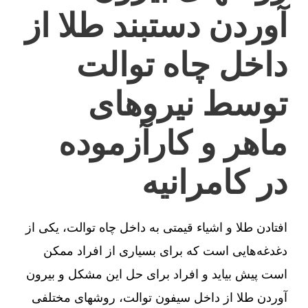
آوردن دستبند طلا از
داخل چاه توالت
توسط نیروهای
ماهر و کارآزموده
در کامرانیه
افتادن طلا و اشیاء قیمتی به داخل چاه توالت، یکی از
دغدغه‌هایی است که برای بسیاری از افراد ممکن
است پیش بیاید و افراد برای حل این مشکل و بیرون
آوردن طلا از داخل سیفون توالت، روشهای مختلفی