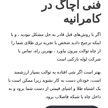
فنی آچاگ در
کامرانیه
اگر با روش‌های قبل قادر به حل مشکل نبودید ، و یا
اینکه ترجیح دادید شخص با تجربه تری طلای شما را
از چاه توالت بیرون بیاورد ، بهترین راه، تماس با
شرکت لوله بازکنی است
بهتر است اگر شی افتاده به توالت بسیار ارزشمند
است، خودتان دست به کار نشوید زیرا ممکن است با
یک اشتباه طلا و اشیای قیمتی از دست شما برود و به
داخل چاه یا شبکه فاضلاب برود.