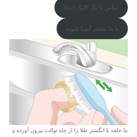
تماس با یک کلیک اینجا
با ما بیشتر آشنا شوید
ما حلقه یا انگشتر طلا را از چاه توالت بیرون آورده و