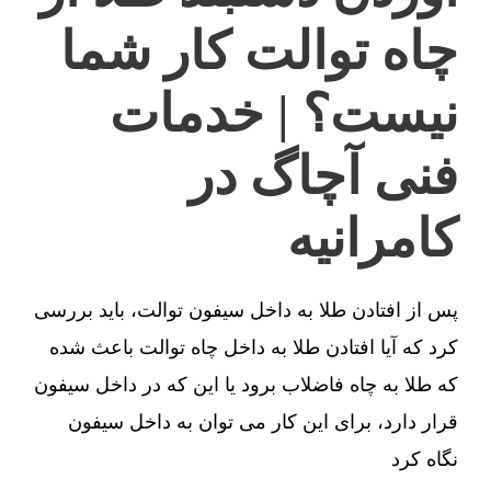
چاه توالت کار شما
نیست؟ | خدمات
فنی آچاگ در
کامرانیه
پس از افتادن طلا به داخل سیفون توالت، باید بررسی
کرد که آیا افتادن طلا به داخل چاه توالت باعث شده
که طلا به چاه فاضلاب برود یا این که در داخل سیفون
قرار دارد، برای این کار می توان به داخل سیفون
نگاه کرد