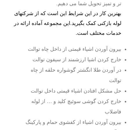
تر و تمیز تحویل شما می دهیم.
بهترین کار در این شرایط این است که از شرکتهای
لوله بازکنی کمک بگیرید.این مجموعه آماده ارائه در
خدمات مختلف است.
بیرون آوردن اشیاء قیمتی از داخل چاه توالت
خارج کردن اشیا ارزشمند از سیفون توالت
در آوردن طلا انگشتر گوشواره حلقه از چاه
توالت
حل مشکل افتادن اشیاء قیمتی داخل توالت
خارج کردن گوشی سوئیچ کلید و … از لوله
فاضلاب
بیرون آوردن اشیاء از کفشوی حمام و پارکینگ