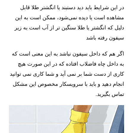
در این شرایط باید دید دستبند یا انگشتر طلا قابل
مشاهده است یا دیده نمی‌شود، ممکن است به این
دلیل که انگشتر یا طلا سنگین تر از آب است به زیر
سیفون رفته باشد
اگر هم که داخل سیفون نباشد به این معنی است که
به داخل چاه فاضلاب افتاده که در این صورت هیچ
کاری از دست شما بر نمی آید و شما کاری نمی توانید
انجام دهید و باید با سرویسکار مخصوص این مشکل
تماس بگیرید.