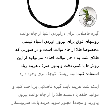
گیره فاضلابی برای درآوردن اشیا از چاه توالت
روشهای فوق برای بیرون آوردن اشیاء قیمتی
مخصوصا طلا از چاه توالت است و در صورتی که
طلای شما به داخل توالت افتاده می‌توانید از این
روش‌ها با کمی دقت و بدون صرف هزینه زیاد
استفاده کنید.
البته ریسک کوچک تری وجود دارد
اینکه شما هزینه بابت گیره فاضلابی پرداخت کنید و
نتوانید حلقه یا دستبند طلا را از چاه توالت بیرون
بیاورید و مجددا مجبور شوید هزینه بابت سرویسکار