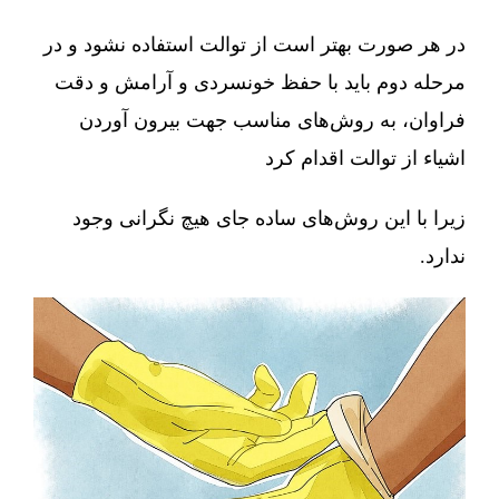
در هر صورت بهتر است از توالت استفاده نشود و در
مرحله دوم باید با حفظ خونسردی و آرامش و دقت
فراوان، به روش‌های مناسب جهت بیرون آوردن
اشیاء از توالت اقدام کرد
زیرا با این روش‌های ساده جای هیچ نگرانی وجود
ندارد.