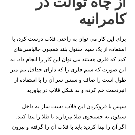
از چاه توالت در
کامرانیه
برای این کار می توان به راحتی قلاب درست کرد، با
استفاده از یک سیم مفتول بلند همچون جالباسی‌های
کمد که فلزی هستند می توان این کار را انجام داد، به
این صورت که سیم فلزی را که دارای حداقل نیم متر
طول است را صاف و سپس سر آن را با استفاده از
انبردست خم کرده و به شکل قلاب در بیاورید
سپس با فروکردن این قلاب دست ساز به داخل
سیفون به جستجوی طلا بپردازید تا طلا را پیدا کنید.
اگر آن را پیدا کردید باید با قلاب آن را گرفته و بیرون