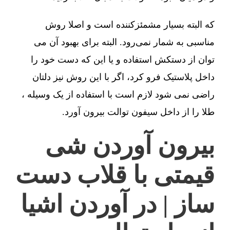
که البته بسیار مشمئزکننده است و اصلا روش
مناسبی به شمار نمی‌رود. البته برای بهبود آن می
توان از دستکش استفاده و یا این که دست خود را
داخل پلاستیک فرو کرد، اگر با این روش نیز دلتان
راضی نمی شود لازم است با استفاده از یک وسیله ،
طلا را از داخل سیفون توالت بیرون آورد.
بیرون آوردن شی
قیمتی با قلاب دست
ساز | در آوردن اشیا