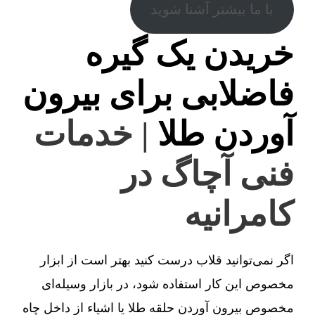
با ما بیشتر آشنا شوید
خریدن یک گیره
فاضلابی برای بیرون
آوردن طلا
| خدمات
فنی آچاگ در
کامرانیه
اگر نمی‌توانید قلاب درست کنید بهتر است از ابزار
مخصوص این کار استفاده شود، در بازار وسیله‌ای
مخصوص بیرون آوردن حلقه طلا یا اشیاء از داخل چاه