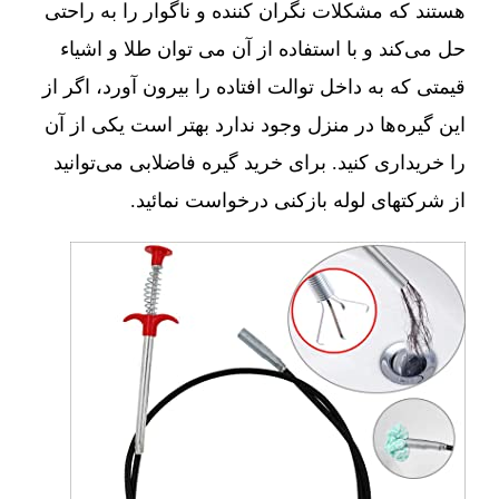
هستند که مشکلات نگران کننده و ناگوار را به راحتی
حل می‌کند و با استفاده از آن می توان طلا و اشیاء
قیمتی که به داخل توالت افتاده را بیرون آورد، اگر از
این گیره‌ها در منزل وجود ندارد بهتر است یکی از آن
را خریداری کنید. برای خرید گیره فاضلابی می‌توانید
از شرکتهای لوله بازکنی درخواست نمائید.