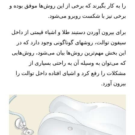
را به کار بگیرند که برخی از این روش‌ها موفق بوده و
برخی نیز با شکست روبرو می‌شود.
برای بیرون آوردن دستبند طلا و اشیاء قیمتی از داخل
سیفون توالت، روشهای گوناگونی وجود دارد که در
این بخش مهم‌ترین روش‌ها بیان می‌شود، روش‌هایی
که می‌توان به وسیله آن به راحتی بسیاری از
مشکلات را رفع کرد و اشیای افتاده داخل توالت را
بیرون آورد.