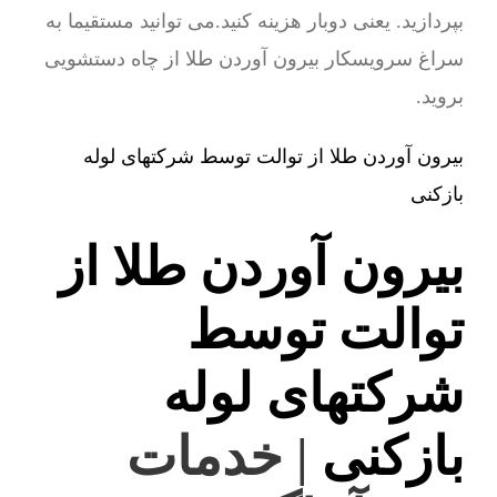
بپردازید. یعنی دوبار هزینه کنید.می توانید مستقیما به
سراغ سرویسکار بیرون آوردن طلا از چاه دستشویی
بروید.
بیرون آوردن طلا از توالت توسط شرکتهای لوله
بازکنی
بیرون آوردن طلا از
توالت توسط
شرکتهای لوله
بازکنی
| خدمات