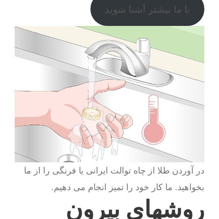
با ما بیشتر آشنا شوید
در آوردن طلا از چاه توالت ایرانی یا فرنگی را از ما
بخواهید. ما کار خود را تمیز انجام می دهیم.
روشهای بیرون