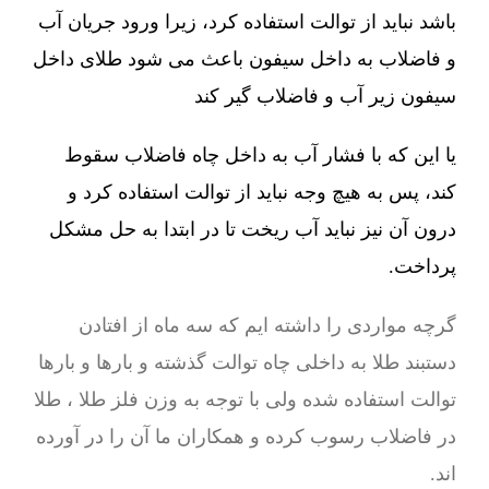
باشد نباید از توالت استفاده کرد، زیرا ورود جریان آب
و فاضلاب به داخل سیفون باعث می شود طلای داخل
سیفون زیر آب و فاضلاب گیر کند
یا این که با فشار آب به داخل چاه فاضلاب سقوط
کند، پس به هیچ وجه نباید از توالت استفاده کرد و
درون آن نیز نباید آب ریخت تا در ابتدا به حل مشکل
پرداخت.
گرچه مواردی را داشته ایم که سه ماه از افتادن
دستبند طلا به داخلی چاه توالت گذشته و بارها و بارها
توالت استفاده شده ولی با توجه به وزن فلز طلا ، طلا
در فاضلاب رسوب کرده و همکاران ما آن را در آورده
اند.