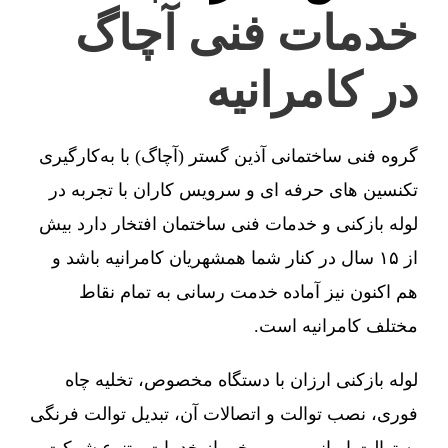
خدمات فنی آچاگ
در کامرانیه
گروه فنی ساختمانی آذین گستر (آچاگ) با به‌کارگیری
تکنسین های حرفه ای و سرویس کاران با تجربه در
لوله بازکنی و خدمات فنی ساختمان افتخار دارد بیش
از ۱۵ سال در کنار شما همشهریان کامرانیه باشد و
هم اکنون نیز آماده خدمت رسانی به تمام نقاط
مختلف کامرانیه است.
لوله بازکنی ارزان با دستگاه مخصوص، تخلیه چاه
فوری، نصب توالت و اتصالات آن، تبدیل توالت فرنگی
به توالت ایرانی و … برخی از خدمات متنوع شرکت