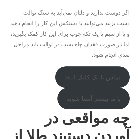
اگر دوست ندارید و دلتان نمی‌آید به سنگ توالت
دست بزنید می‌توانید با دستکش این کار را انجام دهید
و یا از سیم یا یک تکه چوب برای این کار کمک بگیرید،
اما در صورت فقدان چاه بست در توالت باید مراحل
بعدی انجام شود.
تماس با یک کلیک اینجا
با ما بیشتر آشنا شوید
چه مواقعی در
آوردن دستبند طلا از