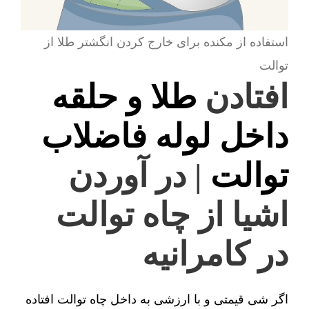
استفاده از مکنده برای خارج کردن انگشتر طلا از
توالت
افتادن
طلا و حلقه
داخل لوله فاضلاب
توالت
| در آوردن
اشیا از چاه توالت
در کامرانیه
اگر شی قیمتی و با ارزشی به داخل چاه توالت افتاده