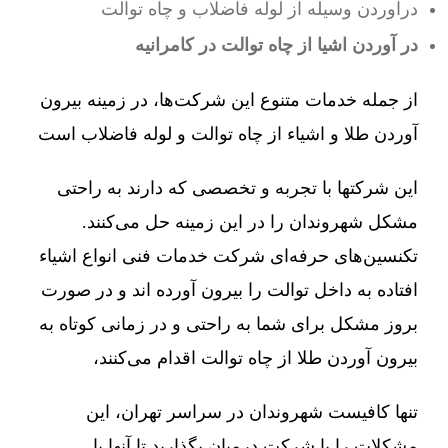
درآوردن وسیله از لوله فاضلاب و چاه توالت
در آوردن اشیا از چاه توالت در کامرانیه
از جمله خدمات متنوع این شرکت‌ها، در زمینه بیرون
آوردن طلا و اشیاء از چاه توالت و لوله فاضلاب است
این شرکتها با تجربه و تخصصی که دارند به راحتی
مشکل شهروندان را در این زمینه حل می‌کنند.
تکنسین‌های حرفه‌ای شرکت خدمات فنی انواع اشیاء
افتاده به داخل توالت را بیرون آورده اند و در صورت
بروز مشکل برای شما به راحتی و در زمانی کوتاه به
بیرون آوردن طلا از چاه توالت اقدام می‌کنند،
تنها کافیست شهروندان در سراسر تهران، این
مشکلات را با شرکت درمیان بگذارید تا آنها با