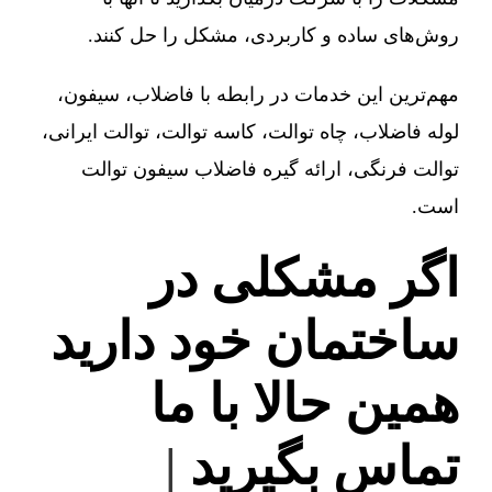
روش‌های ساده و کاربردی، مشکل را حل کنند.
مهم‌ترین این خدمات در رابطه با فاضلاب، سیفون،
لوله فاضلاب، چاه توالت، کاسه توالت، توالت ایرانی،
توالت فرنگی، ارائه گیره فاضلاب سیفون توالت
است.
اگر مشکلی در
ساختمان خود دارید
همین حالا با ما
تماس بگیرید
|