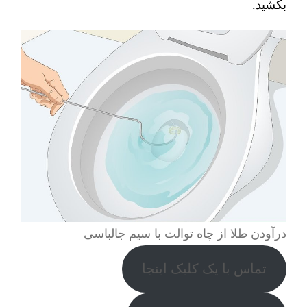
بکشید.
درآودن طلا از چاه توالت با سیم جالباسی
تماس با یک کلیک اینجا