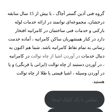
گروه فنی آذین گستر آچاگ ، با بیش از 15 سال سابقه
درخشان، مجموعه‌ای توانمند در ارائه خدمات لوله
بازکنی و خدمات فنی ساختمان در کامرانیه افتخار
دارد در کنار همشهریان ساکن کامرانیه ، آماده خدمت
رسانی به تمام نقاط کامرانیه باشد. شما هم اکنون به
دنبال خدمات
در آوردن اشیا از چاه توالت
در کامرانیه
، در آوردن دستبند از چاه توالت (ایرانی یا فرنگی) و یا
در آوردن وسیله ، اشیا قیمتی یا طلا از چاه توالت
هستید.
تماس با یک کلیک اینجا