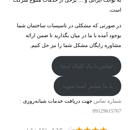
است.
در صورتی که مشکلی در تاسیسات ساختمان شما
بوجود آمده با ما در میان بگذارید تا ضمن ارائه
مشاوره رایگان مشکل شما را نیز حل کنیم.
تماس با یک کلیک اینجا
با ما بیشتر آشنا شوید
شماره تماس
جهت دریافت خدمات شبانه‌روزی
:
09129615767