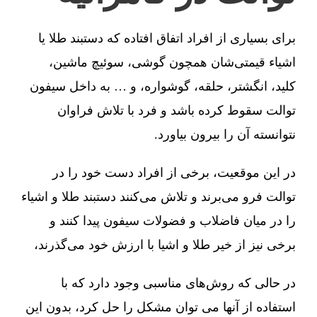
برای بسیاری از افراد اتفاق افتاده که دستبند طلا یا
اشیاء قیمتی‌شان همچون گوشی، سوئیچ ماشین،
کلید، انگشتر، حلقه، گوشواره، و … به داخل سیفون
توالت سقوط کرده باشد و فرد با تلاش فراوان
نتوانسته آن را بیرون بیاورد.
در این موقعیت، برخی از افراد دست خود را در
توالت فرو می‌برند و تلاش می‌کنند دستبند طلا و اشیاء
را در میان فاضلاب و فضولات سیفون پیدا کنند و
برخی نیز از خیر طلا و اشیا با ارزش خود می‌گذرند،
در حالی که روش‌های مناسبی وجود دارد که با
استفاده از آنها می توان مشکل را حل کرد، بدون این