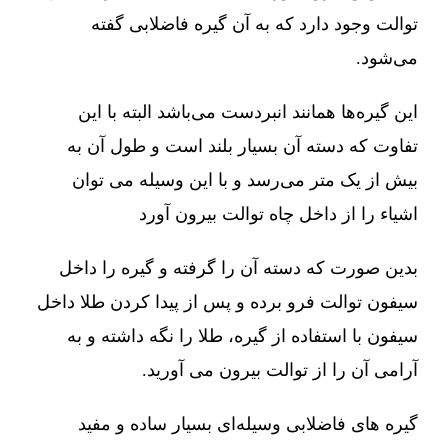
توالت وجود دارد که به آن گیره فاضلابی گفته
می‌شود.
این گیره‌ها همانند انبردست می‌باشد البته با این
تفاوت که دسته آن بسیار بلند است و طول آن به
بیش از یک متر می‌رسد و با این وسیله می توان
اشیاء را از داخل چاه توالت بیرون آورد
بدین صورت که دسته آن را گرفته و گیره را داخل
سیفون توالت فرو برده و پس از پیدا کردن طلا داخل
سیفون با استفاده از گیره، طلا را نگه داشته و به
آرامی آن را از توالت بیرون می آورید.
گیره های فاضلابی وسیله‌ای بسیار ساده و مفید