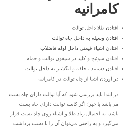
کامرانیه
افتادن طلا داخل توالت
افتادن وسیله به داخل چاه توالت
افتادن اشیاء قیمتی داخل لوله فاضلاب
افتادن سوئیچ و کلید در سیفون توالت و حمام
افتادن دستبند ، حلقه و انگشتر به داخل توالت
در آوردن اشیا از چاه توالت در کامرانیه
در ابتدا باید بررسی شود که آیا توالت دارای چاه بست
می‌باشد یا خیر؛ اگر کاسه توالت دارای چاه بست
باشد، به احتمال زیاد طلا و اشیاء روی چاه بست قرار
می‌گیرد و به راحتی می‌توان آن را با دست برداشت