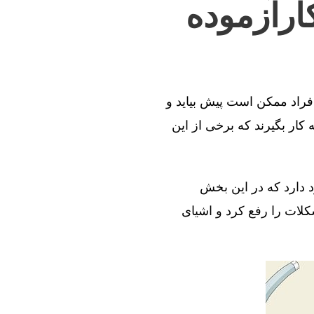
ارآزموده
افراد ممکن است پیش بیاید و
کار بگیرند که برخی از این
د دارد که در این بخش
کلات را رفع کرد و اشیای