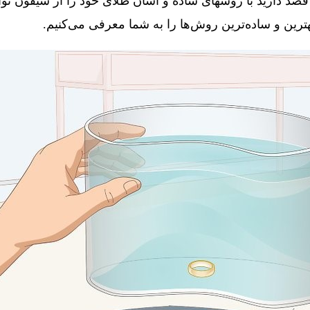
قصد دارید با روشهای ساده و آسان طلای خود را از سیفون توال
 بهترین و ساده‌ترین روش‌ها را به شما معرفی می‌کنیم.