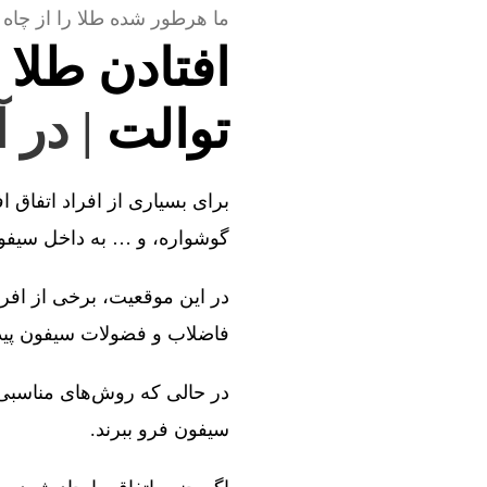
ما هرطور شده طلا را از چاه 
افتادن طلا 
توالت
| در 
برای بسیاری از افراد اتفاق ا
گوشواره، و … به داخل سیفون 
در این موقعیت، برخی از افراد
فاضلاب و فضولات سیفون پیدا 
در حالی که روش‌های مناسبی و
سیفون فرو ببرند.