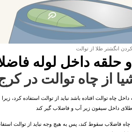
کردن انگشتر طلا از توالت
و حلقه داخل لوله فاضل
یا از چاه توالت در کرج
اخل چاه توالت افتاده باشد نباید از توالت استفاده کرد، زیرا
ای داخل سیفون زیر آب و فاضلاب گیر کند
 چاه فاضلاب سقوط کند، پس به هیچ وجه نباید از توالت استفاده