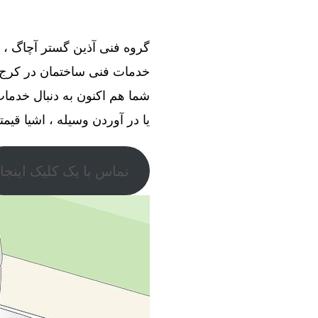
خدمات فنی ساختمان در کرج ا
شما هم اکنون به دنبال خدما
یا در آوردن وسیله ، اشیا قیمت
تماس با یک کلیک اینجا