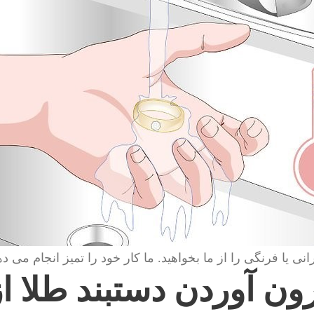
انی یا فرنگی را از ما بخواهید. ما کار خود را تمیز انجام می ده
ون آوردن دستبند طلا ا