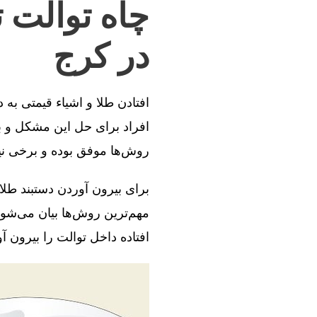
چاه توالت 
در کرج
افتادن طلا و اشیاء قیمتی به
افراد برای حل این مشکل و بی
روش‌ها موفق بوده و برخی ن
برای بیرون آوردن دستبند طلا
مهم‌ترین روش‌ها بیان می‌شود
افتاده داخل توالت را بیرون آو