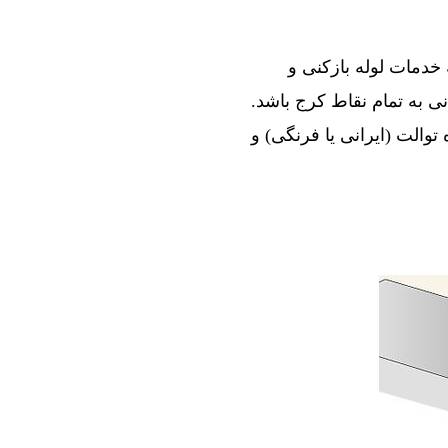
ند در ارائه خدمات لوله بازکنی و
 به تمام نقاط کرج باشد.
توالت (ایرانی یا فرنگی) و