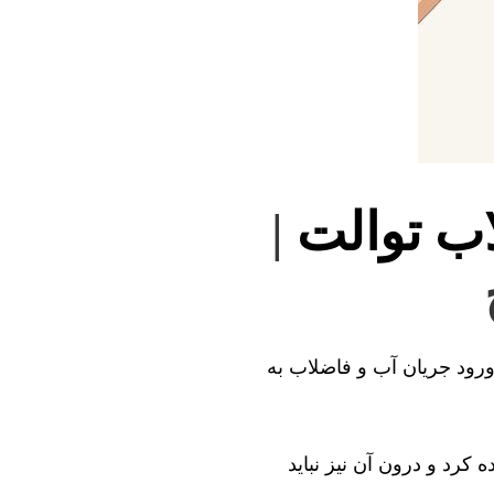
اب توالت
|
 ورود جریان آب و فاضلاب به
 کرد و درون آن نیز نباید