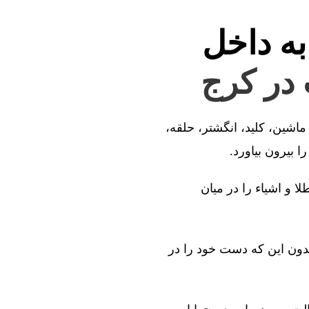
به داخل
 در کرج
ماشین، کلید، انگشتر، حلقه،
 بیرون بیاورد.
ا و اشیاء را در میان
بدون این که دست خود را در