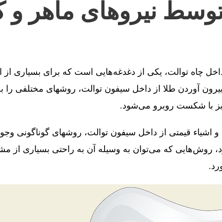
توسط نیروهای ماهر و ک
 داخل چاه توالت، یکی از دغدغه‌هایی است که برای بسیاری از 
رون آوردن طلا از داخل سیفون توالت، روشهای مختلفی را به 
یز با شکست روبرو می‌شود.
 و اشیاء قیمتی از داخل سیفون توالت، روشهای گوناگونی وجو
، روش‌هایی که می‌توان به وسیله آن به راحتی بسیاری از مش
رد.