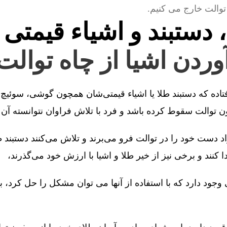
توالت خارج می کنیم.
، دستبند و اشیاء قیمتی 
آوردن اشیا از چاه توالت
فتاده که دستبند طلا یا اشیاء قیمتی‌شان همچون گوشی، سوئیچ 
توالت سقوط کرده باشد و فرد با تلاش فراوان نتوانسته آن را
 دست خود را در توالت فرو می‌برند و تلاش می‌کنند دستبند طل
کنند و برخی نیز از خیر طلا و اشیا با ارزش خود می‌گذرند،
جود دارد که با استفاده از آنها می توان مشکل را حل کرد، 