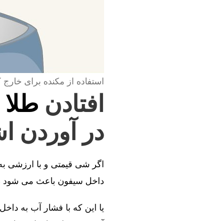
استفاده از مکنده برای خارج 
افتادن
طلا 
در آوردن اش
اگر شی قیمتی و با ارزشی به د
داخل سیفون باعث می شود طل
یا این که با فشار آب به داخل