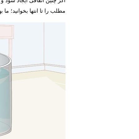
اگر چنین اتفاقی ایجاد شود و 
مطلب را تا انتها بخوانید؛ ما