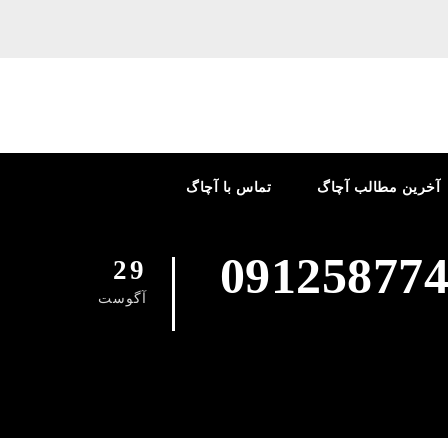
آخرین مطالب آچاگ
تماس با آچاگ
29
آگوست