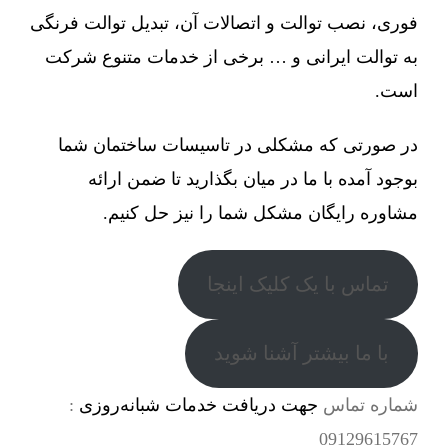
فوری، نصب توالت و اتصالات آن، تبدیل توالت فرنگی
به توالت ایرانی و … برخی از خدمات متنوع شرکت
است.
در صورتی که مشکلی در تاسیسات ساختمان شما
بوجود آمده با ما در میان بگذارید تا ضمن ارائه
مشاوره رایگان مشکل شما را نیز حل کنیم.
تماس با یک کلیک اینجا
با ما بیشتر آشنا شوید
شماره تماس
جهت دریافت خدمات شبانه‌روزی
:
09129615767