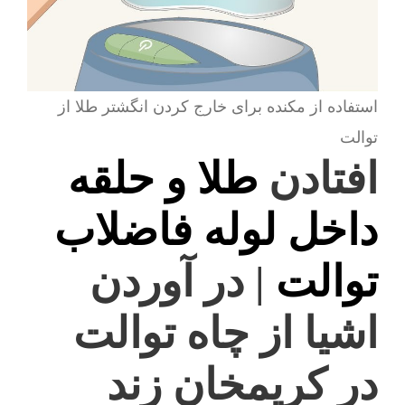
استفاده از مکنده برای خارج کردن انگشتر طلا از
توالت
افتادن
طلا و حلقه
داخل لوله فاضلاب
توالت
| در آوردن
اشیا از چاه توالت
در کریمخان زند