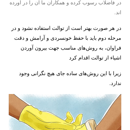
در فاضلاب رسوب کرده و همکاران ما آن را در آورده
اند.
در هر صورت بهتر است از توالت استفاده نشود و در
مرحله دوم باید با حفظ خونسردی و آرامش و دقت
فراوان، به روش‌های مناسب جهت بیرون آوردن
اشیاء از توالت اقدام کرد
زیرا با این روش‌های ساده جای هیچ نگرانی وجود
ندارد.