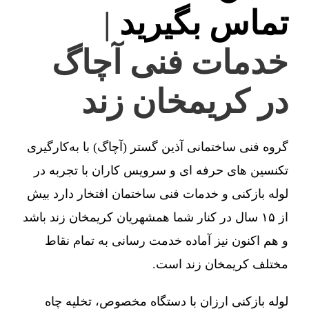
تماس بگیرید
|
خدمات فنی آچاگ
در کریمخان زند
گروه فنی ساختمانی آذین گستر (آچاگ) با به‌کارگیری
تکنسین های حرفه ای و سرویس کاران با تجربه در
لوله بازکنی و خدمات فنی ساختمان افتخار دارد بیش
از ۱۵ سال در کنار شما همشهریان کریمخان زند باشد
و هم اکنون نیز آماده خدمت رسانی به تمام نقاط
مختلف کریمخان زند است.
لوله بازکنی ارزان با دستگاه مخصوص، تخلیه چاه