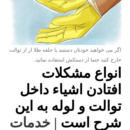
اگر می خواهید خودتان دستبند یا حلقه طلا از از توالت
خارج کنید حتما از دستکش استفاده نمائید.
انواع مشکلات
افتادن اشیاء داخل
توالت و لوله به این
شرح است
| خدمات