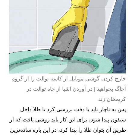
خارج کردن گوشی موبایل از کاسه توالت را از گروه
آچاگ بخواهید | در آوردن اشیا از چاه توالت در
کریمخان زند
پس به ناچار باید با دقت بررسی کرد تا طلا داخل
سیفون پیدا شود، برای این کار باید روشی یافت که از
طریق آن بتوان طلا را پیدا کرد، در این باره ساده‌ترین