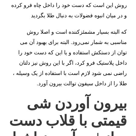
روش این است که دست خود را داخل چاه فرو کرده
و در میان انبوه فضولات به دنبال طلا بگردید
که البته بسیار مشمئزکننده است و اصلا روش
مناسبی به شمار نمی‌رود. البته برای بهبود آن می
توان از دستکش استفاده و یا این که دست خود را
داخل پلاستیک فرو کرد، اگر با این روش نیز دلتان
راضی نمی شود لازم است با استفاده از یک وسیله ،
طلا را از داخل سیفون توالت بیرون آورد.
بیرون آوردن شی
قیمتی با قلاب دست