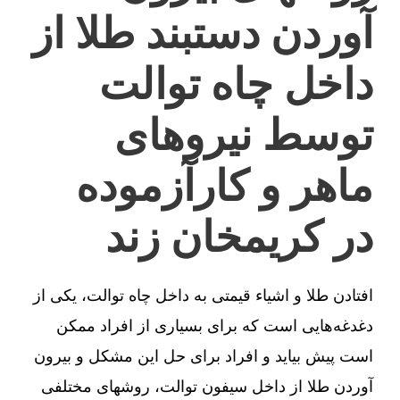
آوردن دستبند طلا از
داخل چاه توالت
توسط نیروهای
ماهر و کارآزموده
در کریمخان زند
افتادن طلا و اشیاء قیمتی به داخل چاه توالت، یکی از
دغدغه‌هایی است که برای بسیاری از افراد ممکن
است پیش بیاید و افراد برای حل این مشکل و بیرون
آوردن طلا از داخل سیفون توالت، روشهای مختلفی