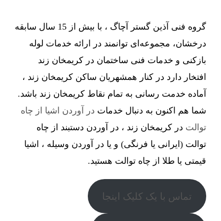
گروه فنی آذین گستر آچاگ ، با بیش از 15 سال سابقه
درخشان، مجموعه‌ای توانمند در ارائه خدمات لوله
بازکنی و خدمات فنی ساختمان در کریمخان زند
افتخار دارد در کنار همشهریان ساکن کریمخان زند ،
آماده خدمت رسانی به تمام نقاط کریمخان زند باشد.
شما هم اکنون به دنبال خدمات
در آوردن اشیا از چاه
توالت
در کریمخان زند ، در آوردن دستبند از چاه
توالت (ایرانی یا فرنگی) و یا در آوردن وسیله ، اشیا
قیمتی یا طلا از چاه توالت هستید.
تماس با یک کلیک اینجا