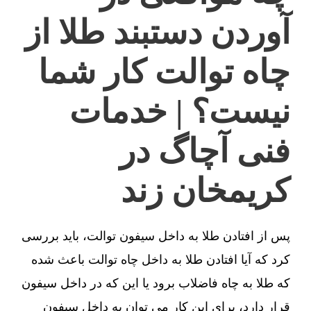
آوردن دستبند طلا از
چاه توالت کار شما
نیست؟ | خدمات
فنی آچاگ در
کریمخان زند
پس از افتادن طلا به داخل سیفون توالت، باید بررسی
کرد که آیا افتادن طلا به داخل چاه توالت باعث شده
که طلا به چاه فاضلاب برود یا این که در داخل سیفون
قرار دارد، برای این کار می توان به داخل سیفون