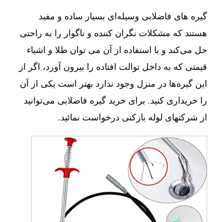
گیره های فاضلابی وسیله‌ای بسیار ساده و مفید
هستند که مشکلات نگران کننده و ناگوار را به راحتی
حل می‌کند و با استفاده از آن می توان طلا و اشیاء
قیمتی که به داخل توالت افتاده را بیرون آورد، اگر از
این گیره‌ها در منزل وجود ندارد بهتر است یکی از آن
را خریداری کنید. برای خرید گیره فاضلابی می‌توانید
از شرکتهای لوله بازکنی درخواست نمائید.