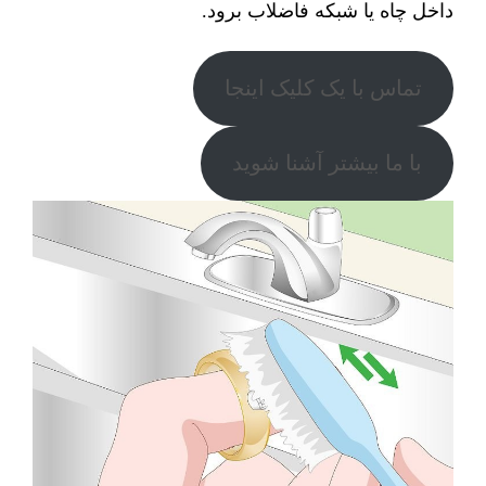
داخل چاه یا شبکه فاضلاب برود.
تماس با یک کلیک اینجا
با ما بیشتر آشنا شوید