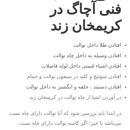
فنی آچاگ در
کریمخان زند
افتادن طلا داخل توالت
افتادن وسیله به داخل چاه توالت
افتادن اشیاء قیمتی داخل لوله فاضلاب
افتادن سوئیچ و کلید در سیفون توالت و حمام
افتادن دستبند ، حلقه و انگشتر به داخل توالت
در آوردن اشیا از چاه توالت در کریمخان زند
در ابتدا باید بررسی شود که آیا توالت دارای چاه بست
می‌باشد یا خیر؛ اگر کاسه توالت دارای چاه بست