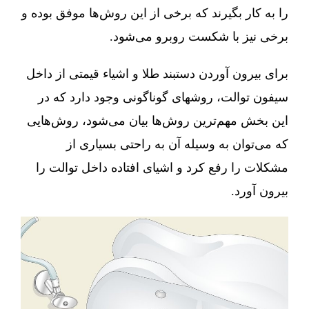
را به کار بگیرند که برخی از این روش‌ها موفق بوده و
برخی نیز با شکست روبرو می‌شود.
برای بیرون آوردن دستبند طلا و اشیاء قیمتی از داخل
سیفون توالت، روشهای گوناگونی وجود دارد که در
این بخش مهم‌ترین روش‌ها بیان می‌شود، روش‌هایی
که می‌توان به وسیله آن به راحتی بسیاری از
مشکلات را رفع کرد و اشیای افتاده داخل توالت را
بیرون آورد.