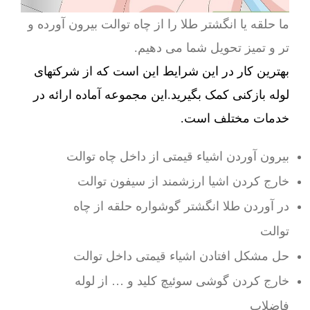
ما حلقه یا انگشتر طلا را از چاه توالت بیرون آورده و
تر و تمیز تحویل شما می دهیم.
بهترین کار در این شرایط این است که از شرکتهای
لوله بازکنی کمک بگیرید.این مجموعه آماده ارائه در
خدمات مختلف است.
بیرون آوردن اشیاء قیمتی از داخل چاه توالت
خارج کردن اشیا ارزشمند از سیفون توالت
در آوردن طلا انگشتر گوشواره حلقه از چاه
توالت
حل مشکل افتادن اشیاء قیمتی داخل توالت
خارج کردن گوشی سوئیچ کلید و … از لوله
فاضلاب