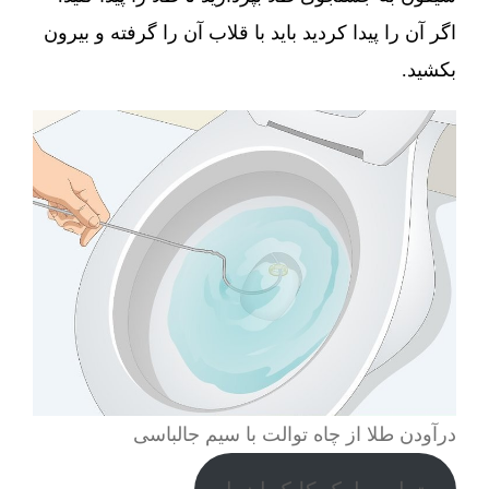
اگر آن را پیدا کردید باید با قلاب آن را گرفته و بیرون
بکشید.
درآودن طلا از چاه توالت با سیم جالباسی