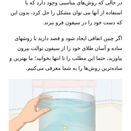
در حالی که روش‌های مناسبی وجود دارد که با
استفاده از آنها می توان مشکل را حل کرد، بدون این
که دست خود را در سیفون فرو ببرند.
اگر چنین اتفاقی ایجاد شود و قصد دارید با روشهای
ساده و آسان طلای خود را از سیفون توالت بیرون
بیاورید، حتما این مطلب را تا انتها بخوانید؛ ما بهترین و
ساده‌ترین روش‌ها را به شما معرفی می‌کنیم.