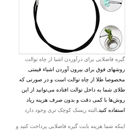
گیره فاضلابی برای درآوردن اشیا از چاه توالت
روشهای فوق برای بیرون آوردن اشیاء قیمتی
مخصوصا طلا از چاه توالت است و در صورتی که
طلای شما به داخل توالت افتاده می‌توانید از این
روش‌ها با کمی دقت و بدون صرف هزینه زیاد
استفاده کنید.
البته ریسک کوچک تری وجود دارد
اینکه شما هزینه بابت گیره فاضلابی پرداخت کنید و