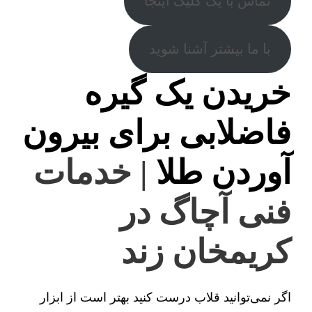
تماس با یک کلیک اینجا
با ما بیشتر آشنا شوید
خریدن یک گیره
فاضلابی برای بیرون
آوردن طلا
| خدمات
فنی آچاگ در
کریمخان زند
اگر نمی‌توانید قلاب درست کنید بهتر است از ابزار