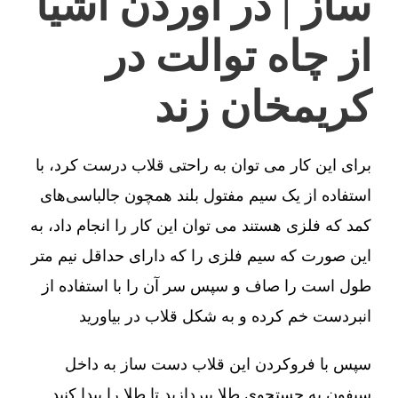
ساز | در آوردن اشیا
از چاه توالت در
کریمخان زند
برای این کار می توان به راحتی قلاب درست کرد، با
استفاده از یک سیم مفتول بلند همچون جالباسی‌های
کمد که فلزی هستند می توان این کار را انجام داد، به
این صورت که سیم فلزی را که دارای حداقل نیم متر
طول است را صاف و سپس سر آن را با استفاده از
انبردست خم کرده و به شکل قلاب در بیاورید
سپس با فروکردن این قلاب دست ساز به داخل
سیفون به جستجوی طلا بپردازید تا طلا را پیدا کنید.