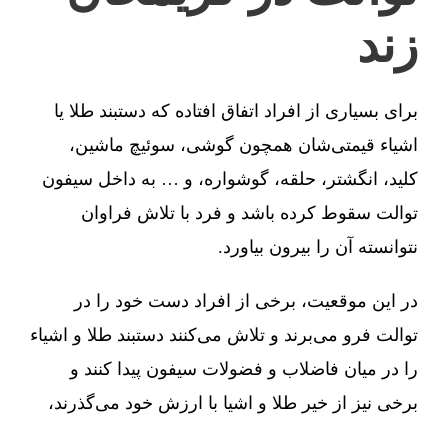
زند
برای بسیاری از افراد اتفاق افتاده که دستبند طلا یا
اشیاء قیمتی‌شان همچون گوشی، سوئیچ ماشین،
کلید، انگشتر، حلقه، گوشواره، و … به داخل سیفون
توالت سقوط کرده باشد و فرد با تلاش فراوان
نتوانسته آن را بیرون بیاورد.
در این موقعیت، برخی از افراد دست خود را در
توالت فرو می‌برند و تلاش می‌کنند دستبند طلا و اشیاء
را در میان فاضلاب و فضولات سیفون پیدا کنند و
برخی نیز از خیر طلا و اشیا با ارزش خود می‌گذرند،