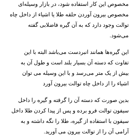
مخصوص این کار استفاده شود، در بازار وسیله‌ای
مخصوص بیرون آوردن حلقه طلا یا اشیاء از داخل چاه
توالت وجود دارد که به آن گیره فاضلابی گفته
می‌شود.
این گیره‌ها همانند انبردست می‌باشد البته با این
تفاوت که دسته آن بسیار بلند است و طول آن به
بیش از یک متر می‌رسد و با این وسیله می توان
اشیاء را از داخل چاه توالت بیرون آورد
بدین صورت که دسته آن را گرفته و گیره را داخل
سیفون توالت فرو برده و پس از پیدا کردن طلا داخل
سیفون با استفاده از گیره، طلا را نگه داشته و به
آرامی آن را از توالت بیرون می آورید.