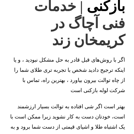
بازکنی
| خدمات
فنی آچاگ در
کریمخان زند
اگر با روش‌های قبل قادر به حل مشکل نبودید ، و یا
اینکه ترجیح دادید شخص با تجربه تری طلای شما را
از چاه توالت بیرون بیاورد ، بهترین راه، تماس با
شرکت لوله بازکنی است
بهتر است اگر شی افتاده به توالت بسیار ارزشمند
است، خودتان دست به کار نشوید زیرا ممکن است با
یک اشتباه طلا و اشیای قیمتی از دست شما برود و به