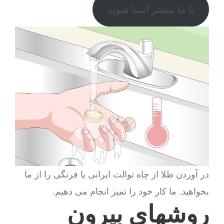
با ما بیشتر آشنا شوید
در آوردن طلا از چاه توالت ایرانی یا فرنگی را از ما
بخواهید. ما کار خود را تمیز انجام می دهیم.
روشهای بیرون