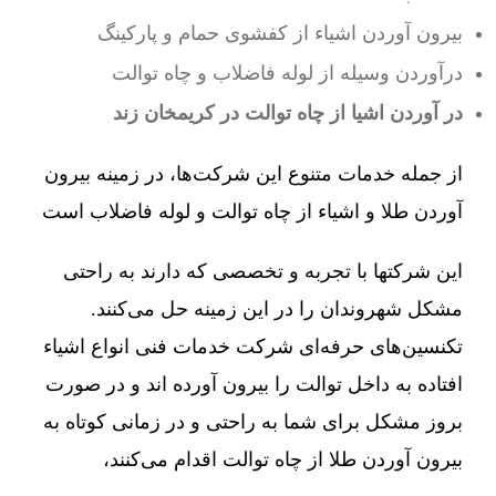
بیرون آوردن اشیاء از کفشوی حمام و پارکینگ
درآوردن وسیله از لوله فاضلاب و چاه توالت
در آوردن اشیا از چاه توالت در کریمخان زند
از جمله خدمات متنوع این شرکت‌ها، در زمینه بیرون
آوردن طلا و اشیاء از چاه توالت و لوله فاضلاب است
این شرکتها با تجربه و تخصصی که دارند به راحتی
مشکل شهروندان را در این زمینه حل می‌کنند.
تکنسین‌های حرفه‌ای شرکت خدمات فنی انواع اشیاء
افتاده به داخل توالت را بیرون آورده اند و در صورت
بروز مشکل برای شما به راحتی و در زمانی کوتاه به
بیرون آوردن طلا از چاه توالت اقدام می‌کنند،