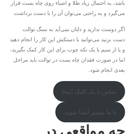
باشد، به احتمال زیاد طلا و اشیاء روی چاه بست قرار
می‌گیرد و به راحتی می‌توان آن را با دست برداشت
اگر دوست ندارید و دلتان نمی‌آید به سنگ توالت
دست بزنید می‌توانید با دستکش این کار را انجام دهید
و یا از سیم یا یک تکه چوب برای این کار کمک بگیرید،
اما در صورت فقدان چاه بست در توالت باید مراحل
بعدی انجام شود.
تماس با یک کلیک اینجا
با ما بیشتر آشنا شوید
چه مواقعی در