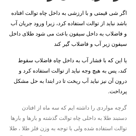
اگر شی قیمتی و با ارزشی به داخل چاه توالت افتاده
باشد نباید از توالت استفاده کرد، زیرا ورود جریان آب
و فاضلاب به داخل سیفون باعث می شود طلای داخل
سیفون زیر آب و فاضلاب گیر کند
یا این که با فشار آب به داخل چاه فاضلاب سقوط
کند، پس به هیچ وجه نباید از توالت استفاده کرد و
درون آن نیز نباید آب ریخت تا در ابتدا به حل مشکل
پرداخت.
گرچه مواردی را داشته ایم که سه ماه از افتادن
دستبند طلا به داخلی چاه توالت گذشته و بارها و بارها
توالت استفاده شده ولی با توجه به وزن فلز طلا ، طلا