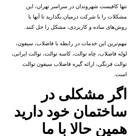
تنها کافیست شهروندان در سراسر تهران، این
مشکلات را با شرکت درمیان بگذارید تا آنها با
روش‌های ساده و کاربردی، مشکل را حل کنند.
مهم‌ترین این خدمات در رابطه با فاضلاب، سیفون،
لوله فاضلاب، چاه توالت، کاسه توالت، توالت ایرانی،
توالت فرنگی، ارائه گیره فاضلاب سیفون توالت
است.
اگر مشکلی در
ساختمان خود دارید
همین حالا با ما