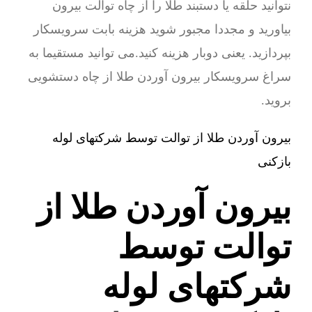
نتوانید حلقه یا دستبند طلا را از چاه توالت بیرون
بیاورید و مجددا مجبور شوید هزینه بابت سرویسکار
بپردازید. یعنی دوبار هزینه کنید.می توانید مستقیما به
سراغ سرویسکار بیرون آوردن طلا از چاه دستشویی
بروید.
بیرون آوردن طلا از توالت توسط شرکتهای لوله
بازکنی
بیرون آوردن طلا از
توالت توسط
شرکتهای لوله