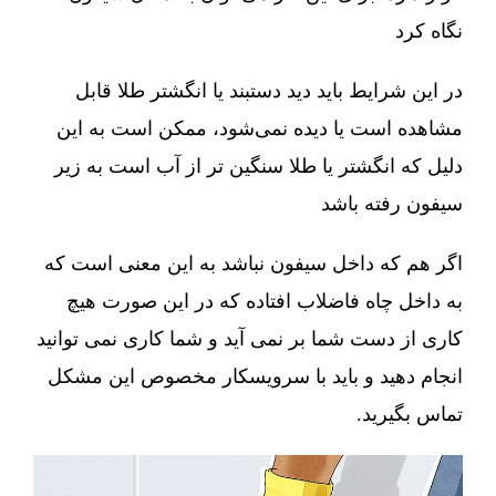
نگاه کرد
در این شرایط باید دید دستبند یا انگشتر طلا قابل
مشاهده است یا دیده نمی‌شود، ممکن است به این
دلیل که انگشتر یا طلا سنگین تر از آب است به زیر
سیفون رفته باشد
اگر هم که داخل سیفون نباشد به این معنی است که
به داخل چاه فاضلاب افتاده که در این صورت هیچ
کاری از دست شما بر نمی آید و شما کاری نمی توانید
انجام دهید و باید با سرویسکار مخصوص این مشکل
تماس بگیرید.