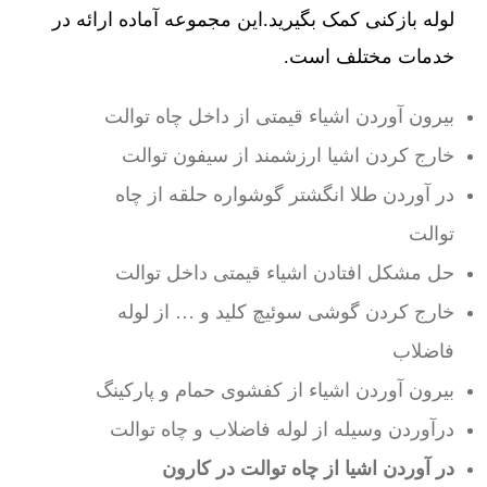
لوله بازکنی کمک بگیرید.این مجموعه آماده ارائه در
خدمات مختلف است.
بیرون آوردن اشیاء قیمتی از داخل چاه توالت
خارج کردن اشیا ارزشمند از سیفون توالت
در آوردن طلا انگشتر گوشواره حلقه از چاه
توالت
حل مشکل افتادن اشیاء قیمتی داخل توالت
خارج کردن گوشی سوئیچ کلید و … از لوله
فاضلاب
بیرون آوردن اشیاء از کفشوی حمام و پارکینگ
درآوردن وسیله از لوله فاضلاب و چاه توالت
در آوردن اشیا از چاه توالت در کارون