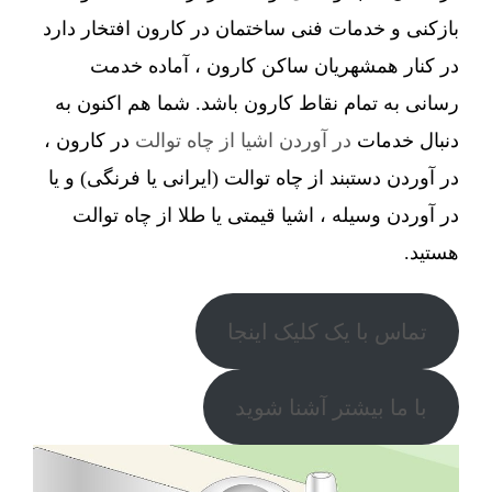
بازکنی و خدمات فنی ساختمان در کارون افتخار دارد
در کنار همشهریان ساکن کارون ، آماده خدمت
رسانی به تمام نقاط کارون باشد. شما هم اکنون به
دنبال خدمات
در آوردن اشیا از چاه توالت
در کارون ،
در آوردن دستبند از چاه توالت (ایرانی یا فرنگی) و یا
در آوردن وسیله ، اشیا قیمتی یا طلا از چاه توالت
هستید.
تماس با یک کلیک اینجا
با ما بیشتر آشنا شوید