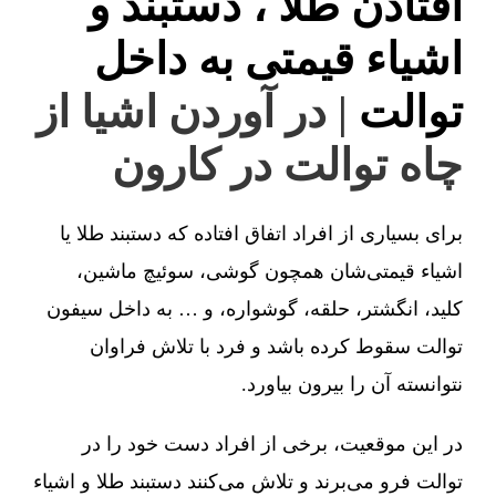
افتادن طلا ، دستبند و
اشیاء قیمتی به داخل
توالت
| در آوردن اشیا از
چاه توالت در کارون
برای بسیاری از افراد اتفاق افتاده که دستبند طلا یا
اشیاء قیمتی‌شان همچون گوشی، سوئیچ ماشین،
کلید، انگشتر، حلقه، گوشواره، و … به داخل سیفون
توالت سقوط کرده باشد و فرد با تلاش فراوان
نتوانسته آن را بیرون بیاورد.
در این موقعیت، برخی از افراد دست خود را در
توالت فرو می‌برند و تلاش می‌کنند دستبند طلا و اشیاء