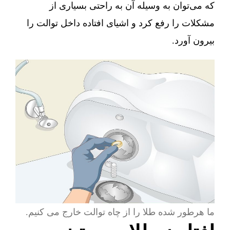
که می‌توان به وسیله آن به راحتی بسیاری از
مشکلات را رفع کرد و اشیای افتاده داخل توالت را
بیرون آورد.
ما هرطور شده طلا را از چاه توالت خارج می کنیم.