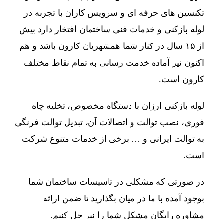
تکنسین های حرفه ای و سرویس کاران با تجربه در
لوله بازکنی و خدمات فنی ساختمان افتخار دارد بیش
از ۱۵ سال در کنار شما همشهریان کارون باشد و هم
اکنون نیز آماده خدمت رسانی به تمام نقاط مختلف
کارون است.
لوله بازکنی ارزان با دستگاه مخصوص، تخلیه چاه
فوری، نصب توالت و اتصالات آن، تبدیل توالت فرنگی
به توالت ایرانی و … برخی از خدمات متنوع شرکت
است.
در صورتی که مشکلی در تاسیسات ساختمان شما
بوجود آمده با ما در میان بگذارید تا ضمن ارائه
مشاوره رایگان مشکل شما را نیز حل کنیم.