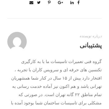
درباره نویسنده
پشتیبانی
گروه فنی تعمیرات تاسیسات ما با به‌ کارگیری
تکنسین های حرفه ای و سرویس کاران با تجربه ،
افتخار دارد بیش از ۱۵ سال در کنار شما همشهریان
تهرانی باشد و هم اکنون نیز آماده خدمت رسانی به
تمام مناطق ۲۲ گانه تهران است. در صورتی که
مشکلی برای تاسیسات ساختمان شما بوجود آمده با