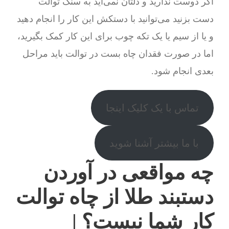
اگر دوست ندارید و دلتان نمی‌آید به سنگ توالت
دست بزنید می‌توانید با دستکش این کار را انجام دهید
و یا از سیم یا یک تکه چوب برای این کار کمک بگیرید،
اما در صورت فقدان چاه بست در توالت باید مراحل
بعدی انجام شود.
تماس با یک کلیک اینجا
با ما بیشتر آشنا شوید
چه مواقعی در آوردن
دستبند طلا از چاه توالت
کار شما نیست؟ |