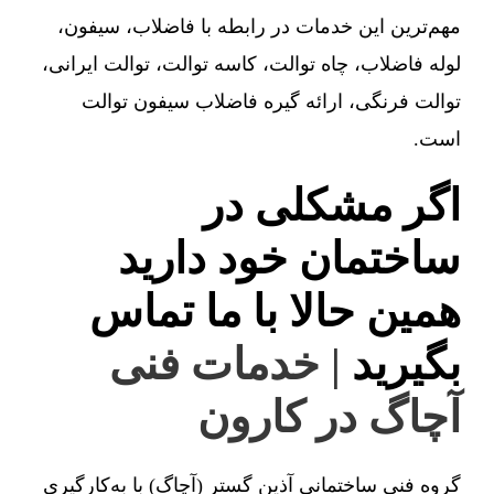
مهم‌ترین این خدمات در رابطه با فاضلاب، سیفون،
لوله فاضلاب، چاه توالت، کاسه توالت، توالت ایرانی،
توالت فرنگی، ارائه گیره فاضلاب سیفون توالت
است.
اگر مشکلی در
ساختمان خود دارید
همین حالا با ما تماس
بگیرید
| خدمات فنی
آچاگ در کارون
گروه فنی ساختمانی آذین گستر (آچاگ) با به‌کارگیری