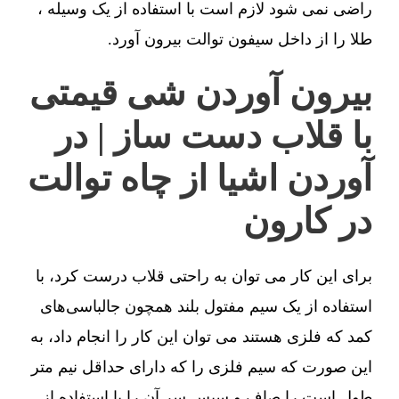
راضی نمی شود لازم است با استفاده از یک وسیله ،
طلا را از داخل سیفون توالت بیرون آورد.
بیرون آوردن شی قیمتی
با قلاب دست ساز | در
آوردن اشیا از چاه توالت
در کارون
برای این کار می توان به راحتی قلاب درست کرد، با
استفاده از یک سیم مفتول بلند همچون جالباسی‌های
کمد که فلزی هستند می توان این کار را انجام داد، به
این صورت که سیم فلزی را که دارای حداقل نیم متر
طول است را صاف و سپس سر آن را با استفاده از