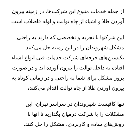
از جمله خدمات متنوع این شرکت‌ها، در زمینه بیرون
آوردن طلا و اشیاء از چاه توالت و لوله فاضلاب است
این شرکتها با تجربه و تخصصی که دارند به راحتی
مشکل شهروندان را در این زمینه حل می‌کنند.
تکنسین‌های حرفه‌ای شرکت خدمات فنی انواع اشیاء
افتاده به داخل توالت را بیرون آورده اند و در صورت
بروز مشکل برای شما به راحتی و در زمانی کوتاه به
بیرون آوردن طلا از چاه توالت اقدام می‌کنند،
تنها کافیست شهروندان در سراسر تهران، این
مشکلات را با شرکت درمیان بگذارید تا آنها با
روش‌های ساده و کاربردی، مشکل را حل کنند.