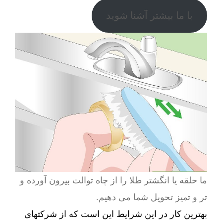
با ما بیشتر آشنا شوید
ما حلقه یا انگشتر طلا را از چاه توالت بیرون آورده و
تر و تمیز تحویل شما می دهیم.
بهترین کار در این شرایط این است که از شرکتهای