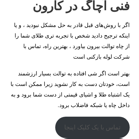
فنی آچاگ در کارون
اگر با روش‌های قبل قادر به حل مشکل نبودید ، و یا
اینکه ترجیح دادید شخص با تجربه تری طلای شما را
از چاه توالت بیرون بیاورد ، بهترین راه، تماس با
شرکت لوله بازکنی است
بهتر است اگر شی افتاده به توالت بسیار ارزشمند
است، خودتان دست به کار نشوید زیرا ممکن است با
یک اشتباه طلا و اشیای قیمتی از دست شما برود و به
داخل چاه یا شبکه فاضلاب برود.
تماس با یک کلیک اینجا