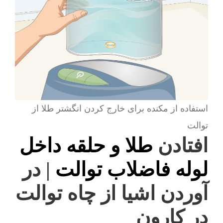
استفاده از مکنده برای خارج کردن انگشتر طلا از
توالت
افتادن
طلا و حلقه داخل
لوله فاضلاب توالت
| در
آوردن اشیا از چاه توالت
در کارون