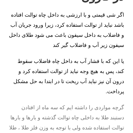
اگر شی قیمتی و با ارزشی به داخل چاه توالت افتاده
باشد نباید از توالت استفاده کرد، زیرا ورود جریان آب
و فاضلاب به داخل سیفون باعث می شود طلای داخل
سیفون زیر آب و فاضلاب گیر کند
یا این که با فشار آب به داخل چاه فاضلاب سقوط
کند، پس به هیچ وجه نباید از توالت استفاده کرد و
درون آن نیز نباید آب ریخت تا در ابتدا به حل مشکل
پرداخت.
گرچه مواردی را داشته ایم که سه ماه از افتادن
دستبند طلا به داخلی چاه توالت گذشته و بارها و بارها
توالت استفاده شده ولی با توجه به وزن فلز طلا ، طلا