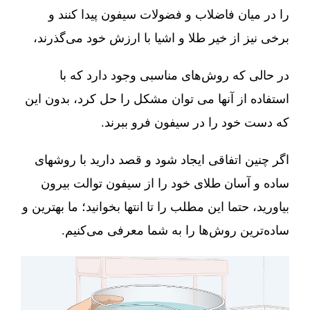
را در میان فاضلاب و فضولات سیفون پیدا کنند و
برخی نیز از خیر طلا و اشیا با ارزش خود می‌گذرند،
در حالی که روش‌های مناسبی وجود دارد که با
استفاده از آنها می توان مشکل را حل کرد، بدون این
که دست خود را در سیفون فرو ببرند.
اگر چنین اتفاقی ایجاد شود و قصد دارید با روشهای
ساده و آسان طلای خود را از سیفون توالت بیرون
بیاورید، حتما این مطلب را تا انتها بخوانید؛ ما بهترین و
ساده‌ترین روش‌ها را به شما معرفی می‌کنیم.