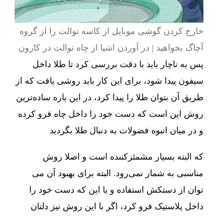
خارج کردن گوشی موبایل از کاسه توالت را از گروه
آچاگ بخواهید | در آوردن اشیا از چاه توالت در کارون
پس به ناچار باید با دقت بررسی کرد تا طلا داخل
سیفون پیدا شود، برای این کار باید روشی یافت که از
طریق آن بتوان طلا را پیدا کرد، در این باره ساده‌ترین
روش این است که دست خود را داخل چاه فرو کرده
و در میان انبوه فضولات به دنبال طلا بگردید
که البته بسیار مشمئزکننده است و اصلا روش
مناسبی به شمار نمی‌رود. البته برای بهبود آن می
توان از دستکش استفاده و یا این که دست خود را
داخل پلاستیک فرو کرد، اگر با این روش نیز دلتان