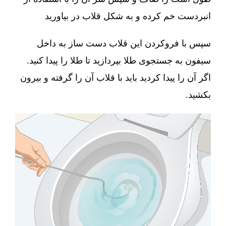
انبردست خم کرده و به شکل قلاب در بیاورید
سپس با فروکردن این قلاب دست ساز به داخل
سیفون به جستجوی طلا بپردازید تا طلا را پیدا کنید.
اگر آن را پیدا کردید باید با قلاب آن را گرفته و بیرون
بکشید.