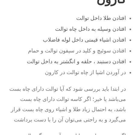
افتادن طلا داخل توالت
افتادن وسیله به داخل چاه توالت
افتادن اشیاء قیمتی داخل لوله فاضلاب
افتادن سوئیچ و کلید در سیفون توالت و حمام
افتادن دستبند ، حلقه و انگشتر به داخل توالت
در آوردن اشیا از چاه توالت در کارون
در ابتدا باید بررسی شود که آیا توالت دارای چاه بست
می‌باشد یا خیر؛ اگر کاسه توالت دارای چاه بست
باشد، به احتمال زیاد طلا و اشیاء روی چاه بست قرار
می‌گیرد و به راحتی می‌توان آن را با دست برداشت