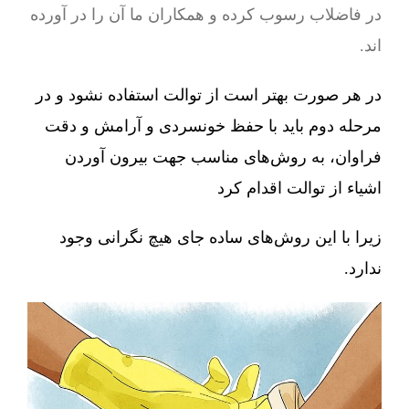
در فاضلاب رسوب کرده و همکاران ما آن را در آورده
اند.
در هر صورت بهتر است از توالت استفاده نشود و در
مرحله دوم باید با حفظ خونسردی و آرامش و دقت
فراوان، به روش‌های مناسب جهت بیرون آوردن
اشیاء از توالت اقدام کرد
زیرا با این روش‌های ساده جای هیچ نگرانی وجود
ندارد.