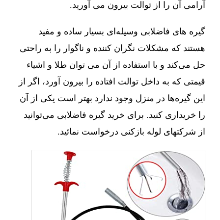
آرامی آن را از توالت بیرون می آورید.
گیره های فاضلابی وسیله‌ای بسیار ساده و مفید
هستند که مشکلات نگران کننده و ناگوار را به راحتی
حل می‌کند و با استفاده از آن می توان طلا و اشیاء
قیمتی که به داخل توالت افتاده را بیرون آورد، اگر از
این گیره‌ها در منزل وجود ندارد بهتر است یکی از آن
را خریداری کنید. برای خرید گیره فاضلابی می‌توانید
از شرکتهای لوله بازکنی درخواست نمائید.