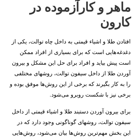
ماهر و کارآزموده در
کارون
افتادن طلا و اشیاء قیمتی به داخل چاه توالت، یکی از
دغدغه‌هایی است که برای بسیاری از افراد ممکن
است پیش بیاید و افراد برای حل این مشکل و بیرون
آوردن طلا از داخل سیفون توالت، روشهای مختلفی
را به کار بگیرند که برخی از این روش‌ها موفق بوده و
برخی نیز با شکست روبرو می‌شود.
برای بیرون آوردن دستبند طلا و اشیاء قیمتی از داخل
سیفون توالت، روشهای گوناگونی وجود دارد که در
این بخش مهم‌ترین روش‌ها بیان می‌شود، روش‌هایی