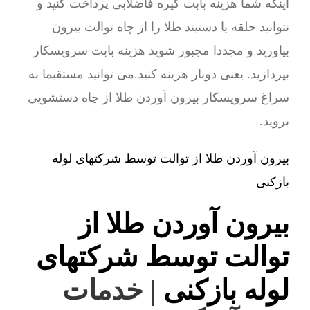
اینکه شما هزینه بابت گیره فاضلابی پرداخت کنید و
نتوانید حلقه یا دستبند طلا را از چاه توالت بیرون
بیاورید و مجددا مجبور شوید هزینه بابت سرویسکار
بپردازید. یعنی دوبار هزینه کنید.می توانید مستقیما به
سراغ سرویسکار بیرون آوردن طلا از چاه دستشویی
بروید.
بیرون آوردن طلا از توالت توسط شرکتهای لوله
بازکنی
بیرون آوردن طلا از
توالت توسط شرکتهای
لوله بازکنی
| خدمات