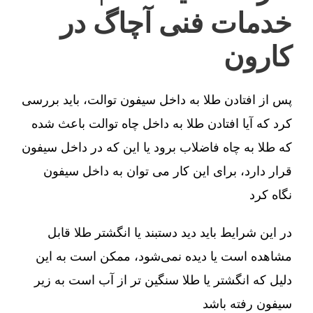
خدمات فنی آچاگ در
کارون
پس از افتادن طلا به داخل سیفون توالت، باید بررسی
کرد که آیا افتادن طلا به داخل چاه توالت باعث شده
که طلا به چاه فاضلاب برود یا این که در داخل سیفون
قرار دارد، برای این کار می توان به داخل سیفون
نگاه کرد
در این شرایط باید دید دستبند یا انگشتر طلا قابل
مشاهده است یا دیده نمی‌شود، ممکن است به این
دلیل که انگشتر یا طلا سنگین تر از آب است به زیر
سیفون رفته باشد