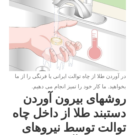
در آوردن طلا از چاه توالت ایرانی یا فرنگی را از ما
بخواهید. ما کار خود را تمیز انجام می دهیم.
روشهای بیرون آوردن
دستبند طلا از داخل چاه
توالت توسط نیروهای