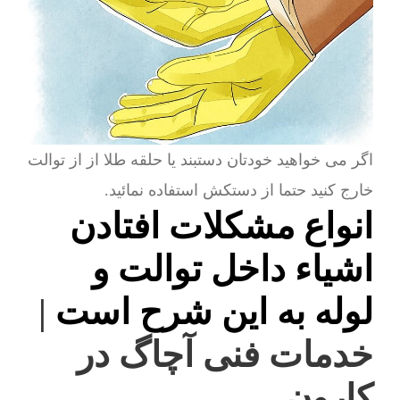
اگر می خواهید خودتان دستبند یا حلقه طلا از از توالت
خارج کنید حتما از دستکش استفاده نمائید.
انواع مشکلات افتادن
اشیاء داخل توالت و
لوله به این شرح است
|
خدمات فنی آچاگ در
کارون