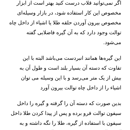
اگر نمی‌توانید قلاب درست کنید بهتر است از ابزار
مخصوص این کار استفاده شود، در بازار وسیله‌ای
مخصوص بیرون آوردن حلقه طلا یا اشیاء از داخل چاه
توالت وجود دارد که به آن گیره فاضلابی گفته
می‌شود.
این گیره‌ها همانند انبردست می‌باشد البته با این
تفاوت که دسته آن بسیار بلند است و طول آن به
بیش از یک متر می‌رسد و با این وسیله می توان
اشیاء را از داخل چاه توالت بیرون آورد
بدین صورت که دسته آن را گرفته و گیره را داخل
سیفون توالت فرو برده و پس از پیدا کردن طلا داخل
سیفون با استفاده از گیره، طلا را نگه داشته و به