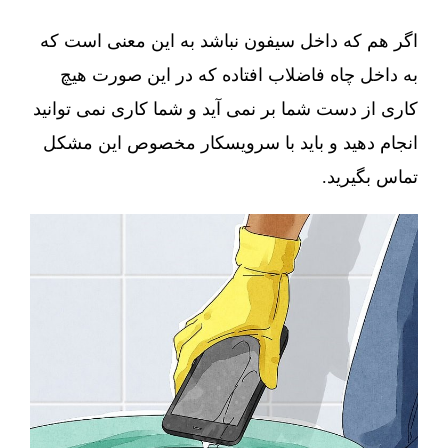
اگر هم که داخل سیفون نباشد به این معنی است که
به داخل چاه فاضلاب افتاده که در این صورت هیچ
کاری از دست شما بر نمی آید و شما کاری نمی توانید
انجام دهید و باید با سرویسکار مخصوص این مشکل
تماس بگیرید.