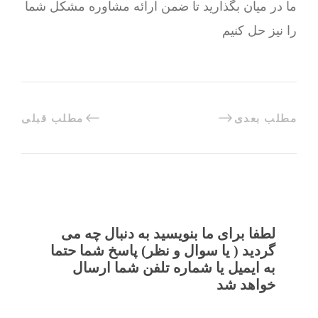
ما در میان بگذارید تا ضمن ارائه مشاوره مشکل شما
را نیز حل کنیم
مطلب بعدی
مطلب قبلی
لطفا برای ما بنویسید به دنبال چه می
گردید ( یا سوال و نظر) پاسخ شما حتما
به ایمیل یا شماره تلفن شما ارسال
خواهد شد