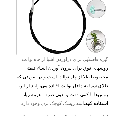
گیره فاضلابی برای درآوردن اشیا از چاه توالت
روشهای فوق برای بیرون آوردن اشیاء قیمتی
مخصوصا طلا از چاه توالت است و در صورتی که
طلای شما به داخل توالت افتاده می‌توانید از این
روش‌ها با کمی دقت و بدون صرف هزینه زیاد
استفاده کنید.
البته ریسک کوچک تری وجود دارد