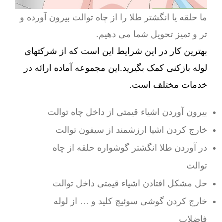
ما حلقه یا انگشتر طلا را از چاه توالت بیرون آورده و
تر و تمیز تحویل شما می دهیم.
بهترین کار در این شرایط این است که از شرکتهای
لوله بازکنی کمک بگیرید.این مجموعه آماده ارائه در
خدمات مختلف است.
بیرون آوردن اشیاء قیمتی از داخل چاه توالت
خارج کردن اشیا ارزشمند از سیفون توالت
در آوردن طلا انگشتر گوشواره حلقه از چاه
توالت
حل مشکل افتادن اشیاء قیمتی داخل توالت
خارج کردن گوشی سوئیچ کلید و … از لوله
فاضلاب