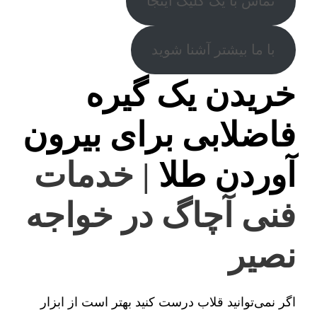
تماس با یک کلیک اینجا
با ما بیشتر آشنا شوید
خریدن یک گیره
فاضلابی برای بیرون
آوردن طلا
| خدمات
فنی آچاگ در خواجه
نصیر
اگر نمی‌توانید قلاب درست کنید بهتر است از ابزار