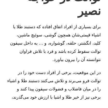
نصیر
برای بسیاری از افراد اتفاق افتاده که دستبند طلا یا
اشیاء قیمتی‌شان همچون گوشی، سوئیچ ماشین،
کلید، انگشتر، حلقه، گوشواره، و … به داخل سیفون
توالت سقوط کرده باشد و فرد با تلاش فراوان
نتوانسته آن را بیرون بیاورد.
در این موقعیت، برخی از افراد دست خود را در
توالت فرو می‌برند و تلاش می‌کنند دستبند طلا و اشیاء
را در میان فاضلاب و فضولات سیفون پیدا کنند و
برخی نیز از خیر طلا و اشیا با ارزش خود می‌گذرند،