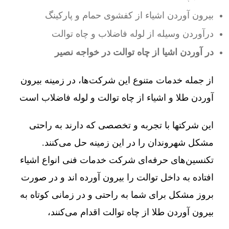
بیرون آوردن اشیاء از کفشوی حمام و پارکینگ
درآوردن وسیله از لوله فاضلاب و چاه توالت
در آوردن اشیا از چاه توالت در خواجه نصیر
از جمله خدمات متنوع این شرکت‌ها، در زمینه بیرون
آوردن طلا و اشیاء از چاه توالت و لوله فاضلاب است
این شرکتها با تجربه و تخصصی که دارند به راحتی
مشکل شهروندان را در این زمینه حل می‌کنند.
تکنسین‌های حرفه‌ای شرکت خدمات فنی انواع اشیاء
افتاده به داخل توالت را بیرون آورده اند و در صورت
بروز مشکل برای شما به راحتی و در زمانی کوتاه به
بیرون آوردن طلا از چاه توالت اقدام می‌کنند،