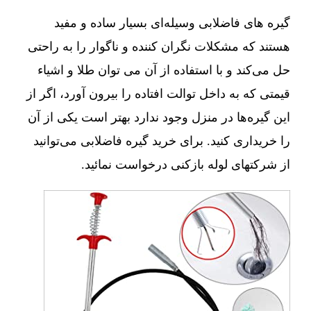
گیره های فاضلابی وسیله‌ای بسیار ساده و مفید
هستند که مشکلات نگران کننده و ناگوار را به راحتی
حل می‌کند و با استفاده از آن می توان طلا و اشیاء
قیمتی که به داخل توالت افتاده را بیرون آورد، اگر از
این گیره‌ها در منزل وجود ندارد بهتر است یکی از آن
را خریداری کنید. برای خرید گیره فاضلابی می‌توانید
از شرکتهای لوله بازکنی درخواست نمائید.