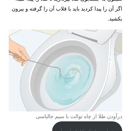
اگر آن را پیدا کردید باید با قلاب آن را گرفته و بیرون
بکشید.
درآودن طلا از چاه توالت با سیم جالباسی