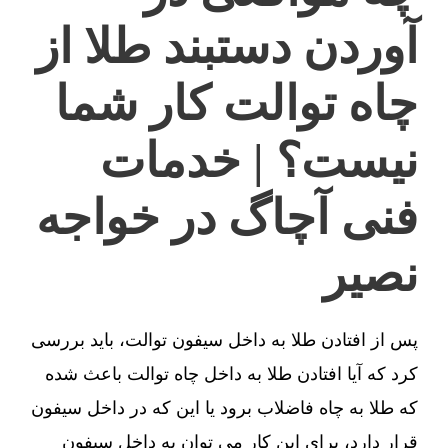
آوردن دستبند طلا از
چاه توالت کار شما
نیست؟ | خدمات
فنی آچاگ در خواجه
نصیر
پس از افتادن طلا به داخل سیفون توالت، باید بررسی
کرد که آیا افتادن طلا به داخل چاه توالت باعث شده
که طلا به چاه فاضلاب برود یا این که در داخل سیفون
قرار دارد، برای این کار می توان به داخل سیفون