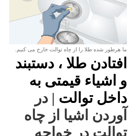
ما هرطور شده طلا را از چاه توالت خارج می کنیم.
افتادن طلا ، دستبند
و اشیاء قیمتی به
داخل توالت
| در
آوردن اشیا از چاه
توالت در خواجه