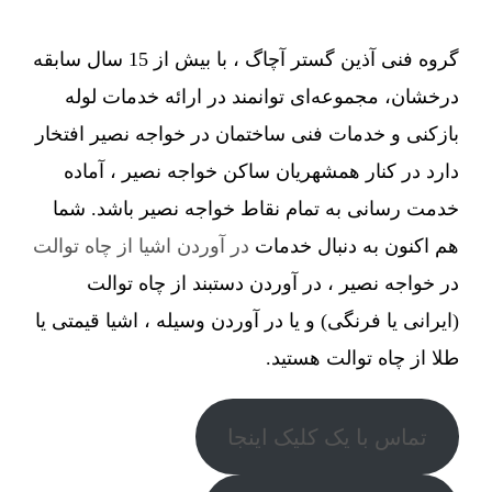
گروه فنی آذین گستر آچاگ ، با بیش از 15 سال سابقه
درخشان، مجموعه‌ای توانمند در ارائه خدمات لوله
بازکنی و خدمات فنی ساختمان در خواجه نصیر افتخار
دارد در کنار همشهریان ساکن خواجه نصیر ، آماده
خدمت رسانی به تمام نقاط خواجه نصیر باشد. شما
هم اکنون به دنبال خدمات
در آوردن اشیا از چاه توالت
در خواجه نصیر ، در آوردن دستبند از چاه توالت
(ایرانی یا فرنگی) و یا در آوردن وسیله ، اشیا قیمتی یا
طلا از چاه توالت هستید.
تماس با یک کلیک اینجا