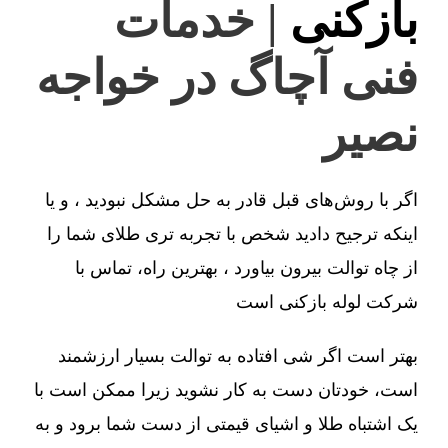
بازکنی
| خدمات
فنی آچاگ در خواجه
نصیر
اگر با روش‌های قبل قادر به حل مشکل نبودید ، و یا
اینکه ترجیح دادید شخص با تجربه تری طلای شما را
از چاه توالت بیرون بیاورد ، بهترین راه، تماس با
شرکت لوله بازکنی است
بهتر است اگر شی افتاده به توالت بسیار ارزشمند
است، خودتان دست به کار نشوید زیرا ممکن است با
یک اشتباه طلا و اشیای قیمتی از دست شما برود و به