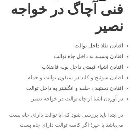
فنی آچاگ در خواجه
نصیر
افتادن طلا داخل توالت
افتادن وسیله به داخل چاه توالت
افتادن اشیاء قیمتی داخل لوله فاضلاب
افتادن سوئیچ و کلید در سیفون توالت و حمام
افتادن دستبند ، حلقه و انگشتر به داخل توالت
در آوردن اشیا از چاه توالت در خواجه نصیر
در ابتدا باید بررسی شود که آیا توالت دارای چاه بست
می‌باشد یا خیر؛ اگر کاسه توالت دارای چاه بست