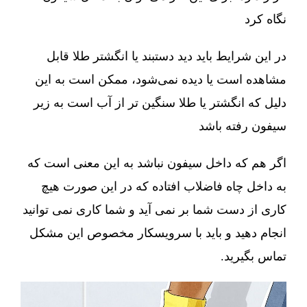
نگاه کرد
در این شرایط باید دید دستبند یا انگشتر طلا قابل
مشاهده است یا دیده نمی‌شود، ممکن است به این
دلیل که انگشتر یا طلا سنگین تر از آب است به زیر
سیفون رفته باشد
اگر هم که داخل سیفون نباشد به این معنی است که
به داخل چاه فاضلاب افتاده که در این صورت هیچ
کاری از دست شما بر نمی آید و شما کاری نمی توانید
انجام دهید و باید با سرویسکار مخصوص این مشکل
تماس بگیرید.