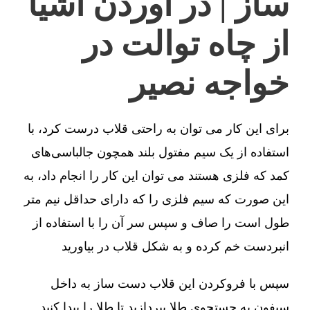
ساز | در آوردن اشیا
از چاه توالت در
خواجه نصیر
برای این کار می توان به راحتی قلاب درست کرد، با
استفاده از یک سیم مفتول بلند همچون جالباسی‌های
کمد که فلزی هستند می توان این کار را انجام داد، به
این صورت که سیم فلزی را که دارای حداقل نیم متر
طول است را صاف و سپس سر آن را با استفاده از
انبردست خم کرده و به شکل قلاب در بیاورید
سپس با فروکردن این قلاب دست ساز به داخل
سیفون به جستجوی طلا بپردازید تا طلا را پیدا کنید.