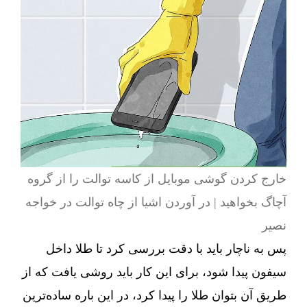
خارج کردن گوشی موبایل از کاسه توالت را از گروه
آچاگ بخواهید | در آوردن اشیا از چاه توالت در خواجه
نصیر
پس به ناچار باید با دقت بررسی کرد تا طلا داخل
سیفون پیدا شود، برای این کار باید روشی یافت که از
طریق آن بتوان طلا را پیدا کرد، در این باره ساده‌ترین