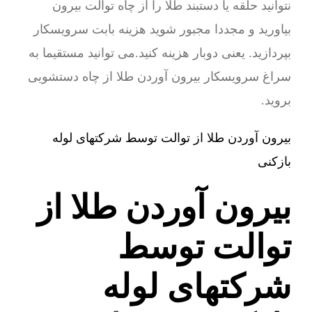
نتوانید حلقه یا دستبند طلا را از چاه توالت بیرون
بیاورید و مجددا مجبور شوید هزینه بابت سرویسکار
بپردازید. یعنی دوبار هزینه کنید.می توانید مستقیما به
سراغ سرویسکار بیرون آوردن طلا از چاه دستشویی
بروید.
بیرون آوردن طلا از توالت توسط شرکتهای لوله
بازکنی
بیرون آوردن طلا از
توالت توسط
شرکتهای لوله