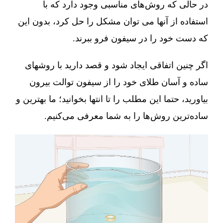
در حالی که روش‌های مناسبی وجود دارد که با
استفاده از آنها می توان مشکل را حل کرد، بدون این
که دست خود را در سیفون فرو ببرند.
اگر چنین اتفاقی ایجاد شود و قصد دارید با روشهای
ساده و آسان طلای خود را از سیفون توالت بیرون
بیاورید، حتما این مطلب را تا انتها بخوانید؛ ما بهترین و
ساده‌ترین روش‌ها را به شما معرفی می‌کنیم.