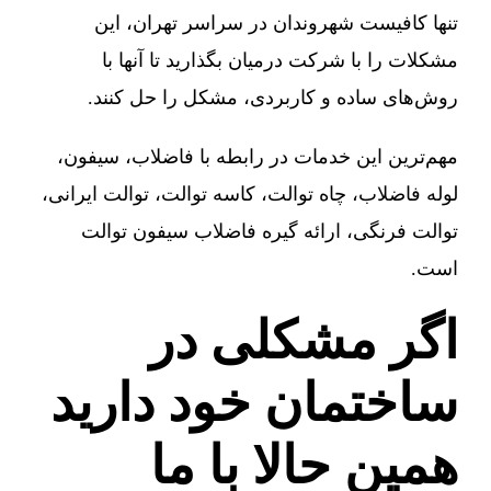
تنها کافیست شهروندان در سراسر تهران، این
مشکلات را با شرکت درمیان بگذارید تا آنها با
روش‌های ساده و کاربردی، مشکل را حل کنند.
مهم‌ترین این خدمات در رابطه با فاضلاب، سیفون،
لوله فاضلاب، چاه توالت، کاسه توالت، توالت ایرانی،
توالت فرنگی، ارائه گیره فاضلاب سیفون توالت
است.
اگر مشکلی در
ساختمان خود دارید
همین حالا با ما