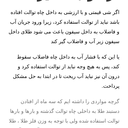
اگر شی قیمتی و با ارزشی به داخل چاه توالت افتاده
باشد نباید از توالت استفاده کرد، زیرا ورود جریان آب
و فاضلاب به داخل سیفون باعث می شود طلای داخل
سیفون زیر آب و فاضلاب گیر کند
یا این که با فشار آب به داخل چاه فاضلاب سقوط
کند، پس به هیچ وجه نباید از توالت استفاده کرد و
درون آن نیز نباید آب ریخت تا در ابتدا به حل مشکل
پرداخت.
گرچه مواردی را داشته ایم که سه ماه از افتادن
دستبند طلا به داخلی چاه توالت گذشته و بارها و بارها
توالت استفاده شده ولی با توجه به وزن فلز طلا ، طلا