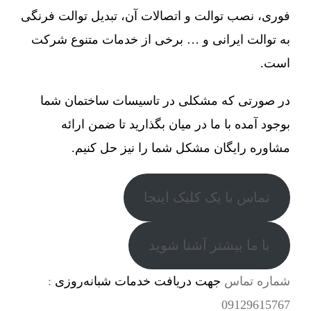
فوری، نصب توالت و اتصالات آن، تبدیل توالت فرنگی
به توالت ایرانی و … برخی از خدمات متنوع شرکت
است.
در صورتی که مشکلی در تاسیسات ساختمان شما
بوجود آمده با ما در میان بگذارید تا ضمن ارائه
مشاوره رایگان مشکل شما را نیز حل کنیم.
تماس با یک کلیک اینجا
با ما بیشتر آشنا شوید
شماره تماس
جهت دریافت خدمات شبانه‌روزی
:
09129615767