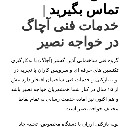
تماس بگیرید
|
خدمات فنی آچاگ
در خواجه نصیر
گروه فنی ساختمانی آذین گستر (آچاگ) با به‌کارگیری
تکنسین های حرفه ای و سرویس کاران با تجربه در
لوله بازکنی و خدمات فنی ساختمان افتخار دارد بیش
از ۱۵ سال در کنار شما همشهریان خواجه نصیر باشد
و هم اکنون نیز آماده خدمت رسانی به تمام نقاط
مختلف خواجه نصیر است.
لوله بازکنی ارزان با دستگاه مخصوص، تخلیه چاه