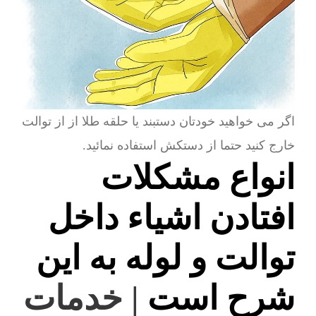
اگر می خواهید خودتان دستبند یا حلقه طلا از از توالت
خارج کنید حتما از دستکش استفاده نمائید.
انواع مشکلات
افتادن اشیاء داخل
توالت و لوله به این
شرح است
| خدمات