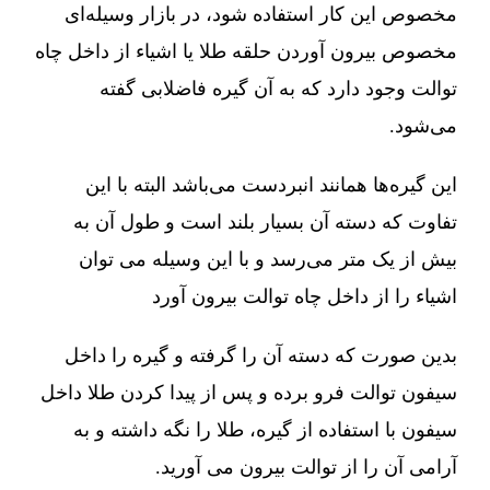
مخصوص این کار استفاده شود، در بازار وسیله‌ای
مخصوص بیرون آوردن حلقه طلا یا اشیاء از داخل چاه
توالت وجود دارد که به آن گیره فاضلابی گفته
می‌شود.
این گیره‌ها همانند انبردست می‌باشد البته با این
تفاوت که دسته آن بسیار بلند است و طول آن به
بیش از یک متر می‌رسد و با این وسیله می توان
اشیاء را از داخل چاه توالت بیرون آورد
بدین صورت که دسته آن را گرفته و گیره را داخل
سیفون توالت فرو برده و پس از پیدا کردن طلا داخل
سیفون با استفاده از گیره، طلا را نگه داشته و به
آرامی آن را از توالت بیرون می آورید.