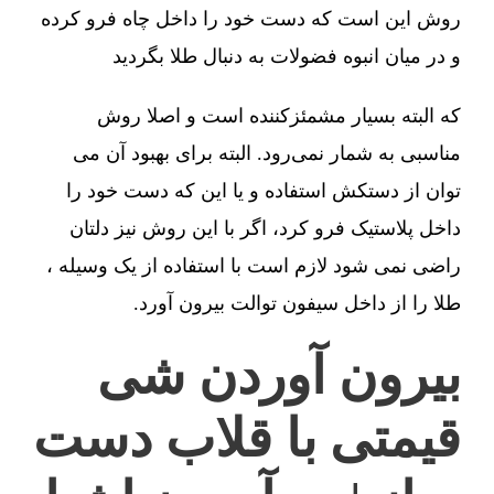
روش این است که دست خود را داخل چاه فرو کرده
و در میان انبوه فضولات به دنبال طلا بگردید
که البته بسیار مشمئزکننده است و اصلا روش
مناسبی به شمار نمی‌رود. البته برای بهبود آن می
توان از دستکش استفاده و یا این که دست خود را
داخل پلاستیک فرو کرد، اگر با این روش نیز دلتان
راضی نمی شود لازم است با استفاده از یک وسیله ،
طلا را از داخل سیفون توالت بیرون آورد.
بیرون آوردن شی
قیمتی با قلاب دست