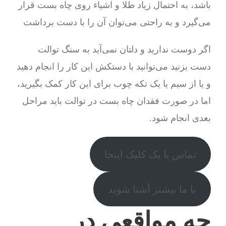
باشد، به احتمال زیاد طلا و اشیاء روی چاه بست قرار
می‌گیرد و به راحتی می‌توان آن را با دست برداشت
اگر دوست ندارید و دلتان نمی‌آید به سنگ توالت
دست بزنید می‌توانید با دستکش این کار را انجام دهید
و یا از سیم یا یک تکه چوب برای این کار کمک بگیرید،
اما در صورت فقدان چاه بست در توالت باید مراحل
بعدی انجام شود.
تماس با یک کلیک اینجا
با ما بیشتر آشنا شوید
چه مواقعی در