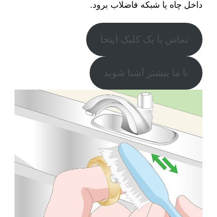
داخل چاه یا شبکه فاضلاب برود.
تماس با یک کلیک اینجا
با ما بیشتر آشنا شوید