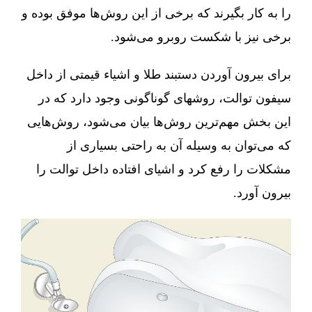
را به کار بگیرند که برخی از این روش‌ها موفق بوده و
برخی نیز با شکست روبرو می‌شود.
برای بیرون آوردن دستبند طلا و اشیاء قیمتی از داخل
سیفون توالت، روشهای گوناگونی وجود دارد که در
این بخش مهم‌ترین روش‌ها بیان می‌شود، روش‌هایی
که می‌توان به وسیله آن به راحتی بسیاری از
مشکلات را رفع کرد و اشیای افتاده داخل توالت را
بیرون آورد.