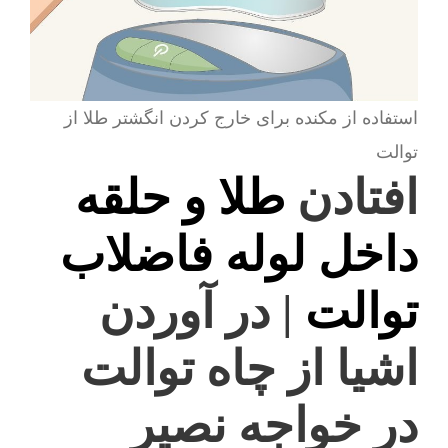
استفاده از مکنده برای خارج کردن انگشتر طلا از
توالت
افتادن
طلا و حلقه
داخل لوله فاضلاب
توالت
| در آوردن
اشیا از چاه توالت
در خواجه نصیر