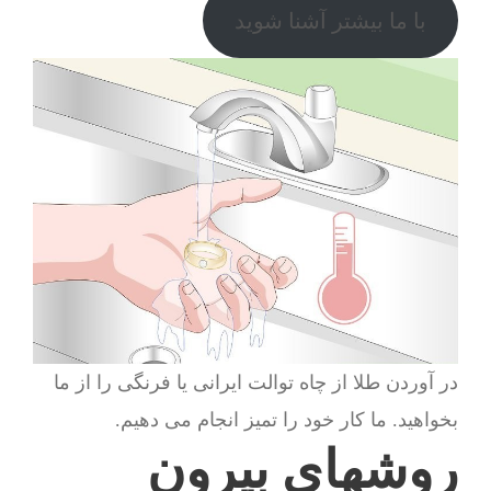
با ما بیشتر آشنا شوید
در آوردن طلا از چاه توالت ایرانی یا فرنگی را از ما
بخواهید. ما کار خود را تمیز انجام می دهیم.
روشهای بیرون