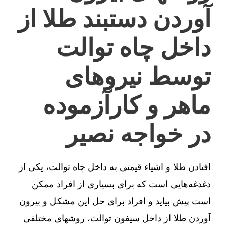
آوردن دستبند طلا از
داخل چاه توالت
توسط نیروهای
ماهر و کارآزموده
در خواجه نصیر
افتادن طلا و اشیاء قیمتی به داخل چاه توالت، یکی از
دغدغه‌هایی است که برای بسیاری از افراد ممکن
است پیش بیاید و افراد برای حل این مشکل و بیرون
آوردن طلا از داخل سیفون توالت، روشهای مختلفی