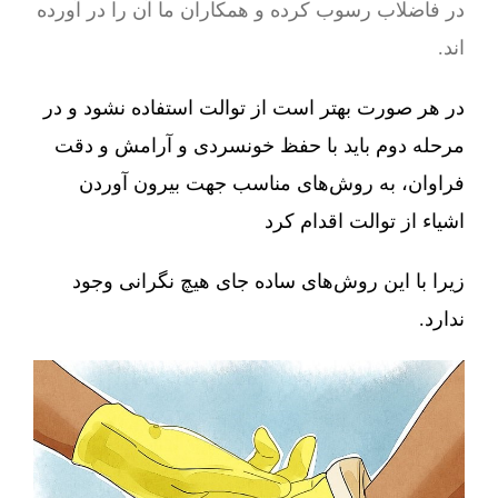
در فاضلاب رسوب کرده و همکاران ما آن را در آورده
اند.
در هر صورت بهتر است از توالت استفاده نشود و در
مرحله دوم باید با حفظ خونسردی و آرامش و دقت
فراوان، به روش‌های مناسب جهت بیرون آوردن
اشیاء از توالت اقدام کرد
زیرا با این روش‌های ساده جای هیچ نگرانی وجود
ندارد.