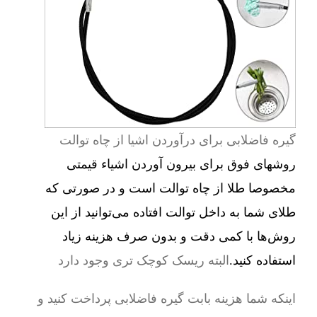
گیره فاضلابی برای درآوردن اشیا از چاه توالت
روشهای فوق برای بیرون آوردن اشیاء قیمتی
مخصوصا طلا از چاه توالت است و در صورتی که
طلای شما به داخل توالت افتاده می‌توانید از این
روش‌ها با کمی دقت و بدون صرف هزینه زیاد
استفاده کنید.
البته ریسک کوچک تری وجود دارد
اینکه شما هزینه بابت گیره فاضلابی پرداخت کنید و