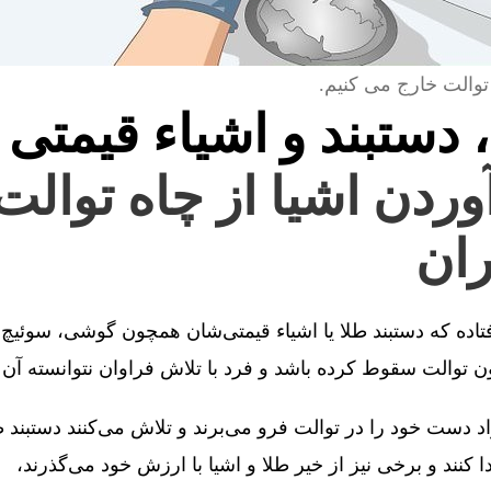
توالت خارج می کنیم.
، دستبند و اشیاء قیمتی 
آوردن اشیا از چاه توالت
ان
فتاده که دستبند طلا یا اشیاء قیمتی‌شان همچون گوشی، سوئیچ 
توالت سقوط کرده باشد و فرد با تلاش فراوان نتوانسته آن را
 دست خود را در توالت فرو می‌برند و تلاش می‌کنند دستبند طل
کنند و برخی نیز از خیر طلا و اشیا با ارزش خود می‌گذرند،