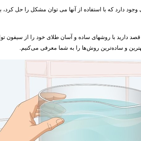
جود دارد که با استفاده از آنها می توان مشکل را حل کرد، 
قصد دارید با روشهای ساده و آسان طلای خود را از سیفون توال
 بهترین و ساده‌ترین روش‌ها را به شما معرفی می‌کنیم.