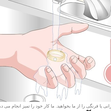
انی یا فرنگی را از ما بخواهید. ما کار خود را تمیز انجام می ده