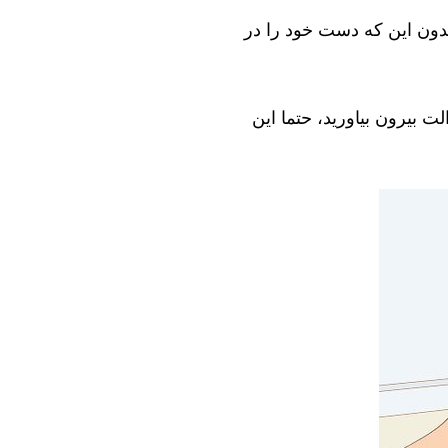
بدون این که دست خود را در
ت بیرون بیاورید، حتما این