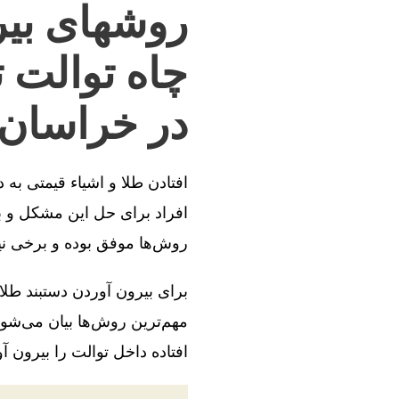
روشهای بیر
چاه توالت 
در خراسان 
افتادن طلا و اشیاء قیمتی به
افراد برای حل این مشکل و بی
روش‌ها موفق بوده و برخی ن
برای بیرون آوردن دستبند طلا
مهم‌ترین روش‌ها بیان می‌شود
افتاده داخل توالت را بیرون آو