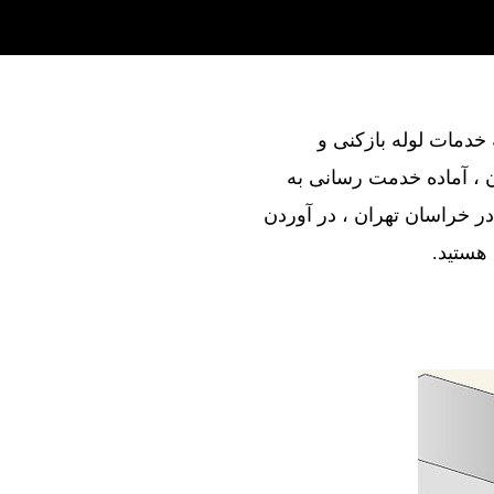
ند در ارائه خدمات لوله بازکنی و
 ، آماده خدمت رسانی به
ر خراسان تهران ، در آوردن
 هستید.