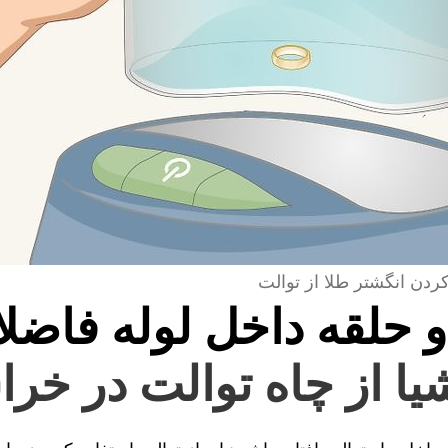
کردن انگشتر طلا از توالت
و حلقه داخل لوله فاضل
یا از چاه توالت در خر