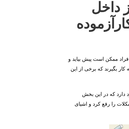
ز داخل
ارآزموده
افراد ممکن است پیش بیاید و
کار بگیرند که برخی از این
د دارد که در این بخش
کلات را رفع کرد و اشیای