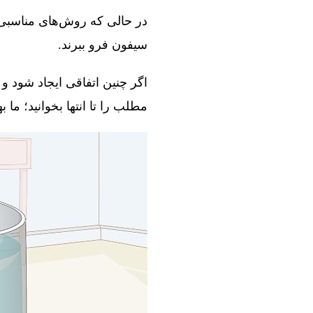
در حالی که روش‌های مناسبی و
سیفون فرو ببرند.
اگر چنین اتفاقی ایجاد شود و 
مطلب را تا انتها بخوانید؛ ما