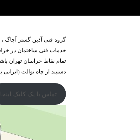
خدمات فنی ساختمان در خراسا
تمام نقاط خراسان تهران باش
دستبند از چاه توالت (ایرانی ی
تماس با یک کلیک اینجا