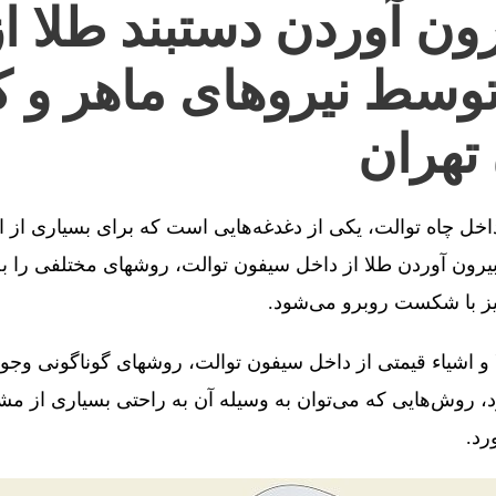
ون آوردن دستبند طلا ا
توسط نیروهای ماهر و ک
تهران
 داخل چاه توالت، یکی از دغدغه‌هایی است که برای بسیاری از 
رون آوردن طلا از داخل سیفون توالت، روشهای مختلفی را به 
یز با شکست روبرو می‌شود.
 و اشیاء قیمتی از داخل سیفون توالت، روشهای گوناگونی وجو
، روش‌هایی که می‌توان به وسیله آن به راحتی بسیاری از مش
رد.