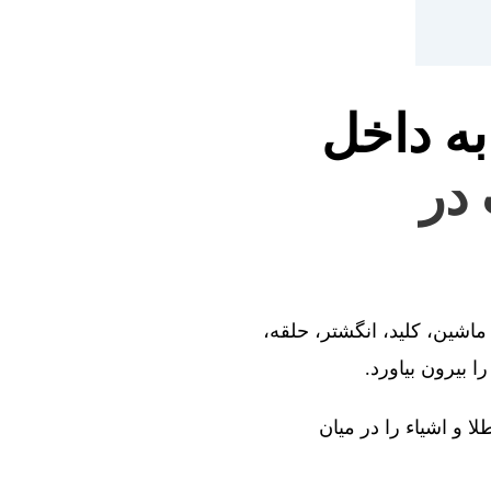
به داخل
 در
ماشین، کلید، انگشتر، حلقه،
 بیرون بیاورد.
ا و اشیاء را در میان