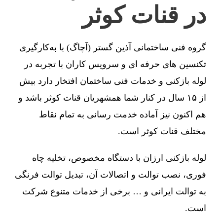
در قنات کوثر
گروه فنی ساختمانی آذین گستر (آچاگ) با به‌کارگیری
تکنسین های حرفه ای و سرویس کاران با تجربه در
لوله بازکنی و خدمات فنی ساختمان افتخار دارد بیش
از ۱۵ سال در کنار شما همشهریان قنات کوثر باشد و
هم اکنون نیز آماده خدمت رسانی به تمام نقاط
مختلف قنات کوثر است.
لوله بازکنی ارزان با دستگاه مخصوص، تخلیه چاه
فوری، نصب توالت و اتصالات آن، تبدیل توالت فرنگی
به توالت ایرانی و … برخی از خدمات متنوع شرکت
است.