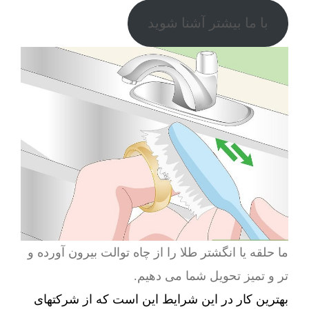
با ما بیشتر آشنا شوید
ما حلقه یا انگشتر طلا را از چاه توالت بیرون آورده و
تر و تمیز تحویل شما می دهیم.
بهترین کار در این شرایط این است که از شرکتهای