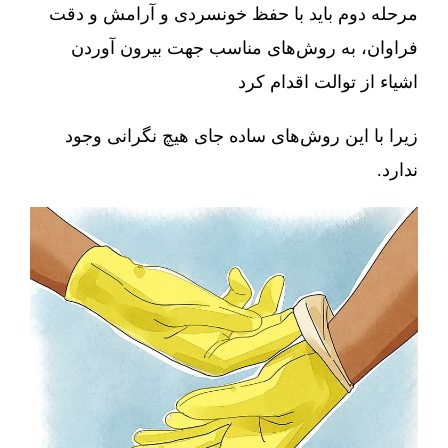
مرحله دوم باید با حفظ خونسردی و آرامش و دقت
فراوان، به روش‌های مناسب جهت بیرون آوردن
اشیاء از توالت اقدام کرد
زیرا با این روش‌های ساده جای هیچ نگرانی وجود
ندارد.