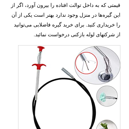
قیمتی که به داخل توالت افتاده را بیرون آورد، اگر از
این گیره‌ها در منزل وجود ندارد بهتر است یکی از آن
را خریداری کنید. برای خرید گیره فاضلابی می‌توانید
از شرکتهای لوله بازکنی درخواست نمائید.