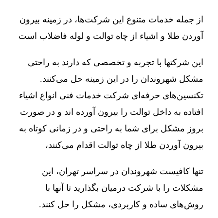
از جمله خدمات متنوع این شرکت‌ها، در زمینه بیرون
آوردن طلا و اشیاء از چاه توالت و لوله فاضلاب است
این شرکتها با تجربه و تخصصی که دارند به راحتی
مشکل شهروندان را در این زمینه حل می‌کنند.
تکنسین‌های حرفه‌ای شرکت خدمات فنی انواع اشیاء
افتاده به داخل توالت را بیرون آورده اند و در صورت
بروز مشکل برای شما به راحتی و در زمانی کوتاه به
بیرون آوردن طلا از چاه توالت اقدام می‌کنند،
تنها کافیست شهروندان در سراسر تهران، این
مشکلات را با شرکت درمیان بگذارید تا آنها با
روش‌های ساده و کاربردی، مشکل را حل کنند.