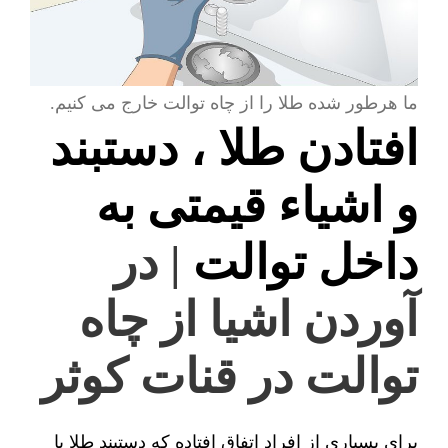
ما هرطور شده طلا را از چاه توالت خارج می کنیم.
افتادن طلا ، دستبند
و اشیاء قیمتی به
داخل توالت
| در
آوردن اشیا از چاه
توالت در قنات کوثر
برای بسیاری از افراد اتفاق افتاده که دستبند طلا یا