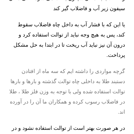
سیفون زیر آب و فاضلاب گیر کند
یا این که با فشار آب به داخل چاه فاضلاب سقوط
کند، پس به هیچ وجه نباید از توالت استفاده کرد و
درون آن نیز نباید آب ریخت تا در ابتدا به حل مشکل
پرداخت.
گرچه مواردی را داشته ایم که سه ماه از افتادن
دستبند طلا به داخلی چاه توالت گذشته و بارها و بارها
توالت استفاده شده ولی با توجه به وزن فلز طلا ، طلا
در فاضلاب رسوب کرده و همکاران ما آن را در آورده
اند.
در هر صورت بهتر است از توالت استفاده نشود و در