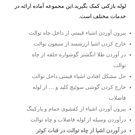
لوله بازکنی کمک بگیرید.این مجموعه آماده ارائه در
خدمات مختلف است.
بیرون آوردن اشیاء قیمتی از داخل چاه توالت
خارج کردن اشیا ارزشمند از سیفون توالت
در آوردن طلا انگشتر گوشواره حلقه از چاه
توالت
حل مشکل افتادن اشیاء قیمتی داخل توالت
خارج کردن گوشی سوئیچ کلید و … از لوله
فاضلاب
بیرون آوردن اشیاء از کفشوی حمام و پارکینگ
درآوردن وسیله از لوله فاضلاب و چاه توالت
در آوردن اشیا از چاه توالت در قنات کوثر