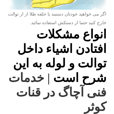
اگر می خواهید خودتان دستبند یا حلقه طلا از از توالت
خارج کنید حتما از دستکش استفاده نمائید.
انواع مشکلات
افتادن اشیاء داخل
توالت و لوله به این
شرح است
| خدمات
فنی آچاگ در قنات
کوثر