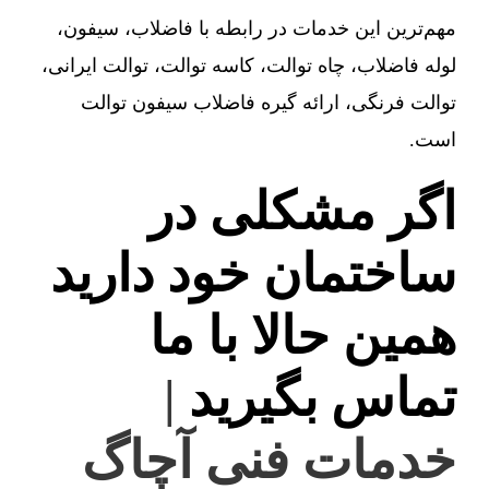
مهم‌ترین این خدمات در رابطه با فاضلاب، سیفون،
لوله فاضلاب، چاه توالت، کاسه توالت، توالت ایرانی،
توالت فرنگی، ارائه گیره فاضلاب سیفون توالت
است.
اگر مشکلی در
ساختمان خود دارید
همین حالا با ما
تماس بگیرید
|
خدمات فنی آچاگ