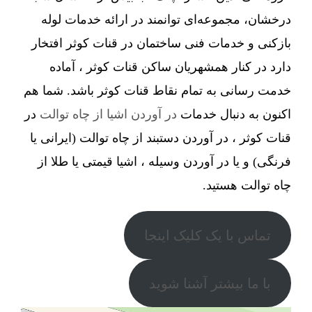
درخشان، مجموعه‌ای توانمند در ارائه خدمات لوله
بازکنی و خدمات فنی ساختمان در قنات کوثر افتخار
دارد در کنار همشهریان ساکن قنات کوثر ، آماده
خدمت رسانی به تمام نقاط قنات کوثر باشد. شما هم
اکنون به دنبال خدمات
در آوردن اشیا از چاه توالت
در
قنات کوثر ، در آوردن دستبند از چاه توالت (ایرانی یا
فرنگی) و یا در آوردن وسیله ، اشیا قیمتی یا طلا از
چاه توالت هستید.
تماس با یک کلیک اینجا
با ما بیشتر آشنا شوید