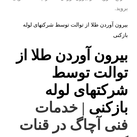
بروید.
بیرون آوردن طلا از توالت توسط شرکتهای لوله
بازکنی
بیرون آوردن طلا از
توالت توسط
شرکتهای لوله
بازکنی
| خدمات
فنی آچاگ در قنات