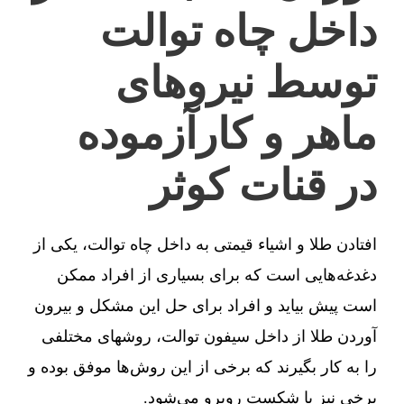
داخل چاه توالت
توسط نیروهای
ماهر و کارآزموده
در قنات کوثر
افتادن طلا و اشیاء قیمتی به داخل چاه توالت، یکی از
دغدغه‌هایی است که برای بسیاری از افراد ممکن
است پیش بیاید و افراد برای حل این مشکل و بیرون
آوردن طلا از داخل سیفون توالت، روشهای مختلفی
را به کار بگیرند که برخی از این روش‌ها موفق بوده و
برخی نیز با شکست روبرو می‌شود.