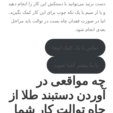
دست بزنید می‌توانید با دستکش این کار را انجام دهید
و یا از سیم یا یک تکه چوب برای این کار کمک بگیرید،
اما در صورت فقدان چاه بست در توالت باید مراحل
بعدی انجام شود.
تماس با یک کلیک اینجا
با ما بیشتر آشنا شوید
چه مواقعی در
آوردن دستبند طلا از
چاه توالت کار شما