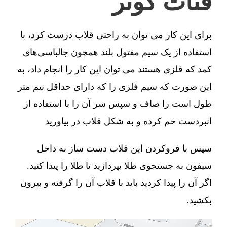
قنات کوثر
برای این کار می توان به راحتی قلاب درست کرد، با
استفاده از یک سیم مفتول بلند همچون جالباسی‌های
کمد که فلزی هستند می توان این کار را انجام داد، به
این صورت که سیم فلزی را که دارای حداقل نیم متر
طول است را صاف و سپس سر آن را با استفاده از
انبردست خم کرده و به شکل قلاب در بیاورید
سپس با فروکردن این قلاب دست ساز به داخل
سیفون به جستجوی طلا بپردازید تا طلا را پیدا کنید.
اگر آن را پیدا کردید باید با قلاب آن را گرفته و بیرون
بکشید.