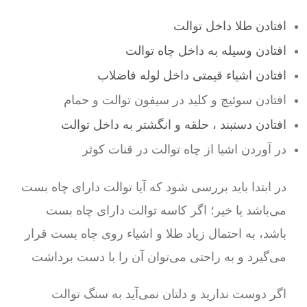
افتادن طلا داخل توالت
افتادن وسیله به داخل چاه توالت
افتادن اشیاء قیمتی داخل لوله فاضلاب
افتادن سوئیچ و کلید در سیفون توالت و حمام
افتادن دستبند ، حلقه و انگشتر به داخل توالت
در آوردن اشیا از چاه توالت در قنات کوثر
در ابتدا باید بررسی شود که آیا توالت دارای چاه بست
می‌باشد یا خیر؛ اگر کاسه توالت دارای چاه بست
باشد، به احتمال زیاد طلا و اشیاء روی چاه بست قرار
می‌گیرد و به راحتی می‌توان آن را با دست برداشت
اگر دوست ندارید و دلتان نمی‌آید به سنگ توالت