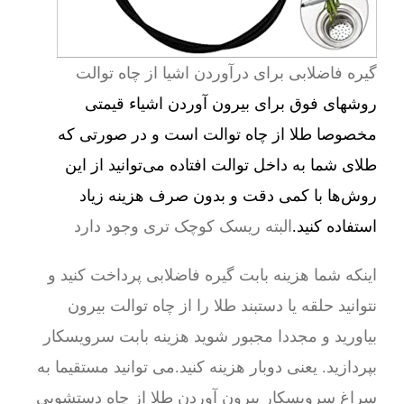
گیره فاضلابی برای درآوردن اشیا از چاه توالت
روشهای فوق برای بیرون آوردن اشیاء قیمتی
مخصوصا طلا از چاه توالت است و در صورتی که
طلای شما به داخل توالت افتاده می‌توانید از این
روش‌ها با کمی دقت و بدون صرف هزینه زیاد
استفاده کنید.
البته ریسک کوچک تری وجود دارد
اینکه شما هزینه بابت گیره فاضلابی پرداخت کنید و
نتوانید حلقه یا دستبند طلا را از چاه توالت بیرون
بیاورید و مجددا مجبور شوید هزینه بابت سرویسکار
بپردازید. یعنی دوبار هزینه کنید.می توانید مستقیما به
سراغ سرویسکار بیرون آوردن طلا از چاه دستشویی