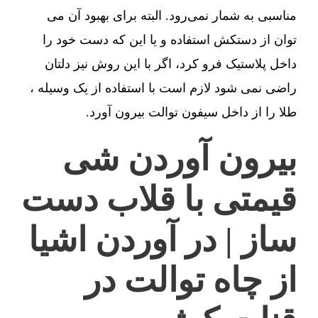
مناسبی به شمار نمی‌رود. البته برای بهبود آن می
توان از دستکش استفاده و یا این که دست خود را
داخل پلاستیک فرو کرد، اگر با این روش نیز دلتان
راضی نمی شود لازم است با استفاده از یک وسیله ،
طلا را از داخل سیفون توالت بیرون آورد.
بیرون آوردن شی
قیمتی با قلاب دست
ساز | در آوردن اشیا
از چاه توالت در