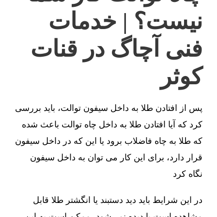
نیست؟ | خدمات
فنی آچاگ در قنات
کوثر
پس از افتادن طلا به داخل سیفون توالت، باید بررسی
کرد که آیا افتادن طلا به داخل چاه توالت باعث شده
که طلا به چاه فاضلاب برود یا این که در داخل سیفون
قرار دارد، برای این کار می توان به داخل سیفون
نگاه کرد
در این شرایط باید دید دستبند یا انگشتر طلا قابل
مشاهده است یا دیده نمی‌شود، ممکن است به این