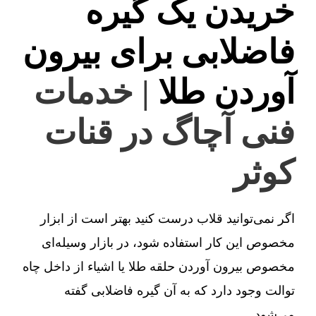
خریدن یک گیره
فاضلابی برای بیرون
آوردن طلا
| خدمات
فنی آچاگ در قنات
کوثر
اگر نمی‌توانید قلاب درست کنید بهتر است از ابزار
مخصوص این کار استفاده شود، در بازار وسیله‌ای
مخصوص بیرون آوردن حلقه طلا یا اشیاء از داخل چاه
توالت وجود دارد که به آن گیره فاضلابی گفته
می‌شود.