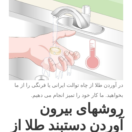
در آوردن طلا از چاه توالت ایرانی یا فرنگی را از ما
بخواهید. ما کار خود را تمیز انجام می دهیم.
روشهای بیرون
آوردن دستبند طلا از