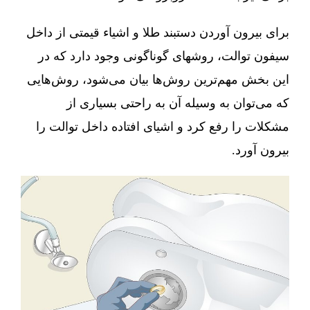
برای بیرون آوردن دستبند طلا و اشیاء قیمتی از داخل
سیفون توالت، روشهای گوناگونی وجود دارد که در
این بخش مهم‌ترین روش‌ها بیان می‌شود، روش‌هایی
که می‌توان به وسیله آن به راحتی بسیاری از
مشکلات را رفع کرد و اشیای افتاده داخل توالت را
بیرون آورد.