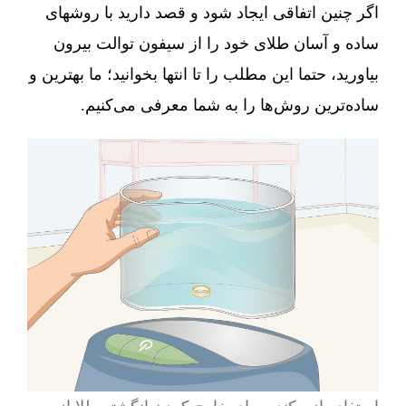
اگر چنین اتفاقی ایجاد شود و قصد دارید با روشهای
ساده و آسان طلای خود را از سیفون توالت بیرون
بیاورید، حتما این مطلب را تا انتها بخوانید؛ ما بهترین و
ساده‌ترین روش‌ها را به شما معرفی می‌کنیم.