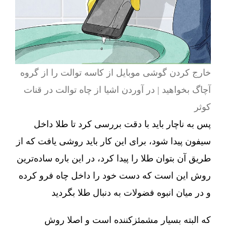
خارج کردن گوشی موبایل از کاسه توالت را از گروه
آچاگ بخواهید | در آوردن اشیا از چاه توالت در قنات
کوثر
پس به ناچار باید با دقت بررسی کرد تا طلا داخل
سیفون پیدا شود، برای این کار باید روشی یافت که از
طریق آن بتوان طلا را پیدا کرد، در این باره ساده‌ترین
روش این است که دست خود را داخل چاه فرو کرده
و در میان انبوه فضولات به دنبال طلا بگردید
که البته بسیار مشمئزکننده است و اصلا روش