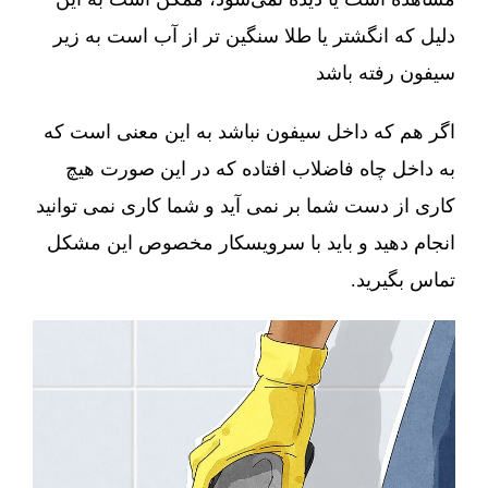
دلیل که انگشتر یا طلا سنگین تر از آب است به زیر
سیفون رفته باشد
اگر هم که داخل سیفون نباشد به این معنی است که
به داخل چاه فاضلاب افتاده که در این صورت هیچ
کاری از دست شما بر نمی آید و شما کاری نمی توانید
انجام دهید و باید با سرویسکار مخصوص این مشکل
تماس بگیرید.