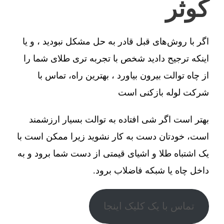
کوثر
اگر با روش‌های قبل قادر به حل مشکل نبودید ، و یا
اینکه ترجیح دادید شخص با تجربه تری طلای شما را
از چاه توالت بیرون بیاورد ، بهترین راه، تماس با
شرکت لوله بازکنی است
بهتر است اگر شی افتاده به توالت بسیار ارزشمند
است، خودتان دست به کار نشوید زیرا ممکن است با
یک اشتباه طلا و اشیای قیمتی از دست شما برود و به
داخل چاه یا شبکه فاضلاب برود.
تماس با یک کلیک اینجا