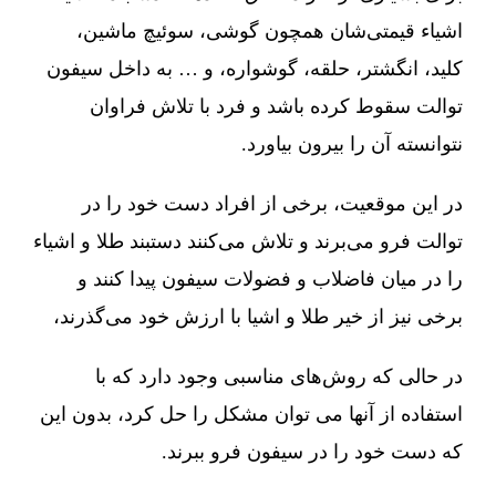
اشیاء قیمتی‌شان همچون گوشی، سوئیچ ماشین،
کلید، انگشتر، حلقه، گوشواره، و … به داخل سیفون
توالت سقوط کرده باشد و فرد با تلاش فراوان
نتوانسته آن را بیرون بیاورد.
در این موقعیت، برخی از افراد دست خود را در
توالت فرو می‌برند و تلاش می‌کنند دستبند طلا و اشیاء
را در میان فاضلاب و فضولات سیفون پیدا کنند و
برخی نیز از خیر طلا و اشیا با ارزش خود می‌گذرند،
در حالی که روش‌های مناسبی وجود دارد که با
استفاده از آنها می توان مشکل را حل کرد، بدون این
که دست خود را در سیفون فرو ببرند.