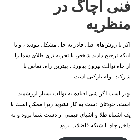
فنی آچاگ در
منظریه
اگر با روش‌های قبل قادر به حل مشکل نبودید ، و یا
اینکه ترجیح دادید شخص با تجربه تری طلای شما را
از چاه توالت بیرون بیاورد ، بهترین راه، تماس با
شرکت لوله بازکنی است
بهتر است اگر شی افتاده به توالت بسیار ارزشمند
است، خودتان دست به کار نشوید زیرا ممکن است با
یک اشتباه طلا و اشیای قیمتی از دست شما برود و به
داخل چاه یا شبکه فاضلاب برود.