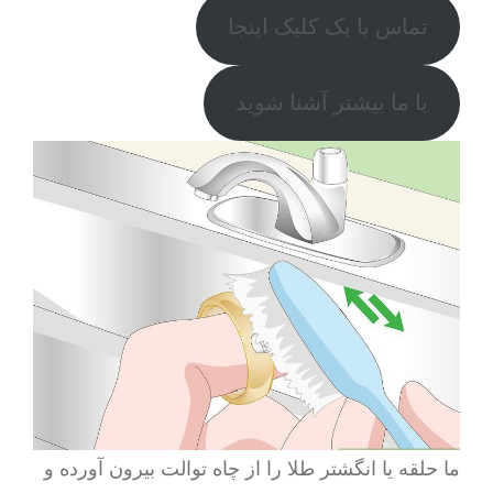
تماس با یک کلیک اینجا
با ما بیشتر آشنا شوید
ما حلقه یا انگشتر طلا را از چاه توالت بیرون آورده و