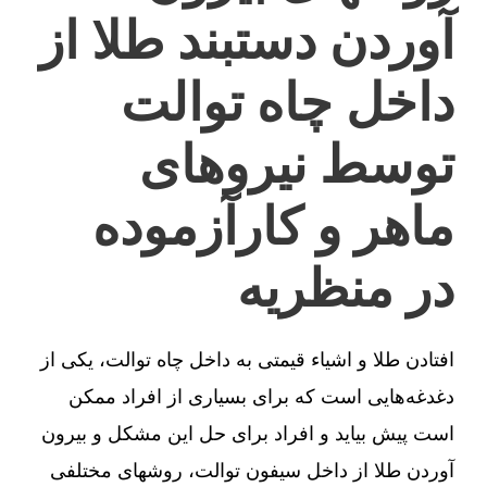
آوردن دستبند طلا از
داخل چاه توالت
توسط نیروهای
ماهر و کارآزموده
در منظریه
افتادن طلا و اشیاء قیمتی به داخل چاه توالت، یکی از
دغدغه‌هایی است که برای بسیاری از افراد ممکن
است پیش بیاید و افراد برای حل این مشکل و بیرون
آوردن طلا از داخل سیفون توالت، روشهای مختلفی