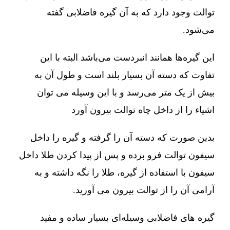
توالت وجود دارد که به آن گیره فاضلابی گفته
می‌شود.
این گیره‌ها همانند انبردست می‌باشد البته با این
تفاوت که دسته آن بسیار بلند است و طول آن به
بیش از یک متر می‌رسد و با این وسیله می توان
اشیاء را از داخل چاه توالت بیرون آورد
بدین صورت که دسته آن را گرفته و گیره را داخل
سیفون توالت فرو برده و پس از پیدا کردن طلا داخل
سیفون با استفاده از گیره، طلا را نگه داشته و به
آرامی آن را از توالت بیرون می آورید.
گیره های فاضلابی وسیله‌ای بسیار ساده و مفید