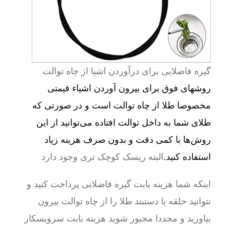
گیره فاضلابی برای درآوردن اشیا از چاه توالت
روشهای فوق برای بیرون آوردن اشیاء قیمتی
مخصوصا طلا از چاه توالت است و در صورتی که
طلای شما به داخل توالت افتاده می‌توانید از این
روش‌ها با کمی دقت و بدون صرف هزینه زیاد
استفاده کنید.
البته ریسک کوچک تری وجود دارد
اینکه شما هزینه بابت گیره فاضلابی پرداخت کنید و
نتوانید حلقه یا دستبند طلا را از چاه توالت بیرون
بیاورید و مجددا مجبور شوید هزینه بابت سرویسکار