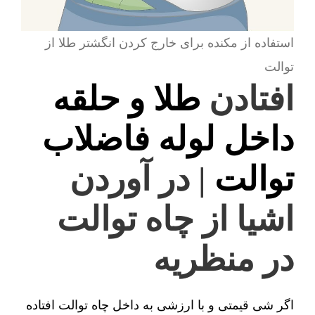
استفاده از مکنده برای خارج کردن انگشتر طلا از
توالت
افتادن
طلا و حلقه
داخل لوله فاضلاب
توالت
| در آوردن
اشیا از چاه توالت
در منظریه
اگر شی قیمتی و با ارزشی به داخل چاه توالت افتاده