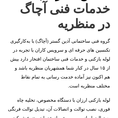
خدمات فنی آچاگ
در منظریه
گروه فنی ساختمانی آذین گستر (آچاگ) با به‌کارگیری
تکنسین های حرفه ای و سرویس کاران با تجربه در
لوله بازکنی و خدمات فنی ساختمان افتخار دارد بیش
از ۱۵ سال در کنار شما همشهریان منظریه باشد و
هم اکنون نیز آماده خدمت رسانی به تمام نقاط
مختلف منظریه است.
لوله بازکنی ارزان با دستگاه مخصوص، تخلیه چاه
فوری، نصب توالت و اتصالات آن، تبدیل توالت فرنگی
به توالت ایرانی و … برخی از خدمات متنوع شرکت