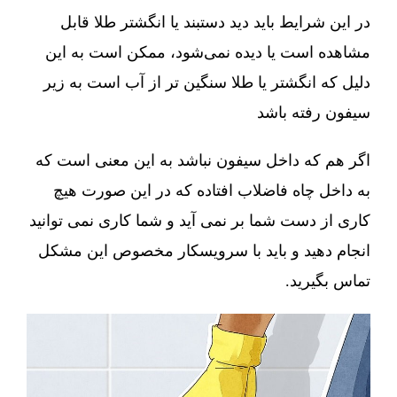
در این شرایط باید دید دستبند یا انگشتر طلا قابل
مشاهده است یا دیده نمی‌شود، ممکن است به این
دلیل که انگشتر یا طلا سنگین تر از آب است به زیر
سیفون رفته باشد
اگر هم که داخل سیفون نباشد به این معنی است که
به داخل چاه فاضلاب افتاده که در این صورت هیچ
کاری از دست شما بر نمی آید و شما کاری نمی توانید
انجام دهید و باید با سرویسکار مخصوص این مشکل
تماس بگیرید.