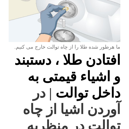
ما هرطور شده طلا را از چاه توالت خارج می کنیم.
افتادن طلا ، دستبند
و اشیاء قیمتی به
داخل توالت
| در
آوردن اشیا از چاه
توالت در منظریه