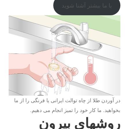
با ما بیشتر آشنا شوید
در آوردن طلا از چاه توالت ایرانی یا فرنگی را از ما
بخواهید. ما کار خود را تمیز انجام می دهیم.
روشهای بیرون