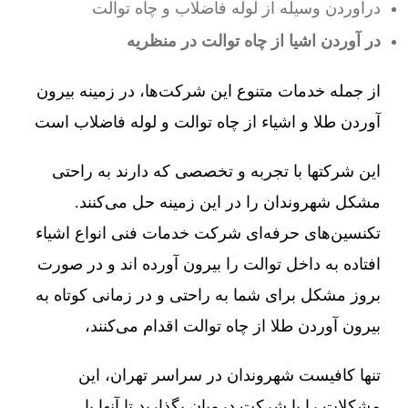
درآوردن وسیله از لوله فاضلاب و چاه توالت
در آوردن اشیا از چاه توالت در منظریه
از جمله خدمات متنوع این شرکت‌ها، در زمینه بیرون
آوردن طلا و اشیاء از چاه توالت و لوله فاضلاب است
این شرکتها با تجربه و تخصصی که دارند به راحتی
مشکل شهروندان را در این زمینه حل می‌کنند.
تکنسین‌های حرفه‌ای شرکت خدمات فنی انواع اشیاء
افتاده به داخل توالت را بیرون آورده اند و در صورت
بروز مشکل برای شما به راحتی و در زمانی کوتاه به
بیرون آوردن طلا از چاه توالت اقدام می‌کنند،
تنها کافیست شهروندان در سراسر تهران، این
مشکلات را با شرکت درمیان بگذارید تا آنها با