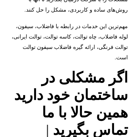
روش‌های ساده و کاربردی، مشکل را حل کنند.
مهم‌ترین این خدمات در رابطه با فاضلاب، سیفون،
لوله فاضلاب، چاه توالت، کاسه توالت، توالت ایرانی،
توالت فرنگی، ارائه گیره فاضلاب سیفون توالت
است.
اگر مشکلی در
ساختمان خود دارید
همین حالا با ما
تماس بگیرید
|