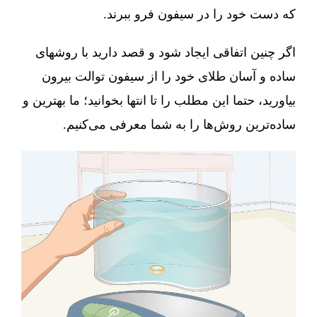
که دست خود را در سیفون فرو ببرند.
اگر چنین اتفاقی ایجاد شود و قصد دارید با روشهای
ساده و آسان طلای خود را از سیفون توالت بیرون
بیاورید، حتما این مطلب را تا انتها بخوانید؛ ما بهترین و
ساده‌ترین روش‌ها را به شما معرفی می‌کنیم.