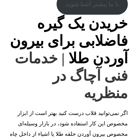
با ما بیشتر آشنا شوید
خریدن یک گیره
فاضلابی برای بیرون
آوردن طلا
| خدمات
فنی آچاگ در
منظریه
اگر نمی‌توانید قلاب درست کنید بهتر است از ابزار
مخصوص این کار استفاده شود، در بازار وسیله‌ای
مخصوص بیرون آوردن حلقه طلا یا اشیاء از داخل چاه