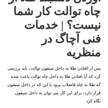
چاه توالت کار شما
نیست؟ | خدمات
فنی آچاگ در
منظریه
پس از افتادن طلا به داخل سیفون توالت، باید بررسی
کرد که آیا افتادن طلا به داخل چاه توالت باعث شده
که طلا به چاه فاضلاب برود یا این که در داخل سیفون
قرار دارد، برای این کار می توان به داخل سیفون
نگاه کرد