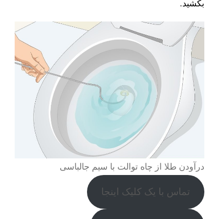
بکشید.
درآودن طلا از چاه توالت با سیم جالباسی
تماس با یک کلیک اینجا