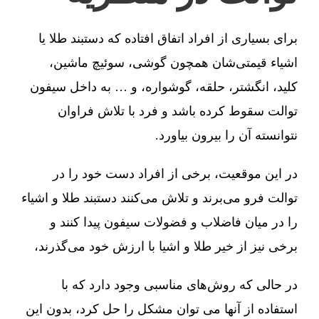
برای بسیاری از افراد اتفاق افتاده که دستبند طلا یا
اشیاء قیمتی‌شان همچون گوشی، سوئیچ ماشین،
کلید، انگشتر، حلقه، گوشواره، و … به داخل سیفون
توالت سقوط کرده باشد و فرد با تلاش فراوان
نتوانسته آن را بیرون بیاورد.
در این موقعیت، برخی از افراد دست خود را در
توالت فرو می‌برند و تلاش می‌کنند دستبند طلا و اشیاء
را در میان فاضلاب و فضولات سیفون پیدا کنند و
برخی نیز از خیر طلا و اشیا با ارزش خود می‌گذرند،
در حالی که روش‌های مناسبی وجود دارد که با
استفاده از آنها می توان مشکل را حل کرد، بدون این