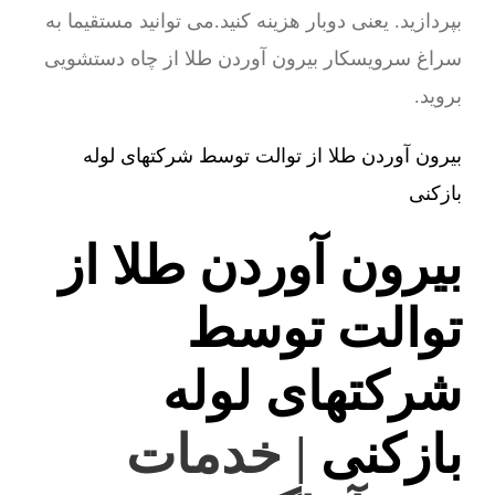
بپردازید. یعنی دوبار هزینه کنید.می توانید مستقیما به
سراغ سرویسکار بیرون آوردن طلا از چاه دستشویی
بروید.
بیرون آوردن طلا از توالت توسط شرکتهای لوله
بازکنی
بیرون آوردن طلا از
توالت توسط
شرکتهای لوله
بازکنی
| خدمات