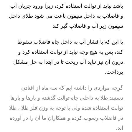
باشد نباید از توالت استفاده کرد، زیرا ورود جریان آب
و فاضلاب به داخل سیفون باعث می شود طلای داخل
سیفون زیر آب و فاضلاب گیر کند
یا این که با فشار آب به داخل چاه فاضلاب سقوط
کند، پس به هیچ وجه نباید از توالت استفاده کرد و
درون آن نیز نباید آب ریخت تا در ابتدا به حل مشکل
پرداخت.
گرچه مواردی را داشته ایم که سه ماه از افتادن
دستبند طلا به داخلی چاه توالت گذشته و بارها و بارها
توالت استفاده شده ولی با توجه به وزن فلز طلا ، طلا
در فاضلاب رسوب کرده و همکاران ما آن را در آورده
اند.