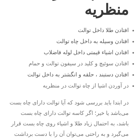
منظریه
افتادن طلا داخل توالت
افتادن وسیله به داخل چاه توالت
افتادن اشیاء قیمتی داخل لوله فاضلاب
افتادن سوئیچ و کلید در سیفون توالت و حمام
افتادن دستبند ، حلقه و انگشتر به داخل توالت
در آوردن اشیا از چاه توالت در منظریه
در ابتدا باید بررسی شود که آیا توالت دارای چاه بست
می‌باشد یا خیر؛ اگر کاسه توالت دارای چاه بست
باشد، به احتمال زیاد طلا و اشیاء روی چاه بست قرار
می‌گیرد و به راحتی می‌توان آن را با دست برداشت