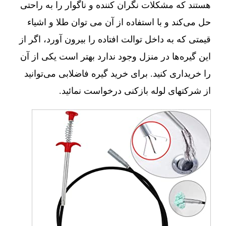
هستند که مشکلات نگران کننده و ناگوار را به راحتی
حل می‌کند و با استفاده از آن می توان طلا و اشیاء
قیمتی که به داخل توالت افتاده را بیرون آورد، اگر از
این گیره‌ها در منزل وجود ندارد بهتر است یکی از آن
را خریداری کنید. برای خرید گیره فاضلابی می‌توانید
از شرکتهای لوله بازکنی درخواست نمائید.