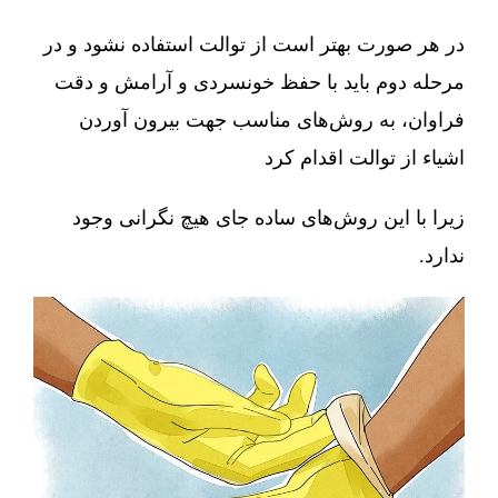
در هر صورت بهتر است از توالت استفاده نشود و در
مرحله دوم باید با حفظ خونسردی و آرامش و دقت
فراوان، به روش‌های مناسب جهت بیرون آوردن
اشیاء از توالت اقدام کرد
زیرا با این روش‌های ساده جای هیچ نگرانی وجود
ندارد.