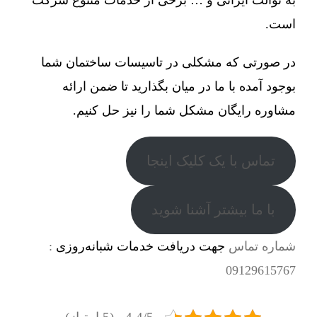
است.
در صورتی که مشکلی در تاسیسات ساختمان شما
بوجود آمده با ما در میان بگذارید تا ضمن ارائه
مشاوره رایگان مشکل شما را نیز حل کنیم.
تماس با یک کلیک اینجا
با ما بیشتر آشنا شوید
شماره تماس
جهت دریافت خدمات شبانه‌روزی
:
09129615767