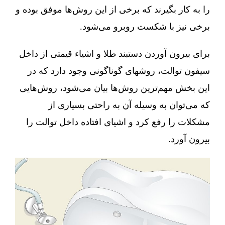
را به کار بگیرند که برخی از این روش‌ها موفق بوده و
برخی نیز با شکست روبرو می‌شود.
برای بیرون آوردن دستبند طلا و اشیاء قیمتی از داخل
سیفون توالت، روشهای گوناگونی وجود دارد که در
این بخش مهم‌ترین روش‌ها بیان می‌شود، روش‌هایی
که می‌توان به وسیله آن به راحتی بسیاری از
مشکلات را رفع کرد و اشیای افتاده داخل توالت را
بیرون آورد.