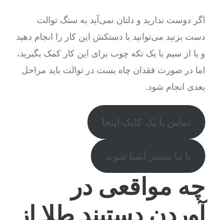
اگر دوست ندارید و دلتان نمی‌آید به سنگ توالت
دست بزنید می‌توانید با دستکش این کار را انجام دهید
و یا از سیم یا یک تکه چوب برای این کار کمک بگیرید،
اما در صورت فقدان چاه بست در توالت باید مراحل
بعدی انجام شود.
تماس با یک کلیک اینجا
با ما بیشتر آشنا شوید
چه مواقعی در
آوردن دستبند طلا از