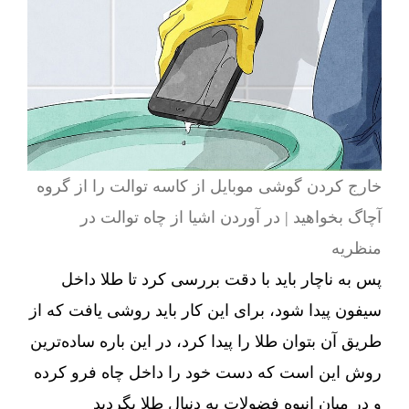
خارج کردن گوشی موبایل از کاسه توالت را از گروه
آچاگ بخواهید | در آوردن اشیا از چاه توالت در
منظریه
پس به ناچار باید با دقت بررسی کرد تا طلا داخل
سیفون پیدا شود، برای این کار باید روشی یافت که از
طریق آن بتوان طلا را پیدا کرد، در این باره ساده‌ترین
روش این است که دست خود را داخل چاه فرو کرده
و در میان انبوه فضولات به دنبال طلا بگردید