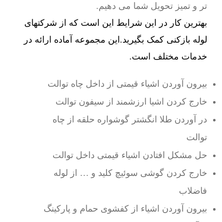
تر و تمیز تحویل شما می دهیم.
بهترین کار در این شرایط این است که از شرکتهای
لوله بازکنی کمک بگیرید.این مجموعه آماده ارائه در
خدمات مختلف است.
بیرون آوردن اشیاء قیمتی از داخل چاه توالت
خارج کردن اشیا ارزشمند از سیفون توالت
در آوردن طلا انگشتر گوشواره حلقه از چاه
توالت
حل مشکل افتادن اشیاء قیمتی داخل توالت
خارج کردن گوشی سوئیچ کلید و … از لوله
فاضلاب
بیرون آوردن اشیاء از کفشوی حمام و پارکینگ