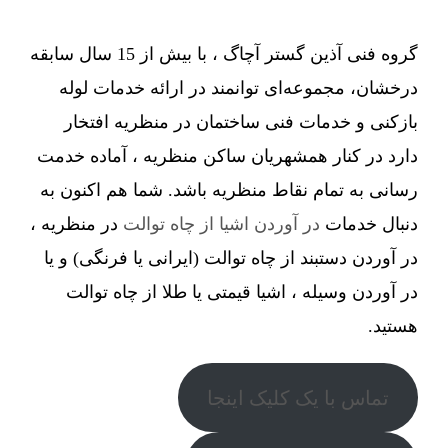
گروه فنی آذین گستر آچاگ ، با بیش از 15 سال سابقه
درخشان، مجموعه‌ای توانمند در ارائه خدمات لوله
بازکنی و خدمات فنی ساختمان در منظریه افتخار
دارد در کنار همشهریان ساکن منظریه ، آماده خدمت
رسانی به تمام نقاط منظریه باشد. شما هم اکنون به
دنبال خدمات
در آوردن اشیا از چاه توالت
در منظریه ،
در آوردن دستبند از چاه توالت (ایرانی یا فرنگی) و یا
در آوردن وسیله ، اشیا قیمتی یا طلا از چاه توالت
هستید.
تماس با یک کلیک اینجا