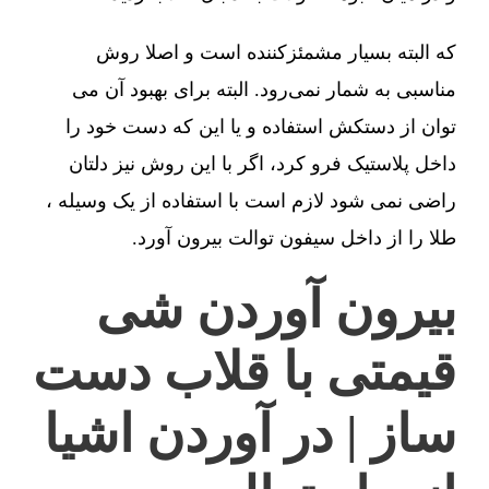
که البته بسیار مشمئزکننده است و اصلا روش
مناسبی به شمار نمی‌رود. البته برای بهبود آن می
توان از دستکش استفاده و یا این که دست خود را
داخل پلاستیک فرو کرد، اگر با این روش نیز دلتان
راضی نمی شود لازم است با استفاده از یک وسیله ،
طلا را از داخل سیفون توالت بیرون آورد.
بیرون آوردن شی
قیمتی با قلاب دست
ساز | در آوردن اشیا