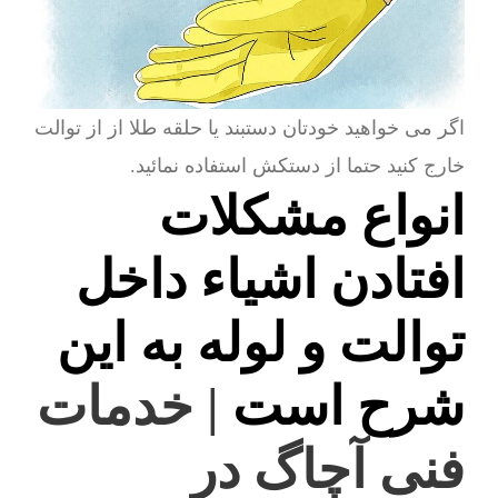
اگر می خواهید خودتان دستبند یا حلقه طلا از از توالت
خارج کنید حتما از دستکش استفاده نمائید.
انواع مشکلات
افتادن اشیاء داخل
توالت و لوله به این
شرح است
| خدمات
فنی آچاگ در