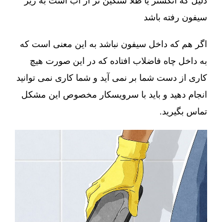
دلیل که انگشتر یا طلا سنگین تر از آب است به زیر
سیفون رفته باشد
اگر هم که داخل سیفون نباشد به این معنی است که
به داخل چاه فاضلاب افتاده که در این صورت هیچ
کاری از دست شما بر نمی آید و شما کاری نمی توانید
انجام دهید و باید با سرویسکار مخصوص این مشکل
تماس بگیرید.