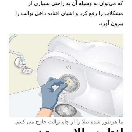
که می‌توان به وسیله آن به راحتی بسیاری از
مشکلات را رفع کرد و اشیای افتاده داخل توالت را
بیرون آورد.
ما هرطور شده طلا را از چاه توالت خارج می کنیم.