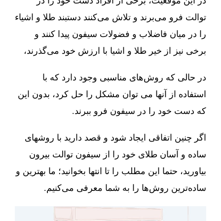
در این موقعیت، برخی از افراد دست خود را در
توالت فرو می‌برند و تلاش می‌کنند دستبند طلا و اشیاء
را در میان فاضلاب و فضولات سیفون پیدا کنند و
برخی نیز از خیر طلا و اشیا با ارزش خود می‌گذرند،
در حالی که روش‌های مناسبی وجود دارد که با
استفاده از آنها می توان مشکل را حل کرد، بدون این
که دست خود را در سیفون فرو ببرند.
اگر چنین اتفاقی ایجاد شود و قصد دارید با روشهای
ساده و آسان طلای خود را از سیفون توالت بیرون
بیاورید، حتما این مطلب را تا انتها بخوانید؛ ما بهترین و
ساده‌ترین روش‌ها را به شما معرفی می‌کنیم.