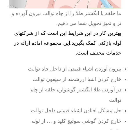
ما حلقه یا انگشتر طلا را از چاه توالت بیرون آورده و
تر و تمیز تحویل شما می دهیم.
بهترین کار در این شرایط این است که از شرکتهای
لوله بازکنی کمک بگیرید.این مجموعه آماده ارائه در
خدمات مختلف است.
بیرون آوردن اشیاء قیمتی از داخل چاه توالت
خارج کردن اشیا ارزشمند از سیفون توالت
در آوردن طلا انگشتر گوشواره حلقه از چاه
توالت
حل مشکل افتادن اشیاء قیمتی داخل توالت
خارج کردن گوشی سوئیچ کلید و … از لوله