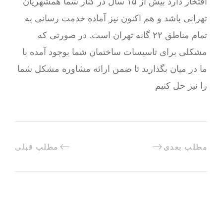
افتخار دارد بیش از ۱۵ سال در کنار شما همشهریان
تهرانی باشد و هم اکنون نیز آماده خدمت رسانی به
تمام مناطق ۲۲ گانه تهران است. در صورتی که
مشکلی برای تاسیسات ساختمان شما بوجود آمده با
ما در میان بگذارید تا ضمن ارائه مشاوره مشکل شما
را نیز حل کنیم
مطلب بعدی
مطلب قبلی