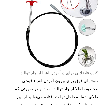
گیره فاضلابی برای درآوردن اشیا از چاه توالت
روشهای فوق برای بیرون آوردن اشیاء قیمتی
مخصوصا طلا از چاه توالت است و در صورتی که
طلای شما به داخل توالت افتاده می‌توانید از این
روش‌ها با کمی دقت و بدون صرف هزینه زیاد