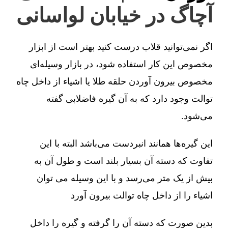
آچاگ در خیابان لواسانی
اگر نمی‌توانید قلاب درست کنید بهتر است از ابزار
مخصوص این کار استفاده شود، در بازار وسیله‌ای
مخصوص بیرون آوردن حلقه طلا یا اشیاء از داخل چاه
توالت وجود دارد که به آن گیره فاضلابی گفته
می‌شود.
این گیره‌ها همانند انبردست می‌باشد البته با این
تفاوت که دسته آن بسیار بلند است و طول آن به
بیش از یک متر می‌رسد و با این وسیله می توان
اشیاء را از داخل چاه توالت بیرون آورد
بدین صورت که دسته آن را گرفته و گیره را داخل