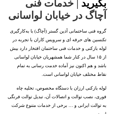
بگیرید
| خدمات فنی
آچاگ در خیابان لواسانی
گروه فنی ساختمانی آذین گستر (آچاگ) با به‌کارگیری
تکنسین های حرفه ای و سرویس کاران با تجربه در
لوله بازکنی و خدمات فنی ساختمان افتخار دارد بیش
از ۱۵ سال در کنار شما همشهریان خیابان لواسانی
باشد و هم اکنون نیز آماده خدمت رسانی به تمام
نقاط مختلف خیابان لواسانی است.
لوله بازکنی ارزان با دستگاه مخصوص، تخلیه چاه
فوری، نصب توالت و اتصالات آن، تبدیل توالت فرنگی
به توالت ایرانی و … برخی از خدمات متنوع شرکت
است.