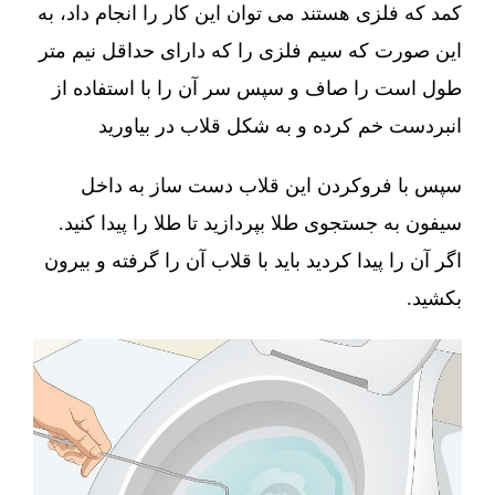
کمد که فلزی هستند می توان این کار را انجام داد، به
این صورت که سیم فلزی را که دارای حداقل نیم متر
طول است را صاف و سپس سر آن را با استفاده از
انبردست خم کرده و به شکل قلاب در بیاورید
سپس با فروکردن این قلاب دست ساز به داخل
سیفون به جستجوی طلا بپردازید تا طلا را پیدا کنید.
اگر آن را پیدا کردید باید با قلاب آن را گرفته و بیرون
بکشید.