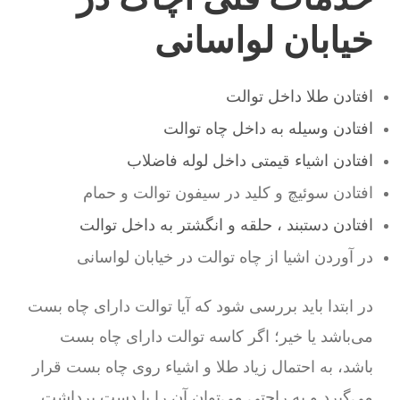
خیابان لواسانی
افتادن طلا داخل توالت
افتادن وسیله به داخل چاه توالت
افتادن اشیاء قیمتی داخل لوله فاضلاب
افتادن سوئیچ و کلید در سیفون توالت و حمام
افتادن دستبند ، حلقه و انگشتر به داخل توالت
در آوردن اشیا از چاه توالت در خیابان لواسانی
در ابتدا باید بررسی شود که آیا توالت دارای چاه بست
می‌باشد یا خیر؛ اگر کاسه توالت دارای چاه بست
باشد، به احتمال زیاد طلا و اشیاء روی چاه بست قرار
می‌گیرد و به راحتی می‌توان آن را با دست برداشت