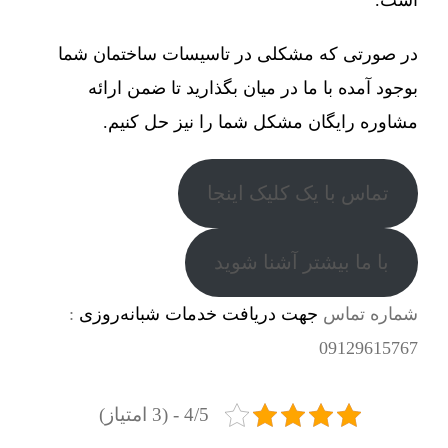
در صورتی که مشکلی در تاسیسات ساختمان شما
بوجود آمده با ما در میان بگذارید تا ضمن ارائه
مشاوره رایگان مشکل شما را نیز حل کنیم.
تماس با یک کلیک اینجا
با ما بیشتر آشنا شوید
شماره تماس
جهت دریافت خدمات شبانه‌روزی
:
09129615767
4/5 - (3 امتیاز)