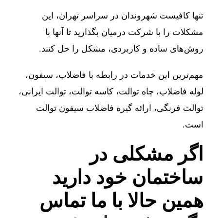
تنها کافیست شهروندان در سراسر تهران، این
مشکلات را با شرکت درمیان بگذارید تا آنها با
روش‌های ساده و کاربردی، مشکل را حل کنند.
مهم‌ترین این خدمات در رابطه با فاضلاب، سیفون،
لوله فاضلاب، چاه توالت، کاسه توالت، توالت ایرانی،
توالت فرنگی، ارائه گیره فاضلاب سیفون توالت
است.
اگر مشکلی در
ساختمان خود دارید
همین حالا با ما تماس