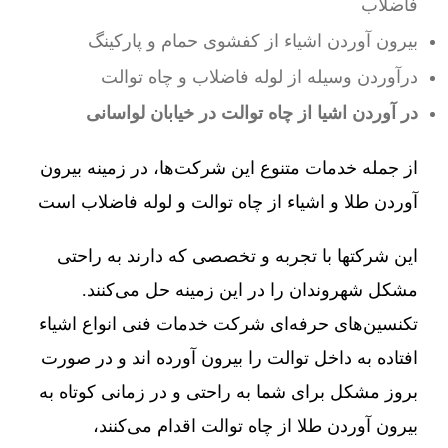
فاضلاب
بیرون آوردن اشیاء از کفشوی حمام و پارکینگ
درآوردن وسیله از لوله فاضلاب و چاه توالت
در آوردن اشیا از چاه توالت در خیابان لواسانی
از جمله خدمات متنوع این شرکت‌ها، در زمینه بیرون
آوردن طلا و اشیاء از چاه توالت و لوله فاضلاب است
این شرکتها با تجربه و تخصصی که دارند به راحتی
مشکل شهروندان را در این زمینه حل می‌کنند.
تکنسین‌های حرفه‌ای شرکت خدمات فنی انواع اشیاء
افتاده به داخل توالت را بیرون آورده اند و در صورت
بروز مشکل برای شما به راحتی و در زمانی کوتاه به
بیرون آوردن طلا از چاه توالت اقدام می‌کنند،