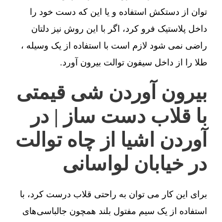
توان از دستکش استفاده و یا این که دست خود را
داخل پلاستیک فرو کرد، اگر با این روش نیز دلتان
راضی نمی شود لازم است با استفاده از یک وسیله ،
طلا را از داخل سیفون توالت بیرون آورد.
بیرون آوردن شی قیمتی
با قلاب دست ساز | در
آوردن اشیا از چاه توالت
در خیابان لواسانی
برای این کار می توان به راحتی قلاب درست کرد، با
استفاده از یک سیم مفتول بلند همچون جالباسی‌های