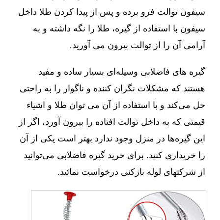
سیفون توالت فرو برده و پس از پیدا کردن طلا داخل
سیفون با استفاده از گیره، طلا را نگه داشته و به
آرامی آن را از توالت بیرون می آورید.
گیره های فاضلابی وسیله‌ای بسیار ساده و مفید
هستند که مشکلات نگران کننده و ناگوار را به راحتی
حل می‌کند و با استفاده از آن می توان طلا و اشیاء
قیمتی که به داخل توالت افتاده را بیرون آورد، اگر از
این گیره‌ها در منزل وجود ندارد بهتر است یکی از آن
را خریداری کنید. برای خرید گیره فاضلابی می‌توانید
از شرکتهای لوله بازکنی درخواست نمائید.