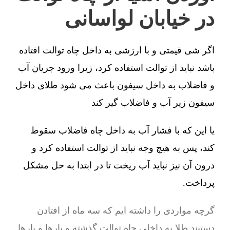
در خیابان لواسانی
اگر شی قیمتی و با ارزشی به داخل چاه توالت افتاده
باشد نباید از توالت استفاده کرد، زیرا ورود جریان آب
و فاضلاب به داخل سیفون باعث می شود طلای داخل
سیفون زیر آب و فاضلاب گیر کند
یا این که با فشار آب به داخل چاه فاضلاب سقوط
کند، پس به هیچ وجه نباید از توالت استفاده کرد و
درون آن نیز نباید آب ریخت تا در ابتدا به حل مشکل
پرداخت.
گرچه مواردی را داشته ایم که سه ماه از افتادن
دستبند طلا به داخلی چاه توالت گذشته و بارها و بارها