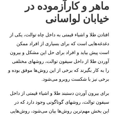
ماهر و کارآزموده در
خیابان لواسانی
افتادن طلا و اشیاء قیمتی به داخل چاه توالت، یکی از
دغدغه‌هایی است که برای بسیاری از افراد ممکن
است پیش بیاید و افراد برای حل این مشکل و بیرون
آوردن طلا از داخل سیفون توالت، روشهای مختلفی
را به کار بگیرند که برخی از این روش‌ها موفق بوده و
برخی نیز با شکست روبرو می‌شود.
برای بیرون آوردن دستبند طلا و اشیاء قیمتی از داخل
سیفون توالت، روشهای گوناگونی وجود دارد که در
این بخش مهم‌ترین روش‌ها بیان می‌شود، روش‌هایی