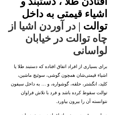
افتادن طلا ، دستبند و
اشیاء قیمتی به داخل
توالت
| در آوردن اشیا از
چاه توالت در خیابان
لواسانی
برای بسیاری از افراد اتفاق افتاده که دستبند طلا یا
اشیاء قیمتی‌شان همچون گوشی، سوئیچ ماشین،
کلید، انگشتر، حلقه، گوشواره، و … به داخل سیفون
توالت سقوط کرده باشد و فرد با تلاش فراوان
نتوانسته آن را بیرون بیاورد.