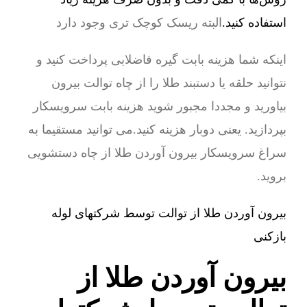
استفاده کنید.
البته ریسک کوچک تری وجود دارد
اینکه شما هزینه بابت گیره فاضلابی پرداخت کنید و
نتوانید حلقه یا دستبند طلا را از چاه توالت بیرون
بیاورید و مجددا مجبور شوید هزینه بابت سرویسکار
بپردازید. یعنی دوبار هزینه کنید.می توانید مستقیما به
سراغ سرویسکار بیرون آوردن طلا از چاه دستشویی
بروید.
بیرون آوردن طلا از توالت توسط شرکتهای لوله
بازکنی
بیرون آوردن طلا از