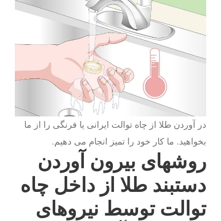
در آوردن طلا از چاه توالت ایرانی یا فرنگی را از ما
بخواهید. ما کار خود را تمیز انجام می دهیم.
روشهای بیرون آوردن
دستبند طلا از داخل چاه
توالت توسط نیروهای