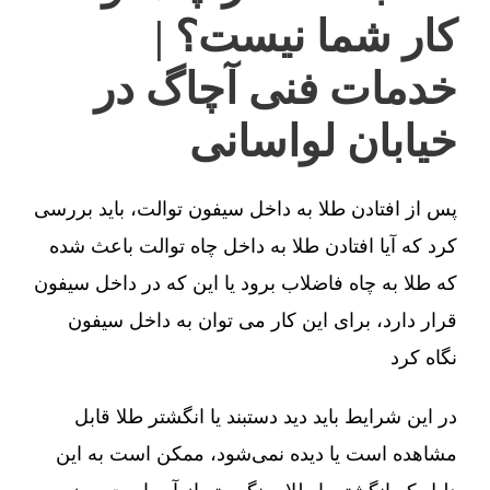
کار شما نیست؟ |
خدمات فنی آچاگ در
خیابان لواسانی
پس از افتادن طلا به داخل سیفون توالت، باید بررسی
کرد که آیا افتادن طلا به داخل چاه توالت باعث شده
که طلا به چاه فاضلاب برود یا این که در داخل سیفون
قرار دارد، برای این کار می توان به داخل سیفون
نگاه کرد
در این شرایط باید دید دستبند یا انگشتر طلا قابل
مشاهده است یا دیده نمی‌شود، ممکن است به این