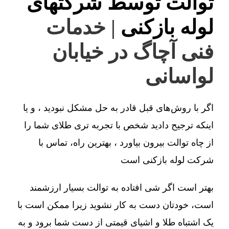
توالت توسط شرکتهای
لوله بازکنی
| خدمات
فنی آچاگ در خیابان
لواسانی
اگر با روش‌های قبل قادر به حل مشکل نبودید ، و یا
اینکه ترجیح دادید شخص با تجربه تری طلای شما را
از چاه توالت بیرون بیاورد ، بهترین راه، تماس با
شرکت لوله بازکنی است
بهتر است اگر شی افتاده به توالت بسیار ارزشمند
است، خودتان دست به کار نشوید زیرا ممکن است با
یک اشتباه طلا و اشیای قیمتی از دست شما برود و به