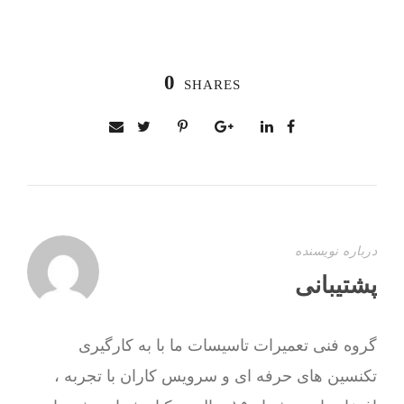
0
SHARES
درباره نویسنده
پشتیبانی
گروه فنی تعمیرات تاسیسات ما با به‌ کارگیری
تکنسین های حرفه ای و سرویس کاران با تجربه ،