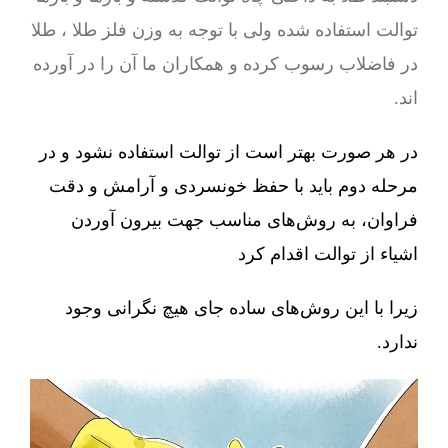
توالت استفاده شده ولی با توجه به وزن فلز طلا ، طلا
در فاضلاب رسوب کرده و همکاران ما آن را در آورده
اند.
در هر صورت بهتر است از توالت استفاده نشود و در
مرحله دوم باید با حفظ خونسردی و آرامش و دقت
فراوان، به روش‌های مناسب جهت بیرون آوردن
اشیاء از توالت اقدام کرد
زیرا با این روش‌های ساده جای هیچ نگرانی وجود
ندارد.