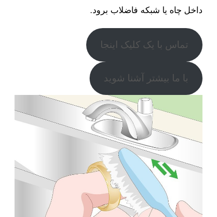
داخل چاه یا شبکه فاضلاب برود.
تماس با یک کلیک اینجا
با ما بیشتر آشنا شوید