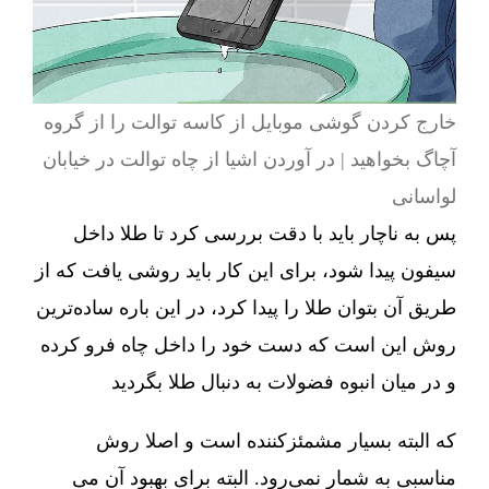
خارج کردن گوشی موبایل از کاسه توالت را از گروه
آچاگ بخواهید | در آوردن اشیا از چاه توالت در خیابان
لواسانی
پس به ناچار باید با دقت بررسی کرد تا طلا داخل
سیفون پیدا شود، برای این کار باید روشی یافت که از
طریق آن بتوان طلا را پیدا کرد، در این باره ساده‌ترین
روش این است که دست خود را داخل چاه فرو کرده
و در میان انبوه فضولات به دنبال طلا بگردید
که البته بسیار مشمئزکننده است و اصلا روش
مناسبی به شمار نمی‌رود. البته برای بهبود آن می