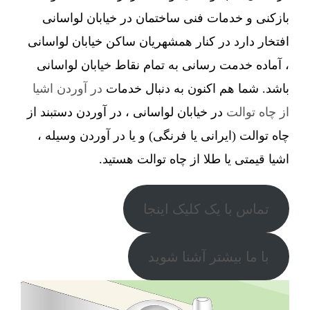
بازکنی و خدمات فنی ساختمان در خیابان لواسانی
افتخار دارد در کنار همشهریان ساکن خیابان لواسانی
، آماده خدمت رسانی به تمام نقاط خیابان لواسانی
باشد. شما هم اکنون به دنبال خدمات
در آوردن اشیا
از چاه توالت
در خیابان لواسانی ، در آوردن دستبند از
چاه توالت (ایرانی یا فرنگی) و یا در آوردن وسیله ،
اشیا قیمتی یا طلا از چاه توالت هستید.
تماس با یک کلیک اینجا
با ما بیشتر آشنا شوید