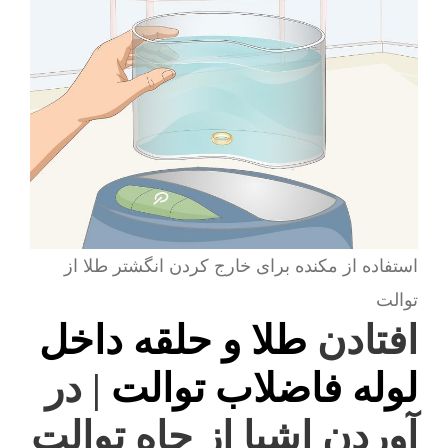
استفاده از مکنده برای خارج کردن انگشتر طلا از
توالت
افتادن
طلا و حلقه داخل
لوله فاضلاب توالت
| در
آوردن اشیا از چاه توالت