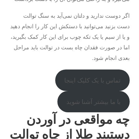
اگر دوست ندارید و دلتان نمی‌آید به سنگ توالت
دست بزنید می‌توانید با دستکش این کار را انجام دهید
و یا از سیم یا یک تکه چوب برای این کار کمک بگیرید،
اما در صورت فقدان چاه بست در توالت باید مراحل
بعدی انجام شود.
تماس با یک کلیک اینجا
با ما بیشتر آشنا شوید
چه مواقعی در آوردن
دستبند طلا از چاه توالت