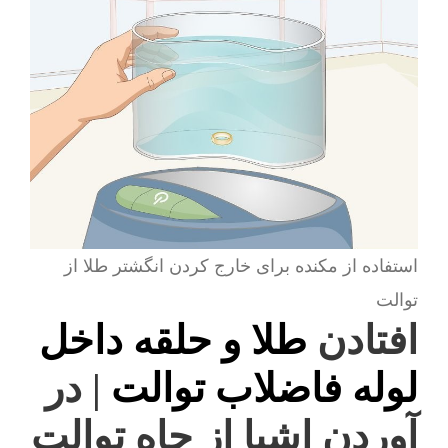
استفاده از مکنده برای خارج کردن انگشتر طلا از
توالت
افتادن
طلا و حلقه داخل
لوله فاضلاب توالت
| در
آوردن اشیا از چاه توالت