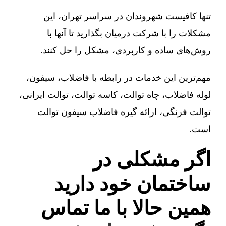
تنها کافیست شهروندان در سراسر تهران، این
مشکلات را با شرکت درمیان بگذارید تا آنها با
روش‌های ساده و کاربردی، مشکل را حل کنند.
مهم‌ترین این خدمات در رابطه با فاضلاب، سیفون،
لوله فاضلاب، چاه توالت، کاسه توالت، توالت ایرانی،
توالت فرنگی، ارائه گیره فاضلاب سیفون توالت
است.
اگر مشکلی در
ساختمان خود دارید
همین حالا با ما تماس