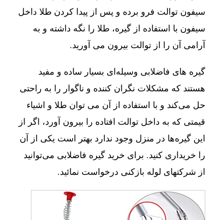
سیفون توالت فرو برده و پس از پیدا کردن طلا داخل
سیفون با استفاده از گیره، طلا را نگه داشته و به
آرامی آن را از توالت بیرون می آورید.
گیره های فاضلابی وسیله‌ای بسیار ساده و مفید
هستند که مشکلات نگران کننده و ناگوار را به راحتی
حل می‌کند و با استفاده از آن می توان طلا و اشیاء
قیمتی که به داخل توالت افتاده را بیرون آورد، اگر از
این گیره‌ها در منزل وجود ندارد بهتر است یکی از آن
را خریداری کنید. برای خرید گیره فاضلابی می‌توانید
از شرکتهای لوله بازکنی درخواست نمائید.