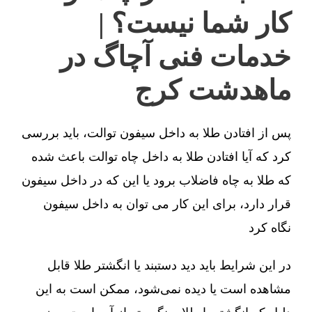
کار شما نیست؟ |
خدمات فنی آچاگ در
ماهدشت کرج
پس از افتادن طلا به داخل سیفون توالت، باید بررسی
کرد که آیا افتادن طلا به داخل چاه توالت باعث شده
که طلا به چاه فاضلاب برود یا این که در داخل سیفون
قرار دارد، برای این کار می توان به داخل سیفون
نگاه کرد
در این شرایط باید دید دستبند یا انگشتر طلا قابل
مشاهده است یا دیده نمی‌شود، ممکن است به این