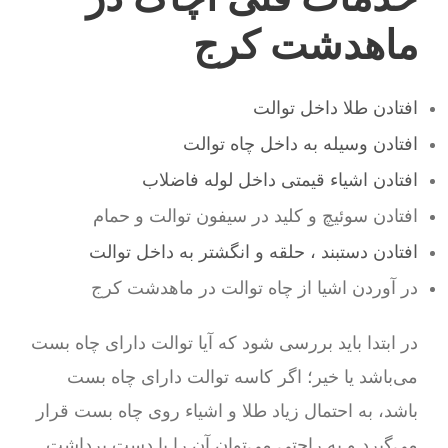
ماهدشت کرج
افتادن طلا داخل توالت
افتادن وسیله به داخل چاه توالت
افتادن اشیاء قیمتی داخل لوله فاضلاب
افتادن سوئیچ و کلید در سیفون توالت و حمام
افتادن دستبند ، حلقه و انگشتر به داخل توالت
در آوردن اشیا از چاه توالت در ماهدشت کرج
در ابتدا باید بررسی شود که آیا توالت دارای چاه بست
می‌باشد یا خیر؛ اگر کاسه توالت دارای چاه بست
باشد، به احتمال زیاد طلا و اشیاء روی چاه بست قرار
می‌گیرد و به راحتی می‌توان آن را با دست برداشت