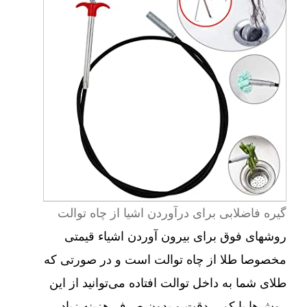
گیره فاضلابی برای درآوردن اشیا از چاه توالت
روشهای فوق برای بیرون آوردن اشیاء قیمتی
مخصوصا طلا از چاه توالت است و در صورتی که
طلای شما به داخل توالت افتاده می‌توانید از این
روش‌ها با کمی دقت و بدون صرف هزینه زیاد