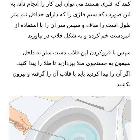
کمد که فلزی هستند می توان این کار را انجام داد، به
این صورت که سیم فلزی را که دارای حداقل نیم متر
طول است را صاف و سپس سر آن را با استفاده از
انبردست خم کرده و به شکل قلاب در بیاورید
سپس با فروکردن این قلاب دست ساز به داخل
سیفون به جستجوی طلا بپردازید تا طلا را پیدا کنید.
اگر آن را پیدا کردید باید با قلاب آن را گرفته و بیرون
بکشید.