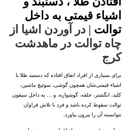
افتادن طلا ، دستبند و
اشیاء قیمتی به داخل
توالت
| در آوردن اشیا از
چاه توالت در ماهدشت
کرج
برای بسیاری از افراد اتفاق افتاده که دستبند طلا یا
اشیاء قیمتی‌شان همچون گوشی، سوئیچ ماشین،
کلید، انگشتر، حلقه، گوشواره، و … به داخل سیفون
توالت سقوط کرده باشد و فرد با تلاش فراوان
نتوانسته آن را بیرون بیاورد.