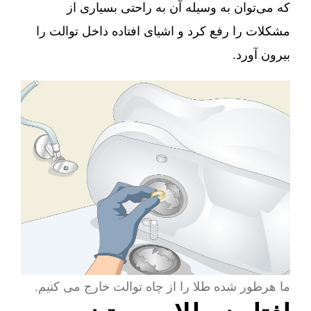
که می‌توان به وسیله آن به راحتی بسیاری از
مشکلات را رفع کرد و اشیای افتاده داخل توالت را
بیرون آورد.
ما هرطور شده طلا را از چاه توالت خارج می کنیم.