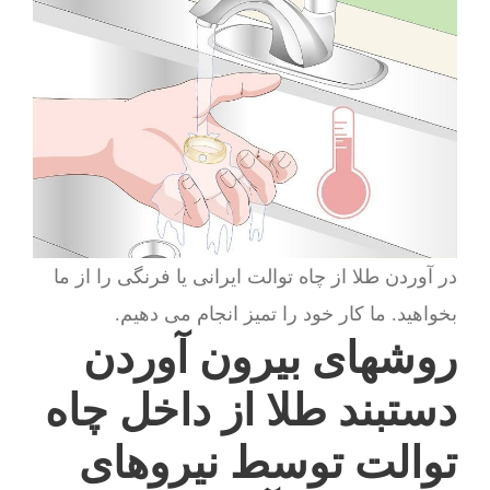
در آوردن طلا از چاه توالت ایرانی یا فرنگی را از ما
بخواهید. ما کار خود را تمیز انجام می دهیم.
روشهای بیرون آوردن
دستبند طلا از داخل چاه
توالت توسط نیروهای