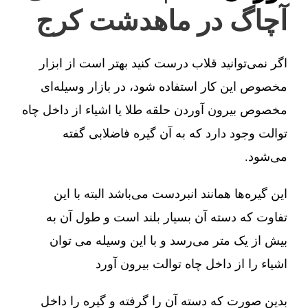
آچاگ در ماهدشت کرج
اگر نمی‌توانید قلاب درست کنید بهتر است از ابزار
مخصوص این کار استفاده شود، در بازار وسیله‌ای
مخصوص بیرون آوردن حلقه طلا یا اشیاء از داخل چاه
توالت وجود دارد که به آن گیره فاضلابی گفته
می‌شود.
این گیره‌ها همانند انبردست می‌باشد البته با این
تفاوت که دسته آن بسیار بلند است و طول آن به
بیش از یک متر می‌رسد و با این وسیله می توان
اشیاء را از داخل چاه توالت بیرون آورد
بدین صورت که دسته آن را گرفته و گیره را داخل