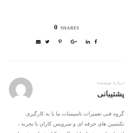
0
SHARES
درباره نویسنده
پشتیبانی
گروه فنی تعمیرات تاسیسات ما با به‌ کارگیری
تکنسین های حرفه ای و سرویس کاران با تجربه ،