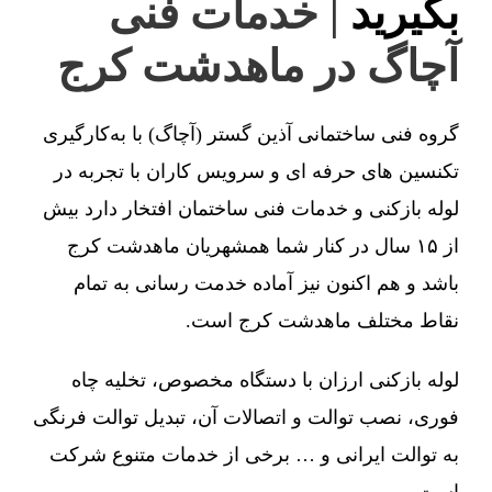
بگیرید
| خدمات فنی
آچاگ در ماهدشت کرج
گروه فنی ساختمانی آذین گستر (آچاگ) با به‌کارگیری
تکنسین های حرفه ای و سرویس کاران با تجربه در
لوله بازکنی و خدمات فنی ساختمان افتخار دارد بیش
از ۱۵ سال در کنار شما همشهریان ماهدشت کرج
باشد و هم اکنون نیز آماده خدمت رسانی به تمام
نقاط مختلف ماهدشت کرج است.
لوله بازکنی ارزان با دستگاه مخصوص، تخلیه چاه
فوری، نصب توالت و اتصالات آن، تبدیل توالت فرنگی
به توالت ایرانی و … برخی از خدمات متنوع شرکت
است.