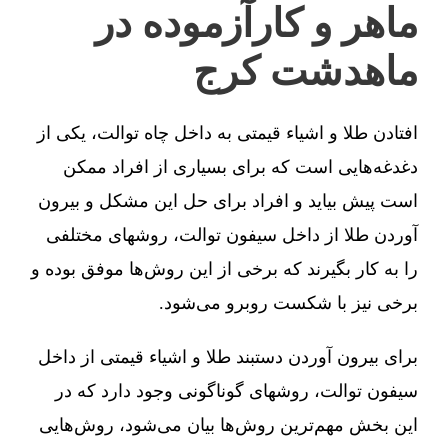
ماهر و کارآزموده در
ماهدشت کرج
افتادن طلا و اشیاء قیمتی به داخل چاه توالت، یکی از
دغدغه‌هایی است که برای بسیاری از افراد ممکن
است پیش بیاید و افراد برای حل این مشکل و بیرون
آوردن طلا از داخل سیفون توالت، روشهای مختلفی
را به کار بگیرند که برخی از این روش‌ها موفق بوده و
برخی نیز با شکست روبرو می‌شود.
برای بیرون آوردن دستبند طلا و اشیاء قیمتی از داخل
سیفون توالت، روشهای گوناگونی وجود دارد که در
این بخش مهم‌ترین روش‌ها بیان می‌شود، روش‌هایی