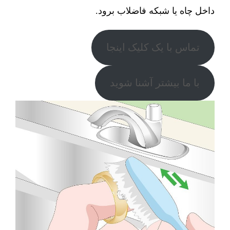
داخل چاه یا شبکه فاضلاب برود.
تماس با یک کلیک اینجا
با ما بیشتر آشنا شوید