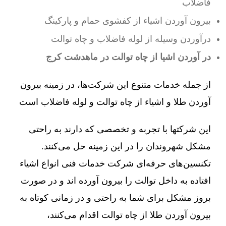
فاضلاب
بیرون آوردن اشیاء از کفشوی حمام و پارکینگ
درآوردن وسیله از لوله فاضلاب و چاه توالت
در آوردن اشیا از چاه توالت در ماهدشت کرج
از جمله خدمات متنوع این شرکت‌ها، در زمینه بیرون
آوردن طلا و اشیاء از چاه توالت و لوله فاضلاب است
این شرکتها با تجربه و تخصصی که دارند به راحتی
مشکل شهروندان را در این زمینه حل می‌کنند.
تکنسین‌های حرفه‌ای شرکت خدمات فنی انواع اشیاء
افتاده به داخل توالت را بیرون آورده اند و در صورت
بروز مشکل برای شما به راحتی و در زمانی کوتاه به
بیرون آوردن طلا از چاه توالت اقدام می‌کنند،