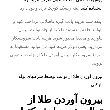
استفاده کنید.
البته ریسک کوچک تری وجود دارد
اینکه شما هزینه بابت گیره فاضلابی پرداخت کنید و
نتوانید حلقه یا دستبند طلا را از چاه توالت بیرون
بیاورید و مجددا مجبور شوید هزینه بابت سرویسکار
بپردازید. یعنی دوبار هزینه کنید.می توانید مستقیما به
سراغ سرویسکار بیرون آوردن طلا از چاه دستشویی
بروید.
بیرون آوردن طلا از توالت توسط شرکتهای لوله
بازکنی
بیرون آوردن طلا از