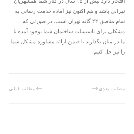
افتخار دارد بیش از ۱۵ سال در کنار شما همشهریان
تهرانی باشد و هم اکنون نیز آماده خدمت رسانی به
تمام مناطق ۲۲ گانه تهران است. در صورتی که
مشکلی برای تاسیسات ساختمان شما بوجود آمده با
ما در میان بگذارید تا ضمن ارائه مشاوره مشکل شما
را نیز حل کنیم
مطلب بعدی
مطلب قبلی