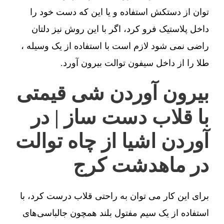
توان از دستکش استفاده و یا این که دست خود را
داخل پلاستیک فرو کرد، اگر با این روش نیز دلتان
راضی نمی شود لازم است با استفاده از یک وسیله ،
طلا را از داخل سیفون توالت بیرون آورد.
بیرون آوردن شی قیمتی
با قلاب دست ساز | در
آوردن اشیا از چاه توالت
در ماهدشت کرج
برای این کار می توان به راحتی قلاب درست کرد، با
استفاده از یک سیم مفتول بلند همچون جالباسی‌های