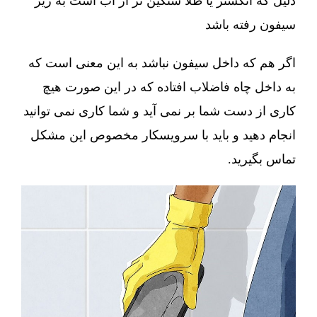
دلیل که انگشتر یا طلا سنگین تر از آب است به زیر
سیفون رفته باشد
اگر هم که داخل سیفون نباشد به این معنی است که
به داخل چاه فاضلاب افتاده که در این صورت هیچ
کاری از دست شما بر نمی آید و شما کاری نمی توانید
انجام دهید و باید با سرویسکار مخصوص این مشکل
تماس بگیرید.