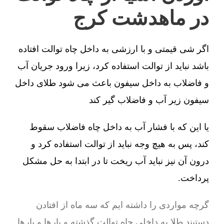
در ماهدشت کرج
اگر شی قیمتی و با ارزشی به داخل چاه توالت افتاده
باشد نباید از توالت استفاده کرد، زیرا ورود جریان آب
و فاضلاب به داخل سیفون باعث می شود طلای داخل
سیفون زیر آب و فاضلاب گیر کند
یا این که با فشار آب به داخل چاه فاضلاب سقوط
کند، پس به هیچ وجه نباید از توالت استفاده کرد و
درون آن نیز نباید آب ریخت تا در ابتدا به حل مشکل
پرداخت.
گرچه مواردی را داشته ایم که سه ماه از افتادن
دستبند طلا به داخلی چاه توالت گذشته و بارها و بارها