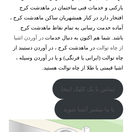
بازکنی و خدمات فنی ساختمان در ماهدشت کرج
افتخار دارد در کنار همشهریان ساکن ماهدشت کرج ،
آماده خدمت رسانی به تمام نقاط ماهدشت کرج
باشد. شما هم اکنون به دنبال خدمات
در آوردن اشیا
از چاه توالت
در ماهدشت کرج ، در آوردن دستبند از
چاه توالت (ایرانی یا فرنگی) و یا در آوردن وسیله ،
اشیا قیمتی یا طلا از چاه توالت هستید.
تماس با یک کلیک اینجا
با ما بیشتر آشنا شوید