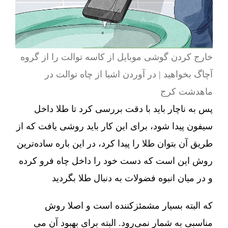
خارج کردن گوشی موبایل از کاسه توالت را از گروه
آچاگ بخواهید | در آوردن اشیا از چاه توالت در
ماهدشت کرج
پس به ناچار باید با دقت بررسی کرد تا طلا داخل
سیفون پیدا شود، برای این کار باید روشی یافت که از
طریق آن بتوان طلا را پیدا کرد، در این باره ساده‌ترین
روش این است که دست خود را داخل چاه فرو کرده
و در میان انبوه فضولات به دنبال طلا بگردید
که البته بسیار مشمئزکننده است و اصلا روش
مناسبی به شمار نمی‌رود. البته برای بهبود آن می