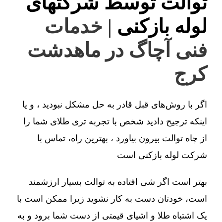
توالت توسط شرکتهای
لوله بازکنی
| خدمات
فنی آچاگ در ماهدشت
کرج
اگر با روش‌های قبل قادر به حل مشکل نبودید ، و یا
اینکه ترجیح دادید شخص با تجربه تری طلای شما را
از چاه توالت بیرون بیاورد ، بهترین راه، تماس با
شرکت لوله بازکنی است
بهتر است اگر شی افتاده به توالت بسیار ارزشمند
است، خودتان دست به کار نشوید زیرا ممکن است با
یک اشتباه طلا و اشیای قیمتی از دست شما برود و به