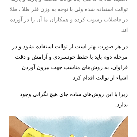
توالت استفاده شده ولی با توجه به وزن فلز طلا ، طلا
در فاضلاب رسوب کرده و همکاران ما آن را در آورده
اند.
در هر صورت بهتر است از توالت استفاده نشود و در
مرحله دوم باید با حفظ خونسردی و آرامش و دقت
فراوان، به روش‌های مناسب جهت بیرون آوردن
اشیاء از توالت اقدام کرد
زیرا با این روش‌های ساده جای هیچ نگرانی وجود
ندارد.