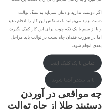
اگر دوست ندارید و دلتان نمی‌آید به سنگ توالت
دست بزنید می‌توانید با دستکش این کار را انجام دهید
و یا از سیم یا یک تکه چوب برای این کار کمک بگیرید،
اما در صورت فقدان چاه بست در توالت باید مراحل
بعدی انجام شود.
تماس با یک کلیک اینجا
با ما بیشتر آشنا شوید
چه مواقعی در آوردن
دستبند طلا از چاه توالت