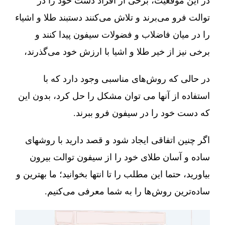
در این موقعیت، برخی از افراد دست خود را در
توالت فرو می‌برند و تلاش می‌کنند دستبند طلا و اشیاء
را در میان فاضلاب و فضولات سیفون پیدا کنند و
برخی نیز از خیر طلا و اشیا با ارزش خود می‌گذرند،
در حالی که روش‌های مناسبی وجود دارد که با
استفاده از آنها می توان مشکل را حل کرد، بدون این
که دست خود را در سیفون فرو ببرند.
اگر چنین اتفاقی ایجاد شود و قصد دارید با روشهای
ساده و آسان طلای خود را از سیفون توالت بیرون
بیاورید، حتما این مطلب را تا انتها بخوانید؛ ما بهترین و
ساده‌ترین روش‌ها را به شما معرفی می‌کنیم.