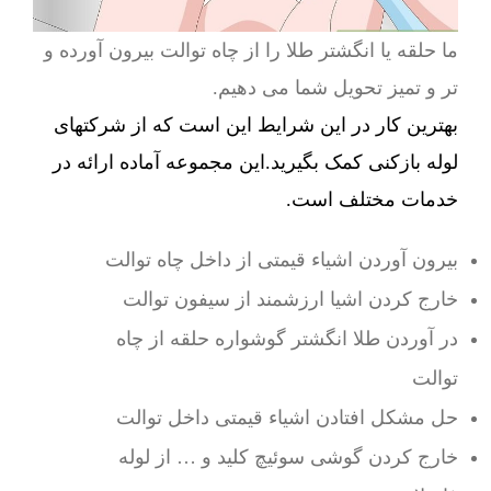
ما حلقه یا انگشتر طلا را از چاه توالت بیرون آورده و
تر و تمیز تحویل شما می دهیم.
بهترین کار در این شرایط این است که از شرکتهای
لوله بازکنی کمک بگیرید.این مجموعه آماده ارائه در
خدمات مختلف است.
بیرون آوردن اشیاء قیمتی از داخل چاه توالت
خارج کردن اشیا ارزشمند از سیفون توالت
در آوردن طلا انگشتر گوشواره حلقه از چاه
توالت
حل مشکل افتادن اشیاء قیمتی داخل توالت
خارج کردن گوشی سوئیچ کلید و … از لوله