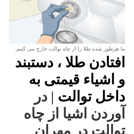
ما هرطور شده طلا را از چاه توالت خارج می کنیم.
افتادن طلا ، دستبند
و اشیاء قیمتی به
داخل توالت
| در
آوردن اشیا از چاه
توالت در مهران