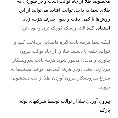
مخصوصا طلا از چاه توالت است و در صورتی که
طلای شما به داخل توالت افتاده می‌توانید از این
روش‌ها با کمی دقت و بدون صرف هزینه زیاد
استفاده کنید.
البته ریسک کوچک تری وجود دارد
اینکه شما هزینه بابت گیره فاضلابی پرداخت کنید و
نتوانید حلقه یا دستبند طلا را از چاه توالت بیرون
بیاورید و مجددا مجبور شوید هزینه بابت سرویسکار
بپردازید. یعنی دوبار هزینه کنید.می توانید مستقیما به
سراغ سرویسکار بیرون آوردن طلا از چاه دستشویی
بروید.
بیرون آوردن طلا از توالت توسط شرکتهای لوله
بازکنی