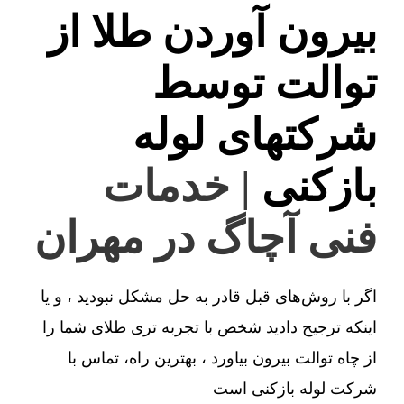
بیرون آوردن طلا از
توالت توسط
شرکتهای لوله
بازکنی
| خدمات
فنی آچاگ در مهران
اگر با روش‌های قبل قادر به حل مشکل نبودید ، و یا
اینکه ترجیح دادید شخص با تجربه تری طلای شما را
از چاه توالت بیرون بیاورد ، بهترین راه، تماس با
شرکت لوله بازکنی است