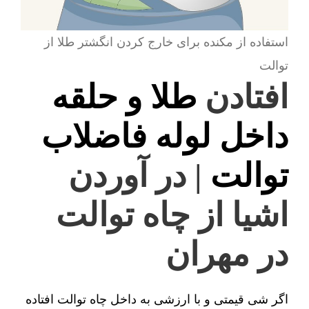
استفاده از مکنده برای خارج کردن انگشتر طلا از
توالت
افتادن
طلا و حلقه
داخل لوله فاضلاب
توالت
| در آوردن
اشیا از چاه توالت
در مهران
اگر شی قیمتی و با ارزشی به داخل چاه توالت افتاده