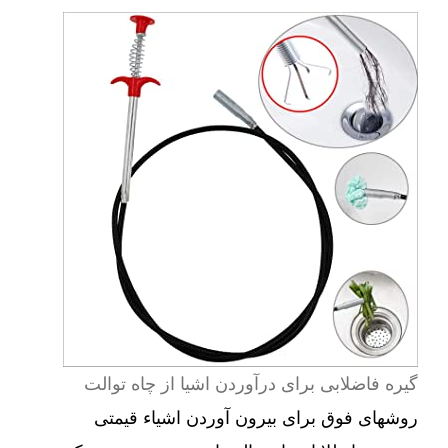
گیره فاضلابی برای درآوردن اشیا از چاه توالت
روشهای فوق برای بیرون آوردن اشیاء قیمتی