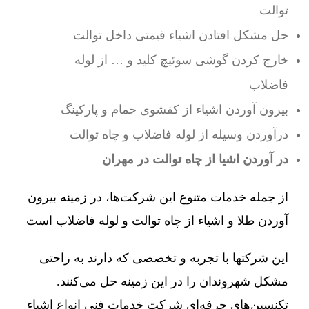
توالت
حل مشکل افتادن اشیاء قیمتی داخل توالت
خارج کردن گوشی سوئیچ کلید و … از لوله
فاضلاب
بیرون آوردن اشیاء از کفشوی حمام و پارکینگ
درآوردن وسیله از لوله فاضلاب و چاه توالت
در آوردن اشیا از چاه توالت در مهران
از جمله خدمات متنوع این شرکت‌ها، در زمینه بیرون
آوردن طلا و اشیاء از چاه توالت و لوله فاضلاب است
این شرکتها با تجربه و تخصصی که دارند به راحتی
مشکل شهروندان را در این زمینه حل می‌کنند.
تکنسین‌های حرفه‌ای شرکت خدمات فنی انواع اشیاء