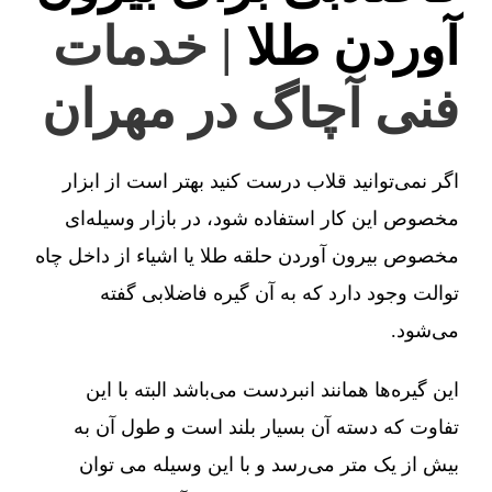
آوردن طلا
| خدمات
فنی آچاگ در مهران
اگر نمی‌توانید قلاب درست کنید بهتر است از ابزار
مخصوص این کار استفاده شود، در بازار وسیله‌ای
مخصوص بیرون آوردن حلقه طلا یا اشیاء از داخل چاه
توالت وجود دارد که به آن گیره فاضلابی گفته
می‌شود.
این گیره‌ها همانند انبردست می‌باشد البته با این
تفاوت که دسته آن بسیار بلند است و طول آن به
بیش از یک متر می‌رسد و با این وسیله می توان