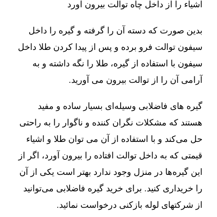
اشیاء را از داخل چاه توالت بیرون آورد
بدین صورت که دسته آن را گرفته و گیره را داخل
سیفون توالت فرو برده و پس از پیدا کردن طلا داخل
سیفون با استفاده از گیره، طلا را نگه داشته و به
آرامی آن را از توالت بیرون می آورید.
گیره های فاضلابی وسیله‌ای بسیار ساده و مفید
هستند که مشکلات نگران کننده و ناگوار را به راحتی
حل می‌کند و با استفاده از آن می توان طلا و اشیاء
قیمتی که به داخل توالت افتاده را بیرون آورد، اگر از
این گیره‌ها در منزل وجود ندارد بهتر است یکی از آن
را خریداری کنید. برای خرید گیره فاضلابی می‌توانید
از شرکتهای لوله بازکنی درخواست نمائید.