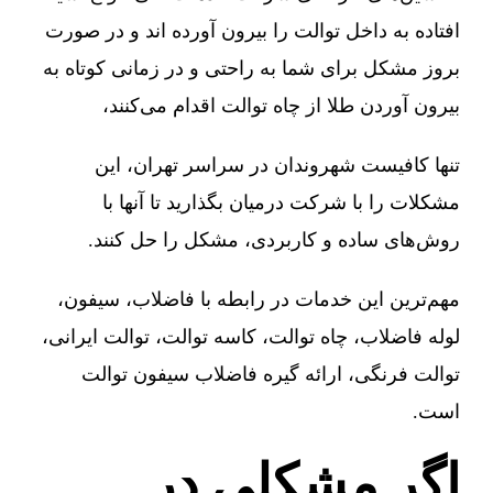
افتاده به داخل توالت را بیرون آورده اند و در صورت
بروز مشکل برای شما به راحتی و در زمانی کوتاه به
بیرون آوردن طلا از چاه توالت اقدام می‌کنند،
تنها کافیست شهروندان در سراسر تهران، این
مشکلات را با شرکت درمیان بگذارید تا آنها با
روش‌های ساده و کاربردی، مشکل را حل کنند.
مهم‌ترین این خدمات در رابطه با فاضلاب، سیفون،
لوله فاضلاب، چاه توالت، کاسه توالت، توالت ایرانی،
توالت فرنگی، ارائه گیره فاضلاب سیفون توالت
است.
اگر مشکلی در