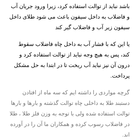
باشد نباید از توالت استفاده کرد، زیرا ورود جریان آب
و فاضلاب به داخل سیفون باعث می شود طلای داخل
سیفون زیر آب و فاضلاب گیر کند
یا این که با فشار آب به داخل چاه فاضلاب سقوط
کند، پس به هیچ وجه نباید از توالت استفاده کرد و
درون آن نیز نباید آب ریخت تا در ابتدا به حل مشکل
پرداخت.
گرچه مواردی را داشته ایم که سه ماه از افتادن
دستبند طلا به داخلی چاه توالت گذشته و بارها و بارها
توالت استفاده شده ولی با توجه به وزن فلز طلا ، طلا
در فاضلاب رسوب کرده و همکاران ما آن را در آورده
اند.