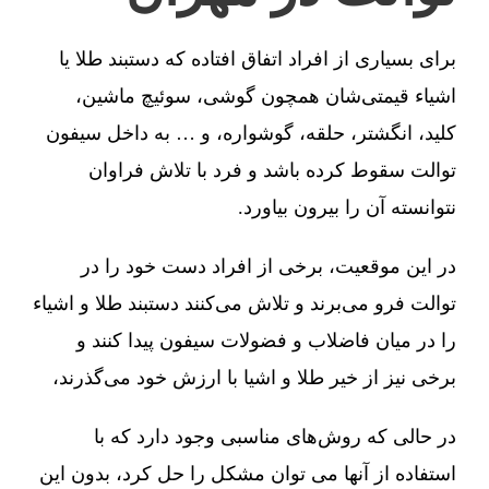
برای بسیاری از افراد اتفاق افتاده که دستبند طلا یا
اشیاء قیمتی‌شان همچون گوشی، سوئیچ ماشین،
کلید، انگشتر، حلقه، گوشواره، و … به داخل سیفون
توالت سقوط کرده باشد و فرد با تلاش فراوان
نتوانسته آن را بیرون بیاورد.
در این موقعیت، برخی از افراد دست خود را در
توالت فرو می‌برند و تلاش می‌کنند دستبند طلا و اشیاء
را در میان فاضلاب و فضولات سیفون پیدا کنند و
برخی نیز از خیر طلا و اشیا با ارزش خود می‌گذرند،
در حالی که روش‌های مناسبی وجود دارد که با
استفاده از آنها می توان مشکل را حل کرد، بدون این