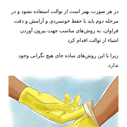
در هر صورت بهتر است از توالت استفاده نشود و در
مرحله دوم باید با حفظ خونسردی و آرامش و دقت
فراوان، به روش‌های مناسب جهت بیرون آوردن
اشیاء از توالت اقدام کرد
زیرا با این روش‌های ساده جای هیچ نگرانی وجود
ندارد.