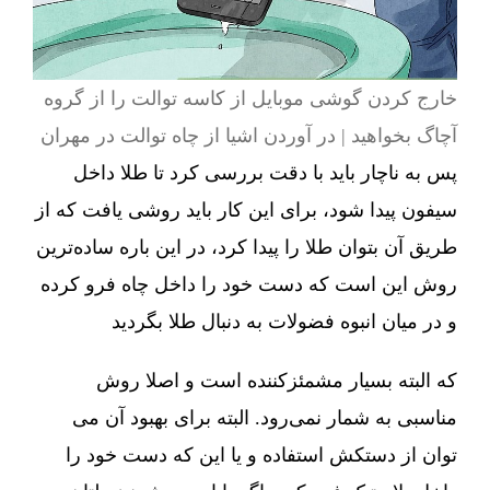
خارج کردن گوشی موبایل از کاسه توالت را از گروه
آچاگ بخواهید | در آوردن اشیا از چاه توالت در مهران
پس به ناچار باید با دقت بررسی کرد تا طلا داخل
سیفون پیدا شود، برای این کار باید روشی یافت که از
طریق آن بتوان طلا را پیدا کرد، در این باره ساده‌ترین
روش این است که دست خود را داخل چاه فرو کرده
و در میان انبوه فضولات به دنبال طلا بگردید
که البته بسیار مشمئزکننده است و اصلا روش
مناسبی به شمار نمی‌رود. البته برای بهبود آن می
توان از دستکش استفاده و یا این که دست خود را