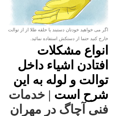
اگر می خواهید خودتان دستبند یا حلقه طلا از از توالت
خارج کنید حتما از دستکش استفاده نمائید.
انواع مشکلات
افتادن اشیاء داخل
توالت و لوله به این
شرح است
| خدمات
فنی آچاگ در مهران