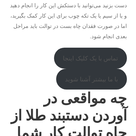
دست بزنید می‌توانید با دستکش این کار را انجام دهید
و یا از سیم یا یک تکه چوب برای این کار کمک بگیرید،
اما در صورت فقدان چاه بست در توالت باید مراحل
بعدی انجام شود.
تماس با یک کلیک اینجا
با ما بیشتر آشنا شوید
چه مواقعی در
آوردن دستبند طلا از
چاه توالت کار شما