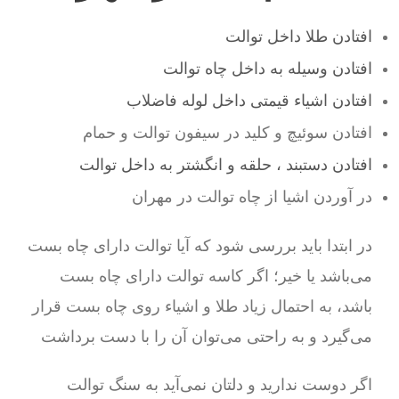
افتادن طلا داخل توالت
افتادن وسیله به داخل چاه توالت
افتادن اشیاء قیمتی داخل لوله فاضلاب
افتادن سوئیچ و کلید در سیفون توالت و حمام
افتادن دستبند ، حلقه و انگشتر به داخل توالت
در آوردن اشیا از چاه توالت در مهران
در ابتدا باید بررسی شود که آیا توالت دارای چاه بست
می‌باشد یا خیر؛ اگر کاسه توالت دارای چاه بست
باشد، به احتمال زیاد طلا و اشیاء روی چاه بست قرار
می‌گیرد و به راحتی می‌توان آن را با دست برداشت
اگر دوست ندارید و دلتان نمی‌آید به سنگ توالت