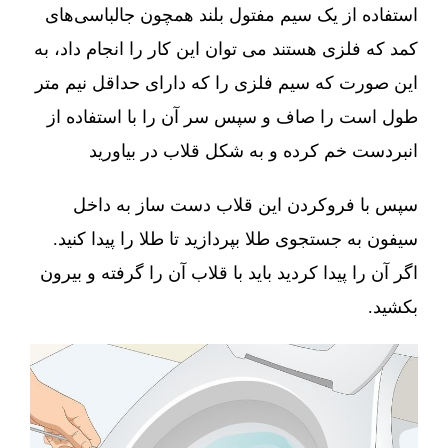
استفاده از یک سیم مفتول بلند همچون جالباسی‌های
کمد که فلزی هستند می توان این کار را انجام داد، به
این صورت که سیم فلزی را که دارای حداقل نیم متر
طول است را صاف و سپس سر آن را با استفاده از
انبردست خم کرده و به شکل قلاب در بیاورید
سپس با فروکردن این قلاب دست ساز به داخل
سیفون به جستجوی طلا بپردازید تا طلا را پیدا کنید.
اگر آن را پیدا کردید باید با قلاب آن را گرفته و بیرون
بکشید.