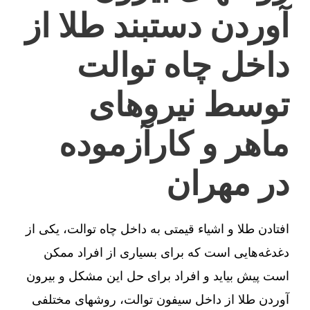
آوردن دستبند طلا از
داخل چاه توالت
توسط نیروهای
ماهر و کارآزموده
در مهران
افتادن طلا و اشیاء قیمتی به داخل چاه توالت، یکی از
دغدغه‌هایی است که برای بسیاری از افراد ممکن
است پیش بیاید و افراد برای حل این مشکل و بیرون
آوردن طلا از داخل سیفون توالت، روشهای مختلفی