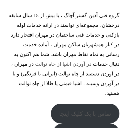
گروه فنی آذین گستر آچاگ ، با بیش از 15 سال سابقه
درخشان، مجموعه‌ای توانمند در ارائه خدمات لوله
بازکنی و خدمات فنی ساختمان در مهران افتخار دارد
در کنار همشهریان ساکن مهران ، آماده خدمت
رسانی به تمام نقاط مهران باشد. شما هم اکنون به
دنبال خدمات
در آوردن اشیا از چاه توالت
در مهران ،
در آوردن دستبند از چاه توالت (ایرانی یا فرنگی) و یا
در آوردن وسیله ، اشیا قیمتی یا طلا از چاه توالت
هستید.
تماس با یک کلیک اینجا