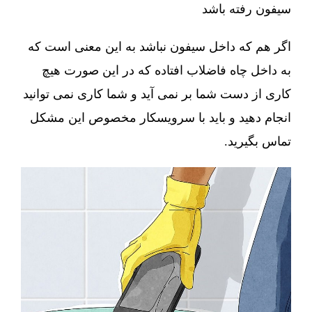
سیفون رفته باشد
اگر هم که داخل سیفون نباشد به این معنی است که
به داخل چاه فاضلاب افتاده که در این صورت هیچ
کاری از دست شما بر نمی آید و شما کاری نمی توانید
انجام دهید و باید با سرویسکار مخصوص این مشکل
تماس بگیرید.