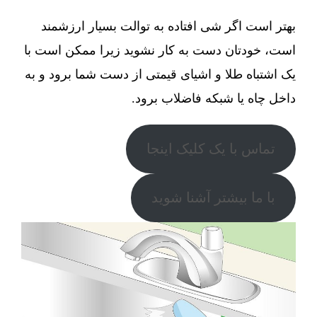
بهتر است اگر شی افتاده به توالت بسیار ارزشمند
است، خودتان دست به کار نشوید زیرا ممکن است با
یک اشتباه طلا و اشیای قیمتی از دست شما برود و به
داخل چاه یا شبکه فاضلاب برود.
تماس با یک کلیک اینجا
با ما بیشتر آشنا شوید