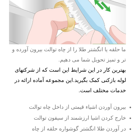
ما حلقه یا انگشتر طلا را از چاه توالت بیرون آورده و
تر و تمیز تحویل شما می دهیم.
بهترین کار در این شرایط این است که از شرکتهای
لوله بازکنی کمک بگیرید.این مجموعه آماده ارائه در
خدمات مختلف است.
بیرون آوردن اشیاء قیمتی از داخل چاه توالت
خارج کردن اشیا ارزشمند از سیفون توالت
در آوردن طلا انگشتر گوشواره حلقه از چاه