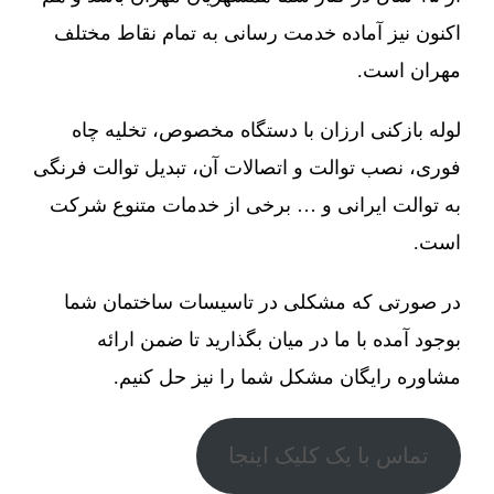
اکنون نیز آماده خدمت رسانی به تمام نقاط مختلف
مهران است.
لوله بازکنی ارزان با دستگاه مخصوص، تخلیه چاه
فوری، نصب توالت و اتصالات آن، تبدیل توالت فرنگی
به توالت ایرانی و … برخی از خدمات متنوع شرکت
است.
در صورتی که مشکلی در تاسیسات ساختمان شما
بوجود آمده با ما در میان بگذارید تا ضمن ارائه
مشاوره رایگان مشکل شما را نیز حل کنیم.
تماس با یک کلیک اینجا