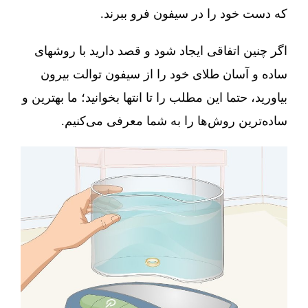
که دست خود را در سیفون فرو ببرند.
اگر چنین اتفاقی ایجاد شود و قصد دارید با روشهای
ساده و آسان طلای خود را از سیفون توالت بیرون
بیاورید، حتما این مطلب را تا انتها بخوانید؛ ما بهترین و
ساده‌ترین روش‌ها را به شما معرفی می‌کنیم.