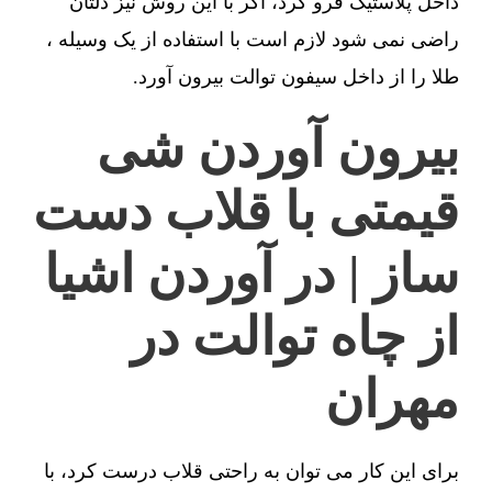
داخل پلاستیک فرو کرد، اگر با این روش نیز دلتان
راضی نمی شود لازم است با استفاده از یک وسیله ،
طلا را از داخل سیفون توالت بیرون آورد.
بیرون آوردن شی
قیمتی با قلاب دست
ساز | در آوردن اشیا
از چاه توالت در
مهران
برای این کار می توان به راحتی قلاب درست کرد، با