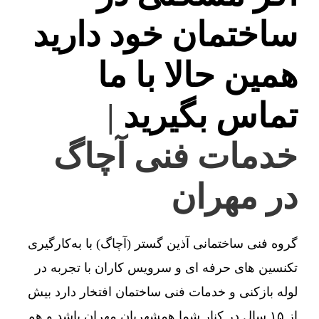
ساختمان خود دارید
همین حالا با ما
تماس بگیرید
|
خدمات فنی آچاگ
در مهران
گروه فنی ساختمانی آذین گستر (آچاگ) با به‌کارگیری
تکنسین های حرفه ای و سرویس کاران با تجربه در
لوله بازکنی و خدمات فنی ساختمان افتخار دارد بیش
از ۱۵ سال در کنار شما همشهریان مهران باشد و هم