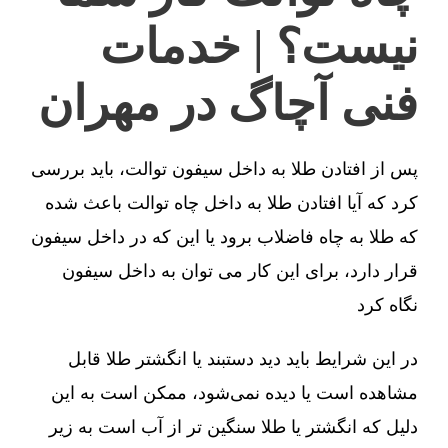
نیست؟ | خدمات
فنی آچاگ در مهران
پس از افتادن طلا به داخل سیفون توالت، باید بررسی
کرد که آیا افتادن طلا به داخل چاه توالت باعث شده
که طلا به چاه فاضلاب برود یا این که در داخل سیفون
قرار دارد، برای این کار می توان به داخل سیفون
نگاه کرد
در این شرایط باید دید دستبند یا انگشتر طلا قابل
مشاهده است یا دیده نمی‌شود، ممکن است به این
دلیل که انگشتر یا طلا سنگین تر از آب است به زیر