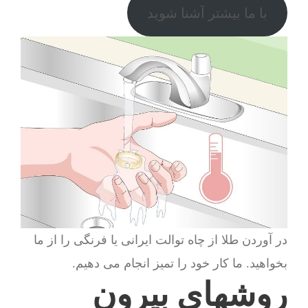
با ما بیشتر آشنا شوید
در آوردن طلا از چاه توالت ایرانی یا فرنگی را از ما
بخواهید. ما کار خود را تمیز انجام می دهیم.
روشهای بیرون