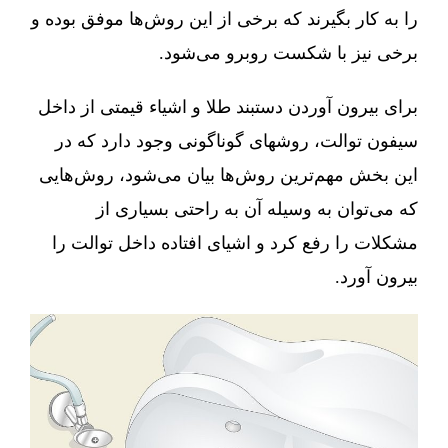
را به کار بگیرند که برخی از این روش‌ها موفق بوده و
برخی نیز با شکست روبرو می‌شود.
برای بیرون آوردن دستبند طلا و اشیاء قیمتی از داخل
سیفون توالت، روشهای گوناگونی وجود دارد که در
این بخش مهم‌ترین روش‌ها بیان می‌شود، روش‌هایی
که می‌توان به وسیله آن به راحتی بسیاری از
مشکلات را رفع کرد و اشیای افتاده داخل توالت را
بیرون آورد.