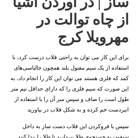
ساز | در آوردن اشیا
از چاه توالت در
مهرویلا کرج
برای این کار می توان به راحتی قلاب درست کرد، با
استفاده از یک سیم مفتول بلند همچون جالباسی‌های
کمد که فلزی هستند می توان این کار را انجام داد، به
این صورت که سیم فلزی را که دارای حداقل نیم متر
طول است را صاف و سپس سر آن را با استفاده از
انبردست خم کرده و به شکل قلاب در بیاورید
سپس با فروکردن این قلاب دست ساز به داخل
سیفون به جستجوی طلا بپردازید تا طلا را پیدا کنید.