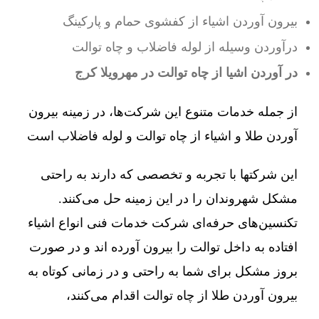
بیرون آوردن اشیاء از کفشوی حمام و پارکینگ
درآوردن وسیله از لوله فاضلاب و چاه توالت
در آوردن اشیا از چاه توالت در مهرویلا کرج
از جمله خدمات متنوع این شرکت‌ها، در زمینه بیرون
آوردن طلا و اشیاء از چاه توالت و لوله فاضلاب است
این شرکتها با تجربه و تخصصی که دارند به راحتی
مشکل شهروندان را در این زمینه حل می‌کنند.
تکنسین‌های حرفه‌ای شرکت خدمات فنی انواع اشیاء
افتاده به داخل توالت را بیرون آورده اند و در صورت
بروز مشکل برای شما به راحتی و در زمانی کوتاه به
بیرون آوردن طلا از چاه توالت اقدام می‌کنند،