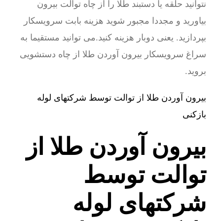
نتوانید حلقه یا دستبند طلا را از چاه توالت بیرون
بیاورید و مجددا مجبور شوید هزینه بابت سرویسکار
بپردازید. یعنی دوبار هزینه کنید.می توانید مستقیما به
سراغ سرویسکار بیرون آوردن طلا از چاه دستشویی
بروید.
بیرون آوردن طلا از توالت توسط شرکتهای لوله
بازکنی
بیرون آوردن طلا از
توالت توسط
شرکتهای لوله