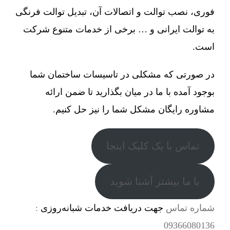
فوری، نصب توالت و اتصالات آن، تبدیل توالت فرنگی
به توالت ایرانی و … برخی از خدمات متنوع شرکت
است.
در صورتی که مشکلی در تاسیسات ساختمان شما
بوجود آمده با ما در میان بگذارید تا ضمن ارائه
مشاوره رایگان مشکل شما را نیز حل کنیم.
تماس با یک کلیک اینجا
با ما بیشتر آشنا شوید
شماره تماس
جهت دریافت خدمات شبانه‌روزی
:
09366080136