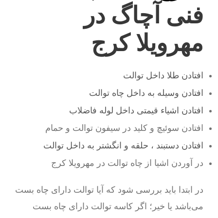
فنی آچاگ در
مهرویلا کرج
افتادن طلا داخل توالت
افتادن وسیله به داخل چاه توالت
افتادن اشیاء قیمتی داخل لوله فاضلاب
افتادن سوئیچ و کلید در سیفون توالت و حمام
افتادن دستبند ، حلقه و انگشتر به داخل توالت
در آوردن اشیا از چاه توالت در مهرویلا کرج
در ابتدا باید بررسی شود که آیا توالت دارای چاه بست
می‌باشد یا خیر؛ اگر کاسه توالت دارای چاه بست