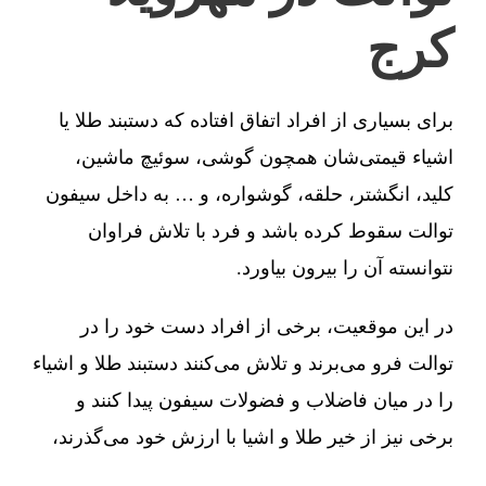
کرج
برای بسیاری از افراد اتفاق افتاده که دستبند طلا یا
اشیاء قیمتی‌شان همچون گوشی، سوئیچ ماشین،
کلید، انگشتر، حلقه، گوشواره، و … به داخل سیفون
توالت سقوط کرده باشد و فرد با تلاش فراوان
نتوانسته آن را بیرون بیاورد.
در این موقعیت، برخی از افراد دست خود را در
توالت فرو می‌برند و تلاش می‌کنند دستبند طلا و اشیاء
را در میان فاضلاب و فضولات سیفون پیدا کنند و
برخی نیز از خیر طلا و اشیا با ارزش خود می‌گذرند،