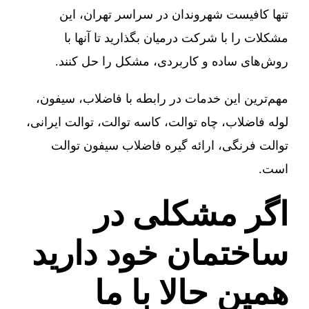
تنها کافیست شهروندان در سراسر تهران، این
مشکلات را با شرکت درمیان بگذارید تا آنها با
روش‌های ساده و کاربردی، مشکل را حل کنند.
مهم‌ترین این خدمات در رابطه با فاضلاب، سیفون،
لوله فاضلاب، چاه توالت، کاسه توالت، توالت ایرانی،
توالت فرنگی، ارائه گیره فاضلاب سیفون توالت
است.
اگر مشکلی در
ساختمان خود دارید
همین حالا با ما