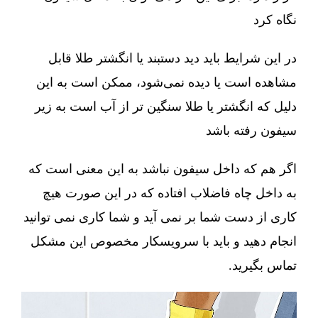
نگاه کرد
در این شرایط باید دید دستبند یا انگشتر طلا قابل
مشاهده است یا دیده نمی‌شود، ممکن است به این
دلیل که انگشتر یا طلا سنگین تر از آب است به زیر
سیفون رفته باشد
اگر هم که داخل سیفون نباشد به این معنی است که
به داخل چاه فاضلاب افتاده که در این صورت هیچ
کاری از دست شما بر نمی آید و شما کاری نمی توانید
انجام دهید و باید با سرویسکار مخصوص این مشکل
تماس بگیرید.