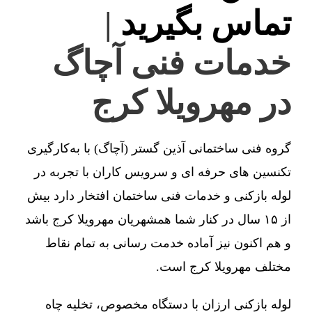
تماس بگیرید
|
خدمات فنی آچاگ
در مهرویلا کرج
گروه فنی ساختمانی آذین گستر (آچاگ) با به‌کارگیری
تکنسین های حرفه ای و سرویس کاران با تجربه در
لوله بازکنی و خدمات فنی ساختمان افتخار دارد بیش
از ۱۵ سال در کنار شما همشهریان مهرویلا کرج باشد
و هم اکنون نیز آماده خدمت رسانی به تمام نقاط
مختلف مهرویلا کرج است.
لوله بازکنی ارزان با دستگاه مخصوص، تخلیه چاه