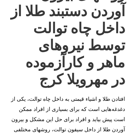
آوردن دستبند طلا از
داخل چاه توالت
توسط نیروهای
ماهر و کارآزموده
در مهرویلا کرج
افتادن طلا و اشیاء قیمتی به داخل چاه توالت، یکی از
دغدغه‌هایی است که برای بسیاری از افراد ممکن
است پیش بیاید و افراد برای حل این مشکل و بیرون
آوردن طلا از داخل سیفون توالت، روشهای مختلفی