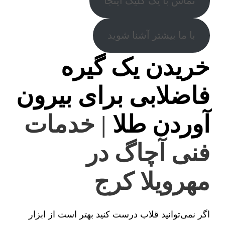
تماس با یک کلیک اینجا
با ما بیشتر آشنا شوید
خریدن یک گیره
فاضلابی برای بیرون
آوردن طلا
| خدمات
فنی آچاگ در
مهرویلا کرج
اگر نمی‌توانید قلاب درست کنید بهتر است از ابزار