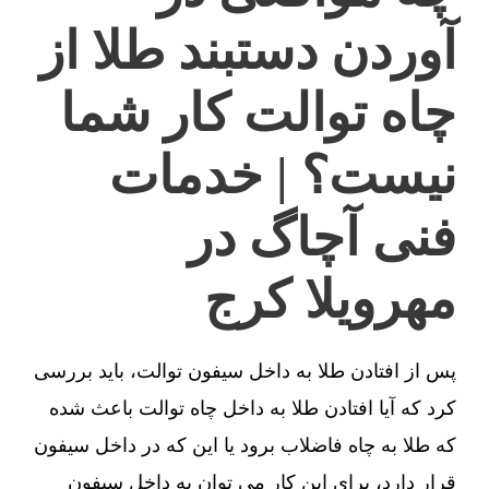
آوردن دستبند طلا از
چاه توالت کار شما
نیست؟ | خدمات
فنی آچاگ در
مهرویلا کرج
پس از افتادن طلا به داخل سیفون توالت، باید بررسی
کرد که آیا افتادن طلا به داخل چاه توالت باعث شده
که طلا به چاه فاضلاب برود یا این که در داخل سیفون
قرار دارد، برای این کار می توان به داخل سیفون