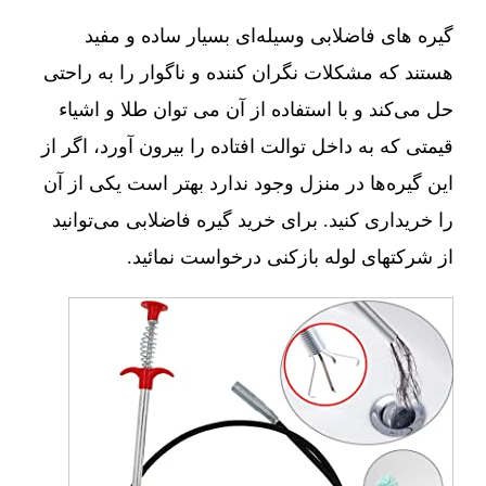
گیره های فاضلابی وسیله‌ای بسیار ساده و مفید
هستند که مشکلات نگران کننده و ناگوار را به راحتی
حل می‌کند و با استفاده از آن می توان طلا و اشیاء
قیمتی که به داخل توالت افتاده را بیرون آورد، اگر از
این گیره‌ها در منزل وجود ندارد بهتر است یکی از آن
را خریداری کنید. برای خرید گیره فاضلابی می‌توانید
از شرکتهای لوله بازکنی درخواست نمائید.