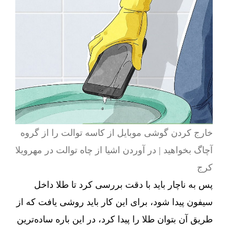
خارج کردن گوشی موبایل از کاسه توالت را از گروه
آچاگ بخواهید | در آوردن اشیا از چاه توالت در مهرویلا
کرج
پس به ناچار باید با دقت بررسی کرد تا طلا داخل
سیفون پیدا شود، برای این کار باید روشی یافت که از
طریق آن بتوان طلا را پیدا کرد، در این باره ساده‌ترین