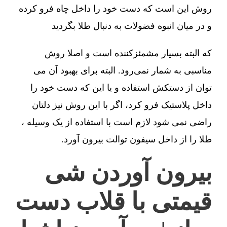
روش این است که دست خود را داخل چاه فرو کرده
و در میان انبوه فضولات به دنبال طلا بگردید
که البته بسیار مشمئزکننده است و اصلا روش
مناسبی به شمار نمی‌رود. البته برای بهبود آن می
توان از دستکش استفاده و یا این که دست خود را
داخل پلاستیک فرو کرد، اگر با این روش نیز دلتان
راضی نمی شود لازم است با استفاده از یک وسیله ،
طلا را از داخل سیفون توالت بیرون آورد.
بیرون آوردن شی
قیمتی با قلاب دست