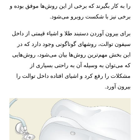
را به کار بگیرند که برخی از این روش‌ها موفق بوده و
برخی نیز با شکست روبرو می‌شود.
برای بیرون آوردن دستبند طلا و اشیاء قیمتی از داخل
سیفون توالت، روشهای گوناگونی وجود دارد که در
این بخش مهم‌ترین روش‌ها بیان می‌شود، روش‌هایی
که می‌توان به وسیله آن به راحتی بسیاری از
مشکلات را رفع کرد و اشیای افتاده داخل توالت را
بیرون آورد.