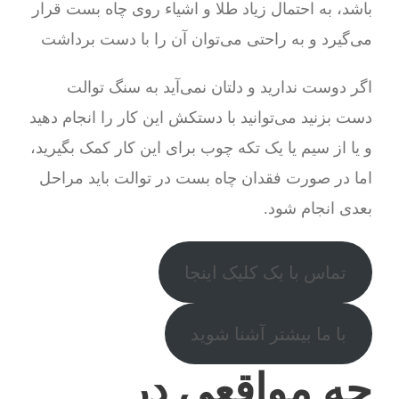
باشد، به احتمال زیاد طلا و اشیاء روی چاه بست قرار
می‌گیرد و به راحتی می‌توان آن را با دست برداشت
اگر دوست ندارید و دلتان نمی‌آید به سنگ توالت
دست بزنید می‌توانید با دستکش این کار را انجام دهید
و یا از سیم یا یک تکه چوب برای این کار کمک بگیرید،
اما در صورت فقدان چاه بست در توالت باید مراحل
بعدی انجام شود.
تماس با یک کلیک اینجا
با ما بیشتر آشنا شوید
چه مواقعی در