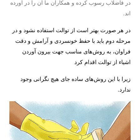
در فاضلاب رسوب کرده و همکاران ما آن را در آورده
اند.
در هر صورت بهتر است از توالت استفاده نشود و در
مرحله دوم باید با حفظ خونسردی و آرامش و دقت
فراوان، به روش‌های مناسب جهت بیرون آوردن
اشیاء از توالت اقدام کرد
زیرا با این روش‌های ساده جای هیچ نگرانی وجود
ندارد.