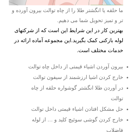
ما حلقه یا انگشتر طلا را از چاه توالت بیرون آورده و
تر و تمیز تحویل شما می دهیم.
بهترین کار در این شرایط این است که از شرکتهای
لوله بازکنی کمک بگیرید.این مجموعه آماده ارائه در
خدمات مختلف است.
بیرون آوردن اشیاء قیمتی از داخل چاه توالت
خارج کردن اشیا ارزشمند از سیفون توالت
در آوردن طلا انگشتر گوشواره حلقه از چاه
توالت
حل مشکل افتادن اشیاء قیمتی داخل توالت
خارج کردن گوشی سوئیچ کلید و … از لوله
فاضلاب