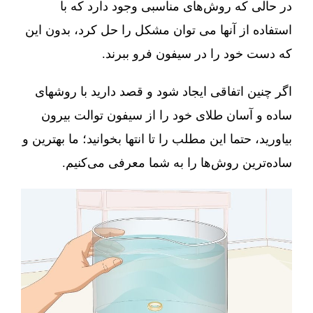
در حالی که روش‌های مناسبی وجود دارد که با
استفاده از آنها می توان مشکل را حل کرد، بدون این
که دست خود را در سیفون فرو ببرند.
اگر چنین اتفاقی ایجاد شود و قصد دارید با روشهای
ساده و آسان طلای خود را از سیفون توالت بیرون
بیاورید، حتما این مطلب را تا انتها بخوانید؛ ما بهترین و
ساده‌ترین روش‌ها را به شما معرفی می‌کنیم.