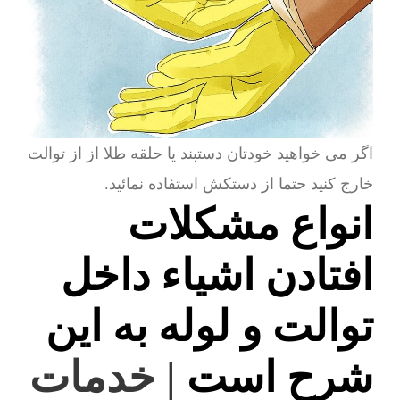
اگر می خواهید خودتان دستبند یا حلقه طلا از از توالت
خارج کنید حتما از دستکش استفاده نمائید.
انواع مشکلات
افتادن اشیاء داخل
توالت و لوله به این
شرح است
| خدمات