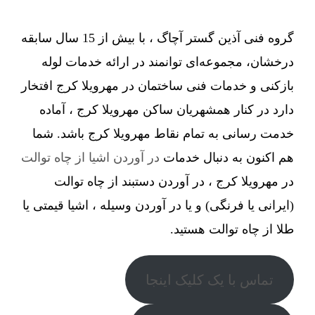
گروه فنی آذین گستر آچاگ ، با بیش از 15 سال سابقه
درخشان، مجموعه‌ای توانمند در ارائه خدمات لوله
بازکنی و خدمات فنی ساختمان در مهرویلا کرج افتخار
دارد در کنار همشهریان ساکن مهرویلا کرج ، آماده
خدمت رسانی به تمام نقاط مهرویلا کرج باشد. شما
هم اکنون به دنبال خدمات
در آوردن اشیا از چاه توالت
در مهرویلا کرج ، در آوردن دستبند از چاه توالت
(ایرانی یا فرنگی) و یا در آوردن وسیله ، اشیا قیمتی یا
طلا از چاه توالت هستید.
تماس با یک کلیک اینجا