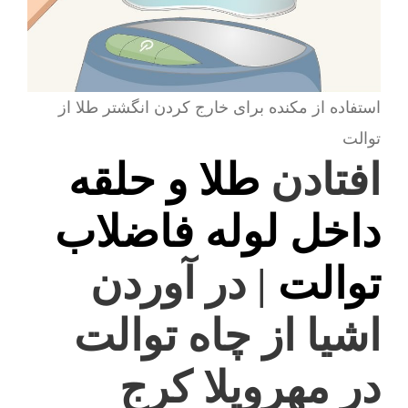
استفاده از مکنده برای خارج کردن انگشتر طلا از
توالت
افتادن
طلا و حلقه
داخل لوله فاضلاب
توالت
| در آوردن
اشیا از چاه توالت
در مهرویلا کرج