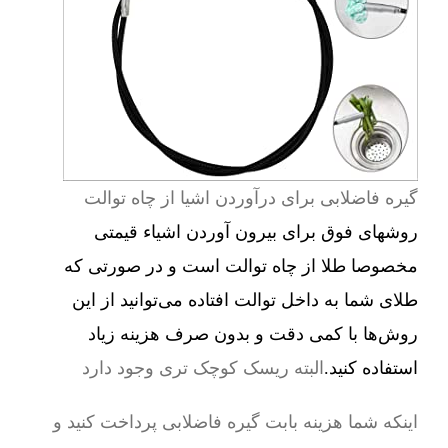
گیره فاضلابی برای درآوردن اشیا از چاه توالت
روشهای فوق برای بیرون آوردن اشیاء قیمتی
مخصوصا طلا از چاه توالت است و در صورتی که
طلای شما به داخل توالت افتاده می‌توانید از این
روش‌ها با کمی دقت و بدون صرف هزینه زیاد
استفاده کنید.
البته ریسک کوچک تری وجود دارد
اینکه شما هزینه بابت گیره فاضلابی پرداخت کنید و