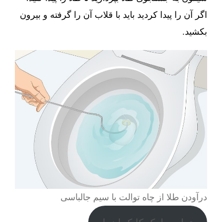
اگر آن را پیدا کردید باید با قلاب آن را گرفته و بیرون
بکشید.
درآودن طلا از چاه توالت با سیم جالباسی