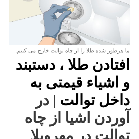
ما هرطور شده طلا را از چاه توالت خارج می کنیم.
افتادن طلا ، دستبند
و اشیاء قیمتی به
داخل توالت
| در
آوردن اشیا از چاه
توالت در مهرویلا