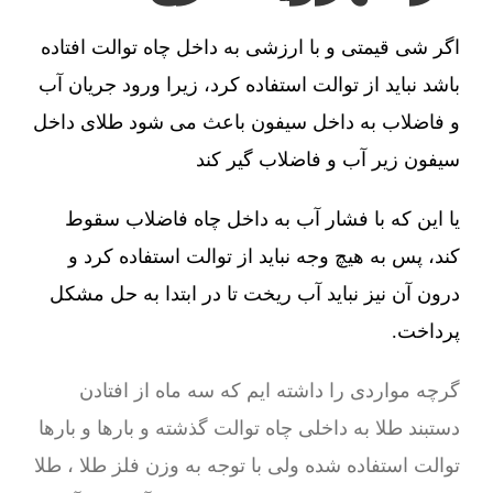
اگر شی قیمتی و با ارزشی به داخل چاه توالت افتاده
باشد نباید از توالت استفاده کرد، زیرا ورود جریان آب
و فاضلاب به داخل سیفون باعث می شود طلای داخل
سیفون زیر آب و فاضلاب گیر کند
یا این که با فشار آب به داخل چاه فاضلاب سقوط
کند، پس به هیچ وجه نباید از توالت استفاده کرد و
درون آن نیز نباید آب ریخت تا در ابتدا به حل مشکل
پرداخت.
گرچه مواردی را داشته ایم که سه ماه از افتادن
دستبند طلا به داخلی چاه توالت گذشته و بارها و بارها
توالت استفاده شده ولی با توجه به وزن فلز طلا ، طلا