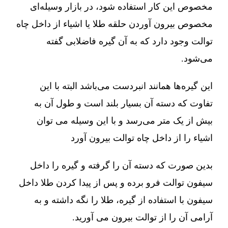
مخصوص این کار استفاده شود، در بازار وسیله‌ای
مخصوص بیرون آوردن حلقه طلا یا اشیاء از داخل چاه
توالت وجود دارد که به آن گیره فاضلابی گفته
می‌شود.
این گیره‌ها همانند انبردست می‌باشد البته با این
تفاوت که دسته آن بسیار بلند است و طول آن به
بیش از یک متر می‌رسد و با این وسیله می توان
اشیاء را از داخل چاه توالت بیرون آورد
بدین صورت که دسته آن را گرفته و گیره را داخل
سیفون توالت فرو برده و پس از پیدا کردن طلا داخل
سیفون با استفاده از گیره، طلا را نگه داشته و به
آرامی آن را از توالت بیرون می آورید.