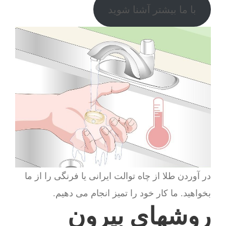
با ما بیشتر آشنا شوید
در آوردن طلا از چاه توالت ایرانی یا فرنگی را از ما
بخواهید. ما کار خود را تمیز انجام می دهیم.
روشهای بیرون