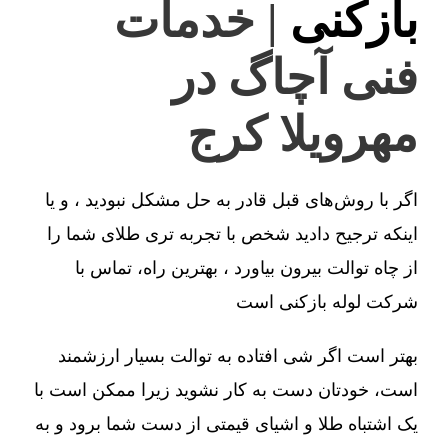
بازکنی
| خدمات
فنی آچاگ در
مهرویلا کرج
اگر با روش‌های قبل قادر به حل مشکل نبودید ، و یا
اینکه ترجیح دادید شخص با تجربه تری طلای شما را
از چاه توالت بیرون بیاورد ، بهترین راه، تماس با
شرکت لوله بازکنی است
بهتر است اگر شی افتاده به توالت بسیار ارزشمند
است، خودتان دست به کار نشوید زیرا ممکن است با
یک اشتباه طلا و اشیای قیمتی از دست شما برود و به