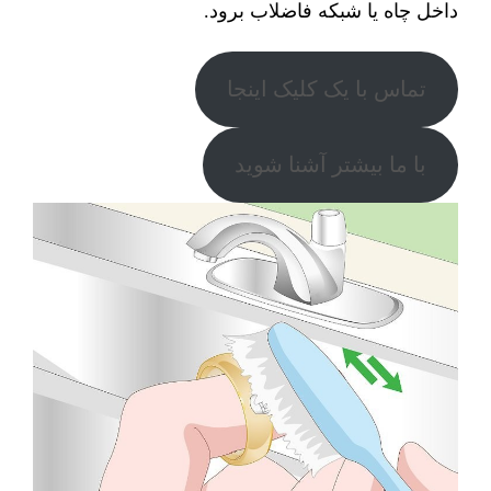
داخل چاه یا شبکه فاضلاب برود.
تماس با یک کلیک اینجا
با ما بیشتر آشنا شوید