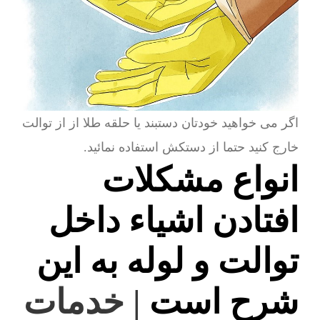
اگر می خواهید خودتان دستبند یا حلقه طلا از از توالت
خارج کنید حتما از دستکش استفاده نمائید.
انواع مشکلات
افتادن اشیاء داخل
توالت و لوله به این
شرح است
| خدمات