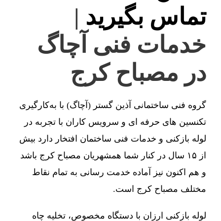
تماس بگیرید
|
خدمات فنی آچاگ
در مصباح کرج
گروه فنی ساختمانی آذین گستر (آچاگ) با به‌کارگیری
تکنسین های حرفه ای و سرویس کاران با تجربه در
لوله بازکنی و خدمات فنی ساختمان افتخار دارد بیش
از ۱۵ سال در کنار شما همشهریان مصباح کرج باشد
و هم اکنون نیز آماده خدمت رسانی به تمام نقاط
مختلف مصباح کرج است.
لوله بازکنی ارزان با دستگاه مخصوص، تخلیه چاه