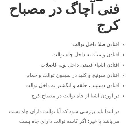
فنی آچاگ در مصباح
کرج
افتادن طلا داخل توالت
افتادن وسیله به داخل چاه توالت
افتادن اشیاء قیمتی داخل لوله فاضلاب
افتادن سوئیچ و کلید در سیفون توالت و حمام
افتادن دستبند ، حلقه و انگشتر به داخل توالت
در آوردن اشیا از چاه توالت در مصباح کرج
در ابتدا باید بررسی شود که آیا توالت دارای چاه بست
می‌باشد یا خیر؛ اگر کاسه توالت دارای چاه بست