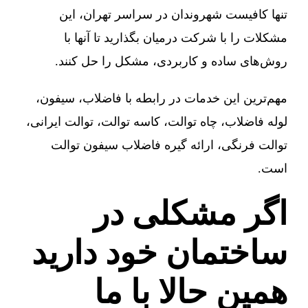
تنها کافیست شهروندان در سراسر تهران، این
مشکلات را با شرکت درمیان بگذارید تا آنها با
روش‌های ساده و کاربردی، مشکل را حل کنند.
مهم‌ترین این خدمات در رابطه با فاضلاب، سیفون،
لوله فاضلاب، چاه توالت، کاسه توالت، توالت ایرانی،
توالت فرنگی، ارائه گیره فاضلاب سیفون توالت
است.
اگر مشکلی در
ساختمان خود دارید
همین حالا با ما