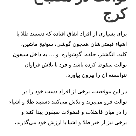
کرج
برای بسیاری از افراد اتفاق افتاده که دستبند طلا یا
اشیاء قیمتی‌شان همچون گوشی، سوئیچ ماشین،
کلید، انگشتر، حلقه، گوشواره، و … به داخل سیفون
توالت سقوط کرده باشد و فرد با تلاش فراوان
نتوانسته آن را بیرون بیاورد.
در این موقعیت، برخی از افراد دست خود را در
توالت فرو می‌برند و تلاش می‌کنند دستبند طلا و اشیاء
را در میان فاضلاب و فضولات سیفون پیدا کنند و
برخی نیز از خیر طلا و اشیا با ارزش خود می‌گذرند،