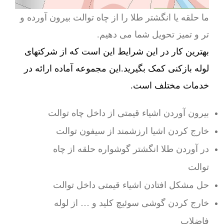
ما حلقه یا انگشتر طلا را از چاه توالت بیرون آورده و
تر و تمیز تحویل شما می دهیم.
بهترین کار در این شرایط این است که از شرکتهای
لوله بازکنی کمک بگیرید.این مجموعه آماده ارائه در
خدمات مختلف است.
بیرون آوردن اشیاء قیمتی از داخل چاه توالت
خارج کردن اشیا ارزشمند از سیفون توالت
در آوردن طلا انگشتر گوشواره حلقه از چاه
توالت
حل مشکل افتادن اشیاء قیمتی داخل توالت
خارج کردن گوشی سوئیچ کلید و … از لوله
فاضلاب