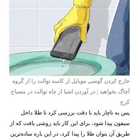
خارج کردن گوشی موبایل از کاسه توالت را از گروه
آچاگ بخواهید | در آوردن اشیا از چاه توالت در مصباح
کرج
پس به ناچار باید با دقت بررسی کرد تا طلا داخل
سیفون پیدا شود، برای این کار باید روشی یافت که از
طریق آن بتوان طلا را پیدا کرد، در این باره ساده‌ترین