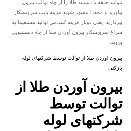
نتوانید حلقه یا دستبند طلا را از چاه توالت بیرون
بیاورید و مجددا مجبور شوید هزینه بابت سرویسکار
بپردازید. یعنی دوبار هزینه کنید.می توانید مستقیما به
سراغ سرویسکار بیرون آوردن طلا از چاه دستشویی
بروید.
بیرون آوردن طلا از توالت توسط شرکتهای لوله
بازکنی
بیرون آوردن طلا از
توالت توسط
شرکتهای لوله