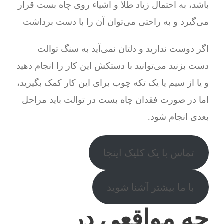
باشد، به احتمال زیاد طلا و اشیاء روی چاه بست قرار
می‌گیرد و به راحتی می‌توان آن را با دست برداشت
اگر دوست ندارید و دلتان نمی‌آید به سنگ توالت
دست بزنید می‌توانید با دستکش این کار را انجام دهید
و یا از سیم یا یک تکه چوب برای این کار کمک بگیرید،
اما در صورت فقدان چاه بست در توالت باید مراحل
بعدی انجام شود.
تماس با یک کلیک اینجا
با ما بیشتر آشنا شوید
چه مواقعی در