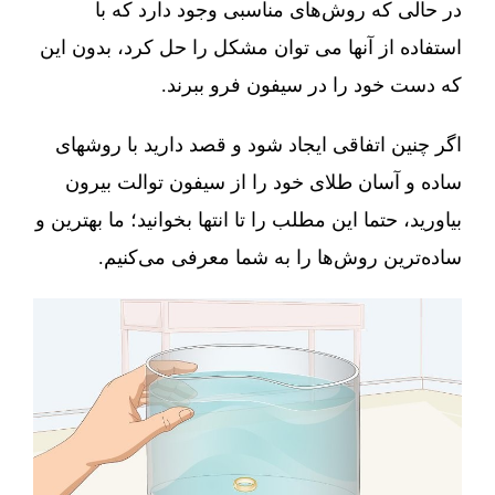
در حالی که روش‌های مناسبی وجود دارد که با
استفاده از آنها می توان مشکل را حل کرد، بدون این
که دست خود را در سیفون فرو ببرند.
اگر چنین اتفاقی ایجاد شود و قصد دارید با روشهای
ساده و آسان طلای خود را از سیفون توالت بیرون
بیاورید، حتما این مطلب را تا انتها بخوانید؛ ما بهترین و
ساده‌ترین روش‌ها را به شما معرفی می‌کنیم.