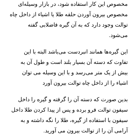
مخصوص این کار استفاده شود، در بازار وسیله‌ای
مخصوص بیرون آوردن حلقه طلا یا اشیاء از داخل چاه
توالت وجود دارد که به آن گیره فاضلابی گفته
می‌شود.
این گیره‌ها همانند انبردست می‌باشد البته با این
تفاوت که دسته آن بسیار بلند است و طول آن به
بیش از یک متر می‌رسد و با این وسیله می توان
اشیاء را از داخل چاه توالت بیرون آورد
بدین صورت که دسته آن را گرفته و گیره را داخل
سیفون توالت فرو برده و پس از پیدا کردن طلا داخل
سیفون با استفاده از گیره، طلا را نگه داشته و به
آرامی آن را از توالت بیرون می آورید.