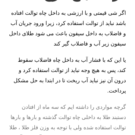
اگر شی قیمتی و با ارزشی به داخل چاه توالت افتاده
باشد نباید از توالت استفاده کرد، زیرا ورود جریان آب
و فاضلاب به داخل سیفون باعث می شود طلای داخل
سیفون زیر آب و فاضلاب گیر کند
یا این که با فشار آب به داخل چاه فاضلاب سقوط
کند، پس به هیچ وجه نباید از توالت استفاده کرد و
درون آن نیز نباید آب ریخت تا در ابتدا به حل مشکل
پرداخت.
گرچه مواردی را داشته ایم که سه ماه از افتادن
دستبند طلا به داخلی چاه توالت گذشته و بارها و بارها
توالت استفاده شده ولی با توجه به وزن فلز طلا ، طلا