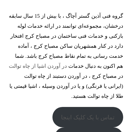
گروه فنی آذین گستر آچاگ ، با بیش از 15 سال سابقه
درخشان، مجموعه‌ای توانمند در ارائه خدمات لوله
بازکنی و خدمات فنی ساختمان در مصباح کرج افتخار
دارد در کنار همشهریان ساکن مصباح کرج ، آماده
خدمت رسانی به تمام نقاط مصباح کرج باشد. شما
هم اکنون به دنبال خدمات
در آوردن اشیا از چاه توالت
در مصباح کرج ، در آوردن دستبند از چاه توالت
(ایرانی یا فرنگی) و یا در آوردن وسیله ، اشیا قیمتی یا
طلا از چاه توالت هستید.
تماس با یک کلیک اینجا