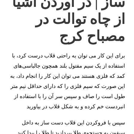
ساز | در آوردن اشیا
از چاه توالت در
مصباح کرج
برای این کار می توان به راحتی قلاب درست کرد، با
استفاده از یک سیم مفتول بلند همچون جالباسی‌های
کمد که فلزی هستند می توان این کار را انجام داد، به
این صورت که سیم فلزی را که دارای حداقل نیم متر
طول است را صاف و سپس سر آن را با استفاده از
انبردست خم کرده و به شکل قلاب در بیاورید
سپس با فروکردن این قلاب دست ساز به داخل
سیفون به جستجوی طلا بپردازید تا طلا را پیدا کنید.