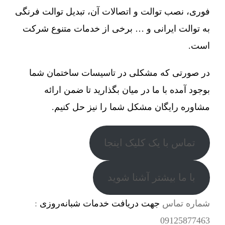
فوری، نصب توالت و اتصالات آن، تبدیل توالت فرنگی
به توالت ایرانی و … برخی از خدمات متنوع شرکت
است.
در صورتی که مشکلی در تاسیسات ساختمان شما
بوجود آمده با ما در میان بگذارید تا ضمن ارائه
مشاوره رایگان مشکل شما را نیز حل کنیم.
تماس با یک کلیک اینجا
با ما بیشتر آشنا شوید
شماره تماس
جهت دریافت خدمات شبانه‌روزی
:
09125877463