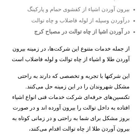
بیرون آوردن اشیاء از کفشوی حمام و پارکینگ
درآوردن وسیله از لوله فاضلاب و چاه توالت
در آوردن اشیا از چاه توالت در مصباح کرج
از جمله خدمات متنوع این شرکت‌ها، در زمینه بیرون
آوردن طلا و اشیاء از چاه توالت و لوله فاضلاب است
این شرکتها با تجربه و تخصصی که دارند به راحتی
مشکل شهروندان را در این زمینه حل می‌کنند.
تکنسین‌های حرفه‌ای شرکت خدمات فنی انواع اشیاء
افتاده به داخل توالت را بیرون آورده اند و در صورت
بروز مشکل برای شما به راحتی و در زمانی کوتاه به
بیرون آوردن طلا از چاه توالت اقدام می‌کنند،