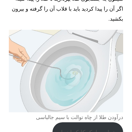
اگر آن را پیدا کردید باید با قلاب آن را گرفته و بیرون
بکشید.
درآودن طلا از چاه توالت با سیم جالباسی