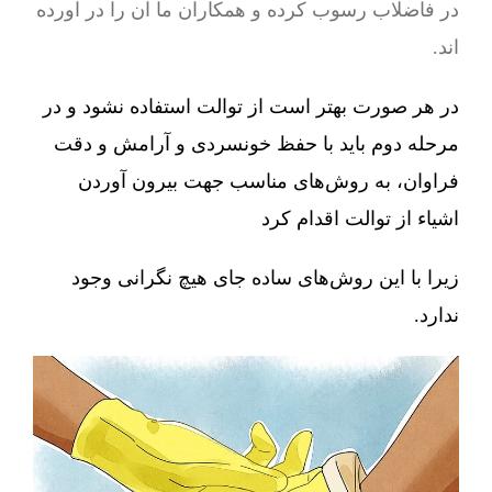
در فاضلاب رسوب کرده و همکاران ما آن را در آورده
اند.
در هر صورت بهتر است از توالت استفاده نشود و در
مرحله دوم باید با حفظ خونسردی و آرامش و دقت
فراوان، به روش‌های مناسب جهت بیرون آوردن
اشیاء از توالت اقدام کرد
زیرا با این روش‌های ساده جای هیچ نگرانی وجود
ندارد.