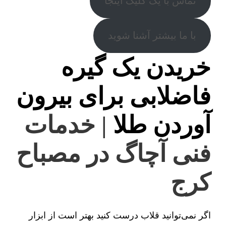
تماس با یک کلیک اینجا
با ما بیشتر آشنا شوید
خریدن یک گیره
فاضلابی برای بیرون
آوردن طلا
| خدمات
فنی آچاگ در مصباح
کرج
اگر نمی‌توانید قلاب درست کنید بهتر است از ابزار