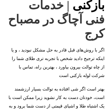
بازکنی
| خدمات
فنی آچاگ در مصباح
کرج
اگر با روش‌های قبل قادر به حل مشکل نبودید ، و یا
اینکه ترجیح دادید شخص با تجربه تری طلای شما را
از چاه توالت بیرون بیاورد ، بهترین راه، تماس با
شرکت لوله بازکنی است
بهتر است اگر شی افتاده به توالت بسیار ارزشمند
است، خودتان دست به کار نشوید زیرا ممکن است با
یک اشتباه طلا و اشیای قیمتی از دست شما برود و به