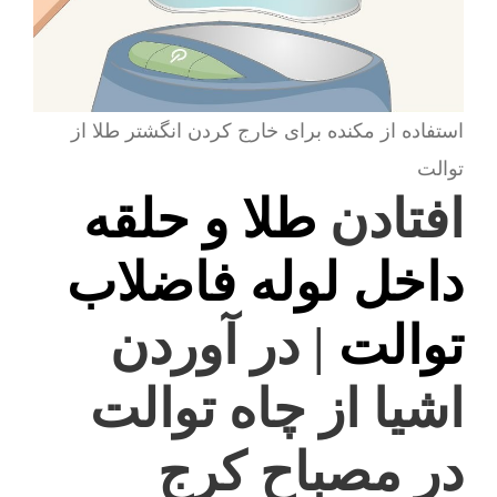
استفاده از مکنده برای خارج کردن انگشتر طلا از
توالت
افتادن
طلا و حلقه
داخل لوله فاضلاب
توالت
| در آوردن
اشیا از چاه توالت
در مصباح کرج