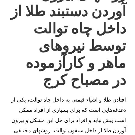
آوردن دستبند طلا از
داخل چاه توالت
توسط نیروهای
ماهر و کارآزموده
در مصباح کرج
افتادن طلا و اشیاء قیمتی به داخل چاه توالت، یکی از
دغدغه‌هایی است که برای بسیاری از افراد ممکن
است پیش بیاید و افراد برای حل این مشکل و بیرون
آوردن طلا از داخل سیفون توالت، روشهای مختلفی