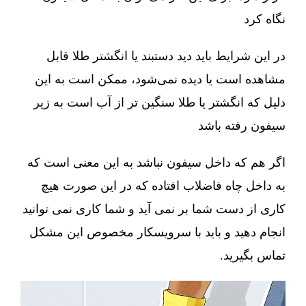
نگاه کرد
در این شرایط باید دید دستبند یا انگشتر طلا قابل
مشاهده است یا دیده نمی‌شود، ممکن است به این
دلیل که انگشتر یا طلا سنگین تر از آب است به زیر
سیفون رفته باشد
اگر هم که داخل سیفون نباشد به این معنی است که
به داخل چاه فاضلاب افتاده که در این صورت هیچ
کاری از دست شما بر نمی آید و شما کاری نمی توانید
انجام دهید و باید با سرویسکار مخصوص این مشکل
تماس بگیرید.