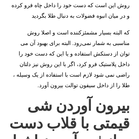
روش این است که دست خود را داخل چاه فرو کرده
و در میان انبوه فضولات به دنبال طلا بگردید
که البته بسیار مشمئزکننده است و اصلا روش
مناسبی به شمار نمی‌رود. البته برای بهبود آن می
توان از دستکش استفاده و یا این که دست خود را
داخل پلاستیک فرو کرد، اگر با این روش نیز دلتان
راضی نمی شود لازم است با استفاده از یک وسیله ،
طلا را از داخل سیفون توالت بیرون آورد.
بیرون آوردن شی
قیمتی با قلاب دست