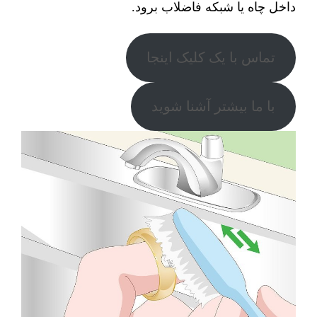
داخل چاه یا شبکه فاضلاب برود.
تماس با یک کلیک اینجا
با ما بیشتر آشنا شوید