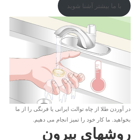
با ما بیشتر آشنا شوید
در آوردن طلا از چاه توالت ایرانی یا فرنگی را از ما
بخواهید. ما کار خود را تمیز انجام می دهیم.
روشهای بیرون