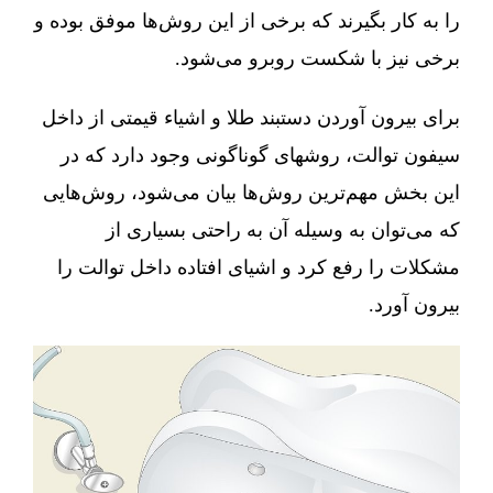
را به کار بگیرند که برخی از این روش‌ها موفق بوده و
برخی نیز با شکست روبرو می‌شود.
برای بیرون آوردن دستبند طلا و اشیاء قیمتی از داخل
سیفون توالت، روشهای گوناگونی وجود دارد که در
این بخش مهم‌ترین روش‌ها بیان می‌شود، روش‌هایی
که می‌توان به وسیله آن به راحتی بسیاری از
مشکلات را رفع کرد و اشیای افتاده داخل توالت را
بیرون آورد.