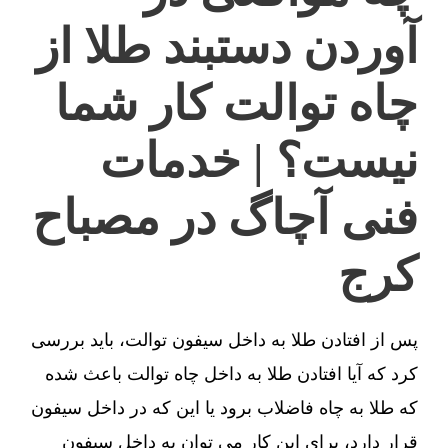
آوردن دستبند طلا از
چاه توالت کار شما
نیست؟ | خدمات
فنی آچاگ در مصباح
کرج
پس از افتادن طلا به داخل سیفون توالت، باید بررسی
کرد که آیا افتادن طلا به داخل چاه توالت باعث شده
که طلا به چاه فاضلاب برود یا این که در داخل سیفون
قرار دارد، برای این کار می توان به داخل سیفون