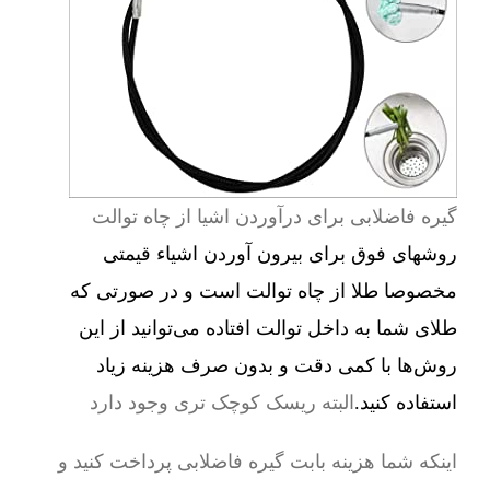
گیره فاضلابی برای درآوردن اشیا از چاه توالت
روشهای فوق برای بیرون آوردن اشیاء قیمتی
مخصوصا طلا از چاه توالت است و در صورتی که
طلای شما به داخل توالت افتاده می‌توانید از این
روش‌ها با کمی دقت و بدون صرف هزینه زیاد
استفاده کنید.
البته ریسک کوچک تری وجود دارد
اینکه شما هزینه بابت گیره فاضلابی پرداخت کنید و