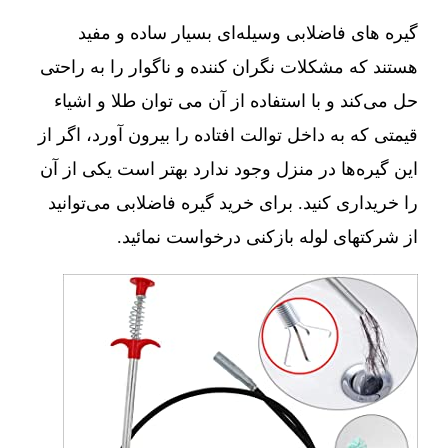
گیره های فاضلابی وسیله‌ای بسیار ساده و مفید
هستند که مشکلات نگران کننده و ناگوار را به راحتی
حل می‌کند و با استفاده از آن می توان طلا و اشیاء
قیمتی که به داخل توالت افتاده را بیرون آورد، اگر از
این گیره‌ها در منزل وجود ندارد بهتر است یکی از آن
را خریداری کنید. برای خرید گیره فاضلابی می‌توانید
از شرکتهای لوله بازکنی درخواست نمائید.