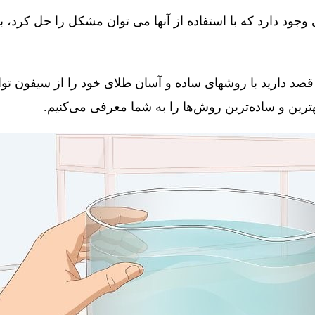
جود دارد که با استفاده از آنها می توان مشکل را حل کرد، 
قصد دارید با روشهای ساده و آسان طلای خود را از سیفون توال
 بهترین و ساده‌ترین روش‌ها را به شما معرفی می‌کنیم.