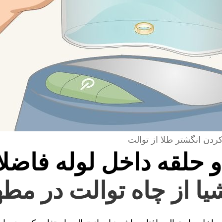
کردن انگشتر طلا از توالت
و حلقه داخل لوله فاضل
شیا از چاه توالت در مط