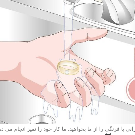
انی یا فرنگی را از ما بخواهید. ما کار خود را تمیز انجام می ده