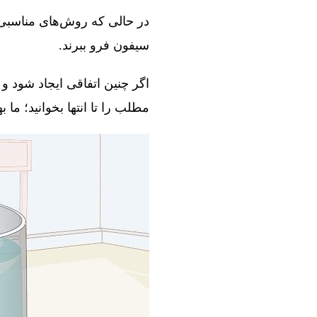
در حالی که روش‌های مناسبی و
سیفون فرو ببرند.
اگر چنین اتفاقی ایجاد شود و 
مطلب را تا انتها بخوانید؛ ما