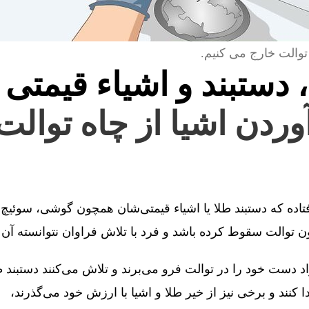
توالت خارج می کنیم.
، دستبند و اشیاء قیمتی 
آوردن اشیا از چاه توالت
فتاده که دستبند طلا یا اشیاء قیمتی‌شان همچون گوشی، سوئیچ 
توالت سقوط کرده باشد و فرد با تلاش فراوان نتوانسته آن را
 دست خود را در توالت فرو می‌برند و تلاش می‌کنند دستبند طل
کنند و برخی نیز از خیر طلا و اشیا با ارزش خود می‌گذرند،