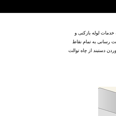
ند در ارائه خدمات لوله بازکنی و
ت رسانی به تمام نقاط
دن دستبند از چاه توالت