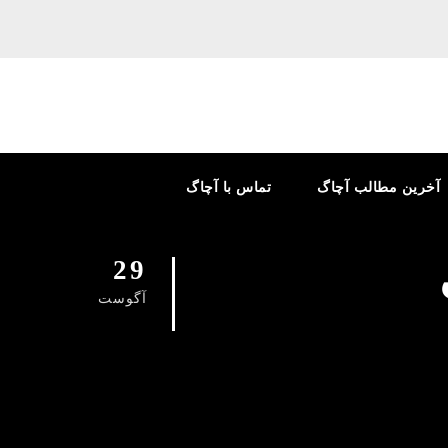
آخرین مطالب آچاگ
تماس با آچاگ
29
آگوست