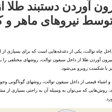
ون آوردن دستبند طلا ا
توسط نیروهای ماهر و ک
 داخل چاه توالت، یکی از دغدغه‌هایی است که برای بسیاری از 
رون آوردن طلا از داخل سیفون توالت، روشهای مختلفی را به 
یز با شکست روبرو می‌شود.
 و اشیاء قیمتی از داخل سیفون توالت، روشهای گوناگونی وجو
، روش‌هایی که می‌توان به وسیله آن به راحتی بسیاری از مش
رد.