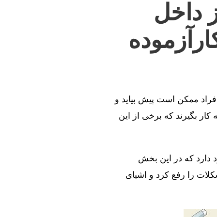
ز داخل
ارآزموده
افراد ممکن است پیش بیاید و
کار بگیرند که برخی از این
د دارد که در این بخش
کلات را رفع کرد و اشیای