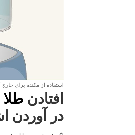
استفاده از مکنده برای خارج 
افتادن
طلا 
در آوردن ا