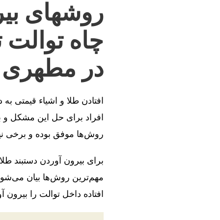
روشهای بیر
چاه توالت 
در مطهری
افتادن طلا و اشیاء قیمتی به
افراد برای حل این مشکل و بی
روش‌ها موفق بوده و برخی ن
برای بیرون آوردن دستبند طلا
مهم‌ترین روش‌ها بیان می‌شود
افتاده داخل توالت را بیرون آو