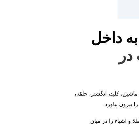
به داخل
 در
ماشین، کلید، انگشتر، حلقه،
 بیرون بیاورد.
ا و اشیاء را در میان