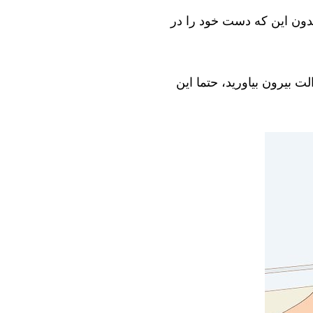
بدون این که دست خود را در
ت بیرون بیاورید، حتما این