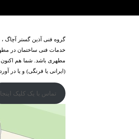
خدمات فنی ساختمان در مطهر
مطهری باشد. شما هم اکنون 
(ایرانی یا فرنگی) و یا در آور
تماس با یک کلیک اینجا