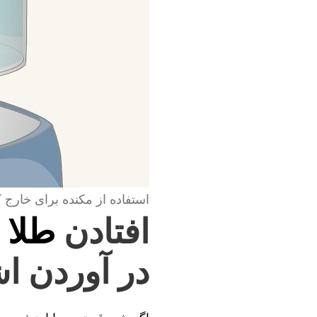
استفاده از مکنده برای خارج 
افتادن
طلا 
در آوردن ا