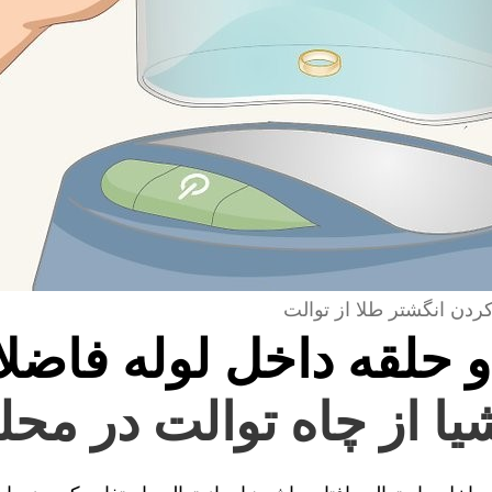
کردن انگشتر طلا از توالت
و حلقه داخل لوله فاضل
شیا از چاه توالت در مح