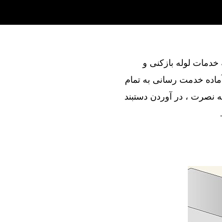
ند در ارائه خدمات لوله بازکنی و
ماده خدمت رسانی به تمام
 نصرت ، در آوردن دستبند