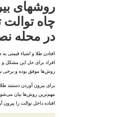
روشهای بیر
چاه توالت 
در محله ن
افتادن طلا و اشیاء قیمتی به
افراد برای حل این مشکل و بی
روش‌ها موفق بوده و برخی ن
برای بیرون آوردن دستبند طلا
مهم‌ترین روش‌ها بیان می‌شود
افتاده داخل توالت را بیرون آو