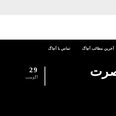
آخرین مطالب آچاگ
تماس با آچاگ
نصرت
29
آگوست