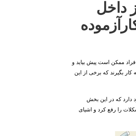
ز داخل
ارآزموده
افراد ممکن است پیش بیاید و
کار بگیرند که برخی از این
د دارد که در این بخش
کلات را رفع کرد و اشیای