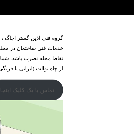
خدمات فنی ساختمان در محله
نقاط محله نصرت باشد. شما 
از چاه توالت (ایرانی یا فرنگی
تماس با یک کلیک اینجا