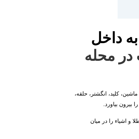
به داخل
 در محله
ماشین، کلید، انگشتر، حلقه،
 بیرون بیاورد.
ا و اشیاء را در میان