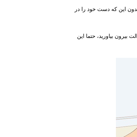
بدون این که دست خود را در
ت بیرون بیاورید، حتما این