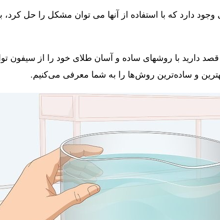
جود دارد که با استفاده از آنها می توان مشکل را حل کرد، 
قصد دارید با روشهای ساده و آسان طلای خود را از سیفون توال
 بهترین و ساده‌ترین روش‌ها را به شما معرفی می‌کنیم.