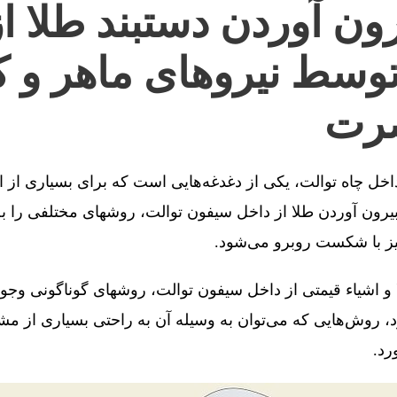
ون آوردن دستبند طلا ا
توسط نیروهای ماهر و ک
صرت
 داخل چاه توالت، یکی از دغدغه‌هایی است که برای بسیاری از 
رون آوردن طلا از داخل سیفون توالت، روشهای مختلفی را به 
یز با شکست روبرو می‌شود.
 و اشیاء قیمتی از داخل سیفون توالت، روشهای گوناگونی وجو
، روش‌هایی که می‌توان به وسیله آن به راحتی بسیاری از مش
رد.