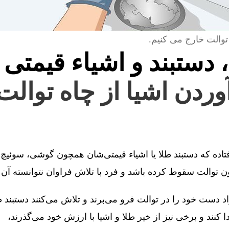
توالت خارج می کنیم.
، دستبند و اشیاء قیمتی 
آوردن اشیا از چاه توالت
فتاده که دستبند طلا یا اشیاء قیمتی‌شان همچون گوشی، سوئیچ 
توالت سقوط کرده باشد و فرد با تلاش فراوان نتوانسته آن را
 دست خود را در توالت فرو می‌برند و تلاش می‌کنند دستبند طل
کنند و برخی نیز از خیر طلا و اشیا با ارزش خود می‌گذرند،