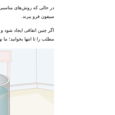
در حالی که روش‌های مناسبی و
سیفون فرو ببرند.
اگر چنین اتفاقی ایجاد شود و 
مطلب را تا انتها بخوانید؛ ما