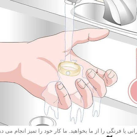
انی یا فرنگی را از ما بخواهید. ما کار خود را تمیز انجام می ده