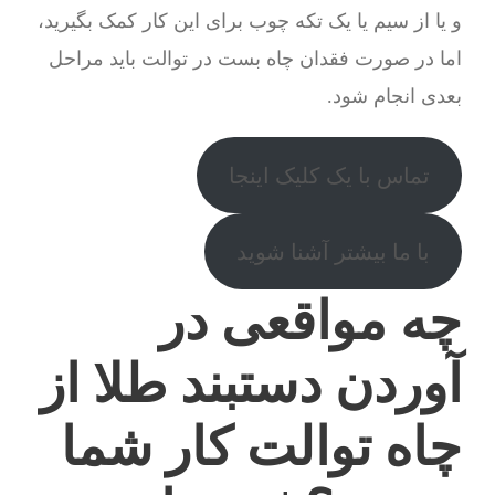
و یا از سیم یا یک تکه چوب برای این کار کمک بگیرید،
اما در صورت فقدان چاه بست در توالت باید مراحل
بعدی انجام شود.
تماس با یک کلیک اینجا
با ما بیشتر آشنا شوید
چه مواقعی در
آوردن دستبند طلا از
چاه توالت کار شما