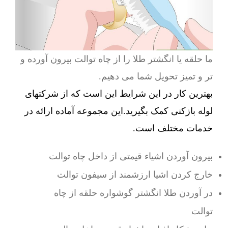
ما حلقه یا انگشتر طلا را از چاه توالت بیرون آورده و
تر و تمیز تحویل شما می دهیم.
بهترین کار در این شرایط این است که از شرکتهای
لوله بازکنی کمک بگیرید.این مجموعه آماده ارائه در
خدمات مختلف است.
بیرون آوردن اشیاء قیمتی از داخل چاه توالت
خارج کردن اشیا ارزشمند از سیفون توالت
در آوردن طلا انگشتر گوشواره حلقه از چاه
توالت