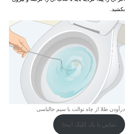
بکشید.
درآودن طلا از چاه توالت با سیم جالباسی
تماس با یک کلیک اینجا