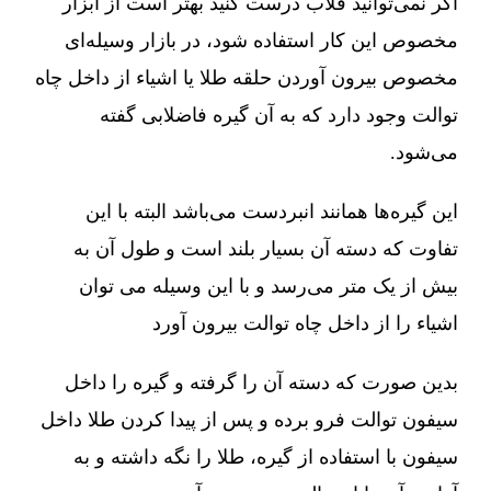
اگر نمی‌توانید قلاب درست کنید بهتر است از ابزار
مخصوص این کار استفاده شود، در بازار وسیله‌ای
مخصوص بیرون آوردن حلقه طلا یا اشیاء از داخل چاه
توالت وجود دارد که به آن گیره فاضلابی گفته
می‌شود.
این گیره‌ها همانند انبردست می‌باشد البته با این
تفاوت که دسته آن بسیار بلند است و طول آن به
بیش از یک متر می‌رسد و با این وسیله می توان
اشیاء را از داخل چاه توالت بیرون آورد
بدین صورت که دسته آن را گرفته و گیره را داخل
سیفون توالت فرو برده و پس از پیدا کردن طلا داخل
سیفون با استفاده از گیره، طلا را نگه داشته و به