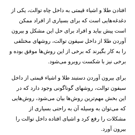
افتادن طلا و اشیاء قیمتی به داخل چاه توالت، یکی از
دغدغه‌هایی است که برای بسیاری از افراد ممکن
است پیش بیاید و افراد برای حل این مشکل و بیرون
آوردن طلا از داخل سیفون توالت، روشهای مختلفی
را به کار بگیرند که برخی از این روش‌ها موفق بوده و
برخی نیز با شکست روبرو می‌شود.
برای بیرون آوردن دستبند طلا و اشیاء قیمتی از داخل
سیفون توالت، روشهای گوناگونی وجود دارد که در
این بخش مهم‌ترین روش‌ها بیان می‌شود، روش‌هایی
که می‌توان به وسیله آن به راحتی بسیاری از
مشکلات را رفع کرد و اشیای افتاده داخل توالت را
بیرون آورد.