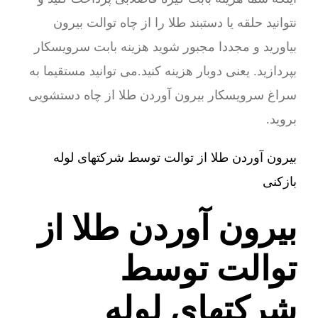
نتوانید حلقه یا دستبند طلا را از چاه توالت بیرون
بیاورید و مجددا مجبور شوید هزینه بابت سرویسکار
بپردازید. یعنی دوبار هزینه کنید.می توانید مستقیما به
سراغ سرویسکار بیرون آوردن طلا از چاه دستشویی
بروید.
بیرون آوردن طلا از توالت توسط شرکتهای لوله
بازکنی
بیرون آوردن طلا از
توالت توسط
شرکتهای لوله