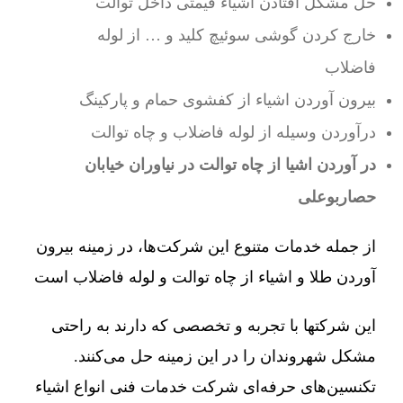
حل مشکل افتادن اشیاء قیمتی داخل توالت
خارج کردن گوشی سوئیچ کلید و … از لوله
فاضلاب
بیرون آوردن اشیاء از کفشوی حمام و پارکینگ
درآوردن وسیله از لوله فاضلاب و چاه توالت
در آوردن اشیا از چاه توالت در نیاوران خیابان
حصاربوعلی
از جمله خدمات متنوع این شرکت‌ها، در زمینه بیرون
آوردن طلا و اشیاء از چاه توالت و لوله فاضلاب است
این شرکتها با تجربه و تخصصی که دارند به راحتی
مشکل شهروندان را در این زمینه حل می‌کنند.
تکنسین‌های حرفه‌ای شرکت خدمات فنی انواع اشیاء