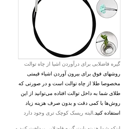
گیره فاضلابی برای درآوردن اشیا از چاه توالت
روشهای فوق برای بیرون آوردن اشیاء قیمتی
مخصوصا طلا از چاه توالت است و در صورتی که
طلای شما به داخل توالت افتاده می‌توانید از این
روش‌ها با کمی دقت و بدون صرف هزینه زیاد
استفاده کنید.
البته ریسک کوچک تری وجود دارد
اینکه شما هزینه بابت گیره فاضلابی پرداخت کنید و