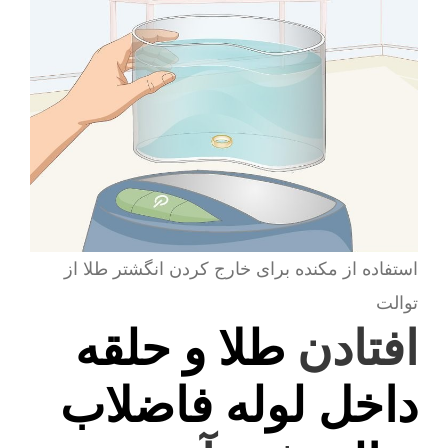
استفاده از مکنده برای خارج کردن انگشتر طلا از
توالت
افتادن
طلا و حلقه
داخل لوله فاضلاب