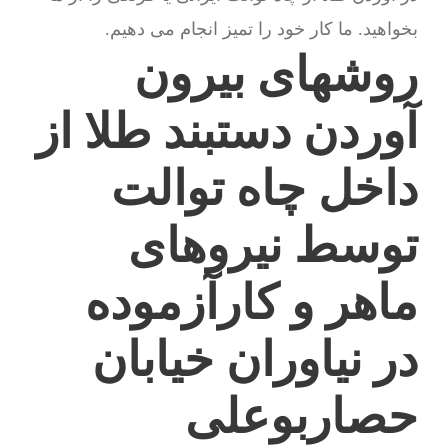
بخواهید. ما کار خود را تمیز انجام می دهیم.
روشهای بیرون
آوردن دستبند طلا از
داخل چاه توالت
توسط نیروهای
ماهر و کارآزموده
در نیاوران خیابان
حصاربوعلی