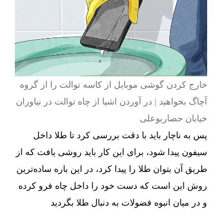
خارج کردن گوشی موبایل از کاسه توالت را از گروه
آچاگ بخواهید | در آوردن اشیا از چاه توالت در نیاوران
خیابان حصاربوعلی
پس به ناچار باید با دقت بررسی کرد تا طلا داخل
سیفون پیدا شود، برای این کار باید روشی یافت که از
طریق آن بتوان طلا را پیدا کرد، در این باره ساده‌ترین
روش این است که دست خود را داخل چاه فرو کرده
و در میان انبوه فضولات به دنبال طلا بگردید