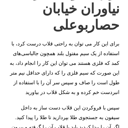
نیاوران خیابان
حصاربوعلی
برای این کار می توان به راحتی قلاب درست کرد، با
استفاده از یک سیم مفتول بلند همچون جالباسی‌های
کمد که فلزی هستند می توان این کار را انجام داد، به
این صورت که سیم فلزی را که دارای حداقل نیم متر
طول است را صاف و سپس سر آن را با استفاده از
انبردست خم کرده و به شکل قلاب در بیاورید
سپس با فروکردن این قلاب دست ساز به داخل
سیفون به جستجوی طلا بپردازید تا طلا را پیدا کنید.
اگر آن را پیدا کردید باید با قلاب آن را گرفته و بیرون