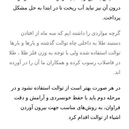
درون آن نیز نباید آب ریخت تا در ابتدا به حل مشکل
پرداخت.
گرچه مواردی را داشته ایم که سه ماه از افتادن
دستبند طلا به داخلی چاه توالت گذشته و بارها و بارها
توالت استفاده شده ولی با توجه به وزن فلز طلا ، طلا
در فاضلاب رسوب کرده و همکاران ما آن را در آورده
اند.
در هر صورت بهتر است از توالت استفاده نشود و در
مرحله دوم باید با حفظ خونسردی و آرامش و دقت
فراوان، به روش‌های مناسب جهت بیرون آوردن
اشیاء از توالت اقدام کرد