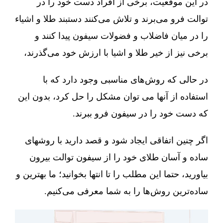
در این موقعیت، برخی از افراد دست خود را در
توالت فرو می‌برند و تلاش می‌کنند دستبند طلا و اشیاء
را در میان فاضلاب و فضولات سیفون پیدا کنند و
برخی نیز از خیر طلا و اشیا با ارزش خود می‌گذرند،
در حالی که روش‌های مناسبی وجود دارد که با
استفاده از آنها می توان مشکل را حل کرد، بدون این
که دست خود را در سیفون فرو ببرند.
اگر چنین اتفاقی ایجاد شود و قصد دارید با روشهای
ساده و آسان طلای خود را از سیفون توالت بیرون
بیاورید، حتما این مطلب را تا انتها بخوانید؛ ما بهترین و
ساده‌ترین روش‌ها را به شما معرفی می‌کنیم.