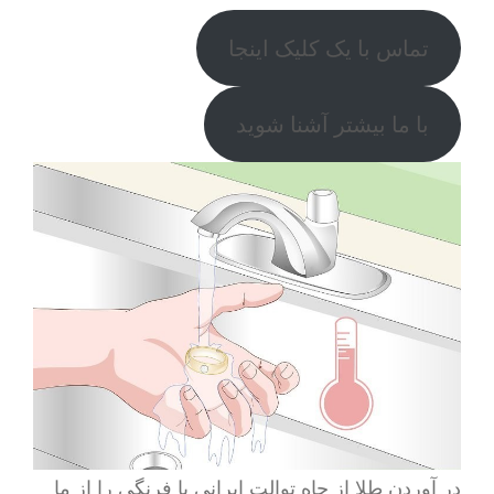
تماس با یک کلیک اینجا
با ما بیشتر آشنا شوید
در آوردن طلا از چاه توالت ایرانی یا فرنگی را از ما