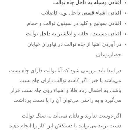
افتادن وسیله به داخل چاه توالت
افتادن اشیاء قیمتی داخل لوله فاضلاب
افتادن سوئیچ و کلید در سیفون توالت و حمام
افتادن دستبند ، حلقه و انگشتر به داخل توالت
در آوردن اشیا از چاه توالت در نیاوران خیابان
حصاربوعلی
در ابتدا باید بررسی شود که آیا توالت دارای چاه بست
می‌باشد یا خیر؛ اگر کاسه توالت دارای چاه بست
باشد، به احتمال زیاد طلا و اشیاء روی چاه بست قرار
می‌گیرد و به راحتی می‌توان آن را با دست برداشت
اگر دوست ندارید و دلتان نمی‌آید به سنگ توالت
دست بزنید می‌توانید با دستکش این کار را انجام دهید