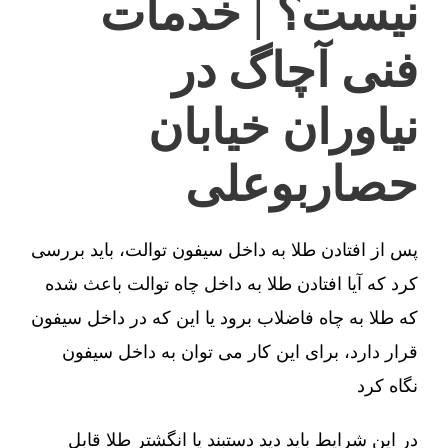
نیست؟ | خدمات
فنی آچاگ در
نیاوران خیابان
حصاربوعلی
پس از افتادن طلا به داخل سیفون توالت، باید بررسی
کرد که آیا افتادن طلا به داخل چاه توالت باعث شده
که طلا به چاه فاضلاب برود یا این که در داخل سیفون
قرار دارد، برای این کار می توان به داخل سیفون
نگاه کرد
در این شرایط باید دید دستبند یا انگشتر طلا قابل