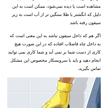
مشاهده است یا دیده نمی‌شود، ممکن است به این
دلیل که انگشتر یا طلا سنگین تر از آب است به زیر
سیفون رفته باشد
اگر هم که داخل سیفون نباشد به این معنی است که
به داخل چاه فاضلاب افتاده که در این صورت هیچ
کاری از دست شما بر نمی آید و شما کاری نمی توانید
انجام دهید و باید با سرویسکار مخصوص این مشکل
تماس بگیرید.