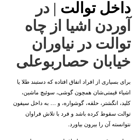
داخل توالت
| در
آوردن اشیا از چاه
توالت در نیاوران
خیابان حصاربوعلی
برای بسیاری از افراد اتفاق افتاده که دستبند طلا یا
اشیاء قیمتی‌شان همچون گوشی، سوئیچ ماشین،
کلید، انگشتر، حلقه، گوشواره، و … به داخل سیفون
توالت سقوط کرده باشد و فرد با تلاش فراوان
نتوانسته آن را بیرون بیاورد.