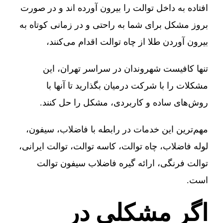
افتاده به داخل توالت را بیرون آورده اند و در صورت
بروز مشکل برای شما به راحتی و در زمانی کوتاه به
بیرون آوردن طلا از چاه توالت اقدام می‌کنند،
تنها کافیست شهروندان در سراسر تهران، این
مشکلات را با شرکت درمیان بگذارید تا آنها با
روش‌های ساده و کاربردی، مشکل را حل کنند.
مهم‌ترین این خدمات در رابطه با فاضلاب، سیفون،
لوله فاضلاب، چاه توالت، کاسه توالت، توالت ایرانی،
توالت فرنگی، ارائه گیره فاضلاب سیفون توالت
است.
اگر مشکلی در