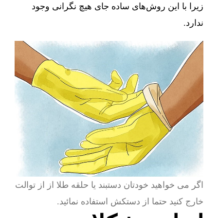
زیرا با این روش‌های ساده جای هیچ نگرانی وجود
ندارد.
اگر می خواهید خودتان دستبند یا حلقه طلا از از توالت
خارج کنید حتما از دستکش استفاده نمائید.