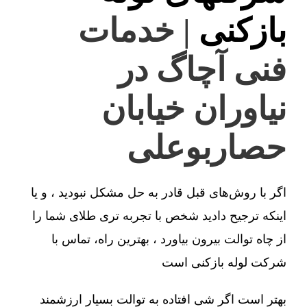
بازکنی
| خدمات
فنی آچاگ در
نیاوران خیابان
حصاربوعلی
اگر با روش‌های قبل قادر به حل مشکل نبودید ، و یا
اینکه ترجیح دادید شخص با تجربه تری طلای شما را
از چاه توالت بیرون بیاورد ، بهترین راه، تماس با
شرکت لوله بازکنی است
بهتر است اگر شی افتاده به توالت بسیار ارزشمند