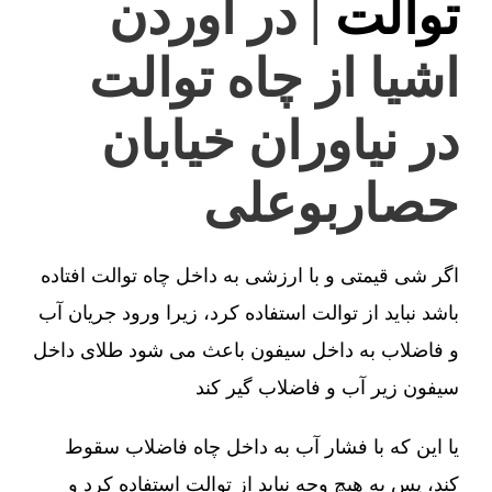
توالت
| در آوردن
اشیا از چاه توالت
در نیاوران خیابان
حصاربوعلی
اگر شی قیمتی و با ارزشی به داخل چاه توالت افتاده
باشد نباید از توالت استفاده کرد، زیرا ورود جریان آب
و فاضلاب به داخل سیفون باعث می شود طلای داخل
سیفون زیر آب و فاضلاب گیر کند
یا این که با فشار آب به داخل چاه فاضلاب سقوط
کند، پس به هیچ وجه نباید از توالت استفاده کرد و