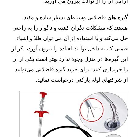
آرامی آن را از توالت بیرون می آورید.
گیره های فاضلابی وسیله‌ای بسیار ساده و مفید
هستند که مشکلات نگران کننده و ناگوار را به راحتی
حل می‌کند و با استفاده از آن می توان طلا و اشیاء
قیمتی که به داخل توالت افتاده را بیرون آورد، اگر از
این گیره‌ها در منزل وجود ندارد بهتر است یکی از آن
را خریداری کنید. برای خرید گیره فاضلابی می‌توانید
از شرکتهای لوله بازکنی درخواست نمائید.