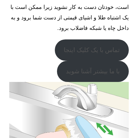
است، خودتان دست به کار نشوید زیرا ممکن است با
یک اشتباه طلا و اشیای قیمتی از دست شما برود و به
داخل چاه یا شبکه فاضلاب برود.
تماس با یک کلیک اینجا
با ما بیشتر آشنا شوید