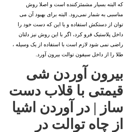
که البته بسیار مشمئزکننده است و اصلا روش
مناسبی به شمار نمی‌رود. البته برای بهبود آن می
توان از دستکش استفاده و یا این که دست خود را
داخل پلاستیک فرو کرد، اگر با این روش نیز دلتان
راضی نمی شود لازم است با استفاده از یک وسیله ،
طلا را از داخل سیفون توالت بیرون آورد.
بیرون آوردن شی
قیمتی با قلاب دست
ساز | در آوردن اشیا
از چاه توالت در