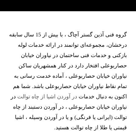
گروه فنی آذین گستر آچاگ ، با بیش از 15 سال سابقه
درخشان، مجموعه‌ای توانمند در ارائه خدمات لوله
بازکنی و خدمات فنی ساختمان در نیاوران خیابان
حصاربوعلی افتخار دارد در کنار همشهریان ساکن
نیاوران خیابان حصاربوعلی ، آماده خدمت رسانی به
تمام نقاط نیاوران خیابان حصاربوعلی باشد. شما هم
اکنون به دنبال خدمات
در آوردن اشیا از چاه توالت
در
نیاوران خیابان حصاربوعلی ، در آوردن دستبند از چاه
توالت (ایرانی یا فرنگی) و یا در آوردن وسیله ، اشیا
قیمتی یا طلا از چاه توالت هستید.