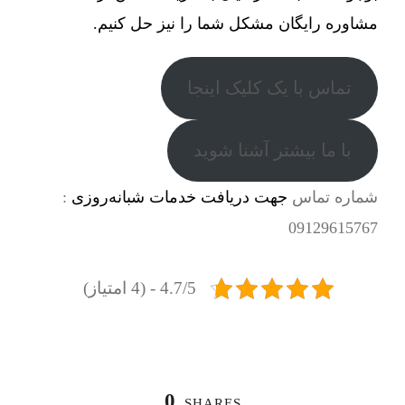
مشاوره رایگان مشکل شما را نیز حل کنیم.
تماس با یک کلیک اینجا
با ما بیشتر آشنا شوید
شماره تماس
جهت دریافت خدمات شبانه‌روزی
:
09129615767
4.7/5 - (4 امتیاز)
0
SHARES