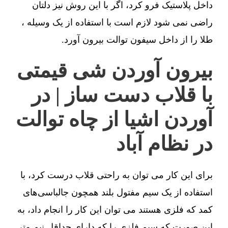
داخل پلاستیک فرو کرد، اگر با این روش نیز دلتان
راضی نمی شود لازم است با استفاده از یک وسیله ،
طلا را از داخل سیفون توالت بیرون آورد.
بیرون آوردن شی قیمتی
با قلاب دست ساز | در
آوردن اشیا از چاه توالت
در نظام آباد
برای این کار می توان به راحتی قلاب درست کرد، با
استفاده از یک سیم مفتول بلند همچون جالباسی‌های
کمد که فلزی هستند می توان این کار را انجام داد، به
این صورت که سیم فلزی را که دارای حداقل نیم متر