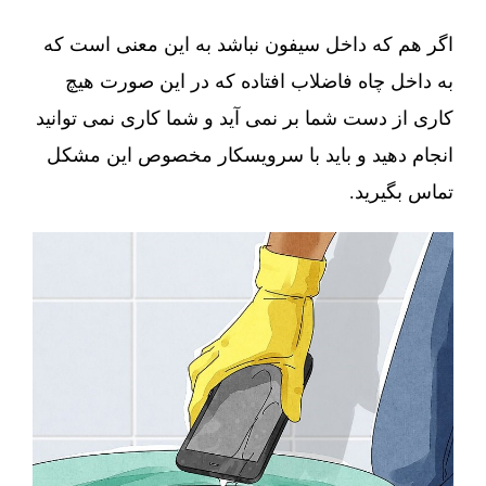
اگر هم که داخل سیفون نباشد به این معنی است که
به داخل چاه فاضلاب افتاده که در این صورت هیچ
کاری از دست شما بر نمی آید و شما کاری نمی توانید
انجام دهید و باید با سرویسکار مخصوص این مشکل
تماس بگیرید.