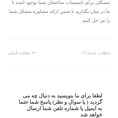
مشکلی برای تاسیسات ساختمان شما بوجود آمده با
ما در میان بگذارید تا ضمن ارائه مشاوره مشکل شما
را نیز حل کنیم
مطلب بعدی
مطلب قبلی
لطفا برای ما بنویسید به دنبال چه می
گردید ( یا سوال و نظر) پاسخ شما حتما
به ایمیل یا شماره تلفن شما ارسال
خواهد شد