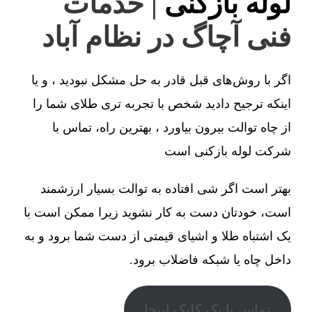
لوله بازکنی
| خدمات
فنی آچاگ در نظام آباد
اگر با روش‌های قبل قادر به حل مشکل نبودید ، و یا
اینکه ترجیح دادید شخص با تجربه تری طلای شما را
از چاه توالت بیرون بیاورد ، بهترین راه، تماس با
شرکت لوله بازکنی است
بهتر است اگر شی افتاده به توالت بسیار ارزشمند
است، خودتان دست به کار نشوید زیرا ممکن است با
یک اشتباه طلا و اشیای قیمتی از دست شما برود و به
داخل چاه یا شبکه فاضلاب برود.
تماس با یک کلیک اینجا