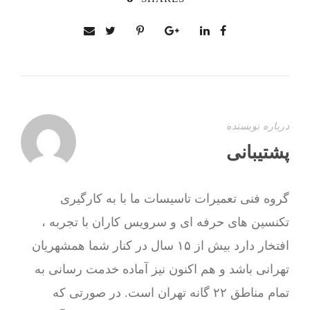
درباره نویسنده
پشتیبانی
گروه فنی تعمیرات تاسیسات ما با به‌ کارگیری
تکنسین های حرفه ای و سرویس کاران با تجربه ،
افتخار دارد بیش از ۱۵ سال در کنار شما همشهریان
تهرانی باشد و هم اکنون نیز آماده خدمت رسانی به
تمام مناطق ۲۲ گانه تهران است. در صورتی که