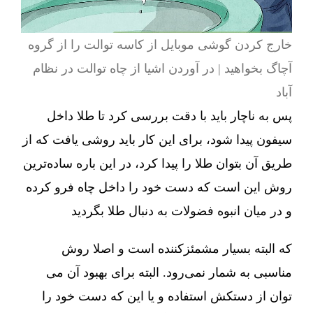
خارج کردن گوشی موبایل از کاسه توالت را از گروه
آچاگ بخواهید | در آوردن اشیا از چاه توالت در نظام
آباد
پس به ناچار باید با دقت بررسی کرد تا طلا داخل
سیفون پیدا شود، برای این کار باید روشی یافت که از
طریق آن بتوان طلا را پیدا کرد، در این باره ساده‌ترین
روش این است که دست خود را داخل چاه فرو کرده
و در میان انبوه فضولات به دنبال طلا بگردید
که البته بسیار مشمئزکننده است و اصلا روش
مناسبی به شمار نمی‌رود. البته برای بهبود آن می
توان از دستکش استفاده و یا این که دست خود را