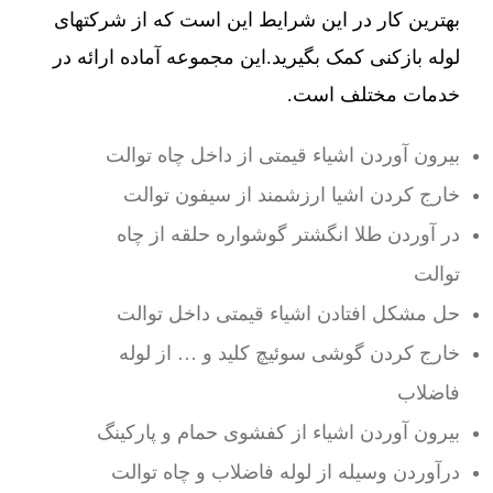
بهترین کار در این شرایط این است که از شرکتهای
لوله بازکنی کمک بگیرید.این مجموعه آماده ارائه در
خدمات مختلف است.
بیرون آوردن اشیاء قیمتی از داخل چاه توالت
خارج کردن اشیا ارزشمند از سیفون توالت
در آوردن طلا انگشتر گوشواره حلقه از چاه
توالت
حل مشکل افتادن اشیاء قیمتی داخل توالت
خارج کردن گوشی سوئیچ کلید و … از لوله
فاضلاب
بیرون آوردن اشیاء از کفشوی حمام و پارکینگ
درآوردن وسیله از لوله فاضلاب و چاه توالت