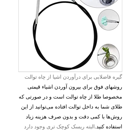
گیره فاضلابی برای درآوردن اشیا از چاه توالت
روشهای فوق برای بیرون آوردن اشیاء قیمتی
مخصوصا طلا از چاه توالت است و در صورتی که
طلای شما به داخل توالت افتاده می‌توانید از این
روش‌ها با کمی دقت و بدون صرف هزینه زیاد
استفاده کنید.
البته ریسک کوچک تری وجود دارد