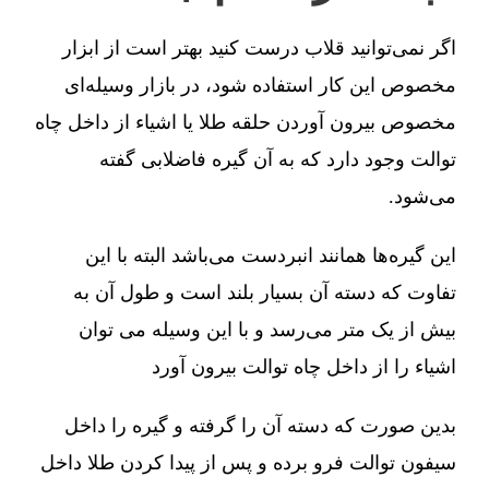
اگر نمی‌توانید قلاب درست کنید بهتر است از ابزار
مخصوص این کار استفاده شود، در بازار وسیله‌ای
مخصوص بیرون آوردن حلقه طلا یا اشیاء از داخل چاه
توالت وجود دارد که به آن گیره فاضلابی گفته
می‌شود.
این گیره‌ها همانند انبردست می‌باشد البته با این
تفاوت که دسته آن بسیار بلند است و طول آن به
بیش از یک متر می‌رسد و با این وسیله می توان
اشیاء را از داخل چاه توالت بیرون آورد
بدین صورت که دسته آن را گرفته و گیره را داخل
سیفون توالت فرو برده و پس از پیدا کردن طلا داخل