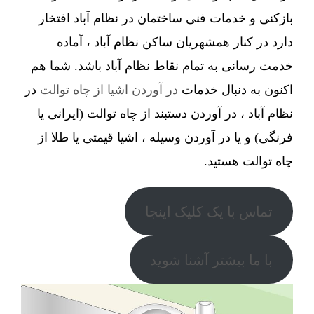
بازکنی و خدمات فنی ساختمان در نظام آباد افتخار
دارد در کنار همشهریان ساکن نظام آباد ، آماده
خدمت رسانی به تمام نقاط نظام آباد باشد. شما هم
اکنون به دنبال خدمات
در آوردن اشیا از چاه توالت
در
نظام آباد ، در آوردن دستبند از چاه توالت (ایرانی یا
فرنگی) و یا در آوردن وسیله ، اشیا قیمتی یا طلا از
چاه توالت هستید.
تماس با یک کلیک اینجا
با ما بیشتر آشنا شوید