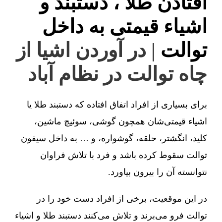
افتادن طلا ، دستبند و
اشیاء قیمتی به داخل
توالت
| در آوردن اشیا از
چاه توالت در نظام آباد
برای بسیاری از افراد اتفاق افتاده که دستبند طلا یا
اشیاء قیمتی‌شان همچون گوشی، سوئیچ ماشین،
کلید، انگشتر، حلقه، گوشواره، و … به داخل سیفون
توالت سقوط کرده باشد و فرد با تلاش فراوان
نتوانسته آن را بیرون بیاورد.
در این موقعیت، برخی از افراد دست خود را در
توالت فرو می‌برند و تلاش می‌کنند دستبند طلا و اشیاء