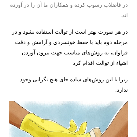
در فاضلاب رسوب کرده و همکاران ما آن را در آورده
اند.
در هر صورت بهتر است از توالت استفاده نشود و در
مرحله دوم باید با حفظ خونسردی و آرامش و دقت
فراوان، به روش‌های مناسب جهت بیرون آوردن
اشیاء از توالت اقدام کرد
زیرا با این روش‌های ساده جای هیچ نگرانی وجود
ندارد.