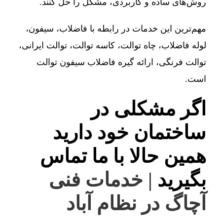
روش‌های ساده و کاربردی، مشکل را حل کنند.
مهم‌ترین این خدمات در رابطه با فاضلاب، سیفون،
لوله فاضلاب، چاه توالت، کاسه توالت، توالت ایرانی،
توالت فرنگی، ارائه گیره فاضلاب سیفون توالت
است.
اگر مشکلی در
ساختمان خود دارید
همین حالا با ما تماس
بگیرید
| خدمات فنی
آچاگ در نظام آباد