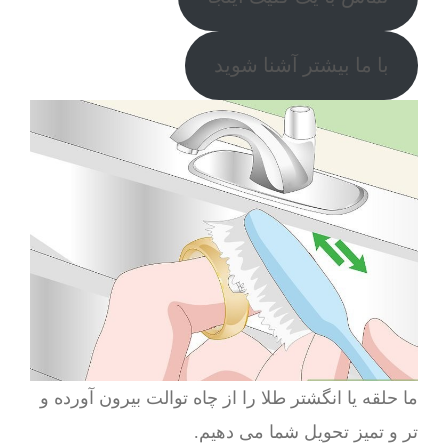
با ما بیشتر آشنا شوید
ما حلقه یا انگشتر طلا را از چاه توالت بیرون آورده و
تر و تمیز تحویل شما می دهیم.