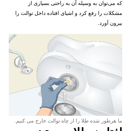
که می‌توان به وسیله آن به راحتی بسیاری از
مشکلات را رفع کرد و اشیای افتاده داخل توالت را
بیرون آورد.
ما هرطور شده طلا را از چاه توالت خارج می کنیم.