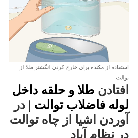
استفاده از مکنده برای خارج کردن انگشتر طلا از
توالت
افتادن
طلا و حلقه داخل
لوله فاضلاب توالت
| در
آوردن اشیا از چاه توالت
در نظام آباد