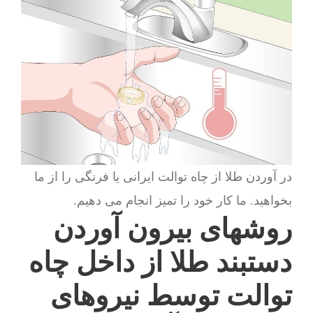
در آوردن طلا از چاه توالت ایرانی یا فرنگی را از ما
بخواهید. ما کار خود را تمیز انجام می دهیم.
روشهای بیرون آوردن
دستبند طلا از داخل چاه
توالت توسط نیروهای