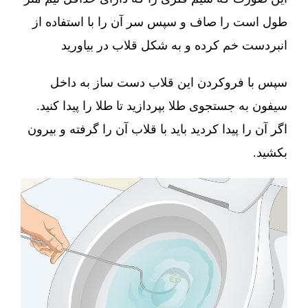
طول است را صاف و سپس سر آن را با استفاده از
انبردست خم کرده و به شکل قلاب در بیاورید
سپس با فروکردن این قلاب دست ساز به داخل
سیفون به جستجوی طلا بپردازید تا طلا را پیدا کنید.
اگر آن را پیدا کردید باید با قلاب آن را گرفته و بیرون
بکشید.