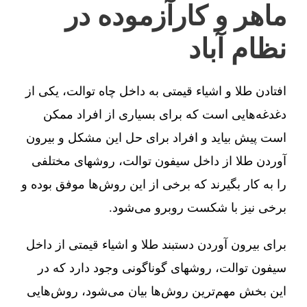
ماهر و کارآزموده در
نظام آباد
افتادن طلا و اشیاء قیمتی به داخل چاه توالت، یکی از
دغدغه‌هایی است که برای بسیاری از افراد ممکن
است پیش بیاید و افراد برای حل این مشکل و بیرون
آوردن طلا از داخل سیفون توالت، روشهای مختلفی
را به کار بگیرند که برخی از این روش‌ها موفق بوده و
برخی نیز با شکست روبرو می‌شود.
برای بیرون آوردن دستبند طلا و اشیاء قیمتی از داخل
سیفون توالت، روشهای گوناگونی وجود دارد که در
این بخش مهم‌ترین روش‌ها بیان می‌شود، روش‌هایی