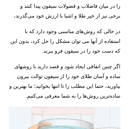
را در میان فاضلاب و فضولات سیفون پیدا کنند و
برخی نیز از خیر طلا و اشیا با ارزش خود می‌گذرند،
در حالی که روش‌های مناسبی وجود دارد که با
استفاده از آنها می توان مشکل را حل کرد، بدون این
که دست خود را در سیفون فرو ببرند.
اگر چنین اتفاقی ایجاد شود و قصد دارید با روشهای
ساده و آسان طلای خود را از سیفون توالت بیرون
بیاورید، حتما این مطلب را تا انتها بخوانید؛ ما بهترین و
ساده‌ترین روش‌ها را به شما معرفی می‌کنیم.