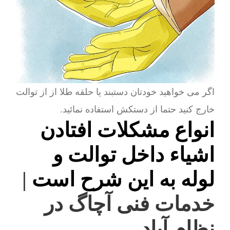
اگر می خواهید خودتان دستبند یا حلقه طلا از از توالت
خارج کنید حتما از دستکش استفاده نمائید.
انواع مشکلات افتادن
اشیاء داخل توالت و
لوله به این شرح است
|
خدمات فنی آچاگ در
نظام آباد