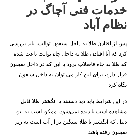
خدمات فنی آچاگ در
نظام آباد
پس از افتادن طلا به داخل سیفون توالت، باید بررسی
کرد که آیا افتادن طلا به داخل چاه توالت باعث شده
که طلا به چاه فاضلاب برود یا این که در داخل سیفون
قرار دارد، برای این کار می توان به داخل سیفون
نگاه کرد
در این شرایط باید دید دستبند یا انگشتر طلا قابل
مشاهده است یا دیده نمی‌شود، ممکن است به این
دلیل که انگشتر یا طلا سنگین تر از آب است به زیر
سیفون رفته باشد