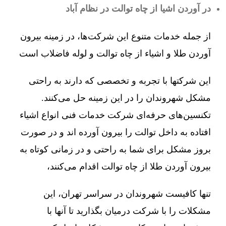
در آوردن اشیا از چاه توالت در نظام آباد
از جمله خدمات متنوع این شرکت‌ها، در زمینه بیرون
آوردن طلا و اشیاء از چاه توالت و لوله فاضلاب است
این شرکتها با تجربه و تخصصی که دارند به راحتی
مشکل شهروندان را در این زمینه حل می‌کنند.
تکنسین‌های حرفه‌ای شرکت خدمات فنی انواع اشیاء
افتاده به داخل توالت را بیرون آورده اند و در صورت
بروز مشکل برای شما به راحتی و در زمانی کوتاه به
بیرون آوردن طلا از چاه توالت اقدام می‌کنند،
تنها کافیست شهروندان در سراسر تهران، این
مشکلات را با شرکت درمیان بگذارید تا آنها با