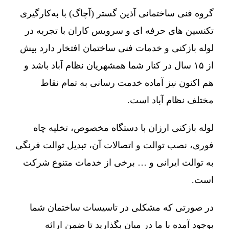
گروه فنی ساختمانی آذین گستر (آچاگ) با به‌کارگیری
تکنسین های حرفه ای و سرویس کاران با تجربه در
لوله بازکنی و خدمات فنی ساختمان افتخار دارد بیش
از ۱۵ سال در کنار شما همشهریان نظام آباد باشد و
هم اکنون نیز آماده خدمت رسانی به تمام نقاط
مختلف نظام آباد است.
لوله بازکنی ارزان با دستگاه مخصوص، تخلیه چاه
فوری، نصب توالت و اتصالات آن، تبدیل توالت فرنگی
به توالت ایرانی و … برخی از خدمات متنوع شرکت
است.
در صورتی که مشکلی در تاسیسات ساختمان شما
بوجود آمده با ما در میان بگذارید تا ضمن ارائه