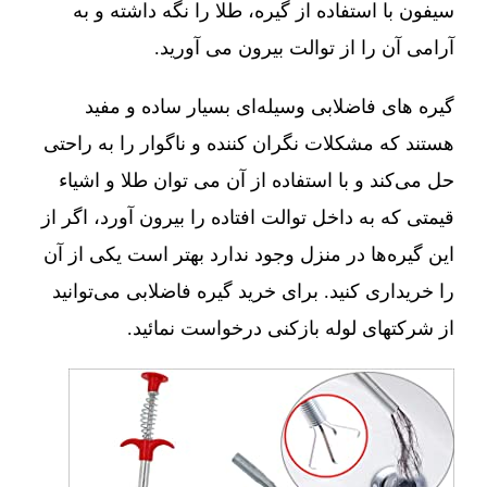
سیفون با استفاده از گیره، طلا را نگه داشته و به
آرامی آن را از توالت بیرون می آورید.
گیره های فاضلابی وسیله‌ای بسیار ساده و مفید
هستند که مشکلات نگران کننده و ناگوار را به راحتی
حل می‌کند و با استفاده از آن می توان طلا و اشیاء
قیمتی که به داخل توالت افتاده را بیرون آورد، اگر از
این گیره‌ها در منزل وجود ندارد بهتر است یکی از آن
را خریداری کنید. برای خرید گیره فاضلابی می‌توانید
از شرکتهای لوله بازکنی درخواست نمائید.