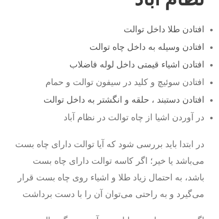
افتادن طلا داخل توالت
افتادن وسیله به داخل چاه توالت
افتادن اشیاء قیمتی داخل لوله فاضلاب
افتادن سوئیچ و کلید در سیفون توالت و حمام
افتادن دستبند ، حلقه و انگشتر به داخل توالت
در آوردن اشیا از چاه توالت در نظام آباد
در ابتدا باید بررسی شود که آیا توالت دارای چاه بست
می‌باشد یا خیر؛ اگر کاسه توالت دارای چاه بست
باشد، به احتمال زیاد طلا و اشیاء روی چاه بست قرار
می‌گیرد و به راحتی می‌توان آن را با دست برداشت