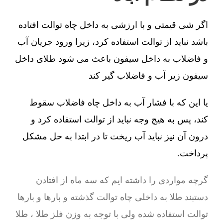
اگر شی قیمتی و با ارزشی به داخل چاه توالت افتاده
باشد نباید از توالت استفاده کرد، زیرا ورود جریان آب
و فاضلاب به داخل سیفون باعث می شود طلای داخل
سیفون زیر آب و فاضلاب گیر کند
یا این که با فشار آب به داخل چاه فاضلاب سقوط
کند، پس به هیچ وجه نباید از توالت استفاده کرد و
درون آن نیز نباید آب ریخت تا در ابتدا به حل مشکل
پرداخت.
گرچه مواردی را داشته ایم که سه ماه از افتادن
دستبند طلا به داخلی چاه توالت گذشته و بارها و بارها
توالت استفاده شده ولی با توجه به وزن فلز طلا ، طلا