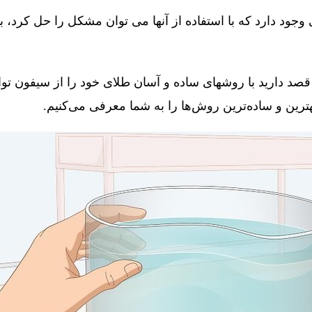
جود دارد که با استفاده از آنها می توان مشکل را حل کرد، 
قصد دارید با روشهای ساده و آسان طلای خود را از سیفون توال
 بهترین و ساده‌ترین روش‌ها را به شما معرفی می‌کنیم.