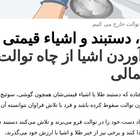
توالت خارج می کنیم.
، دستبند و اشیاء قیمتی 
آوردن اشیا از چاه توالت
الی
فتاده که دستبند طلا یا اشیاء قیمتی‌شان همچون گوشی، سوئیچ 
توالت سقوط کرده باشد و فرد با تلاش فراوان نتوانسته آن را
 دست خود را در توالت فرو می‌برند و تلاش می‌کنند دستبند طل
کنند و برخی نیز از خیر طلا و اشیا با ارزش خود می‌گذرند،