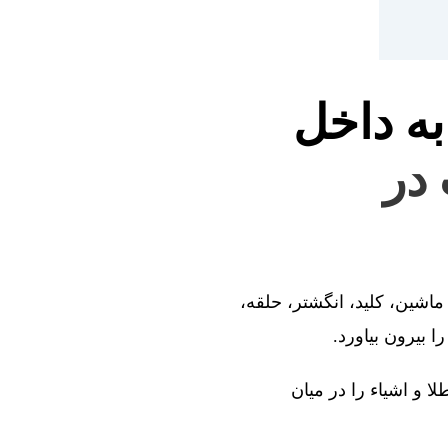
به داخل
 در
ماشین، کلید، انگشتر، حلقه،
 بیرون بیاورد.
ا و اشیاء را در میان