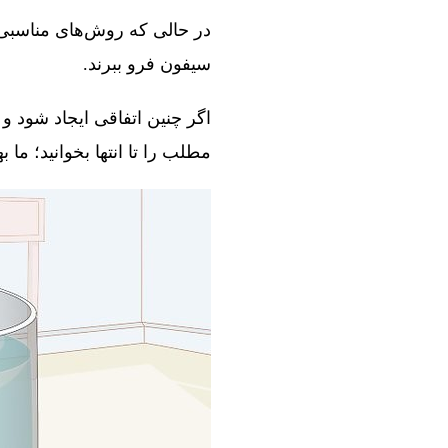
در حالی که روش‌های مناسبی و
سیفون فرو ببرند.
اگر چنین اتفاقی ایجاد شود و 
مطلب را تا انتها بخوانید؛ ما