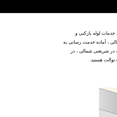
ند در ارائه خدمات لوله بازکنی و
لی ، آماده خدمت رسانی به
در شریعتی شمالی ، در
ه توالت هستید.