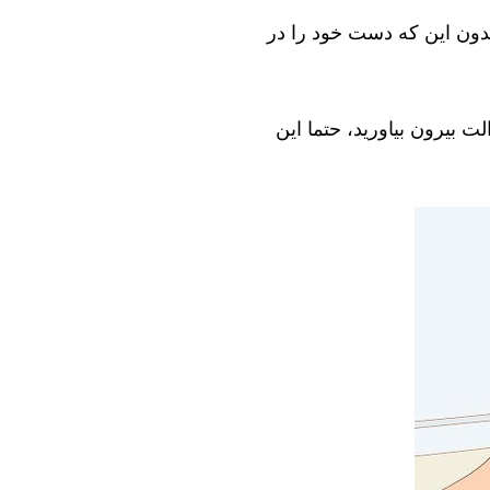
بدون این که دست خود را در
ت بیرون بیاورید، حتما این