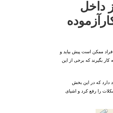
ز داخل
ارآزموده
افراد ممکن است پیش بیاید و
کار بگیرند که برخی از این
د دارد که در این بخش
کلات را رفع کرد و اشیای