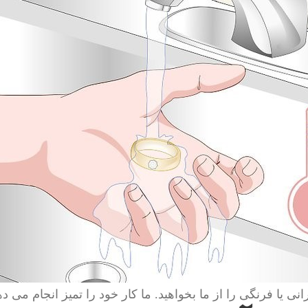
انی یا فرنگی را از ما بخواهید. ما کار خود را تمیز انجام می ده