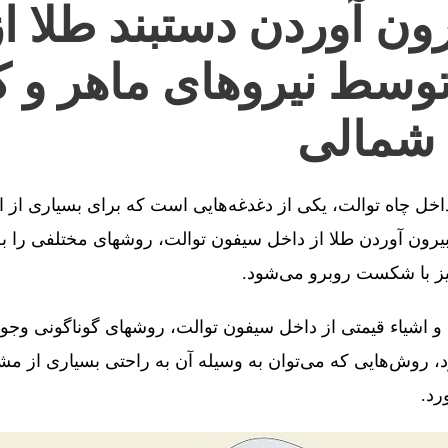
ون آوردن دستبند طلا ا
توسط نیروهای ماهر و ک
 شمالی
 داخل چاه توالت، یکی از دغدغه‌هایی است که برای بسیاری از 
رون آوردن طلا از داخل سیفون توالت، روشهای مختلفی را به 
یز با شکست روبرو می‌شود.
 و اشیاء قیمتی از داخل سیفون توالت، روشهای گوناگونی وجو
، روش‌هایی که می‌توان به وسیله آن به راحتی بسیاری از مش
رد.