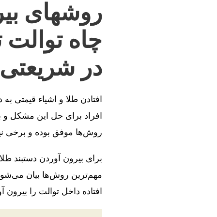
روشهای بیر
چاه توالت 
در شریعتی
افتادن طلا و اشیاء قیمتی به
افراد برای حل این مشکل و بی
روش‌ها موفق بوده و برخی ن
برای بیرون آوردن دستبند طلا
مهم‌ترین روش‌ها بیان می‌شود
افتاده داخل توالت را بیرون آو