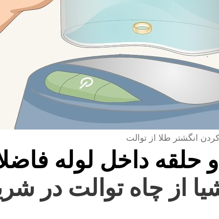
کردن انگشتر طلا از توالت
و حلقه داخل لوله فاضل
یا از چاه توالت در شر