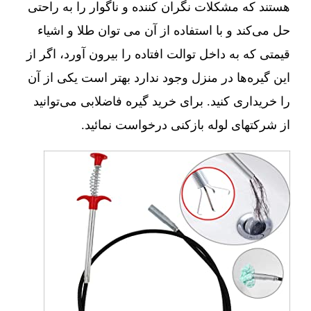
هستند که مشکلات نگران کننده و ناگوار را به راحتی
حل می‌کند و با استفاده از آن می توان طلا و اشیاء
قیمتی که به داخل توالت افتاده را بیرون آورد، اگر از
این گیره‌ها در منزل وجود ندارد بهتر است یکی از آن
را خریداری کنید. برای خرید گیره فاضلابی می‌توانید
از شرکتهای لوله بازکنی درخواست نمائید.