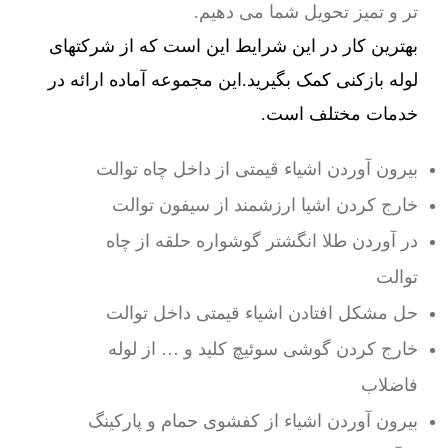
تر و تمیز تحویل شما می دهیم.
بهترین کار در این شرایط این است که از شرکتهای
لوله بازکنی کمک بگیرید.این مجموعه آماده ارائه در
خدمات مختلف است.
بیرون آوردن اشیاء قیمتی از داخل چاه توالت
خارج کردن اشیا ارزشمند از سیفون توالت
در آوردن طلا انگشتر گوشواره حلقه از چاه
توالت
حل مشکل افتادن اشیاء قیمتی داخل توالت
خارج کردن گوشی سوئیچ کلید و … از لوله
فاضلاب
بیرون آوردن اشیاء از کفشوی حمام و پارکینگ