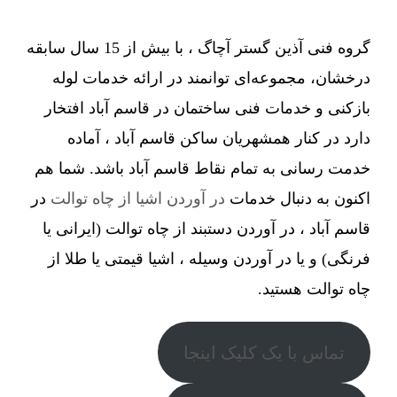
گروه فنی آذین گستر آچاگ ، با بیش از 15 سال سابقه
درخشان، مجموعه‌ای توانمند در ارائه خدمات لوله
بازکنی و خدمات فنی ساختمان در قاسم آباد افتخار
دارد در کنار همشهریان ساکن قاسم آباد ، آماده
خدمت رسانی به تمام نقاط قاسم آباد باشد. شما هم
اکنون به دنبال خدمات
در آوردن اشیا از چاه توالت
در
قاسم آباد ، در آوردن دستبند از چاه توالت (ایرانی یا
فرنگی) و یا در آوردن وسیله ، اشیا قیمتی یا طلا از
چاه توالت هستید.
تماس با یک کلیک اینجا