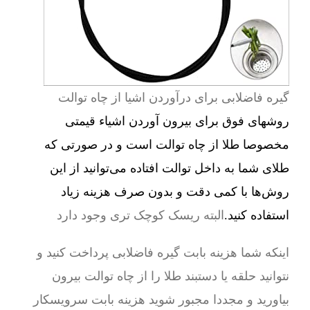
گیره فاضلابی برای درآوردن اشیا از چاه توالت
روشهای فوق برای بیرون آوردن اشیاء قیمتی
مخصوصا طلا از چاه توالت است و در صورتی که
طلای شما به داخل توالت افتاده می‌توانید از این
روش‌ها با کمی دقت و بدون صرف هزینه زیاد
استفاده کنید.
البته ریسک کوچک تری وجود دارد
اینکه شما هزینه بابت گیره فاضلابی پرداخت کنید و
نتوانید حلقه یا دستبند طلا را از چاه توالت بیرون
بیاورید و مجددا مجبور شوید هزینه بابت سرویسکار