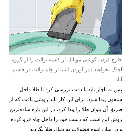
خارج کردن گوشی موبایل از کاسه توالت را از گروه
آچاگ بخواهید | در آوردن اشیا از چاه توالت در قاسم
آباد
پس به ناچار باید با دقت بررسی کرد تا طلا داخل
سیفون پیدا شود، برای این کار باید روشی یافت که از
طریق آن بتوان طلا را پیدا کرد، در این باره ساده‌ترین
روش این است که دست خود را داخل چاه فرو کرده
و در میان انبوه فضولات به دنبال طلا بگردید