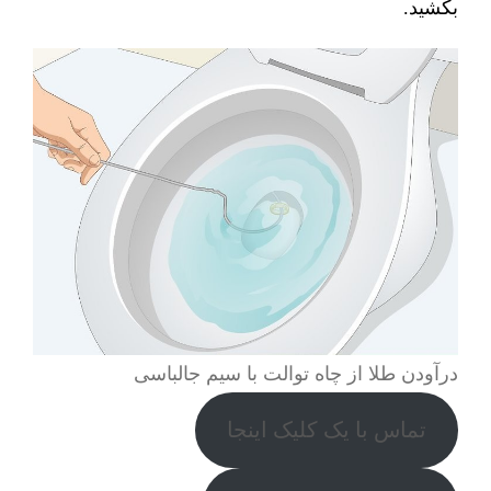
بکشید.
درآودن طلا از چاه توالت با سیم جالباسی
تماس با یک کلیک اینجا