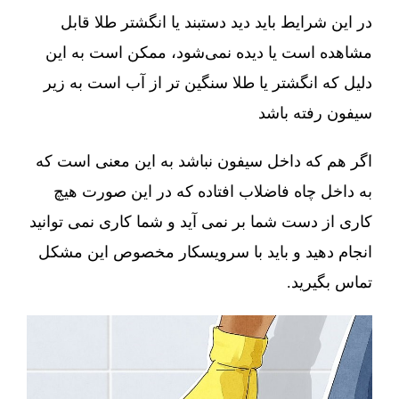
در این شرایط باید دید دستبند یا انگشتر طلا قابل
مشاهده است یا دیده نمی‌شود، ممکن است به این
دلیل که انگشتر یا طلا سنگین تر از آب است به زیر
سیفون رفته باشد
اگر هم که داخل سیفون نباشد به این معنی است که
به داخل چاه فاضلاب افتاده که در این صورت هیچ
کاری از دست شما بر نمی آید و شما کاری نمی توانید
انجام دهید و باید با سرویسکار مخصوص این مشکل
تماس بگیرید.