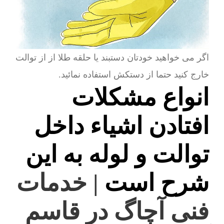
اگر می خواهید خودتان دستبند یا حلقه طلا از از توالت
خارج کنید حتما از دستکش استفاده نمائید.
انواع مشکلات
افتادن اشیاء داخل
توالت و لوله به این
شرح است
| خدمات
فنی آچاگ در قاسم