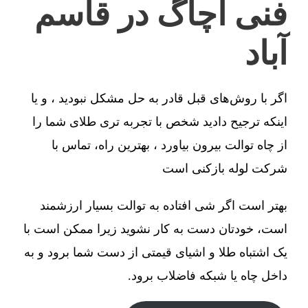
فنی آچاگ در قاسم
آباد
اگر با روش‌های قبل قادر به حل مشکل نبودید ، و یا
اینکه ترجیح دادید شخص با تجربه تری طلای شما را
از چاه توالت بیرون بیاورد ، بهترین راه، تماس با
شرکت لوله بازکنی است
بهتر است اگر شی افتاده به توالت بسیار ارزشمند
است، خودتان دست به کار نشوید زیرا ممکن است با
یک اشتباه طلا و اشیای قیمتی از دست شما برود و به
داخل چاه یا شبکه فاضلاب برود.