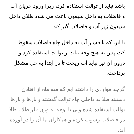
باشد نباید از توالت استفاده کرد، زیرا ورود جریان آب
و فاضلاب به داخل سیفون باعث می شود طلای داخل
سیفون زیر آب و فاضلاب گیر کند
یا این که با فشار آب به داخل چاه فاضلاب سقوط
کند، پس به هیچ وجه نباید از توالت استفاده کرد و
درون آن نیز نباید آب ریخت تا در ابتدا به حل مشکل
پرداخت.
گرچه مواردی را داشته ایم که سه ماه از افتادن
دستبند طلا به داخلی چاه توالت گذشته و بارها و بارها
توالت استفاده شده ولی با توجه به وزن فلز طلا ، طلا
در فاضلاب رسوب کرده و همکاران ما آن را در آورده
اند.