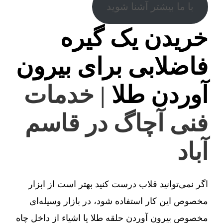
با ما بیشتر آشنا شوید
خریدن یک گیره
فاضلابی برای بیرون
آوردن طلا
| خدمات
فنی آچاگ در قاسم
آباد
اگر نمی‌توانید قلاب درست کنید بهتر است از ابزار
مخصوص این کار استفاده شود، در بازار وسیله‌ای
مخصوص بیرون آوردن حلقه طلا یا اشیاء از داخل چاه