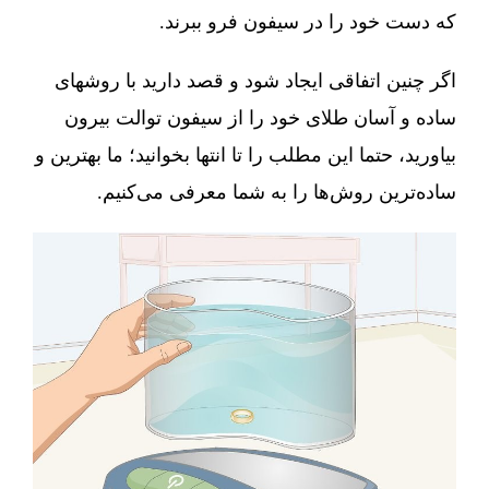
که دست خود را در سیفون فرو ببرند.
اگر چنین اتفاقی ایجاد شود و قصد دارید با روشهای
ساده و آسان طلای خود را از سیفون توالت بیرون
بیاورید، حتما این مطلب را تا انتها بخوانید؛ ما بهترین و
ساده‌ترین روش‌ها را به شما معرفی می‌کنیم.