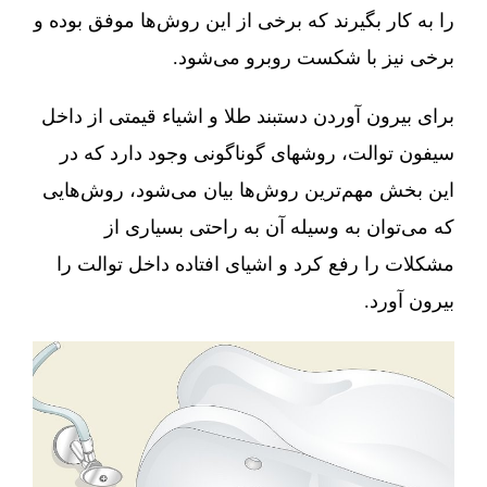
را به کار بگیرند که برخی از این روش‌ها موفق بوده و
برخی نیز با شکست روبرو می‌شود.
برای بیرون آوردن دستبند طلا و اشیاء قیمتی از داخل
سیفون توالت، روشهای گوناگونی وجود دارد که در
این بخش مهم‌ترین روش‌ها بیان می‌شود، روش‌هایی
که می‌توان به وسیله آن به راحتی بسیاری از
مشکلات را رفع کرد و اشیای افتاده داخل توالت را
بیرون آورد.