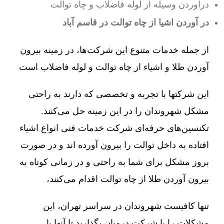
درآوردن وسیله از لوله فاضلاب و چاه توالت
در آوردن اشیا از چاه توالت در قاسم آباد
از جمله خدمات متنوع این شرکت‌ها، در زمینه بیرون
آوردن طلا و اشیاء از چاه توالت و لوله فاضلاب است
این شرکتها با تجربه و تخصصی که دارند به راحتی
مشکل شهروندان را در این زمینه حل می‌کنند.
تکنسین‌های حرفه‌ای شرکت خدمات فنی انواع اشیاء
افتاده به داخل توالت را بیرون آورده اند و در صورت
بروز مشکل برای شما به راحتی و در زمانی کوتاه به
بیرون آوردن طلا از چاه توالت اقدام می‌کنند،
تنها کافیست شهروندان در سراسر تهران، این
مشکلات را با شرکت درمیان بگذارید تا آنها با