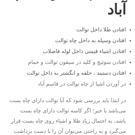
آباد
افتادن طلا داخل توالت
افتادن وسیله به داخل چاه توالت
افتادن اشیاء قیمتی داخل لوله فاضلاب
افتادن سوئیچ و کلید در سیفون توالت و حمام
افتادن دستبند ، حلقه و انگشتر به داخل توالت
در آوردن اشیا از چاه توالت در قاسم آباد
در ابتدا باید بررسی شود که آیا توالت دارای چاه بست
می‌باشد یا خیر؛ اگر کاسه توالت دارای چاه بست
باشد، به احتمال زیاد طلا و اشیاء روی چاه بست قرار
می‌گیرد و به راحتی می‌توان آن را با دست برداشت