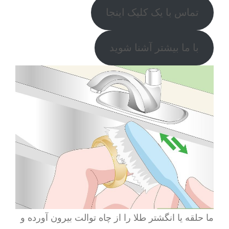
تماس با یک کلیک اینجا
با ما بیشتر آشنا شوید
ما حلقه یا انگشتر طلا را از چاه توالت بیرون آورده و