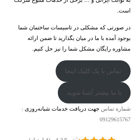
است.
در صورتی که مشکلی در تاسیسات ساختمان شما
بوجود آمده با ما در میان بگذارید تا ضمن ارائه
مشاوره رایگان مشکل شما را نیز حل کنیم.
تماس با یک کلیک اینجا
با ما بیشتر آشنا شوید
شماره تماس
جهت دریافت خدمات شبانه‌روزی
:
09129615767