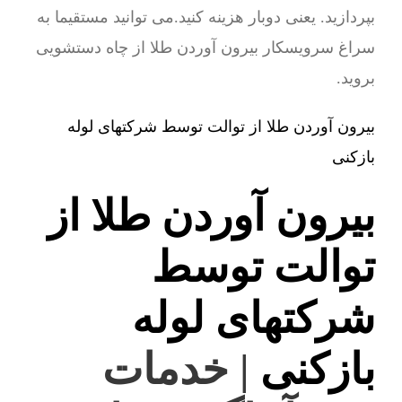
بپردازید. یعنی دوبار هزینه کنید.می توانید مستقیما به
سراغ سرویسکار بیرون آوردن طلا از چاه دستشویی
بروید.
بیرون آوردن طلا از توالت توسط شرکتهای لوله
بازکنی
بیرون آوردن طلا از
توالت توسط
شرکتهای لوله
بازکنی
| خدمات