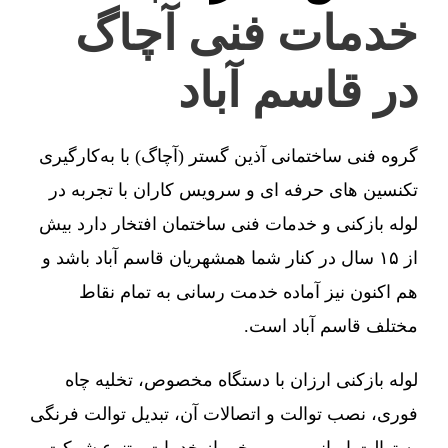
خدمات فنی آچاگ
در قاسم آباد
گروه فنی ساختمانی آذین گستر (آچاگ) با به‌کارگیری
تکنسین های حرفه ای و سرویس کاران با تجربه در
لوله بازکنی و خدمات فنی ساختمان افتخار دارد بیش
از ۱۵ سال در کنار شما همشهریان قاسم آباد باشد و
هم اکنون نیز آماده خدمت رسانی به تمام نقاط
مختلف قاسم آباد است.
لوله بازکنی ارزان با دستگاه مخصوص، تخلیه چاه
فوری، نصب توالت و اتصالات آن، تبدیل توالت فرنگی
به توالت ایرانی و … برخی از خدمات متنوع شرکت