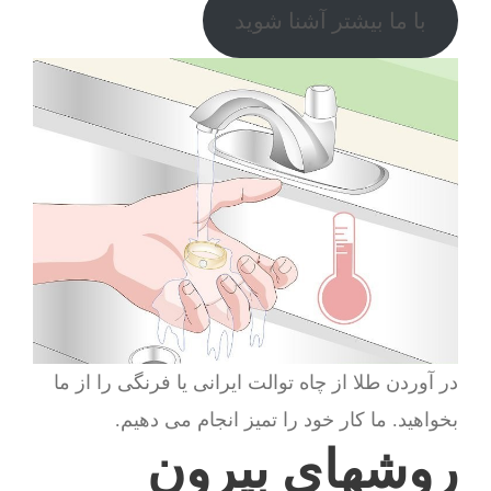
با ما بیشتر آشنا شوید
در آوردن طلا از چاه توالت ایرانی یا فرنگی را از ما
بخواهید. ما کار خود را تمیز انجام می دهیم.
روشهای بیرون