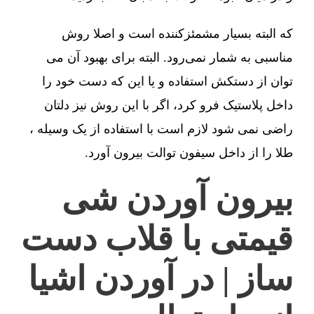
که البته بسیار مشمئزکننده است و اصلا روش
مناسبی به شمار نمی‌رود. البته برای بهبود آن می
توان از دستکش استفاده و یا این که دست خود را
داخل پلاستیک فرو کرد، اگر با این روش نیز دلتان
راضی نمی شود لازم است با استفاده از یک وسیله ،
طلا را از داخل سیفون توالت بیرون آورد.
بیرون آوردن شی
قیمتی با قلاب دست
ساز | در آوردن اشیا