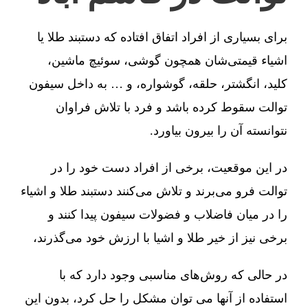
برای بسیاری از افراد اتفاق افتاده که دستبند طلا یا
اشیاء قیمتی‌شان همچون گوشی، سوئیچ ماشین،
کلید، انگشتر، حلقه، گوشواره، و … به داخل سیفون
توالت سقوط کرده باشد و فرد با تلاش فراوان
نتوانسته آن را بیرون بیاورد.
در این موقعیت، برخی از افراد دست خود را در
توالت فرو می‌برند و تلاش می‌کنند دستبند طلا و اشیاء
را در میان فاضلاب و فضولات سیفون پیدا کنند و
برخی نیز از خیر طلا و اشیا با ارزش خود می‌گذرند،
در حالی که روش‌های مناسبی وجود دارد که با
استفاده از آنها می توان مشکل را حل کرد، بدون این