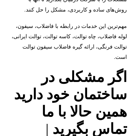
روش‌های ساده و کاربردی، مشکل را حل کنند.
مهم‌ترین این خدمات در رابطه با فاضلاب، سیفون،
لوله فاضلاب، چاه توالت، کاسه توالت، توالت ایرانی،
توالت فرنگی، ارائه گیره فاضلاب سیفون توالت
است.
اگر مشکلی در
ساختمان خود دارید
همین حالا با ما
تماس بگیرید
|