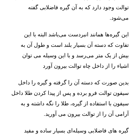
توالت وجود دارد که به آن گیره فاضلابی گفته
می‌شود.
این گیره‌ها همانند انبردست می‌باشد البته با این
تفاوت که دسته آن بسیار بلند است و طول آن به
بیش از یک متر می‌رسد و با این وسیله می توان
اشیاء را از داخل چاه توالت بیرون آورد
بدین صورت که دسته آن را گرفته و گیره را داخل
سیفون توالت فرو برده و پس از پیدا کردن طلا داخل
سیفون با استفاده از گیره، طلا را نگه داشته و به
آرامی آن را از توالت بیرون می آورید.
گیره های فاضلابی وسیله‌ای بسیار ساده و مفید