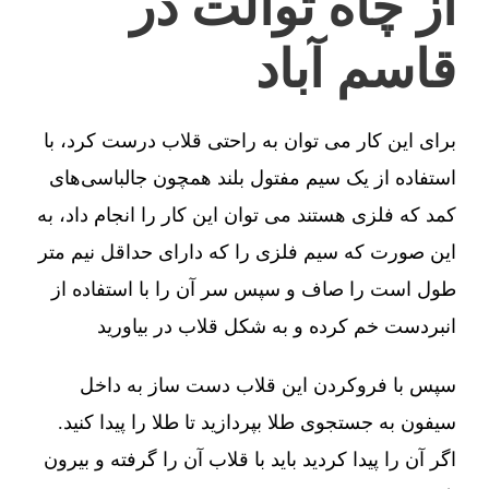
از چاه توالت در
قاسم آباد
برای این کار می توان به راحتی قلاب درست کرد، با
استفاده از یک سیم مفتول بلند همچون جالباسی‌های
کمد که فلزی هستند می توان این کار را انجام داد، به
این صورت که سیم فلزی را که دارای حداقل نیم متر
طول است را صاف و سپس سر آن را با استفاده از
انبردست خم کرده و به شکل قلاب در بیاورید
سپس با فروکردن این قلاب دست ساز به داخل
سیفون به جستجوی طلا بپردازید تا طلا را پیدا کنید.
اگر آن را پیدا کردید باید با قلاب آن را گرفته و بیرون