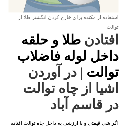
استفاده از مکنده برای خارج کردن انگشتر طلا از
توالت
افتادن
طلا و حلقه
داخل لوله فاضلاب
توالت
| در آوردن
اشیا از چاه توالت
در قاسم آباد
اگر شی قیمتی و با ارزشی به داخل چاه توالت افتاده