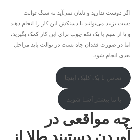
اگر دوست ندارید و دلتان نمی‌آید به سنگ توالت
دست بزنید می‌توانید با دستکش این کار را انجام دهید
و یا از سیم یا یک تکه چوب برای این کار کمک بگیرید،
اما در صورت فقدان چاه بست در توالت باید مراحل
بعدی انجام شود.
تماس با یک کلیک اینجا
با ما بیشتر آشنا شوید
چه مواقعی در
آوردن دستبند طلا از