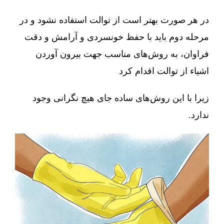
در هر صورت بهتر است از توالت استفاده نشود و در
مرحله دوم باید با حفظ خونسردی و آرامش و دقت
فراوان، به روش‌های مناسب جهت بیرون آوردن
اشیاء از توالت اقدام کرد
زیرا با این روش‌های ساده جای هیچ نگرانی وجود
ندارد.