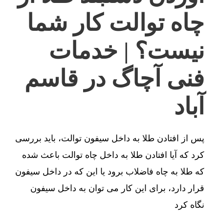
چاه توالت کار شما
نیست؟ | خدمات
فنی آچاگ در قاسم
آباد
پس از افتادن طلا به داخل سیفون توالت، باید بررسی
کرد که آیا افتادن طلا به داخل چاه توالت باعث شده
که طلا به چاه فاضلاب برود یا این که در داخل سیفون
قرار دارد، برای این کار می توان به داخل سیفون
نگاه کرد