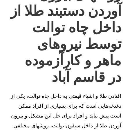
آوردن دستبند طلا از
داخل چاه توالت
توسط نیروهای
ماهر و کارآزموده
در قاسم آباد
افتادن طلا و اشیاء قیمتی به داخل چاه توالت، یکی از
دغدغه‌هایی است که برای بسیاری از افراد ممکن
است پیش بیاید و افراد برای حل این مشکل و بیرون
آوردن طلا از داخل سیفون توالت، روشهای مختلفی