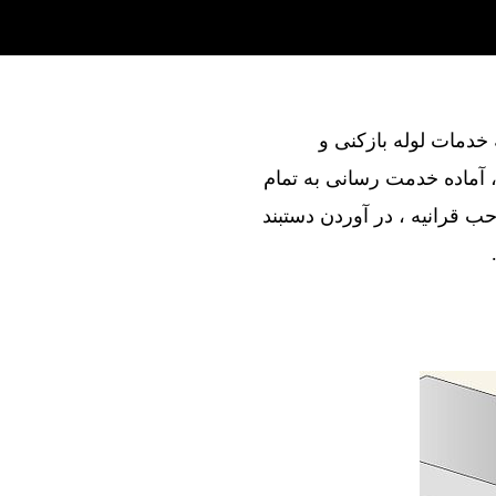
ند در ارائه خدمات لوله بازکنی و
 آماده خدمت رسانی به تمام
‌ قرانیه ، در آوردن دستبند