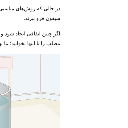
در حالی که روش‌های مناسبی و
سیفون فرو ببرند.
اگر چنین اتفاقی ایجاد شود و 
مطلب را تا انتها بخوانید؛ ما