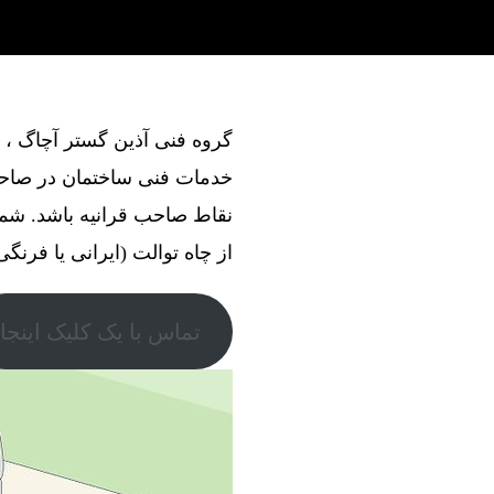
خدمات فنی ساختمان در صاحب‌
نقاط صاحب‌ قرانیه باشد. شم
از چاه توالت (ایرانی یا فرنگی
تماس با یک کلیک اینجا