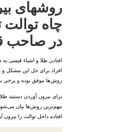
روشهای بیر
چاه توالت 
در صاحب‌ قر
افتادن طلا و اشیاء قیمتی به
افراد برای حل این مشکل و بی
روش‌ها موفق بوده و برخی ن
برای بیرون آوردن دستبند طلا
مهم‌ترین روش‌ها بیان می‌شود
افتاده داخل توالت را بیرون آو