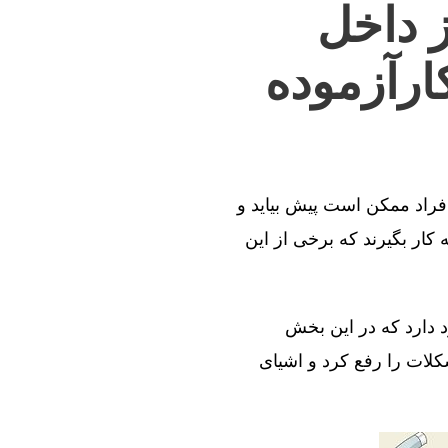
ز داخل
ارآزموده
افراد ممکن است پیش بیاید و
کار بگیرند که برخی از این
د دارد که در این بخش
کلات را رفع کرد و اشیای