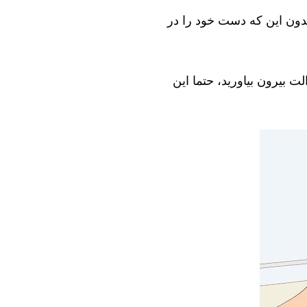
بدون این که دست خود را در
ت بیرون بیاورید، حتما این