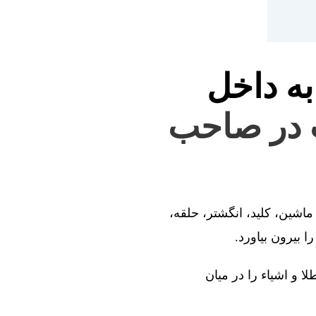
به داخل
ت در صاحب‌
ماشین، کلید، انگشتر، حلقه،
 بیرون بیاورد.
ا و اشیاء را در میان