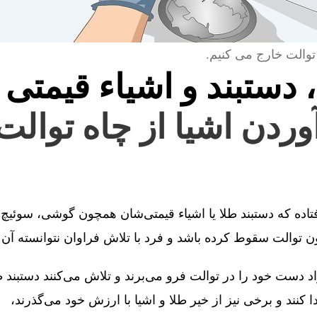
توالت خارج می کنیم.
، دستبند و اشیاء قیمتی 
آوردن اشیا از چاه توال
فتاده که دستبند طلا یا اشیاء قیمتی‌شان همچون گوشی، سوئیچ 
توالت سقوط کرده باشد و فرد با تلاش فراوان نتوانسته آن را
 دست خود را در توالت فرو می‌برند و تلاش می‌کنند دستبند طل
کنند و برخی نیز از خیر طلا و اشیا با ارزش خود می‌گذرند،