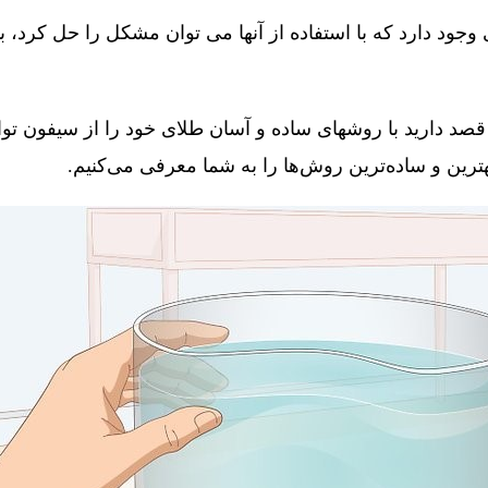
جود دارد که با استفاده از آنها می توان مشکل را حل کرد، 
قصد دارید با روشهای ساده و آسان طلای خود را از سیفون توال
 بهترین و ساده‌ترین روش‌ها را به شما معرفی می‌کنیم.