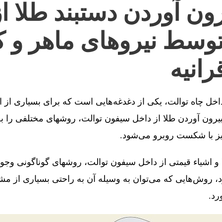
ون آوردن دستبند طلا ا
توسط نیروهای ماهر و ک
انیه
 داخل چاه توالت، یکی از دغدغه‌هایی است که برای بسیاری از 
رون آوردن طلا از داخل سیفون توالت، روشهای مختلفی را به 
یز با شکست روبرو می‌شود.
 و اشیاء قیمتی از داخل سیفون توالت، روشهای گوناگونی وجو
، روش‌هایی که می‌توان به وسیله آن به راحتی بسیاری از مش
رد.