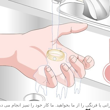
انی یا فرنگی را از ما بخواهید. ما کار خود را تمیز انجام می ده