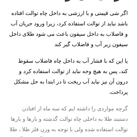
اگر شی قیمتی و با ارزشی به داخل چاه توالت افتاده
باشد نباید از توالت استفاده کرد، زیرا ورود جریان آب
و فاضلاب به داخل سیفون باعث می شود طلای داخل
سیفون زیر آب و فاضلاب گیر کند
یا این که با فشار آب به داخل چاه فاضلاب سقوط
کند، پس به هیچ وجه نباید از توالت استفاده کرد و
درون آن نیز نباید آب ریخت تا در ابتدا به حل مشکل
پرداخت.
گرچه مواردی را داشته ایم که سه ماه از افتادن
دستبند طلا به داخلی چاه توالت گذشته و بارها و بارها
توالت استفاده شده ولی با توجه به وزن فلز طلا ، طلا