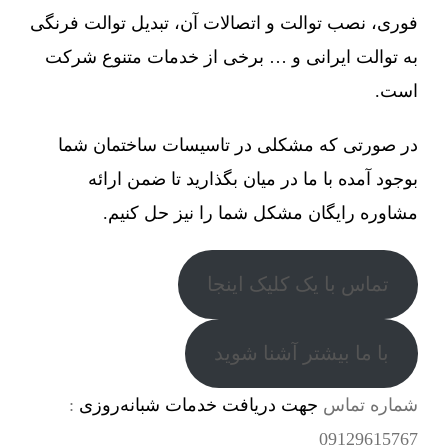
فوری، نصب توالت و اتصالات آن، تبدیل توالت فرنگی
به توالت ایرانی و … برخی از خدمات متنوع شرکت
است.
در صورتی که مشکلی در تاسیسات ساختمان شما
بوجود آمده با ما در میان بگذارید تا ضمن ارائه
مشاوره رایگان مشکل شما را نیز حل کنیم.
تماس با یک کلیک اینجا
با ما بیشتر آشنا شوید
شماره تماس
جهت دریافت خدمات شبانه‌روزی
:
09129615767