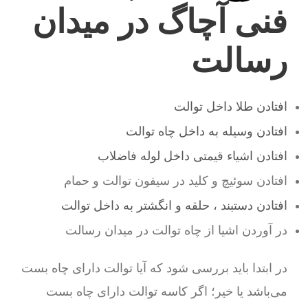
فنی آچاگ در میدان
رسالت
افتادن طلا داخل توالت
افتادن وسیله به داخل چاه توالت
افتادن اشیاء قیمتی داخل لوله فاضلاب
افتادن سوئیچ و کلید در سیفون توالت و حمام
افتادن دستبند ، حلقه و انگشتر به داخل توالت
در آوردن اشیا از چاه توالت در میدان رسالت
در ابتدا باید بررسی شود که آیا توالت دارای چاه بست
می‌باشد یا خیر؛ اگر کاسه توالت دارای چاه بست