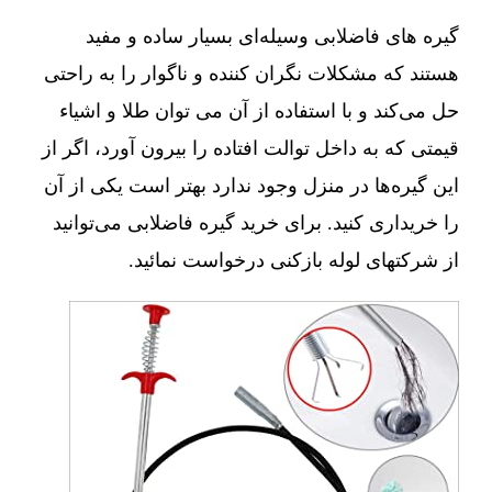
گیره های فاضلابی وسیله‌ای بسیار ساده و مفید
هستند که مشکلات نگران کننده و ناگوار را به راحتی
حل می‌کند و با استفاده از آن می توان طلا و اشیاء
قیمتی که به داخل توالت افتاده را بیرون آورد، اگر از
این گیره‌ها در منزل وجود ندارد بهتر است یکی از آن
را خریداری کنید. برای خرید گیره فاضلابی می‌توانید
از شرکتهای لوله بازکنی درخواست نمائید.