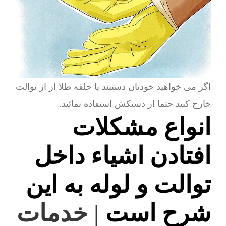
اگر می خواهید خودتان دستبند یا حلقه طلا از از توالت
خارج کنید حتما از دستکش استفاده نمائید.
انواع مشکلات
افتادن اشیاء داخل
توالت و لوله به این
شرح است
| خدمات