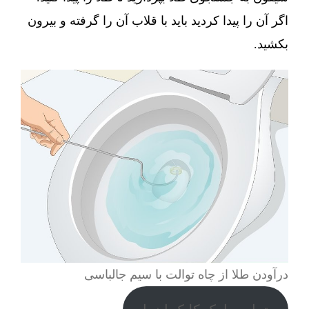
اگر آن را پیدا کردید باید با قلاب آن را گرفته و بیرون
بکشید.
درآودن طلا از چاه توالت با سیم جالباسی