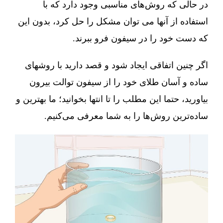
در حالی که روش‌های مناسبی وجود دارد که با
استفاده از آنها می توان مشکل را حل کرد، بدون این
که دست خود را در سیفون فرو ببرند.
اگر چنین اتفاقی ایجاد شود و قصد دارید با روشهای
ساده و آسان طلای خود را از سیفون توالت بیرون
بیاورید، حتما این مطلب را تا انتها بخوانید؛ ما بهترین و
ساده‌ترین روش‌ها را به شما معرفی می‌کنیم.