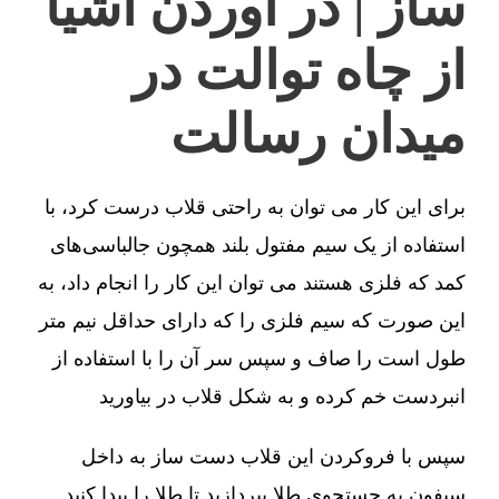
ساز | در آوردن اشیا
از چاه توالت در
میدان رسالت
برای این کار می توان به راحتی قلاب درست کرد، با
استفاده از یک سیم مفتول بلند همچون جالباسی‌های
کمد که فلزی هستند می توان این کار را انجام داد، به
این صورت که سیم فلزی را که دارای حداقل نیم متر
طول است را صاف و سپس سر آن را با استفاده از
انبردست خم کرده و به شکل قلاب در بیاورید
سپس با فروکردن این قلاب دست ساز به داخل
سیفون به جستجوی طلا بپردازید تا طلا را پیدا کنید.