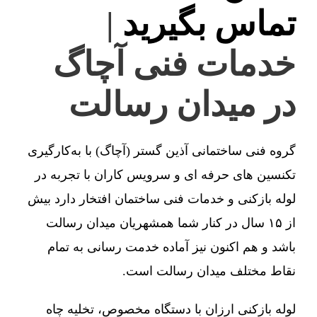
تماس بگیرید
|
خدمات فنی آچاگ
در میدان رسالت
گروه فنی ساختمانی آذین گستر (آچاگ) با به‌کارگیری
تکنسین های حرفه ای و سرویس کاران با تجربه در
لوله بازکنی و خدمات فنی ساختمان افتخار دارد بیش
از ۱۵ سال در کنار شما همشهریان میدان رسالت
باشد و هم اکنون نیز آماده خدمت رسانی به تمام
نقاط مختلف میدان رسالت است.
لوله بازکنی ارزان با دستگاه مخصوص، تخلیه چاه