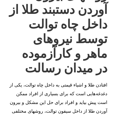
آوردن دستبند طلا از
داخل چاه توالت
توسط نیروهای
ماهر و کارآزموده
در میدان رسالت
افتادن طلا و اشیاء قیمتی به داخل چاه توالت، یکی از
دغدغه‌هایی است که برای بسیاری از افراد ممکن
است پیش بیاید و افراد برای حل این مشکل و بیرون
آوردن طلا از داخل سیفون توالت، روشهای مختلفی