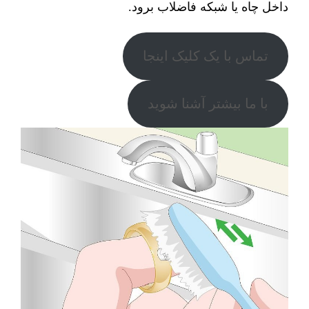
داخل چاه یا شبکه فاضلاب برود.
تماس با یک کلیک اینجا
با ما بیشتر آشنا شوید