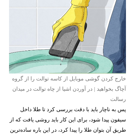
خارج کردن گوشی موبایل از کاسه توالت را از گروه
آچاگ بخواهید | در آوردن اشیا از چاه توالت در میدان
رسالت
پس به ناچار باید با دقت بررسی کرد تا طلا داخل
سیفون پیدا شود، برای این کار باید روشی یافت که از
طریق آن بتوان طلا را پیدا کرد، در این باره ساده‌ترین