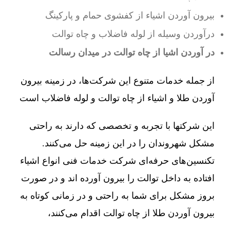
بیرون آوردن اشیاء از کفشوی حمام و پارکینگ
درآوردن وسیله از لوله فاضلاب و چاه توالت
در آوردن اشیا از چاه توالت در میدان رسالت
از جمله خدمات متنوع این شرکت‌ها، در زمینه بیرون
آوردن طلا و اشیاء از چاه توالت و لوله فاضلاب است
این شرکتها با تجربه و تخصصی که دارند به راحتی
مشکل شهروندان را در این زمینه حل می‌کنند.
تکنسین‌های حرفه‌ای شرکت خدمات فنی انواع اشیاء
افتاده به داخل توالت را بیرون آورده اند و در صورت
بروز مشکل برای شما به راحتی و در زمانی کوتاه به
بیرون آوردن طلا از چاه توالت اقدام می‌کنند،