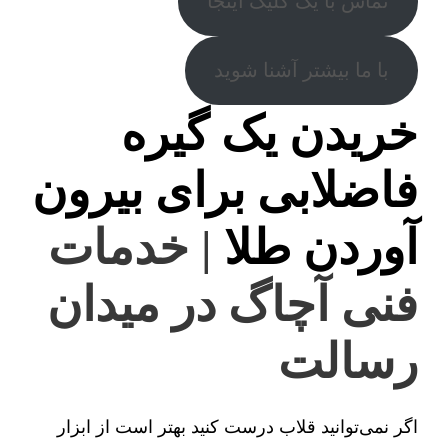
تماس با یک کلیک اینجا
با ما بیشتر آشنا شوید
خریدن یک گیره
فاضلابی برای بیرون
آوردن طلا
| خدمات
فنی آچاگ در میدان
رسالت
اگر نمی‌توانید قلاب درست کنید بهتر است از ابزار