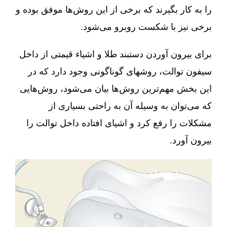
را به کار بگیرند که برخی از این روش‌ها موفق بوده و
برخی نیز با شکست روبرو می‌شود.
برای بیرون آوردن دستبند طلا و اشیاء قیمتی از داخل
سیفون توالت، روشهای گوناگونی وجود دارد که در
این بخش مهم‌ترین روش‌ها بیان می‌شود، روش‌هایی
که می‌توان به وسیله آن به راحتی بسیاری از
مشکلات را رفع کرد و اشیای افتاده داخل توالت را
بیرون آورد.