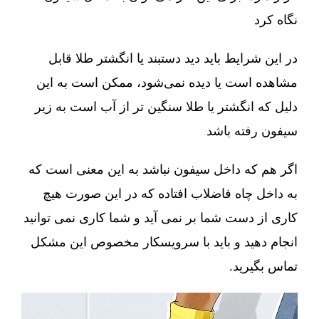
نگاه کرد
در این شرایط باید دید دستبند یا انگشتر طلا قابل
مشاهده است یا دیده نمی‌شود، ممکن است به این
دلیل که انگشتر یا طلا سنگین تر از آب است به زیر
سیفون رفته باشد
اگر هم که داخل سیفون نباشد به این معنی است که
به داخل چاه فاضلاب افتاده که در این صورت هیچ
کاری از دست شما بر نمی آید و شما کاری نمی توانید
انجام دهید و باید با سرویسکار مخصوص این مشکل
تماس بگیرید.