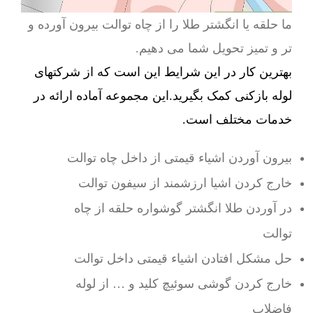
ما حلقه یا انگشتر طلا را از چاه توالت بیرون آورده و
تر و تمیز تحویل شما می دهیم.
بهترین کار در این شرایط این است که از شرکتهای
لوله بازکنی کمک بگیرید.این مجموعه آماده ارائه در
خدمات مختلف است.
بیرون آوردن اشیاء قیمتی از داخل چاه توالت
خارج کردن اشیا ارزشمند از سیفون توالت
در آوردن طلا انگشتر گوشواره حلقه از چاه
توالت
حل مشکل افتادن اشیاء قیمتی داخل توالت
خارج کردن گوشی سوئیچ کلید و … از لوله
فاضلاب