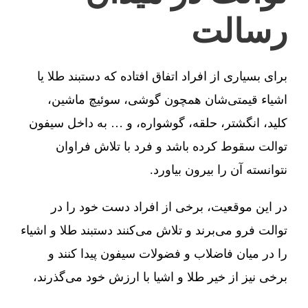
رسالت
برای بسیاری از افراد اتفاق افتاده که دستبند طلا یا
اشیاء قیمتی‌شان همچون گوشی، سوئیچ ماشین،
کلید، انگشتر، حلقه، گوشواره، و … به داخل سیفون
توالت سقوط کرده باشد و فرد با تلاش فراوان
نتوانسته آن را بیرون بیاورد.
در این موقعیت، برخی از افراد دست خود را در
توالت فرو می‌برند و تلاش می‌کنند دستبند طلا و اشیاء
را در میان فاضلاب و فضولات سیفون پیدا کنند و
برخی نیز از خیر طلا و اشیا با ارزش خود می‌گذرند،