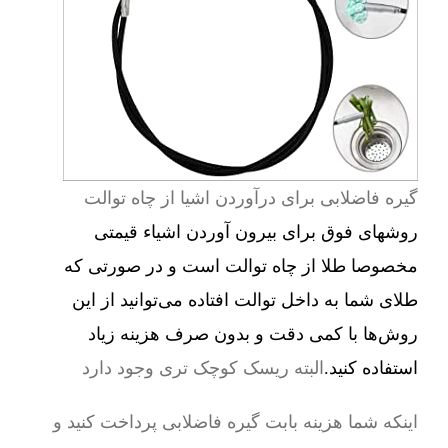
گیره فاضلابی برای درآوردن اشیا از چاه توالت
روشهای فوق برای بیرون آوردن اشیاء قیمتی
مخصوصا طلا از چاه توالت است و در صورتی که
طلای شما به داخل توالت افتاده می‌توانید از این
روش‌ها با کمی دقت و بدون صرف هزینه زیاد
استفاده کنید.
البته ریسک کوچک تری وجود دارد
اینکه شما هزینه بابت گیره فاضلابی پرداخت کنید و