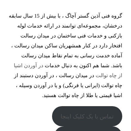
گروه فنی آذین گستر آچاگ ، با بیش از 15 سال سابقه
درخشان، مجموعه‌ای توانمند در ارائه خدمات لوله
بازکنی و خدمات فنی ساختمان در میدان رسالت
افتخار دارد در کنار همشهریان ساکن میدان رسالت ،
آماده خدمت رسانی به تمام نقاط میدان رسالت
باشد. شما هم اکنون به دنبال خدمات
در آوردن اشیا
از چاه توالت
در میدان رسالت ، در آوردن دستبند از
چاه توالت (ایرانی یا فرنگی) و یا در آوردن وسیله ،
اشیا قیمتی یا طلا از چاه توالت هستید.
تماس با یک کلیک اینجا