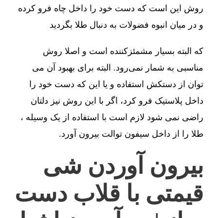
روش این است که دست خود را داخل چاه فرو کرده
و در میان انبوه فضولات به دنبال طلا بگردید
که البته بسیار مشمئزکننده است و اصلا روش
مناسبی به شمار نمی‌رود. البته برای بهبود آن می
توان از دستکش استفاده و یا این که دست خود را
داخل پلاستیک فرو کرد، اگر با این روش نیز دلتان
راضی نمی شود لازم است با استفاده از یک وسیله ،
طلا را از داخل سیفون توالت بیرون آورد.
بیرون آوردن شی
قیمتی با قلاب دست