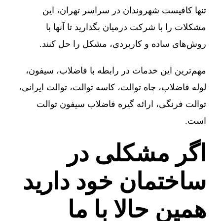
تنها کافیست شهروندان در سراسر تهران، این
مشکلات را با شرکت درمیان بگذارید تا آنها با
روش‌های ساده و کاربردی، مشکل را حل کنند.
مهم‌ترین این خدمات در رابطه با فاضلاب، سیفون،
لوله فاضلاب، چاه توالت، کاسه توالت، توالت ایرانی،
توالت فرنگی، ارائه گیره فاضلاب سیفون توالت
است.
اگر مشکلی در
ساختمان خود دارید
همین حالا با ما