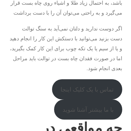
باشد، به احتمال زیاد طلا و اشیاء روی چاه بست قرار
می‌گیرد و به راحتی می‌توان آن را با دست برداشت
اگر دوست ندارید و دلتان نمی‌آید به سنگ توالت
دست بزنید می‌توانید با دستکش این کار را انجام دهید
و یا از سیم یا یک تکه چوب برای این کار کمک بگیرید،
اما در صورت فقدان چاه بست در توالت باید مراحل
بعدی انجام شود.
تماس با یک کلیک اینجا
با ما بیشتر آشنا شوید
چه مواقعی در