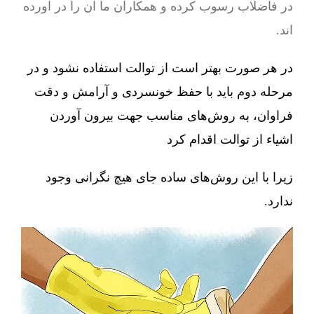
در فاضلاب رسوب کرده و همکاران ما آن را در آورده
اند.
در هر صورت بهتر است از توالت استفاده نشود و در
مرحله دوم باید با حفظ خونسردی و آرامش و دقت
فراوان، به روش‌های مناسب جهت بیرون آوردن
اشیاء از توالت اقدام کرد
زیرا با این روش‌های ساده جای هیچ نگرانی وجود
ندارد.