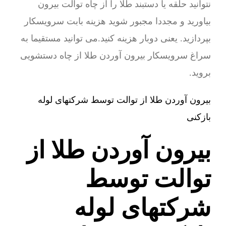
نتوانید حلقه یا دستبند طلا را از چاه توالت بیرون
بیاورید و مجددا مجبور شوید هزینه بابت سرویسکار
بپردازید. یعنی دوبار هزینه کنید.می توانید مستقیما به
سراغ سرویسکار بیرون آوردن طلا از چاه دستشویی
بروید.
بیرون آوردن طلا از توالت توسط شرکتهای لوله
بازکنی
بیرون آوردن طلا از
توالت توسط
شرکتهای لوله