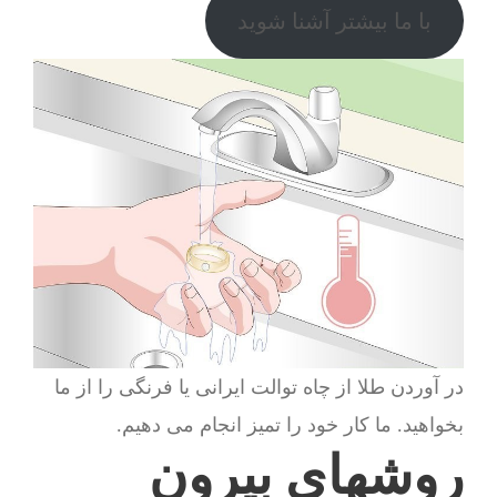
با ما بیشتر آشنا شوید
در آوردن طلا از چاه توالت ایرانی یا فرنگی را از ما
بخواهید. ما کار خود را تمیز انجام می دهیم.
روشهای بیرون