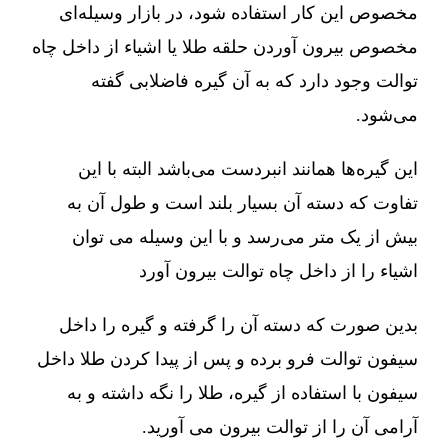
مخصوص این کار استفاده شود، در بازار وسیله‌ای
مخصوص بیرون آوردن حلقه طلا یا اشیاء از داخل چاه
توالت وجود دارد که به آن گیره فاضلابی گفته
می‌شود.
این گیره‌ها همانند انبردست می‌باشد البته با این
تفاوت که دسته آن بسیار بلند است و طول آن به
بیش از یک متر می‌رسد و با این وسیله می توان
اشیاء را از داخل چاه توالت بیرون آورد
بدین صورت که دسته آن را گرفته و گیره را داخل
سیفون توالت فرو برده و پس از پیدا کردن طلا داخل
سیفون با استفاده از گیره، طلا را نگه داشته و به
آرامی آن را از توالت بیرون می آورید.