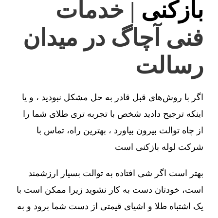
بازکنی
| خدمات
فنی آچاگ در میدان
رسالت
اگر با روش‌های قبل قادر به حل مشکل نبودید ، و یا
اینکه ترجیح دادید شخص با تجربه تری طلای شما را
از چاه توالت بیرون بیاورد ، بهترین راه، تماس با
شرکت لوله بازکنی است
بهتر است اگر شی افتاده به توالت بسیار ارزشمند
است، خودتان دست به کار نشوید زیرا ممکن است با
یک اشتباه طلا و اشیای قیمتی از دست شما برود و به