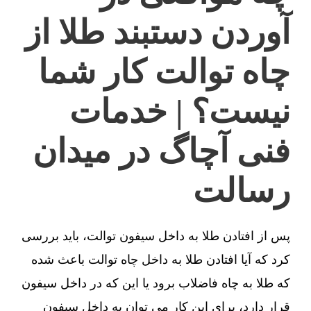
آوردن دستبند طلا از
چاه توالت کار شما
نیست؟ | خدمات
فنی آچاگ در میدان
رسالت
پس از افتادن طلا به داخل سیفون توالت، باید بررسی
کرد که آیا افتادن طلا به داخل چاه توالت باعث شده
که طلا به چاه فاضلاب برود یا این که در داخل سیفون
قرار دارد، برای این کار می توان به داخل سیفون