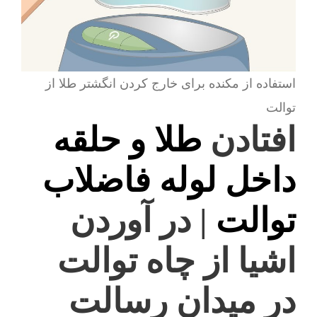
استفاده از مکنده برای خارج کردن انگشتر طلا از
توالت
افتادن
طلا و حلقه
داخل لوله فاضلاب
توالت
| در آوردن
اشیا از چاه توالت
در میدان رسالت