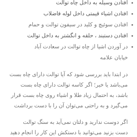
افتادن وسیله به داخل چاه توالت
افتادن اشیاء قیمتی داخل لوله فاضلاب
افتادن سوئیچ و کلید در سیفون توالت و حمام
افتادن دستبند ، حلقه و انگشتر به داخل توالت
در آوردن اشیا از چاه توالت در سعادت آباد
خیابان علامه
در ابتدا باید بررسی شود که آیا توالت دارای چاه بست
می‌باشد یا خیر؛ اگر کاسه توالت دارای چاه بست
باشد، به احتمال زیاد طلا و اشیاء روی چاه بست قرار
می‌گیرد و به راحتی می‌توان آن را با دست برداشت
اگر دوست ندارید و دلتان نمی‌آید به سنگ توالت
دست بزنید می‌توانید با دستکش این کار را انجام دهید