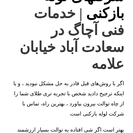
بازکنی
| خدمات
فنی آچاگ در
سعادت آباد خیابان
علامه
اگر با روش‌های قبل قادر به حل مشکل نبودید ، و یا
اینکه ترجیح دادید شخص با تجربه تری طلای شما را
از چاه توالت بیرون بیاورد ، بهترین راه، تماس با
شرکت لوله بازکنی است
بهتر است اگر شی افتاده به توالت بسیار ارزشمند