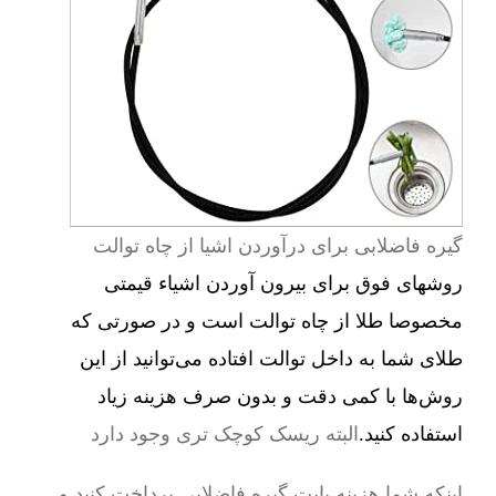
گیره فاضلابی برای درآوردن اشیا از چاه توالت
روشهای فوق برای بیرون آوردن اشیاء قیمتی
مخصوصا طلا از چاه توالت است و در صورتی که
طلای شما به داخل توالت افتاده می‌توانید از این
روش‌ها با کمی دقت و بدون صرف هزینه زیاد
استفاده کنید.
البته ریسک کوچک تری وجود دارد
اینکه شما هزینه بابت گیره فاضلابی پرداخت کنید و