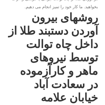
بخواهید. ما کار خود را تمیز انجام می دهیم.
روشهای بیرون
آوردن دستبند طلا از
داخل چاه توالت
توسط نیروهای
ماهر و کارآزموده
در سعادت آباد
خیابان علامه