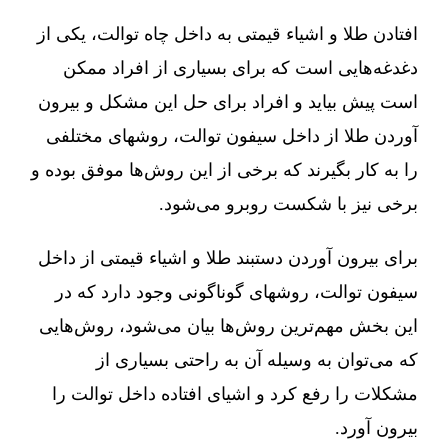
افتادن طلا و اشیاء قیمتی به داخل چاه توالت، یکی از
دغدغه‌هایی است که برای بسیاری از افراد ممکن
است پیش بیاید و افراد برای حل این مشکل و بیرون
آوردن طلا از داخل سیفون توالت، روشهای مختلفی
را به کار بگیرند که برخی از این روش‌ها موفق بوده و
برخی نیز با شکست روبرو می‌شود.
برای بیرون آوردن دستبند طلا و اشیاء قیمتی از داخل
سیفون توالت، روشهای گوناگونی وجود دارد که در
این بخش مهم‌ترین روش‌ها بیان می‌شود، روش‌هایی
که می‌توان به وسیله آن به راحتی بسیاری از
مشکلات را رفع کرد و اشیای افتاده داخل توالت را
بیرون آورد.