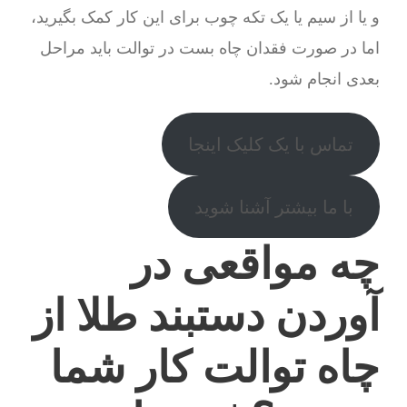
و یا از سیم یا یک تکه چوب برای این کار کمک بگیرید،
اما در صورت فقدان چاه بست در توالت باید مراحل
بعدی انجام شود.
تماس با یک کلیک اینجا
با ما بیشتر آشنا شوید
چه مواقعی در
آوردن دستبند طلا از
چاه توالت کار شما