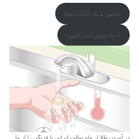
تماس با یک کلیک اینجا
با ما بیشتر آشنا شوید
در آوردن طلا از چاه توالت ایرانی یا فرنگی را از ما