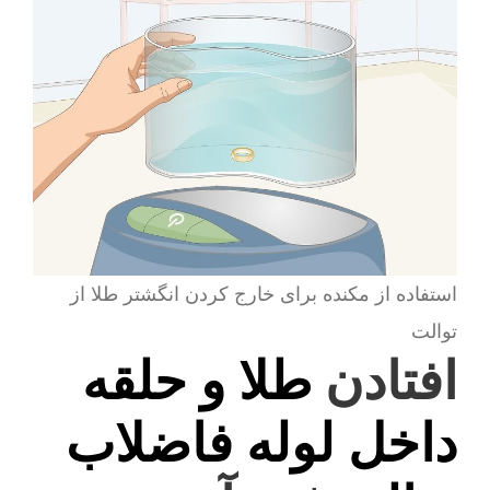
استفاده از مکنده برای خارج کردن انگشتر طلا از
توالت
افتادن
طلا و حلقه
داخل لوله فاضلاب