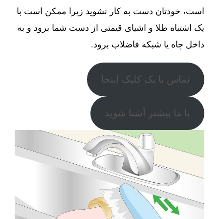
است، خودتان دست به کار نشوید زیرا ممکن است با
یک اشتباه طلا و اشیای قیمتی از دست شما برود و به
داخل چاه یا شبکه فاضلاب برود.
تماس با یک کلیک اینجا
با ما بیشتر آشنا شوید