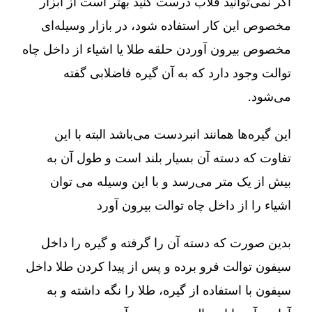
اگر نمی‌توانید قلاب درست کنید بهتر است از ابزار
مخصوص این کار استفاده شود، در بازار وسیله‌ای
مخصوص بیرون آوردن حلقه طلا یا اشیاء از داخل چاه
توالت وجود دارد که به آن گیره فاضلابی گفته
می‌شود.
این گیره‌ها همانند انبردست می‌باشد البته با این
تفاوت که دسته آن بسیار بلند است و طول آن به
بیش از یک متر می‌رسد و با این وسیله می توان
اشیاء را از داخل چاه توالت بیرون آورد
بدین صورت که دسته آن را گرفته و گیره را داخل
سیفون توالت فرو برده و پس از پیدا کردن طلا داخل
سیفون با استفاده از گیره، طلا را نگه داشته و به