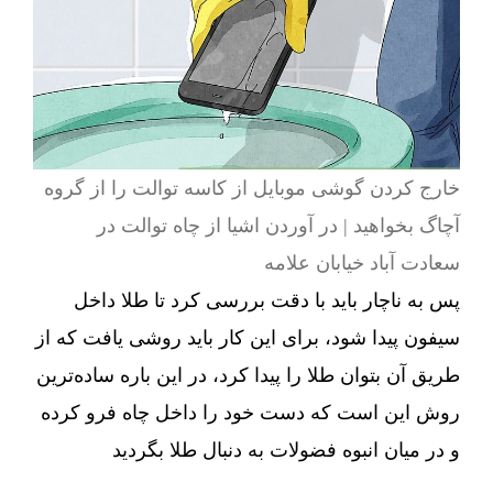
خارج کردن گوشی موبایل از کاسه توالت را از گروه
آچاگ بخواهید | در آوردن اشیا از چاه توالت در
سعادت آباد خیابان علامه
پس به ناچار باید با دقت بررسی کرد تا طلا داخل
سیفون پیدا شود، برای این کار باید روشی یافت که از
طریق آن بتوان طلا را پیدا کرد، در این باره ساده‌ترین
روش این است که دست خود را داخل چاه فرو کرده
و در میان انبوه فضولات به دنبال طلا بگردید