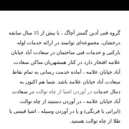
گروه فنی آذین گستر آچاگ ، با بیش از 15 سال سابقه
درخشان، مجموعه‌ای توانمند در ارائه خدمات لوله
بازکنی و خدمات فنی ساختمان در سعادت آباد خیابان
علامه افتخار دارد در کنار همشهریان ساکن سعادت
آباد خیابان علامه ، آماده خدمت رسانی به تمام نقاط
سعادت آباد خیابان علامه باشد. شما هم اکنون به
دنبال خدمات
در آوردن اشیا از چاه توالت
در سعادت
آباد خیابان علامه ، در آوردن دستبند از چاه توالت
(ایرانی یا فرنگی) و یا در آوردن وسیله ، اشیا قیمتی یا
طلا از چاه توالت هستید.