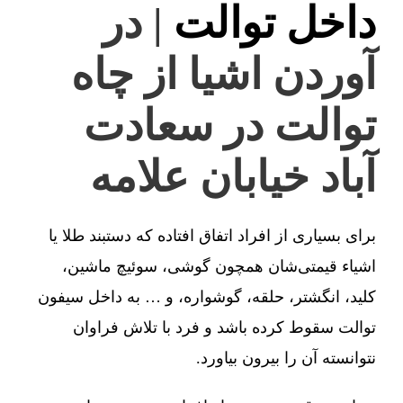
داخل توالت
| در
آوردن اشیا از چاه
توالت در سعادت
آباد خیابان علامه
برای بسیاری از افراد اتفاق افتاده که دستبند طلا یا
اشیاء قیمتی‌شان همچون گوشی، سوئیچ ماشین،
کلید، انگشتر، حلقه، گوشواره، و … به داخل سیفون
توالت سقوط کرده باشد و فرد با تلاش فراوان
نتوانسته آن را بیرون بیاورد.