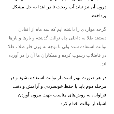
درون آن نیز نباید آب ریخت تا در ابتدا به حل مشکل
پرداخت.
گرچه مواردی را داشته ایم که سه ماه از افتادن
دستبند طلا به داخلی چاه توالت گذشته و بارها و بارها
توالت استفاده شده ولی با توجه به وزن فلز طلا ، طلا
در فاضلاب رسوب کرده و همکاران ما آن را در آورده
اند.
در هر صورت بهتر است از توالت استفاده نشود و در
مرحله دوم باید با حفظ خونسردی و آرامش و دقت
فراوان، به روش‌های مناسب جهت بیرون آوردن
اشیاء از توالت اقدام کرد