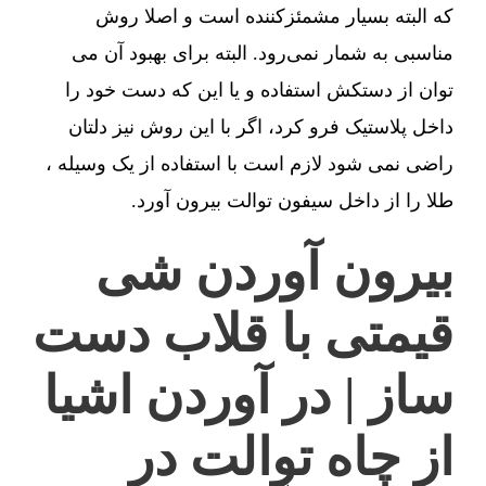
که البته بسیار مشمئزکننده است و اصلا روش
مناسبی به شمار نمی‌رود. البته برای بهبود آن می
توان از دستکش استفاده و یا این که دست خود را
داخل پلاستیک فرو کرد، اگر با این روش نیز دلتان
راضی نمی شود لازم است با استفاده از یک وسیله ،
طلا را از داخل سیفون توالت بیرون آورد.
بیرون آوردن شی
قیمتی با قلاب دست
ساز | در آوردن اشیا
از چاه توالت در