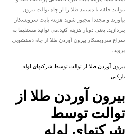
نتوانید حلقه یا دستبند طلا را از چاه توالت بیرون
بیاورید و مجددا مجبور شوید هزینه بابت سرویسکار
بپردازید. یعنی دوبار هزینه کنید.می توانید مستقیما به
سراغ سرویسکار بیرون آوردن طلا از چاه دستشویی
بروید.
بیرون آوردن طلا از توالت توسط شرکتهای لوله
بازکنی
بیرون آوردن طلا از
توالت توسط
شرکتهای لوله