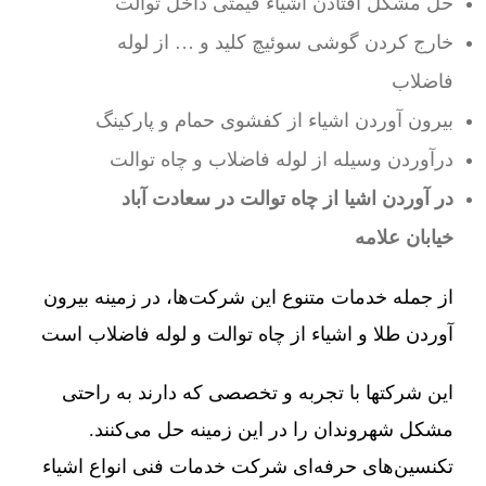
حل مشکل افتادن اشیاء قیمتی داخل توالت
خارج کردن گوشی سوئیچ کلید و … از لوله
فاضلاب
بیرون آوردن اشیاء از کفشوی حمام و پارکینگ
درآوردن وسیله از لوله فاضلاب و چاه توالت
در آوردن اشیا از چاه توالت در سعادت آباد
خیابان علامه
از جمله خدمات متنوع این شرکت‌ها، در زمینه بیرون
آوردن طلا و اشیاء از چاه توالت و لوله فاضلاب است
این شرکتها با تجربه و تخصصی که دارند به راحتی
مشکل شهروندان را در این زمینه حل می‌کنند.
تکنسین‌های حرفه‌ای شرکت خدمات فنی انواع اشیاء