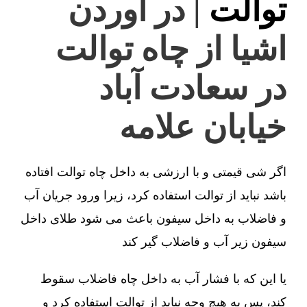
توالت
| در آوردن
اشیا از چاه توالت
در سعادت آباد
خیابان علامه
اگر شی قیمتی و با ارزشی به داخل چاه توالت افتاده
باشد نباید از توالت استفاده کرد، زیرا ورود جریان آب
و فاضلاب به داخل سیفون باعث می شود طلای داخل
سیفون زیر آب و فاضلاب گیر کند
یا این که با فشار آب به داخل چاه فاضلاب سقوط
کند، پس به هیچ وجه نباید از توالت استفاده کرد و