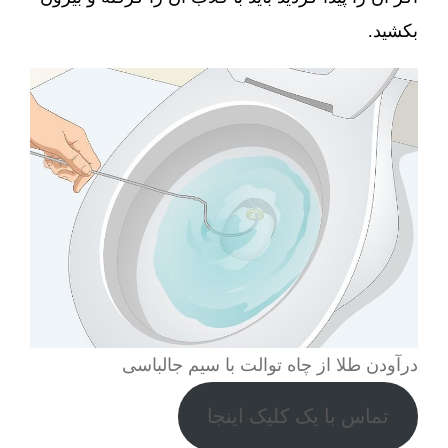
بکشید.
درآودن طلا از چاه توالت با سیم جالباسی
تماس با یک کلیک اینجا