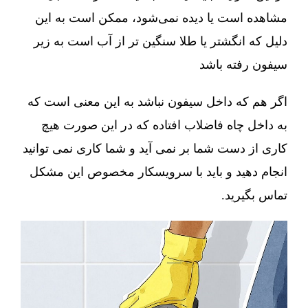
مشاهده است یا دیده نمی‌شود، ممکن است به این
دلیل که انگشتر یا طلا سنگین تر از آب است به زیر
سیفون رفته باشد
اگر هم که داخل سیفون نباشد به این معنی است که
به داخل چاه فاضلاب افتاده که در این صورت هیچ
کاری از دست شما بر نمی آید و شما کاری نمی توانید
انجام دهید و باید با سرویسکار مخصوص این مشکل
تماس بگیرید.