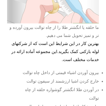
ما حلقه یا انگشتر طلا را از چاه توالت بیرون آورده و
تر و تمیز تحویل شما می دهیم.
بهترین کار در این شرایط این است که از شرکتهای
لوله بازکنی کمک بگیرید.این مجموعه آماده ارائه در
خدمات مختلف است.
بیرون آوردن اشیاء قیمتی از داخل چاه توالت
خارج کردن اشیا ارزشمند از سیفون توالت
در آوردن طلا انگشتر گوشواره حلقه از چاه
توالت