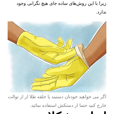
زیرا با این روش‌های ساده جای هیچ نگرانی وجود
ندارد.
اگر می خواهید خودتان دستبند یا حلقه طلا از از توالت
خارج کنید حتما از دستکش استفاده نمائید.