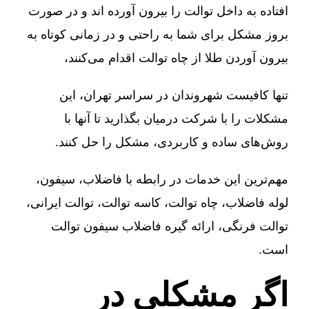
افتاده به داخل توالت را بیرون آورده اند و در صورت
بروز مشکل برای شما به راحتی و در زمانی کوتاه به
بیرون آوردن طلا از چاه توالت اقدام می‌کنند،
تنها کافیست شهروندان در سراسر تهران، این
مشکلات را با شرکت درمیان بگذارید تا آنها با
روش‌های ساده و کاربردی، مشکل را حل کنند.
مهم‌ترین این خدمات در رابطه با فاضلاب، سیفون،
لوله فاضلاب، چاه توالت، کاسه توالت، توالت ایرانی،
توالت فرنگی، ارائه گیره فاضلاب سیفون توالت
است.
اگر مشکلی در