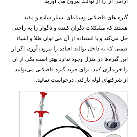
آرامی آن را از توالت بیرون می آورید.
گیره های فاضلابی وسیله‌ای بسیار ساده و مفید
هستند که مشکلات نگران کننده و ناگوار را به راحتی
حل می‌کند و با استفاده از آن می توان طلا و اشیاء
قیمتی که به داخل توالت افتاده را بیرون آورد، اگر از
این گیره‌ها در منزل وجود ندارد بهتر است یکی از آن
را خریداری کنید. برای خرید گیره فاضلابی می‌توانید
از شرکتهای لوله بازکنی درخواست نمائید.