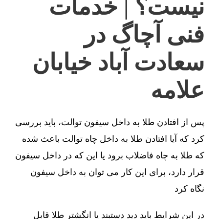
نیست؟ | خدمات
فنی آچاگ در
سعادت آباد خیابان
علامه
پس از افتادن طلا به داخل سیفون توالت، باید بررسی
کرد که آیا افتادن طلا به داخل چاه توالت باعث شده
که طلا به چاه فاضلاب برود یا این که در داخل سیفون
قرار دارد، برای این کار می توان به داخل سیفون
نگاه کرد
در این شرایط باید دید دستبند یا انگشتر طلا قابل