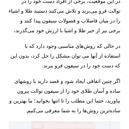
در این موقعیت، برخی از افراد دست خود را در
توالت فرو می‌برند و تلاش می‌کنند دستبند طلا و اشیاء
را در میان فاضلاب و فضولات سیفون پیدا کنند و
برخی نیز از خیر طلا و اشیا با ارزش خود می‌گذرند،
در حالی که روش‌های مناسبی وجود دارد که با
استفاده از آنها می توان مشکل را حل کرد، بدون این
که دست خود را در سیفون فرو ببرند.
اگر چنین اتفاقی ایجاد شود و قصد دارید با روشهای
ساده و آسان طلای خود را از سیفون توالت بیرون
بیاورید، حتما این مطلب را تا انتها بخوانید؛ ما بهترین و
ساده‌ترین روش‌ها را به شما معرفی می‌کنیم.