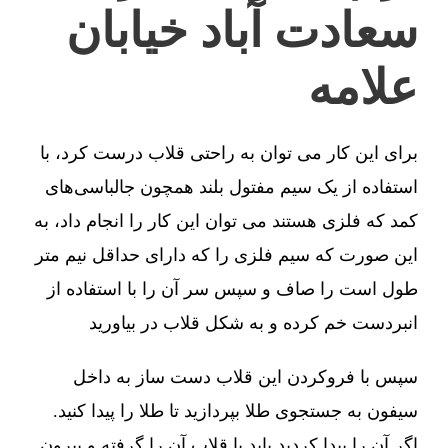
سعادت آباد خیابان
علامه
برای این کار می توان به راحتی قلاب درست کرد، با
استفاده از یک سیم مفتول بلند همچون جالباسی‌های
کمد که فلزی هستند می توان این کار را انجام داد، به
این صورت که سیم فلزی را که دارای حداقل نیم متر
طول است را صاف و سپس سر آن را با استفاده از
انبردست خم کرده و به شکل قلاب در بیاورید
سپس با فروکردن این قلاب دست ساز به داخل
سیفون به جستجوی طلا بپردازید تا طلا را پیدا کنید.
اگر آن را پیدا کردید باید با قلاب آن را گرفته و بیرون