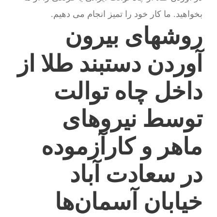
بخواهید. ما کار خود را تمیز انجام می دهیم.
روشهای بیرون
آوردن دستبند طلا از
داخل چاه توالت
توسط نیروهای
ماهر و کارآزموده
در سعادت آباد
خیابان آسمان‌ها