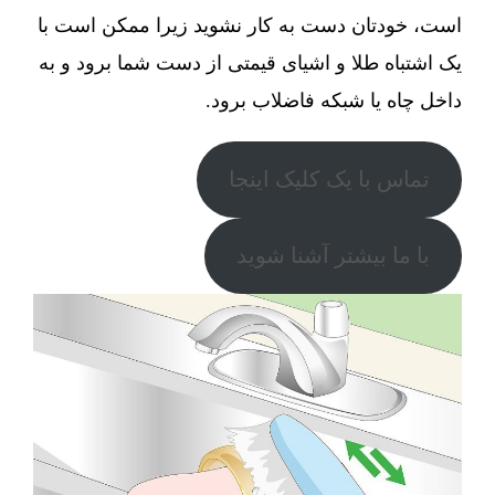
است، خودتان دست به کار نشوید زیرا ممکن است با
یک اشتباه طلا و اشیای قیمتی از دست شما برود و به
داخل چاه یا شبکه فاضلاب برود.
تماس با یک کلیک اینجا
با ما بیشتر آشنا شوید