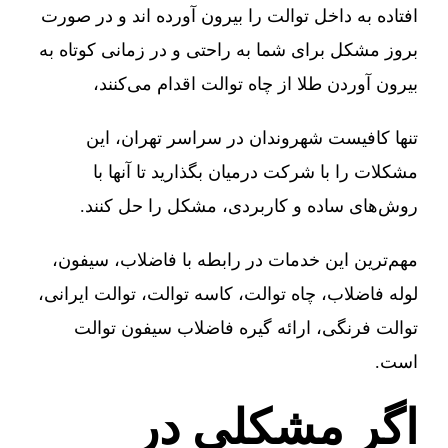
افتاده به داخل توالت را بیرون آورده اند و در صورت
بروز مشکل برای شما به راحتی و در زمانی کوتاه به
بیرون آوردن طلا از چاه توالت اقدام می‌کنند،
تنها کافیست شهروندان در سراسر تهران، این
مشکلات را با شرکت درمیان بگذارید تا آنها با
روش‌های ساده و کاربردی، مشکل را حل کنند.
مهم‌ترین این خدمات در رابطه با فاضلاب، سیفون،
لوله فاضلاب، چاه توالت، کاسه توالت، توالت ایرانی،
توالت فرنگی، ارائه گیره فاضلاب سیفون توالت
است.
اگر مشکلی در