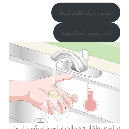
تماس با یک کلیک اینجا
با ما بیشتر آشنا شوید
در آوردن طلا از چاه توالت ایرانی یا فرنگی را از ما