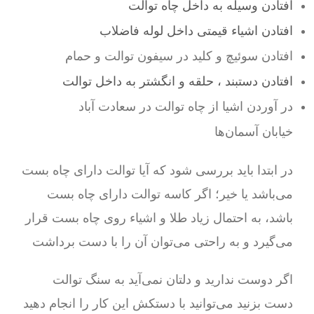
افتادن وسیله به داخل چاه توالت
افتادن اشیاء قیمتی داخل لوله فاضلاب
افتادن سوئیچ و کلید در سیفون توالت و حمام
افتادن دستبند ، حلقه و انگشتر به داخل توالت
در آوردن اشیا از چاه توالت در سعادت آباد
خیابان آسمان‌ها
در ابتدا باید بررسی شود که آیا توالت دارای چاه بست
می‌باشد یا خیر؛ اگر کاسه توالت دارای چاه بست
باشد، به احتمال زیاد طلا و اشیاء روی چاه بست قرار
می‌گیرد و به راحتی می‌توان آن را با دست برداشت
اگر دوست ندارید و دلتان نمی‌آید به سنگ توالت
دست بزنید می‌توانید با دستکش این کار را انجام دهید