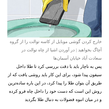
خارج کردن گوشی موبایل از کاسه توالت را از گروه
آچاگ بخواهید | در آوردن اشیا از چاه توالت در
سعادت آباد خیابان آسمان‌ها
پس به ناچار باید با دقت بررسی کرد تا طلا داخل
سیفون پیدا شود، برای این کار باید روشی یافت که از
طریق آن بتوان طلا را پیدا کرد، در این باره ساده‌ترین
روش این است که دست خود را داخل چاه فرو کرده
و در میان انبوه فضولات به دنبال طلا بگردید