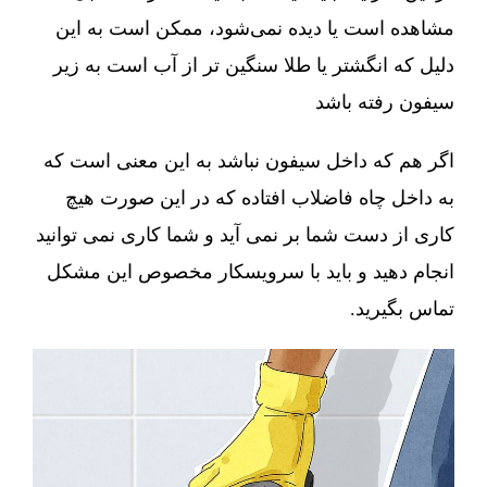
مشاهده است یا دیده نمی‌شود، ممکن است به این
دلیل که انگشتر یا طلا سنگین تر از آب است به زیر
سیفون رفته باشد
اگر هم که داخل سیفون نباشد به این معنی است که
به داخل چاه فاضلاب افتاده که در این صورت هیچ
کاری از دست شما بر نمی آید و شما کاری نمی توانید
انجام دهید و باید با سرویسکار مخصوص این مشکل
تماس بگیرید.