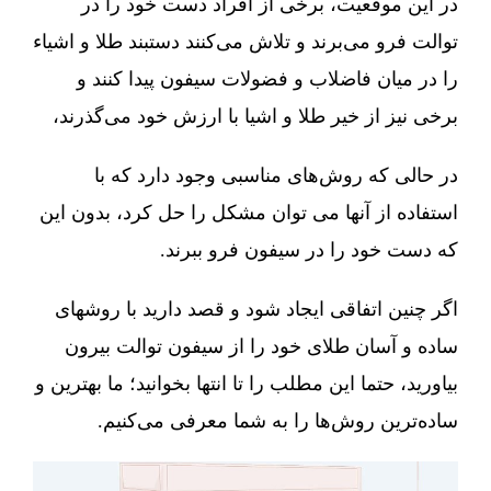
در این موقعیت، برخی از افراد دست خود را در
توالت فرو می‌برند و تلاش می‌کنند دستبند طلا و اشیاء
را در میان فاضلاب و فضولات سیفون پیدا کنند و
برخی نیز از خیر طلا و اشیا با ارزش خود می‌گذرند،
در حالی که روش‌های مناسبی وجود دارد که با
استفاده از آنها می توان مشکل را حل کرد، بدون این
که دست خود را در سیفون فرو ببرند.
اگر چنین اتفاقی ایجاد شود و قصد دارید با روشهای
ساده و آسان طلای خود را از سیفون توالت بیرون
بیاورید، حتما این مطلب را تا انتها بخوانید؛ ما بهترین و
ساده‌ترین روش‌ها را به شما معرفی می‌کنیم.