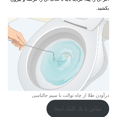
بکشید.
درآودن طلا از چاه توالت با سیم جالباسی
تماس با یک کلیک اینجا