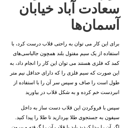
سعادت آباد خیابان
آسمان‌ها
برای این کار می توان به راحتی قلاب درست کرد، با
استفاده از یک سیم مفتول بلند همچون جالباسی‌های
کمد که فلزی هستند می توان این کار را انجام داد، به
این صورت که سیم فلزی را که دارای حداقل نیم متر
طول است را صاف و سپس سر آن را با استفاده از
انبردست خم کرده و به شکل قلاب در بیاورید
سپس با فروکردن این قلاب دست ساز به داخل
سیفون به جستجوی طلا بپردازید تا طلا را پیدا کنید.
اگر آن را پیدا کردید باید با قلاب آن را گرفته و بیرون