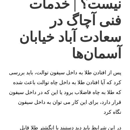
نیست؟ | خدمات
فنی آچاگ در
سعادت آباد خیابان
آسمان‌ها
پس از افتادن طلا به داخل سیفون توالت، باید بررسی
کرد که آیا افتادن طلا به داخل چاه توالت باعث شده
که طلا به چاه فاضلاب برود یا این که در داخل سیفون
قرار دارد، برای این کار می توان به داخل سیفون
نگاه کرد
در این شرایط باید دید دستبند یا انگشتر طلا قابل