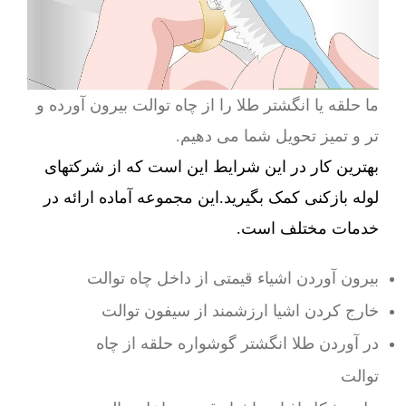
ما حلقه یا انگشتر طلا را از چاه توالت بیرون آورده و
تر و تمیز تحویل شما می دهیم.
بهترین کار در این شرایط این است که از شرکتهای
لوله بازکنی کمک بگیرید.این مجموعه آماده ارائه در
خدمات مختلف است.
بیرون آوردن اشیاء قیمتی از داخل چاه توالت
خارج کردن اشیا ارزشمند از سیفون توالت
در آوردن طلا انگشتر گوشواره حلقه از چاه
توالت