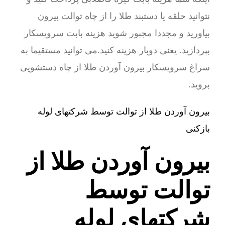
نتوانید حلقه یا دستبند طلا را از چاه توالت بیرون
بیاورید و مجددا مجبور شوید هزینه بابت سرویسکار
بپردازید. یعنی دوبار هزینه کنید.می توانید مستقیما به
سراغ سرویسکار بیرون آوردن طلا از چاه دستشویی
بروید.
بیرون آوردن طلا از توالت توسط شرکتهای لوله
بازکنی
بیرون آوردن طلا از
توالت توسط
شرکتهای لوله