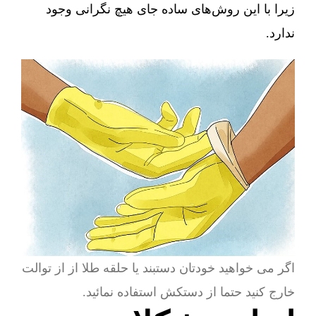
زیرا با این روش‌های ساده جای هیچ نگرانی وجود
ندارد.
اگر می خواهید خودتان دستبند یا حلقه طلا از از توالت
خارج کنید حتما از دستکش استفاده نمائید.