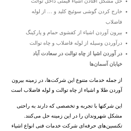
حل مشکل افتادن اشیاء قیمتی داخل توالت
خارج کردن گوشی سوئیچ کلید و … از لوله
فاضلاب
بیرون آوردن اشیاء از کفشوی حمام و پارکینگ
درآوردن وسیله از لوله فاضلاب و چاه توالت
در آوردن اشیا از چاه توالت در سعادت آباد
خیابان آسمان‌ها
از جمله خدمات متنوع این شرکت‌ها، در زمینه بیرون
آوردن طلا و اشیاء از چاه توالت و لوله فاضلاب است
این شرکتها با تجربه و تخصصی که دارند به راحتی
مشکل شهروندان را در این زمینه حل می‌کنند.
تکنسین‌های حرفه‌ای شرکت خدمات فنی انواع اشیاء