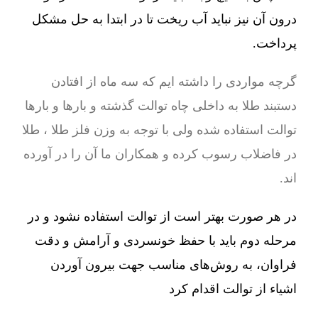
درون آن نیز نباید آب ریخت تا در ابتدا به حل مشکل
پرداخت.
گرچه مواردی را داشته ایم که سه ماه از افتادن
دستبند طلا به داخلی چاه توالت گذشته و بارها و بارها
توالت استفاده شده ولی با توجه به وزن فلز طلا ، طلا
در فاضلاب رسوب کرده و همکاران ما آن را در آورده
اند.
در هر صورت بهتر است از توالت استفاده نشود و در
مرحله دوم باید با حفظ خونسردی و آرامش و دقت
فراوان، به روش‌های مناسب جهت بیرون آوردن
اشیاء از توالت اقدام کرد