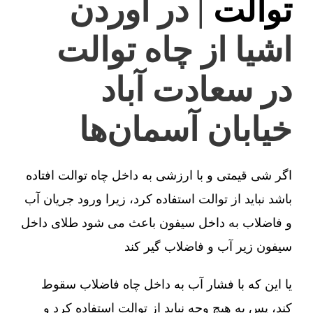
توالت
| در آوردن
اشیا از چاه توالت
در سعادت آباد
خیابان آسمان‌ها
اگر شی قیمتی و با ارزشی به داخل چاه توالت افتاده
باشد نباید از توالت استفاده کرد، زیرا ورود جریان آب
و فاضلاب به داخل سیفون باعث می شود طلای داخل
سیفون زیر آب و فاضلاب گیر کند
یا این که با فشار آب به داخل چاه فاضلاب سقوط
کند، پس به هیچ وجه نباید از توالت استفاده کرد و