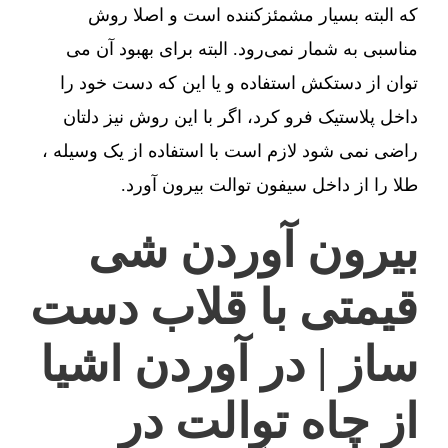
که البته بسیار مشمئزکننده است و اصلا روش
مناسبی به شمار نمی‌رود. البته برای بهبود آن می
توان از دستکش استفاده و یا این که دست خود را
داخل پلاستیک فرو کرد، اگر با این روش نیز دلتان
راضی نمی شود لازم است با استفاده از یک وسیله ،
طلا را از داخل سیفون توالت بیرون آورد.
بیرون آوردن شی
قیمتی با قلاب دست
ساز | در آوردن اشیا
از چاه توالت در