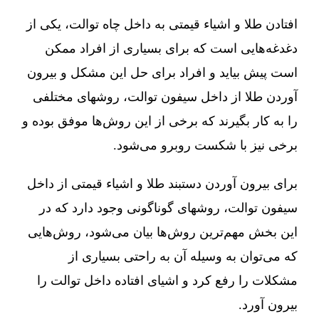
افتادن طلا و اشیاء قیمتی به داخل چاه توالت، یکی از
دغدغه‌هایی است که برای بسیاری از افراد ممکن
است پیش بیاید و افراد برای حل این مشکل و بیرون
آوردن طلا از داخل سیفون توالت، روشهای مختلفی
را به کار بگیرند که برخی از این روش‌ها موفق بوده و
برخی نیز با شکست روبرو می‌شود.
برای بیرون آوردن دستبند طلا و اشیاء قیمتی از داخل
سیفون توالت، روشهای گوناگونی وجود دارد که در
این بخش مهم‌ترین روش‌ها بیان می‌شود، روش‌هایی
که می‌توان به وسیله آن به راحتی بسیاری از
مشکلات را رفع کرد و اشیای افتاده داخل توالت را
بیرون آورد.