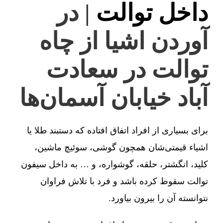
داخل توالت
| در
آوردن اشیا از چاه
توالت در سعادت
آباد خیابان آسمان‌ها
برای بسیاری از افراد اتفاق افتاده که دستبند طلا یا
اشیاء قیمتی‌شان همچون گوشی، سوئیچ ماشین،
کلید، انگشتر، حلقه، گوشواره، و … به داخل سیفون
توالت سقوط کرده باشد و فرد با تلاش فراوان
نتوانسته آن را بیرون بیاورد.