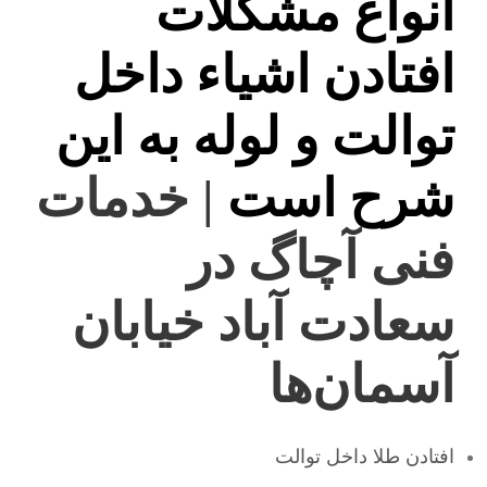
انواع مشکلات
افتادن اشیاء داخل
توالت و لوله به این
شرح است
| خدمات
فنی آچاگ در
سعادت آباد خیابان
آسمان‌ها
افتادن طلا داخل توالت