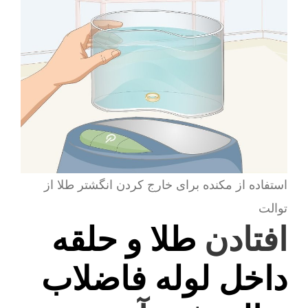
استفاده از مکنده برای خارج کردن انگشتر طلا از
توالت
افتادن
طلا و حلقه
داخل لوله فاضلاب