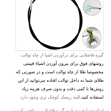
گیره فاضلابی برای درآوردن اشیا از چاه توالت
روشهای فوق برای بیرون آوردن اشیاء قیمتی
مخصوصا طلا از چاه توالت است و در صورتی که
طلای شما به داخل توالت افتاده می‌توانید از این
روش‌ها با کمی دقت و بدون صرف هزینه زیاد
استفاده کنید.
البته ریسک کوچک تری وجود دارد
اینکه شما هزینه بابت گیره فاضلابی پرداخت کنید و