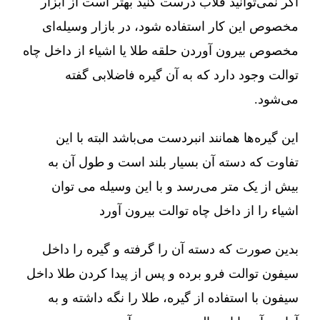
اگر نمی‌توانید قلاب درست کنید بهتر است از ابزار
مخصوص این کار استفاده شود، در بازار وسیله‌ای
مخصوص بیرون آوردن حلقه طلا یا اشیاء از داخل چاه
توالت وجود دارد که به آن گیره فاضلابی گفته
می‌شود.
این گیره‌ها همانند انبردست می‌باشد البته با این
تفاوت که دسته آن بسیار بلند است و طول آن به
بیش از یک متر می‌رسد و با این وسیله می توان
اشیاء را از داخل چاه توالت بیرون آورد
بدین صورت که دسته آن را گرفته و گیره را داخل
سیفون توالت فرو برده و پس از پیدا کردن طلا داخل
سیفون با استفاده از گیره، طلا را نگه داشته و به