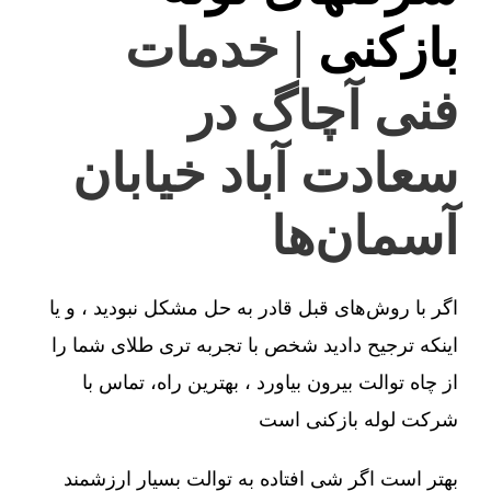
بازکنی
| خدمات
فنی آچاگ در
سعادت آباد خیابان
آسمان‌ها
اگر با روش‌های قبل قادر به حل مشکل نبودید ، و یا
اینکه ترجیح دادید شخص با تجربه تری طلای شما را
از چاه توالت بیرون بیاورد ، بهترین راه، تماس با
شرکت لوله بازکنی است
بهتر است اگر شی افتاده به توالت بسیار ارزشمند