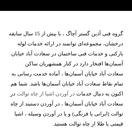
گروه فنی آذین گستر آچاگ ، با بیش از 15 سال سابقه
درخشان، مجموعه‌ای توانمند در ارائه خدمات لوله
بازکنی و خدمات فنی ساختمان در سعادت آباد خیابان
آسمان‌ها افتخار دارد در کنار همشهریان ساکن
سعادت آباد خیابان آسمان‌ها ، آماده خدمت رسانی به
تمام نقاط سعادت آباد خیابان آسمان‌ها باشد. شما هم
اکنون به دنبال خدمات
در آوردن اشیا از چاه توالت
در
سعادت آباد خیابان آسمان‌ها ، در آوردن دستبند از چاه
توالت (ایرانی یا فرنگی) و یا در آوردن وسیله ، اشیا
قیمتی یا طلا از چاه توالت هستید.