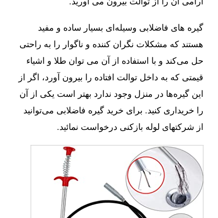
آرامی آن را از توالت بیرون می آورید.
گیره های فاضلابی وسیله‌ای بسیار ساده و مفید
هستند که مشکلات نگران کننده و ناگوار را به راحتی
حل می‌کند و با استفاده از آن می توان طلا و اشیاء
قیمتی که به داخل توالت افتاده را بیرون آورد، اگر از
این گیره‌ها در منزل وجود ندارد بهتر است یکی از آن
را خریداری کنید. برای خرید گیره فاضلابی می‌توانید
از شرکتهای لوله بازکنی درخواست نمائید.