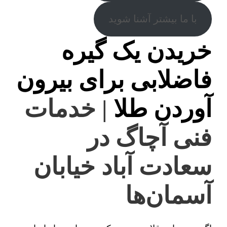
با ما بیشتر آشنا شوید
خریدن یک گیره
فاضلابی برای بیرون
آوردن طلا
| خدمات
فنی آچاگ در
سعادت آباد خیابان
آسمان‌ها