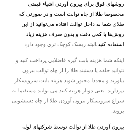
روشهای فوق برای بیرون آوردن اشیاء قیمتی
مخصوصا طلا از چاه توالت است و در صورتی که
طلای شما به داخل توالت افتاده می‌توانید از این
روش‌ها با کمی دقت و بدون صرف هزینه زیاد
استفاده کنید.
البته ریسک کوچک تری وجود دارد
اینکه شما هزینه بابت گیره فاضلابی پرداخت کنید و
نتوانید حلقه یا دستبند طلا را از چاه توالت بیرون
بیاورید و مجددا مجبور شوید هزینه بابت سرویسکار
بپردازید. یعنی دوبار هزینه کنید.می توانید مستقیما به
سراغ سرویسکار بیرون آوردن طلا از چاه دستشویی
بروید.
بیرون آوردن طلا از توالت توسط شرکتهای لوله