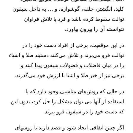
کلید، انگشتر، حلقه، گوشواره، و … به داخل سیفون
توالت سقوط کرده باشد و فرد با تلاش فراوان
نتوانسته آن را بیرون بیاورد.
در این موقعیت، برخی از افراد دست خود را در
توالت فرو می‌برند و تلاش می‌کنند دستبند طلا و اشیاء
را در میان فاضلاب و فضولات سیفون پیدا کنند و
برخی نیز از خیر طلا و اشیا با ارزش خود می‌گذرند،
در حالی که روش‌های مناسبی وجود دارد که با
استفاده از آنها می توان مشکل را حل کرد، بدون این
که دست خود را در سیفون فرو ببرند.
اگر چنین اتفاقی ایجاد شود و قصد دارید با روشهای