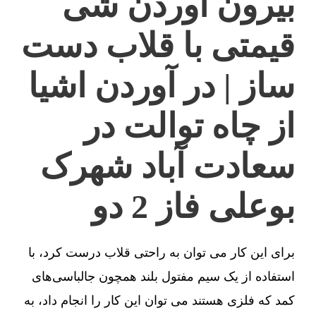
بیرون آوردن شی
قیمتی با قلاب دست
ساز | در آوردن اشیا
از چاه توالت در
سعادت آباد شهرک
بوعلی فاز 2 دو
برای این کار می توان به راحتی قلاب درست کرد، با
استفاده از یک سیم مفتول بلند همچون جالباسی‌های
کمد که فلزی هستند می توان این کار را انجام داد، به