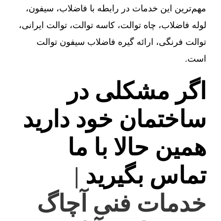
مهم‌ترین این خدمات در رابطه با فاضلاب، سیفون،
لوله فاضلاب، چاه توالت، کاسه توالت، توالت ایرانی،
توالت فرنگی، ارائه گیره فاضلاب سیفون توالت
است.
اگر مشکلی در
ساختمان خود دارید
همین حالا با ما
تماس بگیرید
|
خدمات فنی آچاگ