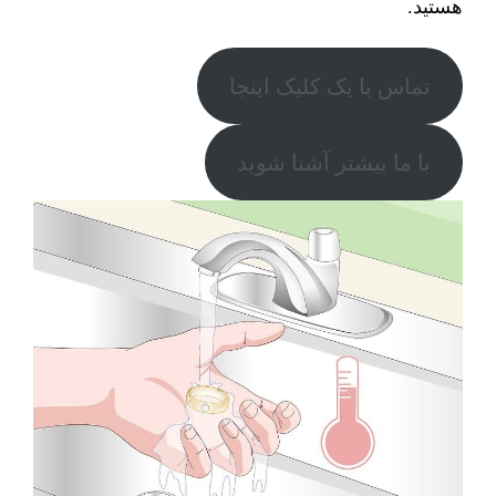
هستید.
تماس با یک کلیک اینجا
با ما بیشتر آشنا شوید