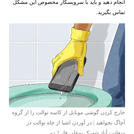
انجام دهید و باید با سرویسکار مخصوص این مشکل
تماس بگیرید.
خارج کردن گوشی موبایل از کاسه توالت را از گروه
آچاگ بخواهید | در آوردن اشیا از چاه توالت در
سعادت آباد شهرک بوعلی فاز 2 دو