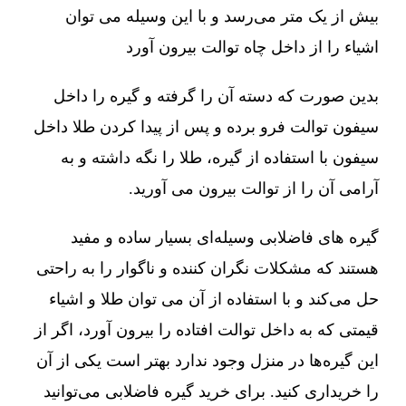
بیش از یک متر می‌رسد و با این وسیله می توان
اشیاء را از داخل چاه توالت بیرون آورد
بدین صورت که دسته آن را گرفته و گیره را داخل
سیفون توالت فرو برده و پس از پیدا کردن طلا داخل
سیفون با استفاده از گیره، طلا را نگه داشته و به
آرامی آن را از توالت بیرون می آورید.
گیره های فاضلابی وسیله‌ای بسیار ساده و مفید
هستند که مشکلات نگران کننده و ناگوار را به راحتی
حل می‌کند و با استفاده از آن می توان طلا و اشیاء
قیمتی که به داخل توالت افتاده را بیرون آورد، اگر از
این گیره‌ها در منزل وجود ندارد بهتر است یکی از آن
را خریداری کنید. برای خرید گیره فاضلابی می‌توانید