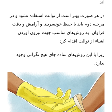
اند.
در هر صورت بهتر است از توالت استفاده نشود و در
مرحله دوم باید با حفظ خونسردی و آرامش و دقت
فراوان، به روش‌های مناسب جهت بیرون آوردن
اشیاء از توالت اقدام کرد
زیرا با این روش‌های ساده جای هیچ نگرانی وجود
ندارد.