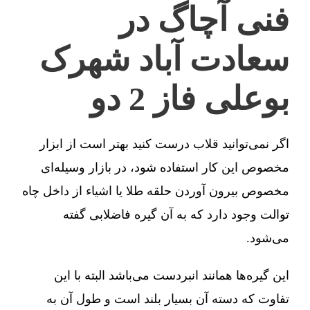
فنی آچاگ در
سعادت آباد شهرک
بوعلی فاز 2 دو
اگر نمی‌توانید قلاب درست کنید بهتر است از ابزار
مخصوص این کار استفاده شود، در بازار وسیله‌ای
مخصوص بیرون آوردن حلقه طلا یا اشیاء از داخل چاه
توالت وجود دارد که به آن گیره فاضلابی گفته
می‌شود.
این گیره‌ها همانند انبردست می‌باشد البته با این
تفاوت که دسته آن بسیار بلند است و طول آن به