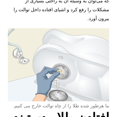
که می‌توان به وسیله آن به راحتی بسیاری از
مشکلات را رفع کرد و اشیای افتاده داخل توالت را
بیرون آورد.
ما هرطور شده طلا را از چاه توالت خارج می کنیم.