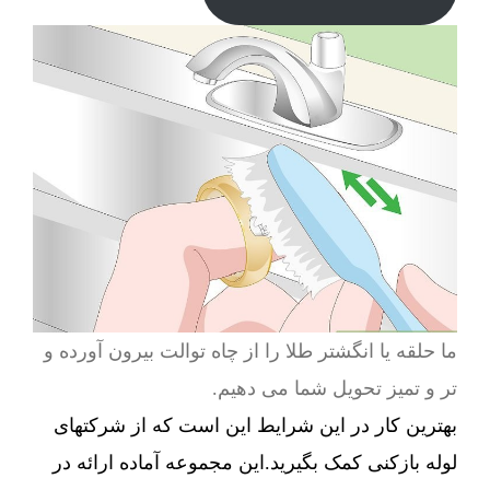
ما حلقه یا انگشتر طلا را از چاه توالت بیرون آورده و
تر و تمیز تحویل شما می دهیم.
بهترین کار در این شرایط این است که از شرکتهای
لوله بازکنی کمک بگیرید.این مجموعه آماده ارائه در