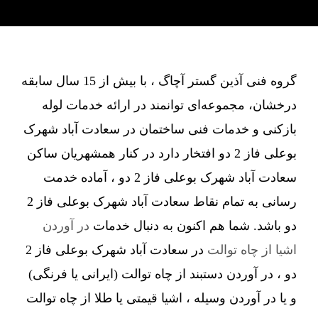
گروه فنی آذین گستر آچاگ ، با بیش از 15 سال سابقه
درخشان، مجموعه‌ای توانمند در ارائه خدمات لوله
بازکنی و خدمات فنی ساختمان در سعادت آباد شهرک
بوعلی فاز 2 دو افتخار دارد در کنار همشهریان ساکن
سعادت آباد شهرک بوعلی فاز 2 دو ، آماده خدمت
رسانی به تمام نقاط سعادت آباد شهرک بوعلی فاز 2
دو باشد. شما هم اکنون به دنبال خدمات
در آوردن
اشیا از چاه توالت
در سعادت آباد شهرک بوعلی فاز 2
دو ، در آوردن دستبند از چاه توالت (ایرانی یا فرنگی)
و یا در آوردن وسیله ، اشیا قیمتی یا طلا از چاه توالت