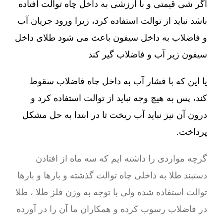
اگر شی قیمتی و با ارزشی به داخل چاه توالت افتاده
باشد نباید از توالت استفاده کرد، زیرا ورود جریان آب
و فاضلاب به داخل سیفون باعث می شود طلای داخل
سیفون زیر آب و فاضلاب گیر کند
یا این که با فشار آب به داخل چاه فاضلاب سقوط
کند، پس به هیچ وجه نباید از توالت استفاده کرد و
درون آن نیز نباید آب ریخت تا در ابتدا به حل مشکل
پرداخت.
گرچه مواردی را داشته ایم که سه ماه از افتادن
دستبند طلا به داخلی چاه توالت گذشته و بارها و بارها
توالت استفاده شده ولی با توجه به وزن فلز طلا ، طلا
در فاضلاب رسوب کرده و همکاران ما آن را در آورده