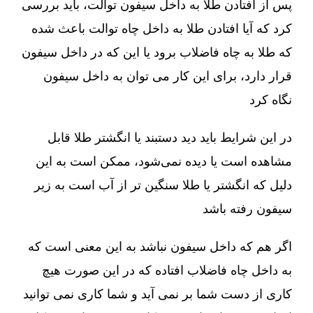
پس از افتادن طلا به داخل سیفون توالت، باید بررسی
کرد که آیا افتادن طلا به داخل چاه توالت باعث شده
که طلا به چاه فاضلاب برود یا این که در داخل سیفون
قرار دارد، برای این کار می توان به داخل سیفون
نگاه کرد
در این شرایط باید دید دستبند یا انگشتر طلا قابل
مشاهده است یا دیده نمی‌شود، ممکن است به این
دلیل که انگشتر یا طلا سنگین تر از آب است به زیر
سیفون رفته باشد
اگر هم که داخل سیفون نباشد به این معنی است که
به داخل چاه فاضلاب افتاده که در این صورت هیچ
کاری از دست شما بر نمی آید و شما کاری نمی توانید