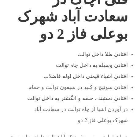
سعادت آباد شهرک
بوعلی فاز 2 دو
افتادن طلا داخل توالت
افتادن وسیله به داخل چاه توالت
افتادن اشیاء قیمتی داخل لوله فاضلاب
افتادن سوئیچ و کلید در سیفون توالت و حمام
افتادن دستبند ، حلقه و انگشتر به داخل توالت
در آوردن اشیا از چاه توالت در سعادت آباد
شهرک بوعلی فاز 2 دو