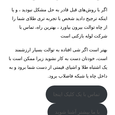
اگر با روش‌های قبل قادر به حل مشکل نبودید ، و یا
اینکه ترجیح دادید شخص با تجربه تری طلای شما را
از چاه توالت بیرون بیاورد ، بهترین راه، تماس با
شرکت لوله بازکنی است
بهتر است اگر شی افتاده به توالت بسیار ارزشمند
است، خودتان دست به کار نشوید زیرا ممکن است با
یک اشتباه طلا و اشیای قیمتی از دست شما برود و به
داخل چاه یا شبکه فاضلاب برود.
تماس با یک کلیک اینجا
با ما بیشتر آشنا شوید