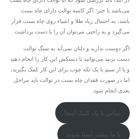
در ابتدا باید بررسی شود که آیا توالت دارای چاه بست
می‌باشد یا خیر؛ اگر کاسه توالت دارای چاه بست
باشد، به احتمال زیاد طلا و اشیاء روی چاه بست قرار
می‌گیرد و به راحتی می‌توان آن را با دست برداشت
اگر دوست ندارید و دلتان نمی‌آید به سنگ توالت
دست بزنید می‌توانید با دستکش این کار را انجام دهید
و یا از سیم یا یک تکه چوب برای این کار کمک بگیرید،
اما در صورت فقدان چاه بست در توالت باید مراحل
بعدی انجام شود.
تماس با یک کلیک اینجا
با ما بیشتر آشنا شوید