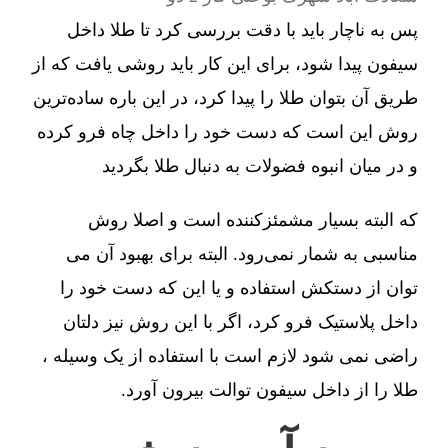
پس به ناچار باید با دقت بررسی کرد تا طلا داخل
سیفون پیدا شود، برای این کار باید روشی یافت که از
طریق آن بتوان طلا را پیدا کرد، در این باره ساده‌ترین
روش این است که دست خود را داخل چاه فرو کرده
و در میان انبوه فضولات به دنبال طلا بگردید
که البته بسیار مشمئزکننده است و اصلا روش
مناسبی به شمار نمی‌رود. البته برای بهبود آن می
توان از دستکش استفاده و یا این که دست خود را
داخل پلاستیک فرو کرد، اگر با این روش نیز دلتان
راضی نمی شود لازم است با استفاده از یک وسیله ،
طلا را از داخل سیفون توالت بیرون آورد.