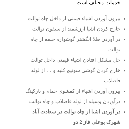
خدمات مختلف است.
بیرون آوردن اشیاء قیمتی از داخل چاه توالت
خارج کردن اشیا ارزشمند از سیفون توالت
در آوردن طلا انگشتر گوشواره حلقه از چاه
توالت
حل مشکل افتادن اشیاء قیمتی داخل توالت
خارج کردن گوشی سوئیچ کلید و … از لوله
فاضلاب
بیرون آوردن اشیاء از کفشوی حمام و پارکینگ
درآوردن وسیله از لوله فاضلاب و چاه توالت
در آوردن اشیا از چاه توالت در سعادت آباد
شهرک بوعلی فاز 2 دو