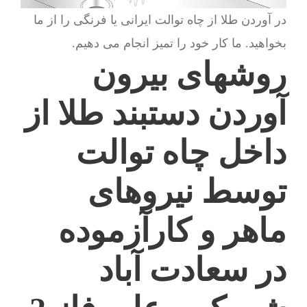
در آوردن طلا از چاه توالت ایرانی یا فرنگی را از ما
بخواهید. ما کار خود را تمیز انجام می دهیم.
روشهای بیرون
آوردن دستبند طلا از
داخل چاه توالت
توسط نیروهای
ماهر و کارآزموده
در سعادت آباد