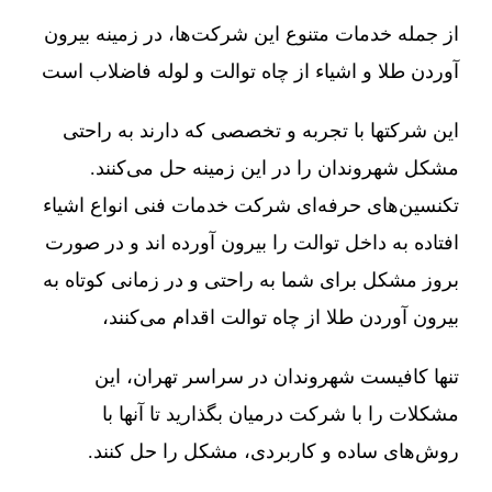
از جمله خدمات متنوع این شرکت‌ها، در زمینه بیرون
آوردن طلا و اشیاء از چاه توالت و لوله فاضلاب است
این شرکتها با تجربه و تخصصی که دارند به راحتی
مشکل شهروندان را در این زمینه حل می‌کنند.
تکنسین‌های حرفه‌ای شرکت خدمات فنی انواع اشیاء
افتاده به داخل توالت را بیرون آورده اند و در صورت
بروز مشکل برای شما به راحتی و در زمانی کوتاه به
بیرون آوردن طلا از چاه توالت اقدام می‌کنند،
تنها کافیست شهروندان در سراسر تهران، این
مشکلات را با شرکت درمیان بگذارید تا آنها با
روش‌های ساده و کاربردی، مشکل را حل کنند.