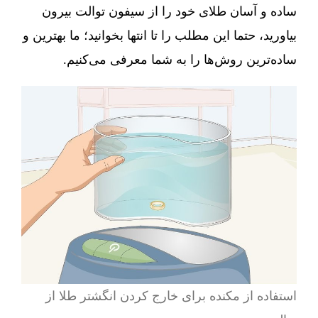
ساده و آسان طلای خود را از سیفون توالت بیرون
بیاورید، حتما این مطلب را تا انتها بخوانید؛ ما بهترین و
ساده‌ترین روش‌ها را به شما معرفی می‌کنیم.
استفاده از مکنده برای خارج کردن انگشتر طلا از