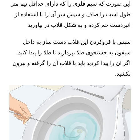
این صورت که سیم فلزی را که دارای حداقل نیم متر
طول است را صاف و سپس سر آن را با استفاده از
انبردست خم کرده و به شکل قلاب در بیاورید
سپس با فروکردن این قلاب دست ساز به داخل
سیفون به جستجوی طلا بپردازید تا طلا را پیدا کنید.
اگر آن را پیدا کردید باید با قلاب آن را گرفته و بیرون
بکشید.