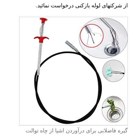
از شرکتهای لوله بازکنی درخواست نمائید.
گیره فاضلابی برای درآوردن اشیا از چاه توالت