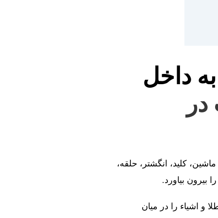
به داخل
 در
ماشین، کلید، انگشتر، حلقه،
 بیرون بیاورد.
ا و اشیاء را در میان