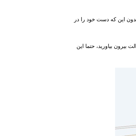
بدون این که دست خود را در
ت بیرون بیاورید، حتما این