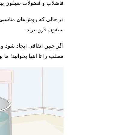
فاضلاب و فضولات سیفون پیدا 
در حالی که روش‌های مناسبی و
سیفون فرو ببرند.
اگر چنین اتفاقی ایجاد شود و 
مطلب را تا انتها بخوانید؛ ما