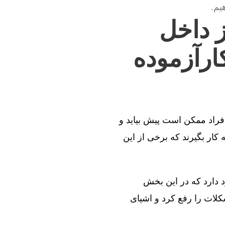
یم.
ز داخل
ارآزموده
افراد ممکن است پیش بیاید و
کار بگیرند که برخی از این
د دارد که در این بخش
کلات را رفع کرد و اشیای