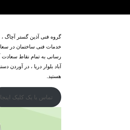
خدمات فنی ساختمان در سعادت 
رسانی به تمام نقاط سعادت آب
آباد بلوار دریا ، در آوردن دست
هستید.
تماس با یک کلیک اینجا