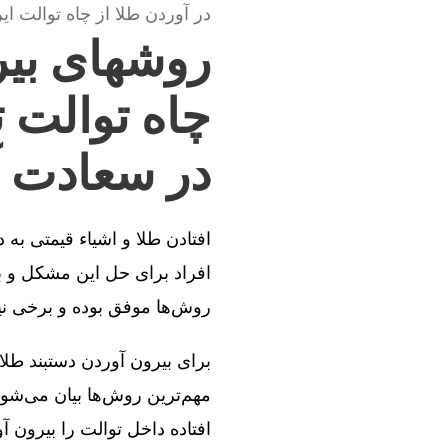
در آوردن طلا از چاه توالت ایر
روشهای بیر
چاه توالت 
در سعادت آبا
افتادن طلا و اشیاء قیمتی به
افراد برای حل این مشکل و بی
روش‌ها موفق بوده و برخی ن
برای بیرون آوردن دستبند طلا
مهم‌ترین روش‌ها بیان می‌شود
افتاده داخل توالت را بیرون آو