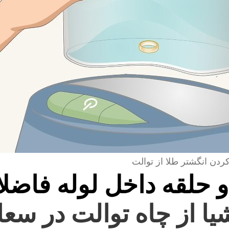
کردن انگشتر طلا از توالت
و حلقه داخل لوله فاضل
یا از چاه توالت در سعا