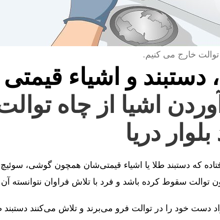
توالت خارج می کنیم.
، دستبند و اشیاء قیمتی 
آوردن اشیا از چاه توالت
بلوار دریا
فتاده که دستبند طلا یا اشیاء قیمتی‌شان همچون گوشی، سوئیچ 
توالت سقوط کرده باشد و فرد با تلاش فراوان نتوانسته آن را
 دست خود را در توالت فرو می‌برند و تلاش می‌کنند دستبند طل