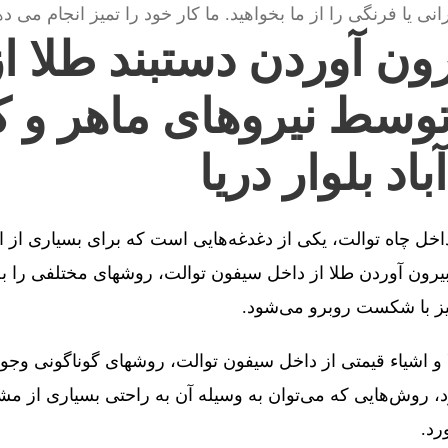
انی یا فرنگی را از ما بخواهید. ما کار خود را تمیز انجام می ده
ون آوردن دستبند طلا ا
توسط نیروهای ماهر و ک
د بلوار دریا
 داخل چاه توالت، یکی از دغدغه‌هایی است که برای بسیاری از 
رون آوردن طلا از داخل سیفون توالت، روشهای مختلفی را به 
یز با شکست روبرو می‌شود.
 و اشیاء قیمتی از داخل سیفون توالت، روشهای گوناگونی وجو
، روش‌هایی که می‌توان به وسیله آن به راحتی بسیاری از مش
رد.