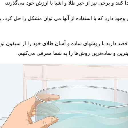
کنند و برخی نیز از خیر طلا و اشیا با ارزش خود می‌گذرند،
جود دارد که با استفاده از آنها می توان مشکل را حل کرد، 
قصد دارید با روشهای ساده و آسان طلای خود را از سیفون توال
 بهترین و ساده‌ترین روش‌ها را به شما معرفی می‌کنیم.