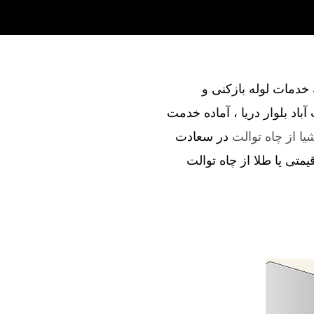
ند در ارائه خدمات لوله بازکنی و
اد بلوار دریا ، آماده خدمت
یا از چاه توالت
در سعادت
قیمتی یا طلا از چاه توالت