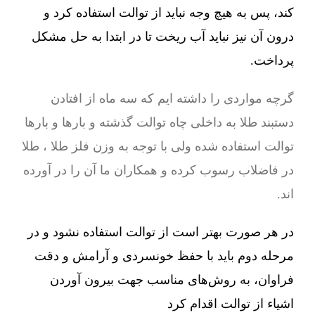
کند، پس به هیچ وجه نباید از توالت استفاده کرد و
درون آن نیز نباید آب ریخت تا در ابتدا به حل مشکل
پرداخت.
گرچه مواردی را داشته ایم که سه ماه از افتادن
دستبند طلا به داخلی چاه توالت گذشته و بارها و بارها
توالت استفاده شده ولی با توجه به وزن فلز طلا ، طلا
در فاضلاب رسوب کرده و همکاران ما آن را در آورده
اند.
در هر صورت بهتر است از توالت استفاده نشود و در
مرحله دوم باید با حفظ خونسردی و آرامش و دقت
فراوان، به روش‌های مناسب جهت بیرون آوردن
اشیاء از توالت اقدام کرد