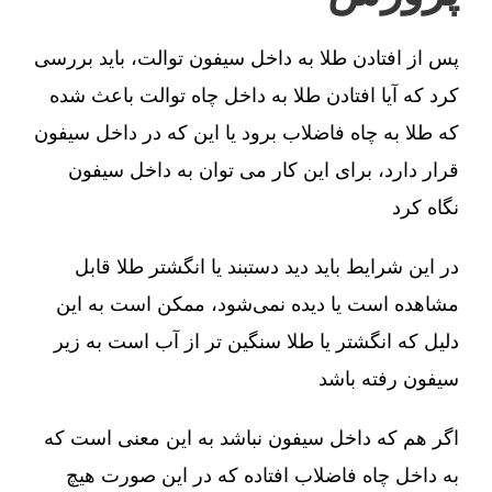
پس از افتادن طلا به داخل سیفون توالت، باید بررسی
کرد که آیا افتادن طلا به داخل چاه توالت باعث شده
که طلا به چاه فاضلاب برود یا این که در داخل سیفون
قرار دارد، برای این کار می توان به داخل سیفون
نگاه کرد
در این شرایط باید دید دستبند یا انگشتر طلا قابل
مشاهده است یا دیده نمی‌شود، ممکن است به این
دلیل که انگشتر یا طلا سنگین تر از آب است به زیر
سیفون رفته باشد
اگر هم که داخل سیفون نباشد به این معنی است که
به داخل چاه فاضلاب افتاده که در این صورت هیچ