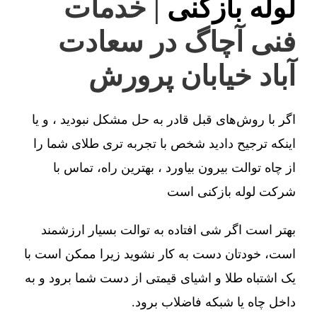
لوله بازکنی
| خدمات
فنی آچاگ در سعادت
آباد خیابان پرورش
اگر با روش‌های قبل قادر به حل مشکل نبودید ، و یا
اینکه ترجیح دادید شخص با تجربه تری طلای شما را
از چاه توالت بیرون بیاورد ، بهترین راه، تماس با
شرکت لوله بازکنی است
بهتر است اگر شی افتاده به توالت بسیار ارزشمند
است، خودتان دست به کار نشوید زیرا ممکن است با
یک اشتباه طلا و اشیای قیمتی از دست شما برود و به
داخل چاه یا شبکه فاضلاب برود.