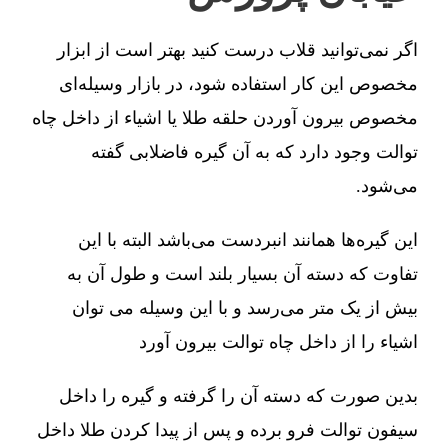
اگر نمی‌توانید قلاب درست کنید بهتر است از ابزار
مخصوص این کار استفاده شود، در بازار وسیله‌ای
مخصوص بیرون آوردن حلقه طلا یا اشیاء از داخل چاه
توالت وجود دارد که به آن گیره فاضلابی گفته
می‌شود.
این گیره‌ها همانند انبردست می‌باشد البته با این
تفاوت که دسته آن بسیار بلند است و طول آن به
بیش از یک متر می‌رسد و با این وسیله می توان
اشیاء را از داخل چاه توالت بیرون آورد
بدین صورت که دسته آن را گرفته و گیره را داخل
سیفون توالت فرو برده و پس از پیدا کردن طلا داخل