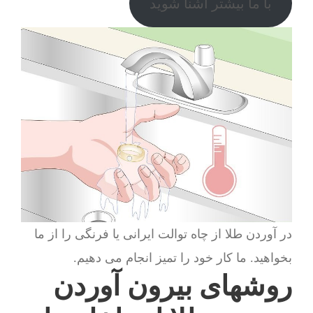
با ما بیشتر آشنا شوید
در آوردن طلا از چاه توالت ایرانی یا فرنگی را از ما
بخواهید. ما کار خود را تمیز انجام می دهیم.
روشهای بیرون آوردن