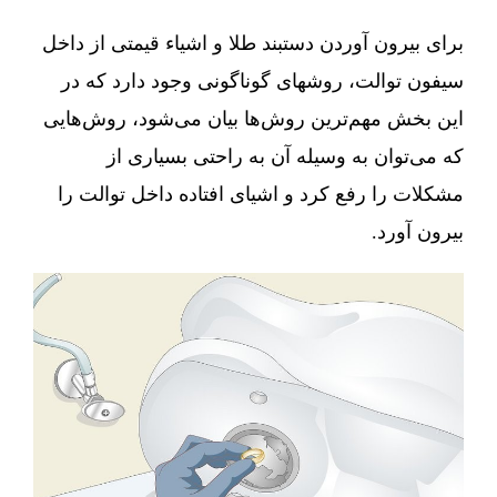
برای بیرون آوردن دستبند طلا و اشیاء قیمتی از داخل
سیفون توالت، روشهای گوناگونی وجود دارد که در
این بخش مهم‌ترین روش‌ها بیان می‌شود، روش‌هایی
که می‌توان به وسیله آن به راحتی بسیاری از
مشکلات را رفع کرد و اشیای افتاده داخل توالت را
بیرون آورد.