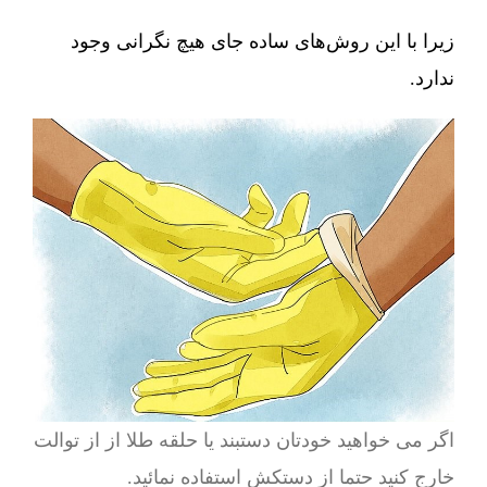
زیرا با این روش‌های ساده جای هیچ نگرانی وجود
ندارد.
اگر می خواهید خودتان دستبند یا حلقه طلا از از توالت
خارج کنید حتما از دستکش استفاده نمائید.