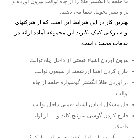
ما حلقه یا انگشتر طلا را از چاه توالت بیرون آورده و
تر و تمیز تحویل شما می دهیم.
بهترین کار در این شرایط این است که از شرکتهای
لوله بازکنی کمک بگیرید.این مجموعه آماده ارائه در
خدمات مختلف است.
بیرون آوردن اشیاء قیمتی از داخل چاه توالت
خارج کردن اشیا ارزشمند از سیفون توالت
در آوردن طلا انگشتر گوشواره حلقه از چاه
توالت
حل مشکل افتادن اشیاء قیمتی داخل توالت
خارج کردن گوشی سوئیچ کلید و … از لوله
فاضلاب
بیرون آوردن اشیاء از کفشوی حمام و پارکینگ