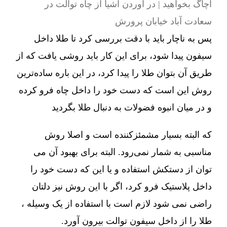
آچاگ بخواهید | در آوردن اشیا از چاه توالت در
سعادت آباد خیابان پرورش
پس به ناچار باید با دقت بررسی کرد تا طلا داخل
سیفون پیدا شود، برای این کار باید روشی یافت که از
طریق آن بتوان طلا را پیدا کرد، در این باره ساده‌ترین
روش این است که دست خود را داخل چاه فرو کرده
و در میان انبوه فضولات به دنبال طلا بگردید
که البته بسیار مشمئزکننده است و اصلا روش
مناسبی به شمار نمی‌رود. البته برای بهبود آن می
توان از دستکش استفاده و یا این که دست خود را
داخل پلاستیک فرو کرد، اگر با این روش نیز دلتان
راضی نمی شود لازم است با استفاده از یک وسیله ،
طلا را از داخل سیفون توالت بیرون آورد.