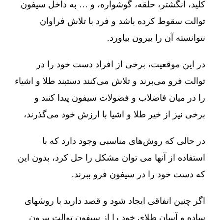
کلید، انگشتر، حلقه، گوشواره، و … به داخل سیفون
توالت سقوط کرده باشد و فرد با تلاش فراوان
نتوانسته آن را بیرون بیاورد.
در این موقعیت، برخی از افراد دست خود را در
توالت فرو می‌برند و تلاش می‌کنند دستبند طلا و اشیاء
را در میان فاضلاب و فضولات سیفون پیدا کنند و
برخی نیز از خیر طلا و اشیا با ارزش خود می‌گذرند،
در حالی که روش‌های مناسبی وجود دارد که با
استفاده از آنها می توان مشکل را حل کرد، بدون این
که دست خود را در سیفون فرو ببرند.
اگر چنین اتفاقی ایجاد شود و قصد دارید با روشهای
ساده و آسان طلای خود را از سیفون توالت بیرون