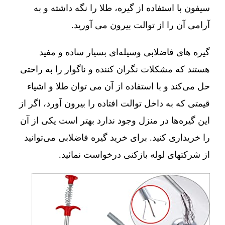
سیفون با استفاده از گیره، طلا را نگه داشته و به
آرامی آن را از توالت بیرون می آورید.
گیره های فاضلابی وسیله‌ای بسیار ساده و مفید
هستند که مشکلات نگران کننده و ناگوار را به راحتی
حل می‌کند و با استفاده از آن می توان طلا و اشیاء
قیمتی که به داخل توالت افتاده را بیرون آورد، اگر از
این گیره‌ها در منزل وجود ندارد بهتر است یکی از آن
را خریداری کنید. برای خرید گیره فاضلابی می‌توانید
از شرکتهای لوله بازکنی درخواست نمائید.