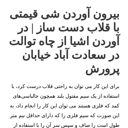
بیرون آوردن شی قیمتی
با قلاب دست ساز | در
آوردن اشیا از چاه توالت
در سعادت آباد خیابان
پرورش
برای این کار می توان به راحتی قلاب درست کرد، با
استفاده از یک سیم مفتول بلند همچون جالباسی‌های
کمد که فلزی هستند می توان این کار را انجام داد، به
این صورت که سیم فلزی را که دارای حداقل نیم متر
طول است را صاف و سپس سر آن را با استفاده از