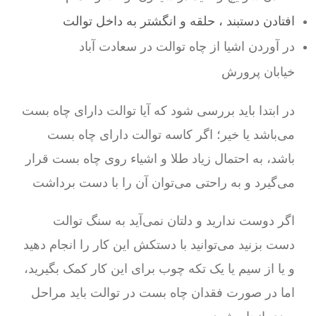
افتادن دستبند ، حلقه و انگشتر به داخل توالت
در آوردن اشیا از چاه توالت در سعادت آباد
خیابان پرورش
در ابتدا باید بررسی شود که آیا توالت دارای چاه بست
می‌باشد یا خیر؛ اگر کاسه توالت دارای چاه بست
باشد، به احتمال زیاد طلا و اشیاء روی چاه بست قرار
می‌گیرد و به راحتی می‌توان آن را با دست برداشت
اگر دوست ندارید و دلتان نمی‌آید به سنگ توالت
دست بزنید می‌توانید با دستکش این کار را انجام دهید
و یا از سیم یا یک تکه چوب برای این کار کمک بگیرید،
اما در صورت فقدان چاه بست در توالت باید مراحل