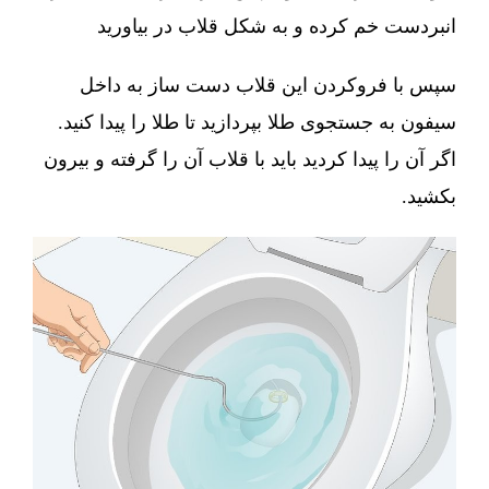
انبردست خم کرده و به شکل قلاب در بیاورید
سپس با فروکردن این قلاب دست ساز به داخل
سیفون به جستجوی طلا بپردازید تا طلا را پیدا کنید.
اگر آن را پیدا کردید باید با قلاب آن را گرفته و بیرون
بکشید.