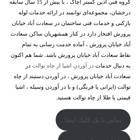
گروه فنی آذین گستر آچاگ ، با بیش از 15 سال سابقه
درخشان، مجموعه‌ای توانمند در ارائه خدمات لوله
بازکنی و خدمات فنی ساختمان در سعادت آباد خیابان
پرورش افتخار دارد در کنار همشهریان ساکن سعادت
آباد خیابان پرورش ، آماده خدمت رسانی به تمام
نقاط سعادت آباد خیابان پرورش باشد. شما هم اکنون
به دنبال خدمات
در آوردن اشیا از چاه توالت
در
سعادت آباد خیابان پرورش ، در آوردن دستبند از چاه
توالت (ایرانی یا فرنگی) و یا در آوردن وسیله ، اشیا
قیمتی یا طلا از چاه توالت هستید.
تماس با یک کلیک اینجا