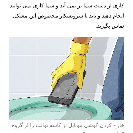
کاری از دست شما بر نمی آید و شما کاری نمی توانید
انجام دهید و باید با سرویسکار مخصوص این مشکل
تماس بگیرید.
خارج کردن گوشی موبایل از کاسه توالت را از گروه