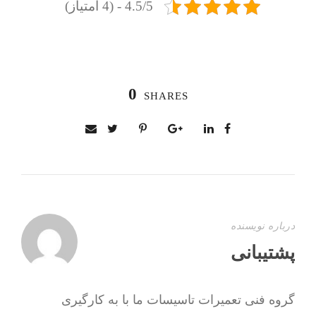
4.5/5 - (4 امتیاز)
0
SHARES
درباره نویسنده
پشتیبانی
گروه فنی تعمیرات تاسیسات ما با به‌ کارگیری