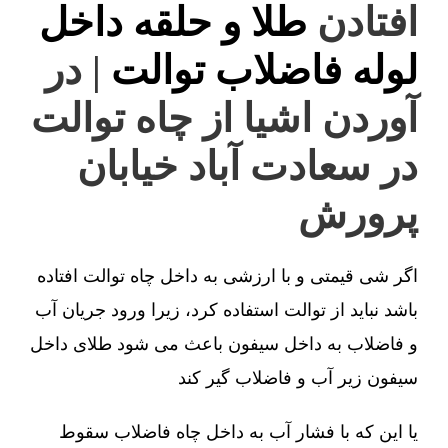
افتادن
طلا و حلقه داخل
لوله فاضلاب توالت
| در
آوردن اشیا از چاه توالت
در سعادت آباد خیابان
پرورش
اگر شی قیمتی و با ارزشی به داخل چاه توالت افتاده
باشد نباید از توالت استفاده کرد، زیرا ورود جریان آب
و فاضلاب به داخل سیفون باعث می شود طلای داخل
سیفون زیر آب و فاضلاب گیر کند
یا این که با فشار آب به داخل چاه فاضلاب سقوط