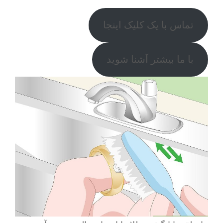
تماس با یک کلیک اینجا
با ما بیشتر آشنا شوید