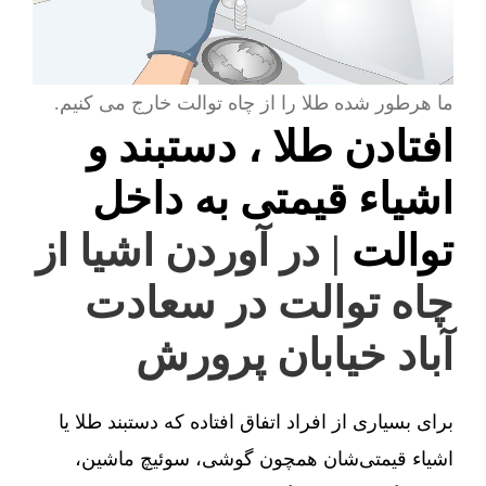
ما هرطور شده طلا را از چاه توالت خارج می کنیم.
افتادن طلا ، دستبند و
اشیاء قیمتی به داخل
توالت
| در آوردن اشیا از
چاه توالت در سعادت
آباد خیابان پرورش
برای بسیاری از افراد اتفاق افتاده که دستبند طلا یا
اشیاء قیمتی‌شان همچون گوشی، سوئیچ ماشین،