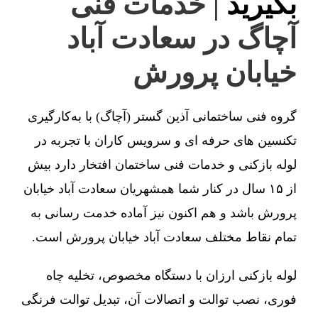
بگیرید
| خدمات فنی
آچاگ در سعادت آباد
خیابان پرورش
گروه فنی ساختمانی آذین گستر (آچاگ) با به‌کارگیری
تکنسین های حرفه ای و سرویس کاران با تجربه در
لوله بازکنی و خدمات فنی ساختمان افتخار دارد بیش
از ۱۵ سال در کنار شما همشهریان سعادت آباد خیابان
پرورش باشد و هم اکنون نیز آماده خدمت رسانی به
تمام نقاط مختلف سعادت آباد خیابان پرورش است.
لوله بازکنی ارزان با دستگاه مخصوص، تخلیه چاه
فوری، نصب توالت و اتصالات آن، تبدیل توالت فرنگی