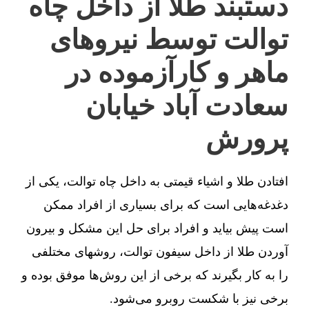
دستبند طلا از داخل چاه
توالت توسط نیروهای
ماهر و کارآزموده در
سعادت آباد خیابان
پرورش
افتادن طلا و اشیاء قیمتی به داخل چاه توالت، یکی از
دغدغه‌هایی است که برای بسیاری از افراد ممکن
است پیش بیاید و افراد برای حل این مشکل و بیرون
آوردن طلا از داخل سیفون توالت، روشهای مختلفی
را به کار بگیرند که برخی از این روش‌ها موفق بوده و
برخی نیز با شکست روبرو می‌شود.