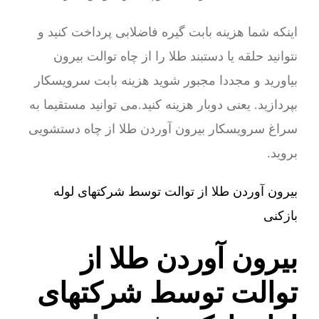
اینکه شما هزینه بابت گیره فاضلابی پرداخت کنید و
نتوانید حلقه یا دستبند طلا را از چاه توالت بیرون
بیاورید و مجددا مجبور شوید هزینه بابت سرویسکار
بپردازید. یعنی دوبار هزینه کنید.می توانید مستقیما به
سراغ سرویسکار بیرون آوردن طلا از چاه دستشویی
بروید.
بیرون آوردن طلا از توالت توسط شرکتهای لوله
بازکنی
بیرون آوردن طلا از
توالت توسط شرکتهای