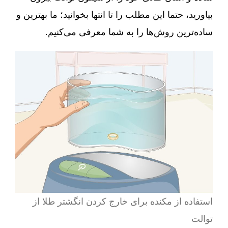
بیاورید، حتما این مطلب را تا انتها بخوانید؛ ما بهترین و
ساده‌ترین روش‌ها را به شما معرفی می‌کنیم.
استفاده از مکنده برای خارج کردن انگشتر طلا از
توالت