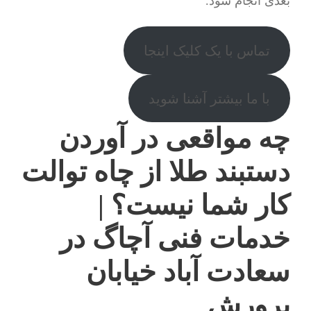
بعدی انجام شود.
تماس با یک کلیک اینجا
با ما بیشتر آشنا شوید
چه مواقعی در آوردن
دستبند طلا از چاه توالت
کار شما نیست؟ |
خدمات فنی آچاگ در
سعادت آباد خیابان
پرورش