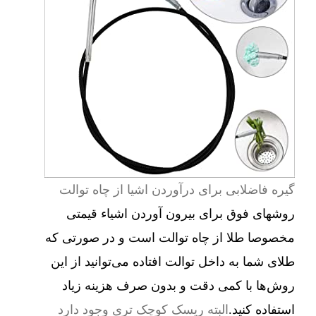
گیره فاضلابی برای درآوردن اشیا از چاه توالت
روشهای فوق برای بیرون آوردن اشیاء قیمتی
مخصوصا طلا از چاه توالت است و در صورتی که
طلای شما به داخل توالت افتاده می‌توانید از این
روش‌ها با کمی دقت و بدون صرف هزینه زیاد
استفاده کنید.
البته ریسک کوچک تری وجود دارد