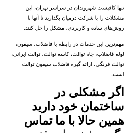
تنها کافیست شهروندان در سراسر تهران، این
مشکلات را با شرکت درمیان بگذارید تا آنها با
روش‌های ساده و کاربردی، مشکل را حل کنند.
مهم‌ترین این خدمات در رابطه با فاضلاب، سیفون،
لوله فاضلاب، چاه توالت، کاسه توالت، توالت ایرانی،
توالت فرنگی، ارائه گیره فاضلاب سیفون توالت
است.
اگر مشکلی در
ساختمان خود دارید
همین حالا با ما تماس