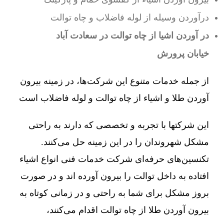
درآوردن وسیله از لوله فاضلاب و چاه توالت
در آوردن اشیا از چاه توالت در سعادت آباد
خیابان پرورش
از جمله خدمات متنوع این شرکت‌ها، در زمینه بیرون
آوردن طلا و اشیاء از چاه توالت و لوله فاضلاب است
این شرکتها با تجربه و تخصصی که دارند به راحتی
مشکل شهروندان را در این زمینه حل می‌کنند.
تکنسین‌های حرفه‌ای شرکت خدمات فنی انواع اشیاء
افتاده به داخل توالت را بیرون آورده اند و در صورت
بروز مشکل برای شما به راحتی و در زمانی کوتاه به
بیرون آوردن طلا از چاه توالت اقدام می‌کنند،