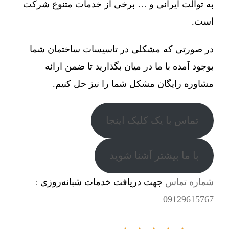
به توالت ایرانی و … برخی از خدمات متنوع شرکت
است.
در صورتی که مشکلی در تاسیسات ساختمان شما
بوجود آمده با ما در میان بگذارید تا ضمن ارائه
مشاوره رایگان مشکل شما را نیز حل کنیم.
تماس با یک کلیک اینجا
با ما بیشتر آشنا شوید
شماره تماس
جهت دریافت خدمات شبانه‌روزی
:
09129615767