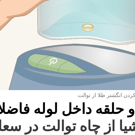
کردن انگشتر طلا از توالت
و حلقه داخل لوله فاضل
یا از چاه توالت در سعا