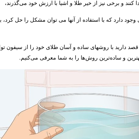
کنند و برخی نیز از خیر طلا و اشیا با ارزش خود می‌گذرند،
جود دارد که با استفاده از آنها می توان مشکل را حل کرد، 
قصد دارید با روشهای ساده و آسان طلای خود را از سیفون توال
 بهترین و ساده‌ترین روش‌ها را به شما معرفی می‌کنیم.