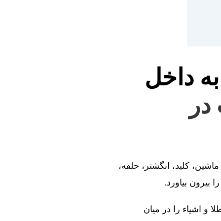
به داخل
 در
ماشین، کلید، انگشتر، حلقه،
 بیرون بیاورد.
ا و اشیاء را در میان