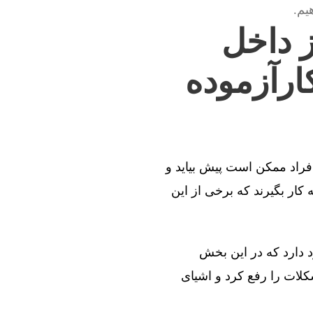
یم.
ز داخل
ارآزموده
افراد ممکن است پیش بیاید و
کار بگیرند که برخی از این
د دارد که در این بخش
کلات را رفع کرد و اشیای