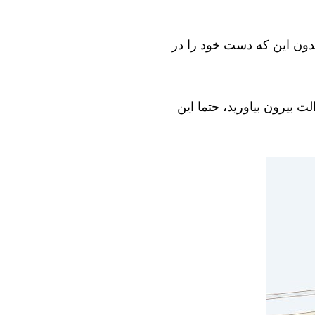
بدون این که دست خود را در
ت بیرون بیاورید، حتما این