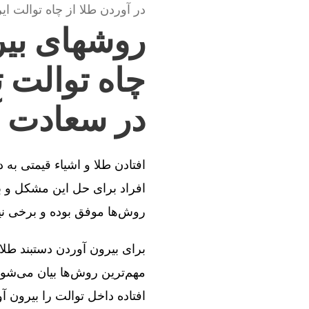
در آوردن طلا از چاه توالت ایر
روشهای بیر
چاه توالت 
در سعادت آ
افتادن طلا و اشیاء قیمتی به
افراد برای حل این مشکل و بی
روش‌ها موفق بوده و برخی ن
برای بیرون آوردن دستبند طلا
مهم‌ترین روش‌ها بیان می‌شود
افتاده داخل توالت را بیرون آو