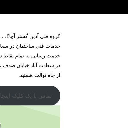
خدمات فنی ساختمان در سعادت
خدمت رسانی به تمام نقاط سع
در سعادت آباد خیابان صدف ، د
از چاه توالت هستید.
تماس با یک کلیک اینجا