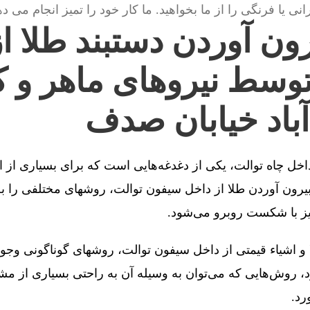
انی یا فرنگی را از ما بخواهید. ما کار خود را تمیز انجام می ده
ون آوردن دستبند طلا ا
توسط نیروهای ماهر و ک
باد خیابان صدف
 داخل چاه توالت، یکی از دغدغه‌هایی است که برای بسیاری از 
رون آوردن طلا از داخل سیفون توالت، روشهای مختلفی را به 
یز با شکست روبرو می‌شود.
 و اشیاء قیمتی از داخل سیفون توالت، روشهای گوناگونی وجو
، روش‌هایی که می‌توان به وسیله آن به راحتی بسیاری از مش
رد.