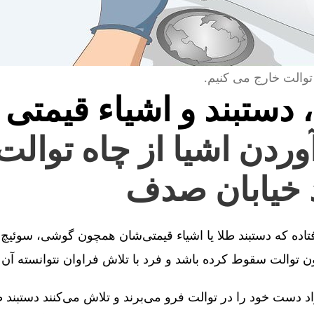
توالت خارج می کنیم.
، دستبند و اشیاء قیمتی 
آوردن اشیا از چاه توالت
 خیابان صدف
فتاده که دستبند طلا یا اشیاء قیمتی‌شان همچون گوشی، سوئیچ 
توالت سقوط کرده باشد و فرد با تلاش فراوان نتوانسته آن را
 دست خود را در توالت فرو می‌برند و تلاش می‌کنند دستبند طل