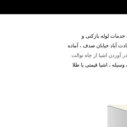
ند در ارائه خدمات لوله بازکنی و
ت آباد خیابان صدف ، آماده
ر آوردن اشیا از چاه توالت
وسیله ، اشیا قیمتی یا طلا