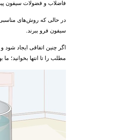
فاضلاب و فضولات سیفون پیدا 
در حالی که روش‌های مناسبی و
سیفون فرو ببرند.
اگر چنین اتفاقی ایجاد شود و 
مطلب را تا انتها بخوانید؛ ما