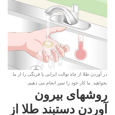
در آوردن طلا از چاه توالت ایرانی یا فرنگی را از ما
بخواهید. ما کار خود را تمیز انجام می دهیم.
روشهای بیرون
آوردن دستبند طلا از