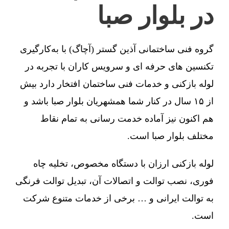
در بلوار صبا
گروه فنی ساختمانی آذین گستر (آچاگ) با به‌کارگیری
تکنسین های حرفه ای و سرویس کاران با تجربه در
لوله بازکنی و خدمات فنی ساختمان افتخار دارد بیش
از ۱۵ سال در کنار شما همشهریان بلوار صبا باشد و
هم اکنون نیز آماده خدمت رسانی به تمام نقاط
مختلف بلوار صبا است.
لوله بازکنی ارزان با دستگاه مخصوص، تخلیه چاه
فوری، نصب توالت و اتصالات آن، تبدیل توالت فرنگی
به توالت ایرانی و … برخی از خدمات متنوع شرکت
است.