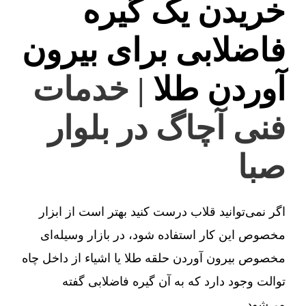
خریدن یک گیره
فاضلابی برای بیرون
آوردن طلا
| خدمات
فنی آچاگ در بلوار
صبا
اگر نمی‌توانید قلاب درست کنید بهتر است از ابزار
مخصوص این کار استفاده شود، در بازار وسیله‌ای
مخصوص بیرون آوردن حلقه طلا یا اشیاء از داخل چاه
توالت وجود دارد که به آن گیره فاضلابی گفته
می‌شود.