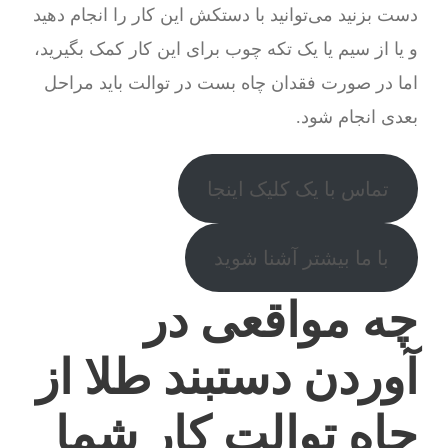
دست بزنید می‌توانید با دستکش این کار را انجام دهید
و یا از سیم یا یک تکه چوب برای این کار کمک بگیرید،
اما در صورت فقدان چاه بست در توالت باید مراحل
بعدی انجام شود.
تماس با یک کلیک اینجا
با ما بیشتر آشنا شوید
چه مواقعی در
آوردن دستبند طلا از
چاه توالت کار شما