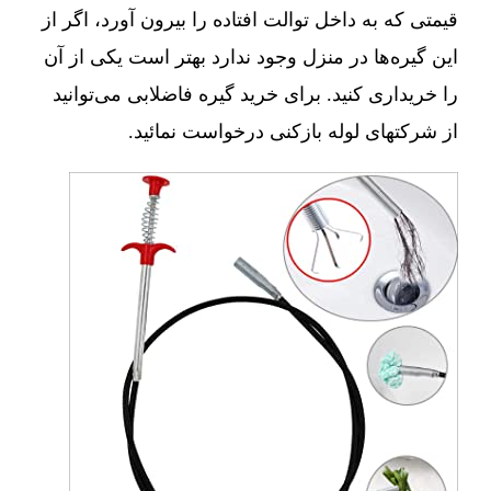
قیمتی که به داخل توالت افتاده را بیرون آورد، اگر از
این گیره‌ها در منزل وجود ندارد بهتر است یکی از آن
را خریداری کنید. برای خرید گیره فاضلابی می‌توانید
از شرکتهای لوله بازکنی درخواست نمائید.