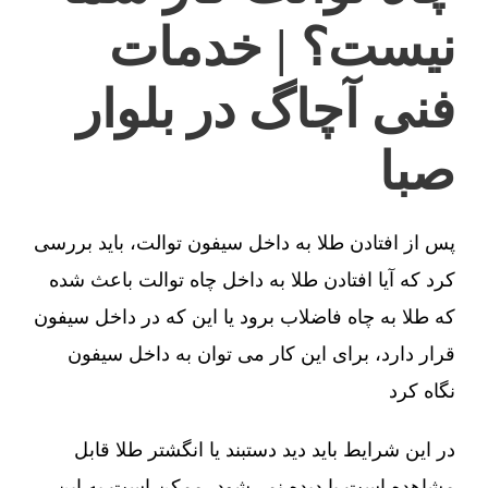
نیست؟ | خدمات
فنی آچاگ در بلوار
صبا
پس از افتادن طلا به داخل سیفون توالت، باید بررسی
کرد که آیا افتادن طلا به داخل چاه توالت باعث شده
که طلا به چاه فاضلاب برود یا این که در داخل سیفون
قرار دارد، برای این کار می توان به داخل سیفون
نگاه کرد
در این شرایط باید دید دستبند یا انگشتر طلا قابل
مشاهده است یا دیده نمی‌شود، ممکن است به این