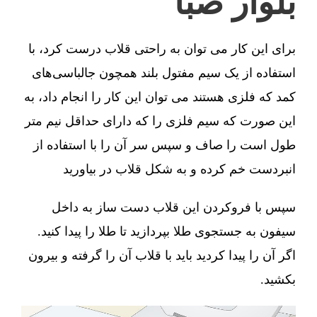
بلوار صبا
برای این کار می توان به راحتی قلاب درست کرد، با
استفاده از یک سیم مفتول بلند همچون جالباسی‌های
کمد که فلزی هستند می توان این کار را انجام داد، به
این صورت که سیم فلزی را که دارای حداقل نیم متر
طول است را صاف و سپس سر آن را با استفاده از
انبردست خم کرده و به شکل قلاب در بیاورید
سپس با فروکردن این قلاب دست ساز به داخل
سیفون به جستجوی طلا بپردازید تا طلا را پیدا کنید.
اگر آن را پیدا کردید باید با قلاب آن را گرفته و بیرون
بکشید.