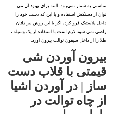
مناسبی به شمار نمی‌رود. البته برای بهبود آن می
توان از دستکش استفاده و یا این که دست خود را
داخل پلاستیک فرو کرد، اگر با این روش نیز دلتان
راضی نمی شود لازم است با استفاده از یک وسیله ،
طلا را از داخل سیفون توالت بیرون آورد.
بیرون آوردن شی
قیمتی با قلاب دست
ساز | در آوردن اشیا
از چاه توالت در