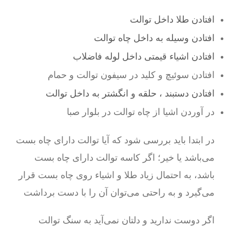
افتادن طلا داخل توالت
افتادن وسیله به داخل چاه توالت
افتادن اشیاء قیمتی داخل لوله فاضلاب
افتادن سوئیچ و کلید در سیفون توالت و حمام
افتادن دستبند ، حلقه و انگشتر به داخل توالت
در آوردن اشیا از چاه توالت در بلوار صبا
در ابتدا باید بررسی شود که آیا توالت دارای چاه بست
می‌باشد یا خیر؛ اگر کاسه توالت دارای چاه بست
باشد، به احتمال زیاد طلا و اشیاء روی چاه بست قرار
می‌گیرد و به راحتی می‌توان آن را با دست برداشت
اگر دوست ندارید و دلتان نمی‌آید به سنگ توالت