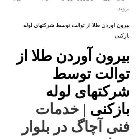
بروید.
بیرون آوردن طلا از توالت توسط شرکتهای لوله
بازکنی
بیرون آوردن طلا از
توالت توسط
شرکتهای لوله
بازکنی
| خدمات
فنی آچاگ در بلوار