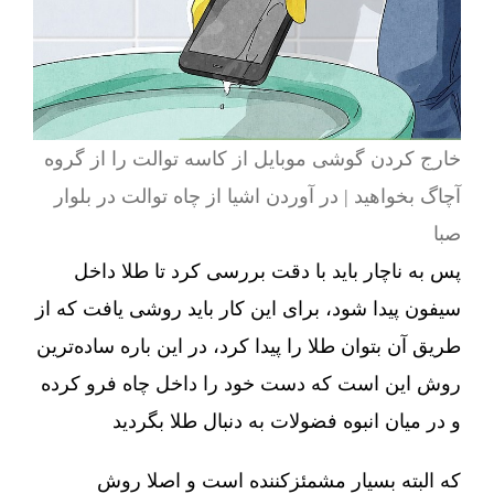
خارج کردن گوشی موبایل از کاسه توالت را از گروه
آچاگ بخواهید | در آوردن اشیا از چاه توالت در بلوار
صبا
پس به ناچار باید با دقت بررسی کرد تا طلا داخل
سیفون پیدا شود، برای این کار باید روشی یافت که از
طریق آن بتوان طلا را پیدا کرد، در این باره ساده‌ترین
روش این است که دست خود را داخل چاه فرو کرده
و در میان انبوه فضولات به دنبال طلا بگردید
که البته بسیار مشمئزکننده است و اصلا روش