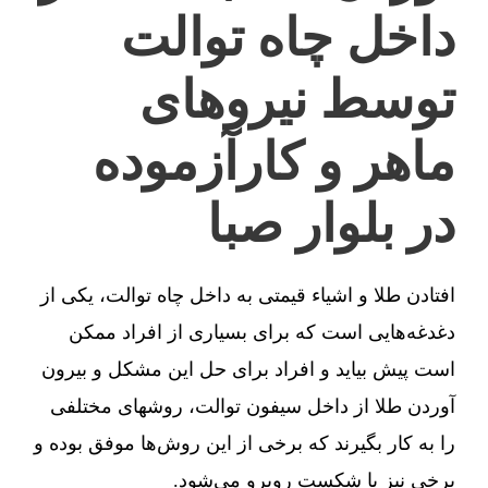
داخل چاه توالت
توسط نیروهای
ماهر و کارآزموده
در بلوار صبا
افتادن طلا و اشیاء قیمتی به داخل چاه توالت، یکی از
دغدغه‌هایی است که برای بسیاری از افراد ممکن
است پیش بیاید و افراد برای حل این مشکل و بیرون
آوردن طلا از داخل سیفون توالت، روشهای مختلفی
را به کار بگیرند که برخی از این روش‌ها موفق بوده و
برخی نیز با شکست روبرو می‌شود.