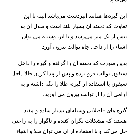
این گیره‌ها همانند انبردست می‌باشد البته با این
تفاوت که دسته آن بسیار بلند است و طول آن به
بیش از یک متر می‌رسد و با این وسیله می توان
اشیاء را از داخل چاه توالت بیرون آورد
بدین صورت که دسته آن را گرفته و گیره را داخل
سیفون توالت فرو برده و پس از پیدا کردن طلا داخل
سیفون با استفاده از گیره، طلا را نگه داشته و به
آرامی آن را از توالت بیرون می آورید.
گیره های فاضلابی وسیله‌ای بسیار ساده و مفید
هستند که مشکلات نگران کننده و ناگوار را به راحتی
حل می‌کند و با استفاده از آن می توان طلا و اشیاء