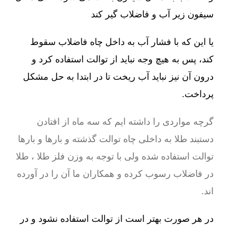
سیفون زیر آب و فاضلاب گیر کند
یا این که با فشار آب به داخل چاه فاضلاب سقوط
کند، پس به هیچ وجه نباید از توالت استفاده کرد و
درون آن نیز نباید آب ریخت تا در ابتدا به حل مشکل
پرداخت.
گرچه مواردی را داشته ایم که سه ماه از افتادن
دستبند طلا به داخلی چاه توالت گذشته و بارها و بارها
توالت استفاده شده ولی با توجه به وزن فلز طلا ، طلا
در فاضلاب رسوب کرده و همکاران ما آن را در آورده
اند.
در هر صورت بهتر است از توالت استفاده نشود و در