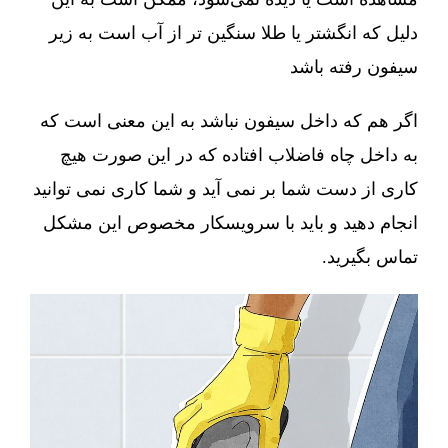
دلیل که انگشتر یا طلا سنگین تر از آب است به زیر
سیفون رفته باشد
اگر هم که داخل سیفون نباشد به این معنی است که
به داخل چاه فاضلاب افتاده که در این صورت هیچ
کاری از دست شما بر نمی آید و شما کاری نمی توانید
انجام دهید و باید با سرویسکار مخصوص این مشکل
تماس بگیرید.