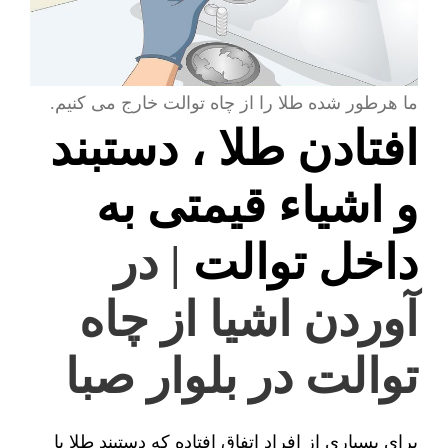
ما هرطور شده طلا را از چاه توالت خارج می کنیم.
افتادن طلا ، دستبند
و اشیاء قیمتی به
داخل توالت
| در
آوردن اشیا از چاه
توالت در بلوار صبا
برای بسیاری از افراد اتفاق افتاده که دستبند طلا یا