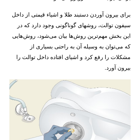
برای بیرون آوردن دستبند طلا و اشیاء قیمتی از داخل
سیفون توالت، روشهای گوناگونی وجود دارد که در
این بخش مهم‌ترین روش‌ها بیان می‌شود، روش‌هایی
که می‌توان به وسیله آن به راحتی بسیاری از
مشکلات را رفع کرد و اشیای افتاده داخل توالت را
بیرون آورد.