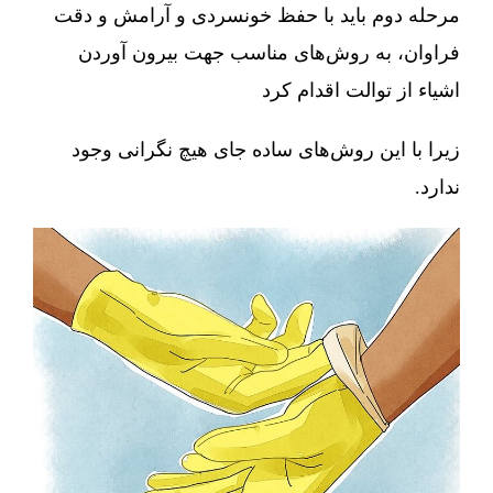
مرحله دوم باید با حفظ خونسردی و آرامش و دقت
فراوان، به روش‌های مناسب جهت بیرون آوردن
اشیاء از توالت اقدام کرد
زیرا با این روش‌های ساده جای هیچ نگرانی وجود
ندارد.