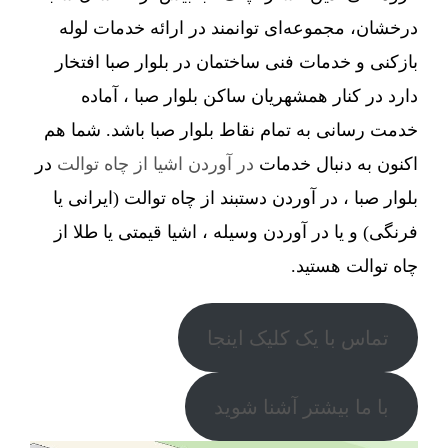
درخشان، مجموعه‌ای توانمند در ارائه خدمات لوله
بازکنی و خدمات فنی ساختمان در بلوار صبا افتخار
دارد در کنار همشهریان ساکن بلوار صبا ، آماده
خدمت رسانی به تمام نقاط بلوار صبا باشد. شما هم
اکنون به دنبال خدمات
در آوردن اشیا از چاه توالت
در
بلوار صبا ، در آوردن دستبند از چاه توالت (ایرانی یا
فرنگی) و یا در آوردن وسیله ، اشیا قیمتی یا طلا از
چاه توالت هستید.
تماس با یک کلیک اینجا
با ما بیشتر آشنا شوید