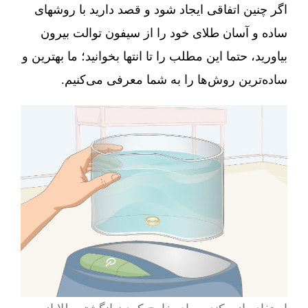
اگر چنین اتفاقی ایجاد شود و قصد دارید با روشهای
ساده و آسان طلای خود را از سیفون توالت بیرون
بیاورید، حتما این مطلب را تا انتها بخوانید؛ ما بهترین و
ساده‌ترین روش‌ها را به شما معرفی می‌کنیم.