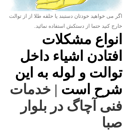
اگر می خواهید خودتان دستبند یا حلقه طلا از از توالت
خارج کنید حتما از دستکش استفاده نمائید.
انواع مشکلات
افتادن اشیاء داخل
توالت و لوله به این
شرح است
| خدمات
فنی آچاگ در بلوار
صبا