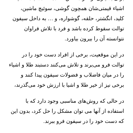
اشیاء قیمتی‌شان همچون گوشی، سوئیچ ماشین،
کلید، انگشتر، حلقه، گوشواره، و … به داخل سیفون
توالت سقوط کرده باشد و فرد با تلاش فراوان
نتوانسته آن را بیرون بیاورد.
در این موقعیت، برخی از افراد دست خود را در
توالت فرو می‌برند و تلاش می‌کنند دستبند طلا و اشیاء
را در میان فاضلاب و فضولات سیفون پیدا کنند و
برخی نیز از خیر طلا و اشیا با ارزش خود می‌گذرند،
در حالی که روش‌های مناسبی وجود دارد که با
استفاده از آنها می توان مشکل را حل کرد، بدون این
که دست خود را در سیفون فرو ببرند.