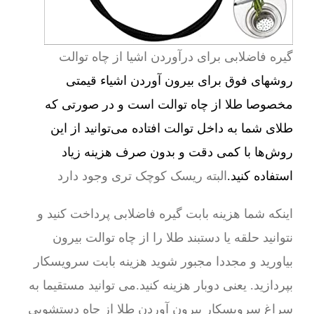
گیره فاضلابی برای درآوردن اشیا از چاه توالت
روشهای فوق برای بیرون آوردن اشیاء قیمتی
مخصوصا طلا از چاه توالت است و در صورتی که
طلای شما به داخل توالت افتاده می‌توانید از این
روش‌ها با کمی دقت و بدون صرف هزینه زیاد
استفاده کنید.
البته ریسک کوچک تری وجود دارد
اینکه شما هزینه بابت گیره فاضلابی پرداخت کنید و
نتوانید حلقه یا دستبند طلا را از چاه توالت بیرون
بیاورید و مجددا مجبور شوید هزینه بابت سرویسکار
بپردازید. یعنی دوبار هزینه کنید.می توانید مستقیما به
سراغ سرویسکار بیرون آوردن طلا از چاه دستشویی