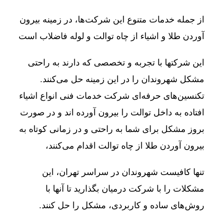
از جمله خدمات متنوع این شرکت‌ها، در زمینه بیرون
آوردن طلا و اشیاء از چاه توالت و لوله فاضلاب است
این شرکتها با تجربه و تخصصی که دارند به راحتی
مشکل شهروندان را در این زمینه حل می‌کنند.
تکنسین‌های حرفه‌ای شرکت خدمات فنی انواع اشیاء
افتاده به داخل توالت را بیرون آورده اند و در صورت
بروز مشکل برای شما به راحتی و در زمانی کوتاه به
بیرون آوردن طلا از چاه توالت اقدام می‌کنند،
تنها کافیست شهروندان در سراسر تهران، این
مشکلات را با شرکت درمیان بگذارید تا آنها با
روش‌های ساده و کاربردی، مشکل را حل کنند.