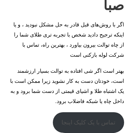
صبا
اگر با روش‌های قبل قادر به حل مشکل نبودید ، و یا
اینکه ترجیح دادید شخص با تجربه تری طلای شما را
از چاه توالت بیرون بیاورد ، بهترین راه، تماس با
شرکت لوله بازکنی است
بهتر است اگر شی افتاده به توالت بسیار ارزشمند
است، خودتان دست به کار نشوید زیرا ممکن است با
یک اشتباه طلا و اشیای قیمتی از دست شما برود و به
داخل چاه یا شبکه فاضلاب برود.
تماس با یک کلیک اینجا