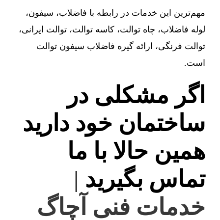
مهم‌ترین این خدمات در رابطه با فاضلاب، سیفون،
لوله فاضلاب، چاه توالت، کاسه توالت، توالت ایرانی،
توالت فرنگی، ارائه گیره فاضلاب سیفون توالت
است.
اگر مشکلی در
ساختمان خود دارید
همین حالا با ما
تماس بگیرید
|
خدمات فنی آچاگ