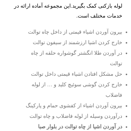
لوله بازکنی کمک بگیرید.این مجموعه آماده ارائه در
خدمات مختلف است.
بیرون آوردن اشیاء قیمتی از داخل چاه توالت
خارج کردن اشیا ارزشمند از سیفون توالت
در آوردن طلا انگشتر گوشواره حلقه از چاه
توالت
حل مشکل افتادن اشیاء قیمتی داخل توالت
خارج کردن گوشی سوئیچ کلید و … از لوله
فاضلاب
بیرون آوردن اشیاء از کفشوی حمام و پارکینگ
درآوردن وسیله از لوله فاضلاب و چاه توالت
در آوردن اشیا از چاه توالت در بلوار صبا