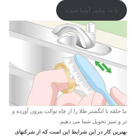
با ما بیشتر آشنا شوید
ما حلقه یا انگشتر طلا را از چاه توالت بیرون آورده و
تر و تمیز تحویل شما می دهیم.
بهترین کار در این شرایط این است که از شرکتهای