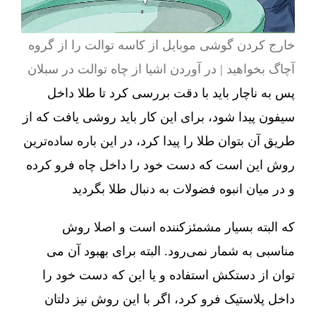
خارج کردن گوشی موبایل از کاسه توالت را از گروه
آچاگ بخواهید | در آوردن اشیا از چاه توالت در سبلان
پس به ناچار باید با دقت بررسی کرد تا طلا داخل
سیفون پیدا شود، برای این کار باید روشی یافت که از
طریق آن بتوان طلا را پیدا کرد، در این باره ساده‌ترین
روش این است که دست خود را داخل چاه فرو کرده
و در میان انبوه فضولات به دنبال طلا بگردید
که البته بسیار مشمئزکننده است و اصلا روش
مناسبی به شمار نمی‌رود. البته برای بهبود آن می
توان از دستکش استفاده و یا این که دست خود را
داخل پلاستیک فرو کرد، اگر با این روش نیز دلتان