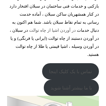
بازکنی و خدمات فنی ساختمان در سبلان افتخار دارد
در کنار همشهریان ساکن سبلان ، آماده خدمت
رسانی به تمام نقاط سبلان باشد. شما هم اکنون به
دنبال خدمات
در آوردن اشیا از چاه توالت
در سبلان ،
در آوردن دستبند از چاه توالت (ایرانی یا فرنگی) و یا
در آوردن وسیله ، اشیا قیمتی یا طلا از چاه توالت
هستید.
تماس با یک کلیک اینجا
با ما بیشتر آشنا شوید