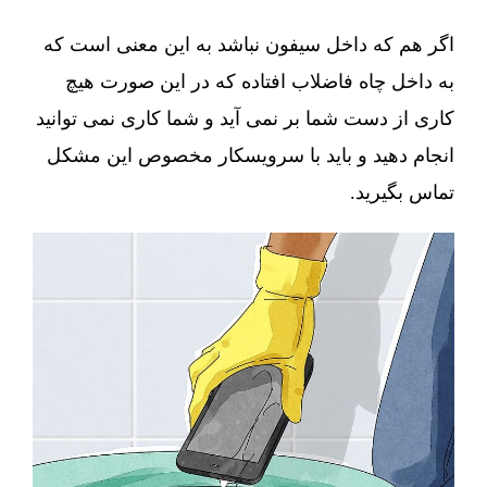
اگر هم که داخل سیفون نباشد به این معنی است که
به داخل چاه فاضلاب افتاده که در این صورت هیچ
کاری از دست شما بر نمی آید و شما کاری نمی توانید
انجام دهید و باید با سرویسکار مخصوص این مشکل
تماس بگیرید.