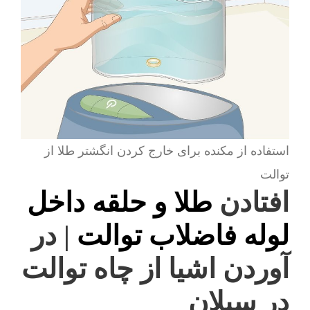
استفاده از مکنده برای خارج کردن انگشتر طلا از
توالت
افتادن
طلا و حلقه داخل
لوله فاضلاب توالت
| در
آوردن اشیا از چاه توالت
در سبلان