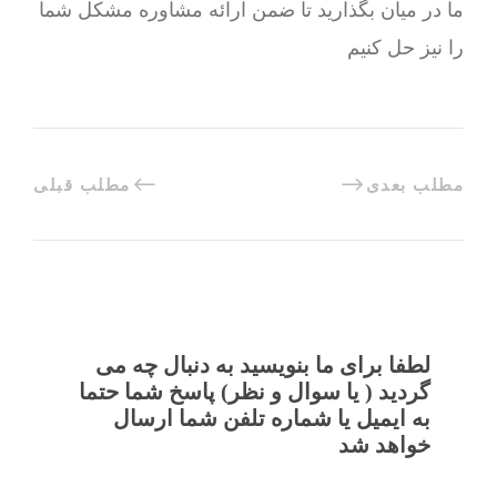
ما در میان بگذارید تا ضمن ارائه مشاوره مشکل شما
را نیز حل کنیم
مطلب بعدی
مطلب قبلی
لطفا برای ما بنویسید به دنبال چه می
گردید ( یا سوال و نظر) پاسخ شما حتما
به ایمیل یا شماره تلفن شما ارسال
خواهد شد