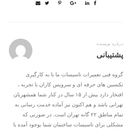
درباره نویسنده
پشتیبانی
گروه فنی تعمیرات تاسیسات ما با به‌ کارگیری
تکنسین های حرفه ای و سرویس کاران با تجربه ،
افتخار دارد بیش از ۱۵ سال در کنار شما همشهریان
تهرانی باشد و هم اکنون نیز آماده خدمت رسانی به
تمام مناطق ۲۲ گانه تهران است. در صورتی که
مشکلی برای تاسیسات ساختمان شما بوجود آمده با