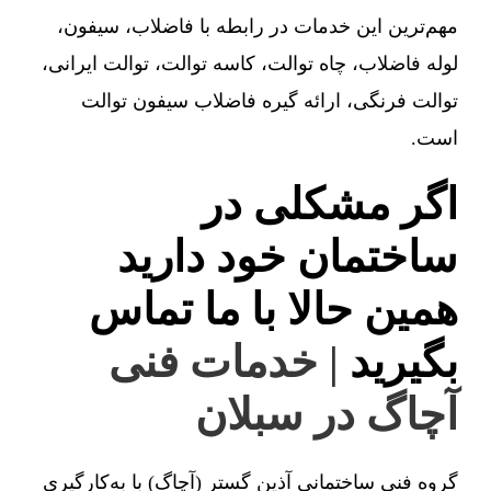
مهم‌ترین این خدمات در رابطه با فاضلاب، سیفون،
لوله فاضلاب، چاه توالت، کاسه توالت، توالت ایرانی،
توالت فرنگی، ارائه گیره فاضلاب سیفون توالت
است.
اگر مشکلی در
ساختمان خود دارید
همین حالا با ما تماس
بگیرید
| خدمات فنی
آچاگ در سبلان
گروه فنی ساختمانی آذین گستر (آچاگ) با به‌کارگیری