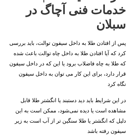
خدمات فنی آچاگ در
سبلان
پس از افتادن طلا به داخل سیفون توالت، باید بررسی
کرد که آیا افتادن طلا به داخل چاه توالت باعث شده
که طلا به چاه فاضلاب برود یا این که در داخل سیفون
قرار دارد، برای این کار می توان به داخل سیفون
نگاه کرد
در این شرایط باید دید دستبند یا انگشتر طلا قابل
مشاهده است یا دیده نمی‌شود، ممکن است به این
دلیل که انگشتر یا طلا سنگین تر از آب است به زیر
سیفون رفته باشد