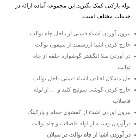
لوله بازکنی کمک بگیرید.این مجموعه آماده ارائه در
خدمات مختلف است.
بیرون آوردن اشیاء قیمتی از داخل چاه توالت
خارج کردن اشیا ارزشمند از سیفون توالت
در آوردن طلا انگشتر گوشواره حلقه از چاه
توالت
حل مشکل افتادن اشیاء قیمتی داخل توالت
خارج کردن گوشی سوئیچ کلید و … از لوله
فاضلاب
بیرون آوردن اشیاء از کفشوی حمام و پارکینگ
درآوردن وسیله از لوله فاضلاب و چاه توالت
در آوردن اشیا از چاه توالت در سبلان