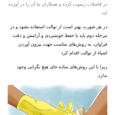
در فاضلاب رسوب کرده و همکاران ما آن را در آورده
اند.
در هر صورت بهتر است از توالت استفاده نشود و در
مرحله دوم باید با حفظ خونسردی و آرامش و دقت
فراوان، به روش‌های مناسب جهت بیرون آوردن
اشیاء از توالت اقدام کرد
زیرا با این روش‌های ساده جای هیچ نگرانی وجود
ندارد.