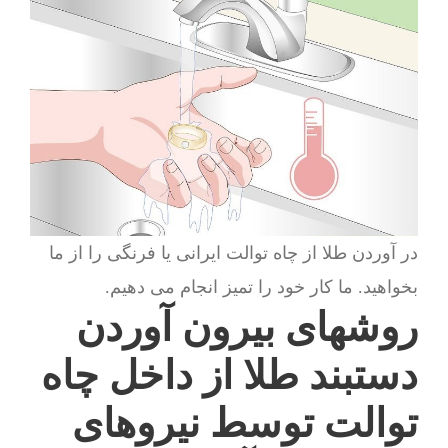
در آوردن طلا از چاه توالت ایرانی یا فرنگی را از ما
بخواهید. ما کار خود را تمیز انجام می دهیم.
روشهای بیرون آوردن
دستبند طلا از داخل چاه
توالت توسط نیروهای