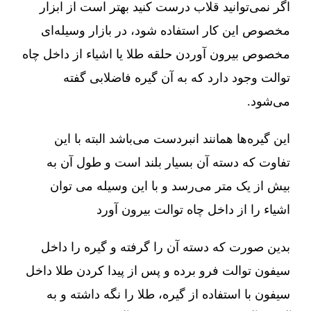
اگر نمی‌توانید قلاب درست کنید بهتر است از ابزار
مخصوص این کار استفاده شود، در بازار وسیله‌ای
مخصوص بیرون آوردن حلقه طلا یا اشیاء از داخل چاه
توالت وجود دارد که به آن گیره فاضلابی گفته
می‌شود.
این گیره‌ها همانند انبردست می‌باشد البته با این
تفاوت که دسته آن بسیار بلند است و طول آن به
بیش از یک متر می‌رسد و با این وسیله می توان
اشیاء را از داخل چاه توالت بیرون آورد
بدین صورت که دسته آن را گرفته و گیره را داخل
سیفون توالت فرو برده و پس از پیدا کردن طلا داخل
سیفون با استفاده از گیره، طلا را نگه داشته و به