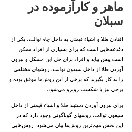
ماهر و کارآزموده در
سبلان
افتادن طلا و اشیاء قیمتی به داخل چاه توالت، یکی از
دغدغه‌هایی است که برای بسیاری از افراد ممکن
است پیش بیاید و افراد برای حل این مشکل و بیرون
آوردن طلا از داخل سیفون توالت، روشهای مختلفی
را به کار بگیرند که برخی از این روش‌ها موفق بوده و
برخی نیز با شکست روبرو می‌شود.
برای بیرون آوردن دستبند طلا و اشیاء قیمتی از داخل
سیفون توالت، روشهای گوناگونی وجود دارد که در
این بخش مهم‌ترین روش‌ها بیان می‌شود، روش‌هایی