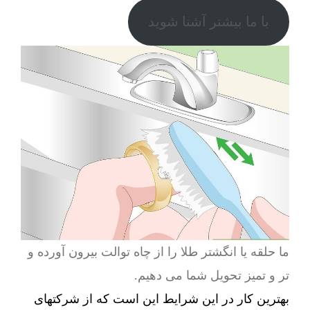
با ما بیشتر آشنا شوید
ما حلقه یا انگشتر طلا را از چاه توالت بیرون آورده و
تر و تمیز تحویل شما می دهیم.
بهترین کار در این شرایط این است که از شرکتهای