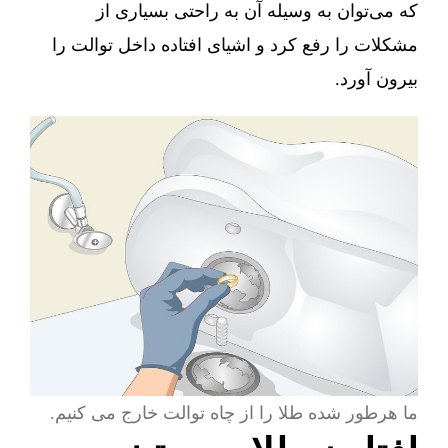
که می‌توان به وسیله آن به راحتی بسیاری از
مشکلات را رفع کرد و اشیای افتاده داخل توالت را
بیرون آورد.
ما هرطور شده طلا را از چاه توالت خارج می کنیم.