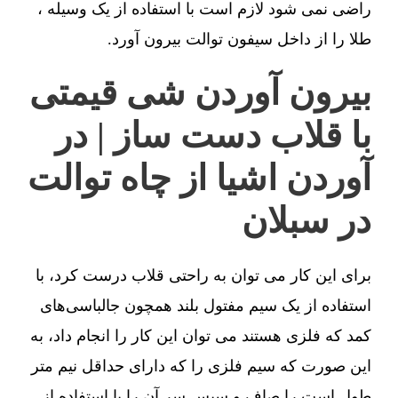
راضی نمی شود لازم است با استفاده از یک وسیله ،
طلا را از داخل سیفون توالت بیرون آورد.
بیرون آوردن شی قیمتی
با قلاب دست ساز | در
آوردن اشیا از چاه توالت
در سبلان
برای این کار می توان به راحتی قلاب درست کرد، با
استفاده از یک سیم مفتول بلند همچون جالباسی‌های
کمد که فلزی هستند می توان این کار را انجام داد، به
این صورت که سیم فلزی را که دارای حداقل نیم متر
طول است را صاف و سپس سر آن را با استفاده از