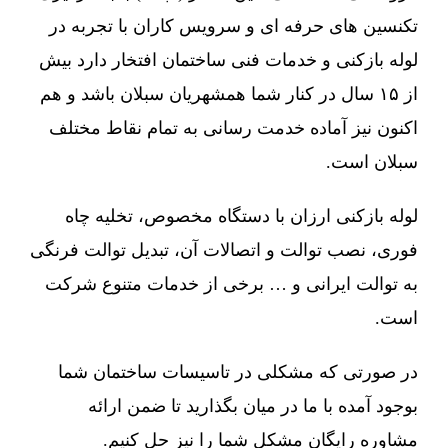
تکنسین های حرفه ای و سرویس کاران با تجربه در
لوله بازکنی و خدمات فنی ساختمان افتخار دارد بیش
از ۱۵ سال در کنار شما همشهریان سبلان باشد و هم
اکنون نیز آماده خدمت رسانی به تمام نقاط مختلف
سبلان است.
لوله بازکنی ارزان با دستگاه مخصوص، تخلیه چاه
فوری، نصب توالت و اتصالات آن، تبدیل توالت فرنگی
به توالت ایرانی و … برخی از خدمات متنوع شرکت
است.
در صورتی که مشکلی در تاسیسات ساختمان شما
بوجود آمده با ما در میان بگذارید تا ضمن ارائه
مشاوره رایگان مشکل شما را نیز حل کنیم.