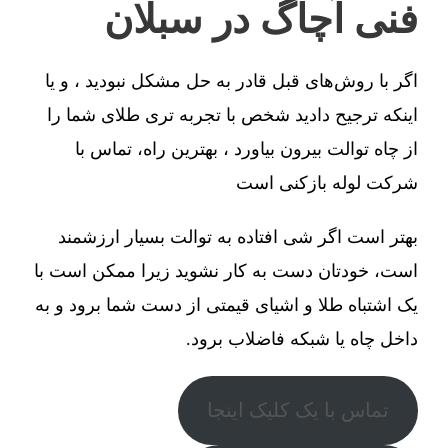
فنی آچاگ در سبلان
اگر با روش‌های قبل قادر به حل مشکل نبودید ، و یا
اینکه ترجیح دادید شخص با تجربه تری طلای شما را
از چاه توالت بیرون بیاورد ، بهترین راه، تماس با
شرکت لوله بازکنی است
بهتر است اگر شی افتاده به توالت بسیار ارزشمند
است، خودتان دست به کار نشوید زیرا ممکن است با
یک اشتباه طلا و اشیای قیمتی از دست شما برود و به
داخل چاه یا شبکه فاضلاب برود.
تماس با یک کلیک اینجا