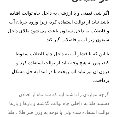
اگر شی قیمتی و با ارزشی به داخل چاه توالت افتاده
باشد نباید از توالت استفاده کرد، زیرا ورود جریان آب
و فاضلاب به داخل سیفون باعث می شود طلای داخل
سیفون زیر آب و فاضلاب گیر کند
یا این که با فشار آب به داخل چاه فاضلاب سقوط
کند، پس به هیچ وجه نباید از توالت استفاده کرد و
درون آن نیز نباید آب ریخت تا در ابتدا به حل مشکل
پرداخت.
گرچه مواردی را داشته ایم که سه ماه از افتادن
دستبند طلا به داخلی چاه توالت گذشته و بارها و بارها
توالت استفاده شده ولی با توجه به وزن فلز طلا ، طلا