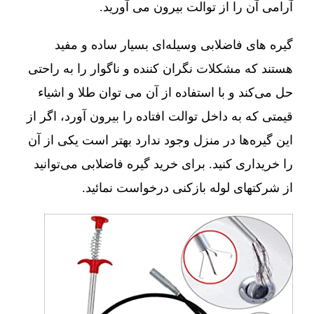
آرامی آن را از توالت بیرون می آورید.
گیره های فاضلابی وسیله‌ای بسیار ساده و مفید
هستند که مشکلات نگران کننده و ناگوار را به راحتی
حل می‌کند و با استفاده از آن می توان طلا و اشیاء
قیمتی که به داخل توالت افتاده را بیرون آورد، اگر از
این گیره‌ها در منزل وجود ندارد بهتر است یکی از آن
را خریداری کنید. برای خرید گیره فاضلابی می‌توانید
از شرکتهای لوله بازکنی درخواست نمائید.