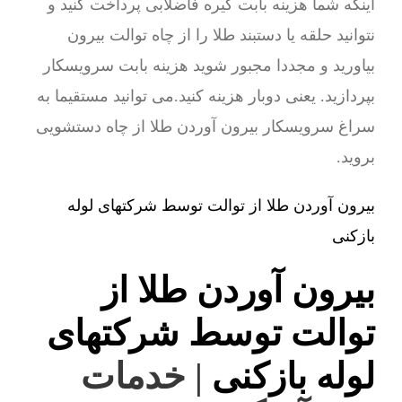
اینکه شما هزینه بابت گیره فاضلابی پرداخت کنید و
نتوانید حلقه یا دستبند طلا را از چاه توالت بیرون
بیاورید و مجددا مجبور شوید هزینه بابت سرویسکار
بپردازید. یعنی دوبار هزینه کنید.می توانید مستقیما به
سراغ سرویسکار بیرون آوردن طلا از چاه دستشویی
بروید.
بیرون آوردن طلا از توالت توسط شرکتهای لوله
بازکنی
بیرون آوردن طلا از
توالت توسط شرکتهای
لوله بازکنی
| خدمات