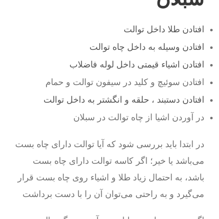
افتادن طلا داخل توالت
افتادن وسیله به داخل چاه توالت
افتادن اشیاء قیمتی داخل لوله فاضلاب
افتادن سوئیچ و کلید در سیفون توالت و حمام
افتادن دستبند ، حلقه و انگشتر به داخل توالت
در آوردن اشیا از چاه توالت در سبلان
در ابتدا باید بررسی شود که آیا توالت دارای چاه بست
می‌باشد یا خیر؛ اگر کاسه توالت دارای چاه بست
باشد، به احتمال زیاد طلا و اشیاء روی چاه بست قرار
می‌گیرد و به راحتی می‌توان آن را با دست برداشت