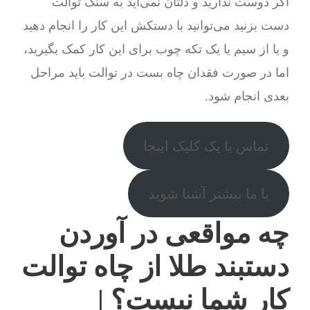
اگر دوست ندارید و دلتان نمی‌آید به سنگ توالت
دست بزنید می‌توانید با دستکش این کار را انجام دهید
و یا از سیم یا یک تکه چوب برای این کار کمک بگیرید،
اما در صورت فقدان چاه بست در توالت باید مراحل
بعدی انجام شود.
تماس با یک کلیک اینجا
با ما بیشتر آشنا شوید
چه مواقعی در آوردن
دستبند طلا از چاه توالت
کار شما نیست؟ |