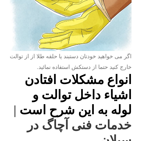
اگر می خواهید خودتان دستبند یا حلقه طلا از از توالت
خارج کنید حتما از دستکش استفاده نمائید.
انواع مشکلات افتادن
اشیاء داخل توالت و
لوله به این شرح است
|
خدمات فنی آچاگ در
سبلان