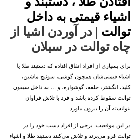
افتادن طلا ، دستبند و
اشیاء قیمتی به داخل
توالت
| در آوردن اشیا از
چاه توالت در سبلان
برای بسیاری از افراد اتفاق افتاده که دستبند طلا یا
اشیاء قیمتی‌شان همچون گوشی، سوئیچ ماشین،
کلید، انگشتر، حلقه، گوشواره، و … به داخل سیفون
توالت سقوط کرده باشد و فرد با تلاش فراوان
نتوانسته آن را بیرون بیاورد.
در این موقعیت، برخی از افراد دست خود را در
توالت فرو می‌برند و تلاش می‌کنند دستبند طلا و اشیاء