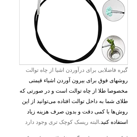
گیره فاضلابی برای درآوردن اشیا از چاه توالت
روشهای فوق برای بیرون آوردن اشیاء قیمتی
مخصوصا طلا از چاه توالت است و در صورتی که
طلای شما به داخل توالت افتاده می‌توانید از این
روش‌ها با کمی دقت و بدون صرف هزینه زیاد
استفاده کنید.
البته ریسک کوچک تری وجود دارد