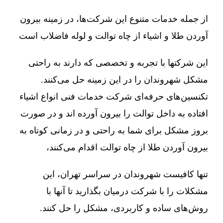
از جمله خدمات متنوع این شرکت‌ها، در زمینه بیرون
آوردن طلا و اشیاء از چاه توالت و لوله فاضلاب است
این شرکتها با تجربه و تخصصی که دارند به راحتی
مشکل شهروندان را در این زمینه حل می‌کنند.
تکنسین‌های حرفه‌ای شرکت خدمات فنی انواع اشیاء
افتاده به داخل توالت را بیرون آورده اند و در صورت
بروز مشکل برای شما به راحتی و در زمانی کوتاه به
بیرون آوردن طلا از چاه توالت اقدام می‌کنند،
تنها کافیست شهروندان در سراسر تهران، این
مشکلات را با شرکت درمیان بگذارید تا آنها با
روش‌های ساده و کاربردی، مشکل را حل کنند.