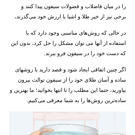
را در میان فاضلاب و فضولات سیفون پیدا کنند و
برخی نیز از خیر طلا و اشیا با ارزش خود می‌گذرند،
در حالی که روش‌های مناسبی وجود دارد که با
استفاده از آنها می توان مشکل را حل کرد، بدون این
که دست خود را در سیفون فرو ببرند.
اگر چنین اتفاقی ایجاد شود و قصد دارید با روشهای
ساده و آسان طلای خود را از سیفون توالت بیرون
بیاورید، حتما این مطلب را تا انتها بخوانید؛ ما بهترین و
ساده‌ترین روش‌ها را به شما معرفی می‌کنیم.