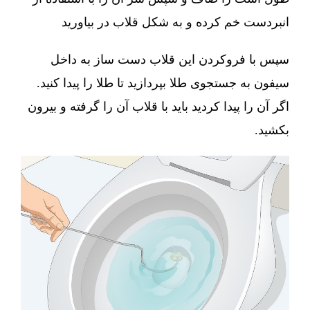
انبردست خم کرده و به شکل قلاب در بیاورید
سپس با فروکردن این قلاب دست ساز به داخل
سیفون به جستجوی طلا بپردازید تا طلا را پیدا کنید.
اگر آن را پیدا کردید باید با قلاب آن را گرفته و بیرون
بکشید.