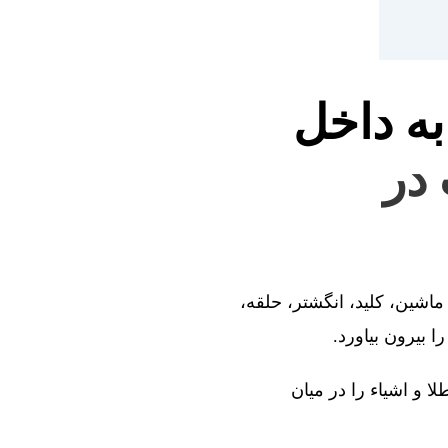
به داخل
 در
ماشین، کلید، انگشتر، حلقه،
 بیرون بیاورد.
ا و اشیاء را در میان