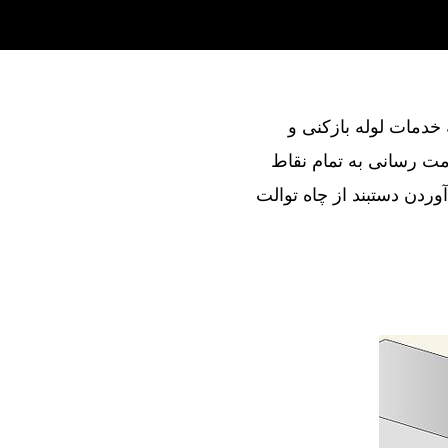
ند در ارائه خدمات لوله بازکنی و
مت رسانی به تمام نقاط
وردن دستبند از چاه توالت