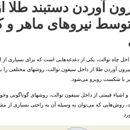
ون آوردن دستبند طلا ا
توسط نیروهای ماهر و ک
 داخل چاه توالت، یکی از دغدغه‌هایی است که برای بسیاری از 
رون آوردن طلا از داخل سیفون توالت، روشهای مختلفی را به 
یز با شکست روبرو می‌شود.
 و اشیاء قیمتی از داخل سیفون توالت، روشهای گوناگونی وجو
، روش‌هایی که می‌توان به وسیله آن به راحتی بسیاری از مش
رد.