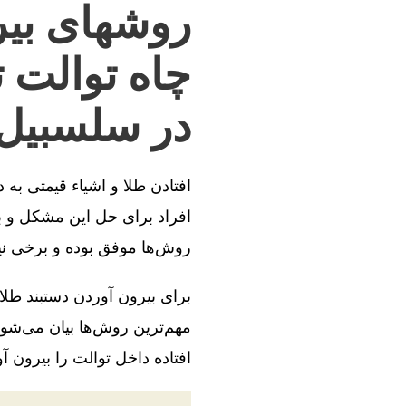
روشهای بیر
چاه توالت 
در سلسبیل
افتادن طلا و اشیاء قیمتی به
افراد برای حل این مشکل و بی
روش‌ها موفق بوده و برخی ن
برای بیرون آوردن دستبند طلا
مهم‌ترین روش‌ها بیان می‌شود
افتاده داخل توالت را بیرون آو