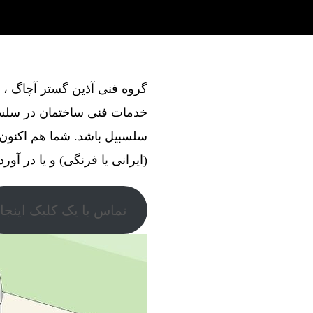
خدمات فنی ساختمان در سلسبی
سلسبیل باشد. شما هم اکنون 
(ایرانی یا فرنگی) و یا در آور
تماس با یک کلیک اینجا