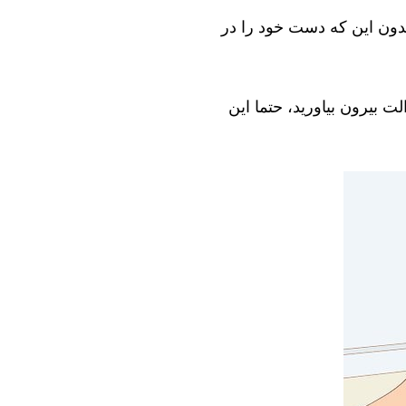
بدون این که دست خود را در
ت بیرون بیاورید، حتما این