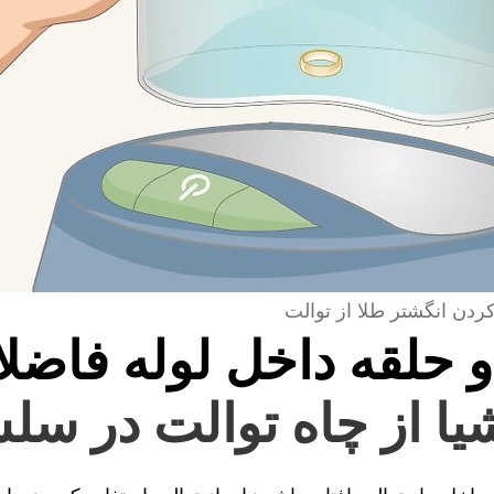
کردن انگشتر طلا از توالت
و حلقه داخل لوله فاضل
یا از چاه توالت در سل