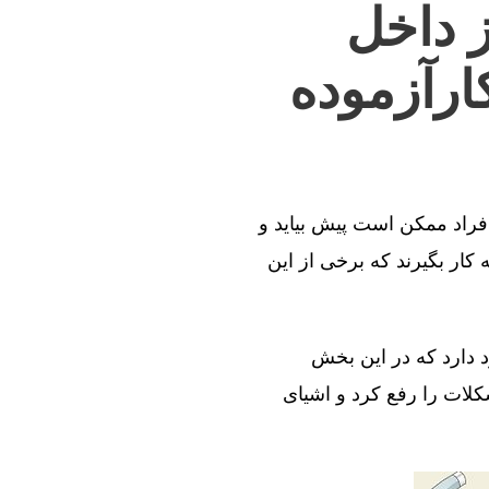
ز داخل
ارآزموده
افراد ممکن است پیش بیاید و
کار بگیرند که برخی از این
د دارد که در این بخش
کلات را رفع کرد و اشیای