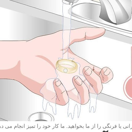
انی یا فرنگی را از ما بخواهید. ما کار خود را تمیز انجام می ده