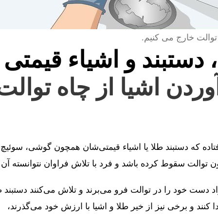
توالت خارج می کنیم.
، دستبند و اشیاء قیمتی 
آوردن اشیا از چاه توالت
فتاده که دستبند طلا یا اشیاء قیمتی‌شان همچون گوشی، سوئیچ 
توالت سقوط کرده باشد و فرد با تلاش فراوان نتوانسته آن را
 دست خود را در توالت فرو می‌برند و تلاش می‌کنند دستبند طل
کنند و برخی نیز از خیر طلا و اشیا با ارزش خود می‌گذرند،