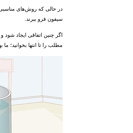
در حالی که روش‌های مناسبی و
سیفون فرو ببرند.
اگر چنین اتفاقی ایجاد شود و 
مطلب را تا انتها بخوانید؛ ما