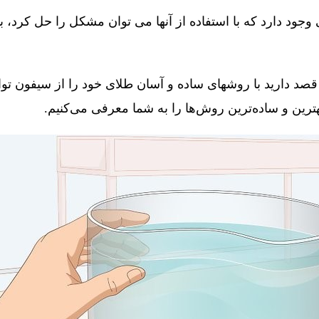
جود دارد که با استفاده از آنها می توان مشکل را حل کرد، 
قصد دارید با روشهای ساده و آسان طلای خود را از سیفون توال
 بهترین و ساده‌ترین روش‌ها را به شما معرفی می‌کنیم.