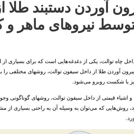
ون آوردن دستبند طلا ا
توسط نیروهای ماهر و ک
 داخل چاه توالت، یکی از دغدغه‌هایی است که برای بسیاری از 
رون آوردن طلا از داخل سیفون توالت، روشهای مختلفی را به 
یز با شکست روبرو می‌شود.
 و اشیاء قیمتی از داخل سیفون توالت، روشهای گوناگونی وجو
، روش‌هایی که می‌توان به وسیله آن به راحتی بسیاری از مش
رد.