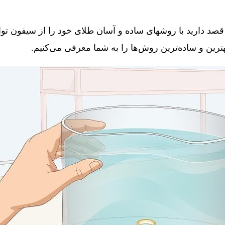
قصد دارید با روشهای ساده و آسان طلای خود را از سیفون توال
 بهترین و ساده‌ترین روش‌ها را به شما معرفی می‌کنیم.