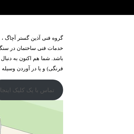
خدمات فنی ساختمان در سنگلج
باشد. شما هم اکنون به دنبا
فرنگی) و یا در آوردن وسیله ، 
تماس با یک کلیک اینجا