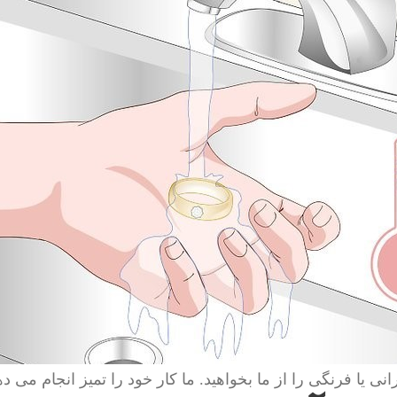
انی یا فرنگی را از ما بخواهید. ما کار خود را تمیز انجام می ده