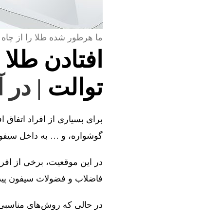
ما هرطور شده طلا را از چاه 
افتادن طلا 
توالت
| در 
برای بسیاری از افراد اتفاق ا
گوشواره، و … به داخل سیفون 
در این موقعیت، برخی از افراد
فاضلاب و فضولات سیفون پیدا 
در حالی که روش‌های مناسبی و