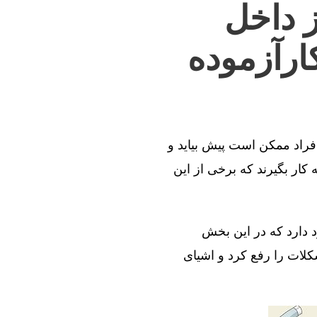
ز داخل
ارآزموده
افراد ممکن است پیش بیاید و
کار بگیرند که برخی از این
د دارد که در این بخش
کلات را رفع کرد و اشیای