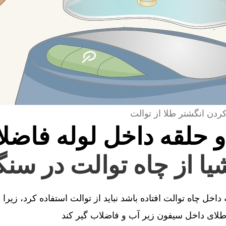
کردن انگشتر طلا از توالت
و حلقه داخل لوله فاضل
یا از چاه توالت در سنگ
اخل چاه توالت افتاده باشد نباید از توالت استفاده کرد، زیرا
ای داخل سیفون زیر آب و فاضلاب گیر کند