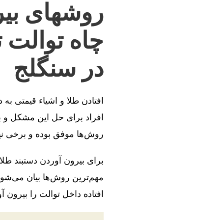
روشهای بیر
چاه توالت 
در سنگلج
افتادن طلا و اشیاء قیمتی به
افراد برای حل این مشکل و بی
روش‌ها موفق بوده و برخی ن
برای بیرون آوردن دستبند طلا
مهم‌ترین روش‌ها بیان می‌شود
افتاده داخل توالت را بیرون آو