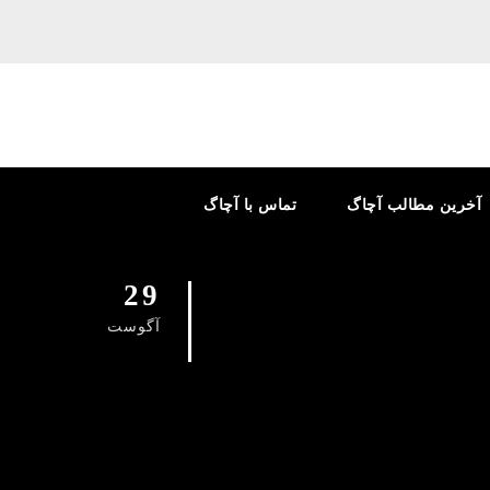
آخرین مطالب آچاگ
تماس با آچاگ
29
آگوست