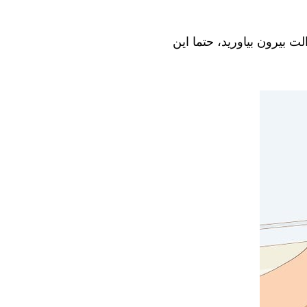
ت بیرون بیاورید، حتما این