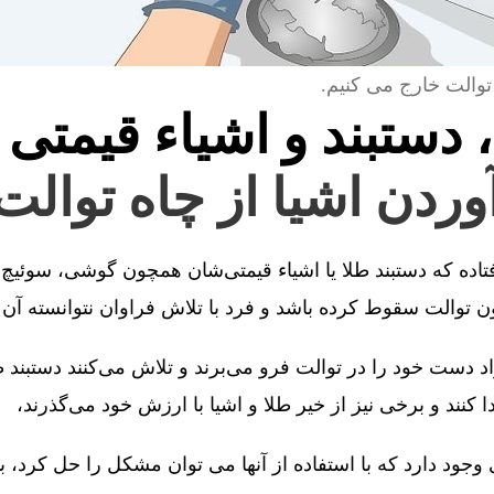
توالت خارج می کنیم.
، دستبند و اشیاء قیمتی 
آوردن اشیا از چاه توال
فتاده که دستبند طلا یا اشیاء قیمتی‌شان همچون گوشی، سوئیچ 
توالت سقوط کرده باشد و فرد با تلاش فراوان نتوانسته آن را
 دست خود را در توالت فرو می‌برند و تلاش می‌کنند دستبند طل
کنند و برخی نیز از خیر طلا و اشیا با ارزش خود می‌گذرند،
جود دارد که با استفاده از آنها می توان مشکل را حل کرد، 