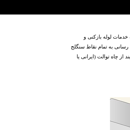
ند در ارائه خدمات لوله بازکنی و
رسانی به تمام نقاط سنگلج
 از چاه توالت (ایرانی یا