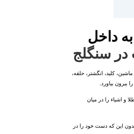
به داخل
ت در سنگلج
ماشین، کلید، انگشتر، حلقه،
 بیرون بیاورد.
ا و اشیاء را در میان
بدون این که دست خود را در