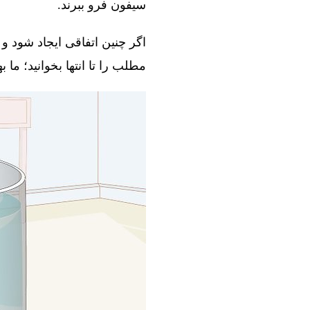
سیفون فرو ببرند.
اگر چنین اتفاقی ایجاد شود و 
مطلب را تا انتها بخوانید؛ ما