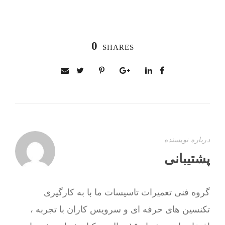
0
SHARES
درباره نویسنده
پشتیبانی
گروه فنی تعمیرات تاسیسات ما با به‌ کارگیری
تکنسین های حرفه ای و سرویس کاران با تجربه ،