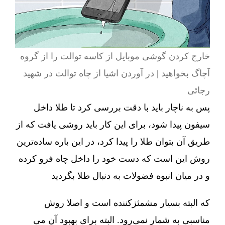
خارج کردن گوشی موبایل از کاسه توالت را از گروه
آچاگ بخواهید | در آوردن اشیا از چاه توالت در شهید
رجائی
پس به ناچار باید با دقت بررسی کرد تا طلا داخل
سیفون پیدا شود، برای این کار باید روشی یافت که از
طریق آن بتوان طلا را پیدا کرد، در این باره ساده‌ترین
روش این است که دست خود را داخل چاه فرو کرده
و در میان انبوه فضولات به دنبال طلا بگردید
که البته بسیار مشمئزکننده است و اصلا روش
مناسبی به شمار نمی‌رود. البته برای بهبود آن می