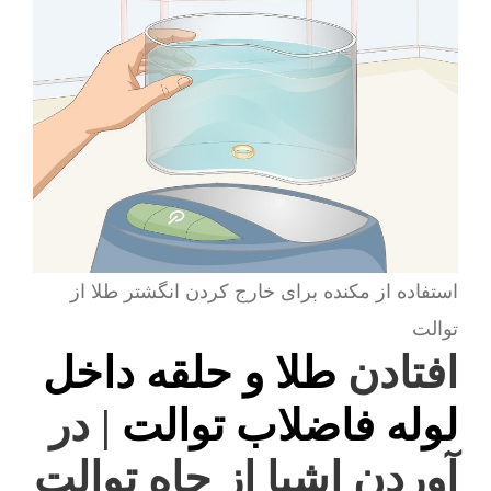
استفاده از مکنده برای خارج کردن انگشتر طلا از
توالت
افتادن
طلا و حلقه داخل
لوله فاضلاب توالت
| در
آوردن اشیا از چاه توالت