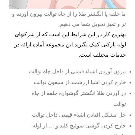
ما حلقه یا انگشتر طلا را از چاه توالت بیرون آورده و
تر و تمیز تحویل شما می دهیم.
بهترین کار در این شرایط این است که از شرکتهای
لوله بازکنی کمک بگیرید.این مجموعه آماده ارائه در
خدمات مختلف است.
بیرون آوردن اشیاء قیمتی از داخل چاه توالت
خارج کردن اشیا ارزشمند از سیفون توالت
در آوردن طلا انگشتر گوشواره حلقه از چاه
توالت
حل مشکل افتادن اشیاء قیمتی داخل توالت
خارج کردن گوشی سوئیچ کلید و … از لوله