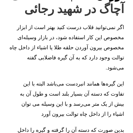
آچاگ در شهید رجائی
اگر نمی‌توانید قلاب درست کنید بهتر است از ابزار
مخصوص این کار استفاده شود، در بازار وسیله‌ای
مخصوص بیرون آوردن حلقه طلا یا اشیاء از داخل چاه
توالت وجود دارد که به آن گیره فاضلابی گفته
می‌شود.
این گیره‌ها همانند انبردست می‌باشد البته با این
تفاوت که دسته آن بسیار بلند است و طول آن به
بیش از یک متر می‌رسد و با این وسیله می توان
اشیاء را از داخل چاه توالت بیرون آورد
بدین صورت که دسته آن را گرفته و گیره را داخل