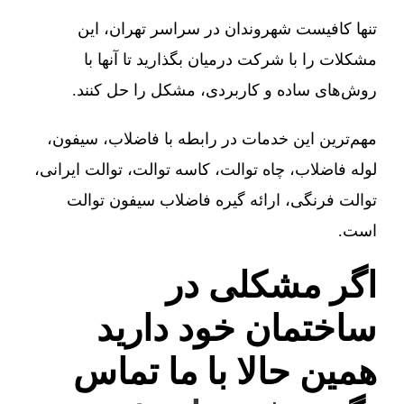
تنها کافیست شهروندان در سراسر تهران، این
مشکلات را با شرکت درمیان بگذارید تا آنها با
روش‌های ساده و کاربردی، مشکل را حل کنند.
مهم‌ترین این خدمات در رابطه با فاضلاب، سیفون،
لوله فاضلاب، چاه توالت، کاسه توالت، توالت ایرانی،
توالت فرنگی، ارائه گیره فاضلاب سیفون توالت
است.
اگر مشکلی در
ساختمان خود دارید
همین حالا با ما تماس