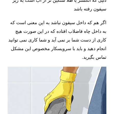
دلیل که انگشتر یا طلا سنگین تر از آب است به زیر
سیفون رفته باشد
اگر هم که داخل سیفون نباشد به این معنی است که
به داخل چاه فاضلاب افتاده که در این صورت هیچ
کاری از دست شما بر نمی آید و شما کاری نمی توانید
انجام دهید و باید با سرویسکار مخصوص این مشکل
تماس بگیرید.