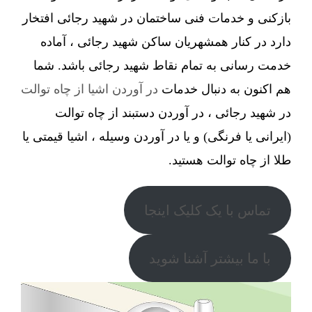
بازکنی و خدمات فنی ساختمان در شهید رجائی افتخار
دارد در کنار همشهریان ساکن شهید رجائی ، آماده
خدمت رسانی به تمام نقاط شهید رجائی باشد. شما
هم اکنون به دنبال خدمات
در آوردن اشیا از چاه توالت
در شهید رجائی ، در آوردن دستبند از چاه توالت
(ایرانی یا فرنگی) و یا در آوردن وسیله ، اشیا قیمتی یا
طلا از چاه توالت هستید.
تماس با یک کلیک اینجا
با ما بیشتر آشنا شوید