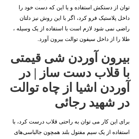
توان از دستکش استفاده و یا این که دست خود را
داخل پلاستیک فرو کرد، اگر با این روش نیز دلتان
راضی نمی شود لازم است با استفاده از یک وسیله ،
طلا را از داخل سیفون توالت بیرون آورد.
بیرون آوردن شی قیمتی
با قلاب دست ساز | در
آوردن اشیا از چاه توالت
در شهید رجائی
برای این کار می توان به راحتی قلاب درست کرد، با
استفاده از یک سیم مفتول بلند همچون جالباسی‌های