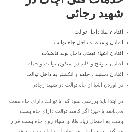
شهید رجائی
افتادن طلا داخل توالت
افتادن وسیله به داخل چاه توالت
افتادن اشیاء قیمتی داخل لوله فاضلاب
افتادن سوئیچ و کلید در سیفون توالت و حمام
افتادن دستبند ، حلقه و انگشتر به داخل توالت
در آوردن اشیا از چاه توالت در شهید رجائی
در ابتدا باید بررسی شود که آیا توالت دارای چاه بست
می‌باشد یا خیر؛ اگر کاسه توالت دارای چاه بست
باشد، به احتمال زیاد طلا و اشیاء روی چاه بست قرار
می‌گیرد و به راحتی می‌توان آن را با دست برداشت