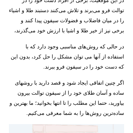
در این موقعیت، برخی از افراد دست خود را در
توالت فرو می‌برند و تلاش می‌کنند دستبند طلا و اشیاء
را در میان فاضلاب و فضولات سیفون پیدا کنند و
برخی نیز از خیر طلا و اشیا با ارزش خود می‌گذرند،
در حالی که روش‌های مناسبی وجود دارد که با
استفاده از آنها می توان مشکل را حل کرد، بدون این
که دست خود را در سیفون فرو ببرند.
اگر چنین اتفاقی ایجاد شود و قصد دارید با روشهای
ساده و آسان طلای خود را از سیفون توالت بیرون
بیاورید، حتما این مطلب را تا انتها بخوانید؛ ما بهترین و
ساده‌ترین روش‌ها را به شما معرفی می‌کنیم.