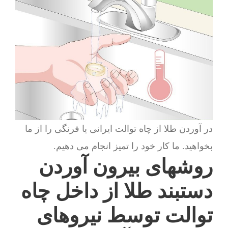
در آوردن طلا از چاه توالت ایرانی یا فرنگی را از ما
بخواهید. ما کار خود را تمیز انجام می دهیم.
روشهای بیرون آوردن
دستبند طلا از داخل چاه
توالت توسط نیروهای