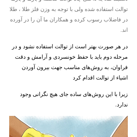
توالت استفاده شده ولی با توجه به وزن فلز طلا ، طلا
در فاضلاب رسوب کرده و همکاران ما آن را در آورده
اند.
در هر صورت بهتر است از توالت استفاده نشود و در
مرحله دوم باید با حفظ خونسردی و آرامش و دقت
فراوان، به روش‌های مناسب جهت بیرون آوردن
اشیاء از توالت اقدام کرد
زیرا با این روش‌های ساده جای هیچ نگرانی وجود
ندارد.