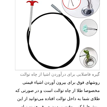
گیره فاضلابی برای درآوردن اشیا از چاه توالت
روشهای فوق برای بیرون آوردن اشیاء قیمتی
مخصوصا طلا از چاه توالت است و در صورتی که
طلای شما به داخل توالت افتاده می‌توانید از این
روش‌ها با کمی دقت و بدون صرف هزینه زیاد