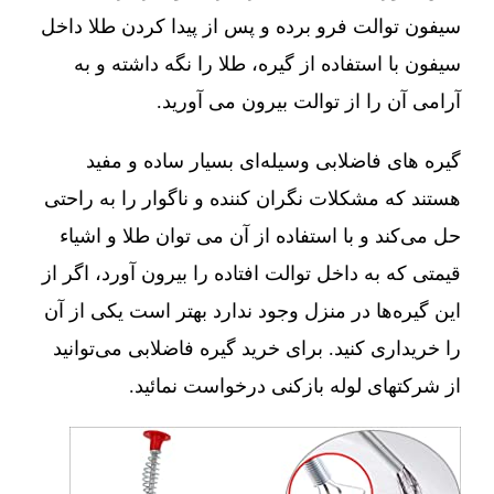
سیفون توالت فرو برده و پس از پیدا کردن طلا داخل
سیفون با استفاده از گیره، طلا را نگه داشته و به
آرامی آن را از توالت بیرون می آورید.
گیره های فاضلابی وسیله‌ای بسیار ساده و مفید
هستند که مشکلات نگران کننده و ناگوار را به راحتی
حل می‌کند و با استفاده از آن می توان طلا و اشیاء
قیمتی که به داخل توالت افتاده را بیرون آورد، اگر از
این گیره‌ها در منزل وجود ندارد بهتر است یکی از آن
را خریداری کنید. برای خرید گیره فاضلابی می‌توانید
از شرکتهای لوله بازکنی درخواست نمائید.