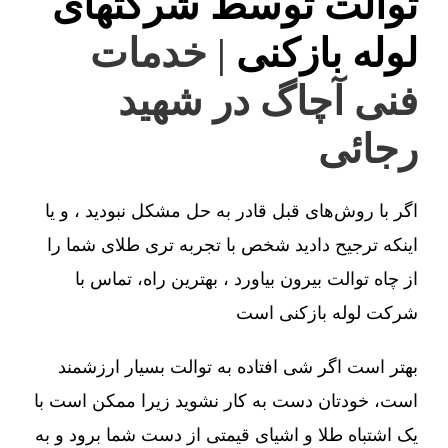
توالت توسط شرکتهای
لوله بازکنی
| خدمات
فنی آچاگ در شهید
رجائی
اگر با روش‌های قبل قادر به حل مشکل نبودید ، و یا
اینکه ترجیح دادید شخص با تجربه تری طلای شما را
از چاه توالت بیرون بیاورد ، بهترین راه، تماس با
شرکت لوله بازکنی است
بهتر است اگر شی افتاده به توالت بسیار ارزشمند
است، خودتان دست به کار نشوید زیرا ممکن است با
یک اشتباه طلا و اشیای قیمتی از دست شما برود و به