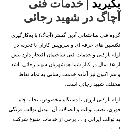
بگیرید
| خدمات فنی
آچاگ در شهید رجائی
گروه فنی ساختمانی آذین گستر (آچاگ) با به‌کارگیری
تکنسین های حرفه ای و سرویس کاران با تجربه در
لوله بازکنی و خدمات فنی ساختمان افتخار دارد بیش
از ۱۵ سال در کنار شما همشهریان شهید رجائی باشد
و هم اکنون نیز آماده خدمت رسانی به تمام نقاط
مختلف شهید رجائی است.
لوله بازکنی ارزان با دستگاه مخصوص، تخلیه چاه
فوری، نصب توالت و اتصالات آن، تبدیل توالت فرنگی
به توالت ایرانی و … برخی از خدمات متنوع شرکت
است.