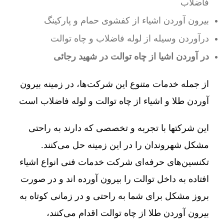
فاضلاب
بیرون آوردن اشیاء از کفشوی حمام و پارکینگ
درآوردن وسیله از لوله فاضلاب و چاه توالت
در آوردن اشیا از چاه توالت در شهید رجائی
از جمله خدمات متنوع این شرکت‌ها، در زمینه بیرون
آوردن طلا و اشیاء از چاه توالت و لوله فاضلاب است
این شرکتها با تجربه و تخصصی که دارند به راحتی
مشکل شهروندان را در این زمینه حل می‌کنند.
تکنسین‌های حرفه‌ای شرکت خدمات فنی انواع اشیاء
افتاده به داخل توالت را بیرون آورده اند و در صورت
بروز مشکل برای شما به راحتی و در زمانی کوتاه به
بیرون آوردن طلا از چاه توالت اقدام می‌کنند،