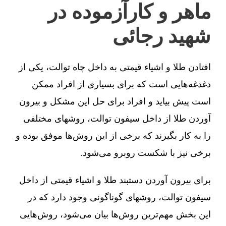
ماهر و کارآزموده در
شهید رجائی
افتادن طلا و اشیاء قیمتی به داخل چاه توالت، یکی از
دغدغه‌هایی است که برای بسیاری از افراد ممکن
است پیش بیاید و افراد برای حل این مشکل و بیرون
آوردن طلا از داخل سیفون توالت، روشهای مختلفی
را به کار بگیرند که برخی از این روش‌ها موفق بوده و
برخی نیز با شکست روبرو می‌شود.
برای بیرون آوردن دستبند طلا و اشیاء قیمتی از داخل
سیفون توالت، روشهای گوناگونی وجود دارد که در
این بخش مهم‌ترین روش‌ها بیان می‌شود، روش‌هایی