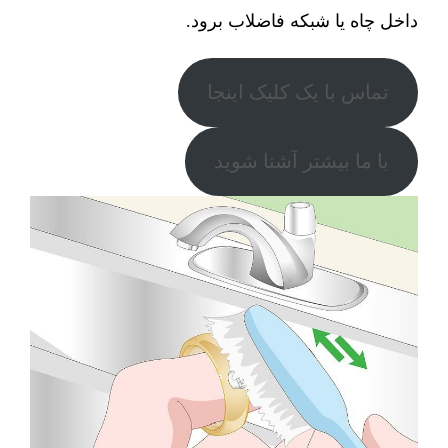
داخل چاه یا شبکه فاضلاب برود.
تماس با یک کلیک اینجا
با ما بیشتر آشنا شوید