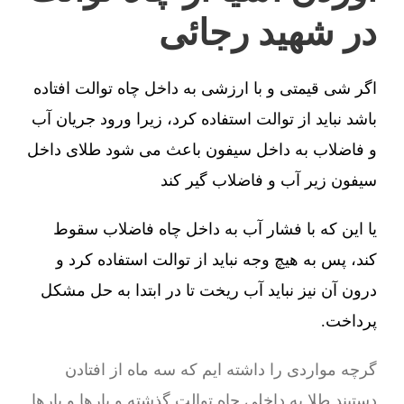
در شهید رجائی
اگر شی قیمتی و با ارزشی به داخل چاه توالت افتاده
باشد نباید از توالت استفاده کرد، زیرا ورود جریان آب
و فاضلاب به داخل سیفون باعث می شود طلای داخل
سیفون زیر آب و فاضلاب گیر کند
یا این که با فشار آب به داخل چاه فاضلاب سقوط
کند، پس به هیچ وجه نباید از توالت استفاده کرد و
درون آن نیز نباید آب ریخت تا در ابتدا به حل مشکل
پرداخت.
گرچه مواردی را داشته ایم که سه ماه از افتادن
دستبند طلا به داخلی چاه توالت گذشته و بارها و بارها