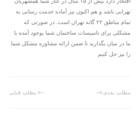
افتخار دارد بیش از ۱۵ سال در کنار شما همشهریان
تهرانی باشد و هم اکنون نیز آماده خدمت رسانی به
تمام مناطق ۲۲ گانه تهران است. در صورتی که
مشکلی برای تاسیسات ساختمان شما بوجود آمده با
ما در میان بگذارید تا ضمن ارائه مشاوره مشکل شما
را نیز حل کنیم
مطلب بعدی
مطلب قبلی