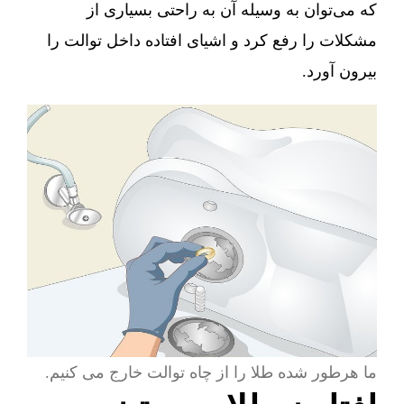
که می‌توان به وسیله آن به راحتی بسیاری از
مشکلات را رفع کرد و اشیای افتاده داخل توالت را
بیرون آورد.
ما هرطور شده طلا را از چاه توالت خارج می کنیم.