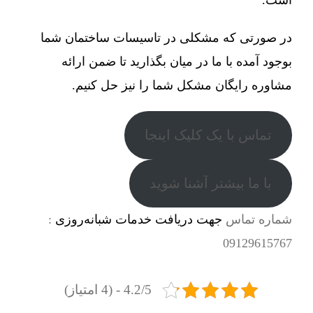
در صورتی که مشکلی در تاسیسات ساختمان شما
بوجود آمده با ما در میان بگذارید تا ضمن ارائه
مشاوره رایگان مشکل شما را نیز حل کنیم.
تماس با یک کلیک اینجا
با ما بیشتر آشنا شوید
شماره تماس
جهت دریافت خدمات شبانه‌روزی
:
09129615767
4.2/5 - (4 امتیاز)