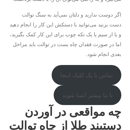
اگر دوست ندارید و دلتان نمی‌آید به سنگ توالت
دست بزنید می‌توانید با دستکش این کار را انجام دهید
و یا از سیم یا یک تکه چوب برای این کار کمک بگیرید،
اما در صورت فقدان چاه بست در توالت باید مراحل
بعدی انجام شود.
تماس با یک کلیک اینجا
با ما بیشتر آشنا شوید
چه مواقعی در آوردن
دستبند طلا از چاه توالت