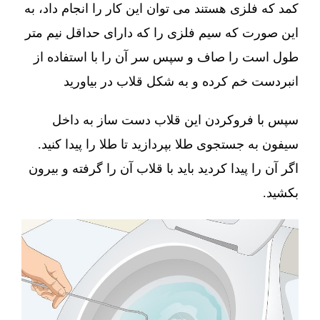
کمد که فلزی هستند می توان این کار را انجام داد، به
این صورت که سیم فلزی را که دارای حداقل نیم متر
طول است را صاف و سپس سر آن را با استفاده از
انبردست خم کرده و به شکل قلاب در بیاورید
سپس با فروکردن این قلاب دست ساز به داخل
سیفون به جستجوی طلا بپردازید تا طلا را پیدا کنید.
اگر آن را پیدا کردید باید با قلاب آن را گرفته و بیرون
بکشید.