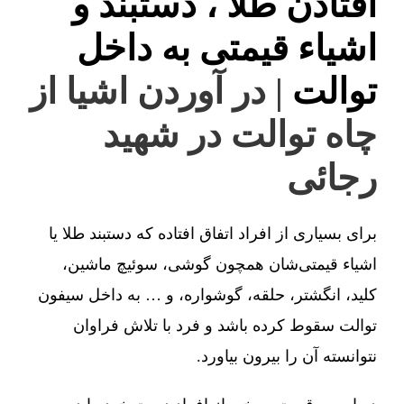
افتادن طلا ، دستبند و
اشیاء قیمتی به داخل
توالت
| در آوردن اشیا از
چاه توالت در شهید
رجائی
برای بسیاری از افراد اتفاق افتاده که دستبند طلا یا
اشیاء قیمتی‌شان همچون گوشی، سوئیچ ماشین،
کلید، انگشتر، حلقه، گوشواره، و … به داخل سیفون
توالت سقوط کرده باشد و فرد با تلاش فراوان
نتوانسته آن را بیرون بیاورد.