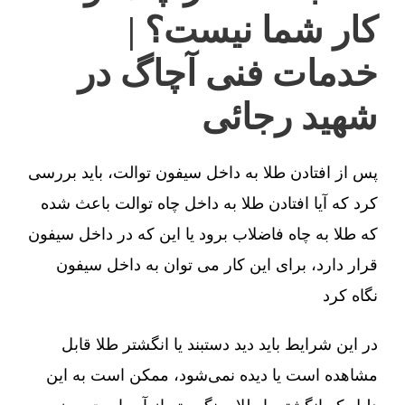
کار شما نیست؟ |
خدمات فنی آچاگ در
شهید رجائی
پس از افتادن طلا به داخل سیفون توالت، باید بررسی
کرد که آیا افتادن طلا به داخل چاه توالت باعث شده
که طلا به چاه فاضلاب برود یا این که در داخل سیفون
قرار دارد، برای این کار می توان به داخل سیفون
نگاه کرد
در این شرایط باید دید دستبند یا انگشتر طلا قابل
مشاهده است یا دیده نمی‌شود، ممکن است به این