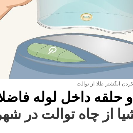
کردن انگشتر طلا از توالت
و حلقه داخل لوله فاضل
شیا از چاه توالت در شه