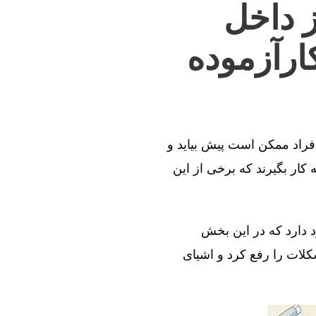
ز داخل
ارآزموده
افراد ممکن است پیش بیاید و
کار بگیرند که برخی از این
د دارد که در این بخش
کلات را رفع کرد و اشیای