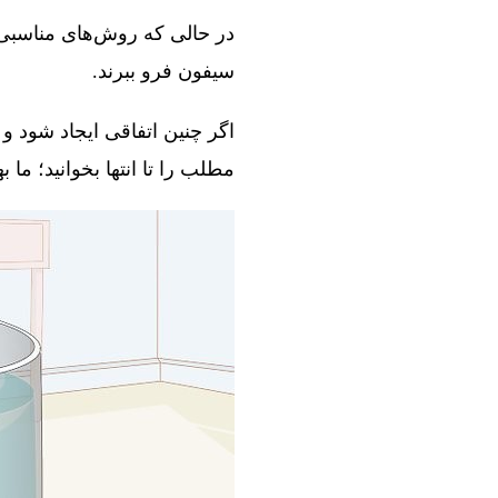
در حالی که روش‌های مناسبی و
سیفون فرو ببرند.
اگر چنین اتفاقی ایجاد شود و 
مطلب را تا انتها بخوانید؛ ما