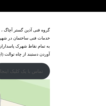
خدمات فنی ساختمان در شهرک
به تمام نقاط شهرک پاسداران
آوردن دستبند از چاه توالت (ای
تماس با یک کلیک اینجا