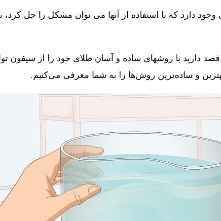
جود دارد که با استفاده از آنها می توان مشکل را حل کرد، 
قصد دارید با روشهای ساده و آسان طلای خود را از سیفون توال
 بهترین و ساده‌ترین روش‌ها را به شما معرفی می‌کنیم.