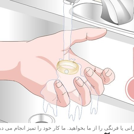
انی یا فرنگی را از ما بخواهید. ما کار خود را تمیز انجام می ده