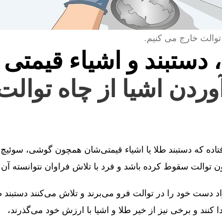
توالت خارج می کنیم.
، دستبند و اشیاء قیمتی 
آوردن اشیا از چاه توال
فتاده که دستبند طلا یا اشیاء قیمتی‌شان همچون گوشی، سوئیچ 
توالت سقوط کرده باشد و فرد با تلاش فراوان نتوانسته آن را
 دست خود را در توالت فرو می‌برند و تلاش می‌کنند دستبند طل
کنند و برخی نیز از خیر طلا و اشیا با ارزش خود می‌گذرند،