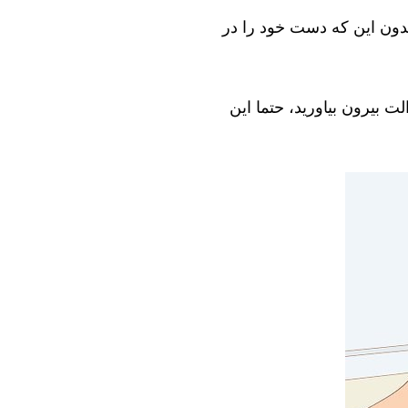
بدون این که دست خود را در
ت بیرون بیاورید، حتما این