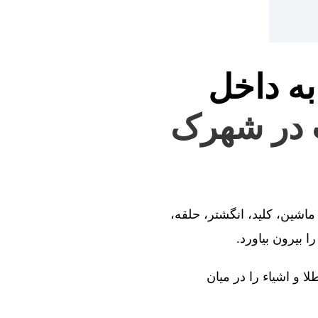
به داخل
ت در شهرک
ماشین، کلید، انگشتر، حلقه،
 بیرون بیاورد.
ا و اشیاء را در میان