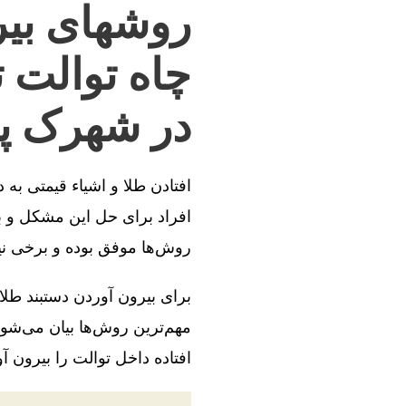
روشهای بیر
چاه توالت 
در شهرک پ
افتادن طلا و اشیاء قیمتی به
افراد برای حل این مشکل و بی
روش‌ها موفق بوده و برخی ن
برای بیرون آوردن دستبند طلا
مهم‌ترین روش‌ها بیان می‌شود
افتاده داخل توالت را بیرون آو