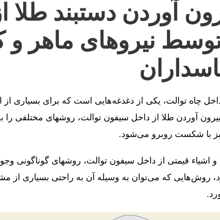
ون آوردن دستبند طلا ا
توسط نیروهای ماهر و ک
اسداران
 داخل چاه توالت، یکی از دغدغه‌هایی است که برای بسیاری از 
رون آوردن طلا از داخل سیفون توالت، روشهای مختلفی را به 
یز با شکست روبرو می‌شود.
 و اشیاء قیمتی از داخل سیفون توالت، روشهای گوناگونی وجو
، روش‌هایی که می‌توان به وسیله آن به راحتی بسیاری از مش
رد.