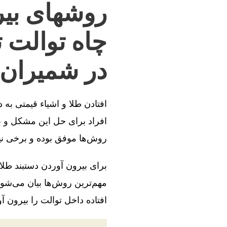
روشهای بیر
چاه توالت 
در شمیران
افتادن طلا و اشیاء قیمتی به
افراد برای حل این مشکل و بی
روش‌ها موفق بوده و برخی ن
برای بیرون آوردن دستبند طلا
مهم‌ترین روش‌ها بیان می‌شود
افتاده داخل توالت را بیرون آو