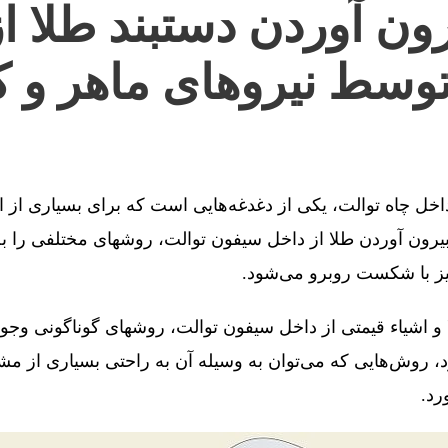
ون آوردن دستبند طلا ا
توسط نیروهای ماهر و ک
 داخل چاه توالت، یکی از دغدغه‌هایی است که برای بسیاری از 
رون آوردن طلا از داخل سیفون توالت، روشهای مختلفی را به 
یز با شکست روبرو می‌شود.
 و اشیاء قیمتی از داخل سیفون توالت، روشهای گوناگونی وجو
، روش‌هایی که می‌توان به وسیله آن به راحتی بسیاری از مش
رد.