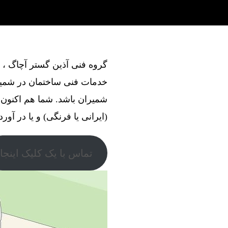
خدمات فنی ساختمان در شمیرا
شمیران باشد. شما هم اکنون 
(ایرانی یا فرنگی) و یا در آور
تماس با یک کلیک اینجا