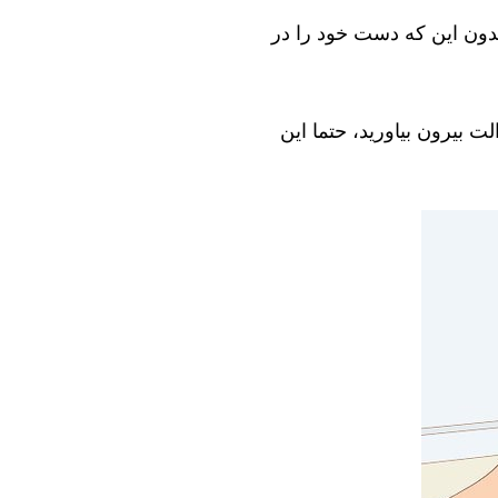
بدون این که دست خود را در
ت بیرون بیاورید، حتما این