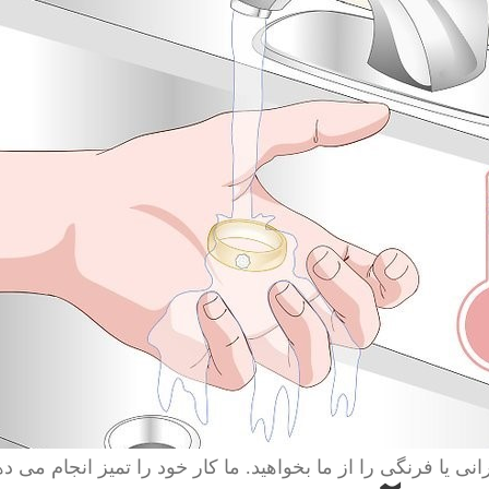
انی یا فرنگی را از ما بخواهید. ما کار خود را تمیز انجام می ده