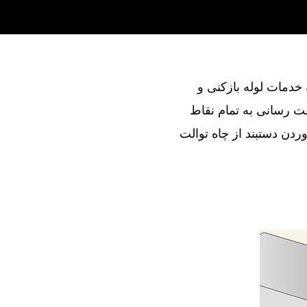
ند در ارائه خدمات لوله بازکنی و
ت رسانی به تمام نقاط
ردن دستبند از چاه توالت