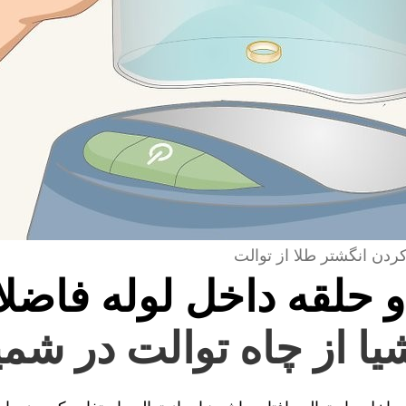
کردن انگشتر طلا از توالت
و حلقه داخل لوله فاضل
یا از چاه توالت در شم