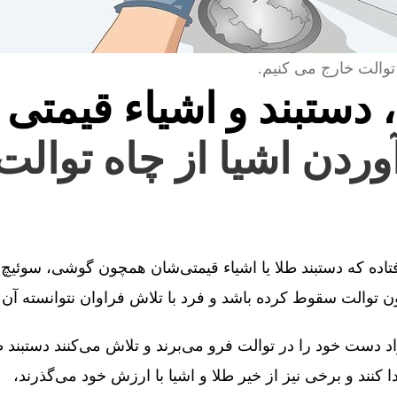
توالت خارج می کنیم.
، دستبند و اشیاء قیمتی 
آوردن اشیا از چاه توالت
فتاده که دستبند طلا یا اشیاء قیمتی‌شان همچون گوشی، سوئیچ 
توالت سقوط کرده باشد و فرد با تلاش فراوان نتوانسته آن را
 دست خود را در توالت فرو می‌برند و تلاش می‌کنند دستبند طل
کنند و برخی نیز از خیر طلا و اشیا با ارزش خود می‌گذرند،