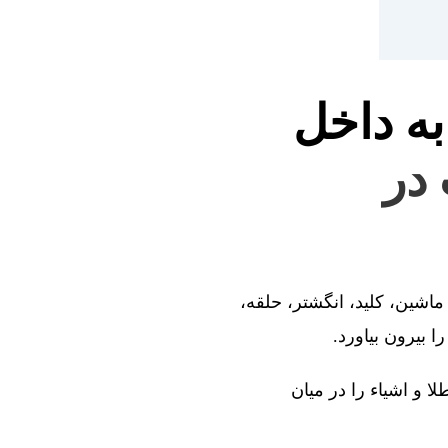
به داخل
 در
ماشین، کلید، انگشتر، حلقه،
 بیرون بیاورد.
ا و اشیاء را در میان