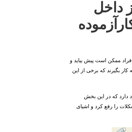
ز داخل
ارآزموده
افراد ممکن است پیش بیاید و
کار بگیرند که برخی از این
د دارد که در این بخش
کلات را رفع کرد و اشیای