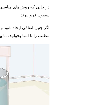
در حالی که روش‌های مناسبی و
سیفون فرو ببرند.
اگر چنین اتفاقی ایجاد شود و 
مطلب را تا انتها بخوانید؛ ما