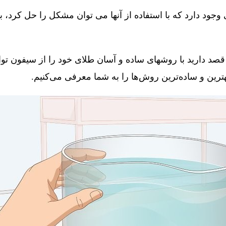
جود دارد که با استفاده از آنها می توان مشکل را حل کرد، 
قصد دارید با روشهای ساده و آسان طلای خود را از سیفون توال
 بهترین و ساده‌ترین روش‌ها را به شما معرفی می‌کنیم.