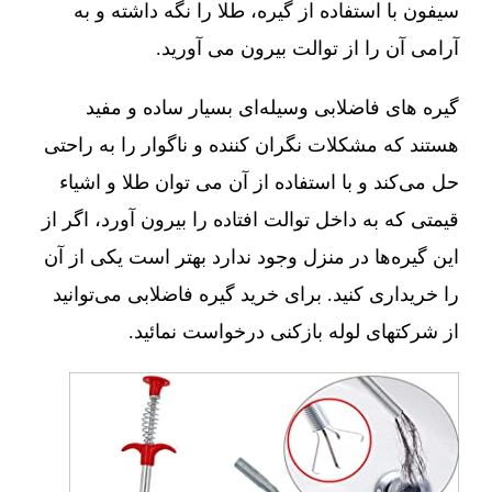
سیفون با استفاده از گیره، طلا را نگه داشته و به
آرامی آن را از توالت بیرون می آورید.
گیره های فاضلابی وسیله‌ای بسیار ساده و مفید
هستند که مشکلات نگران کننده و ناگوار را به راحتی
حل می‌کند و با استفاده از آن می توان طلا و اشیاء
قیمتی که به داخل توالت افتاده را بیرون آورد، اگر از
این گیره‌ها در منزل وجود ندارد بهتر است یکی از آن
را خریداری کنید. برای خرید گیره فاضلابی می‌توانید
از شرکتهای لوله بازکنی درخواست نمائید.