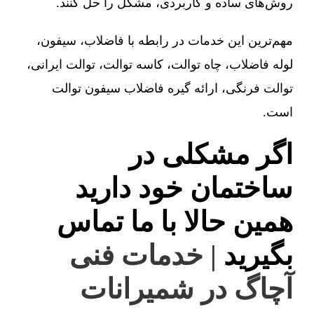
روش‌های ساده و کاربردی، مشکل را حل کنند.
مهم‌ترین این خدمات در رابطه با فاضلاب، سیفون،
لوله فاضلاب، چاه توالت، کاسه توالت، توالت ایرانی،
توالت فرنگی، ارائه گیره فاضلاب سیفون توالت
است.
اگر مشکلی در
ساختمان خود دارید
همین حالا با ما تماس
بگیرید
| خدمات فنی
آچاگ در شمیرانات