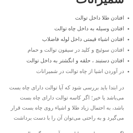
افتادن طلا داخل توالت
افتادن وسیله به داخل چاه توالت
افتادن اشیاء قیمتی داخل لوله فاضلاب
افتادن سوئیچ و کلید در سیفون توالت و حمام
افتادن دستبند ، حلقه و انگشتر به داخل توالت
در آوردن اشیا از چاه توالت در شمیرانات
در ابتدا باید بررسی شود که آیا توالت دارای چاه بست
می‌باشد یا خیر؛ اگر کاسه توالت دارای چاه بست
باشد، به احتمال زیاد طلا و اشیاء روی چاه بست قرار
می‌گیرد و به راحتی می‌توان آن را با دست برداشت