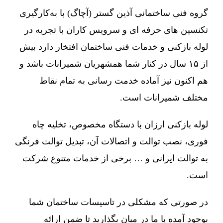
گروه فنی ساختمانی آذین گستر (آچاگ) با به‌کارگیری
تکنسین های حرفه ای و سرویس کاران با تجربه در
لوله بازکنی و خدمات فنی ساختمان افتخار دارد بیش
از ۱۵ سال در کنار شما همشهریان شمیرانات باشد و
هم اکنون نیز آماده خدمت رسانی به تمام نقاط
مختلف شمیرانات است.
لوله بازکنی ارزان با دستگاه مخصوص، تخلیه چاه
فوری، نصب توالت و اتصالات آن، تبدیل توالت فرنگی
به توالت ایرانی و … برخی از خدمات متنوع شرکت
است.
در صورتی که مشکلی در تاسیسات ساختمان شما
بوجود آمده با ما در میان بگذارید تا ضمن ارائه