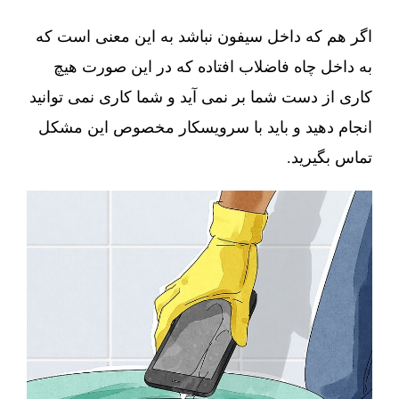
اگر هم که داخل سیفون نباشد به این معنی است که
به داخل چاه فاضلاب افتاده که در این صورت هیچ
کاری از دست شما بر نمی آید و شما کاری نمی توانید
انجام دهید و باید با سرویسکار مخصوص این مشکل
تماس بگیرید.