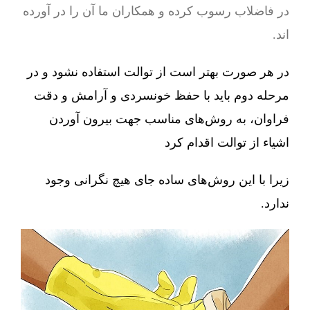
در فاضلاب رسوب کرده و همکاران ما آن را در آورده
اند.
در هر صورت بهتر است از توالت استفاده نشود و در
مرحله دوم باید با حفظ خونسردی و آرامش و دقت
فراوان، به روش‌های مناسب جهت بیرون آوردن
اشیاء از توالت اقدام کرد
زیرا با این روش‌های ساده جای هیچ نگرانی وجود
ندارد.