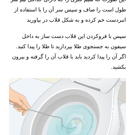
طول است را صاف و سپس سر آن را با استفاده از
انبردست خم کرده و به شکل قلاب در بیاورید
سپس با فروکردن این قلاب دست ساز به داخل
سیفون به جستجوی طلا بپردازید تا طلا را پیدا کنید.
اگر آن را پیدا کردید باید با قلاب آن را گرفته و بیرون
بکشید.