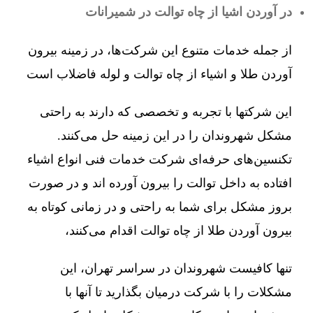
در آوردن اشیا از چاه توالت در شمیرانات
از جمله خدمات متنوع این شرکت‌ها، در زمینه بیرون
آوردن طلا و اشیاء از چاه توالت و لوله فاضلاب است
این شرکتها با تجربه و تخصصی که دارند به راحتی
مشکل شهروندان را در این زمینه حل می‌کنند.
تکنسین‌های حرفه‌ای شرکت خدمات فنی انواع اشیاء
افتاده به داخل توالت را بیرون آورده اند و در صورت
بروز مشکل برای شما به راحتی و در زمانی کوتاه به
بیرون آوردن طلا از چاه توالت اقدام می‌کنند،
تنها کافیست شهروندان در سراسر تهران، این
مشکلات را با شرکت درمیان بگذارید تا آنها با