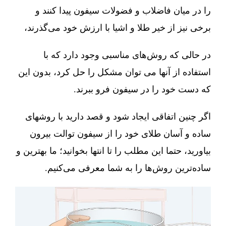
را در میان فاضلاب و فضولات سیفون پیدا کنند و
برخی نیز از خیر طلا و اشیا با ارزش خود می‌گذرند،
در حالی که روش‌های مناسبی وجود دارد که با
استفاده از آنها می توان مشکل را حل کرد، بدون این
که دست خود را در سیفون فرو ببرند.
اگر چنین اتفاقی ایجاد شود و قصد دارید با روشهای
ساده و آسان طلای خود را از سیفون توالت بیرون
بیاورید، حتما این مطلب را تا انتها بخوانید؛ ما بهترین و
ساده‌ترین روش‌ها را به شما معرفی می‌کنیم.