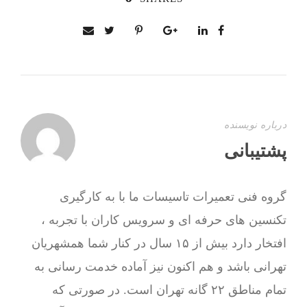
درباره نویسنده
پشتیبانی
گروه فنی تعمیرات تاسیسات ما با به‌ کارگیری
تکنسین های حرفه ای و سرویس کاران با تجربه ،
افتخار دارد بیش از ۱۵ سال در کنار شما همشهریان
تهرانی باشد و هم اکنون نیز آماده خدمت رسانی به
تمام مناطق ۲۲ گانه تهران است. در صورتی که