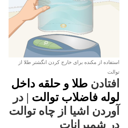
استفاده از مکنده برای خارج کردن انگشتر طلا از
توالت
افتادن
طلا و حلقه داخل
لوله فاضلاب توالت
| در
آوردن اشیا از چاه توالت
در شمیرانات