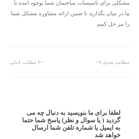
مشکلی برای تاسیسات ساختمان شما بوجود آمده با
ما در میان بگذارید تا ضمن ارائه مشاوره مشکل شما
را نیز حل کنیم
مطلب بعدی
مطلب قبلی
لطفا برای ما بنویسید به دنبال چه می
گردید ( یا سوال و نظر) پاسخ شما حتما
به ایمیل یا شماره تلفن شما ارسال
خواهد شد