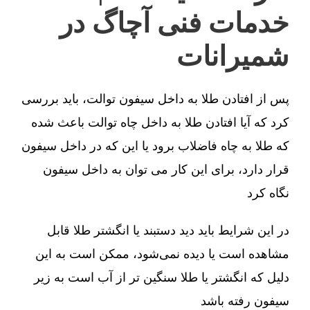
خدمات فنی آچاگ در
شمیرانات
پس از افتادن طلا به داخل سیفون توالت، باید بررسی
کرد که آیا افتادن طلا به داخل چاه توالت باعث شده
که طلا به چاه فاضلاب برود یا این که در داخل سیفون
قرار دارد، برای این کار می توان به داخل سیفون
نگاه کرد
در این شرایط باید دید دستبند یا انگشتر طلا قابل
مشاهده است یا دیده نمی‌شود، ممکن است به این
دلیل که انگشتر یا طلا سنگین تر از آب است به زیر
سیفون رفته باشد