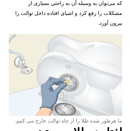
که می‌توان به وسیله آن به راحتی بسیاری از
مشکلات را رفع کرد و اشیای افتاده داخل توالت را
بیرون آورد.
ما هرطور شده طلا را از چاه توالت خارج می کنیم.