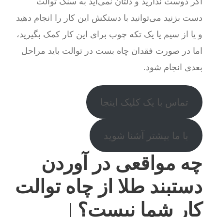
اگر دوست ندارید و دلتان نمی‌آید به سنگ توالت
دست بزنید می‌توانید با دستکش این کار را انجام دهید
و یا از سیم یا یک تکه چوب برای این کار کمک بگیرید،
اما در صورت فقدان چاه بست در توالت باید مراحل
بعدی انجام شود.
تماس با یک کلیک اینجا
با ما بیشتر آشنا شوید
چه مواقعی در آوردن
دستبند طلا از چاه توالت
کار شما نیست؟ |