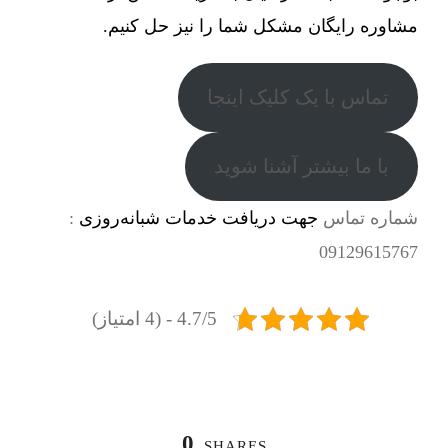
مشاوره رایگان مشکل شما را نیز حل کنیم.
تماس با یک کلیک اینجا
با ما بیشتر آشنا شوید
شماره تماس
جهت دریافت خدمات شبانه‌روزی
:
09129615767
4.7/5 - (4 امتیاز)
0
SHARES