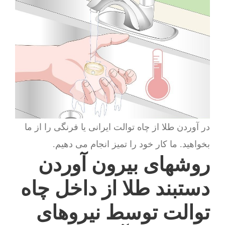
در آوردن طلا از چاه توالت ایرانی یا فرنگی را از ما
بخواهید. ما کار خود را تمیز انجام می دهیم.
روشهای بیرون آوردن
دستبند طلا از داخل چاه
توالت توسط نیروهای