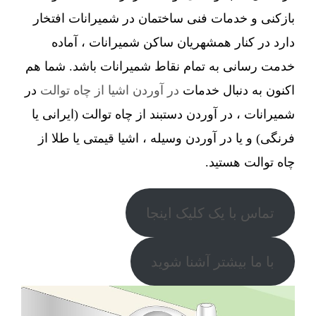
بازکنی و خدمات فنی ساختمان در شمیرانات افتخار
دارد در کنار همشهریان ساکن شمیرانات ، آماده
خدمت رسانی به تمام نقاط شمیرانات باشد. شما هم
اکنون به دنبال خدمات
در آوردن اشیا از چاه توالت
در
شمیرانات ، در آوردن دستبند از چاه توالت (ایرانی یا
فرنگی) و یا در آوردن وسیله ، اشیا قیمتی یا طلا از
چاه توالت هستید.
تماس با یک کلیک اینجا
با ما بیشتر آشنا شوید