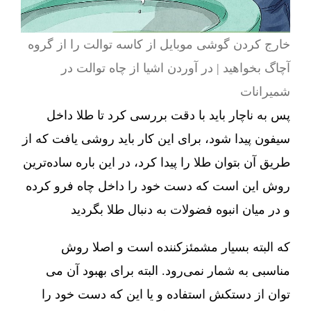
خارج کردن گوشی موبایل از کاسه توالت را از گروه
آچاگ بخواهید | در آوردن اشیا از چاه توالت در
شمیرانات
پس به ناچار باید با دقت بررسی کرد تا طلا داخل
سیفون پیدا شود، برای این کار باید روشی یافت که از
طریق آن بتوان طلا را پیدا کرد، در این باره ساده‌ترین
روش این است که دست خود را داخل چاه فرو کرده
و در میان انبوه فضولات به دنبال طلا بگردید
که البته بسیار مشمئزکننده است و اصلا روش
مناسبی به شمار نمی‌رود. البته برای بهبود آن می
توان از دستکش استفاده و یا این که دست خود را