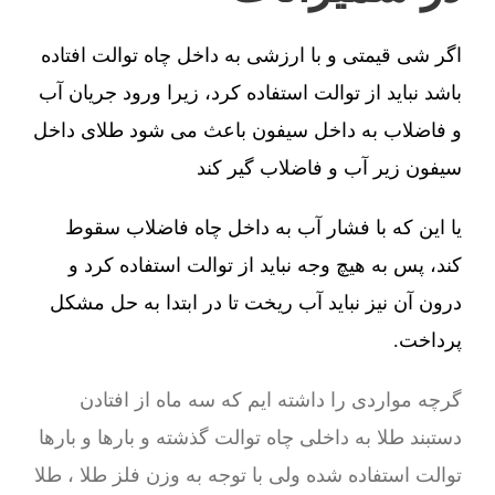
اگر شی قیمتی و با ارزشی به داخل چاه توالت افتاده
باشد نباید از توالت استفاده کرد، زیرا ورود جریان آب
و فاضلاب به داخل سیفون باعث می شود طلای داخل
سیفون زیر آب و فاضلاب گیر کند
یا این که با فشار آب به داخل چاه فاضلاب سقوط
کند، پس به هیچ وجه نباید از توالت استفاده کرد و
درون آن نیز نباید آب ریخت تا در ابتدا به حل مشکل
پرداخت.
گرچه مواردی را داشته ایم که سه ماه از افتادن
دستبند طلا به داخلی چاه توالت گذشته و بارها و بارها
توالت استفاده شده ولی با توجه به وزن فلز طلا ، طلا