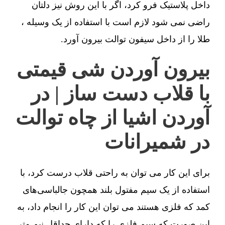
داخل پلاستیک فرو کرد، اگر با این روش نیز دلتان
راضی نمی شود لازم است با استفاده از یک وسیله ،
طلا را از داخل سیفون توالت بیرون آورد.
بیرون آوردن شی قیمتی
با قلاب دست ساز | در
آوردن اشیا از چاه توالت
در شمیرانات
برای این کار می توان به راحتی قلاب درست کرد، با
استفاده از یک سیم مفتول بلند همچون جالباسی‌های
کمد که فلزی هستند می توان این کار را انجام داد، به
این صورت که سیم فلزی را که دارای حداقل نیم متر