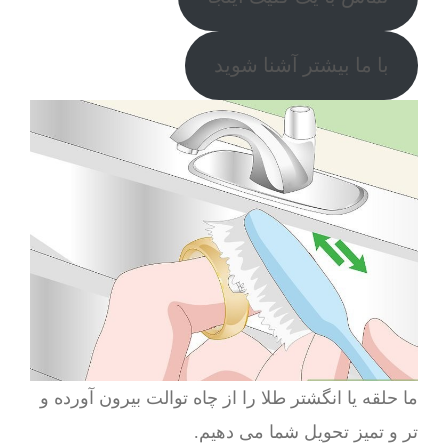
با ما بیشتر آشنا شوید
ما حلقه یا انگشتر طلا را از چاه توالت بیرون آورده و
تر و تمیز تحویل شما می دهیم.