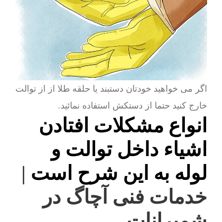
اگر می خواهید خودتان دستبند یا حلقه طلا از از توالت
خارج کنید حتما از دستکش استفاده نمائید.
انواع مشکلات افتادن
اشیاء داخل توالت و
لوله به این شرح است
|
خدمات فنی آچاگ در
شمیرانات