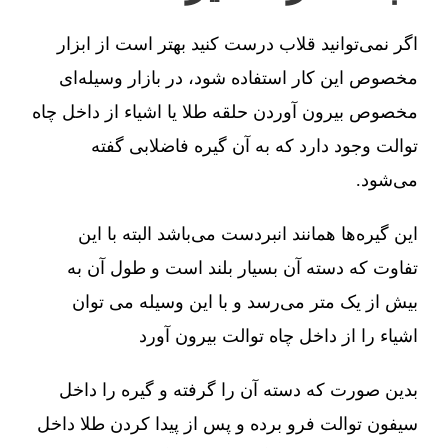
اگر نمی‌توانید قلاب درست کنید بهتر است از ابزار
مخصوص این کار استفاده شود، در بازار وسیله‌ای
مخصوص بیرون آوردن حلقه طلا یا اشیاء از داخل چاه
توالت وجود دارد که به آن گیره فاضلابی گفته
می‌شود.
این گیره‌ها همانند انبردست می‌باشد البته با این
تفاوت که دسته آن بسیار بلند است و طول آن به
بیش از یک متر می‌رسد و با این وسیله می توان
اشیاء را از داخل چاه توالت بیرون آورد
بدین صورت که دسته آن را گرفته و گیره را داخل
سیفون توالت فرو برده و پس از پیدا کردن طلا داخل