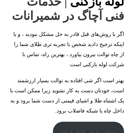
لوله بازکنی
| خدمات
فنی آچاگ در شمیرانات
اگر با روش‌های قبل قادر به حل مشکل نبودید ، و یا
اینکه ترجیح دادید شخص با تجربه تری طلای شما را
از چاه توالت بیرون بیاورد ، بهترین راه، تماس با
شرکت لوله بازکنی است
بهتر است اگر شی افتاده به توالت بسیار ارزشمند
است، خودتان دست به کار نشوید زیرا ممکن است با
یک اشتباه طلا و اشیای قیمتی از دست شما برود و به
داخل چاه یا شبکه فاضلاب برود.
تماس با یک کلیک اینجا