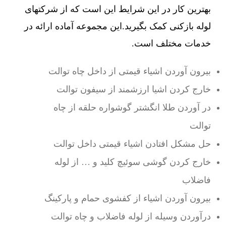
بهترین کار در این شرایط این است که از شرکتهای
لوله بازکنی کمک بگیرید.این مجموعه آماده ارائه در
خدمات مختلف است.
بیرون آوردن اشیاء قیمتی از داخل چاه توالت
خارج کردن اشیا ارزشمند از سیفون توالت
در آوردن طلا انگشتر گوشواره حلقه از چاه
توالت
حل مشکل افتادن اشیاء قیمتی داخل توالت
خارج کردن گوشی سوئیچ کلید و … از لوله
فاضلاب
بیرون آوردن اشیاء از کفشوی حمام و پارکینگ
درآوردن وسیله از لوله فاضلاب و چاه توالت