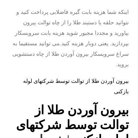
اینکه شما هزینه بابت گیره فاضلابی پرداخت کنید و
نتوانید حلقه یا دستبند طلا را از چاه توالت بیرون
بیاورید و مجددا مجبور شوید هزینه بابت سرویسکار
بپردازید. یعنی دوبار هزینه کنید.می توانید مستقیما به
سراغ سرویسکار بیرون آوردن طلا از چاه دستشویی
بروید.
بیرون آوردن طلا از توالت توسط شرکتهای لوله
بازکنی
بیرون آوردن طلا از
توالت توسط شرکتهای