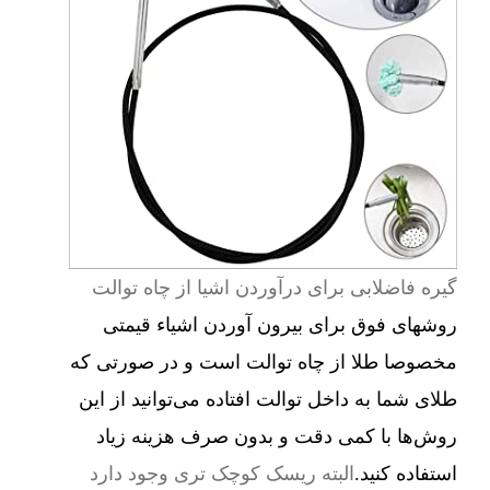
گیره فاضلابی برای درآوردن اشیا از چاه توالت
روشهای فوق برای بیرون آوردن اشیاء قیمتی
مخصوصا طلا از چاه توالت است و در صورتی که
طلای شما به داخل توالت افتاده می‌توانید از این
روش‌ها با کمی دقت و بدون صرف هزینه زیاد
استفاده کنید.
البته ریسک کوچک تری وجود دارد