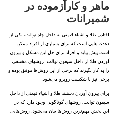
ماهر و کارآزموده در
شمیرانات
افتادن طلا و اشیاء قیمتی به داخل چاه توالت، یکی از
دغدغه‌هایی است که برای بسیاری از افراد ممکن
است پیش بیاید و افراد برای حل این مشکل و بیرون
آوردن طلا از داخل سیفون توالت، روشهای مختلفی
را به کار بگیرند که برخی از این روش‌ها موفق بوده و
برخی نیز با شکست روبرو می‌شود.
برای بیرون آوردن دستبند طلا و اشیاء قیمتی از داخل
سیفون توالت، روشهای گوناگونی وجود دارد که در
این بخش مهم‌ترین روش‌ها بیان می‌شود، روش‌هایی