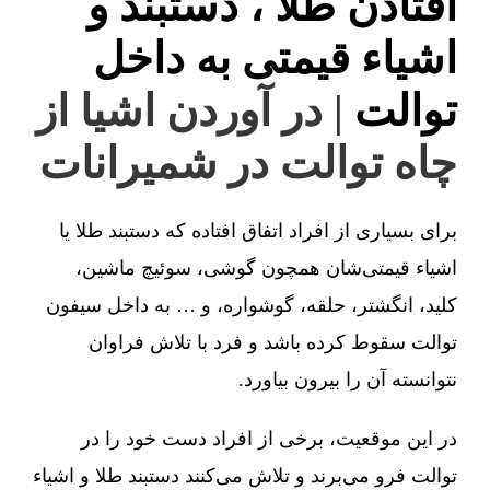
افتادن طلا ، دستبند و
اشیاء قیمتی به داخل
توالت
| در آوردن اشیا از
چاه توالت در شمیرانات
برای بسیاری از افراد اتفاق افتاده که دستبند طلا یا
اشیاء قیمتی‌شان همچون گوشی، سوئیچ ماشین،
کلید، انگشتر، حلقه، گوشواره، و … به داخل سیفون
توالت سقوط کرده باشد و فرد با تلاش فراوان
نتوانسته آن را بیرون بیاورد.
در این موقعیت، برخی از افراد دست خود را در
توالت فرو می‌برند و تلاش می‌کنند دستبند طلا و اشیاء