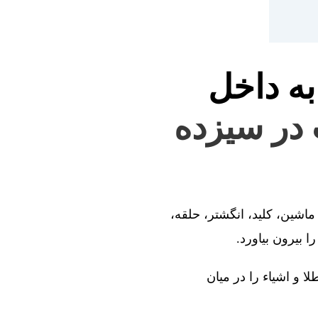
به داخل
ت در سیزده
ماشین، کلید، انگشتر، حلقه،
 بیرون بیاورد.
ا و اشیاء را در میان