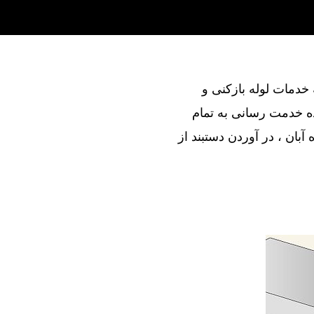
ند در ارائه خدمات لوله بازکنی و
ده خدمت رسانی به تمام
آبان ، در آوردن دستبند از