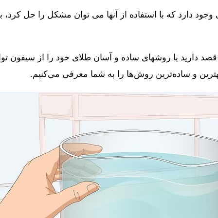
جود دارد که با استفاده از آنها می توان مشکل را حل کرد، 
قصد دارید با روشهای ساده و آسان طلای خود را از سیفون توال
 بهترین و ساده‌ترین روش‌ها را به شما معرفی می‌کنیم.