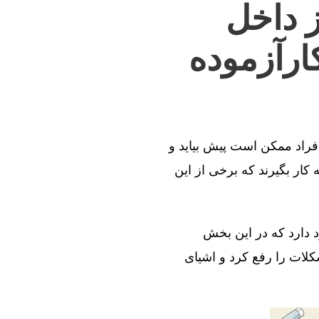
ز داخل
ارآزموده
افراد ممکن است پیش بیاید و
کار بگیرند که برخی از این
د دارد که در این بخش
کلات را رفع کرد و اشیای