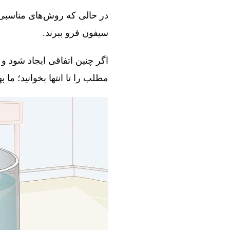
در حالی که روش‌های مناسبی و
سیفون فرو ببرند.
اگر چنین اتفاقی ایجاد شود و 
مطلب را تا انتها بخوانید؛ ما