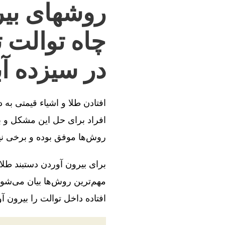
روشهای بیر
چاه توالت 
در سیزده آب
افتادن طلا و اشیاء قیمتی به
افراد برای حل این مشکل و بی
روش‌ها موفق بوده و برخی ن
برای بیرون آوردن دستبند طلا
مهم‌ترین روش‌ها بیان می‌شود
افتاده داخل توالت را بیرون آو