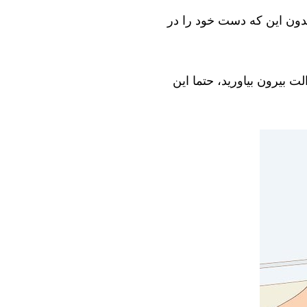
بدون این که دست خود را در
ت بیرون بیاورید، حتما این