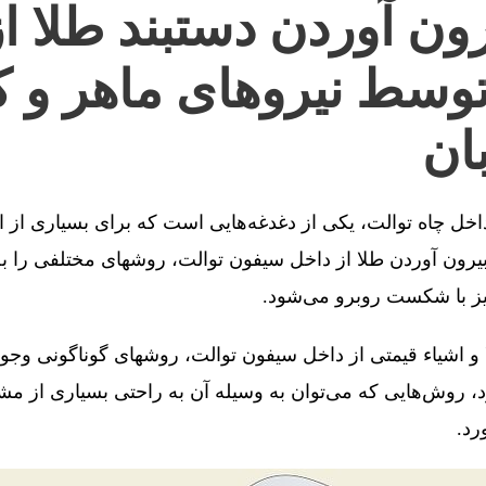
ون آوردن دستبند طلا ا
توسط نیروهای ماهر و ک
ان
 داخل چاه توالت، یکی از دغدغه‌هایی است که برای بسیاری از 
رون آوردن طلا از داخل سیفون توالت، روشهای مختلفی را به 
یز با شکست روبرو می‌شود.
 و اشیاء قیمتی از داخل سیفون توالت، روشهای گوناگونی وجو
، روش‌هایی که می‌توان به وسیله آن به راحتی بسیاری از مش
رد.