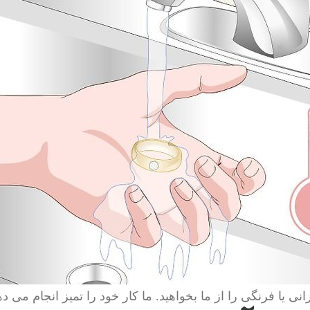
انی یا فرنگی را از ما بخواهید. ما کار خود را تمیز انجام می ده