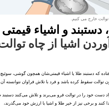
توالت خارج می کنیم.
، دستبند و اشیاء قیمتی 
آوردن اشیا از چاه توال
فتاده که دستبند طلا یا اشیاء قیمتی‌شان همچون گوشی، سوئیچ 
توالت سقوط کرده باشد و فرد با تلاش فراوان نتوانسته آن را
 دست خود را در توالت فرو می‌برند و تلاش می‌کنند دستبند طل
کنند و برخی نیز از خیر طلا و اشیا با ارزش خود می‌گذرند،