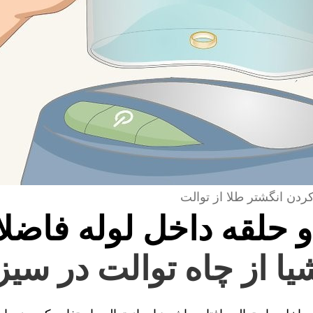
کردن انگشتر طلا از توالت
و حلقه داخل لوله فاضل
یا از چاه توالت در سیز