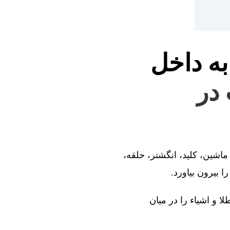
به داخل
 در
ماشین، کلید، انگشتر، حلقه،
 بیرون بیاورد.
ا و اشیاء را در میان