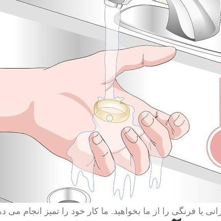
انی یا فرنگی را از ما بخواهید. ما کار خود را تمیز انجام می ده