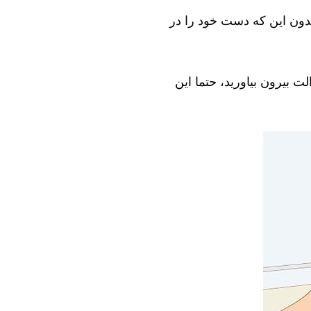
بدون این که دست خود را در
ت بیرون بیاورید، حتما این