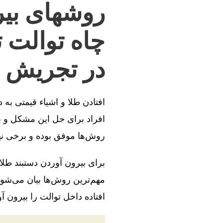
روشهای بیر
چاه توالت 
در تجریش پ
افتادن طلا و اشیاء قیمتی به
افراد برای حل این مشکل و بی
روش‌ها موفق بوده و برخی ن
برای بیرون آوردن دستبند طلا
مهم‌ترین روش‌ها بیان می‌شود
افتاده داخل توالت را بیرون آو