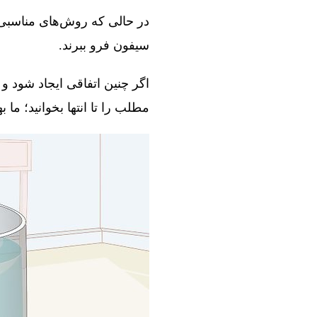
در حالی که روش‌های مناسبی و
سیفون فرو ببرند.
اگر چنین اتفاقی ایجاد شود و 
مطلب را تا انتها بخوانید؛ ما