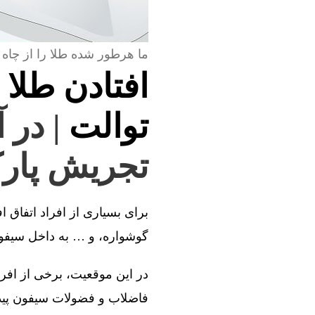
ما هرطور شده طلا را از چاه 
افتادن طلا 
توالت
| در 
تجریش پارک
برای بسیاری از افراد اتفاق ا
گوشواره، و … به داخل سیفون 
در این موقعیت، برخی از افراد
فاضلاب و فضولات سیفون پیدا 