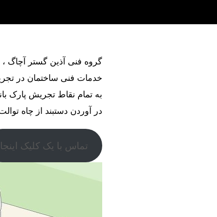
خدمات فنی ساختمان در تجریش
به تمام نقاط تجریش پارک بان
در آوردن دستبند از چاه توالت 
تماس با یک کلیک اینجا