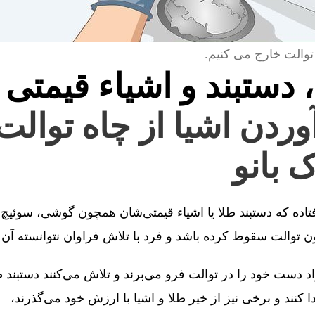
توالت خارج می کنیم.
، دستبند و اشیاء قیمتی 
آوردن اشیا از چاه توالت
 بانو
فتاده که دستبند طلا یا اشیاء قیمتی‌شان همچون گوشی، سوئیچ 
توالت سقوط کرده باشد و فرد با تلاش فراوان نتوانسته آن را
 دست خود را در توالت فرو می‌برند و تلاش می‌کنند دستبند طل
کنند و برخی نیز از خیر طلا و اشیا با ارزش خود می‌گذرند،