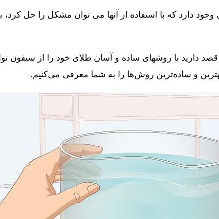
جود دارد که با استفاده از آنها می توان مشکل را حل کرد، 
قصد دارید با روشهای ساده و آسان طلای خود را از سیفون توال
 بهترین و ساده‌ترین روش‌ها را به شما معرفی می‌کنیم.