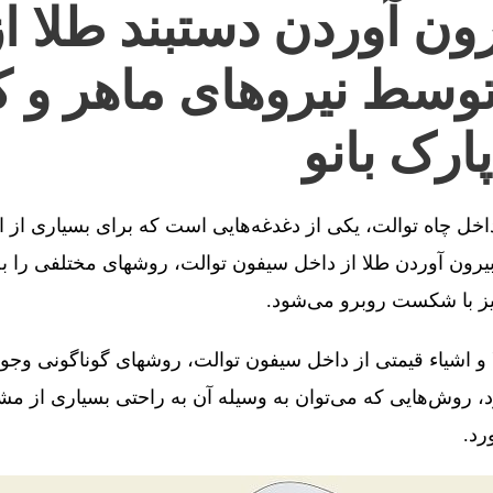
ون آوردن دستبند طلا ا
توسط نیروهای ماهر و ک
ارک بانو
 داخل چاه توالت، یکی از دغدغه‌هایی است که برای بسیاری از 
رون آوردن طلا از داخل سیفون توالت، روشهای مختلفی را به 
یز با شکست روبرو می‌شود.
 و اشیاء قیمتی از داخل سیفون توالت، روشهای گوناگونی وجو
، روش‌هایی که می‌توان به وسیله آن به راحتی بسیاری از مش
رد.