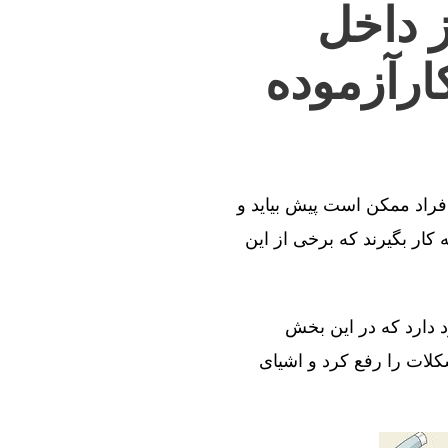
ز داخل
ارآزموده
افراد ممکن است پیش بیاید و
کار بگیرند که برخی از این
د دارد که در این بخش
کلات را رفع کرد و اشیای