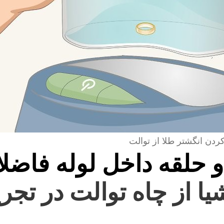
کردن انگشتر طلا از توالت
و حلقه داخل لوله فاضل
یا از چاه توالت در تج